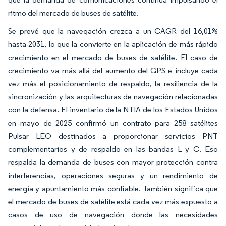
ritmo del mercado de buses de satélite.
Se prevé que la navegación crezca a un CAGR del 16,01%
hasta 2031, lo que la convierte en la aplicación de más rápido
crecimiento en el mercado de buses de satélite. El caso de
crecimiento va más allá del aumento del GPS e incluye cada
vez más el posicionamiento de respaldo, la resiliencia de la
sincronización y las arquitecturas de navegación relacionadas
con la defensa. El inventario de la NTIA de los Estados Unidos
en mayo de 2025 confirmó un contrato para 258 satélites
Pulsar LEO destinados a proporcionar servicios PNT
complementarios y de respaldo en las bandas L y C. Eso
respalda la demanda de buses con mayor protección contra
interferencias, operaciones seguras y un rendimiento de
energía y apuntamiento más confiable. También significa que
el mercado de buses de satélite está cada vez más expuesto a
casos de uso de navegación donde las necesidades