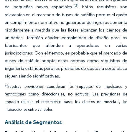
[3]
de pequeñas naves espaciales.
Estos requisitos son
relevantes en el mercado de buses de satélite porque el gasto
en cumplimiento normativo no generador de ingresos aumenta
rápidamente a medida que las flotas alcanzan los cientos de
unidades. También añaden complejidad de diseño para los
fabricantes que atienden a operadores en varias
jurisdicciones. Con el tiempo, es probable que el mercado de
buses de satélite adopte estas normas como requisitos de
ingeniería estándar, pero las presiones de costos a corto plazo
siguen siendo significativas.
*Nuestras previsiones consideran los impactos de impulsores y
restricciones como direccionales, no aditivos. Las previsiones de
impacto reflejan el crecimiento base, los efectos de mezcla y las
interacciones entre variables.
Análisis de Segmentos