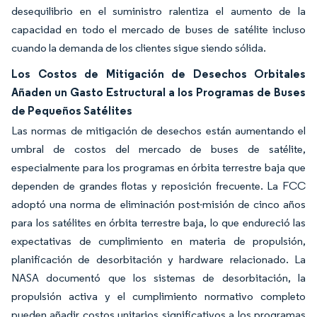
desequilibrio en el suministro ralentiza el aumento de la
capacidad en todo el mercado de buses de satélite incluso
cuando la demanda de los clientes sigue siendo sólida.
Los Costos de Mitigación de Desechos Orbitales
Añaden un Gasto Estructural a los Programas de Buses
de Pequeños Satélites
Las normas de mitigación de desechos están aumentando el
umbral de costos del mercado de buses de satélite,
especialmente para los programas en órbita terrestre baja que
dependen de grandes flotas y reposición frecuente. La FCC
adoptó una norma de eliminación post-misión de cinco años
para los satélites en órbita terrestre baja, lo que endureció las
expectativas de cumplimiento en materia de propulsión,
planificación de desorbitación y hardware relacionado. La
NASA documentó que los sistemas de desorbitación, la
propulsión activa y el cumplimiento normativo completo
pueden añadir costos unitarios significativos a los programas