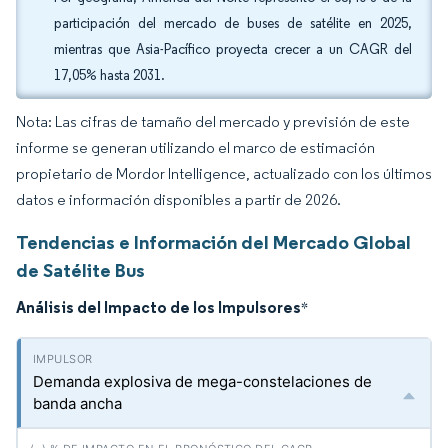
participación del mercado de buses de satélite en 2025,
mientras que Asia-Pacífico proyecta crecer a un CAGR del
17,05% hasta 2031.
Nota: Las cifras de tamaño del mercado y previsión de este
informe se generan utilizando el marco de estimación
propietario de Mordor Intelligence, actualizado con los últimos
datos e información disponibles a partir de 2026.
Tendencias e Información del Mercado Global
de Satélite Bus
Análisis del Impacto de los Impulsores
*
Demanda explosiva de mega-constelaciones de
banda ancha