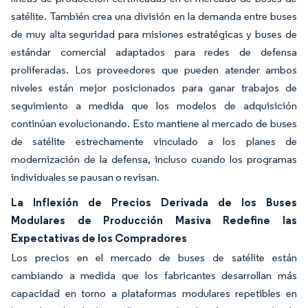
satélite. También crea una división en la demanda entre buses
de muy alta seguridad para misiones estratégicas y buses de
estándar comercial adaptados para redes de defensa
proliferadas. Los proveedores que pueden atender ambos
niveles están mejor posicionados para ganar trabajos de
seguimiento a medida que los modelos de adquisición
continúan evolucionando. Esto mantiene al mercado de buses
de satélite estrechamente vinculado a los planes de
modernización de la defensa, incluso cuando los programas
individuales se pausan o revisan.
La Inflexión de Precios Derivada de los Buses
Modulares de Producción Masiva Redefine las
Expectativas de los Compradores
Los precios en el mercado de buses de satélite están
cambiando a medida que los fabricantes desarrollan más
capacidad en torno a plataformas modulares repetibles en