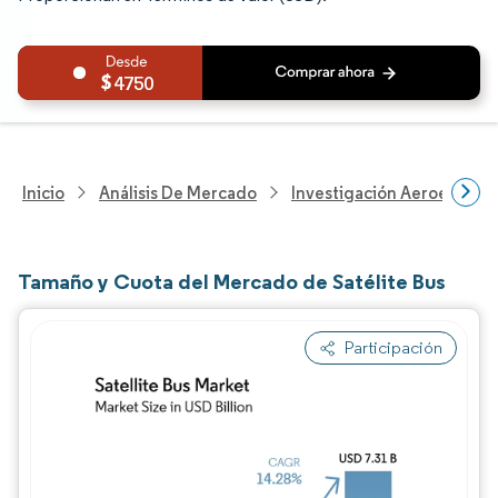
4750
Inicio
Análisis De Mercado
Investigación Aeroespacia
Tamaño y Cuota del Mercado de Satélite Bus
Participación