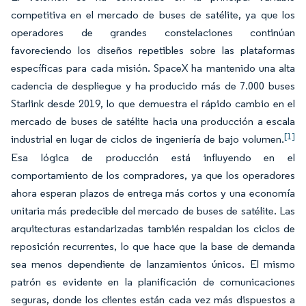
competitiva en el mercado de buses de satélite, ya que los
operadores de grandes constelaciones continúan
favoreciendo los diseños repetibles sobre las plataformas
específicas para cada misión. SpaceX ha mantenido una alta
cadencia de despliegue y ha producido más de 7.000 buses
Starlink desde 2019, lo que demuestra el rápido cambio en el
mercado de buses de satélite hacia una producción a escala
[1]
industrial en lugar de ciclos de ingeniería de bajo volumen.
Esa lógica de producción está influyendo en el
comportamiento de los compradores, ya que los operadores
ahora esperan plazos de entrega más cortos y una economía
unitaria más predecible del mercado de buses de satélite. Las
arquitecturas estandarizadas también respaldan los ciclos de
reposición recurrentes, lo que hace que la base de demanda
sea menos dependiente de lanzamientos únicos. El mismo
patrón es evidente en la planificación de comunicaciones
seguras, donde los clientes están cada vez más dispuestos a