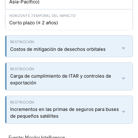
Asia-Pacífico)
Corto plazo (≤ 2 años)
Costos de mitigación de desechos orbitales
Carga de cumplimiento de ITAR y controles de
exportación
Incrementos en las primas de seguros para buses
de pequeños satélites
Fuente: Mordor Intelligence