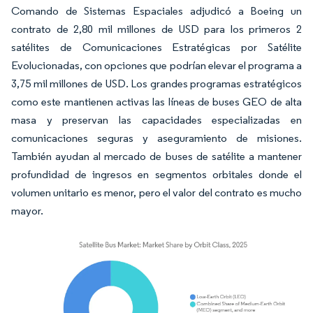
Comando de Sistemas Espaciales adjudicó a Boeing un
contrato de 2,80 mil millones de USD para los primeros 2
satélites de Comunicaciones Estratégicas por Satélite
Evolucionadas, con opciones que podrían elevar el programa a
3,75 mil millones de USD. Los grandes programas estratégicos
como este mantienen activas las líneas de buses GEO de alta
masa y preservan las capacidades especializadas en
comunicaciones seguras y aseguramiento de misiones.
También ayudan al mercado de buses de satélite a mantener
profundidad de ingresos en segmentos orbitales donde el
volumen unitario es menor, pero el valor del contrato es mucho
mayor.