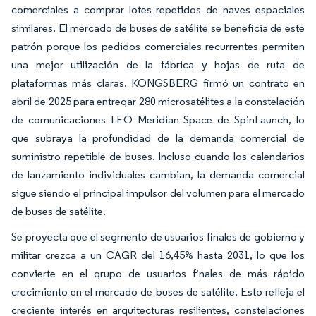
comerciales a comprar lotes repetidos de naves espaciales
similares. El mercado de buses de satélite se beneficia de este
patrón porque los pedidos comerciales recurrentes permiten
una mejor utilización de la fábrica y hojas de ruta de
plataformas más claras. KONGSBERG firmó un contrato en
abril de 2025 para entregar 280 microsatélites a la constelación
de comunicaciones LEO Meridian Space de SpinLaunch, lo
que subraya la profundidad de la demanda comercial de
suministro repetible de buses. Incluso cuando los calendarios
de lanzamiento individuales cambian, la demanda comercial
sigue siendo el principal impulsor del volumen para el mercado
de buses de satélite.
Se proyecta que el segmento de usuarios finales de gobierno y
militar crezca a un CAGR del 16,45% hasta 2031, lo que los
convierte en el grupo de usuarios finales de más rápido
crecimiento en el mercado de buses de satélite. Esto refleja el
creciente interés en arquitecturas resilientes, constelaciones