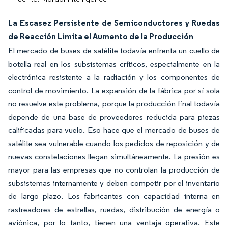
La Escasez Persistente de Semiconductores y Ruedas
de Reacción Limita el Aumento de la Producción
El mercado de buses de satélite todavía enfrenta un cuello de
botella real en los subsistemas críticos, especialmente en la
electrónica resistente a la radiación y los componentes de
control de movimiento. La expansión de la fábrica por sí sola
no resuelve este problema, porque la producción final todavía
depende de una base de proveedores reducida para piezas
calificadas para vuelo. Eso hace que el mercado de buses de
satélite sea vulnerable cuando los pedidos de reposición y de
nuevas constelaciones llegan simultáneamente. La presión es
mayor para las empresas que no controlan la producción de
subsistemas internamente y deben competir por el inventario
de largo plazo. Los fabricantes con capacidad interna en
rastreadores de estrellas, ruedas, distribución de energía o
aviónica, por lo tanto, tienen una ventaja operativa. Este