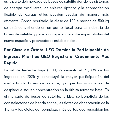
es la parte del mercado de buses de satélite donde los sistemas
de energía modulares, los enlaces ópticos y la acomodación
flexible de cargas útiles pueden escalar de manera más
eficiente. Como resultado, la clase de 100 a menos de 500 kg
se está convirtiendo en un punto focal para la industria de
buses de satélite y para la competencia entre especialistas del
nuevo espacio y proveedores establecidos.
Por Clase de Órbita: LEO Domina la Participación de
Ingresos Mientras GEO Registra el Crecimiento Más
Rápido
La órbita terrestre baja (LEO) representó el 71,15% de los
ingresos en 2025 y constituyó la mayor participación del
mercado de buses de satélite, ya que los volúmenes de
despliegue siguen concentrados en la órbita terrestre baja. En
el mercado de buses de satélite, la LEO se beneficia de las
constelaciones de banda ancha, las flotas de observación de la
Tierra y los ciclos de reemplazo más cortos que respaldan los