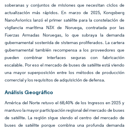
soberanas y conjuntos de misiones que necesitan ciclos de
actualización más rápidos. En marzo de 2025, Kongsberg
NanoAvionics lanzó el primer satélite para la constelación de
vigilancia marítima N3X de Noruega, contratada por las
Fuerzas Armadas Noruegas, lo que subraya la demanda
gubernamental sostenida de sistemas proliferados. La cartera
gubernamental también recompensa a los proveedores que
pueden combinar interfaces seguras con fabricación
escalable. Por eso el mercado de buses de satélite está viendo
una mayor superposición entre los métodos de producción
comercial y los requisitos de adquisición de defensa.
Análisis Geográfico
América del Norte retuvo el 68,40% de los ingresos en 2025 y
mantuvo la mayor participación regional del mercado de buses
de satélite. La región sigue siendo el centro del mercado de
buses de satélite porque combina una profunda demanda