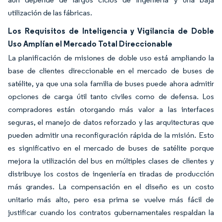
utilización de las fábricas.
Los Requisitos de Inteligencia y Vigilancia de Doble
Uso Amplían el Mercado Total Direccionable
La planificación de misiones de doble uso está ampliando la
base de clientes direccionable en el mercado de buses de
satélite, ya que una sola familia de buses puede ahora admitir
opciones de carga útil tanto civiles como de defensa. Los
compradores están otorgando más valor a las interfaces
seguras, el manejo de datos reforzado y las arquitecturas que
pueden admitir una reconfiguración rápida de la misión. Esto
es significativo en el mercado de buses de satélite porque
mejora la utilización del bus en múltiples clases de clientes y
distribuye los costos de ingeniería en tiradas de producción
más grandes. La compensación en el diseño es un costo
unitario más alto, pero esa prima se vuelve más fácil de
justificar cuando los contratos gubernamentales respaldan la