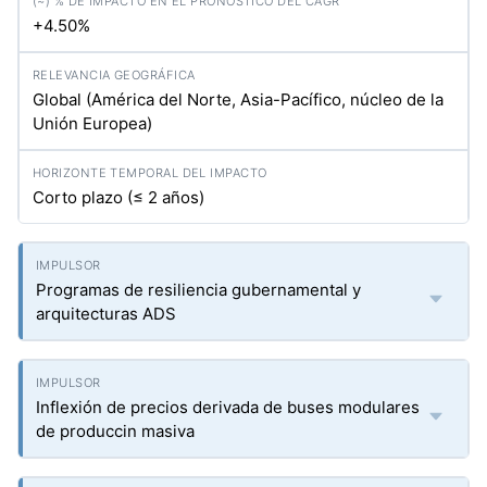
+4.50%
Global (América del Norte, Asia-Pacífico, núcleo de la
Unión Europea)
Corto plazo (≤ 2 años)
Programas de resiliencia gubernamental y
arquitecturas ADS
Inflexión de precios derivada de buses modulares
de produccin masiva