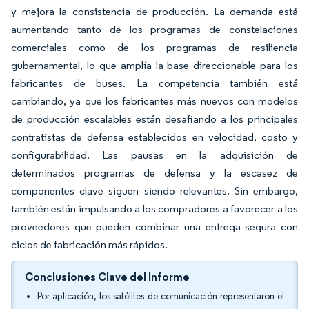
y mejora la consistencia de producción. La demanda está
aumentando tanto de los programas de constelaciones
comerciales como de los programas de resiliencia
gubernamental, lo que amplía la base direccionable para los
fabricantes de buses. La competencia también está
cambiando, ya que los fabricantes más nuevos con modelos
de producción escalables están desafiando a los principales
contratistas de defensa establecidos en velocidad, costo y
configurabilidad. Las pausas en la adquisición de
determinados programas de defensa y la escasez de
componentes clave siguen siendo relevantes. Sin embargo,
también están impulsando a los compradores a favorecer a los
proveedores que pueden combinar una entrega segura con
ciclos de fabricación más rápidos.
Conclusiones Clave del Informe
Por aplicación, los satélites de comunicación representaron el