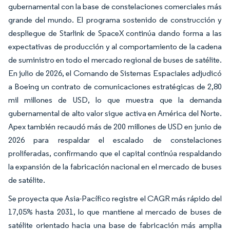
gubernamental con la base de constelaciones comerciales más
grande del mundo. El programa sostenido de construcción y
despliegue de Starlink de SpaceX continúa dando forma a las
expectativas de producción y al comportamiento de la cadena
de suministro en todo el mercado regional de buses de satélite.
En julio de 2026, el Comando de Sistemas Espaciales adjudicó
a Boeing un contrato de comunicaciones estratégicas de 2,80
mil millones de USD, lo que muestra que la demanda
gubernamental de alto valor sigue activa en América del Norte.
Apex también recaudó más de 200 millones de USD en junio de
2026 para respaldar el escalado de constelaciones
proliferadas, confirmando que el capital continúa respaldando
la expansión de la fabricación nacional en el mercado de buses
de satélite.
Se proyecta que Asia-Pacífico registre el CAGR más rápido del
17,05% hasta 2031, lo que mantiene al mercado de buses de
satélite orientado hacia una base de fabricación más amplia