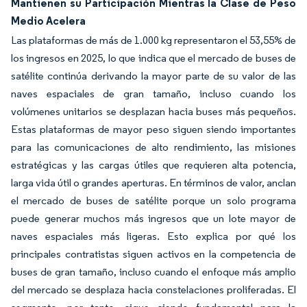
Mantienen su Participación Mientras la Clase de Peso
Medio Acelera
Las plataformas de más de 1.000 kg representaron el 53,55% de
los ingresos en 2025, lo que indica que el mercado de buses de
satélite continúa derivando la mayor parte de su valor de las
naves espaciales de gran tamaño, incluso cuando los
volúmenes unitarios se desplazan hacia buses más pequeños.
Estas plataformas de mayor peso siguen siendo importantes
para las comunicaciones de alto rendimiento, las misiones
estratégicas y las cargas útiles que requieren alta potencia,
larga vida útil o grandes aperturas. En términos de valor, anclan
el mercado de buses de satélite porque un solo programa
puede generar muchos más ingresos que un lote mayor de
naves espaciales más ligeras. Esto explica por qué los
principales contratistas siguen activos en la competencia de
buses de gran tamaño, incluso cuando el enfoque más amplio
del mercado se desplaza hacia constelaciones proliferadas. El