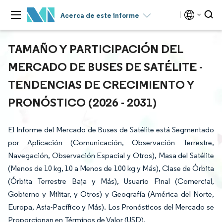
Acerca de este informe
TAMAÑO Y PARTICIPACIÓN DEL
MERCADO DE BUSES DE SATÉLITE -
TENDENCIAS DE CRECIMIENTO Y
PRONÓSTICO (2026 - 2031)
El Informe del Mercado de Buses de Satélite está Segmentado
por Aplicación (Comunicación, Observación Terrestre,
Navegación, Observación Espacial y Otros), Masa del Satélite
(Menos de 10 kg, 10 a Menos de 100 kg y Más), Clase de Órbita
(Órbita Terrestre Baja y Más), Usuario Final (Comercial,
Gobierno y Militar, y Otros) y Geografía (América del Norte,
Europa, Asia-Pacífico y Más). Los Pronósticos del Mercado se
Proporcionan en Términos de Valor (USD).