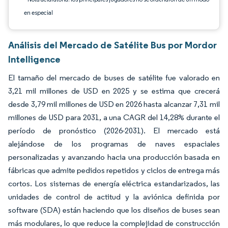
en especial
Análisis del Mercado de Satélite Bus por Mordor
Intelligence
El tamaño del mercado de buses de satélite fue valorado en
3,21 mil millones de USD en 2025 y se estima que crecerá
desde 3,79 mil millones de USD en 2026 hasta alcanzar 7,31 mil
millones de USD para 2031, a una CAGR del 14,28% durante el
período de pronóstico (2026-2031). El mercado está
alejándose de los programas de naves espaciales
personalizadas y avanzando hacia una producción basada en
fábricas que admite pedidos repetidos y ciclos de entrega más
cortos. Los sistemas de energía eléctrica estandarizados, las
unidades de control de actitud y la aviónica definida por
software (SDA) están haciendo que los diseños de buses sean
más modulares, lo que reduce la complejidad de construcción