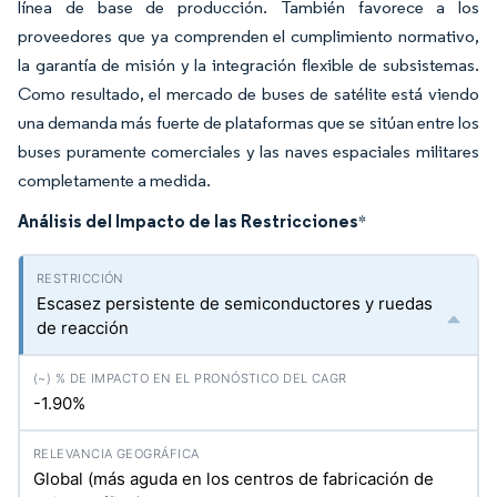
línea de base de producción. También favorece a los
proveedores que ya comprenden el cumplimiento normativo,
la garantía de misión y la integración flexible de subsistemas.
Como resultado, el mercado de buses de satélite está viendo
una demanda más fuerte de plataformas que se sitúan entre los
buses puramente comerciales y las naves espaciales militares
completamente a medida.
Análisis del Impacto de las Restricciones
*
Escasez persistente de semiconductores y ruedas
de reacción
-1.90%
Global (más aguda en los centros de fabricación de