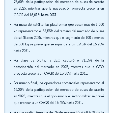
75,60% de la participación del mercado de buses de satélite
en 2025, mientras que la navegación proyecta crecer a un
CAGR del 16,01% hasta 2031.
Por masa del satélite, las plataformas que pesan más de 1.000
kg representaron el 53,55% del tamaño del mercado de buses
de satélite en 2025, mientras que el segmento de 100 a menos
de 500 kg se prevé que se expanda a un CAGR del 16,20%
hasta 2031.
Por clase de órbita, la LEO capturó el 71,15% de la
participación del mercado en 2025, mientras que la GEO
proyecta crecer a un CAGR del 15,50% hasta 2031.
Por usuario final, los operadores comerciales representaron el
66,20% de la participación del mercado de buses de satélite
en 2025, mientras que el gobierno y el sector militar se prevé
que crezcan a un CAGR del 16,45% hasta 2031.
Por geografía, América del Norte representó el 68,40% de la