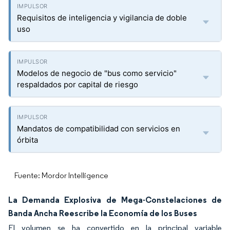
Requisitos de inteligencia y vigilancia de doble
uso
Modelos de negocio de "bus como servicio"
respaldados por capital de riesgo
Mandatos de compatibilidad con servicios en
órbita
Fuente: Mordor Intelligence
La Demanda Explosiva de Mega-Constelaciones de
Banda Ancha Reescribe la Economía de los Buses
El volumen se ha convertido en la principal variable