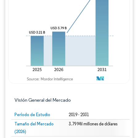
Imagen © Mordor Intelligence. El uso requie
Visión General del Mercado
Período de Estudio
2019 - 2031
Tamaño del Mercado
3.79 Mil millones de dólares
(2026)