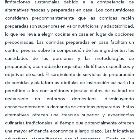
limitaciones sustanciales debido a la competencia de
alternativas frescas y preparadas en casa. Los consumidores
consideran predominantemente que las comidas recién
preparadas son superiores en valor nutricional y adaptabilidad,
lo que les lleva a elegir cocinar en casa en lugar de opciones
precocinadas. Las comidas preparadas en casa facilitan un
control preciso sobre la composición de los ingredientes, las
cantidades de las porciones y las metodologías de
preparación, acomodando requisitos dietéticos específicos y
objetivos de salud. El surgimiento de servicios de preparación
de comidas y plataformas digitales de instrucción culinaria ha
permitido a los consumidores ejecutar platos de calidad de
restaurante en entornos domésticos, disminuyendo
consecuentemente la demanda de comidas preparadas. Estas
alternativas ofrecen una frescura superior y experiencias
culinarias tradicionales, al tiempo que potencialmente ofrecen
una mayor eficiencia económica a largo plazo. Las iniciativas
educativas, ejemplificadas por el programa «Chefs en las