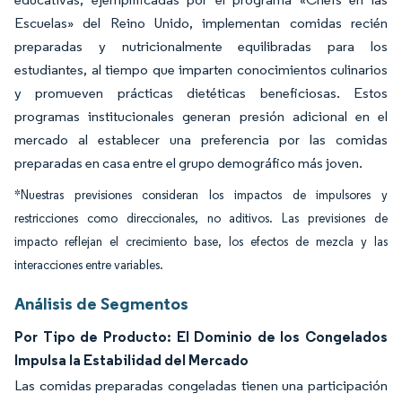
Escuelas» del Reino Unido, implementan comidas recién
preparadas y nutricionalmente equilibradas para los
estudiantes, al tiempo que imparten conocimientos culinarios
y promueven prácticas dietéticas beneficiosas. Estos
programas institucionales generan presión adicional en el
mercado al establecer una preferencia por las comidas
preparadas en casa entre el grupo demográfico más joven.
*Nuestras previsiones consideran los impactos de impulsores y
restricciones como direccionales, no aditivos. Las previsiones de
impacto reflejan el crecimiento base, los efectos de mezcla y las
interacciones entre variables.
Análisis de Segmentos
Por Tipo de Producto: El Dominio de los Congelados
Impulsa la Estabilidad del Mercado
Las comidas preparadas congeladas tienen una participación