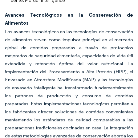
Fuente: Mordor Intelligence
Avances Tecnológicos en la Conservación de
Alimentos
Los avances tecnológicos en las tecnologías de conservación
de alimentos sirven como impulsor principal en el mercado
global de comidas preparadas a través de protocolos
mejorados de seguridad alimentaria, capacidades de vida útil
extendida y retención óptima del valor nutricional. La
implementación del Procesamiento a Alta Presión (HPP), el
Envasado en Atmósfera Modificada (MAP) y las tecnologías
de envasado inteligente ha transformado fundamentalmente
los patrones de producción y consumo de comidas
preparadas. Estas implementaciones tecnológicas permiten a
los fabricantes ofrecer soluciones de comidas convenientes
manteniendo los estándares de calidad comparables a las
preparaciones tradicionales cocinadas en casa. La integración
de estas metodologías avanzadas de conservación aborda los