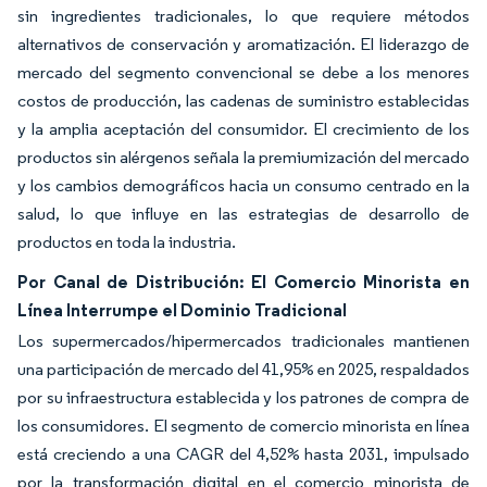
sin ingredientes tradicionales, lo que requiere métodos
alternativos de conservación y aromatización. El liderazgo de
mercado del segmento convencional se debe a los menores
costos de producción, las cadenas de suministro establecidas
y la amplia aceptación del consumidor. El crecimiento de los
productos sin alérgenos señala la premiumización del mercado
y los cambios demográficos hacia un consumo centrado en la
salud, lo que influye en las estrategias de desarrollo de
productos en toda la industria.
Por Canal de Distribución: El Comercio Minorista en
Línea Interrumpe el Dominio Tradicional
Los supermercados/hipermercados tradicionales mantienen
una participación de mercado del 41,95% en 2025, respaldados
por su infraestructura establecida y los patrones de compra de
los consumidores. El segmento de comercio minorista en línea
está creciendo a una CAGR del 4,52% hasta 2031, impulsado
por la transformación digital en el comercio minorista de