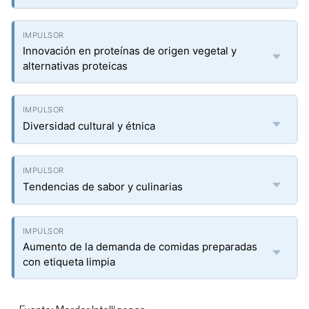
Innovación en proteínas de origen vegetal y
alternativas proteicas
Diversidad cultural y étnica
Tendencias de sabor y culinarias
Aumento de la demanda de comidas preparadas
con etiqueta limpia