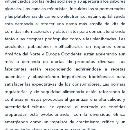
influenciados por las redes sociales y su apertura a los sabores
globales. Los canales minoristas, incluidos los supermercados
y las plataformas de comercio electrónico, están capitalizando
esta demanda al ofrecer una gama más amplia de kits de
comidas internacionales y platos listos para comer, atendiendo
tanto a las compras por impulso como a las planificadas. Las
crecientes poblaciones multiculturales en regiones como
América del Norte y Europa Occidental están acelerando aún
más la demanda de ofertas de productos diversas. Los
fabricantes están respondiendo adhiriéndose a recetas
auténticas y abasteciendo ingredientes tradicionales para
satisfacer las expectativas de los consumidores. Las normas
regulatorias y de seguridad alimentaria están reforzando la
confianza en estos productos al garantizar una alta calidad y
autenticidad cultural. En general, el mercado de comidas
preparadas está evolucionando, con la diversidad étnica
emergiendo como un impulsor de crecimiento crítico y un
diferenciador clave en el panorama competitivo.