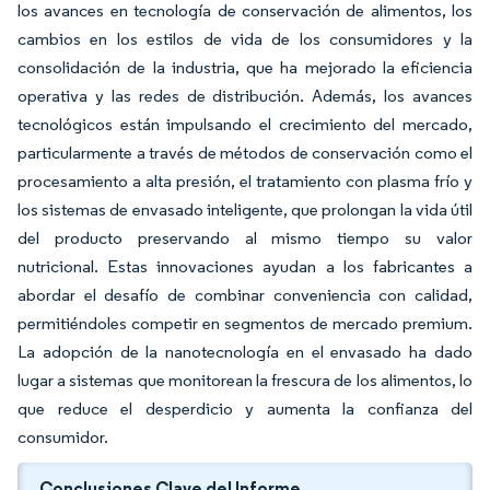
los avances en tecnología de conservación de alimentos, los
cambios en los estilos de vida de los consumidores y la
consolidación de la industria, que ha mejorado la eficiencia
operativa y las redes de distribución. Además, los avances
tecnológicos están impulsando el crecimiento del mercado,
particularmente a través de métodos de conservación como el
procesamiento a alta presión, el tratamiento con plasma frío y
los sistemas de envasado inteligente, que prolongan la vida útil
del producto preservando al mismo tiempo su valor
nutricional. Estas innovaciones ayudan a los fabricantes a
abordar el desafío de combinar conveniencia con calidad,
permitiéndoles competir en segmentos de mercado premium.
La adopción de la nanotecnología en el envasado ha dado
lugar a sistemas que monitorean la frescura de los alimentos, lo
que reduce el desperdicio y aumenta la confianza del
consumidor.
Conclusiones Clave del Informe