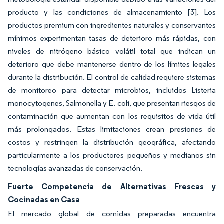
producto y las condiciones de almacenamiento
[3]
. Los
productos premium con ingredientes naturales y conservantes
mínimos experimentan tasas de deterioro más rápidas, con
niveles de nitrógeno básico volátil total que indican un
deterioro que debe mantenerse dentro de los límites legales
durante la distribución. El control de calidad requiere sistemas
de monitoreo para detectar microbios, incluidos Listeria
monocytogenes, Salmonella y E. coli, que presentan riesgos de
contaminación que aumentan con los requisitos de vida útil
más prolongados. Estas limitaciones crean presiones de
costos y restringen la distribución geográfica, afectando
particularmente a los productores pequeños y medianos sin
tecnologías avanzadas de conservación.
Fuerte Competencia de Alternativas Frescas y
Cocinadas en Casa
El mercado global de comidas preparadas encuentra