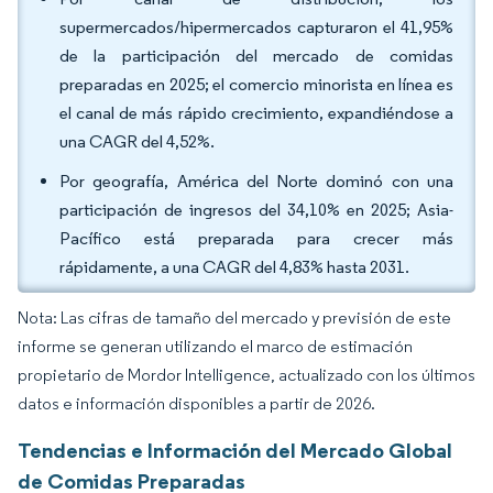
supermercados/hipermercados capturaron el 41,95%
de la participación del mercado de comidas
preparadas en 2025; el comercio minorista en línea es
el canal de más rápido crecimiento, expandiéndose a
una CAGR del 4,52%.
Por geografía, América del Norte dominó con una
participación de ingresos del 34,10% en 2025; Asia-
Pacífico está preparada para crecer más
rápidamente, a una CAGR del 4,83% hasta 2031.
Nota: Las cifras de tamaño del mercado y previsión de este
informe se generan utilizando el marco de estimación
propietario de Mordor Intelligence, actualizado con los últimos
datos e información disponibles a partir de 2026.
Tendencias e Información del Mercado Global
de Comidas Preparadas