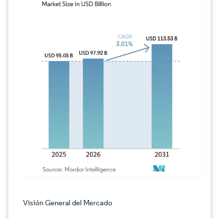
Imagen © Mordor Intelligence. El uso requie
Visión General del Mercado