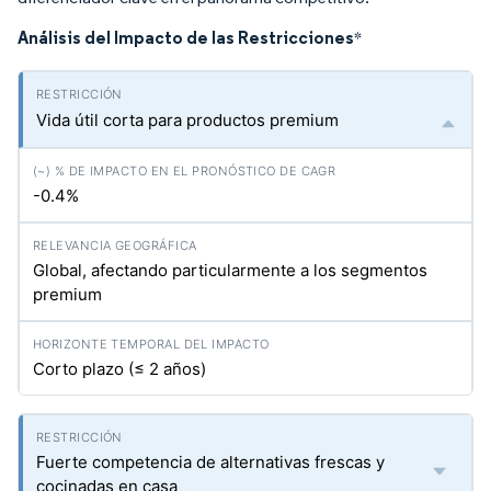
Análisis del Impacto de las Restricciones
*
Vida útil corta para productos premium
-0.4%
Global, afectando particularmente a los segmentos
premium
Corto plazo (≤ 2 años)
Fuerte competencia de alternativas frescas y
cocinadas en casa