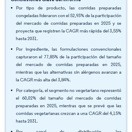
Por tipo de producto, las comidas preparadas
congeladas lideraron con el 52,93% de la participación
del mercado de comidas preparadas en 2025 y se
proyecta que registren la CAGR más rápida del 3,55%
hasta 2031.
Por ingrediente, las formulaciones convencionales
capturaron el 77,85% de la participación del tamaño
del mercado de comidas preparadas en 2025,
mientras que las alternativas sin alérgenos avanzan a
la CAGR más alta del 3,84%.
Por categoría, el segmento no vegetariano representó
el 60,02% del tamaño del mercado de comidas
preparadas en 2025, mientras que se prevé que las
comidas vegetarianas crezcan a una CAGR del 4,15%
hasta 2031.
Por canal de distribución, los