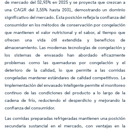
de mercado del 52,93% en 2025 y se proyecta que crezcan a
una CAGR del 3,55% hasta 2031, demostrando un dominio
significativo del mercado. Esta posición refleja la confianza del
consumidor en los métodos de conservación por congelación
que mantienen el valor nutricional y el sabor, al tiempo que
ofrecen una vida útil extendida y beneficios de
almacenamiento. Las modernas tecnologías de congelación y
los sistemas de envasado han abordado eficazmente
problemas como las quemaduras por congelación y el
deterioro de la calidad, lo que permite a las comidas
congeladas mantener estándares de calidad competitivos. La
implementación del envasado inteligente permite el monitoreo
continuo de las condiciones del producto a lo largo de la
cadena de frío, reduciendo el desperdicio y mejorando la
confianza del consumidor.
Las comidas preparadas refrigeradas mantienen una posición
secundaria sustancial en el mercado, con ventajas en la