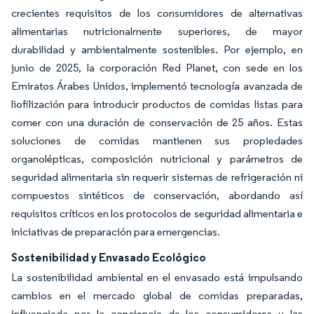
crecientes requisitos de los consumidores de alternativas
alimentarias nutricionalmente superiores, de mayor
durabilidad y ambientalmente sostenibles. Por ejemplo, en
junio de 2025, la corporación Red Planet, con sede en los
Emiratos Árabes Unidos, implementó tecnología avanzada de
liofilización para introducir productos de comidas listas para
comer con una duración de conservación de 25 años. Estas
soluciones de comidas mantienen sus propiedades
organolépticas, composición nutricional y parámetros de
seguridad alimentaria sin requerir sistemas de refrigeración ni
compuestos sintéticos de conservación, abordando así
requisitos críticos en los protocolos de seguridad alimentaria e
iniciativas de preparación para emergencias.
Sostenibilidad y Envasado Ecológico
La sostenibilidad ambiental en el envasado está impulsando
cambios en el mercado global de comidas preparadas,
influenciada por la conciencia de los consumidores y las