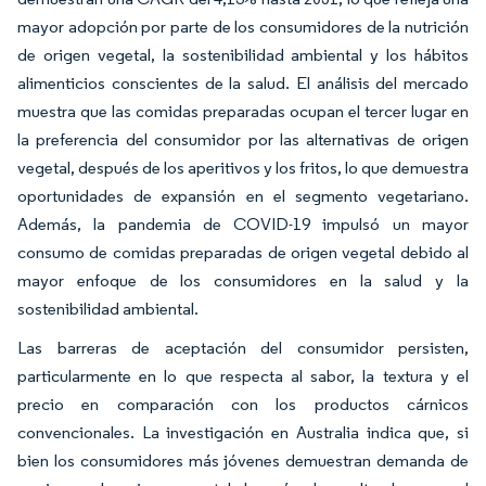
mayor adopción por parte de los consumidores de la nutrición
de origen vegetal, la sostenibilidad ambiental y los hábitos
alimenticios conscientes de la salud. El análisis del mercado
muestra que las comidas preparadas ocupan el tercer lugar en
la preferencia del consumidor por las alternativas de origen
vegetal, después de los aperitivos y los fritos, lo que demuestra
oportunidades de expansión en el segmento vegetariano.
Además, la pandemia de COVID-19 impulsó un mayor
consumo de comidas preparadas de origen vegetal debido al
mayor enfoque de los consumidores en la salud y la
sostenibilidad ambiental.
Las barreras de aceptación del consumidor persisten,
particularmente en lo que respecta al sabor, la textura y el
precio en comparación con los productos cárnicos
convencionales. La investigación en Australia indica que, si
bien los consumidores más jóvenes demuestran demanda de