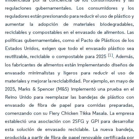
regulaciones gubernamentales. Los consumidores y los
reguladores están presionando para reducir el uso de plástico y
aumentar la adopción de materiales biodegradables,
reciclables y compostables en el envasado de alimentos. Las
políticas gubernamentales, como el Pacto de Plásticos de los
Estados Unidos, exigen que todo el envasado plástico sea
[1]
reutilizable, reciclable o compostable para 2025
. Además,
los fabricantes de alimentos están implementando diseños de
envasado minimalistas y ligeros para reducir el uso de
materiales y mejorar la reciclabilidad. Por ejemplo, en mayo de
2025, Marks & Spencer (M&S) implementó una prueba en el
Reino Unido para reemplazar las bandejas de plástico con
envasado de fibra de papel para comidas preparadas,
comenzando con su Fiery Chicken Tikka Masala. La empresa
estableció una asociación con 2SFG y GPI para desarrollar
esta solución de envasado reciclable. La nueva bandeja,
producida a partir de fibra de papel renovable certificada por