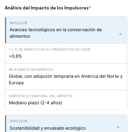
Análisis del Impacto de los Impulsores
*
Avances tecnológicos en la conservación de
alimentos
+0.8%
Global, con adopción temprana en América del Norte y
Europa
Mediano plazo (2-4 años)
Sostenibilidad y envasado ecológico