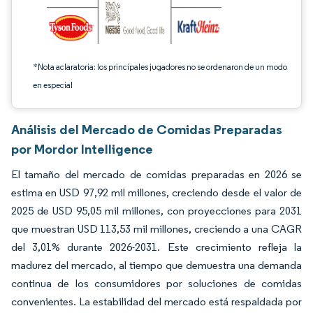
*Nota aclaratoria: los principales jugadores no se ordenaron de un modo
en especial
Análisis del Mercado de Comidas Preparadas
por Mordor Intelligence
El tamaño del mercado de comidas preparadas en 2026 se
estima en USD 97,92 mil millones, creciendo desde el valor de
2025 de USD 95,05 mil millones, con proyecciones para 2031
que muestran USD 113,53 mil millones, creciendo a una CAGR
del 3,01% durante 2026-2031. Este crecimiento refleja la
madurez del mercado, al tiempo que demuestra una demanda
continua de los consumidores por soluciones de comidas
convenientes. La estabilidad del mercado está respaldada por