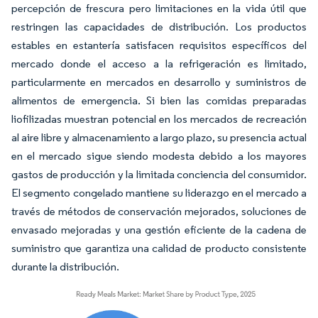
percepción de frescura pero limitaciones en la vida útil que
restringen las capacidades de distribución. Los productos
estables en estantería satisfacen requisitos específicos del
mercado donde el acceso a la refrigeración es limitado,
particularmente en mercados en desarrollo y suministros de
alimentos de emergencia. Si bien las comidas preparadas
liofilizadas muestran potencial en los mercados de recreación
al aire libre y almacenamiento a largo plazo, su presencia actual
en el mercado sigue siendo modesta debido a los mayores
gastos de producción y la limitada conciencia del consumidor.
El segmento congelado mantiene su liderazgo en el mercado a
través de métodos de conservación mejorados, soluciones de
envasado mejoradas y una gestión eficiente de la cadena de
suministro que garantiza una calidad de producto consistente
durante la distribución.