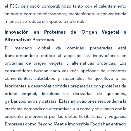
el FSC, demostró compatibilidad tanto con el calentamiento
en horno como en microondas, manteniendo la conveniencia
mientras se reduce el impacto ambiental.
Innovación en Proteínas de Origen Vegetal y
Alternativas Proteicas
El mercado global de comidas preparadas está
transformándose debido al auge de las innovaciones en
proteínas de origen vegetal y alternativas proteicas. Los
consumidores buscan cada vez más opciones de alimentos
convenientes, saludables y sostenibles, lo que lleva a los
fabricantes a desarrollar comidas preparadas con proteínas de
origen vegetal, incluidas las derivadas de guisantes,
garbanzos, arroz y patatas. Estas innovaciones responden a la
creciente demanda de alternativas a la carne y se alinean con la
creciente preferencia por las dietas flexitarianas y veganas.
Empresas como Beyond Meat e Impossible Foods han entrado