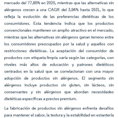
mercado del 77,85% en 2025, mientras que las alternativas sin
alérgenos crecen a una CAGR del 3,84% hasta 2031, lo que
refleja la evolución de las preferencias dietéticas de los
consumidores. Esta tendencia indica que los productos
convencionales mantienen un amplio atractivo en el mercado,
mientras que las alternativas sin alérgenos ganan terreno entre
los consumidores preocupados por la salud y aquellos con
restricciones dietéticas. La aceptación del consumidor de
productos con etiqueta limpia varía según las categorías, con
niveles más altos de educación y patrones dietéticos
centrados en la salud que se correlacionan con una mayor
adopción de productos sin alérgenos. El segmento sin
alérgenos incluye productos sin gluten, sin lácteos, sin
conservantes y sin alérgenos que abordan necesidades
dietéticas específicas a precios premium.
La fabricación de productos sin alérgenos enfrenta desafíos
para mantener el sabor, la textura y la estabilidad en estantería