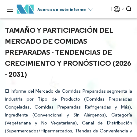
Acerca de este informe
TAMAÑO Y PARTICIPACIÓN DEL
MERCADO DE COMIDAS
PREPARADAS - TENDENCIAS DE
CRECIMIENTO Y PRONÓSTICO (2026
- 2031)
El Informe del Mercado de Comidas Preparadas segmenta la
industria por Tipo de Producto (Comidas Preparadas
Congeladas, Comidas Preparadas Refrigeradas y Más),
Ingrediente (Convencional y Sin Alérgenos), Categoría
(Vegetariana y No Vegetariana), Canal de Distribución
(Supermercados/Hipermercados, Tiendas de Conveniencia y