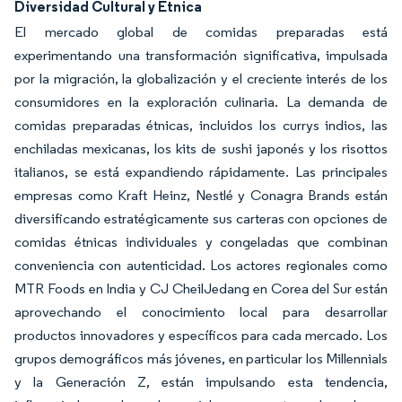
Diversidad Cultural y Étnica
El mercado global de comidas preparadas está
experimentando una transformación significativa, impulsada
por la migración, la globalización y el creciente interés de los
consumidores en la exploración culinaria. La demanda de
comidas preparadas étnicas, incluidos los currys indios, las
enchiladas mexicanas, los kits de sushi japonés y los risottos
italianos, se está expandiendo rápidamente. Las principales
empresas como Kraft Heinz, Nestlé y Conagra Brands están
diversificando estratégicamente sus carteras con opciones de
comidas étnicas individuales y congeladas que combinan
conveniencia con autenticidad. Los actores regionales como
MTR Foods en India y CJ CheilJedang en Corea del Sur están
aprovechando el conocimiento local para desarrollar
productos innovadores y específicos para cada mercado. Los
grupos demográficos más jóvenes, en particular los Millennials
y la Generación Z, están impulsando esta tendencia,