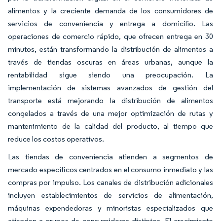
alimentos y la creciente demanda de los consumidores de
servicios de conveniencia y entrega a domicilio. Las
operaciones de comercio rápido, que ofrecen entrega en 30
minutos, están transformando la distribución de alimentos a
través de tiendas oscuras en áreas urbanas, aunque la
rentabilidad sigue siendo una preocupación. La
implementación de sistemas avanzados de gestión del
transporte está mejorando la distribución de alimentos
congelados a través de una mejor optimización de rutas y
mantenimiento de la calidad del producto, al tiempo que
reduce los costos operativos.
Las tiendas de conveniencia atienden a segmentos de
mercado específicos centrados en el consumo inmediato y las
compras por impulso. Los canales de distribución adicionales
incluyen establecimientos de servicios de alimentación,
máquinas expendedoras y minoristas especializados que
atienden a grupos de consumidores distintos. El crecimiento