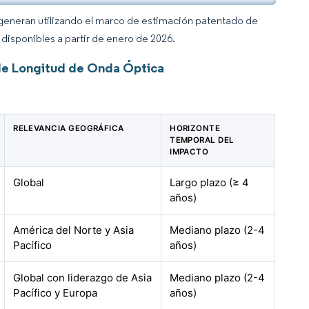
 generan utilizando el marco de estimación patentado de
disponibles a partir de enero de 2026.
 de Longitud de Onda Óptica
RELEVANCIA GEOGRÁFICA
HORIZONTE
TEMPORAL DEL
IMPACTO
Global
Largo plazo (≥ 4
años)
América del Norte y Asia
Mediano plazo (2-4
Pacífico
años)
Global con liderazgo de Asia
Mediano plazo (2-4
Pacífico y Europa
años)