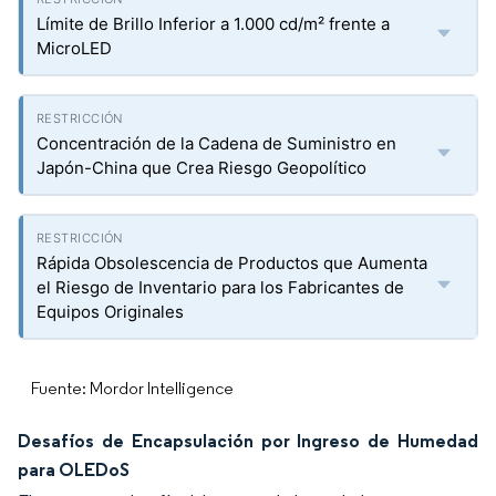
Límite de Brillo Inferior a 1.000 cd/m² frente a
MicroLED
Concentración de la Cadena de Suministro en
Japón-China que Crea Riesgo Geopolítico
Rápida Obsolescencia de Productos que Aumenta
el Riesgo de Inventario para los Fabricantes de
Equipos Originales
Fuente: Mordor Intelligence
Desafíos de Encapsulación por Ingreso de Humedad
para OLEDoS