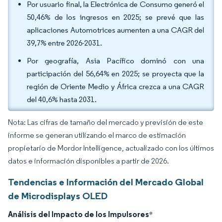
Por usuario final, la Electrónica de Consumo generó el
50,46% de los ingresos en 2025; se prevé que las
aplicaciones Automotrices aumenten a una CAGR del
39,7% entre 2026-2031.
Por geografía, Asia Pacífico dominó con una
participación del 56,64% en 2025; se proyecta que la
región de Oriente Medio y África crezca a una CAGR
del 40,6% hasta 2031.
Nota: Las cifras de tamaño del mercado y previsión de este
informe se generan utilizando el marco de estimación
propietario de Mordor Intelligence, actualizado con los últimos
datos e información disponibles a partir de 2026.
Tendencias e Información del Mercado Global
de Microdisplays OLED
Análisis del Impacto de los Impulsores
*