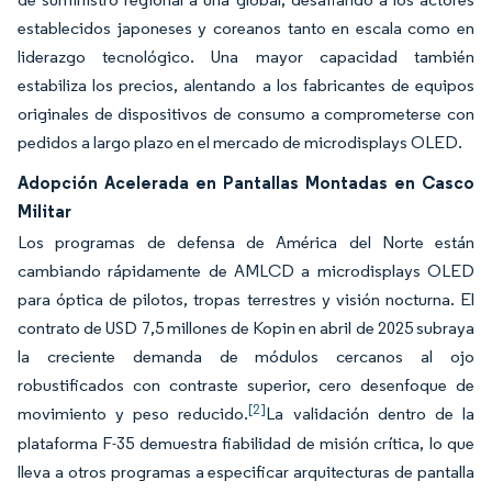
establecidos japoneses y coreanos tanto en escala como en
liderazgo tecnológico. Una mayor capacidad también
estabiliza los precios, alentando a los fabricantes de equipos
originales de dispositivos de consumo a comprometerse con
pedidos a largo plazo en el mercado de microdisplays OLED.
Adopción Acelerada en Pantallas Montadas en Casco
Militar
Los programas de defensa de América del Norte están
cambiando rápidamente de AMLCD a microdisplays OLED
para óptica de pilotos, tropas terrestres y visión nocturna. El
contrato de USD 7,5 millones de Kopin en abril de 2025 subraya
la creciente demanda de módulos cercanos al ojo
robustificados con contraste superior, cero desenfoque de
[2]
movimiento y peso reducido.
La validación dentro de la
plataforma F-35 demuestra fiabilidad de misión crítica, lo que
lleva a otros programas a especificar arquitecturas de pantalla