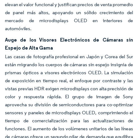
elevan el valor funcional y justifican precios de venta promedio
de panel más altos, apoyando un sólido crecimiento del
mercado de microdisplays OLED en interiores de
automóviles.
Auge de los Visores Electrónicos de Cámaras sin
Espejo de Alta Gama
Las casas de fotografía profesional en Japón y Corea del Sur
están migrando los cuerpos de cámaras sin espejo insignia de
prismas ópticos a visores electrónicos OLED. La simulación
de exposición en tiempo real, el enfoque por contraste y las
vistas previas HDR exigen microdisplays con alta precisión de
color y respuesta rápida. El grupo de imagen de Sony
aprovecha su división de semiconductores para co-optimizar
sensores y paneles de microdisplays OLED, comprimiendo el
tiempo de comercialización para las actualizaciones de
funciones. El aumento de los volúmenes unitarios de las líneas
de cámaras ofrece un segundo pilar de demanda que equilibra