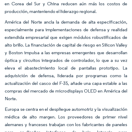
en Corea del Sur y China reducen aún más los costos de
producción, manteniendo el liderazgo regional.
América del Norte ancla la demanda de alta especificación,
especialmente para implementaciones de defensa y realidad
extendida empresarial que exigen módulos robustificados de
alto brillo. La financiación de capital de riesgo en Silicon Valley
y Boston impulsa a las empresas emergentes que desarrollan
óptica y circuitos integrados de controlador, lo que a su vez
eleva el abastecimiento local de pantallas prototipo. La
adquisición de defensa, liderada por programas como la
actualización del casco del F-35, añade una capa estable a las
compras del mercado de microdisplays OLED en América del
Norte.
Europa se centra en el despliegue automotriz y la visualización
médica de alto margen. Los proveedores de primer nivel
alemanes y franceses trabajan con los fabricantes de paneles