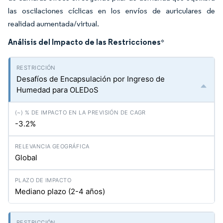
las oscilaciones cíclicas en los envíos de auriculares de
realidad aumentada/virtual.
Análisis del Impacto de las Restricciones
*
Desafíos de Encapsulación por Ingreso de
Humedad para OLEDoS
-3.2%
Global
Mediano plazo (2-4 años)