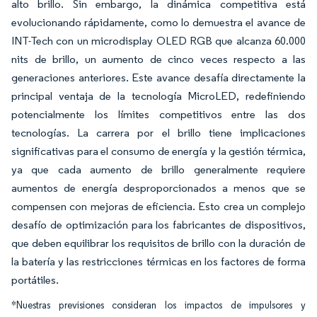
alto brillo. Sin embargo, la dinámica competitiva está
evolucionando rápidamente, como lo demuestra el avance de
INT-Tech con un microdisplay OLED RGB que alcanza 60.000
nits de brillo, un aumento de cinco veces respecto a las
generaciones anteriores. Este avance desafía directamente la
principal ventaja de la tecnología MicroLED, redefiniendo
potencialmente los límites competitivos entre las dos
tecnologías. La carrera por el brillo tiene implicaciones
significativas para el consumo de energía y la gestión térmica,
ya que cada aumento de brillo generalmente requiere
aumentos de energía desproporcionados a menos que se
compensen con mejoras de eficiencia. Esto crea un complejo
desafío de optimización para los fabricantes de dispositivos,
que deben equilibrar los requisitos de brillo con la duración de
la batería y las restricciones térmicas en los factores de forma
portátiles.
*Nuestras previsiones consideran los impactos de impulsores y