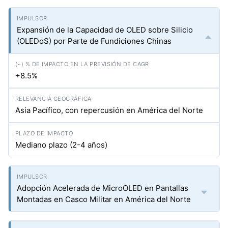
Expansión de la Capacidad de OLED sobre Silicio
(OLEDoS) por Parte de Fundiciones Chinas
+8.5%
Asia Pacífico, con repercusión en América del Norte
Mediano plazo (2-4 años)
Adopción Acelerada de MicroOLED en Pantallas
Montadas en Casco Militar en América del Norte