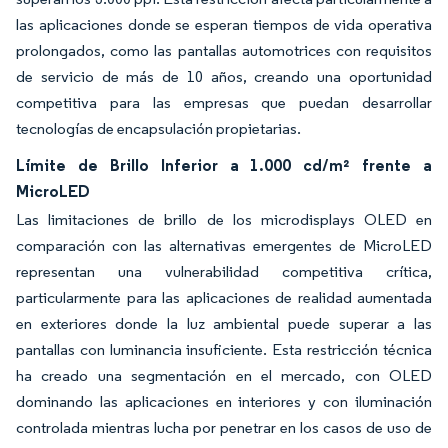
las aplicaciones donde se esperan tiempos de vida operativa
prolongados, como las pantallas automotrices con requisitos
de servicio de más de 10 años, creando una oportunidad
competitiva para las empresas que puedan desarrollar
tecnologías de encapsulación propietarias.
Límite de Brillo Inferior a 1.000 cd/m² frente a
MicroLED
Las limitaciones de brillo de los microdisplays OLED en
comparación con las alternativas emergentes de MicroLED
representan una vulnerabilidad competitiva crítica,
particularmente para las aplicaciones de realidad aumentada
en exteriores donde la luz ambiental puede superar a las
pantallas con luminancia insuficiente. Esta restricción técnica
ha creado una segmentación en el mercado, con OLED
dominando las aplicaciones en interiores y con iluminación
controlada mientras lucha por penetrar en los casos de uso de