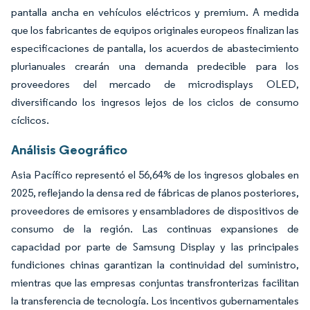
pantalla ancha en vehículos eléctricos y premium. A medida
que los fabricantes de equipos originales europeos finalizan las
especificaciones de pantalla, los acuerdos de abastecimiento
plurianuales crearán una demanda predecible para los
proveedores del mercado de microdisplays OLED,
diversificando los ingresos lejos de los ciclos de consumo
cíclicos.
Análisis Geográfico
Asia Pacífico representó el 56,64% de los ingresos globales en
2025, reflejando la densa red de fábricas de planos posteriores,
proveedores de emisores y ensambladores de dispositivos de
consumo de la región. Las continuas expansiones de
capacidad por parte de Samsung Display y las principales
fundiciones chinas garantizan la continuidad del suministro,
mientras que las empresas conjuntas transfronterizas facilitan
la transferencia de tecnología. Los incentivos gubernamentales