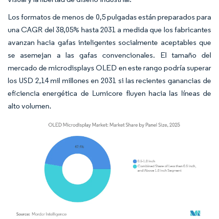
Los formatos de menos de 0,5 pulgadas están preparados para
una CAGR del 38,05% hasta 2031 a medida que los fabricantes
avanzan hacia gafas inteligentes socialmente aceptables que
se asemejan a las gafas convencionales. El tamaño del
mercado de microdisplays OLED en este rango podría superar
los USD 2,14 mil millones en 2031 si las recientes ganancias de
eficiencia energética de Lumicore fluyen hacia las líneas de
alto volumen.