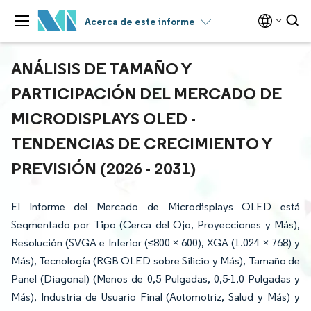
Acerca de este informe
ANÁLISIS DE TAMAÑO Y
PARTICIPACIÓN DEL MERCADO DE
MICRODISPLAYS OLED -
TENDENCIAS DE CRECIMIENTO Y
PREVISIÓN (2026 - 2031)
El Informe del Mercado de Microdisplays OLED está
Segmentado por Tipo (Cerca del Ojo, Proyecciones y Más),
Resolución (SVGA e Inferior (≤800 × 600), XGA (1.024 × 768) y
Más), Tecnología (RGB OLED sobre Silicio y Más), Tamaño de
Panel (Diagonal) (Menos de 0,5 Pulgadas, 0,5-1,0 Pulgadas y
Más), Industria de Usuario Final (Automotriz, Salud y Más) y