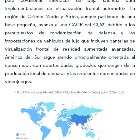
para co-diseñar interfaces de baja latencia para
implementaciones de visualización frontal automotriz. La
región de Oriente Medio y África, aunque partiendo de una
base pequeña, avanza a una CAGR del 40,6% debido a los
presupuestos de modernización de defensa y las
importaciones de vehículos de lujo que incluyen pantallas de
visualización frontal de realidad aumentada avanzadas.
América del Sur sigue siendo principalmente orientada al
consumidor, con oportunidades graduales que surgen de la
producción local de cámaras y las crecientes comunidades de
videojuegos.