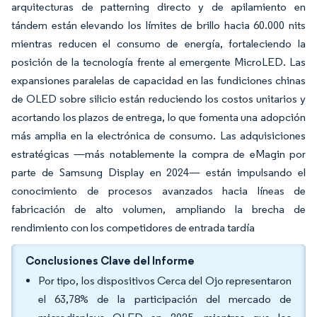
arquitecturas de patterning directo y de apilamiento en
tándem están elevando los límites de brillo hacia 60.000 nits
mientras reducen el consumo de energía, fortaleciendo la
posición de la tecnología frente al emergente MicroLED. Las
expansiones paralelas de capacidad en las fundiciones chinas
de OLED sobre silicio están reduciendo los costos unitarios y
acortando los plazos de entrega, lo que fomenta una adopción
más amplia en la electrónica de consumo. Las adquisiciones
estratégicas —más notablemente la compra de eMagin por
parte de Samsung Display en 2024— están impulsando el
conocimiento de procesos avanzados hacia líneas de
fabricación de alto volumen, ampliando la brecha de
rendimiento con los competidores de entrada tardía
Conclusiones Clave del Informe
Por tipo, los dispositivos Cerca del Ojo representaron
el 63,78% de la participación del mercado de