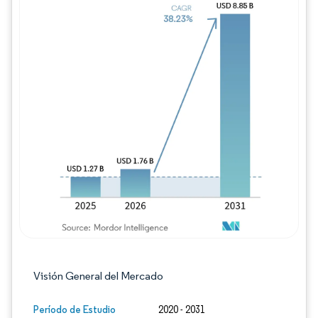
Imagen © Mordor Intelligence. El uso requie
Visión General del Mercado
Período de Estudio
2020 - 2031