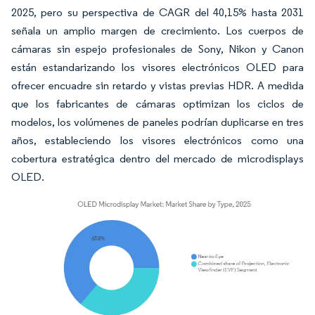
2025, pero su perspectiva de CAGR del 40,15% hasta 2031
señala un amplio margen de crecimiento. Los cuerpos de
cámaras sin espejo profesionales de Sony, Nikon y Canon
están estandarizando los visores electrónicos OLED para
ofrecer encuadre sin retardo y vistas previas HDR. A medida
que los fabricantes de cámaras optimizan los ciclos de
modelos, los volúmenes de paneles podrían duplicarse en tres
años, estableciendo los visores electrónicos como una
cobertura estratégica dentro del mercado de microdisplays
OLED.