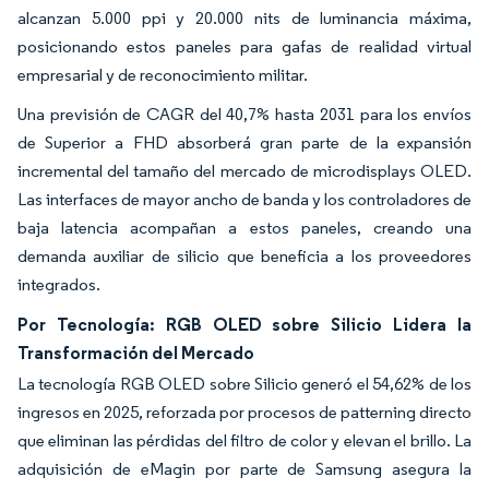
alcanzan 5.000 ppi y 20.000 nits de luminancia máxima,
posicionando estos paneles para gafas de realidad virtual
empresarial y de reconocimiento militar.
Una previsión de CAGR del 40,7% hasta 2031 para los envíos
de Superior a FHD absorberá gran parte de la expansión
incremental del tamaño del mercado de microdisplays OLED.
Las interfaces de mayor ancho de banda y los controladores de
baja latencia acompañan a estos paneles, creando una
demanda auxiliar de silicio que beneficia a los proveedores
integrados.
Por Tecnología: RGB OLED sobre Silicio Lidera la
Transformación del Mercado
La tecnología RGB OLED sobre Silicio generó el 54,62% de los
ingresos en 2025, reforzada por procesos de patterning directo
que eliminan las pérdidas del filtro de color y elevan el brillo. La
adquisición de eMagin por parte de Samsung asegura la