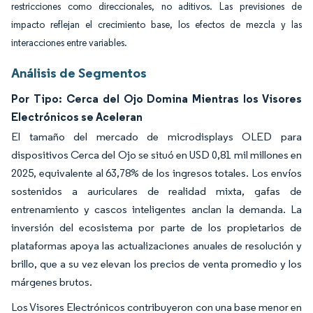
restricciones como direccionales, no aditivos. Las previsiones de
impacto reflejan el crecimiento base, los efectos de mezcla y las
interacciones entre variables.
Análisis de Segmentos
Por Tipo: Cerca del Ojo Domina Mientras los Visores
Electrónicos se Aceleran
El tamaño del mercado de microdisplays OLED para
dispositivos Cerca del Ojo se situó en USD 0,81 mil millones en
2025, equivalente al 63,78% de los ingresos totales. Los envíos
sostenidos a auriculares de realidad mixta, gafas de
entrenamiento y cascos inteligentes anclan la demanda. La
inversión del ecosistema por parte de los propietarios de
plataformas apoya las actualizaciones anuales de resolución y
brillo, que a su vez elevan los precios de venta promedio y los
márgenes brutos.
Los Visores Electrónicos contribuyeron con una base menor en