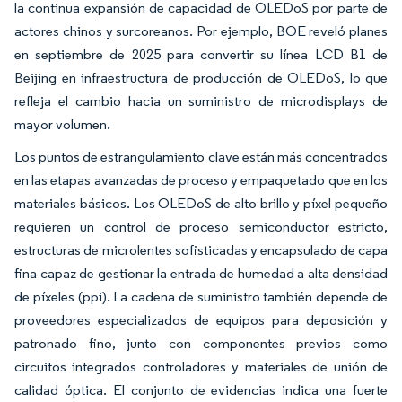
la continua expansión de capacidad de OLEDoS por parte de
actores chinos y surcoreanos. Por ejemplo, BOE reveló planes
en septiembre de 2025 para convertir su línea LCD B1 de
Beijing en infraestructura de producción de OLEDoS, lo que
refleja el cambio hacia un suministro de microdisplays de
mayor volumen.
Los puntos de estrangulamiento clave están más concentrados
en las etapas avanzadas de proceso y empaquetado que en los
materiales básicos. Los OLEDoS de alto brillo y píxel pequeño
requieren un control de proceso semiconductor estricto,
estructuras de microlentes sofisticadas y encapsulado de capa
fina capaz de gestionar la entrada de humedad a alta densidad
de píxeles (ppi). La cadena de suministro también depende de
proveedores especializados de equipos para deposición y
patronado fino, junto con componentes previos como
circuitos integrados controladores y materiales de unión de
calidad óptica. El conjunto de evidencias indica una fuerte