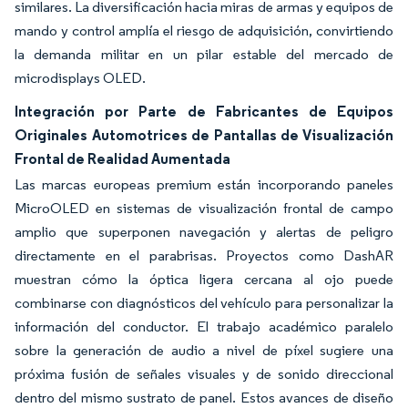
similares. La diversificación hacia miras de armas y equipos de
mando y control amplía el riesgo de adquisición, convirtiendo
la demanda militar en un pilar estable del mercado de
microdisplays OLED.
Integración por Parte de Fabricantes de Equipos
Originales Automotrices de Pantallas de Visualización
Frontal de Realidad Aumentada
Las marcas europeas premium están incorporando paneles
MicroOLED en sistemas de visualización frontal de campo
amplio que superponen navegación y alertas de peligro
directamente en el parabrisas. Proyectos como DashAR
muestran cómo la óptica ligera cercana al ojo puede
combinarse con diagnósticos del vehículo para personalizar la
información del conductor. El trabajo académico paralelo
sobre la generación de audio a nivel de píxel sugiere una
próxima fusión de señales visuales y de sonido direccional
dentro del mismo sustrato de panel. Estos avances de diseño