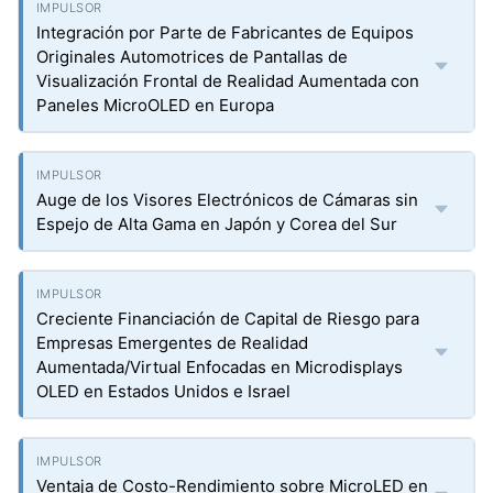
Integración por Parte de Fabricantes de Equipos
Originales Automotrices de Pantallas de
Visualización Frontal de Realidad Aumentada con
Paneles MicroOLED en Europa
Auge de los Visores Electrónicos de Cámaras sin
Espejo de Alta Gama en Japón y Corea del Sur
Creciente Financiación de Capital de Riesgo para
Empresas Emergentes de Realidad
Aumentada/Virtual Enfocadas en Microdisplays
OLED en Estados Unidos e Israel
Ventaja de Costo-Rendimiento sobre MicroLED en