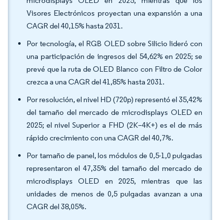
microdisplays OLED en 2025, mientras que los
Visores Electrónicos proyectan una expansión a una
CAGR del 40,15% hasta 2031.
Por tecnología, el RGB OLED sobre Silicio lideró con
una participación de ingresos del 54,62% en 2025; se
prevé que la ruta de OLED Blanco con Filtro de Color
crezca a una CAGR del 41,85% hasta 2031.
Por resolución, el nivel HD (720p) representó el 35,42%
del tamaño del mercado de microdisplays OLED en
2025; el nivel Superior a FHD (2K–4K+) es el de más
rápido crecimiento con una CAGR del 40,7%.
Por tamaño de panel, los módulos de 0,5-1,0 pulgadas
representaron el 47,35% del tamaño del mercado de
microdisplays OLED en 2025, mientras que las
unidades de menos de 0,5 pulgadas avanzan a una
CAGR del 38,05%.