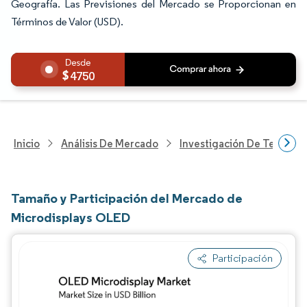
Geografía. Las Previsiones del Mercado se Proporcionan en
Términos de Valor (USD).
4750
Inicio
Análisis De Mercado
Investigación De Tecnolo
Tamaño y Participación del Mercado de
Microdisplays OLED
Participación