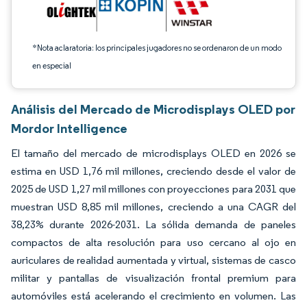
*Nota aclaratoria: los principales jugadores no se ordenaron de un modo
en especial
Análisis del Mercado de Microdisplays OLED por
Mordor Intelligence
El tamaño del mercado de microdisplays OLED en 2026 se
estima en USD 1,76 mil millones, creciendo desde el valor de
2025 de USD 1,27 mil millones con proyecciones para 2031 que
muestran USD 8,85 mil millones, creciendo a una CAGR del
38,23% durante 2026-2031. La sólida demanda de paneles
compactos de alta resolución para uso cercano al ojo en
auriculares de realidad aumentada y virtual, sistemas de casco
militar y pantallas de visualización frontal premium para
automóviles está acelerando el crecimiento en volumen. Las