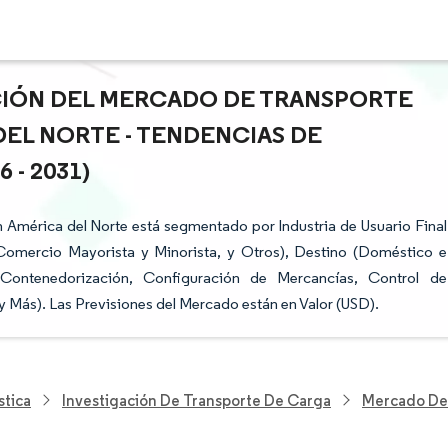
ACIÓN DEL MERCADO DE TRANSPORTE
DEL NORTE - TENDENCIAS DE
- 2031)
 América del Norte está segmentado por Industria de Usuario Final
 Comercio Mayorista y Minorista, y Otros), Destino (Doméstico e
 Contenedorización, Configuración de Mercancías, Control de
Más). Las Previsiones del Mercado están en Valor (USD).
stica
Investigación De Transporte De Carga
Mercado De 