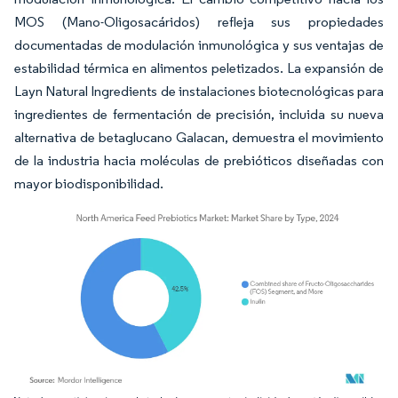
MOS (Mano-Oligosacáridos) refleja sus propiedades
documentadas de modulación inmunológica y sus ventajas de
estabilidad térmica en alimentos peletizados. La expansión de
Layn Natural Ingredients de instalaciones biotecnológicas para
ingredientes de fermentación de precisión, incluida su nueva
alternativa de betaglucano Galacan, demuestra el movimiento
de la industria hacia moléculas de prebióticos diseñadas con
mayor biodisponibilidad.