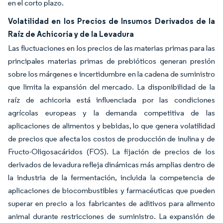
en el corto plazo.
Volatilidad en los Precios de Insumos Derivados de la
Raíz de Achicoria y de la Levadura
Las fluctuaciones en los precios de las materias primas para las
principales materias primas de prebióticos generan presión
sobre los márgenes e incertidumbre en la cadena de suministro
que limita la expansión del mercado. La disponibilidad de la
raíz de achicoria está influenciada por las condiciones
agrícolas europeas y la demanda competitiva de las
aplicaciones de alimentos y bebidas, lo que genera volatilidad
de precios que afecta los costos de producción de inulina y de
Fructo-Oligosacáridos (FOS). La fijación de precios de los
derivados de levadura refleja dinámicas más amplias dentro de
la industria de la fermentación, incluida la competencia de
aplicaciones de biocombustibles y farmacéuticas que pueden
superar en precio a los fabricantes de aditivos para alimento
animal durante restricciones de suministro. La expansión de