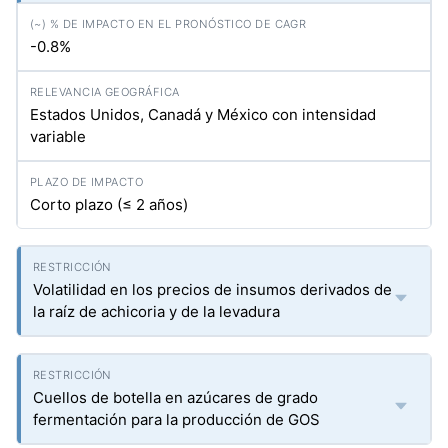
-0.8%
Estados Unidos, Canadá y México con intensidad
variable
Corto plazo (≤ 2 años)
Volatilidad en los precios de insumos derivados de
la raíz de achicoria y de la levadura
Cuellos de botella en azúcares de grado
fermentación para la producción de GOS