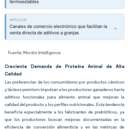
termoestables
Canales de comercio electrónico que facilitan la
venta directa de aditivos a granjas
Fuente: Mordor Intelligence
Creciente Demanda de Proteína Animal de Alta
Calidad
Las preferencias de los consumidores por productos cárnicos
y lácteos premium impulsan a los productores ganaderos hacia
aditivos funcionales para alimento animal que mejoran la
calidad del producto y los perfiles nutricionales. Esta tendencia
beneficia especialmente a los fabricantes de prebióticos, ya
que los productores buscan mejoras documentadas en la
eficiencia de conversión alimenticia y en las métricas de