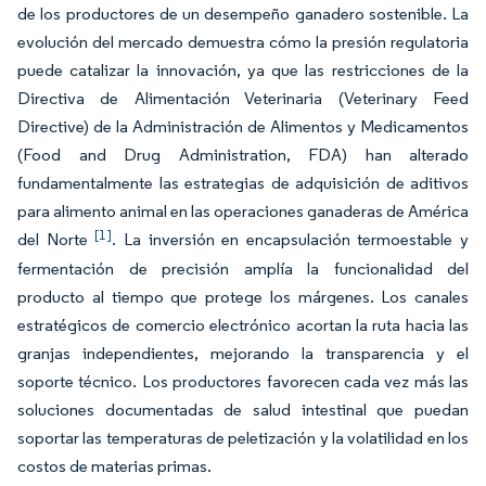
de los productores de un desempeño ganadero sostenible. La
evolución del mercado demuestra cómo la presión regulatoria
puede catalizar la innovación, ya que las restricciones de la
Directiva de Alimentación Veterinaria (Veterinary Feed
Directive) de la Administración de Alimentos y Medicamentos
(Food and Drug Administration, FDA) han alterado
fundamentalmente las estrategias de adquisición de aditivos
para alimento animal en las operaciones ganaderas de América
[1]
del Norte
. La inversión en encapsulación termoestable y
fermentación de precisión amplía la funcionalidad del
producto al tiempo que protege los márgenes. Los canales
estratégicos de comercio electrónico acortan la ruta hacia las
granjas independientes, mejorando la transparencia y el
soporte técnico. Los productores favorecen cada vez más las
soluciones documentadas de salud intestinal que puedan
soportar las temperaturas de peletización y la volatilidad en los
costos de materias primas.