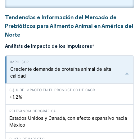
Tendencias e Información del Mercado de
Prebióticos para Alimento Animal en América del
Norte
Análisis de Impacto de los Impulsores
*
Creciente demanda de proteína animal de alta
calidad
+1.2%
Estados Unidos y Canadá, con efecto expansivo hacia
México