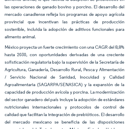
las operaciones de ganado bovino y porcino. El desarrollo del
mercado canadiense refleja los programas de apoyo agrícola
provincial que incentivan las prácticas de producción
sostenible, incluida la adopción de aditivos funcionales para
alimento animal.
México proyecta un fuerte crecimiento con una CAGR del 8,8%
hasta 2030, con oportunidades derivadas de una creciente
sofisticación regulatoria bajo la supervisión de la Secretaría de
Agricultura, Ganadería, Desarrollo Rural, Pesca y Alimentación
/ Servicio Nacional de Sanidad, Inocuidad y Calidad
Agroalimentaria (SAGARPA/SENASICA) y la expansión de la
capacidad de producción avícola y porcina. La modernización
del sector ganadero del país incluye la adopción de estándares
nutricionales internacionales y protocolos de control de
calidad que facilitan la integración de prebióticos. El desarrollo
del mercado mexicano se beneficia de las disposiciones