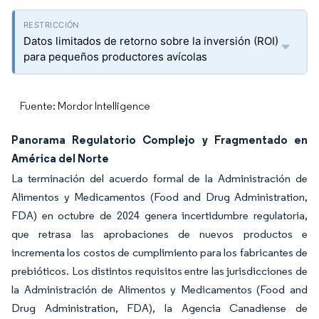
Datos limitados de retorno sobre la inversión (ROI)
para pequeños productores avícolas
Fuente: Mordor Intelligence
Panorama Regulatorio Complejo y Fragmentado en
América del Norte
La terminación del acuerdo formal de la Administración de
Alimentos y Medicamentos (Food and Drug Administration,
FDA) en octubre de 2024 genera incertidumbre regulatoria,
que retrasa las aprobaciones de nuevos productos e
incrementa los costos de cumplimiento para los fabricantes de
prebióticos. Los distintos requisitos entre las jurisdicciones de
la Administración de Alimentos y Medicamentos (Food and
Drug Administration, FDA), la Agencia Canadiense de