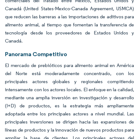
comerciales del Tratado entre México, Estados Unidos y
Canadá (United States-Mexico-Canada Agreement, USMCA)
que reducen las barreras a las importaciones de aditivos para
alimento animal, al tiempo que fomentan la transferencia de
tecnología desde los proveedores de Estados Unidos y
Canadá.
Panorama Competitivo
El mercado de prebióticos para alimento animal en América
del Norte está moderadamente concentrado, con los
principales actores globales y regionales compitiendo
intensamente con los actores locales. El enfoque en la calidad,
mediante una amplia inversión en investigación y desarrollo
(I+D) de productos, es la estrategia más ampliamente
adoptada entre los principales actores a nivel mundial. Las
principales inversiones se dirigen hacia las expansiones de
líneas de productos y la innovación de nuevos productos para
ampliar la base de clientes. Los principales actores del