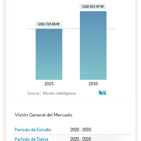
Imagen © Mordor Intelligence. El uso requie
Visión General del Mercado
Período de Estudio
2020 - 2030
Período de Datos
2025 - 2030