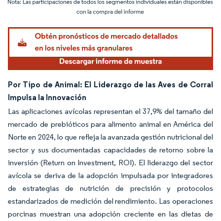
Imagen © Mordor Intelligence. El uso requiere atribución según CC BY 4.0.
Por Tipo de Animal: El Liderazgo de las Aves de Corral
Impulsa la Innovación
Las aplicaciones avícolas representan el 37,9% del tamaño del
mercado de prebióticos para alimento animal en América del
Norte en 2024, lo que refleja la avanzada gestión nutricional del
sector y sus documentadas capacidades de retorno sobre la
inversión (Return on Investment, ROI). El liderazgo del sector
avícola se deriva de la adopción impulsada por integradores
de estrategias de nutrición de precisión y protocolos
estandarizados de medición del rendimiento. Las operaciones
porcinas muestran una adopción creciente en las dietas de