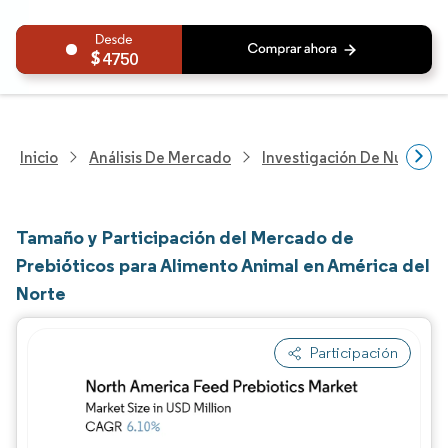
4750
Inicio
Análisis De Mercado
Investigación De Nutrición
Tamaño y Participación del Mercado de
Prebióticos para Alimento Animal en América del
Norte
Participación