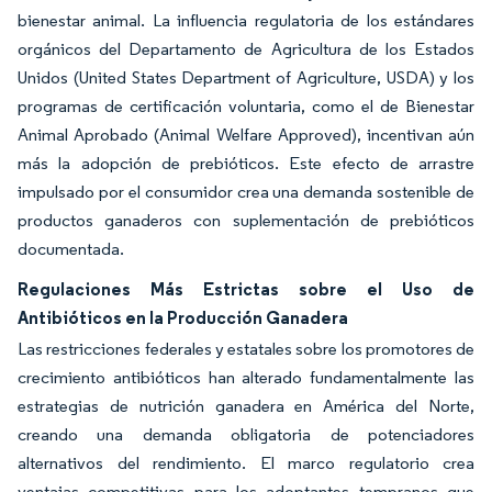
bienestar animal. La influencia regulatoria de los estándares
orgánicos del Departamento de Agricultura de los Estados
Unidos (United States Department of Agriculture, USDA) y los
programas de certificación voluntaria, como el de Bienestar
Animal Aprobado (Animal Welfare Approved), incentivan aún
más la adopción de prebióticos. Este efecto de arrastre
impulsado por el consumidor crea una demanda sostenible de
productos ganaderos con suplementación de prebióticos
documentada.
Regulaciones Más Estrictas sobre el Uso de
Antibióticos en la Producción Ganadera
Las restricciones federales y estatales sobre los promotores de
crecimiento antibióticos han alterado fundamentalmente las
estrategias de nutrición ganadera en América del Norte,
creando una demanda obligatoria de potenciadores
alternativos del rendimiento. El marco regulatorio crea
ventajas competitivas para los adoptantes tempranos que