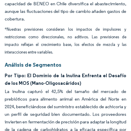
capacidad de BENEO en Chile diversifica el abastecimiento,
aunque las fluctuaciones del tipo de cambio añaden gastos de
cobertura.
*Nuestras previsiones consideran los impactos de impulsores y
restricciones como direccionales, no aditivos. Las previsiones de
impacto reflejan el crecimiento base, los efectos de mezcla y las
interacciones entre variables.
Análisis de Segmentos
Por Tipo: El Dominio de la Inulina Enfrenta el Desafío
de los MOS (Mano-Oligosacáridos)
La inulina capturó el 42,5% del tamaño del mercado de
prebióticos para alimento animal en América del Norte en
2024, beneficiándose del suministro establecido de achicoria y
un perfil de seguridad bien documentado. Los proveedores
invierten en fermentación de precisión para adaptar la longitud
de la cadena de carbohidratos a la eficacia específica por