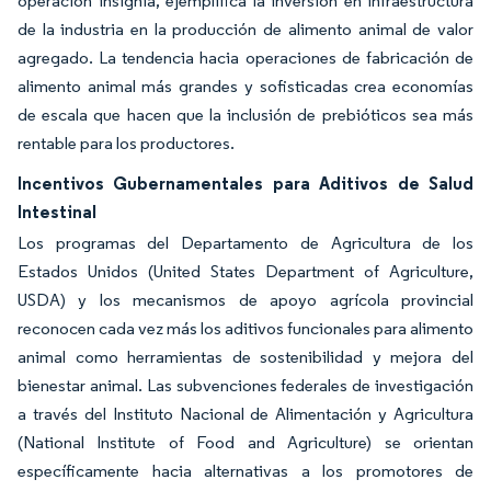
operación insignia, ejemplifica la inversión en infraestructura
de la industria en la producción de alimento animal de valor
agregado. La tendencia hacia operaciones de fabricación de
alimento animal más grandes y sofisticadas crea economías
de escala que hacen que la inclusión de prebióticos sea más
rentable para los productores.
Incentivos Gubernamentales para Aditivos de Salud
Intestinal
Los programas del Departamento de Agricultura de los
Estados Unidos (United States Department of Agriculture,
USDA) y los mecanismos de apoyo agrícola provincial
reconocen cada vez más los aditivos funcionales para alimento
animal como herramientas de sostenibilidad y mejora del
bienestar animal. Las subvenciones federales de investigación
a través del Instituto Nacional de Alimentación y Agricultura
(National Institute of Food and Agriculture) se orientan
específicamente hacia alternativas a los promotores de