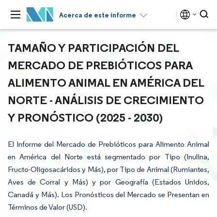
Acerca de este informe
TAMAÑO Y PARTICIPACIÓN DEL
MERCADO DE PREBIÓTICOS PARA
ALIMENTO ANIMAL EN AMÉRICA DEL
NORTE - ANÁLISIS DE CRECIMIENTO
Y PRONÓSTICO (2025 - 2030)
El Informe del Mercado de Prebióticos para Alimento Animal
en América del Norte está segmentado por Tipo (Inulina,
Fructo-Oligosacáridos y Más), por Tipo de Animal (Rumiantes,
Aves de Corral y Más) y por Geografía (Estados Unidos,
Canadá y Más). Los Pronósticos del Mercado se Presentan en
Términos de Valor (USD).