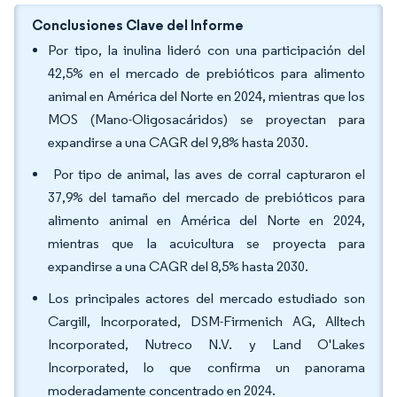
Conclusiones Clave del Informe
Por tipo, la inulina lideró con una participación del
42,5% en el mercado de prebióticos para alimento
animal en América del Norte en 2024, mientras que los
MOS (Mano-Oligosacáridos) se proyectan para
expandirse a una CAGR del 9,8% hasta 2030.
Por tipo de animal, las aves de corral capturaron el
37,9% del tamaño del mercado de prebióticos para
alimento animal en América del Norte en 2024,
mientras que la acuicultura se proyecta para
expandirse a una CAGR del 8,5% hasta 2030.
Los principales actores del mercado estudiado son
Cargill, Incorporated, DSM-Firmenich AG, Alltech
Incorporated, Nutreco N.V. y Land O'Lakes
Incorporated, lo que confirma un panorama
moderadamente concentrado en 2024.