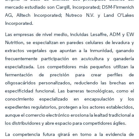
mercado estudiado son Cargill, Incorporated; DSM-Firmenich
AG, Alltech Incorporated; Nutreco N.V. y Land O'Lakes
Incorporated.
Las empresas de nivel medio, incluidas Lesaffre, ADM y EW
Nutrition, se especializan en paredes celulares de levadura y
extractos vegetales que apuntan a la inmunidad, ganando
frecuentemente participación en acuicultura y ganadería
especializada. Los competidores más pequeños utilizan la
fermentación de precisión para crear perfiles de
oligosacáridos personalizados, reduciendo las brechas en
especificidad funcional. Las barreras tecnológicas, como el
conocimiento especializado en encapsulación y los
expedientes regulatorios, protegen a los actores establecidos,
aunque el comercio electrónico erosiona la lealtad tradicional a
los distribuidores y abre espacio para competidores ágiles.
La competencia futura girará en torno a la evidencia de