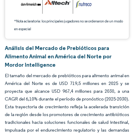
*Nota aclaratoria: los principales jugadores no se ordenaron de un modo
en especial
Análisis del Mercado de Prebióticos para
Alimento Animal en América del Norte por
Mordor Intelligence
El tamaño del mercado de prebióticos para alimento animal en
América del Norte es de USD 719,5 millones en 2025 y se
proyecta que alcance USD 967,4 millones para 2030, a una
CAGR del 6,10% durante el período de pronóstico (2025-2030).
Esta trayectoria de crecimiento refleja la acelerada transición
de la región desde los promotores de crecimiento antibióticos
tradicionales hacia soluciones funcionales de salud intestinal,
impulsada por el endurecimiento regulatorio y las demandas