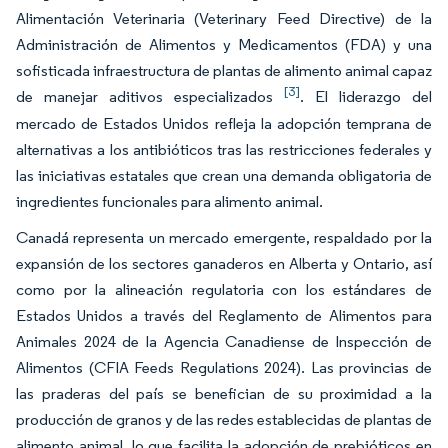
Alimentación Veterinaria (Veterinary Feed Directive) de la
Administración de Alimentos y Medicamentos (FDA) y una
sofisticada infraestructura de plantas de alimento animal capaz
[3]
de manejar aditivos especializados
. El liderazgo del
mercado de Estados Unidos refleja la adopción temprana de
alternativas a los antibióticos tras las restricciones federales y
las iniciativas estatales que crean una demanda obligatoria de
ingredientes funcionales para alimento animal.
Canadá representa un mercado emergente, respaldado por la
expansión de los sectores ganaderos en Alberta y Ontario, así
como por la alineación regulatoria con los estándares de
Estados Unidos a través del Reglamento de Alimentos para
Animales 2024 de la Agencia Canadiense de Inspección de
Alimentos (CFIA Feeds Regulations 2024). Las provincias de
las praderas del país se benefician de su proximidad a la
producción de granos y de las redes establecidas de plantas de
alimento animal, lo que facilita la adopción de prebióticos en