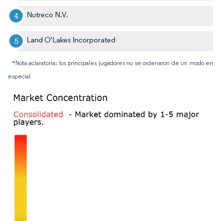
Nutreco N.V.
Land O'Lakes Incorporated
*Nota aclaratoria: los principales jugadores no se ordenaron de un modo en
especial