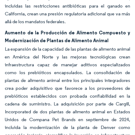
incluidas las restricciones antibióticas para el ganado en
California, crean una presión regulatoria adicional que va más
allá de los mandatos federales.
Aumento de la Producción de Alimento Compuesto y
Modernización de Plantas de Alimento Animal
La expansión de la capacidad de las plantas de alimento animal
en América del Norte y las mejoras tecnológicas crean
infraestructura capaz de manejar aditivos especializados
como los prebióticos encapsulados. La consolidación de
plantas de alimento animal entre los principales integradores
crea poder adquisitivo que favorece a los proveedores de
prebióticos establecidos con probada confiabilidad en la
cadena de suministro. La adquisición por parte de Cargill,
Incorporated de dos plantas de alimento animal en Estados
Unidos de Compana Pet Brands en septiembre de 2024,
incluida la modernización de la planta de Denver como