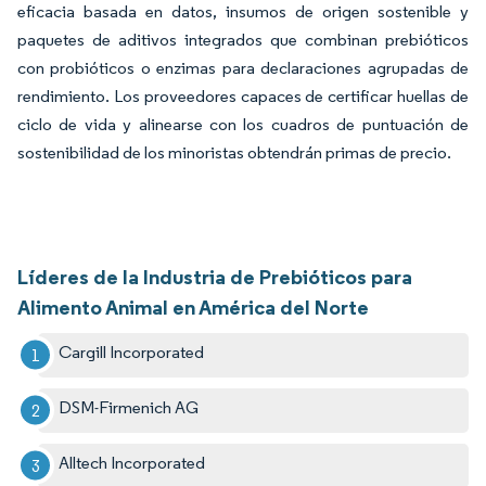
eficacia basada en datos, insumos de origen sostenible y
paquetes de aditivos integrados que combinan prebióticos
con probióticos o enzimas para declaraciones agrupadas de
rendimiento. Los proveedores capaces de certificar huellas de
ciclo de vida y alinearse con los cuadros de puntuación de
sostenibilidad de los minoristas obtendrán primas de precio.
Líderes de la Industria de Prebióticos para
Alimento Animal en América del Norte
Cargill Incorporated
DSM-Firmenich AG
Alltech Incorporated