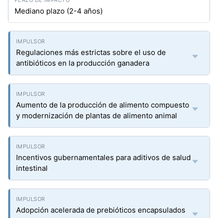
Mediano plazo (2-4 años)
Regulaciones más estrictas sobre el uso de
antibióticos en la producción ganadera
Aumento de la producción de alimento compuesto
y modernización de plantas de alimento animal
Incentivos gubernamentales para aditivos de salud
intestinal
Adopción acelerada de prebióticos encapsulados