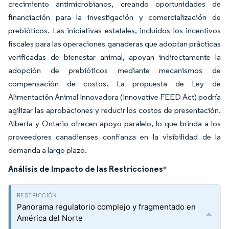
crecimiento antimicrobianos, creando oportunidades de
financiación para la investigación y comercialización de
prebióticos. Las iniciativas estatales, incluidos los incentivos
fiscales para las operaciones ganaderas que adoptan prácticas
verificadas de bienestar animal, apoyan indirectamente la
adopción de prebióticos mediante mecanismos de
compensación de costos. La propuesta de Ley de
Alimentación Animal Innovadora (Innovative FEED Act) podría
agilizar las aprobaciones y reducir los costos de presentación.
Alberta y Ontario ofrecen apoyo paralelo, lo que brinda a los
proveedores canadienses confianza en la visibilidad de la
demanda a largo plazo.
Análisis de Impacto de las Restricciones
*
Panorama regulatorio complejo y fragmentado en
América del Norte