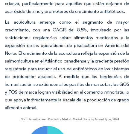
crianza, particularmente para aquellas que están dejando de
usar óxido de zinc y promotores de crecimiento antibióticos.
La acuicultura emerge como el segmento de mayor
crecimiento, con una CAGR del 8,5%, impulsado por las
restricciones regulatorias sobre alimentos medicados y la
expansión de las operaciones de piscicultura en América del
Norte. El crecimiento de la acuicultura refleja la expansión de la
salmonicultura en el Atlántico canadiense y la creciente presión
regulatoria para reducir el uso de antibióticos en los sistemas
de producción acuícola. A medida que las tendencias de
humanización se extienden a los pasillos de mascotas, los GOS
y FOS de marca logran visibilidad en el comercio minorista, lo
que apoya indirectamente la escala de la producción de grado
alimento animal.