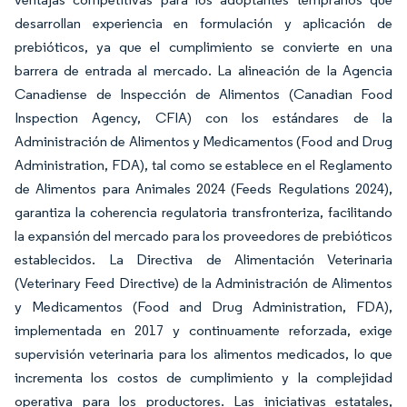
desarrollan experiencia en formulación y aplicación de
prebióticos, ya que el cumplimiento se convierte en una
barrera de entrada al mercado. La alineación de la Agencia
Canadiense de Inspección de Alimentos (Canadian Food
Inspection Agency, CFIA) con los estándares de la
Administración de Alimentos y Medicamentos (Food and Drug
Administration, FDA), tal como se establece en el Reglamento
de Alimentos para Animales 2024 (Feeds Regulations 2024),
garantiza la coherencia regulatoria transfronteriza, facilitando
la expansión del mercado para los proveedores de prebióticos
establecidos. La Directiva de Alimentación Veterinaria
(Veterinary Feed Directive) de la Administración de Alimentos
y Medicamentos (Food and Drug Administration, FDA),
implementada en 2017 y continuamente reforzada, exige
supervisión veterinaria para los alimentos medicados, lo que
incrementa los costos de cumplimiento y la complejidad
operativa para los productores. Las iniciativas estatales,