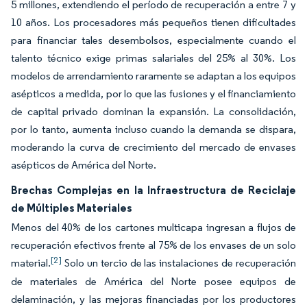
5 millones, extendiendo el período de recuperación a entre 7 y
10 años. Los procesadores más pequeños tienen dificultades
para financiar tales desembolsos, especialmente cuando el
talento técnico exige primas salariales del 25% al 30%. Los
modelos de arrendamiento raramente se adaptan a los equipos
asépticos a medida, por lo que las fusiones y el financiamiento
de capital privado dominan la expansión. La consolidación,
por lo tanto, aumenta incluso cuando la demanda se dispara,
moderando la curva de crecimiento del mercado de envases
asépticos de América del Norte.
Brechas Complejas en la Infraestructura de Reciclaje
de Múltiples Materiales
Menos del 40% de los cartones multicapa ingresan a flujos de
recuperación efectivos frente al 75% de los envases de un solo
[2]
material.
Solo un tercio de las instalaciones de recuperación
de materiales de América del Norte posee equipos de
delaminación, y las mejoras financiadas por los productores