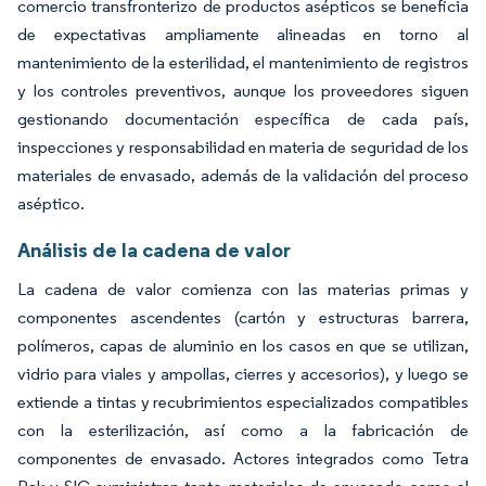
comercio transfronterizo de productos asépticos se beneficia
de expectativas ampliamente alineadas en torno al
mantenimiento de la esterilidad, el mantenimiento de registros
y los controles preventivos, aunque los proveedores siguen
gestionando documentación específica de cada país,
inspecciones y responsabilidad en materia de seguridad de los
materiales de envasado, además de la validación del proceso
aséptico.
Análisis de la cadena de valor
La cadena de valor comienza con las materias primas y
componentes ascendentes (cartón y estructuras barrera,
polímeros, capas de aluminio en los casos en que se utilizan,
vidrio para viales y ampollas, cierres y accesorios), y luego se
extiende a tintas y recubrimientos especializados compatibles
con la esterilización, así como a la fabricación de
componentes de envasado. Actores integrados como Tetra