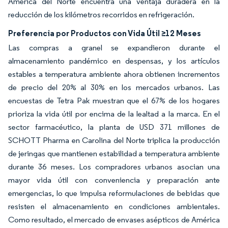
América del Norte encuentra una ventaja duradera en la
reducción de los kilómetros recorridos en refrigeración.
Preferencia por Productos con Vida Útil ≥12 Meses
Las compras a granel se expandieron durante el
almacenamiento pandémico en despensas, y los artículos
estables a temperatura ambiente ahora obtienen incrementos
de precio del 20% al 30% en los mercados urbanos. Las
encuestas de Tetra Pak muestran que el 67% de los hogares
prioriza la vida útil por encima de la lealtad a la marca. En el
sector farmacéutico, la planta de USD 371 millones de
SCHOTT Pharma en Carolina del Norte triplica la producción
de jeringas que mantienen estabilidad a temperatura ambiente
durante 36 meses. Los compradores urbanos asocian una
mayor vida útil con conveniencia y preparación ante
emergencias, lo que impulsa reformulaciones de bebidas que
resisten el almacenamiento en condiciones ambientales.
Como resultado, el mercado de envases asépticos de América