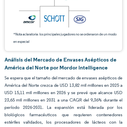
*Nota aclaratoria: los principales jugadores no se ordenaron de un modo
en especial
Análisis del Mercado de Envases Asépticos de
América del Norte por Mordor Intelligence
Se espera que el tamaño del mercado de envases asépticos de
América del Norte crezca de USD 13,82 mil millones en 2025 a
USD 15,11 mil millones en 2026 y se prevé que alcance USD
23,65 mil millones en 2031 a una CAGR del 9,36% durante el
período 2026-2031. La expansión está liderada por los
biológicos farmacéuticos que requieren contenedores
estériles validados, los procesadores de lácteos con la