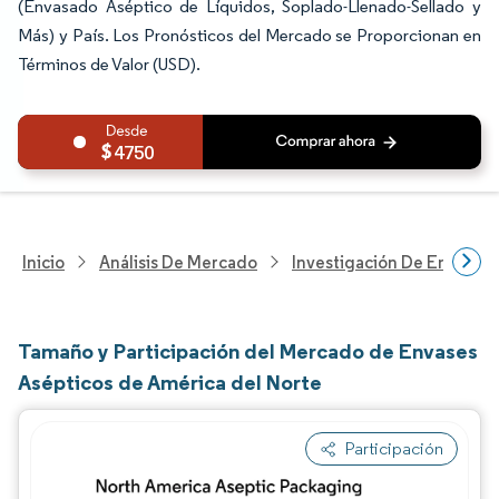
(Envasado Aséptico de Líquidos, Soplado-Llenado-Sellado y
Más) y País. Los Pronósticos del Mercado se Proporcionan en
Términos de Valor (USD).
4750
Inicio
Análisis De Mercado
Investigación De Envases
Tamaño y Participación del Mercado de Envases
Asépticos de América del Norte
Participación