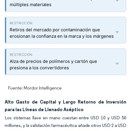
múltiples materiales
Retiros del mercado por contaminación que
erosionan la confianza en la marca y los márgenes
Alza de precios de polímeros y cartón que
presiona a los convertidores
Fuente: Mordor Intelligence
Alto Gasto de Capital y Largo Retorno de Inversión
para las Líneas de Llenado Aséptico
Los sistemas llave en mano cuestan entre USD 10 y USD 50
millones, y la validación farmacéutica añade otros USD 2 a USD