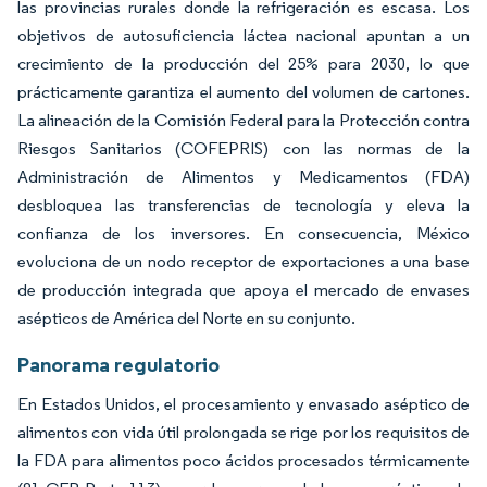
las provincias rurales donde la refrigeración es escasa. Los
objetivos de autosuficiencia láctea nacional apuntan a un
crecimiento de la producción del 25% para 2030, lo que
prácticamente garantiza el aumento del volumen de cartones.
La alineación de la Comisión Federal para la Protección contra
Riesgos Sanitarios (COFEPRIS) con las normas de la
Administración de Alimentos y Medicamentos (FDA)
desbloquea las transferencias de tecnología y eleva la
confianza de los inversores. En consecuencia, México
evoluciona de un nodo receptor de exportaciones a una base
de producción integrada que apoya el mercado de envases
asépticos de América del Norte en su conjunto.
Panorama regulatorio
En Estados Unidos, el procesamiento y envasado aséptico de
alimentos con vida útil prolongada se rige por los requisitos de
la FDA para alimentos poco ácidos procesados térmicamente