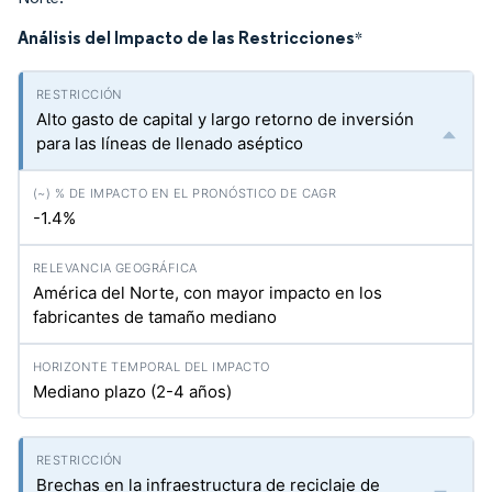
Análisis del Impacto de las Restricciones
*
Alto gasto de capital y largo retorno de inversión
para las líneas de llenado aséptico
-1.4%
América del Norte, con mayor impacto en los
fabricantes de tamaño mediano
Mediano plazo (2-4 años)
Brechas en la infraestructura de reciclaje de