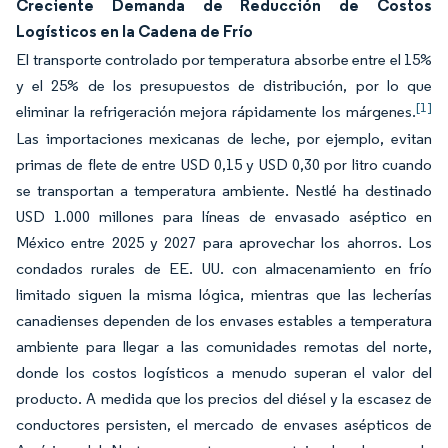
Creciente Demanda de Reducción de Costos
Logísticos en la Cadena de Frío
El transporte controlado por temperatura absorbe entre el 15%
y el 25% de los presupuestos de distribución, por lo que
[1]
eliminar la refrigeración mejora rápidamente los márgenes.
Las importaciones mexicanas de leche, por ejemplo, evitan
primas de flete de entre USD 0,15 y USD 0,30 por litro cuando
se transportan a temperatura ambiente. Nestlé ha destinado
USD 1.000 millones para líneas de envasado aséptico en
México entre 2025 y 2027 para aprovechar los ahorros. Los
condados rurales de EE. UU. con almacenamiento en frío
limitado siguen la misma lógica, mientras que las lecherías
canadienses dependen de los envases estables a temperatura
ambiente para llegar a las comunidades remotas del norte,
donde los costos logísticos a menudo superan el valor del
producto. A medida que los precios del diésel y la escasez de
conductores persisten, el mercado de envases asépticos de