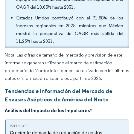
CAGR del 10,05% hasta 2031.
Estados Unidos contribuyó con el 71,88% de los
ingresos regionales en 2025, mientras que México
mostró la perspectiva de CAGR más sólida del
11,23% hasta 2031.
Nota: Las cifras de tamaño del mercado y previsión de este
informe se generan utilizando el marco de estimación
propietario de Mordor Intelligence, actualizado con los últimos
datos e información disponibles a partir de 2026.
Tendencias e Información del Mercado de
Envases Asépticos de América del Norte
Análisis del Impacto de los Impulsores
*
Creciente demanda de reducción de costos