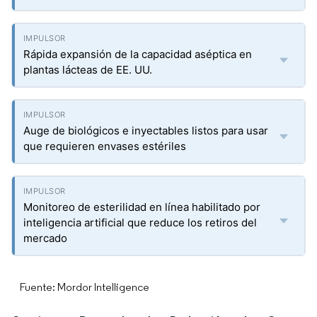
Rápida expansión de la capacidad aséptica en
plantas lácteas de EE. UU.
Auge de biológicos e inyectables listos para usar
que requieren envases estériles
Monitoreo de esterilidad en línea habilitado por
inteligencia artificial que reduce los retiros del
mercado
Fuente: Mordor Intelligence