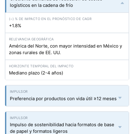
logísticos en la cadena de frío
+1.8%
América del Norte, con mayor intensidad en México y
zonas rurales de EE. UU.
Mediano plazo (2-4 años)
Preferencia por productos con vida útil ≥12 meses
Impulso de sostenibilidad hacia formatos de base
de papel y formatos ligeros