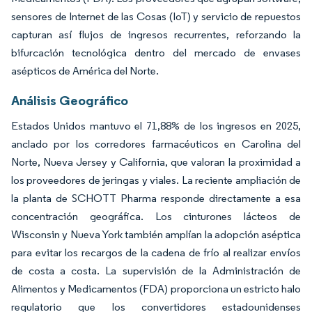
sensores de Internet de las Cosas (IoT) y servicio de repuestos
capturan así flujos de ingresos recurrentes, reforzando la
bifurcación tecnológica dentro del mercado de envases
asépticos de América del Norte.
Análisis Geográfico
Estados Unidos mantuvo el 71,88% de los ingresos en 2025,
anclado por los corredores farmacéuticos en Carolina del
Norte, Nueva Jersey y California, que valoran la proximidad a
los proveedores de jeringas y viales. La reciente ampliación de
la planta de SCHOTT Pharma responde directamente a esa
concentración geográfica. Los cinturones lácteos de
Wisconsin y Nueva York también amplían la adopción aséptica
para evitar los recargos de la cadena de frío al realizar envíos
de costa a costa. La supervisión de la Administración de
Alimentos y Medicamentos (FDA) proporciona un estricto halo
regulatorio que los convertidores estadounidenses