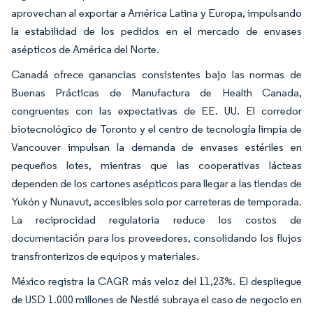
aprovechan al exportar a América Latina y Europa, impulsando
la estabilidad de los pedidos en el mercado de envases
asépticos de América del Norte.
Canadá ofrece ganancias consistentes bajo las normas de
Buenas Prácticas de Manufactura de Health Canada,
congruentes con las expectativas de EE. UU. El corredor
biotecnológico de Toronto y el centro de tecnología limpia de
Vancouver impulsan la demanda de envases estériles en
pequeños lotes, mientras que las cooperativas lácteas
dependen de los cartones asépticos para llegar a las tiendas de
Yukón y Nunavut, accesibles solo por carreteras de temporada.
La reciprocidad regulatoria reduce los costos de
documentación para los proveedores, consolidando los flujos
transfronterizos de equipos y materiales.
México registra la CAGR más veloz del 11,23%. El despliegue
de USD 1.000 millones de Nestlé subraya el caso de negocio en