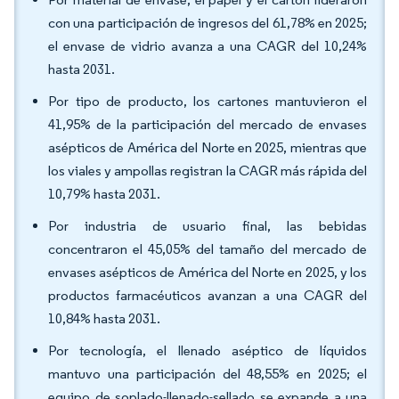
con una participación de ingresos del 61,78% en 2025;
el envase de vidrio avanza a una CAGR del 10,24%
hasta 2031.
Por tipo de producto, los cartones mantuvieron el
41,95% de la participación del mercado de envases
asépticos de América del Norte en 2025, mientras que
los viales y ampollas registran la CAGR más rápida del
10,79% hasta 2031.
Por industria de usuario final, las bebidas
concentraron el 45,05% del tamaño del mercado de
envases asépticos de América del Norte en 2025, y los
productos farmacéuticos avanzan a una CAGR del
10,84% hasta 2031.
Por tecnología, el llenado aséptico de líquidos
mantuvo una participación del 48,55% en 2025; el
equipo de soplado-llenado-sellado se expande a una