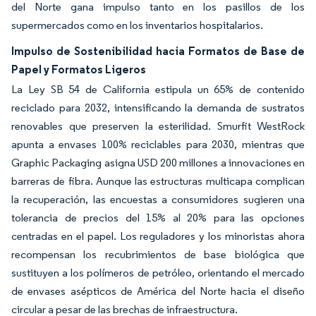
del Norte gana impulso tanto en los pasillos de los
supermercados como en los inventarios hospitalarios.
Impulso de Sostenibilidad hacia Formatos de Base de
Papel y Formatos Ligeros
La Ley SB 54 de California estipula un 65% de contenido
reciclado para 2032, intensificando la demanda de sustratos
renovables que preserven la esterilidad. Smurfit WestRock
apunta a envases 100% reciclables para 2030, mientras que
Graphic Packaging asigna USD 200 millones a innovaciones en
barreras de fibra. Aunque las estructuras multicapa complican
la recuperación, las encuestas a consumidores sugieren una
tolerancia de precios del 15% al 20% para las opciones
centradas en el papel. Los reguladores y los minoristas ahora
recompensan los recubrimientos de base biológica que
sustituyen a los polímeros de petróleo, orientando el mercado
de envases asépticos de América del Norte hacia el diseño
circular a pesar de las brechas de infraestructura.