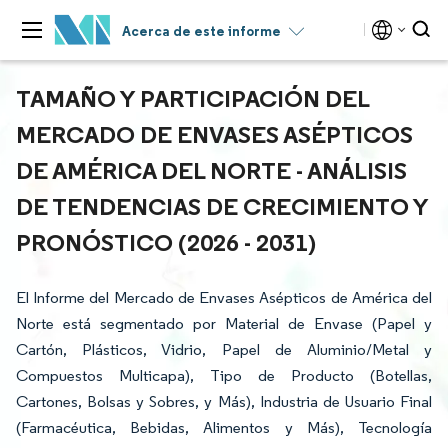
Acerca de este informe
TAMAÑO Y PARTICIPACIÓN DEL
MERCADO DE ENVASES ASÉPTICOS
DE AMÉRICA DEL NORTE - ANÁLISIS
DE TENDENCIAS DE CRECIMIENTO Y
PRONÓSTICO (2026 - 2031)
El Informe del Mercado de Envases Asépticos de América del
Norte está segmentado por Material de Envase (Papel y
Cartón, Plásticos, Vidrio, Papel de Aluminio/Metal y
Compuestos Multicapa), Tipo de Producto (Botellas,
Cartones, Bolsas y Sobres, y Más), Industria de Usuario Final
(Farmacéutica, Bebidas, Alimentos y Más), Tecnología