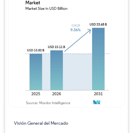
Imagen © Mordor Intelligence. El uso requie
Visión General del Mercado