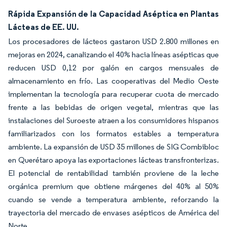
Rápida Expansión de la Capacidad Aséptica en Plantas
Lácteas de EE. UU.
Los procesadores de lácteos gastaron USD 2.800 millones en
mejoras en 2024, canalizando el 40% hacia líneas asépticas que
reducen USD 0,12 por galón en cargos mensuales de
almacenamiento en frío. Las cooperativas del Medio Oeste
implementan la tecnología para recuperar cuota de mercado
frente a las bebidas de origen vegetal, mientras que las
instalaciones del Suroeste atraen a los consumidores hispanos
familiarizados con los formatos estables a temperatura
ambiente. La expansión de USD 35 millones de SIG Combibloc
en Querétaro apoya las exportaciones lácteas transfronterizas.
El potencial de rentabilidad también proviene de la leche
orgánica premium que obtiene márgenes del 40% al 50%
cuando se vende a temperatura ambiente, reforzando la
trayectoria del mercado de envases asépticos de América del
Norte.