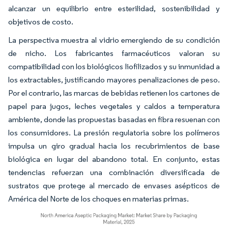
alcanzar un equilibrio entre esterilidad, sostenibilidad y
objetivos de costo.
La perspectiva muestra al vidrio emergiendo de su condición
de nicho. Los fabricantes farmacéuticos valoran su
compatibilidad con los biológicos liofilizados y su inmunidad a
los extractables, justificando mayores penalizaciones de peso.
Por el contrario, las marcas de bebidas retienen los cartones de
papel para jugos, leches vegetales y caldos a temperatura
ambiente, donde las propuestas basadas en fibra resuenan con
los consumidores. La presión regulatoria sobre los polímeros
impulsa un giro gradual hacia los recubrimientos de base
biológica en lugar del abandono total. En conjunto, estas
tendencias refuerzan una combinación diversificada de
sustratos que protege al mercado de envases asépticos de
América del Norte de los choques en materias primas.