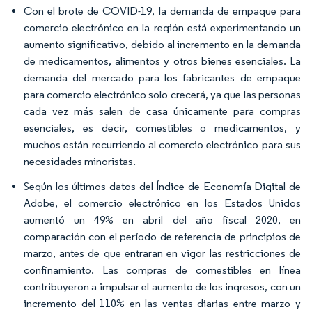
Con el brote de COVID-19, la demanda de empaque para
comercio electrónico en la región está experimentando un
aumento significativo, debido al incremento en la demanda
de medicamentos, alimentos y otros bienes esenciales. La
demanda del mercado para los fabricantes de empaque
para comercio electrónico solo crecerá, ya que las personas
cada vez más salen de casa únicamente para compras
esenciales, es decir, comestibles o medicamentos, y
muchos están recurriendo al comercio electrónico para sus
necesidades minoristas.
Según los últimos datos del Índice de Economía Digital de
Adobe, el comercio electrónico en los Estados Unidos
aumentó un 49% en abril del año fiscal 2020, en
comparación con el período de referencia de principios de
marzo, antes de que entraran en vigor las restricciones de
confinamiento. Las compras de comestibles en línea
contribuyeron a impulsar el aumento de los ingresos, con un
incremento del 110% en las ventas diarias entre marzo y