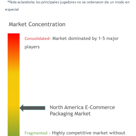
*Nota aclaratoria: los principales jugadores no se ordenaron de un modo en
especial