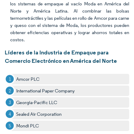
los sistemas de empaque al vacío Moda en América del
Norte y América Latina. Al combinar las bolsas
termorretráctiles y las películas en rollo de Amcor para carne
y queso con el sistema de Moda, los productores pueden
obtener eficiencias operativas y lograr ahorros totales en
costos.
Líderes de la Industria de Empaque para
Comercio Electrónico en América del Norte
Amcor PLC
International Paper Company
Georgia-Pacific LLC
Sealed Air Corporation
Mondi PLC