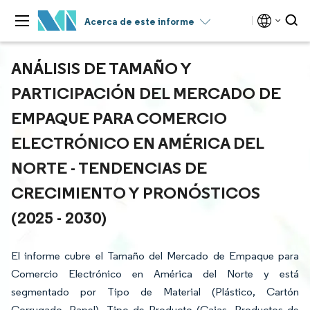
Acerca de este informe
ANÁLISIS DE TAMAÑO Y
PARTICIPACIÓN DEL MERCADO DE
EMPAQUE PARA COMERCIO
ELECTRÓNICO EN AMÉRICA DEL
NORTE - TENDENCIAS DE
CRECIMIENTO Y PRONÓSTICOS
(2025 - 2030)
El informe cubre el Tamaño del Mercado de Empaque para
Comercio Electrónico en América del Norte y está
segmentado por Tipo de Material (Plástico, Cartón
Corrugado, Papel), Tipo de Producto (Cajas, Productos de