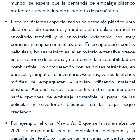
mundo, se espera que la demanda de embalaje plástico
protector aumente durante el período de pronóstico.
Entre los sistemas especializados de embalaje plástico para
electrónica de consumo y medios, el embalaje retráctil o
envoltorio retráctil y el envoltorio extensible son muy
comunes y ampliamente utilizados. En comparación con las
películas y bolsas retráctiles, el envoltorio extensible ofrece
un gran ahorro de energía y no requiere la disponibilidad de
combustible. En comparación con las bolsas retráctiles, en
particular, simplifica el inventario. Además, varios teléfonos
móviles se empaquetan y envían utilizando material
plástico. Aunque varios fabricantes están orientándose
hacia opciones de embalaje sostenible, el papel de las
películas y envoltorios plásticos en las cajas sigue
creciendo.
Por ejemplo, el dron Mavic Air 2 que se lanzó en abril de
2020 se empaqueta con el controlador inteligente y la
pantalla del teléfono inteligente, en cajas de cartón que