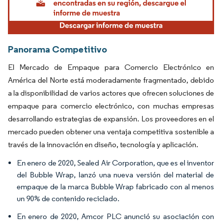
Panorama Competitivo
El Mercado de Empaque para Comercio Electrónico en
América del Norte está moderadamente fragmentado, debido
a la disponibilidad de varios actores que ofrecen soluciones de
empaque para comercio electrónico, con muchas empresas
desarrollando estrategias de expansión. Los proveedores en el
mercado pueden obtener una ventaja competitiva sostenible a
través de la innovación en diseño, tecnología y aplicación.
En enero de 2020, Sealed Air Corporation, que es el inventor
del Bubble Wrap, lanzó una nueva versión del material de
empaque de la marca Bubble Wrap fabricado con al menos
un 90% de contenido reciclado.
En enero de 2020, Amcor PLC anunció su asociación con