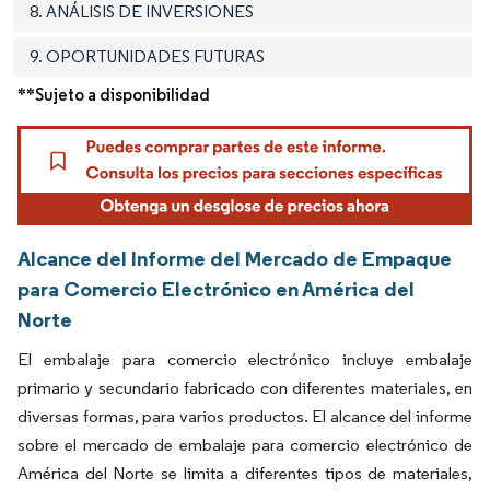
8. ANÁLISIS DE INVERSIONES
9. OPORTUNIDADES FUTURAS
**Sujeto a disponibilidad
Alcance del Informe del Mercado de Empaque
para Comercio Electrónico en América del
Norte
El embalaje para comercio electrónico incluye embalaje
primario y secundario fabricado con diferentes materiales, en
diversas formas, para varios productos. El alcance del informe
sobre el mercado de embalaje para comercio electrónico de
América del Norte se limita a diferentes tipos de materiales,