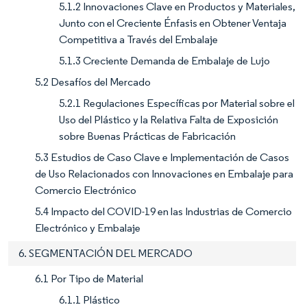
5.1.2 Innovaciones Clave en Productos y Materiales,
Junto con el Creciente Énfasis en Obtener Ventaja
Competitiva a Través del Embalaje
5.1.3 Creciente Demanda de Embalaje de Lujo
5.2 Desafíos del Mercado
5.2.1 Regulaciones Específicas por Material sobre el
Uso del Plástico y la Relativa Falta de Exposición
sobre Buenas Prácticas de Fabricación
5.3 Estudios de Caso Clave e Implementación de Casos
de Uso Relacionados con Innovaciones en Embalaje para
Comercio Electrónico
5.4 Impacto del COVID-19 en las Industrias de Comercio
Electrónico y Embalaje
6. SEGMENTACIÓN DEL MERCADO
6.1 Por Tipo de Material
6.1.1 Plástico