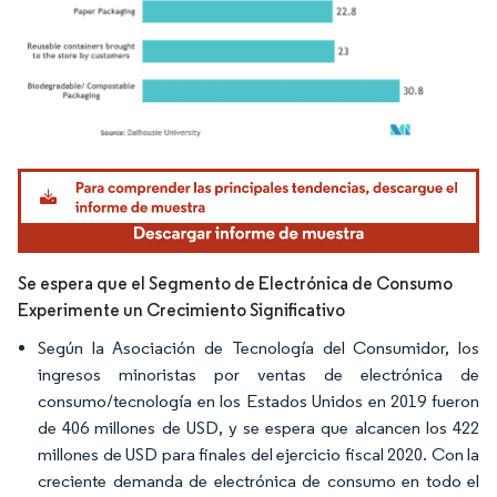
Imagen © Mordor Intelligence. El uso requiere atribución según CC BY 4.0.
Se espera que el Segmento de Electrónica de Consumo
Experimente un Crecimiento Significativo
Según la Asociación de Tecnología del Consumidor, los
ingresos minoristas por ventas de electrónica de
consumo/tecnología en los Estados Unidos en 2019 fueron
de 406 millones de USD, y se espera que alcancen los 422
millones de USD para finales del ejercicio fiscal 2020. Con la
creciente demanda de electrónica de consumo en todo el