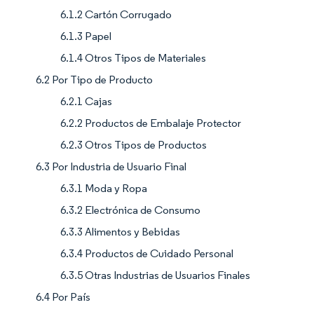
6.1.2 Cartón Corrugado
6.1.3 Papel
6.1.4 Otros Tipos de Materiales
6.2 Por Tipo de Producto
6.2.1 Cajas
6.2.2 Productos de Embalaje Protector
6.2.3 Otros Tipos de Productos
6.3 Por Industria de Usuario Final
6.3.1 Moda y Ropa
6.3.2 Electrónica de Consumo
6.3.3 Alimentos y Bebidas
6.3.4 Productos de Cuidado Personal
6.3.5 Otras Industrias de Usuarios Finales
6.4 Por País