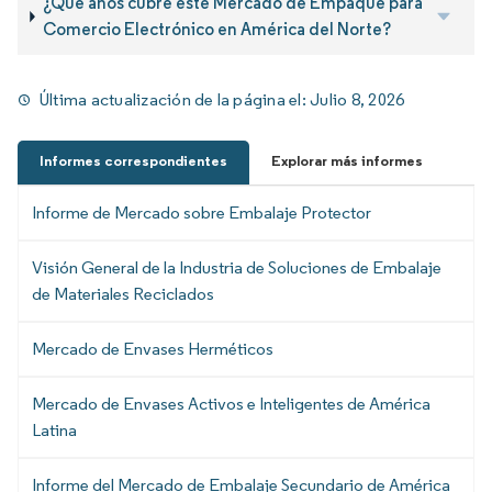
¿Qué años cubre este Mercado de Empaque para
Comercio Electrónico en América del Norte?
Última actualización de la página el:
Julio 8, 2026
Informes correspondientes
Explorar más informes
Informe de Mercado sobre Embalaje Protector
Visión General de la Industria de Soluciones de Embalaje
de Materiales Reciclados
Mercado de Envases Herméticos
Mercado de Envases Activos e Inteligentes de América
Latina
Informe del Mercado de Embalaje Secundario de América