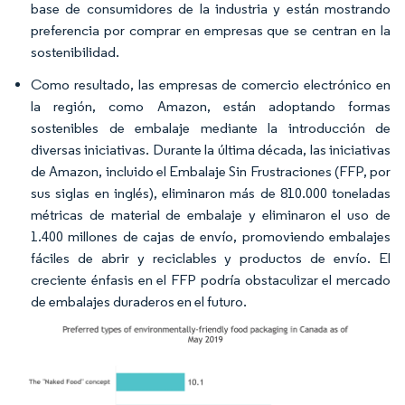
base de consumidores de la industria y están mostrando
preferencia por comprar en empresas que se centran en la
sostenibilidad.
Como resultado, las empresas de comercio electrónico en
la región, como Amazon, están adoptando formas
sostenibles de embalaje mediante la introducción de
diversas iniciativas. Durante la última década, las iniciativas
de Amazon, incluido el Embalaje Sin Frustraciones (FFP, por
sus siglas en inglés), eliminaron más de 810.000 toneladas
métricas de material de embalaje y eliminaron el uso de
1.400 millones de cajas de envío, promoviendo embalajes
fáciles de abrir y reciclables y productos de envío. El
creciente énfasis en el FFP podría obstaculizar el mercado
de embalajes duraderos en el futuro.