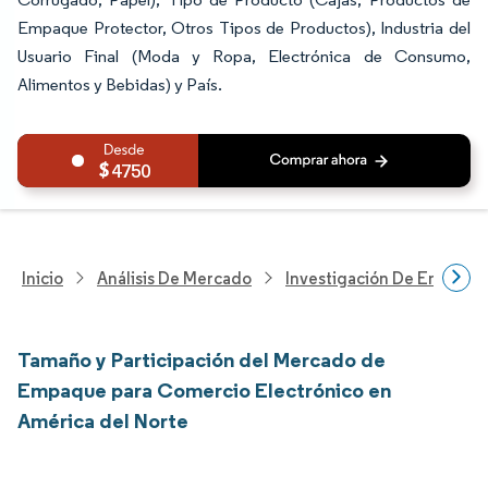
Empaque Protector, Otros Tipos de Productos), Industria del
Usuario Final (Moda y Ropa, Electrónica de Consumo,
Alimentos y Bebidas) y País.
4750
Inicio
Análisis De Mercado
Investigación De Envases
Tamaño y Participación del Mercado de
Empaque para Comercio Electrónico en
América del Norte