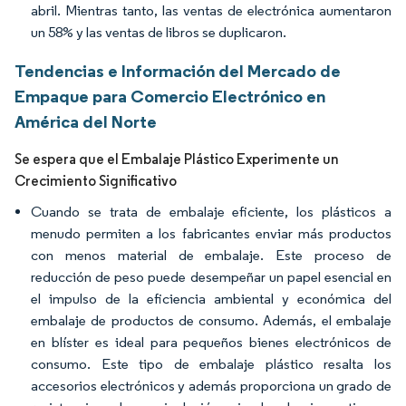
abril. Mientras tanto, las ventas de electrónica aumentaron
un 58% y las ventas de libros se duplicaron.
Tendencias e Información del Mercado de
Empaque para Comercio Electrónico en
América del Norte
Se espera que el Embalaje Plástico Experimente un
Crecimiento Significativo
Cuando se trata de embalaje eficiente, los plásticos a
menudo permiten a los fabricantes enviar más productos
con menos material de embalaje. Este proceso de
reducción de peso puede desempeñar un papel esencial en
el impulso de la eficiencia ambiental y económica del
embalaje de productos de consumo. Además, el embalaje
en blíster es ideal para pequeños bienes electrónicos de
consumo. Este tipo de embalaje plástico resalta los
accesorios electrónicos y además proporciona un grado de