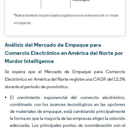
*Nota aclaratoria: los principales jugadores no se ordenaron de un modo
en especial
Análisis del Mercado de Empaque para
Comercio Electrónico en América del Norte por
Mordor Intelligence
Se espera que el Mercado de Empaque para Comercio
Electrónico en América del Norte registre una CAGR del 12,5%
durante el período de pronóstico.
El crecimiento exponencial del comercio electrónico,
combinado con los avances tecnológicos en las opciones
de materiales de empaque, está cambiando principalmente
la forma en que la mayoría de las empresas eligen la solución
adecuada. Los principales puntos de consideración son el