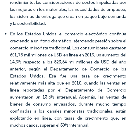
rendimiento, las consideraciones de costos impulsadas por
las mejoras en los materiales, las necesidades de empaque,
los sistemas de entrega que crean empaque bajo demanda
y la sostenibilidad.
En los Estados Unidos, el comercio electrónico continúa
creciendo a un ritmo dramático, ejerciendo presión sobre el
comercio minorista tradicional. Los consumidores gastaron
601,75 mil millones de USD en línea en 2019, un aumento del
14,9% respecto a los 523,64 mil millones de USD del año
anterior, según el Departamento de Comercio de los
Estados Unidos. Esa fue una tasa de crecimiento
relativamente más alta que en 2018, cuando las ventas en
línea reportadas por el Departamento de Comercio
aumentaron un 13,6% interanual. Además, las ventas de
bienes de consumo envasados, durante mucho tiempo
confinadas a los canales minoristas tradicionales, están
explotando en línea, con tasas de crecimiento que, en
muchos casos, superan el 50% interanual.