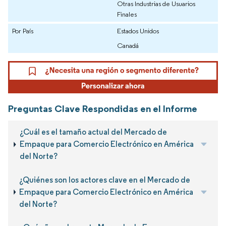
Otras Industrias de Usuarios
Finales
Por País
Estados Unidos
Canadá
Preguntas Clave Respondidas en el Informe
¿Cuál es el tamaño actual del Mercado de
Empaque para Comercio Electrónico en América
del Norte?
¿Quiénes son los actores clave en el Mercado de
Empaque para Comercio Electrónico en América
del Norte?