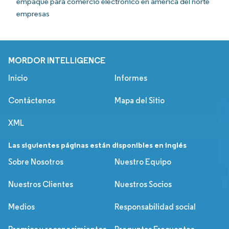
empaque para comercio electrónico en américa del norte
empresas
MORDOR INTELLIGENCE
Inicio
Informes
Contáctenos
Mapa del Sitio
XML
Las siguientes páginas están disponibles en inglés
Sobre Nosotros
Nuestro Equipo
Nuestros Clientes
Nuestros Socios
Medios
Responsabilidad social