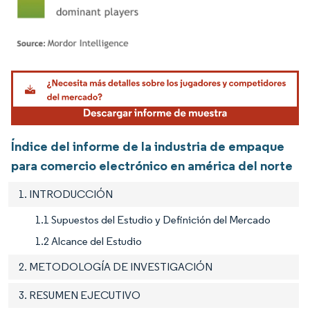
Imagen © Mordor Intelligence. El uso requiere atribución según CC BY 4.0.
Índice del informe de la industria de empaque
para comercio electrónico en américa del norte
1. INTRODUCCIÓN
1.1 Supuestos del Estudio y Definición del Mercado
1.2 Alcance del Estudio
2. METODOLOGÍA DE INVESTIGACIÓN
3. RESUMEN EJECUTIVO