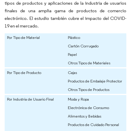
tipos de productos y aplicaciones de la industria de usuarios
finales de una amplia gama de productos de comercio
electrónico. El estudio también cubre el impacto del COVID-
19 en el mercado.
Por Tipo de Material
Plástico
Cartón Corrugado
Papel
Otros Tipos de Materiales
Por Tipo de Producto
Cajas
Productos de Embalaje Protector
Otros Tipos de Productos
Por Industria de Usuario Final
Moda y Ropa
Electrónica de Consumo
Alimentos y Bebidas
Productos de Cuidado Personal