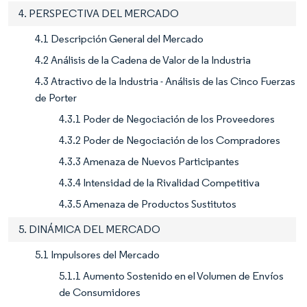
4. PERSPECTIVA DEL MERCADO
4.1 Descripción General del Mercado
4.2 Análisis de la Cadena de Valor de la Industria
4.3 Atractivo de la Industria - Análisis de las Cinco Fuerzas
de Porter
4.3.1 Poder de Negociación de los Proveedores
4.3.2 Poder de Negociación de los Compradores
4.3.3 Amenaza de Nuevos Participantes
4.3.4 Intensidad de la Rivalidad Competitiva
4.3.5 Amenaza de Productos Sustitutos
5. DINÁMICA DEL MERCADO
5.1 Impulsores del Mercado
5.1.1 Aumento Sostenido en el Volumen de Envíos
de Consumidores