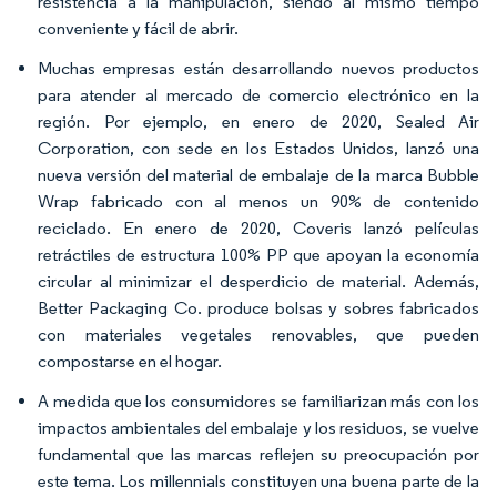
resistencia a la manipulación, siendo al mismo tiempo
conveniente y fácil de abrir.
Muchas empresas están desarrollando nuevos productos
para atender al mercado de comercio electrónico en la
región. Por ejemplo, en enero de 2020, Sealed Air
Corporation, con sede en los Estados Unidos, lanzó una
nueva versión del material de embalaje de la marca Bubble
Wrap fabricado con al menos un 90% de contenido
reciclado. En enero de 2020, Coveris lanzó películas
retráctiles de estructura 100% PP que apoyan la economía
circular al minimizar el desperdicio de material. Además,
Better Packaging Co. produce bolsas y sobres fabricados
con materiales vegetales renovables, que pueden
compostarse en el hogar.
A medida que los consumidores se familiarizan más con los
impactos ambientales del embalaje y los residuos, se vuelve
fundamental que las marcas reflejen su preocupación por
este tema. Los millennials constituyen una buena parte de la