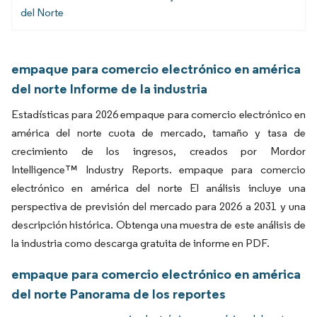
del Norte
empaque para comercio electrónico en américa
del norte Informe de la industria
Estadísticas para 2026 empaque para comercio electrónico en
américa del norte cuota de mercado, tamaño y tasa de
crecimiento de los ingresos, creados por Mordor
Intelligence™ Industry Reports. empaque para comercio
electrónico en américa del norte El análisis incluye una
perspectiva de previsión del mercado para 2026 a 2031 y una
descripción histórica. Obtenga una muestra de este análisis de
la industria como descarga gratuita de informe en PDF.
empaque para comercio electrónico en américa
del norte Panorama de los reportes