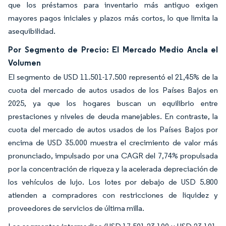
que los préstamos para inventario más antiguo exigen
mayores pagos iniciales y plazos más cortos, lo que limita la
asequibilidad.
Por Segmento de Precio: El Mercado Medio Ancla el
Volumen
El segmento de USD 11.501-17.500 representó el 21,45% de la
cuota del mercado de autos usados de los Países Bajos en
2025, ya que los hogares buscan un equilibrio entre
prestaciones y niveles de deuda manejables. En contraste, la
cuota del mercado de autos usados de los Países Bajos por
encima de USD 35.000 muestra el crecimiento de valor más
pronunciado, impulsado por una CAGR del 7,74% propulsada
por la concentración de riqueza y la acelerada depreciación de
los vehículos de lujo. Los lotes por debajo de USD 5.800
atienden a compradores con restricciones de liquidez y
proveedores de servicios de última milla.