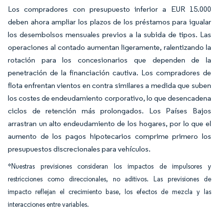
Los compradores con presupuesto inferior a EUR 15.000
deben ahora ampliar los plazos de los préstamos para igualar
los desembolsos mensuales previos a la subida de tipos. Las
operaciones al contado aumentan ligeramente, ralentizando la
rotación para los concesionarios que dependen de la
penetración de la financiación cautiva. Los compradores de
flota enfrentan vientos en contra similares a medida que suben
los costes de endeudamiento corporativo, lo que desencadena
ciclos de retención más prolongados. Los Países Bajos
arrastran un alto endeudamiento de los hogares, por lo que el
aumento de los pagos hipotecarios comprime primero los
presupuestos discrecionales para vehículos.
*Nuestras previsiones consideran los impactos de impulsores y
restricciones como direccionales, no aditivos. Las previsiones de
impacto reflejan el crecimiento base, los efectos de mezcla y las
interacciones entre variables.