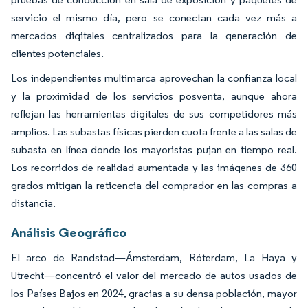
servicio el mismo día, pero se conectan cada vez más a
mercados digitales centralizados para la generación de
clientes potenciales.
Los independientes multimarca aprovechan la confianza local
y la proximidad de los servicios posventa, aunque ahora
reflejan las herramientas digitales de sus competidores más
amplios. Las subastas físicas pierden cuota frente a las salas de
subasta en línea donde los mayoristas pujan en tiempo real.
Los recorridos de realidad aumentada y las imágenes de 360
grados mitigan la reticencia del comprador en las compras a
distancia.
Análisis Geográfico
El arco de Randstad—Ámsterdam, Róterdam, La Haya y
Utrecht—concentró el valor del mercado de autos usados de
los Países Bajos en 2024, gracias a su densa población, mayor