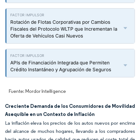
Rotación de Flotas Corporativas por Cambios
Fiscales del Protocolo WLTP que Incrementan la
Oferta de Vehículos Casi Nuevos
APIs de Financiación Integrada que Permiten
Crédito Instantáneo y Agrupación de Seguros
Fuente: Mordor Intelligence
Creciente Demanda de los Consumidores de Movilidad
Asequible en un Contexto de Inflación
La inflación eleva los precios de los autos nuevos por encima
del alcance de muchos hogares, llevando a los compradores
hacia autos usados de calidad que reducen el coste total de