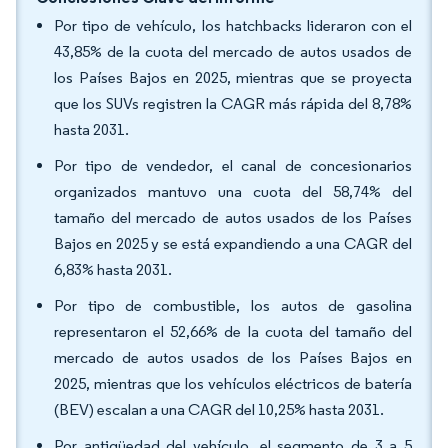
Por tipo de vehículo, los hatchbacks lideraron con el
43,85% de la cuota del mercado de autos usados de
los Países Bajos en 2025, mientras que se proyecta
que los SUVs registren la CAGR más rápida del 8,78%
hasta 2031.
Por tipo de vendedor, el canal de concesionarios
organizados mantuvo una cuota del 58,74% del
tamaño del mercado de autos usados de los Países
Bajos en 2025 y se está expandiendo a una CAGR del
6,83% hasta 2031.
Por tipo de combustible, los autos de gasolina
representaron el 52,66% de la cuota del tamaño del
mercado de autos usados de los Países Bajos en
2025, mientras que los vehículos eléctricos de batería
(BEV) escalan a una CAGR del 10,25% hasta 2031.
Por antigüedad del vehículo, el segmento de 3 a 5