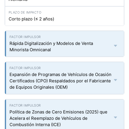
Corto plazo (≤ 2 años)
Rápida Digitalización y Modelos de Venta
Minorista Omnicanal
Expansión de Programas de Vehículos de Ocasión
Certificados (CPO) Respaldados por el Fabricante
de Equipos Originales (OEM)
Política de Zonas de Cero Emisiones (2025) que
Acelera el Reemplazo de Vehículos de
Combustión Interna (ICE)