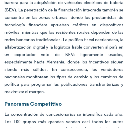
barrera para la adquisición de vehículos eléctricos de batería
(BEV). La penetración de la financiación integrada también se
concentra en las zonas urbanas, donde los prestamistas de
tecnología financiera aprueban créditos en dispositivos
móviles, mientras que los residentes rurales dependen de las
redes bancarias tradicionales. La política fiscal neerlandesa, la
alfabetización digital y la logística fiable convierten al país en
un exportador neto de BEVs ligeramente usados,
especialmente hacia Alemania, donde los incentivos siguen
siendo más sólidos. En consecuencia, los vendedores
nacionales monitorean los tipos de cambio y los cambios de
política para programar las publicaciones transfronterizas y
maximizar el margen.
Panorama Competitivo
La concentración de concesionarios se intensifica cada año.
Los 100 grupos más grandes venden casi todos los autos