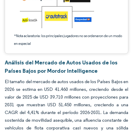
*Nota aclaratoria: los principales jugadores no se ordenaron de un modo
en especial
Análisis del Mercado de Autos Usados de los
Países Bajos por Mordor Intelligence
El tamaño del mercado de autos usados de los Países Bajos en
2026 se estima en USD 41.460 millones, creciendo desde el
valor de 2025 de USD 39.710 millones con proyecciones para
2031 que muestran USD 51.450 millones, creciendo a una
CAGR del 4,41% durante el período 2026-2031. La demanda
sostenida de movilidad asequible, una afluencia constante de
vehículos de flota corporativa casi nuevos y una sólida