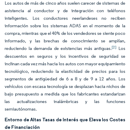
Los autos de más de cinco años suelen carecer de sistemas de
asistencia al conductor y de integración con teléfonos
inteligentes. Los conductores neerlandeses no reciben
información sobre los sistemas ADAS en el momento de la
compra, mientras que el 40% de los vendedores se siente poco
informado, y las brechas de conocimiento se amplían,
[2]
reduciendo la demanda de existencias más antiguas.
Los
descuentos en seguros y los incentivos de seguridad se
inclinan cada vez más hacia los autos con mayor equipamiento
tecnológico, reduciendo la elasticidad de precios para los
segmentos de antigüedad de 6 a 8 y de 9 a 12 años. Los
vehículos con escasa tecnología se desplazan hacia nichos de
bajo presupuesto a medida que los fabricantes estandarizan
las actualizaciones inalámbricas y las funciones
semiautónomas.
Entorno de Altas Tasas de Interés que Eleva los Costes
de Financiación