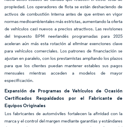
propiedad. Los operadores de flota se están deshaciendo de
activos de combustión interna antes de que entren en vigor
normas medioambientales más estrictas, aumentando la oferta
de vehículos casi nuevos a precios atractivos. Las revisiones
del impuesto BPM neerlandés programadas para 2025
aceleran aún más esta rotación al eliminar exenciones clave
para vehículos comerciales. Los patrones de financiación se
ajustan en paralelo, con los prestamistas ampliando los plazos
para que los clientes puedan mantener estables sus pagos
mensuales mientras acceden a modelos de mayor
especificación.
Expansión de Programas de Vehículos de Ocasión
Certificados Respaldados por el Fabricante de
Equipos Originales
Los fabricantes de automóviles fortalecen la afinidad con la
marca y el control del margen mediante garantías y estándares