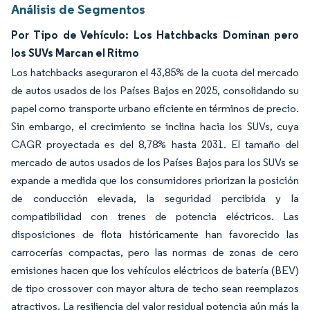
Análisis de Segmentos
Por Tipo de Vehículo: Los Hatchbacks Dominan pero
los SUVs Marcan el Ritmo
Los hatchbacks aseguraron el 43,85% de la cuota del mercado
de autos usados de los Países Bajos en 2025, consolidando su
papel como transporte urbano eficiente en términos de precio.
Sin embargo, el crecimiento se inclina hacia los SUVs, cuya
CAGR proyectada es del 8,78% hasta 2031. El tamaño del
mercado de autos usados de los Países Bajos para los SUVs se
expande a medida que los consumidores priorizan la posición
de conducción elevada, la seguridad percibida y la
compatibilidad con trenes de potencia eléctricos. Las
disposiciones de flota históricamente han favorecido las
carrocerías compactas, pero las normas de zonas de cero
emisiones hacen que los vehículos eléctricos de batería (BEV)
de tipo crossover con mayor altura de techo sean reemplazos
atractivos. La resiliencia del valor residual potencia aún más la