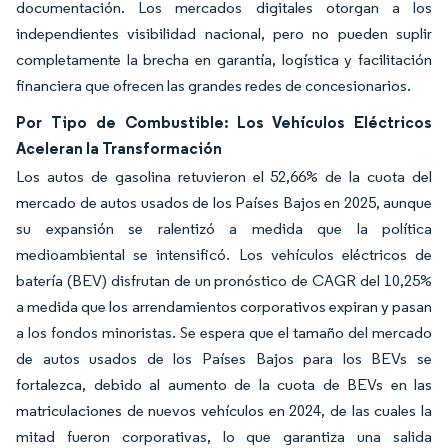
documentación. Los mercados digitales otorgan a los
independientes visibilidad nacional, pero no pueden suplir
completamente la brecha en garantía, logística y facilitación
financiera que ofrecen las grandes redes de concesionarios.
Por Tipo de Combustible: Los Vehículos Eléctricos
Aceleran la Transformación
Los autos de gasolina retuvieron el 52,66% de la cuota del
mercado de autos usados de los Países Bajos en 2025, aunque
su expansión se ralentizó a medida que la política
medioambiental se intensificó. Los vehículos eléctricos de
batería (BEV) disfrutan de un pronóstico de CAGR del 10,25%
a medida que los arrendamientos corporativos expiran y pasan
a los fondos minoristas. Se espera que el tamaño del mercado
de autos usados de los Países Bajos para los BEVs se
fortalezca, debido al aumento de la cuota de BEVs en las
matriculaciones de nuevos vehículos en 2024, de las cuales la
mitad fueron corporativas, lo que garantiza una salida