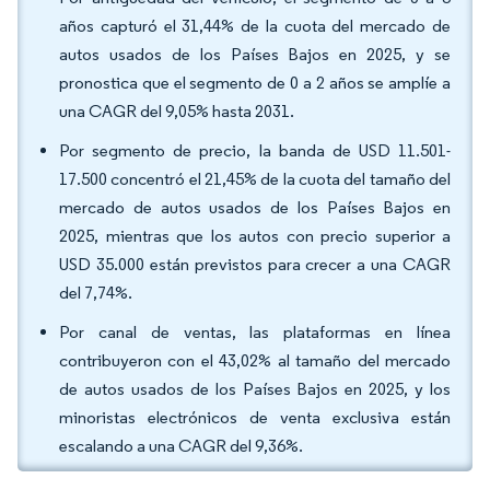
años capturó el 31,44% de la cuota del mercado de
autos usados de los Países Bajos en 2025, y se
pronostica que el segmento de 0 a 2 años se amplíe a
una CAGR del 9,05% hasta 2031.
Por segmento de precio, la banda de USD 11.501-
17.500 concentró el 21,45% de la cuota del tamaño del
mercado de autos usados de los Países Bajos en
2025, mientras que los autos con precio superior a
USD 35.000 están previstos para crecer a una CAGR
del 7,74%.
Por canal de ventas, las plataformas en línea
contribuyeron con el 43,02% al tamaño del mercado
de autos usados de los Países Bajos en 2025, y los
minoristas electrónicos de venta exclusiva están
escalando a una CAGR del 9,36%.