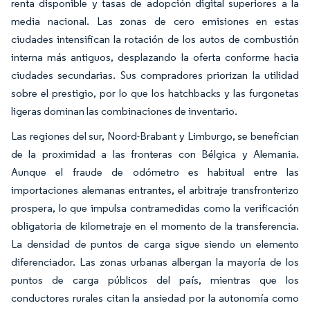
renta disponible y tasas de adopción digital superiores a la
media nacional. Las zonas de cero emisiones en estas
ciudades intensifican la rotación de los autos de combustión
interna más antiguos, desplazando la oferta conforme hacia
ciudades secundarias. Sus compradores priorizan la utilidad
sobre el prestigio, por lo que los hatchbacks y las furgonetas
ligeras dominan las combinaciones de inventario.
Las regiones del sur, Noord-Brabant y Limburgo, se benefician
de la proximidad a las fronteras con Bélgica y Alemania.
Aunque el fraude de odómetro es habitual entre las
importaciones alemanas entrantes, el arbitraje transfronterizo
prospera, lo que impulsa contramedidas como la verificación
obligatoria de kilometraje en el momento de la transferencia.
La densidad de puntos de carga sigue siendo un elemento
diferenciador. Las zonas urbanas albergan la mayoría de los
puntos de carga públicos del país, mientras que los
conductores rurales citan la ansiedad por la autonomía como