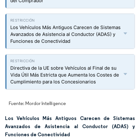
del Comprador
Los Vehículos Más Antiguos Carecen de Sistemas
Avanzados de Asistencia al Conductor (ADAS) y
Funciones de Conectividad
Directiva de la UE sobre Vehículos al Final de su
Vida Útil Más Estricta que Aumenta los Costes de
Cumplimiento para los Concesionarios
Fuente: Mordor Intelligence
Los Vehículos Más Antiguos Carecen de Sistemas
Avanzados de Asistencia al Conductor (ADAS) y
Funciones de Conectividad