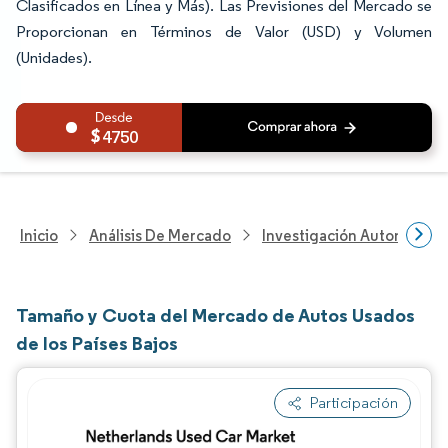
Clasificados en Línea y Más). Las Previsiones del Mercado se
Proporcionan en Términos de Valor (USD) y Volumen
(Unidades).
4750
Inicio
Análisis De Mercado
Investigación Automotriz
Tamaño y Cuota del Mercado de Autos Usados
de los Países Bajos
Participación