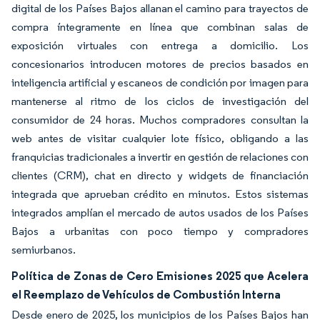
digital de los Países Bajos allanan el camino para trayectos de
compra íntegramente en línea que combinan salas de
exposición virtuales con entrega a domicilio. Los
concesionarios introducen motores de precios basados en
inteligencia artificial y escaneos de condición por imagen para
mantenerse al ritmo de los ciclos de investigación del
consumidor de 24 horas. Muchos compradores consultan la
web antes de visitar cualquier lote físico, obligando a las
franquicias tradicionales a invertir en gestión de relaciones con
clientes (CRM), chat en directo y widgets de financiación
integrada que aprueban crédito en minutos. Estos sistemas
integrados amplían el mercado de autos usados de los Países
Bajos a urbanitas con poco tiempo y compradores
semiurbanos.
Política de Zonas de Cero Emisiones 2025 que Acelera
el Reemplazo de Vehículos de Combustión Interna
Desde enero de 2025, los municipios de los Países Bajos han