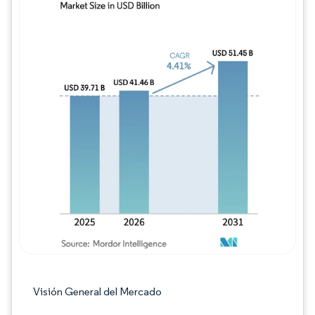
Imagen © Mordor Intelligence. El uso requie
Visión General del Mercado