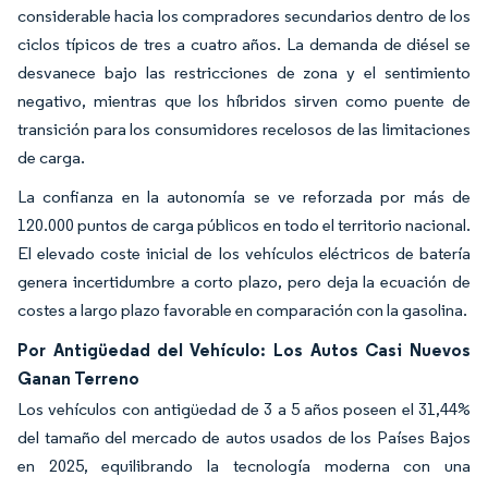
considerable hacia los compradores secundarios dentro de los
ciclos típicos de tres a cuatro años. La demanda de diésel se
desvanece bajo las restricciones de zona y el sentimiento
negativo, mientras que los híbridos sirven como puente de
transición para los consumidores recelosos de las limitaciones
de carga.
La confianza en la autonomía se ve reforzada por más de
120.000 puntos de carga públicos en todo el territorio nacional.
El elevado coste inicial de los vehículos eléctricos de batería
genera incertidumbre a corto plazo, pero deja la ecuación de
costes a largo plazo favorable en comparación con la gasolina.
Por Antigüedad del Vehículo: Los Autos Casi Nuevos
Ganan Terreno
Los vehículos con antigüedad de 3 a 5 años poseen el 31,44%
del tamaño del mercado de autos usados de los Países Bajos
en 2025, equilibrando la tecnología moderna con una