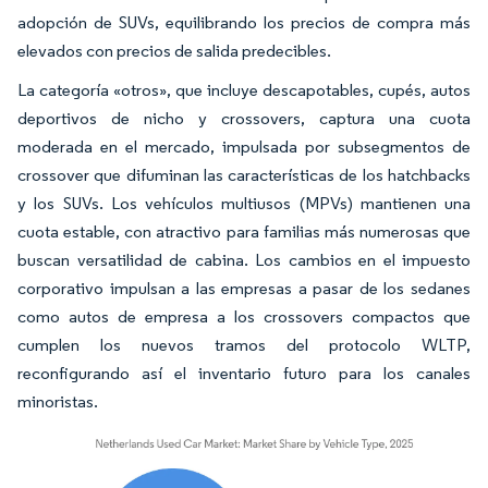
adopción de SUVs, equilibrando los precios de compra más
elevados con precios de salida predecibles.
La categoría «otros», que incluye descapotables, cupés, autos
deportivos de nicho y crossovers, captura una cuota
moderada en el mercado, impulsada por subsegmentos de
crossover que difuminan las características de los hatchbacks
y los SUVs. Los vehículos multiusos (MPVs) mantienen una
cuota estable, con atractivo para familias más numerosas que
buscan versatilidad de cabina. Los cambios en el impuesto
corporativo impulsan a las empresas a pasar de los sedanes
como autos de empresa a los crossovers compactos que
cumplen los nuevos tramos del protocolo WLTP,
reconfigurando así el inventario futuro para los canales
minoristas.