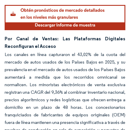
Por Canal de Ventas: Las Plataformas Digitales
Reconfiguran el Acceso
Los canales en línea capturaron el 43,02% de la cuota del
mercado de autos usados de los Países Bajos en 2025, y su
prevalencia en el mercado de autos usados de los Países Bajos
aumentará a medida que los recorridos omnicanal se
normalicen. Los minoristas electrónicos de venta exclusiva
registran una CAGR del 9,36% al combinar inventario nacional,
precios algorítmicos y redes logísticas que ofrecen entrega a
domicilio en un plazo de 48 horas. Los concesionarios
franquiciados de fabricantes de equipos originales (OEM)
fuera de línea mantienen una presencia significativa a través de
pruebas de conducción en sala de exposición y paquetes de