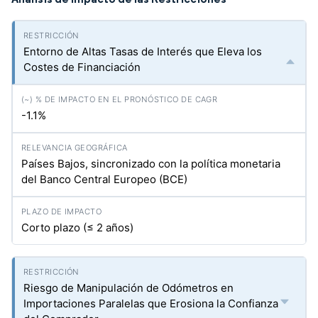
Entorno de Altas Tasas de Interés que Eleva los
Costes de Financiación
-1.1%
Países Bajos, sincronizado con la política monetaria
del Banco Central Europeo (BCE)
Corto plazo (≤ 2 años)
Riesgo de Manipulación de Odómetros en
Importaciones Paralelas que Erosiona la Confianza