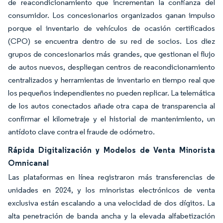
de reacondicionamiento que incrementan la confianza del
consumidor. Los concesionarios organizados ganan impulso
porque el inventario de vehículos de ocasión certificados
(CPO) se encuentra dentro de su red de socios. Los diez
grupos de concesionarios más grandes, que gestionan el flujo
de autos nuevos, despliegan centros de reacondicionamiento
centralizados y herramientas de inventario en tiempo real que
los pequeños independientes no pueden replicar. La telemática
de los autos conectados añade otra capa de transparencia al
confirmar el kilometraje y el historial de mantenimiento, un
antídoto clave contra el fraude de odómetro.
Rápida Digitalización y Modelos de Venta Minorista
Omnicanal
Las plataformas en línea registraron más transferencias de
unidades en 2024, y los minoristas electrónicos de venta
exclusiva están escalando a una velocidad de dos dígitos. La
alta penetración de banda ancha y la elevada alfabetización