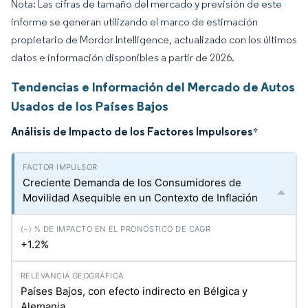
Nota: Las cifras de tamaño del mercado y previsión de este
informe se generan utilizando el marco de estimación
propietario de Mordor Intelligence, actualizado con los últimos
datos e información disponibles a partir de 2026.
Tendencias e Información del Mercado de Autos
Usados de los Países Bajos
Análisis de Impacto de los Factores Impulsores
*
Creciente Demanda de los Consumidores de
Movilidad Asequible en un Contexto de Inflación
+1.2%
Países Bajos, con efecto indirecto en Bélgica y
Alemania