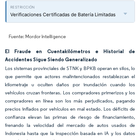
Verificaciones Certificadas de Batería Limitadas
Fuente: Mordor Intelligence
El Fraude en Cuentakilómetros e Historial de
Accidentes Sigue Siendo Generalizado
Los sistemas provinciales de STNK y BPKB operan en silos, lo
que permite que actores malintencionados restablezcan el
kilometraje u oculten daños por inundación cuando los
vehículos cruzan fronteras. Los compradores primerizos y los
compradores en línea son los más perjudicados, pagando
precios inflados por vehículos en mal estado. Los déficits de
confianza elevan las primas de riesgo de financiamiento,
frenando la velocidad del mercado de autos usados de
Indonesia hasta que la inspección basada en IA y los datos