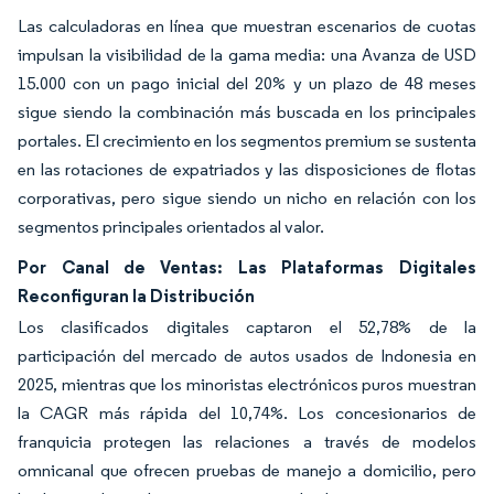
Las calculadoras en línea que muestran escenarios de cuotas
impulsan la visibilidad de la gama media: una Avanza de USD
15.000 con un pago inicial del 20% y un plazo de 48 meses
sigue siendo la combinación más buscada en los principales
portales. El crecimiento en los segmentos premium se sustenta
en las rotaciones de expatriados y las disposiciones de flotas
corporativas, pero sigue siendo un nicho en relación con los
segmentos principales orientados al valor.
Por Canal de Ventas: Las Plataformas Digitales
Reconfiguran la Distribución
Los clasificados digitales captaron el 52,78% de la
participación del mercado de autos usados de Indonesia en
2025, mientras que los minoristas electrónicos puros muestran
la CAGR más rápida del 10,74%. Los concesionarios de
franquicia protegen las relaciones a través de modelos
omnicanal que ofrecen pruebas de manejo a domicilio, pero