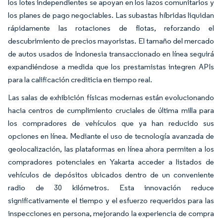
los lotes independientes se apoyan en los lazos comunitarios y
los planes de pago negociables. Las subastas híbridas liquidan
rápidamente las rotaciones de flotas, reforzando el
descubrimiento de precios mayoristas. El tamaño del mercado
de autos usados de Indonesia transaccionado en línea seguirá
expandiéndose a medida que los prestamistas integren APIs
para la calificación crediticia en tiempo real.
Las salas de exhibición físicas modernas están evolucionando
hacia centros de cumplimiento cruciales de última milla para
los compradores de vehículos que ya han reducido sus
opciones en línea. Mediante el uso de tecnología avanzada de
geolocalización, las plataformas en línea ahora permiten a los
compradores potenciales en Yakarta acceder a listados de
vehículos de depósitos ubicados dentro de un conveniente
radio de 30 kilómetros. Esta innovación reduce
significativamente el tiempo y el esfuerzo requeridos para las
inspecciones en persona, mejorando la experiencia de compra