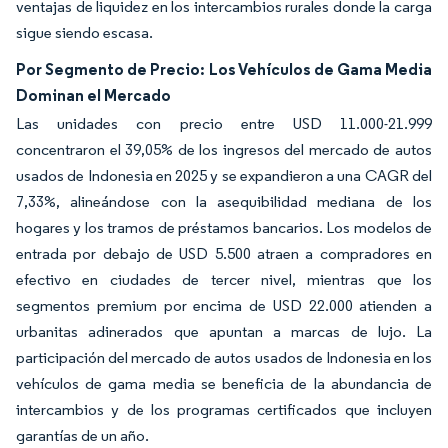
ventajas de liquidez en los intercambios rurales donde la carga
sigue siendo escasa.
Por Segmento de Precio: Los Vehículos de Gama Media
Dominan el Mercado
Las unidades con precio entre USD 11.000-21.999
concentraron el 39,05% de los ingresos del mercado de autos
usados de Indonesia en 2025 y se expandieron a una CAGR del
7,33%, alineándose con la asequibilidad mediana de los
hogares y los tramos de préstamos bancarios. Los modelos de
entrada por debajo de USD 5.500 atraen a compradores en
efectivo en ciudades de tercer nivel, mientras que los
segmentos premium por encima de USD 22.000 atienden a
urbanitas adinerados que apuntan a marcas de lujo. La
participación del mercado de autos usados de Indonesia en los
vehículos de gama media se beneficia de la abundancia de
intercambios y de los programas certificados que incluyen
garantías de un año.