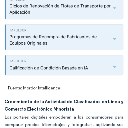
Ciclos de Renovación de Flotas de Transporte por
Aplicación
Programas de Recompra de Fabricantes de
Equipos Originales
Calificación de Condición Basada en IA
Fuente: Mordor Intelligence
Crecimiento de la Actividad de Clasificados en Línea y
Comercio Electrónico Minorista
Los portales digitales empoderan a los consumidores para
comparar precios, kilometrajes y fotografías, agilizando sus