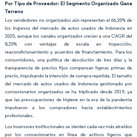
Por Tipo de Proveedor: El Segmento Organizado Gana
Terreno
Los vendedores no organizados aún representan el 66,20% de
los ingresos del mercado de autos usados de Indonesia en
2025, aunque los canales organizados crecen a una CAGR del
8,25% con ventajas de escala en inspección,
reacondicionamiento y acuerdos de financiamiento. Para los
consumidores, una política de devolución de tres días y la
transparencia de precios fijos compensan ligeras primas de
precio, impulsando la intención de compra repetida. El tamaño
del mercado de autos usados de Indonesia gestionado por
concesionarios organizados se ha triplicado desde 2019, ya
que las preocupaciones de higiene en la era de la pandemia
impulsaron a los compradores hacia establecimientos
profesionales.
Los inversores institucionales se sienten cada vez más atraídos
por los concesionarios en línea de activos ligeros que