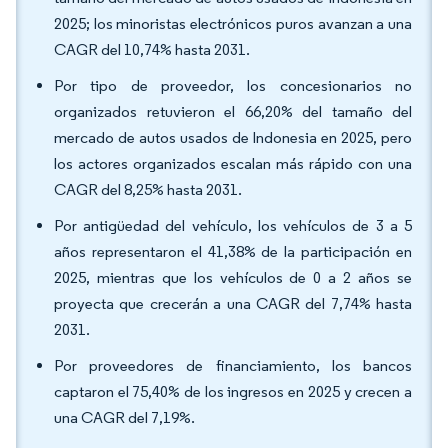
2025; los minoristas electrónicos puros avanzan a una
CAGR del 10,74% hasta 2031.
Por tipo de proveedor, los concesionarios no
organizados retuvieron el 66,20% del tamaño del
mercado de autos usados de Indonesia en 2025, pero
los actores organizados escalan más rápido con una
CAGR del 8,25% hasta 2031.
Por antigüedad del vehículo, los vehículos de 3 a 5
años representaron el 41,38% de la participación en
2025, mientras que los vehículos de 0 a 2 años se
proyecta que crecerán a una CAGR del 7,74% hasta
2031.
Por proveedores de financiamiento, los bancos
captaron el 75,40% de los ingresos en 2025 y crecen a
una CAGR del 7,19%.