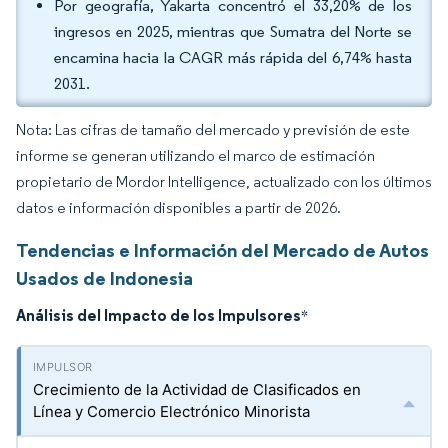
Por geografía, Yakarta concentró el 33,20% de los
ingresos en 2025, mientras que Sumatra del Norte se
encamina hacia la CAGR más rápida del 6,74% hasta
2031.
Nota: Las cifras de tamaño del mercado y previsión de este
informe se generan utilizando el marco de estimación
propietario de Mordor Intelligence, actualizado con los últimos
datos e información disponibles a partir de 2026.
Tendencias e Información del Mercado de Autos
Usados de Indonesia
Análisis del Impacto de los Impulsores
*
Crecimiento de la Actividad de Clasificados en
Línea y Comercio Electrónico Minorista