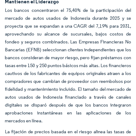
Mantienen el Liderazgo
Los bancos concentraron el 75,40% de la participación del
mercado de autos usados de Indonesia durante 2025 y se
proyecta que se expandan a una CAGR del 7,19% para 2031,
aprovechando su alcance de sucursales, bajos costos de
fondeo y seguros combinados. Las Empresas Financieras No
Bancarias (EFNB) seleccionan clientes independientes que los
bancos consideran de mayor riesgo, pero fijan préstamos con
tasas entre 150 y 250 puntos básicos más altas. Los financieros
cautivos de los fabricantes de equipos originales atraen a los
compradores que cambian de proveedor con reembolsos por
fidelidad y mantenimiento incluido. El tamaño del mercado de
autos usados de Indonesia financiado a través de canales
digitales se disparó después de que los bancos integraron
aprobaciones instantáneas en las aplicaciones de los
mercados en línea.
La fijación de precios basada en el riesgo alinea las tasas de