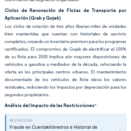
Ciclos de Renovación de Flotas de Transporte por
Aplicación (Grab y Gojek)
Los ciclos de rotación de tres años liberan miles de unidades
bien mantenidas que cuentan con historiales de servicio
completos, creando un inventario premium para los programas
certificados. El compromiso de Gojek de electrificar el 100%
de su flota para 2030 implica aún mayores disposiciones de
vehículos a gasolina a mediados de la década, reforzando la
oferta en los principales centros urbanos. El mantenimiento
documentado de los vehículos de flota eleva los valores
residuales, reduciendo los impactos por depreciación para los
segundos propietarios.
Análisis del Impacto de las Restricciones
*
Fraude en Cuentakilómetros e Historial de