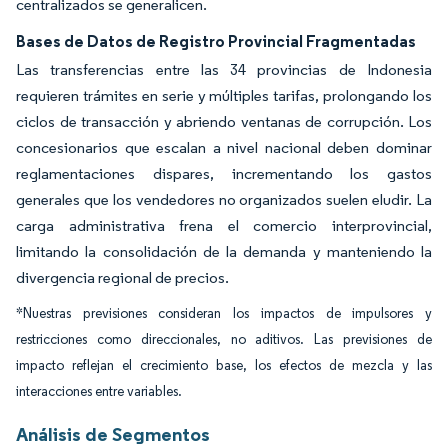
centralizados se generalicen.
Bases de Datos de Registro Provincial Fragmentadas
Las transferencias entre las 34 provincias de Indonesia
requieren trámites en serie y múltiples tarifas, prolongando los
ciclos de transacción y abriendo ventanas de corrupción. Los
concesionarios que escalan a nivel nacional deben dominar
reglamentaciones dispares, incrementando los gastos
generales que los vendedores no organizados suelen eludir. La
carga administrativa frena el comercio interprovincial,
limitando la consolidación de la demanda y manteniendo la
divergencia regional de precios.
*Nuestras previsiones consideran los impactos de impulsores y
restricciones como direccionales, no aditivos. Las previsiones de
impacto reflejan el crecimiento base, los efectos de mezcla y las
interacciones entre variables.
Análisis de Segmentos