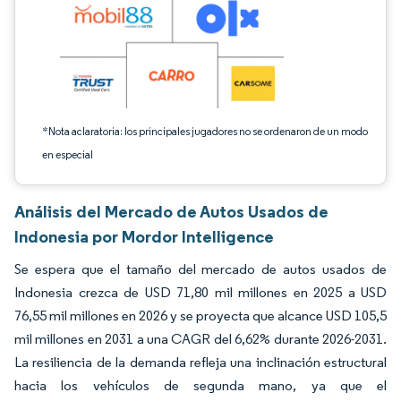
*Nota aclaratoria: los principales jugadores no se ordenaron de un modo
en especial
Análisis del Mercado de Autos Usados de
Indonesia por Mordor Intelligence
Se espera que el tamaño del mercado de autos usados de
Indonesia crezca de USD 71,80 mil millones en 2025 a USD
76,55 mil millones en 2026 y se proyecta que alcance USD 105,5
mil millones en 2031 a una CAGR del 6,62% durante 2026-2031.
La resiliencia de la demanda refleja una inclinación estructural
hacia los vehículos de segunda mano, ya que el