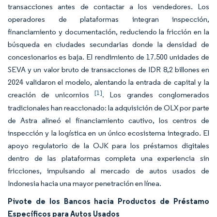
transacciones antes de contactar a los vendedores. Los
operadores de plataformas integran inspección,
financiamiento y documentación, reduciendo la fricción en la
búsqueda en ciudades secundarias donde la densidad de
concesionarios es baja. El rendimiento de 17.500 unidades de
SEVA y un valor bruto de transacciones de IDR 8,2 billones en
2024 validaron el modelo, alentando la entrada de capital y la
[1]
creación de unicornios
. Los grandes conglomerados
tradicionales han reaccionado: la adquisición de OLX por parte
de Astra alineó el financiamiento cautivo, los centros de
inspección y la logística en un único ecosistema integrado. El
apoyo regulatorio de la OJK para los préstamos digitales
dentro de las plataformas completa una experiencia sin
fricciones, impulsando al mercado de autos usados de
Indonesia hacia una mayor penetración en línea.
Pivote de los Bancos hacia Productos de Préstamo
Específicos para Autos Usados