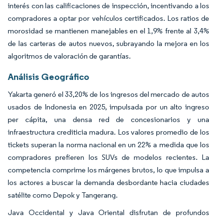
interés con las calificaciones de inspección, incentivando a los
compradores a optar por vehículos certificados. Los ratios de
morosidad se mantienen manejables en el 1,9% frente al 3,4%
de las carteras de autos nuevos, subrayando la mejora en los
algoritmos de valoración de garantías.
Análisis Geográfico
Yakarta generó el 33,20% de los ingresos del mercado de autos
usados de Indonesia en 2025, impulsada por un alto ingreso
per cápita, una densa red de concesionarios y una
infraestructura crediticia madura. Los valores promedio de los
tickets superan la norma nacional en un 22% a medida que los
compradores prefieren los SUVs de modelos recientes. La
competencia comprime los márgenes brutos, lo que impulsa a
los actores a buscar la demanda desbordante hacia ciudades
satélite como Depok y Tangerang.
Java Occidental y Java Oriental disfrutan de profundos