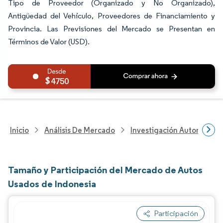
Tipo de Proveedor (Organizado y No Organizado),
Antigüedad del Vehículo, Proveedores de Financiamiento y
Provincia. Las Previsiones del Mercado se Presentan en
Términos de Valor (USD).
4750
Inicio
Análisis De Mercado
Investigación Automotriz
Tamaño y Participación del Mercado de Autos
Usados de Indonesia
Participación