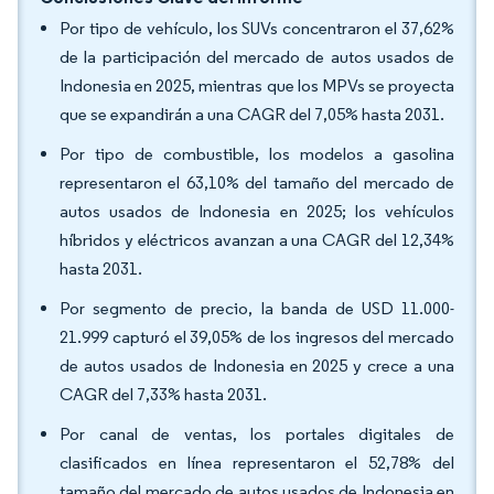
Por tipo de vehículo, los SUVs concentraron el 37,62%
de la participación del mercado de autos usados de
Indonesia en 2025, mientras que los MPVs se proyecta
que se expandirán a una CAGR del 7,05% hasta 2031.
Por tipo de combustible, los modelos a gasolina
representaron el 63,10% del tamaño del mercado de
autos usados de Indonesia en 2025; los vehículos
híbridos y eléctricos avanzan a una CAGR del 12,34%
hasta 2031.
Por segmento de precio, la banda de USD 11.000-
21.999 capturó el 39,05% de los ingresos del mercado
de autos usados de Indonesia en 2025 y crece a una
CAGR del 7,33% hasta 2031.
Por canal de ventas, los portales digitales de
clasificados en línea representaron el 52,78% del
tamaño del mercado de autos usados de Indonesia en