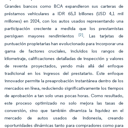
Grandes bancos como BCA expandieron sus carteras de
préstamos vehiculares a IDR 65,3 billones (USD 4,1 mil
millones) en 2024, con los autos usados representando una
participación creciente a medida que los prestamistas
[2]
persiguen mayores rendimientos
. Las tarjetas de
puntuación propietarias han evolucionado para incorporar una
gama de factores cruciales, incluidos los rangos de
kilometraje, calificaciones detalladas de inspección y valores
de reventa proyectados, yendo más allá del enfoque
tradicional en los ingresos del prestatario. Este enfoque
innovador permite la preaprobación instantánea dentro de los
mercados en línea, reduciendo significativamente los tiempos
de aprobación a tan solo unas pocas horas. Como resultado,
este proceso optimizado no solo mejora las tasas de
conversión, sino que también dinamiza la liquidez en el
mercado de autos usados de Indonesia, creando
oportunidades dinámicas tanto para compradores como para