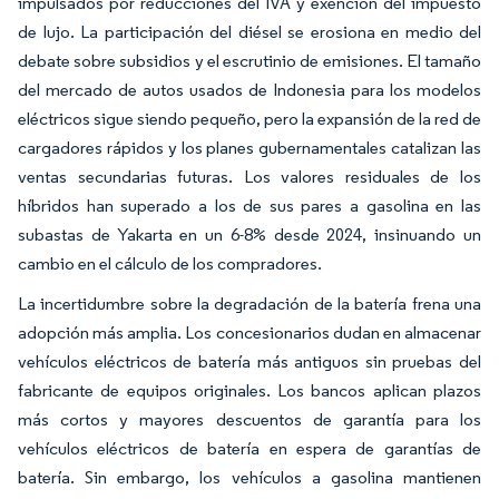
impulsados por reducciones del IVA y exención del impuesto
de lujo. La participación del diésel se erosiona en medio del
debate sobre subsidios y el escrutinio de emisiones. El tamaño
del mercado de autos usados de Indonesia para los modelos
eléctricos sigue siendo pequeño, pero la expansión de la red de
cargadores rápidos y los planes gubernamentales catalizan las
ventas secundarias futuras. Los valores residuales de los
híbridos han superado a los de sus pares a gasolina en las
subastas de Yakarta en un 6-8% desde 2024, insinuando un
cambio en el cálculo de los compradores.
La incertidumbre sobre la degradación de la batería frena una
adopción más amplia. Los concesionarios dudan en almacenar
vehículos eléctricos de batería más antiguos sin pruebas del
fabricante de equipos originales. Los bancos aplican plazos
más cortos y mayores descuentos de garantía para los
vehículos eléctricos de batería en espera de garantías de
batería. Sin embargo, los vehículos a gasolina mantienen