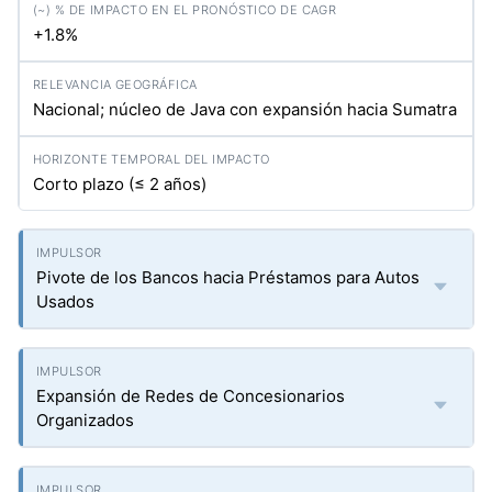
+1.8%
Nacional; núcleo de Java con expansión hacia Sumatra
Corto plazo (≤ 2 años)
Pivote de los Bancos hacia Préstamos para Autos
Usados
Expansión de Redes de Concesionarios
Organizados