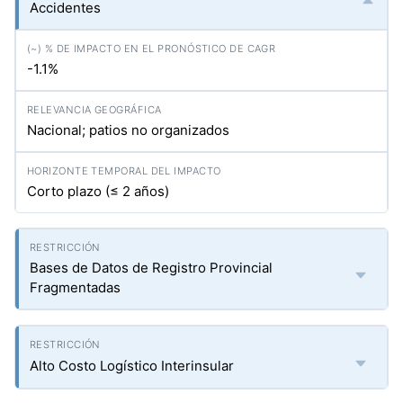
Accidentes
-1.1%
Nacional; patios no organizados
Corto plazo (≤ 2 años)
Bases de Datos de Registro Provincial
Fragmentadas
Alto Costo Logístico Interinsular