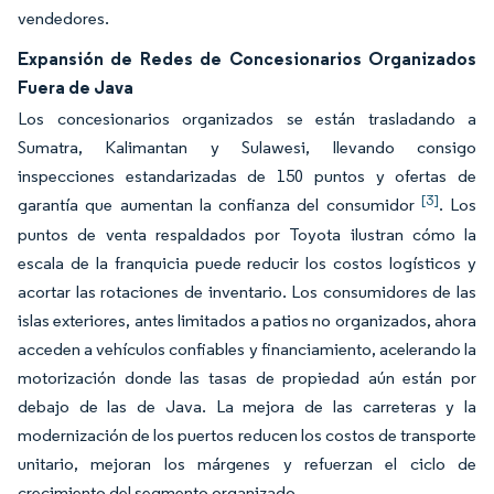
vendedores.
Expansión de Redes de Concesionarios Organizados
Fuera de Java
Los concesionarios organizados se están trasladando a
Sumatra, Kalimantan y Sulawesi, llevando consigo
inspecciones estandarizadas de 150 puntos y ofertas de
[3]
garantía que aumentan la confianza del consumidor
. Los
puntos de venta respaldados por Toyota ilustran cómo la
escala de la franquicia puede reducir los costos logísticos y
acortar las rotaciones de inventario. Los consumidores de las
islas exteriores, antes limitados a patios no organizados, ahora
acceden a vehículos confiables y financiamiento, acelerando la
motorización donde las tasas de propiedad aún están por
debajo de las de Java. La mejora de las carreteras y la
modernización de los puertos reducen los costos de transporte
unitario, mejoran los márgenes y refuerzan el ciclo de
crecimiento del segmento organizado.