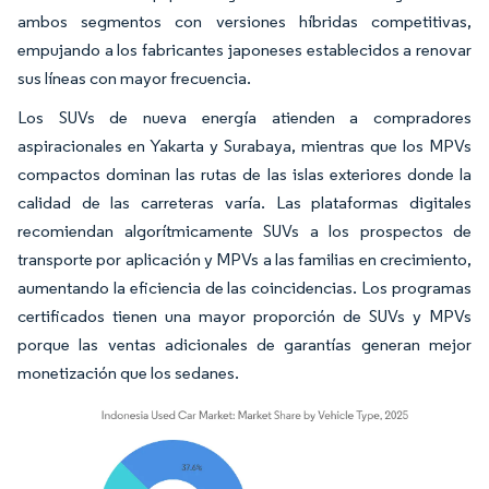
ambos segmentos con versiones híbridas competitivas,
empujando a los fabricantes japoneses establecidos a renovar
sus líneas con mayor frecuencia.
Los SUVs de nueva energía atienden a compradores
aspiracionales en Yakarta y Surabaya, mientras que los MPVs
compactos dominan las rutas de las islas exteriores donde la
calidad de las carreteras varía. Las plataformas digitales
recomiendan algorítmicamente SUVs a los prospectos de
transporte por aplicación y MPVs a las familias en crecimiento,
aumentando la eficiencia de las coincidencias. Los programas
certificados tienen una mayor proporción de SUVs y MPVs
porque las ventas adicionales de garantías generan mejor
monetización que los sedanes.