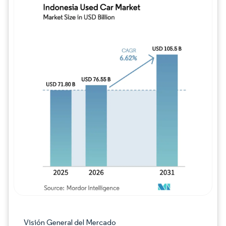
Imagen © Mordor Intelligence. El uso requie
Visión General del Mercado