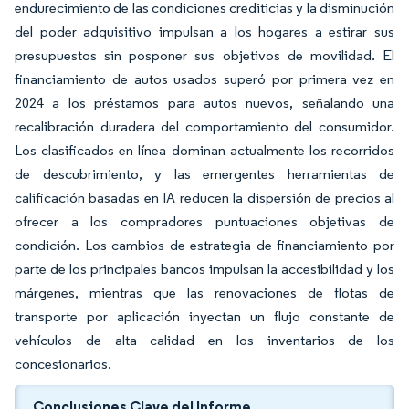
endurecimiento de las condiciones crediticias y la disminución
del poder adquisitivo impulsan a los hogares a estirar sus
presupuestos sin posponer sus objetivos de movilidad. El
financiamiento de autos usados superó por primera vez en
2024 a los préstamos para autos nuevos, señalando una
recalibración duradera del comportamiento del consumidor.
Los clasificados en línea dominan actualmente los recorridos
de descubrimiento, y las emergentes herramientas de
calificación basadas en IA reducen la dispersión de precios al
ofrecer a los compradores puntuaciones objetivas de
condición. Los cambios de estrategia de financiamiento por
parte de los principales bancos impulsan la accesibilidad y los
márgenes, mientras que las renovaciones de flotas de
transporte por aplicación inyectan un flujo constante de
vehículos de alta calidad en los inventarios de los
concesionarios.
Conclusiones Clave del Informe