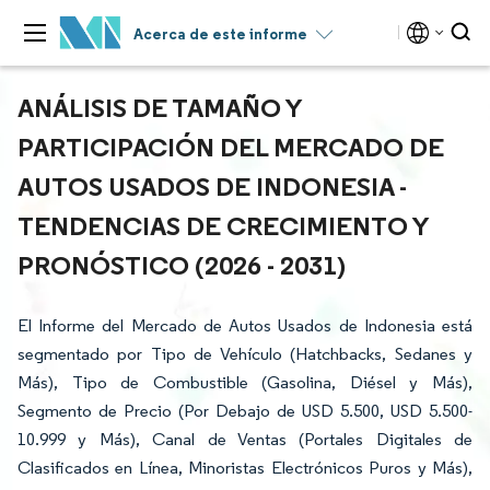
Acerca de este informe
ANÁLISIS DE TAMAÑO Y
PARTICIPACIÓN DEL MERCADO DE
AUTOS USADOS DE INDONESIA -
TENDENCIAS DE CRECIMIENTO Y
PRONÓSTICO (2026 - 2031)
El Informe del Mercado de Autos Usados de Indonesia está
segmentado por Tipo de Vehículo (Hatchbacks, Sedanes y
Más), Tipo de Combustible (Gasolina, Diésel y Más),
Segmento de Precio (Por Debajo de USD 5.500, USD 5.500-
10.999 y Más), Canal de Ventas (Portales Digitales de
Clasificados en Línea, Minoristas Electrónicos Puros y Más),