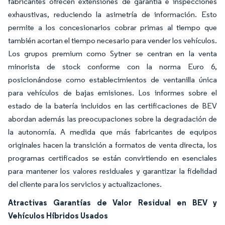
fabricantes ofrecen extensiones de garantía e inspecciones
exhaustivas, reduciendo la asimetría de información. Esto
permite a los concesionarios cobrar primas al tiempo que
también acortan el tiempo necesario para vender los vehículos.
Los grupos premium como Sytner se centran en la venta
minorista de stock conforme con la norma Euro 6,
posicionándose como establecimientos de ventanilla única
para vehículos de bajas emisiones. Los informes sobre el
estado de la batería incluidos en las certificaciones de BEV
abordan además las preocupaciones sobre la degradación de
la autonomía. A medida que más fabricantes de equipos
originales hacen la transición a formatos de venta directa, los
programas certificados se están convirtiendo en esenciales
para mantener los valores residuales y garantizar la fidelidad
del cliente para los servicios y actualizaciones.
Atractivas Garantías de Valor Residual en BEV y
Vehículos Híbridos Usados