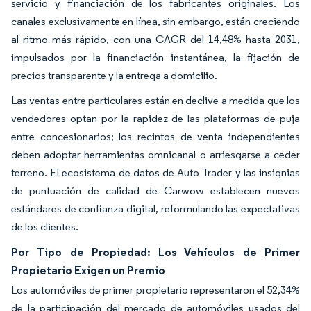
servicio y financiación de los fabricantes originales. Los
canales exclusivamente en línea, sin embargo, están creciendo
al ritmo más rápido, con una CAGR del 14,48% hasta 2031,
impulsados por la financiación instantánea, la fijación de
precios transparente y la entrega a domicilio.
Las ventas entre particulares están en declive a medida que los
vendedores optan por la rapidez de las plataformas de puja
entre concesionarios; los recintos de venta independientes
deben adoptar herramientas omnicanal o arriesgarse a ceder
terreno. El ecosistema de datos de Auto Trader y las insignias
de puntuación de calidad de Carwow establecen nuevos
estándares de confianza digital, reformulando las expectativas
de los clientes.
Por Tipo de Propiedad: Los Vehículos de Primer
Propietario Exigen un Premio
Los automóviles de primer propietario representaron el 52,34%
de la participación del mercado de automóviles usados del