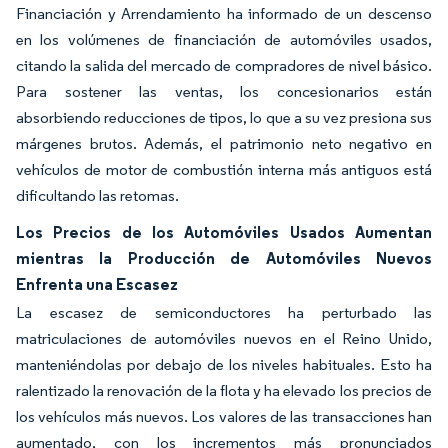
Financiación y Arrendamiento ha informado de un descenso
en los volúmenes de financiación de automóviles usados,
citando la salida del mercado de compradores de nivel básico.
Para sostener las ventas, los concesionarios están
absorbiendo reducciones de tipos, lo que a su vez presiona sus
márgenes brutos. Además, el patrimonio neto negativo en
vehículos de motor de combustión interna más antiguos está
dificultando las retomas.
Los Precios de los Automóviles Usados Aumentan
mientras la Producción de Automóviles Nuevos
Enfrenta una Escasez
La escasez de semiconductores ha perturbado las
matriculaciones de automóviles nuevos en el Reino Unido,
manteniéndolas por debajo de los niveles habituales. Esto ha
ralentizado la renovación de la flota y ha elevado los precios de
los vehículos más nuevos. Los valores de las transacciones han
aumentado, con los incrementos más pronunciados