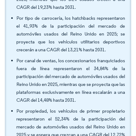
CAGR del 19,23% hasta 2031.
Por tipo de carrocería, los hatchbacks representaron
el 41,93% de la participación del mercado de
automóviles usados del Reino Unido en 2025; se
proyecta que los vehículos utilitarios deportivos
crecerán a una CAGR del 13,21% hasta 2031.
Por canal de ventas, los concesionarios franquiciados
fuera de línea representaron el 34,84% de la
participación del mercado de automóviles usados del
Reino Unido en 2025, mientras que se proyecta que las
plataformas exclusivamente en línea escalarán a una
CAGR del 14,48% hasta 2031.
Por propiedad, los vehículos de primer propietario
representaron el 52,34% de la participación del
mercado de automóviles usados del Reino Unido en
2025 y se espera que crezcan a una CAGR del 12,72%