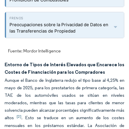
Preocupaciones sobre la Privacidad de Datos en
las Transferencias de Propiedad
Fuente: Mordor Intelligence
Entorno de Tipos de Interés Elevados que Encarece los
Costes de Financiación para los Compradores
Aunque el Banco de Inglaterra redujo el tipo base al 4,25% en
mayo de 2025, para los prestatarios de primera categoría, las
TAE de los automóviles usados se sitúan en niveles
moderados, mientras que las tasas para clientes de menor
solvencia pueden alcanzar porcentajes significativamente más
[2]
altos
. Esto se traduce en un aumento de los costes
mensuales en los préstamos estándar. La Asociación de