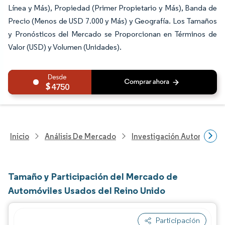
Línea y Más), Propiedad (Primer Propietario y Más), Banda de
Precio (Menos de USD 7.000 y Más) y Geografía. Los Tamaños
y Pronósticos del Mercado se Proporcionan en Términos de
Valor (USD) y Volumen (Unidades).
4750
Inicio
Análisis De Mercado
Investigación Automotriz
Tamaño y Participación del Mercado de
Automóviles Usados del Reino Unido
Participación