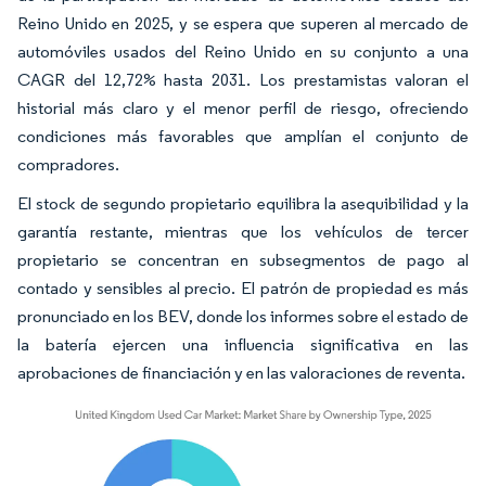
Reino Unido en 2025, y se espera que superen al mercado de
automóviles usados del Reino Unido en su conjunto a una
CAGR del 12,72% hasta 2031. Los prestamistas valoran el
historial más claro y el menor perfil de riesgo, ofreciendo
condiciones más favorables que amplían el conjunto de
compradores.
El stock de segundo propietario equilibra la asequibilidad y la
garantía restante, mientras que los vehículos de tercer
propietario se concentran en subsegmentos de pago al
contado y sensibles al precio. El patrón de propiedad es más
pronunciado en los BEV, donde los informes sobre el estado de
la batería ejercen una influencia significativa en las
aprobaciones de financiación y en las valoraciones de reventa.