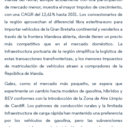
de mercado menor, muestra el mayor impulso de crecimiento,
con una CAGR del 12,61% hasta 2031. Los concesionarios de
la región aprovechan el diferencial libra esterlina-euro para
importar vehículos de la Gran Bretaña continental y venderlos a
través de la frontera irlandesa abierta, donde tienen un precio
más competitivo que en el mercado doméstico. La
infraestructura portuaria de la región simplifica la logística de
estas transacciones transfronterizas, y los menores impuestos
de matriculación de vehículos atraen a compradores de la
República de Irlanda.
Gales, como el mercado más pequeño, se espera que
experimente un cambio hacia modelos de gasolina, híbridos y
BEV conformes con la introducción de la Zona de Aire Limpio
de Cardiff. Los patrones de conducción rurales y la limitada
infraestructura de carga rápida han mantenido una preferencia
por los vehículos de gasolina, pero las subvenciones