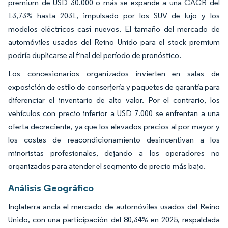
premium de USD 30.000 o más se expande a una CAGR del
13,73% hasta 2031, impulsado por los SUV de lujo y los
modelos eléctricos casi nuevos. El tamaño del mercado de
automóviles usados del Reino Unido para el stock premium
podría duplicarse al final del período de pronóstico.
Los concesionarios organizados invierten en salas de
exposición de estilo de conserjería y paquetes de garantía para
diferenciar el inventario de alto valor. Por el contrario, los
vehículos con precio inferior a USD 7.000 se enfrentan a una
oferta decreciente, ya que los elevados precios al por mayor y
los costes de reacondicionamiento desincentivan a los
minoristas profesionales, dejando a los operadores no
organizados para atender el segmento de precio más bajo.
Análisis Geográfico
Inglaterra ancla el mercado de automóviles usados del Reino
Unido, con una participación del 80,34% en 2025, respaldada