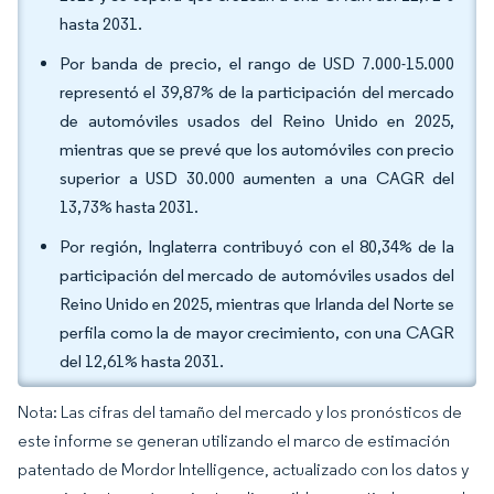
hasta 2031.
Por banda de precio, el rango de USD 7.000-15.000
representó el 39,87% de la participación del mercado
de automóviles usados del Reino Unido en 2025,
mientras que se prevé que los automóviles con precio
superior a USD 30.000 aumenten a una CAGR del
13,73% hasta 2031.
Por región, Inglaterra contribuyó con el 80,34% de la
participación del mercado de automóviles usados del
Reino Unido en 2025, mientras que Irlanda del Norte se
perfila como la de mayor crecimiento, con una CAGR
del 12,61% hasta 2031.
Nota: Las cifras del tamaño del mercado y los pronósticos de
este informe se generan utilizando el marco de estimación
patentado de Mordor Intelligence, actualizado con los datos y