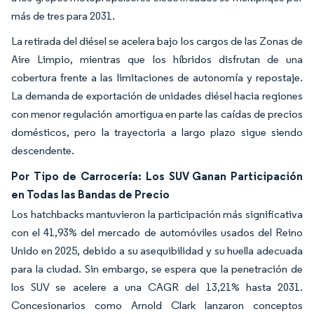
más de tres para 2031.
La retirada del diésel se acelera bajo los cargos de las Zonas de
Aire Limpio, mientras que los híbridos disfrutan de una
cobertura frente a las limitaciones de autonomía y repostaje.
La demanda de exportación de unidades diésel hacia regiones
con menor regulación amortigua en parte las caídas de precios
domésticos, pero la trayectoria a largo plazo sigue siendo
descendente.
Por Tipo de Carrocería: Los SUV Ganan Participación
en Todas las Bandas de Precio
Los hatchbacks mantuvieron la participación más significativa
con el 41,93% del mercado de automóviles usados del Reino
Unido en 2025, debido a su asequibilidad y su huella adecuada
para la ciudad. Sin embargo, se espera que la penetración de
los SUV se acelere a una CAGR del 13,21% hasta 2031.
Concesionarios como Arnold Clark lanzaron conceptos