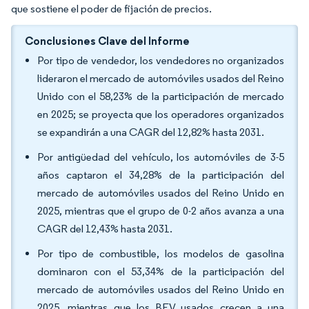
que sostiene el poder de fijación de precios.
Conclusiones Clave del Informe
Por tipo de vendedor, los vendedores no organizados
lideraron el mercado de automóviles usados del Reino
Unido con el 58,23% de la participación de mercado
en 2025; se proyecta que los operadores organizados
se expandirán a una CAGR del 12,82% hasta 2031.
Por antigüedad del vehículo, los automóviles de 3-5
años captaron el 34,28% de la participación del
mercado de automóviles usados del Reino Unido en
2025, mientras que el grupo de 0-2 años avanza a una
CAGR del 12,43% hasta 2031.
Por tipo de combustible, los modelos de gasolina
dominaron con el 53,34% de la participación del
mercado de automóviles usados del Reino Unido en
2025, mientras que los BEV usados crecen a una