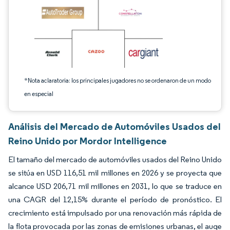
*Nota aclaratoria: los principales jugadores no se ordenaron de un modo
en especial
Análisis del Mercado de Automóviles Usados del
Reino Unido por Mordor Intelligence
El tamaño del mercado de automóviles usados del Reino Unido
se sitúa en USD 116,51 mil millones en 2026 y se proyecta que
alcance USD 206,71 mil millones en 2031, lo que se traduce en
una CAGR del 12,15% durante el período de pronóstico. El
crecimiento está impulsado por una renovación más rápida de
la flota provocada por las zonas de emisiones urbanas, el auge