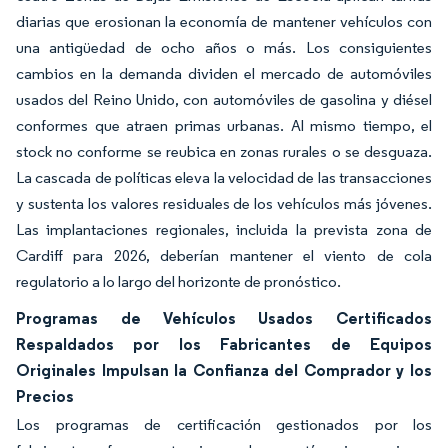
diarias que erosionan la economía de mantener vehículos con
una antigüedad de ocho años o más. Los consiguientes
cambios en la demanda dividen el mercado de automóviles
usados del Reino Unido, con automóviles de gasolina y diésel
conformes que atraen primas urbanas. Al mismo tiempo, el
stock no conforme se reubica en zonas rurales o se desguaza.
La cascada de políticas eleva la velocidad de las transacciones
y sustenta los valores residuales de los vehículos más jóvenes.
Las implantaciones regionales, incluida la prevista zona de
Cardiff para 2026, deberían mantener el viento de cola
regulatorio a lo largo del horizonte de pronóstico.
Programas de Vehículos Usados Certificados
Respaldados por los Fabricantes de Equipos
Originales Impulsan la Confianza del Comprador y los
Precios
Los programas de certificación gestionados por los