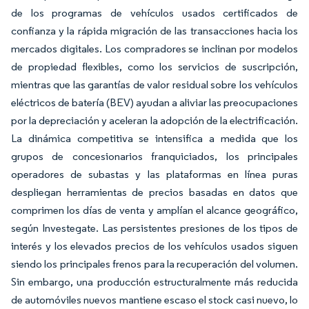
de los programas de vehículos usados certificados de
confianza y la rápida migración de las transacciones hacia los
mercados digitales. Los compradores se inclinan por modelos
de propiedad flexibles, como los servicios de suscripción,
mientras que las garantías de valor residual sobre los vehículos
eléctricos de batería (BEV) ayudan a aliviar las preocupaciones
por la depreciación y aceleran la adopción de la electrificación.
La dinámica competitiva se intensifica a medida que los
grupos de concesionarios franquiciados, los principales
operadores de subastas y las plataformas en línea puras
despliegan herramientas de precios basadas en datos que
comprimen los días de venta y amplían el alcance geográfico,
según Investegate. Las persistentes presiones de los tipos de
interés y los elevados precios de los vehículos usados siguen
siendo los principales frenos para la recuperación del volumen.
Sin embargo, una producción estructuralmente más reducida
de automóviles nuevos mantiene escaso el stock casi nuevo, lo