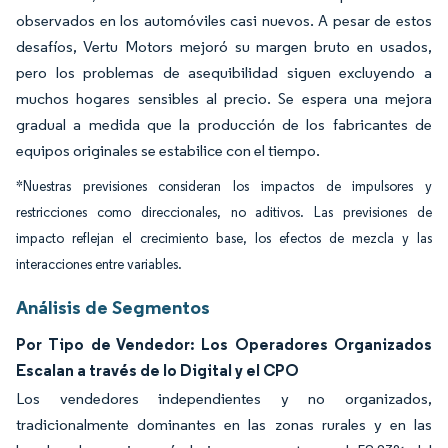
observados en los automóviles casi nuevos. A pesar de estos
desafíos, Vertu Motors mejoró su margen bruto en usados,
pero los problemas de asequibilidad siguen excluyendo a
muchos hogares sensibles al precio. Se espera una mejora
gradual a medida que la producción de los fabricantes de
equipos originales se estabilice con el tiempo.
*Nuestras previsiones consideran los impactos de impulsores y
restricciones como direccionales, no aditivos. Las previsiones de
impacto reflejan el crecimiento base, los efectos de mezcla y las
interacciones entre variables.
Análisis de Segmentos
Por Tipo de Vendedor: Los Operadores Organizados
Escalan a través de lo Digital y el CPO
Los vendedores independientes y no organizados,
tradicionalmente dominantes en las zonas rurales y en las