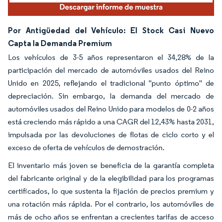
Por Antigüedad del Vehículo: El Stock Casi Nuevo
Capta la Demanda Premium
Los vehículos de 3-5 años representaron el 34,28% de la
participación del mercado de automóviles usados del Reino
Unido en 2025, reflejando el tradicional "punto óptimo" de
depreciación. Sin embargo, la demanda del mercado de
automóviles usados del Reino Unido para modelos de 0-2 años
está creciendo más rápido a una CAGR del 12,43% hasta 2031,
impulsada por las devoluciones de flotas de ciclo corto y el
exceso de oferta de vehículos de demostración.
El inventario más joven se beneficia de la garantía completa
del fabricante original y de la elegibilidad para los programas
certificados, lo que sustenta la fijación de precios premium y
una rotación más rápida. Por el contrario, los automóviles de
más de ocho años se enfrentan a crecientes tarifas de acceso