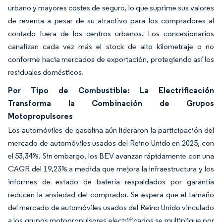
urbano y mayores costes de seguro, lo que suprime sus valores
de reventa a pesar de su atractivo para los compradores al
contado fuera de los centros urbanos. Los concesionarios
canalizan cada vez más el stock de alto kilometraje o no
conforme hacia mercados de exportación, protegiendo así los
residuales domésticos.
Por Tipo de Combustible: La Electrificación
Transforma la Combinación de Grupos
Motopropulsores
Los automóviles de gasolina aún lideraron la participación del
mercado de automóviles usados del Reino Unido en 2025, con
el 53,34%. Sin embargo, los BEV avanzan rápidamente con una
CAGR del 19,23% a medida que mejora la infraestructura y los
informes de estado de batería respaldados por garantía
reducen la ansiedad del comprador. Se espera que el tamaño
del mercado de automóviles usados del Reino Unido vinculado
a los grupos motopropulsores electrificados se multiplique por