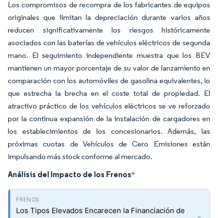
Los compromisos de recompra de los fabricantes de equipos
originales que limitan la depreciación durante varios años
reducen significativamente los riesgos históricamente
asociados con las baterías de vehículos eléctricos de segunda
mano. El seguimiento independiente muestra que los BEV
mantienen un mayor porcentaje de su valor de lanzamiento en
comparación con los automóviles de gasolina equivalentes, lo
que estrecha la brecha en el coste total de propiedad. El
atractivo práctico de los vehículos eléctricos se ve reforzado
por la continua expansión de la instalación de cargadores en
los establecimientos de los concesionarios. Además, las
próximas cuotas de Vehículos de Cero Emisiones están
impulsando más stock conforme al mercado.
Análisis del Impacto de los Frenos
*
Los Tipos Elevados Encarecen la Financiación de