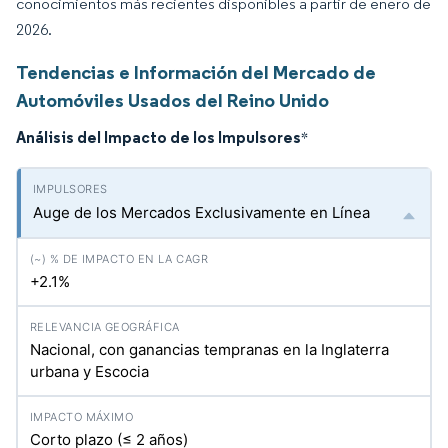
conocimientos más recientes disponibles a partir de enero de
2026.
Tendencias e Información del Mercado de
Automóviles Usados del Reino Unido
Análisis del Impacto de los Impulsores
*
Auge de los Mercados Exclusivamente en Línea
+2.1%
Nacional, con ganancias tempranas en la Inglaterra
urbana y Escocia
Corto plazo (≤ 2 años)