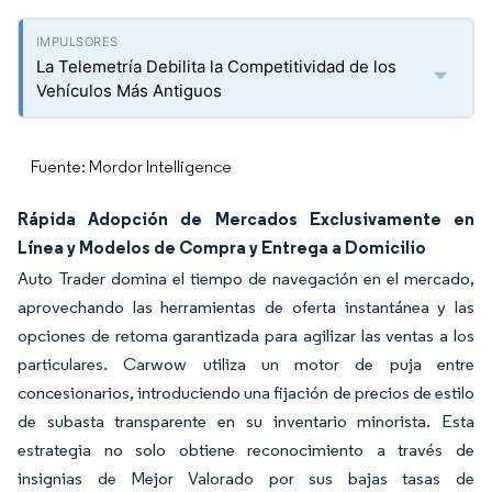
La Telemetría Debilita la Competitividad de los
Vehículos Más Antiguos
Fuente: Mordor Intelligence
Rápida Adopción de Mercados Exclusivamente en
Línea y Modelos de Compra y Entrega a Domicilio
Auto Trader domina el tiempo de navegación en el mercado,
aprovechando las herramientas de oferta instantánea y las
opciones de retoma garantizada para agilizar las ventas a los
particulares. Carwow utiliza un motor de puja entre
concesionarios, introduciendo una fijación de precios de estilo
de subasta transparente en su inventario minorista. Esta
estrategia no solo obtiene reconocimiento a través de
insignias de Mejor Valorado por sus bajas tasas de