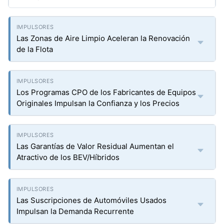
Las Zonas de Aire Limpio Aceleran la Renovación
de la Flota
Los Programas CPO de los Fabricantes de Equipos
Originales Impulsan la Confianza y los Precios
Las Garantías de Valor Residual Aumentan el
Atractivo de los BEV/Híbridos
Las Suscripciones de Automóviles Usados
Impulsan la Demanda Recurrente