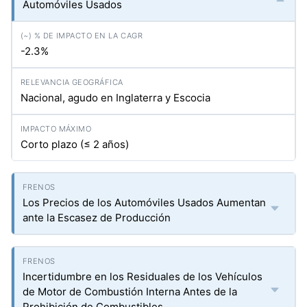
Automóviles Usados
-2.3%
Nacional, agudo en Inglaterra y Escocia
Corto plazo (≤ 2 años)
Los Precios de los Automóviles Usados Aumentan
ante la Escasez de Producción
Incertidumbre en los Residuales de los Vehículos
de Motor de Combustión Interna Antes de la
Prohibición de Combustibles