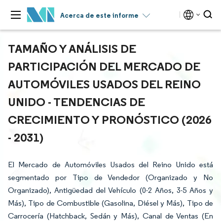
Acerca de este informe
TAMAÑO Y ANÁLISIS DE
PARTICIPACIÓN DEL MERCADO DE
AUTOMÓVILES USADOS DEL REINO
UNIDO - TENDENCIAS DE
CRECIMIENTO Y PRONÓSTICO (2026
- 2031)
El Mercado de Automóviles Usados del Reino Unido está
segmentado por Tipo de Vendedor (Organizado y No
Organizado), Antigüedad del Vehículo (0-2 Años, 3-5 Años y
Más), Tipo de Combustible (Gasolina, Diésel y Más), Tipo de
Carrocería (Hatchback, Sedán y Más), Canal de Ventas (En