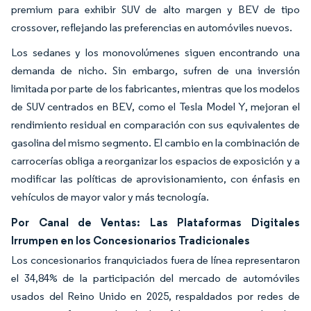
premium para exhibir SUV de alto margen y BEV de tipo
crossover, reflejando las preferencias en automóviles nuevos.
Los sedanes y los monovolúmenes siguen encontrando una
demanda de nicho. Sin embargo, sufren de una inversión
limitada por parte de los fabricantes, mientras que los modelos
de SUV centrados en BEV, como el Tesla Model Y, mejoran el
rendimiento residual en comparación con sus equivalentes de
gasolina del mismo segmento. El cambio en la combinación de
carrocerías obliga a reorganizar los espacios de exposición y a
modificar las políticas de aprovisionamiento, con énfasis en
vehículos de mayor valor y más tecnología.
Por Canal de Ventas: Las Plataformas Digitales
Irrumpen en los Concesionarios Tradicionales
Los concesionarios franquiciados fuera de línea representaron
el 34,84% de la participación del mercado de automóviles
usados del Reino Unido en 2025, respaldados por redes de