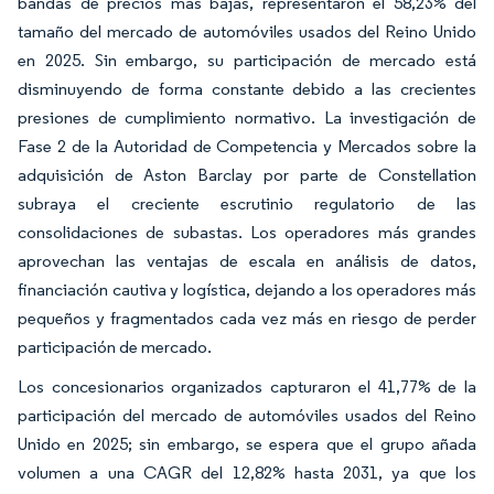
bandas de precios más bajas, representaron el 58,23% del
tamaño del mercado de automóviles usados del Reino Unido
en 2025. Sin embargo, su participación de mercado está
disminuyendo de forma constante debido a las crecientes
presiones de cumplimiento normativo. La investigación de
Fase 2 de la Autoridad de Competencia y Mercados sobre la
adquisición de Aston Barclay por parte de Constellation
subraya el creciente escrutinio regulatorio de las
consolidaciones de subastas. Los operadores más grandes
aprovechan las ventajas de escala en análisis de datos,
financiación cautiva y logística, dejando a los operadores más
pequeños y fragmentados cada vez más en riesgo de perder
participación de mercado.
Los concesionarios organizados capturaron el 41,77% de la
participación del mercado de automóviles usados del Reino
Unido en 2025; sin embargo, se espera que el grupo añada
volumen a una CAGR del 12,82% hasta 2031, ya que los