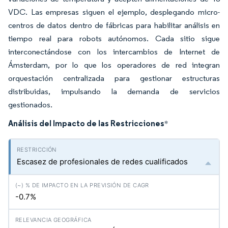
VDC. Las empresas siguen el ejemplo, desplegando micro-
centros de datos dentro de fábricas para habilitar análisis en
tiempo real para robots autónomos. Cada sitio sigue
interconectándose con los intercambios de Internet de
Ámsterdam, por lo que los operadores de red integran
orquestación centralizada para gestionar estructuras
distribuidas, impulsando la demanda de servicios
gestionados.
Análisis del Impacto de las Restricciones
*
Escasez de profesionales de redes cualificados
-0.7%