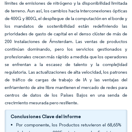
límites de emisiones de nitrógeno y la disponibilidad limitada
de terreno. Aun así, los cambios hacia interconexiones ópticas
de 400G y 800G, el despliegue de la computación en el borde y
los mandatos de sostenibilidad están redefiniendo las
prioridades de gasto de capital en el denso clúster de más de
200 instalaciones de Ámsterdam. Las ventas de productos
continúan dominando, pero los servicios gestionados y
profesionales crecen más rápido a medida que los operadores
se enfrentan a la escasez de talento y la complejidad
regulatoria. Las actualizaciones de alta velocidad, los patrones
de tráfico de cargas de trabajo de IA y las ventajas del
enfriamiento de aire libre mantienen el mercado de redes para
centros de datos de los Países Bajos en una senda de
crecimiento mesurada pero resiliente.
Conclusiones Clave del Informe
Por componente, los Productos retuvieron el 68,65%