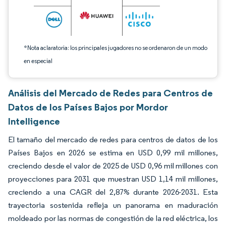
*Nota aclaratoria: los principales jugadores no se ordenaron de un modo
en especial
Análisis del Mercado de Redes para Centros de
Datos de los Países Bajos por Mordor
Intelligence
El tamaño del mercado de redes para centros de datos de los
Países Bajos en 2026 se estima en USD 0,99 mil millones,
creciendo desde el valor de 2025 de USD 0,96 mil millones con
proyecciones para 2031 que muestran USD 1,14 mil millones,
creciendo a una CAGR del 2,87% durante 2026-2031. Esta
trayectoria sostenida refleja un panorama en maduración
moldeado por las normas de congestión de la red eléctrica, los