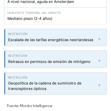
A nivel nacional, aguda en Ámsterdam
Mediano plazo (2-4 años)
Escalada de las tarifas energéticas neerlandesas
Retrasos en permisos de emisión de nitrógeno
Geopolítica de la cadena de suministro de
transceptores ópticos
Fuente: Mordor Intelligence