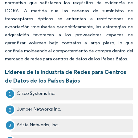
normativo que satisfacen los requisitos de evidencia de
DORA. A medida que las cadenas de suministro de
transceptores ópticos se enfrentan a restricciones de
exportación impulsadas geopolíticamente, las estrategias de
adquisición favorecen a los proveedores capaces de
garantizar volumen bajo contratos a largo plazo, lo que
continúa moldeando el comportamiento de compra dentro del
mercado de redes para centros de datos de los Países Bajos.
Líderes de la Industria de Redes para Centros
de Datos de los Países Bajos
Cisco Systems Inc.
Juniper Networks Inc.
Arista Networks, Inc.