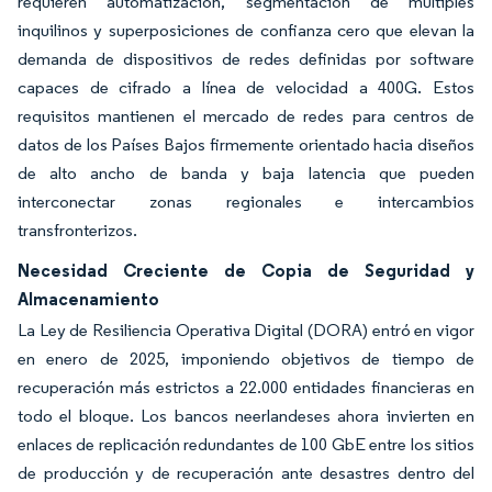
requieren automatización, segmentación de múltiples
inquilinos y superposiciones de confianza cero que elevan la
demanda de dispositivos de redes definidas por software
capaces de cifrado a línea de velocidad a 400G. Estos
requisitos mantienen el mercado de redes para centros de
datos de los Países Bajos firmemente orientado hacia diseños
de alto ancho de banda y baja latencia que pueden
interconectar zonas regionales e intercambios
transfronterizos.
Necesidad Creciente de Copia de Seguridad y
Almacenamiento
La Ley de Resiliencia Operativa Digital (DORA) entró en vigor
en enero de 2025, imponiendo objetivos de tiempo de
recuperación más estrictos a 22.000 entidades financieras en
todo el bloque. Los bancos neerlandeses ahora invierten en
enlaces de replicación redundantes de 100 GbE entre los sitios
de producción y de recuperación ante desastres dentro del