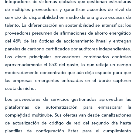
integradores de sistemas globales que gestionan estructuras
de múltiples proveedores y garantizan acuerdos de nivel de
servicio de disponibilidad en medio de una grave escasez de
talento. La diferenciación en sostenibilidad se intensifica: los
proveedores presumen de afirmaciones de ahorro energético
del 45% de las ópticas de accionamiento lineal y entregan
paneles de carbono certificados por auditores independientes.
Los cinco principales proveedores combinados controlan
aproximadamente el 55% del gasto, lo que refleja un campo
moderadamente concentrado que aún deja espacio para que
las empresas emergentes enfocadas en el borde capturen
cuota de nicho.
Los proveedores de servicios gestionados aprovechan las
plataformas de automatización para enmascarar la
complejidad multinube. Sus ofertas van desde canalizaciones
de actualización de código de red del segundo día hasta
plantillas de configuración listas para el cumplimiento