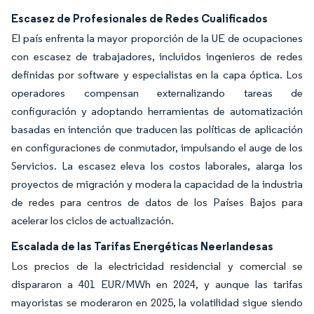
Escasez de Profesionales de Redes Cualificados
El país enfrenta la mayor proporción de la UE de ocupaciones
con escasez de trabajadores, incluidos ingenieros de redes
definidas por software y especialistas en la capa óptica. Los
operadores compensan externalizando tareas de
configuración y adoptando herramientas de automatización
basadas en intención que traducen las políticas de aplicación
en configuraciones de conmutador, impulsando el auge de los
Servicios. La escasez eleva los costos laborales, alarga los
proyectos de migración y modera la capacidad de la industria
de redes para centros de datos de los Países Bajos para
acelerar los ciclos de actualización.
Escalada de las Tarifas Energéticas Neerlandesas
Los precios de la electricidad residencial y comercial se
dispararon a 401 EUR/MWh en 2024, y aunque las tarifas
mayoristas se moderaron en 2025, la volatilidad sigue siendo