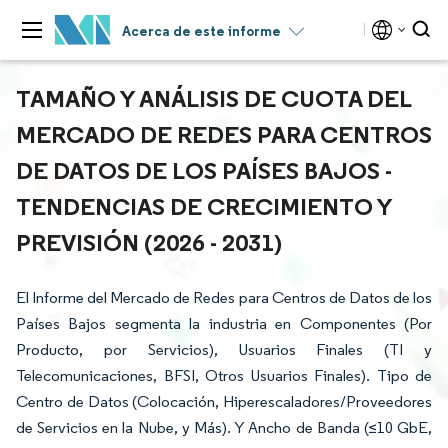
Acerca de este informe
TAMAÑO Y ANÁLISIS DE CUOTA DEL
MERCADO DE REDES PARA CENTROS
DE DATOS DE LOS PAÍSES BAJOS -
TENDENCIAS DE CRECIMIENTO Y
PREVISIÓN (2026 - 2031)
El Informe del Mercado de Redes para Centros de Datos de los
Países Bajos segmenta la industria en Componentes (Por
Producto, por Servicios), Usuarios Finales (TI y
Telecomunicaciones, BFSI, Otros Usuarios Finales). Tipo de
Centro de Datos (Colocación, Hiperescaladores/Proveedores
de Servicios en la Nube, y Más). Y Ancho de Banda (≤10 GbE,