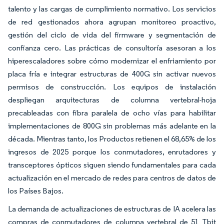
talento y las cargas de cumplimiento normativo. Los servicios
de red gestionados ahora agrupan monitoreo proactivo,
gestión del ciclo de vida del firmware y segmentación de
confianza cero. Las prácticas de consultoría asesoran a los
hiperescaladores sobre cómo modernizar el enfriamiento por
placa fría e integrar estructuras de 400G sin activar nuevos
permisos de construcción. Los equipos de instalación
despliegan arquitecturas de columna vertebral-hoja
precableadas con fibra paralela de ocho vías para habilitar
implementaciones de 800G sin problemas más adelante en la
década. Mientras tanto, los Productos retienen el 68,65% de los
ingresos de 2025 porque los conmutadores, enrutadores y
transceptores ópticos siguen siendo fundamentales para cada
actualización en el mercado de redes para centros de datos de
los Países Bajos.
La demanda de actualizaciones de estructuras de IA acelera las
compras de conmutadores de columna vertebral de 51 Tbit