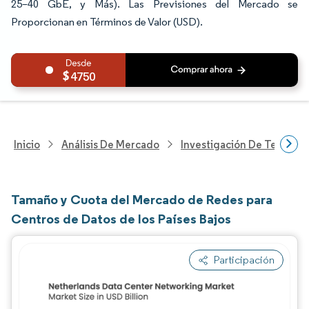
25–40 GbE, y Más). Las Previsiones del Mercado se
Proporcionan en Términos de Valor (USD).
4750
Inicio
Análisis De Mercado
Investigación De Tecnolo
Tamaño y Cuota del Mercado de Redes para
Centros de Datos de los Países Bajos
Participación