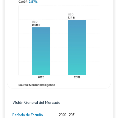
Imagen © Mordor Intelligence. El uso requie
Visión General del Mercado
Período de Estudio
2020 - 2031