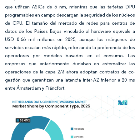
que utilizan ASICs de 5 nm, mientras que las tarjetas DPU
programables en campo descargan la seguridad de los núcleos
de CPU. El tamaño del mercado de redes para centros de
datos de los Países Bajos vinculado al hardware equivale a
USD 0,66 mil millones en 2025, aunque los márgenes de
servicios escalan más rápido, reforzando la preferencia de los
operadores por modelos basados en el consumo. Las
empresas que anteriormente dudaban en externalizar las
operaciones de la capa 2/3 ahora adoptan contratos de co-
gestión que garantizan una latencia inter-AZ inferior a 20 ms
entre Ámsterdam y Fráncfort.