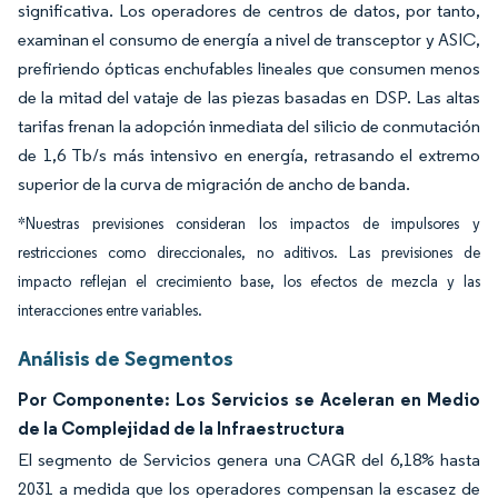
significativa. Los operadores de centros de datos, por tanto,
examinan el consumo de energía a nivel de transceptor y ASIC,
prefiriendo ópticas enchufables lineales que consumen menos
de la mitad del vataje de las piezas basadas en DSP. Las altas
tarifas frenan la adopción inmediata del silicio de conmutación
de 1,6 Tb/s más intensivo en energía, retrasando el extremo
superior de la curva de migración de ancho de banda.
*Nuestras previsiones consideran los impactos de impulsores y
restricciones como direccionales, no aditivos. Las previsiones de
impacto reflejan el crecimiento base, los efectos de mezcla y las
interacciones entre variables.
Análisis de Segmentos
Por Componente: Los Servicios se Aceleran en Medio
de la Complejidad de la Infraestructura
El segmento de Servicios genera una CAGR del 6,18% hasta
2031 a medida que los operadores compensan la escasez de