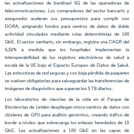
las actualizaciones de backhaul 5G de las operadoras de
telecomunicaciones. Los compradores del sector bancario y
asegurador aceleran sus presupuestos para cumplir con
DORA, asignando fondos para centros de datos de doble
actividad vinculados mediante rutas deterministas de 100
GbE. El sector sanitario, sin embargo, registra una CAGR del
5,52% a medida que los hospitales implementan la
interoperabilidad de los registros electrónicos de salud a
escala de la UE bajo el Espacio Europeo de Datos de Salud.
Las estructuras de red seguras y con baja pérdida de paquetes
se vuelven obligatorias para salvaguardar las transferencias de
imágenes de diagnóstico que superan los 5 TB diarios.
Los laboratorios de ciencias de la vida en el Parque de
Biociencias de Leiden despliegan micro-centros de datos con
clústeres de GPU para análisis genómico, creando tráfico de
borde a núcleo que sobrecarga los enlaces heredados de 10
GbE. Las actualizaciones a 100 GbE en las capas de