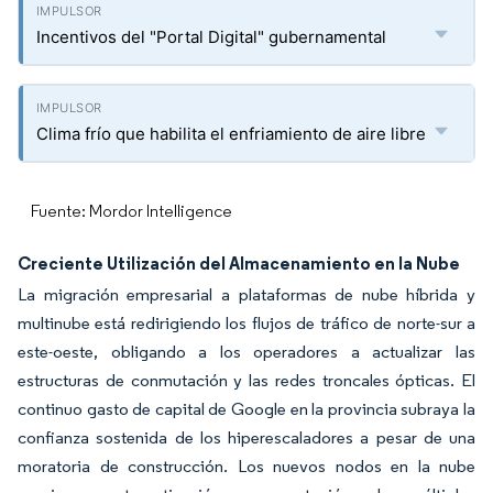
Incentivos del "Portal Digital" gubernamental
Clima frío que habilita el enfriamiento de aire libre
Fuente: Mordor Intelligence
Creciente Utilización del Almacenamiento en la Nube
La migración empresarial a plataformas de nube híbrida y
multinube está redirigiendo los flujos de tráfico de norte-sur a
este-oeste, obligando a los operadores a actualizar las
estructuras de conmutación y las redes troncales ópticas. El
continuo gasto de capital de Google en la provincia subraya la
confianza sostenida de los hiperescaladores a pesar de una
moratoria de construcción. Los nuevos nodos en la nube