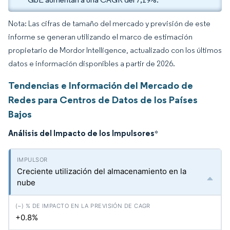
Nota: Las cifras de tamaño del mercado y previsión de este
informe se generan utilizando el marco de estimación
propietario de Mordor Intelligence, actualizado con los últimos
datos e información disponibles a partir de 2026.
Tendencias e Información del Mercado de
Redes para Centros de Datos de los Países
Bajos
Análisis del Impacto de los Impulsores
*
Creciente utilización del almacenamiento en la
nube
+0.8%