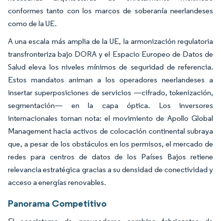
conformes tanto con los marcos de soberanía neerlandeses
como de la UE.
A una escala más amplia de la UE, la armonización regulatoria
transfronteriza bajo DORA y el Espacio Europeo de Datos de
Salud eleva los niveles mínimos de seguridad de referencia.
Estos mandatos animan a los operadores neerlandeses a
insertar superposiciones de servicios —cifrado, tokenización,
segmentación— en la capa óptica. Los inversores
internacionales toman nota: el movimiento de Apollo Global
Management hacia activos de colocación continental subraya
que, a pesar de los obstáculos en los permisos, el mercado de
redes para centros de datos de los Países Bajos retiene
relevancia estratégica gracias a su densidad de conectividad y
acceso a energías renovables.
Panorama Competitivo