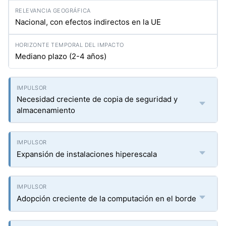
Nacional, con efectos indirectos en la UE
Mediano plazo (2-4 años)
Necesidad creciente de copia de seguridad y
almacenamiento
Expansión de instalaciones hiperescala
Adopción creciente de la computación en el borde