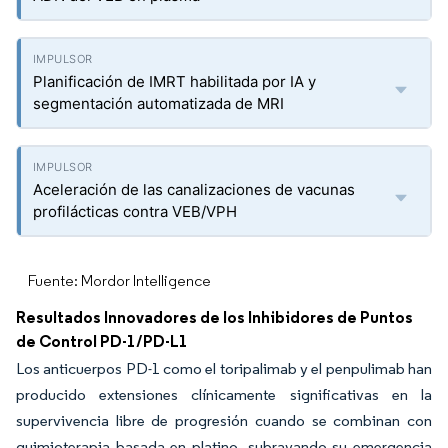
Planificación de IMRT habilitada por IA y
segmentación automatizada de MRI
Aceleración de las canalizaciones de vacunas
profilácticas contra VEB/VPH
Fuente: Mordor Intelligence
Resultados Innovadores de los Inhibidores de Puntos
de Control PD-1/PD-L1
Los anticuerpos PD-1 como el toripalimab y el penpulimab han
producido extensiones clínicamente significativas en la
supervivencia libre de progresión cuando se combinan con
quimioterapia basada en platino, subrayando su emergencia