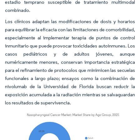
estadio temprano susceptible de tratamiento multimodal
combinado.
Los clínicos adaptan las modificaciones de dosis y horarios
para equilibrar la eficacia con las limitaciones de comorbilidad,
especialmente al implementar terapia de puntos de control
inmunitario que puede provocar toxicidades autoinmunes. Los
casos pediátricos y de adultos jóvenes, aunque
numéricamente menores, conservan importancia estratégica
para el refinamiento de protocolos que minimicen las secuelas
funcionales a largo plazo; ensayos como la combinación de
nivolumab de la Universidad de Florida buscan reducir la
exposición acumulada a la radiación mientras se salvaguardan
los resultados de supervivencia.