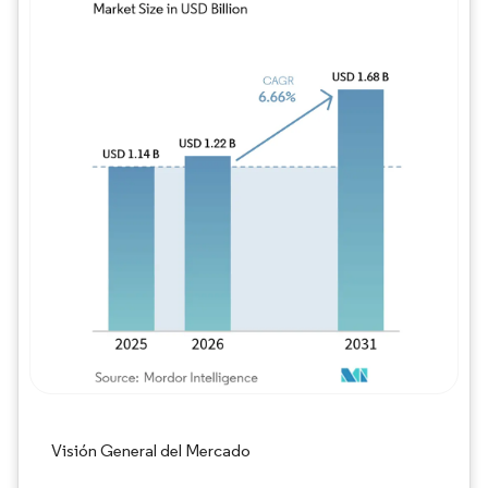
Imagen © Mordor Intelligence. El uso requie
Visión General del Mercado