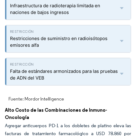
Infraestructura de radioterapia limitada en
naciones de bajos ingresos
Restricciones de suministro en radioisótopos
emisores alfa
Falta de estándares armonizados para las pruebas
de ADN del VEB
Fuente: Mordor Intelligence
Alto Costo de las Combinaciones de Inmuno-
Oncología
Agregar anticuerpos PD-1 a los dobletes de platino eleva las
facturas de tratamiento farmacológico a USD 78.860 por