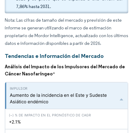
7,86% hasta 2031.
Nota: Las cifras de tamaño del mercado y previsión de este
informe se generan utilizando el marco de estimación
propietario de Mordor Intelligence, actualizado con los últimos
datos e información disponibles a partir de 2026.
Tendencias e Información del Mercado
Análisis del Impacto de los Impulsores del Mercado de
Cáncer Nasofaríngeo
*
Aumento de la incidencia en el Este y Sudeste
Asiático endémico
+2.1%