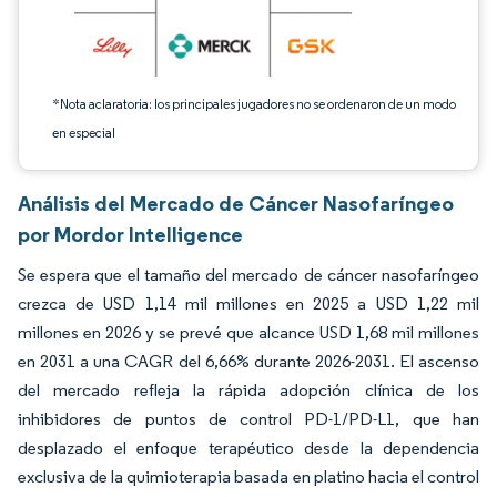
*Nota aclaratoria: los principales jugadores no se ordenaron de un modo
en especial
Análisis del Mercado de Cáncer Nasofaríngeo
por Mordor Intelligence
Se espera que el tamaño del mercado de cáncer nasofaríngeo
crezca de USD 1,14 mil millones en 2025 a USD 1,22 mil
millones en 2026 y se prevé que alcance USD 1,68 mil millones
en 2031 a una CAGR del 6,66% durante 2026-2031. El ascenso
del mercado refleja la rápida adopción clínica de los
inhibidores de puntos de control PD-1/PD-L1, que han
desplazado el enfoque terapéutico desde la dependencia
exclusiva de la quimioterapia basada en platino hacia el control