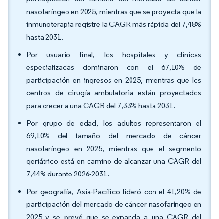
nasofaríngeo en 2025, mientras que se proyecta que la
inmunoterapia registre la CAGR más rápida del 7,48%
hasta 2031.
Por usuario final, los hospitales y clínicas
especializadas dominaron con el 67,10% de
participación en ingresos en 2025, mientras que los
centros de cirugía ambulatoria están proyectados
para crecer a una CAGR del 7,33% hasta 2031.
Por grupo de edad, los adultos representaron el
69,10% del tamaño del mercado de cáncer
nasofaríngeo en 2025, mientras que el segmento
geriátrico está en camino de alcanzar una CAGR del
7,44% durante 2026-2031.
Por geografía, Asia-Pacífico lideró con el 41,20% de
participación del mercado de cáncer nasofaríngeo en
2025 y se prevé que se expanda a una CAGR del