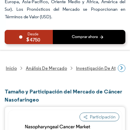
Europa, Asia-Pacífico, Oriente Medio y África, América del
Sur). Los Pronósticos del Mercado se Proporcionan en
Términos de Valor (USD).
4750
Inicio
Análisis De Mercado
Investigación De Atenció
Tamaño y Participación del Mercado de Cáncer
Nasofaríngeo
Participación