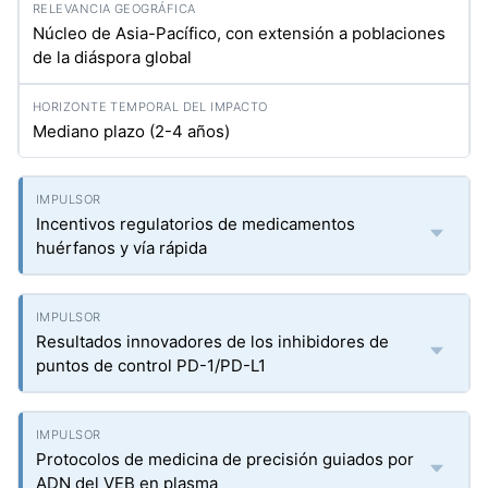
Núcleo de Asia-Pacífico, con extensión a poblaciones
de la diáspora global
Mediano plazo (2-4 años)
Incentivos regulatorios de medicamentos
huérfanos y vía rápida
Resultados innovadores de los inhibidores de
puntos de control PD-1/PD-L1
Protocolos de medicina de precisión guiados por
ADN del VEB en plasma