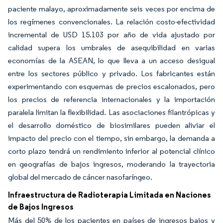
paciente malayo, aproximadamente seis veces por encima de
los regímenes convencionales. La relación costo-efectividad
incremental de USD 15.103 por año de vida ajustado por
calidad supera los umbrales de asequibilidad en varias
economías de la ASEAN, lo que lleva a un acceso desigual
entre los sectores público y privado. Los fabricantes están
experimentando con esquemas de precios escalonados, pero
los precios de referencia internacionales y la importación
paralela limitan la flexibilidad. Las asociaciones filantrópicas y
el desarrollo doméstico de biosimilares pueden aliviar el
impacto del precio con el tiempo, sin embargo, la demanda a
corto plazo tendrá un rendimiento inferior al potencial clínico
en geografías de bajos ingresos, moderando la trayectoria
global del mercado de cáncer nasofaríngeo.
Infraestructura de Radioterapia Limitada en Naciones
de Bajos Ingresos
Más del 50% de los pacientes en países de ingresos bajos y