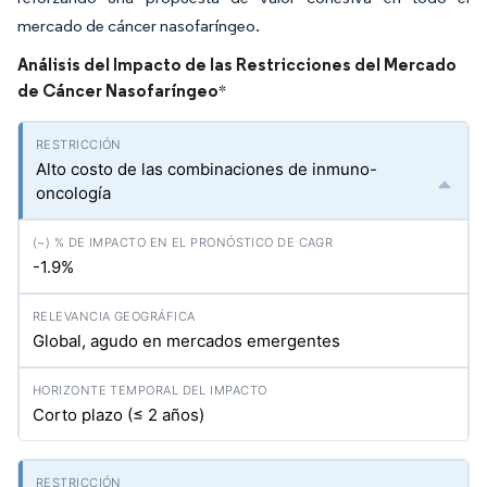
mercado de cáncer nasofaríngeo.
Análisis del Impacto de las Restricciones del Mercado
de Cáncer Nasofaríngeo
*
Alto costo de las combinaciones de inmuno-
oncología
-1.9%
Global, agudo en mercados emergentes
Corto plazo (≤ 2 años)