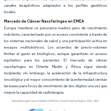
canales terapéuticos adaptados a los perfiles genéticos
locales.
Mercado de Cáncer Nasofaríngeo en EMEA
Europa mantiene un panorama maduro pero de crecimiento
más lento, caracterizado por un acceso consistente a través de
los sistemas nacionales de salud y una participación activa en
ensayos multicéntricos. Los acuerdos de precio-volumen
limitan el gasto en biológicos, aunque garantizan un acceso
equitativo para los pacientes. El mercado de cáncer
nasofaríngeo en Oriente Medio y África sigue siendo
incipiente; sin embargo, la aceleración de la infraestructura
oncológica y el mayor conocimiento de la enfermedad sientan
las bases para focos de crecimiento de dos dígitos una vez que
mejore la capacidad de radioterapia.