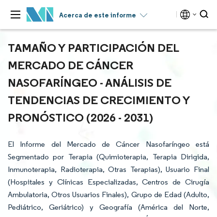
Acerca de este informe
TAMAÑO Y PARTICIPACIÓN DEL
MERCADO DE CÁNCER
NASOFARÍNGEO - ANÁLISIS DE
TENDENCIAS DE CRECIMIENTO Y
PRONÓSTICO (2026 - 2031)
El Informe del Mercado de Cáncer Nasofaríngeo está
Segmentado por Terapia (Quimioterapia, Terapia Dirigida,
Inmunoterapia, Radioterapia, Otras Terapias), Usuario Final
(Hospitales y Clínicas Especializadas, Centros de Cirugía
Ambulatoria, Otros Usuarios Finales), Grupo de Edad (Adulto,
Pediátrico, Geriátrico) y Geografía (América del Norte,