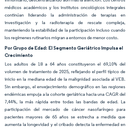
médicos académicos y los institutos oncológicos integrales
continúan liderando la administración de terapias en
investigación y la radioterapia de rescate compleja,
manteniendo la estabilidad de la participación incluso cuando
los regímenes rutinarios migran a entornos de menor costo.
Por Grupo de Edad:
El Segmento Geriátrico Impulsa el
Crecimiento
Los adultos de 18 a 64 años constituyeron el 69,10% del
volumen de tratamiento de 2025, reflejando el perfil típico de
inicio en la mediana edad de la malignidad asociada al VEB.
Sin embargo, el envejecimiento demográfico en las regiones
endémicas empuja a la cohorte geriátrica hacia una CAGR del
7,44%, la más rápida entre todas las bandas de edad. La
participación del mercado de cáncer nasofaríngeo para
pacientes mayores de 65 años se estrecha a medida que
aumenta la longevidad y el cribado detecta la enfermedad en