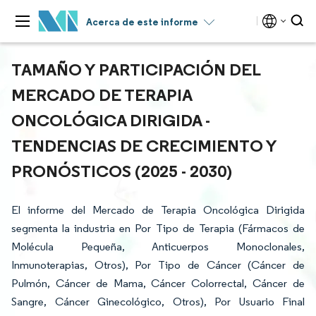
Acerca de este informe
TAMAÑO Y PARTICIPACIÓN DEL
MERCADO DE TERAPIA
ONCOLÓGICA DIRIGIDA -
TENDENCIAS DE CRECIMIENTO Y
PRONÓSTICOS (2025 - 2030)
El informe del Mercado de Terapia Oncológica Dirigida
segmenta la industria en Por Tipo de Terapia (Fármacos de
Molécula Pequeña, Anticuerpos Monoclonales,
Inmunoterapias, Otros), Por Tipo de Cáncer (Cáncer de
Pulmón, Cáncer de Mama, Cáncer Colorrectal, Cáncer de
Sangre, Cáncer Ginecológico, Otros), Por Usuario Final