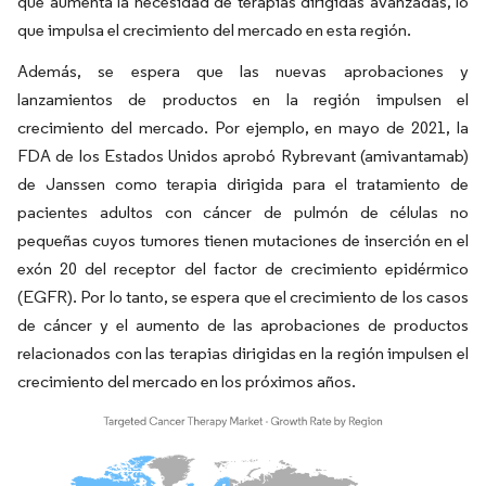
que aumenta la necesidad de terapias dirigidas avanzadas, lo
que impulsa el crecimiento del mercado en esta región.
Además, se espera que las nuevas aprobaciones y
lanzamientos de productos en la región impulsen el
crecimiento del mercado. Por ejemplo, en mayo de 2021, la
FDA de los Estados Unidos aprobó Rybrevant (amivantamab)
de Janssen como terapia dirigida para el tratamiento de
pacientes adultos con cáncer de pulmón de células no
pequeñas cuyos tumores tienen mutaciones de inserción en el
exón 20 del receptor del factor de crecimiento epidérmico
(EGFR). Por lo tanto, se espera que el crecimiento de los casos
de cáncer y el aumento de las aprobaciones de productos
relacionados con las terapias dirigidas en la región impulsen el
crecimiento del mercado en los próximos años.