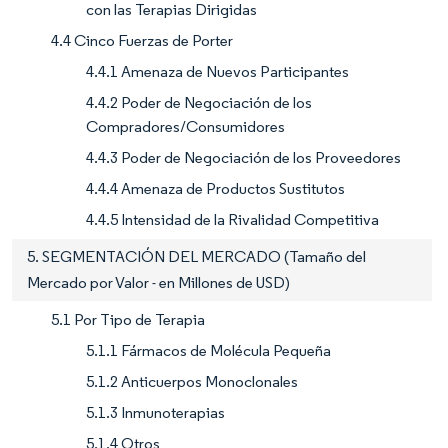
con las Terapias Dirigidas
4.4 Cinco Fuerzas de Porter
4.4.1 Amenaza de Nuevos Participantes
4.4.2 Poder de Negociación de los
Compradores/Consumidores
4.4.3 Poder de Negociación de los Proveedores
4.4.4 Amenaza de Productos Sustitutos
4.4.5 Intensidad de la Rivalidad Competitiva
5. SEGMENTACIÓN DEL MERCADO (Tamaño del
Mercado por Valor - en Millones de USD)
5.1 Por Tipo de Terapia
5.1.1 Fármacos de Molécula Pequeña
5.1.2 Anticuerpos Monoclonales
5.1.3 Inmunoterapias
5.1.4 Otros