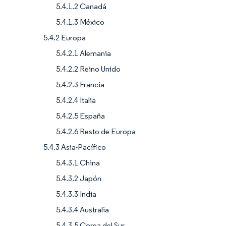
5.4.1.2 Canadá
5.4.1.3 México
5.4.2 Europa
5.4.2.1 Alemania
5.4.2.2 Reino Unido
5.4.2.3 Francia
5.4.2.4 Italia
5.4.2.5 España
5.4.2.6 Resto de Europa
5.4.3 Asia-Pacífico
5.4.3.1 China
5.4.3.2 Japón
5.4.3.3 India
5.4.3.4 Australia
5.4.3.5 Corea del Sur