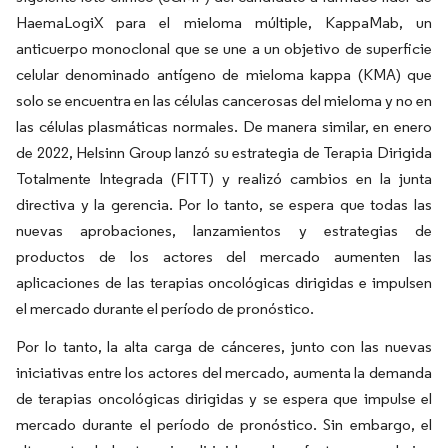
HaemaLogiX para el mieloma múltiple, KappaMab, un
anticuerpo monoclonal que se une a un objetivo de superficie
celular denominado antígeno de mieloma kappa (KMA) que
solo se encuentra en las células cancerosas del mieloma y no en
las células plasmáticas normales. De manera similar, en enero
de 2022, Helsinn Group lanzó su estrategia de Terapia Dirigida
Totalmente Integrada (FITT) y realizó cambios en la junta
directiva y la gerencia. Por lo tanto, se espera que todas las
nuevas aprobaciones, lanzamientos y estrategias de
productos de los actores del mercado aumenten las
aplicaciones de las terapias oncológicas dirigidas e impulsen
el mercado durante el período de pronóstico.
Por lo tanto, la alta carga de cánceres, junto con las nuevas
iniciativas entre los actores del mercado, aumenta la demanda
de terapias oncológicas dirigidas y se espera que impulse el
mercado durante el período de pronóstico. Sin embargo, el