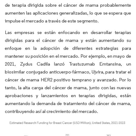
de terapia dirigida sobre el cáncer de mama probablemente
aumenten las aplicaciones generalizadas, lo que se espera que
impulse el mercado a través de este segmento.
Las empresas se están enfocando en desarrollar terapias
dirigidas para el cáncer de mama y están aumentando su
enfoque en la adopción de diferentes estrategias para
mantener su posición en el mercado. Por ejemplo, en mayo de
2021, Zydus Cadila lanzó Trastuzumab Emtansina, un
biosimilar conjugado anticuerpo-fármaco, Ujvira, para tratar el
cáncer de mama HER2 positivo temprano y avanzado. Por lo
tanto, la alta carga del cáncer de mama, junto con las nuevas
aprobaciones y lanzamientos en terapias dirigidas, están
aumentando la demanda de tratamiento del cáncer de mama,
contribuyendo así al crecimiento del mercado.