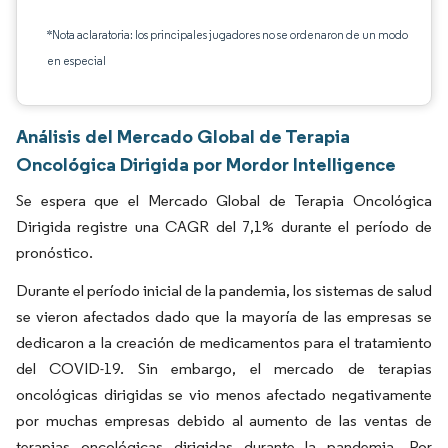
*Nota aclaratoria: los principales jugadores no se ordenaron de un modo
en especial
Análisis del Mercado Global de Terapia
Oncológica Dirigida por Mordor Intelligence
Se espera que el Mercado Global de Terapia Oncológica
Dirigida registre una CAGR del 7,1% durante el período de
pronóstico.
Durante el período inicial de la pandemia, los sistemas de salud
se vieron afectados dado que la mayoría de las empresas se
dedicaron a la creación de medicamentos para el tratamiento
del COVID-19. Sin embargo, el mercado de terapias
oncológicas dirigidas se vio menos afectado negativamente
por muchas empresas debido al aumento de las ventas de
terapias oncológicas dirigidas durante la pandemia. Por