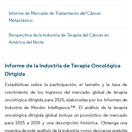
Informe de Mercado de Tratamiento del Cáncer
Metastásico
Perspectiva de la Industria de Terapia del Cáncer en
América del Norte
Informe de la Industria de Terapia Oncológica
Dirigida
Estadísticas sobre la participación, el tamaño y la tasa de
crecimiento de los ingresos del mercado global de terapia
oncológica dirigida para 2025, elaboradas por los Informes de
Industria de Mordor Intelligence™. El análisis de la terapia
oncológica dirigida global incluye un pronóstico de mercado
para 2025 a 2030 y una descripción histórica. Obtenga una
muestra de este análisis de la industria como descarga gratuita