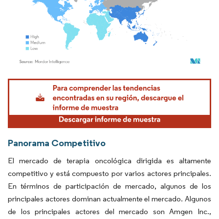
Imagen © Mordor Intelligence. El uso requiere atribución según CC BY 4.0.
Panorama Competitivo
El mercado de terapia oncológica dirigida es altamente
competitivo y está compuesto por varios actores principales.
En términos de participación de mercado, algunos de los
principales actores dominan actualmente el mercado. Algunos
de los principales actores del mercado son Amgen Inc.,