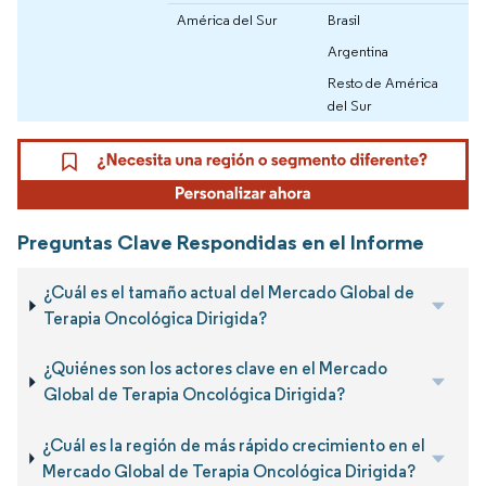
América del Sur
Brasil
Argentina
Resto de América
del Sur
Preguntas Clave Respondidas en el Informe
¿Cuál es el tamaño actual del Mercado Global de
Terapia Oncológica Dirigida?
¿Quiénes son los actores clave en el Mercado
Global de Terapia Oncológica Dirigida?
¿Cuál es la región de más rápido crecimiento en el
Mercado Global de Terapia Oncológica Dirigida?