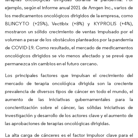
ejemplo, según el informe anual 2021 de Amgen Inc., varios de
los medicamentos oncológicos dirigidos de la empresa, como
BLINCYTO (+25%), Vectibix (+8%) y KYPROLIS (+4%),
mostraron un sólido crecimiento de ventas impulsado por el
volumen a pesar de los obstáculos planteados por la pandemia
de COVID-19. Como resultado, el mercado de medicamentos
oncológicos dirigidos se vio menos afectado y se prevé que
permanezca sin cambios en el futuro cercano.
Los principales factores que impulsan el crecimiento del
mercado de terapia oncológica dirigida son la creciente
prevalencia de diversos tipos de cáncer en todo el mundo, el
aumento de las iniciativas gubernamentales para la
concientización sobre el cáncer, las sólidas iniciativas de
investigación y desarrollo de los actores clave y el aumento de
las aprobaciones de terapias oncológicas dirigidas.
La alta carga de cánceres es el factor impulsor clave para el