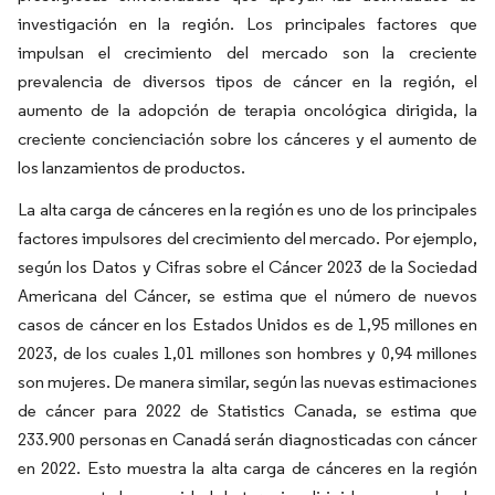
investigación en la región. Los principales factores que
impulsan el crecimiento del mercado son la creciente
prevalencia de diversos tipos de cáncer en la región, el
aumento de la adopción de terapia oncológica dirigida, la
creciente concienciación sobre los cánceres y el aumento de
los lanzamientos de productos.
La alta carga de cánceres en la región es uno de los principales
factores impulsores del crecimiento del mercado. Por ejemplo,
según los Datos y Cifras sobre el Cáncer 2023 de la Sociedad
Americana del Cáncer, se estima que el número de nuevos
casos de cáncer en los Estados Unidos es de 1,95 millones en
2023, de los cuales 1,01 millones son hombres y 0,94 millones
son mujeres. De manera similar, según las nuevas estimaciones
de cáncer para 2022 de Statistics Canada, se estima que
233.900 personas en Canadá serán diagnosticadas con cáncer
en 2022. Esto muestra la alta carga de cánceres en la región