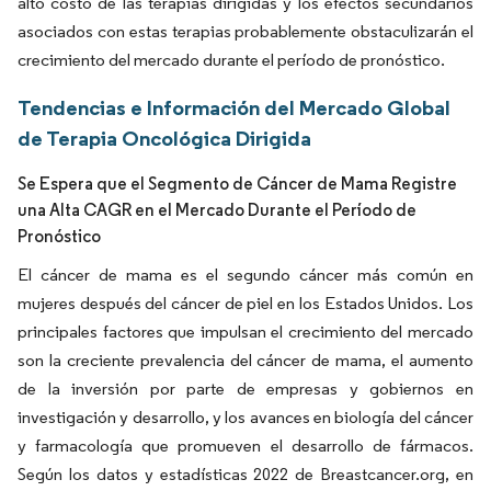
alto costo de las terapias dirigidas y los efectos secundarios
asociados con estas terapias probablemente obstaculizarán el
crecimiento del mercado durante el período de pronóstico.
Tendencias e Información del Mercado Global
de Terapia Oncológica Dirigida
Se Espera que el Segmento de Cáncer de Mama Registre
una Alta CAGR en el Mercado Durante el Período de
Pronóstico
El cáncer de mama es el segundo cáncer más común en
mujeres después del cáncer de piel en los Estados Unidos. Los
principales factores que impulsan el crecimiento del mercado
son la creciente prevalencia del cáncer de mama, el aumento
de la inversión por parte de empresas y gobiernos en
investigación y desarrollo, y los avances en biología del cáncer
y farmacología que promueven el desarrollo de fármacos.
Según los datos y estadísticas 2022 de Breastcancer.org, en