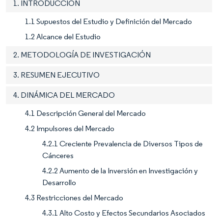
1. INTRODUCCIÓN
1.1 Supuestos del Estudio y Definición del Mercado
1.2 Alcance del Estudio
2. METODOLOGÍA DE INVESTIGACIÓN
3. RESUMEN EJECUTIVO
4. DINÁMICA DEL MERCADO
4.1 Descripción General del Mercado
4.2 Impulsores del Mercado
4.2.1 Creciente Prevalencia de Diversos Tipos de
Cánceres
4.2.2 Aumento de la Inversión en Investigación y
Desarrollo
4.3 Restricciones del Mercado
4.3.1 Alto Costo y Efectos Secundarios Asociados