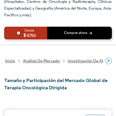
(Hospitales, Centros de Oncología y Radioterapia, Clínicas
Especializadas) y Geografía (América del Norte, Europa, Asia-
Pacífico y más).
4750
Inicio
Análisis De Mercado
Investigación De Atenció
Tamaño y Participación del Mercado Global de
Terapia Oncológica Dirigida