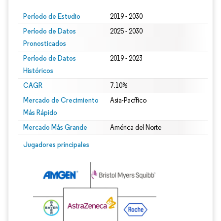
Período de Estudio
2019 - 2030
Período de Datos
2025 - 2030
Pronosticados
Período de Datos
2019 - 2023
Históricos
CAGR
7.10%
Mercado de Crecimiento
Asia-Pacífico
Más Rápido
Mercado Más Grande
América del Norte
Jugadores principales