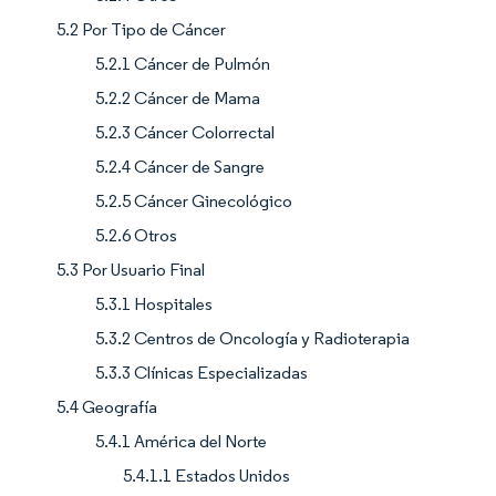
5.2 Por Tipo de Cáncer
5.2.1 Cáncer de Pulmón
5.2.2 Cáncer de Mama
5.2.3 Cáncer Colorrectal
5.2.4 Cáncer de Sangre
5.2.5 Cáncer Ginecológico
5.2.6 Otros
5.3 Por Usuario Final
5.3.1 Hospitales
5.3.2 Centros de Oncología y Radioterapia
5.3.3 Clínicas Especializadas
5.4 Geografía
5.4.1 América del Norte
5.4.1.1 Estados Unidos