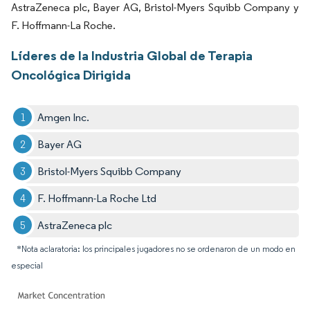
AstraZeneca plc, Bayer AG, Bristol-Myers Squibb Company y
F. Hoffmann-La Roche.
Líderes de la Industria Global de Terapia
Oncológica Dirigida
Amgen Inc.
Bayer AG
Bristol-Myers Squibb Company
F. Hoffmann-La Roche Ltd
AstraZeneca plc
*Nota aclaratoria: los principales jugadores no se ordenaron de un modo en
especial