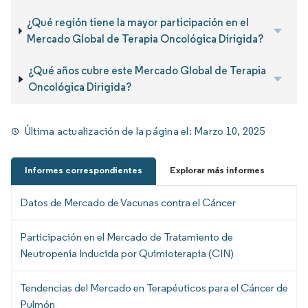
¿Qué región tiene la mayor participación en el
Mercado Global de Terapia Oncológica Dirigida?
¿Qué años cubre este Mercado Global de Terapia
Oncológica Dirigida?
Última actualización de la página el:
Marzo 10, 2025
Informes correspondientes
Explorar más informes
Datos de Mercado de Vacunas contra el Cáncer
Participación en el Mercado de Tratamiento de
Neutropenia Inducida por Quimioterapia (CIN)
Tendencias del Mercado en Terapéuticos para el Cáncer de
Pulmón