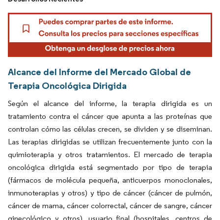
Alcance del Informe del Mercado Global de
Terapia Oncológica Dirigida
Según el alcance del informe, la terapia dirigida es un
tratamiento contra el cáncer que apunta a las proteínas que
controlan cómo las células crecen, se dividen y se diseminan.
Las terapias dirigidas se utilizan frecuentemente junto con la
quimioterapia y otros tratamientos. El mercado de terapia
oncológica dirigida está segmentado por tipo de terapia
(fármacos de molécula pequeña, anticuerpos monoclonales,
inmunoterapias y otros) y tipo de cáncer (cáncer de pulmón,
cáncer de mama, cáncer colorrectal, cáncer de sangre, cáncer
ginecológico y otros), usuario final (hospitales, centros de