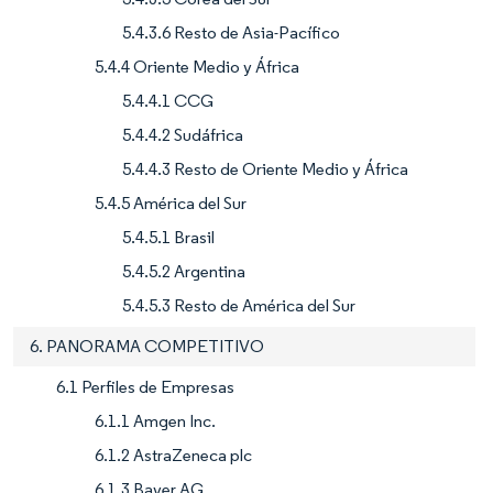
5.4.3.6 Resto de Asia-Pacífico
5.4.4 Oriente Medio y África
5.4.4.1 CCG
5.4.4.2 Sudáfrica
5.4.4.3 Resto de Oriente Medio y África
5.4.5 América del Sur
5.4.5.1 Brasil
5.4.5.2 Argentina
5.4.5.3 Resto de América del Sur
6. PANORAMA COMPETITIVO
6.1 Perfiles de Empresas
6.1.1 Amgen Inc.
6.1.2 AstraZeneca plc
6.1.3 Bayer AG