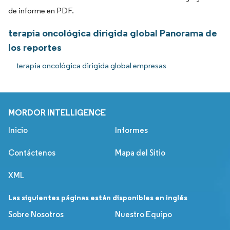
de informe en PDF.
terapia oncológica dirigida global Panorama de
los reportes
terapia oncológica dirigida global empresas
MORDOR INTELLIGENCE
Inicio
Informes
Contáctenos
Mapa del Sitio
XML
Las siguientes páginas están disponibles en inglés
Sobre Nosotros
Nuestro Equipo