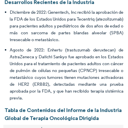
Desarrollos Recientes de la Industria
Diciembre de 2022: Genentech, Inc recibió la aprobación de
la FDA de los Estados Unidos para Tecentriq (atezolizumab)
para pacientes adultos y pediátricos de dos años de edad o
más con sarcoma de partes blandas alveolar (SPBA)
irresecable o metastásico.
Agosto de 2022: Enhertu (trastuzumab deruxtecan) de
AstraZeneca y Daiichi Sankyo fue aprobado en los Estados
Unidos para el tratamiento de pacientes adultos con cáncer
de pulmón de células no pequeñas (CPNCP) irresecable o
metastásico cuyos tumores tienen mutaciones activadoras
de HER2 (ERBB2), detectadas mediante una prueba
aprobada por la FDA, y que han recibido terapia sistémica
previa.
Tabla de Contenidos del Informe de la Industria
Global de Terapia Oncológica Dirigida