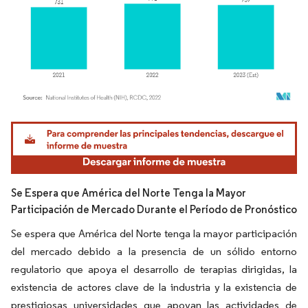
Imagen © Mordor Intelligence. El uso requiere atribución según CC BY 4.0.
Se Espera que América del Norte Tenga la Mayor
Participación de Mercado Durante el Período de Pronóstico
Se espera que América del Norte tenga la mayor participación
del mercado debido a la presencia de un sólido entorno
regulatorio que apoya el desarrollo de terapias dirigidas, la
existencia de actores clave de la industria y la existencia de
prestigiosas universidades que apoyan las actividades de