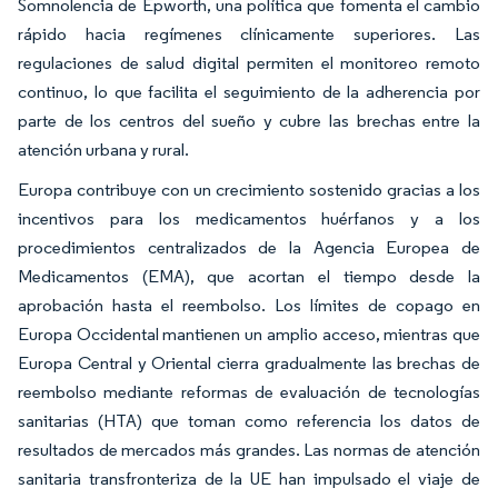
Somnolencia de Epworth, una política que fomenta el cambio
rápido hacia regímenes clínicamente superiores. Las
regulaciones de salud digital permiten el monitoreo remoto
continuo, lo que facilita el seguimiento de la adherencia por
parte de los centros del sueño y cubre las brechas entre la
atención urbana y rural.
Europa contribuye con un crecimiento sostenido gracias a los
incentivos para los medicamentos huérfanos y a los
procedimientos centralizados de la Agencia Europea de
Medicamentos (EMA), que acortan el tiempo desde la
aprobación hasta el reembolso. Los límites de copago en
Europa Occidental mantienen un amplio acceso, mientras que
Europa Central y Oriental cierra gradualmente las brechas de
reembolso mediante reformas de evaluación de tecnologías
sanitarias (HTA) que toman como referencia los datos de
resultados de mercados más grandes. Las normas de atención
sanitaria transfronteriza de la UE han impulsado el viaje de