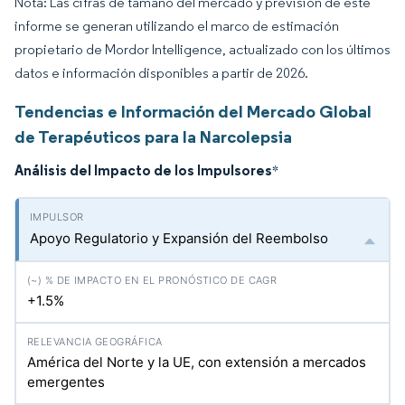
Nota: Las cifras de tamaño del mercado y previsión de este
informe se generan utilizando el marco de estimación
propietario de Mordor Intelligence, actualizado con los últimos
datos e información disponibles a partir de 2026.
Tendencias e Información del Mercado Global
de Terapéuticos para la Narcolepsia
Análisis del Impacto de los Impulsores
*
Apoyo Regulatorio y Expansión del Reembolso
+1.5%
América del Norte y la UE, con extensión a mercados
emergentes