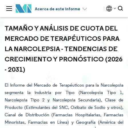
Acerca de este informe
TAMAÑO Y ANÁLISIS DE CUOTA DEL
MERCADO DE TERAPÉUTICOS PARA
LA NARCOLEPSIA - TENDENCIAS DE
CRECIMIENTO Y PRONÓSTICO (2026
- 2031)
El Informe del Mercado de Terapéuticos para la Narcolepsia
segmenta la industria por Tipo (Narcolepsia Tipo 1,
Narcolepsia Tipo 2 y Narcolepsia Secundaria), Clase de
Producto (Estimulantes del SNC, Oxibato de Sodio y otros),
Canal de Distribución (Farmacias Hospitalarias, Farmacias
Minoristas, Farmacias en Línea) y Geografía (América del