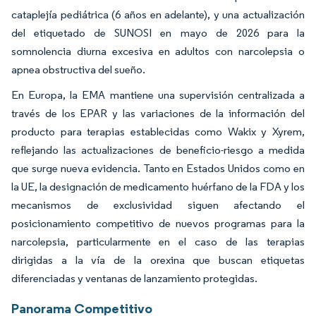
cataplejía pediátrica (6 años en adelante), y una actualización
del etiquetado de SUNOSI en mayo de 2026 para la
somnolencia diurna excesiva en adultos con narcolepsia o
apnea obstructiva del sueño.
En Europa, la EMA mantiene una supervisión centralizada a
través de los EPAR y las variaciones de la información del
producto para terapias establecidas como Wakix y Xyrem,
reflejando las actualizaciones de beneficio-riesgo a medida
que surge nueva evidencia. Tanto en Estados Unidos como en
la UE, la designación de medicamento huérfano de la FDA y los
mecanismos de exclusividad siguen afectando el
posicionamiento competitivo de nuevos programas para la
narcolepsia, particularmente en el caso de las terapias
dirigidas a la vía de la orexina que buscan etiquetas
diferenciadas y ventanas de lanzamiento protegidas.
Panorama Competitivo