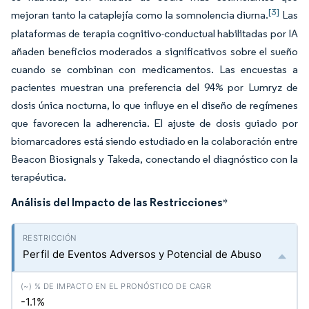
[3]
mejoran tanto la cataplejía como la somnolencia diurna.
Las
plataformas de terapia cognitivo-conductual habilitadas por IA
añaden beneficios moderados a significativos sobre el sueño
cuando se combinan con medicamentos. Las encuestas a
pacientes muestran una preferencia del 94% por Lumryz de
dosis única nocturna, lo que influye en el diseño de regímenes
que favorecen la adherencia. El ajuste de dosis guiado por
biomarcadores está siendo estudiado en la colaboración entre
Beacon Biosignals y Takeda, conectando el diagnóstico con la
terapéutica.
Análisis del Impacto de las Restricciones
*
Perfil de Eventos Adversos y Potencial de Abuso
-1.1%