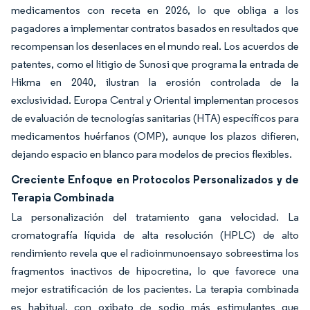
medicamentos con receta en 2026, lo que obliga a los
pagadores a implementar contratos basados en resultados que
recompensan los desenlaces en el mundo real. Los acuerdos de
patentes, como el litigio de Sunosi que programa la entrada de
Hikma en 2040, ilustran la erosión controlada de la
exclusividad. Europa Central y Oriental implementan procesos
de evaluación de tecnologías sanitarias (HTA) específicos para
medicamentos huérfanos (OMP), aunque los plazos difieren,
dejando espacio en blanco para modelos de precios flexibles.
Creciente Enfoque en Protocolos Personalizados y de
Terapia Combinada
La personalización del tratamiento gana velocidad. La
cromatografía líquida de alta resolución (HPLC) de alto
rendimiento revela que el radioinmunoensayo sobreestima los
fragmentos inactivos de hipocretina, lo que favorece una
mejor estratificación de los pacientes. La terapia combinada
es habitual, con oxibato de sodio más estimulantes que