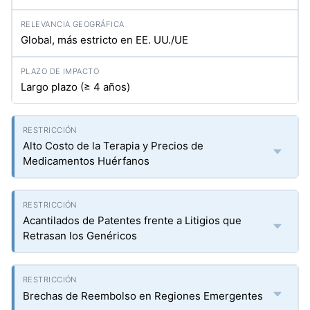
Global, más estricto en EE. UU./UE
Largo plazo (≥ 4 años)
Alto Costo de la Terapia y Precios de
Medicamentos Huérfanos
Acantilados de Patentes frente a Litigios que
Retrasan los Genéricos
Brechas de Reembolso en Regiones Emergentes