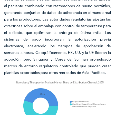
al paciente combinado con rastreadores de sueño portátiles,
generando conjuntos de datos de adherencia en el mundo real
para los productores. Las autoridades regulatorias ajustan las
directrices sobre el embalaje con control de temperatura para
el oxibato, que optimizan la entrega de última milla. Los
sistemas de pago incorporan la autorización previa
electrónica, acelerando los tiempos de aprobación de
semanas a horas. Geográficamente, EE. UU. y la UE lideran la
adopción, pero Singapur y Corea del Sur han promulgado
marcos de entorno regulatorio controlado que pueden crear
plantillas exportables para otros mercados de Asia-Pacífico.