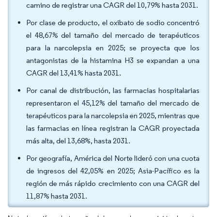
camino de registrar una CAGR del 10,79% hasta 2031.
Por clase de producto, el oxibato de sodio concentró
el 48,67% del tamaño del mercado de terapéuticos
para la narcolepsia en 2025; se proyecta que los
antagonistas de la histamina H3 se expandan a una
CAGR del 13,41% hasta 2031.
Por canal de distribución, las farmacias hospitalarias
representaron el 45,12% del tamaño del mercado de
terapéuticos para la narcolepsia en 2025, mientras que
las farmacias en línea registran la CAGR proyectada
más alta, del 13,68%, hasta 2031.
Por geografía, América del Norte lideró con una cuota
de ingresos del 42,05% en 2025; Asia-Pacífico es la
región de más rápido crecimiento con una CAGR del
11,87% hasta 2031.