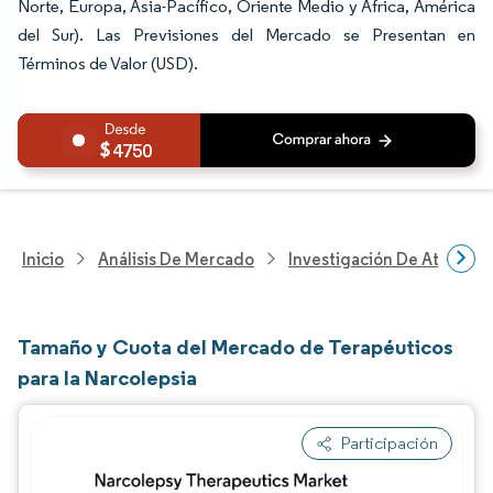
Norte, Europa, Asia-Pacífico, Oriente Medio y África, América
del Sur). Las Previsiones del Mercado se Presentan en
Términos de Valor (USD).
4750
Inicio
Análisis De Mercado
Investigación De Atenció
Tamaño y Cuota del Mercado de Terapéuticos
para la Narcolepsia
Participación