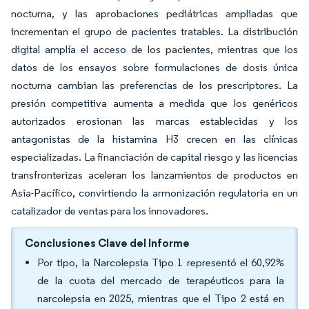
nocturna, y las aprobaciones pediátricas ampliadas que
incrementan el grupo de pacientes tratables. La distribución
digital amplía el acceso de los pacientes, mientras que los
datos de los ensayos sobre formulaciones de dosis única
nocturna cambian las preferencias de los prescriptores. La
presión competitiva aumenta a medida que los genéricos
autorizados erosionan las marcas establecidas y los
antagonistas de la histamina H3 crecen en las clínicas
especializadas. La financiación de capital riesgo y las licencias
transfronterizas aceleran los lanzamientos de productos en
Asia-Pacífico, convirtiendo la armonización regulatoria en un
catalizador de ventas para los innovadores.
Conclusiones Clave del Informe
Por tipo, la Narcolepsia Tipo 1 representó el 60,92%
de la cuota del mercado de terapéuticos para la
narcolepsia en 2025, mientras que el Tipo 2 está en