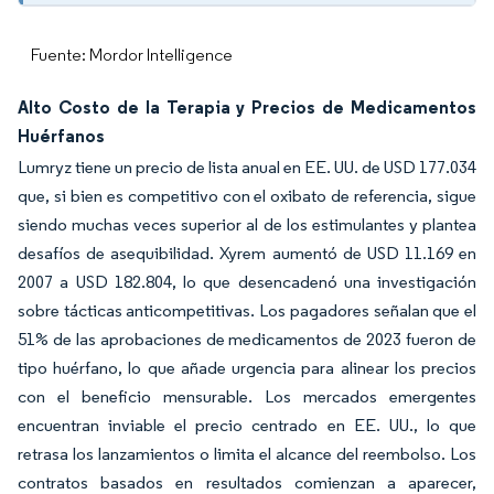
Fuente: Mordor Intelligence
Alto Costo de la Terapia y Precios de Medicamentos
Huérfanos
Lumryz tiene un precio de lista anual en EE. UU. de USD 177.034
que, si bien es competitivo con el oxibato de referencia, sigue
siendo muchas veces superior al de los estimulantes y plantea
desafíos de asequibilidad. Xyrem aumentó de USD 11.169 en
2007 a USD 182.804, lo que desencadenó una investigación
sobre tácticas anticompetitivas. Los pagadores señalan que el
51% de las aprobaciones de medicamentos de 2023 fueron de
tipo huérfano, lo que añade urgencia para alinear los precios
con el beneficio mensurable. Los mercados emergentes
encuentran inviable el precio centrado en EE. UU., lo que
retrasa los lanzamientos o limita el alcance del reembolso. Los
contratos basados en resultados comienzan a aparecer,