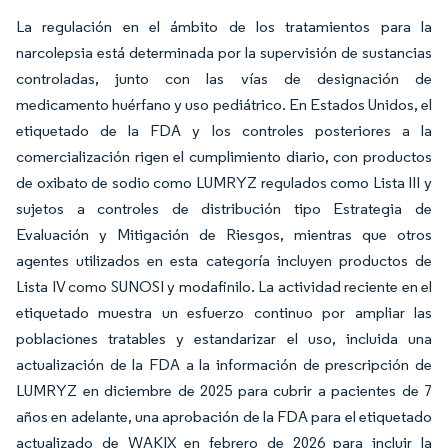
La regulación en el ámbito de los tratamientos para la
narcolepsia está determinada por la supervisión de sustancias
controladas, junto con las vías de designación de
medicamento huérfano y uso pediátrico. En Estados Unidos, el
etiquetado de la FDA y los controles posteriores a la
comercialización rigen el cumplimiento diario, con productos
de oxibato de sodio como LUMRYZ regulados como Lista III y
sujetos a controles de distribución tipo Estrategia de
Evaluación y Mitigación de Riesgos, mientras que otros
agentes utilizados en esta categoría incluyen productos de
Lista IV como SUNOSI y modafinilo. La actividad reciente en el
etiquetado muestra un esfuerzo continuo por ampliar las
poblaciones tratables y estandarizar el uso, incluida una
actualización de la FDA a la información de prescripción de
LUMRYZ en diciembre de 2025 para cubrir a pacientes de 7
años en adelante, una aprobación de la FDA para el etiquetado
actualizado de WAKIX en febrero de 2026 para incluir la