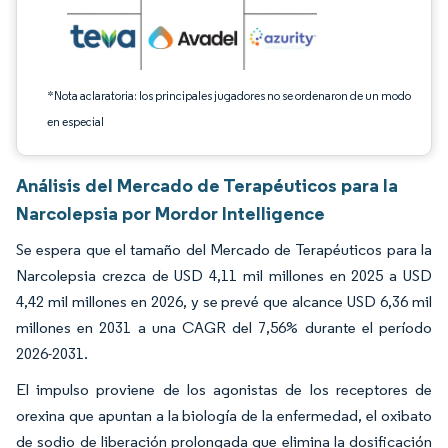
*Nota aclaratoria: los principales jugadores no se ordenaron de un modo
en especial
Análisis del Mercado de Terapéuticos para la
Narcolepsia por Mordor Intelligence
Se espera que el tamaño del Mercado de Terapéuticos para la
Narcolepsia crezca de USD 4,11 mil millones en 2025 a USD
4,42 mil millones en 2026, y se prevé que alcance USD 6,36 mil
millones en 2031 a una CAGR del 7,56% durante el período
2026-2031.
El impulso proviene de los agonistas de los receptores de
orexina que apuntan a la biología de la enfermedad, el oxibato
de sodio de liberación prolongada que elimina la dosificación