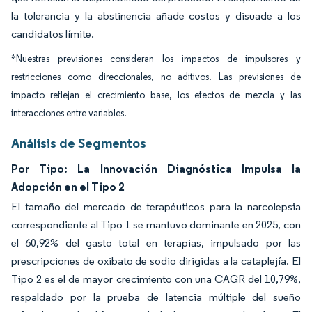
la tolerancia y la abstinencia añade costos y disuade a los
candidatos límite.
*Nuestras previsiones consideran los impactos de impulsores y
restricciones como direccionales, no aditivos. Las previsiones de
impacto reflejan el crecimiento base, los efectos de mezcla y las
interacciones entre variables.
Análisis de Segmentos
Por Tipo: La Innovación Diagnóstica Impulsa la
Adopción en el Tipo 2
El tamaño del mercado de terapéuticos para la narcolepsia
correspondiente al Tipo 1 se mantuvo dominante en 2025, con
el 60,92% del gasto total en terapias, impulsado por las
prescripciones de oxibato de sodio dirigidas a la cataplejía. El
Tipo 2 es el de mayor crecimiento con una CAGR del 10,79%,
respaldado por la prueba de latencia múltiple del sueño