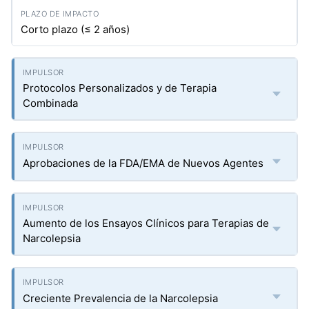
Corto plazo (≤ 2 años)
Protocolos Personalizados y de Terapia
Combinada
Aprobaciones de la FDA/EMA de Nuevos Agentes
Aumento de los Ensayos Clínicos para Terapias de
Narcolepsia
Creciente Prevalencia de la Narcolepsia