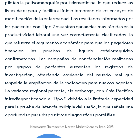
pilotan la polisomnografía por telemedicina, lo que reduce las
listas de espera y facilita el inicio temprano de los ensayos de
modificación de la enfermedad. Los resultados informados por
los pacientes con Tipo 2 muestran ganancias más rápidas en la
productividad laboral una vez correctamente clasificados, lo
que refuerza el argumento económico para que los pagadores
financien las pruebas de líquido cefalorraquídeo
confirmatorias. Las campañas de concienciación realizadas
por grupos de pacientes aumentan los registros de
investigación, ofreciendo evidencia del mundo real que
respalda la ampliación de la indicación para nuevos agentes.
La varianza regional persiste, sin embargo, con Asia-Pacífico
infradiagnosticando el Tipo 2 debido a la limitada capacidad
para la prueba de latencia múltiple del sueño, lo que señala una
oportunidad para dispositivos diagnósticos portátiles.