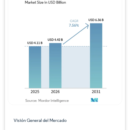
Imagen © Mordor Intelligence. El uso requie
Visión General del Mercado