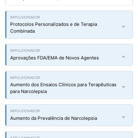
Protocolos Personalizados e de Terapia
Combinada
Aprovações FDA/EMA de Novos Agentes
Aumento dos Ensaios Clínicos para Terapêuticas
para Narcolepsia
Aumento da Prevalência de Narcolepsia