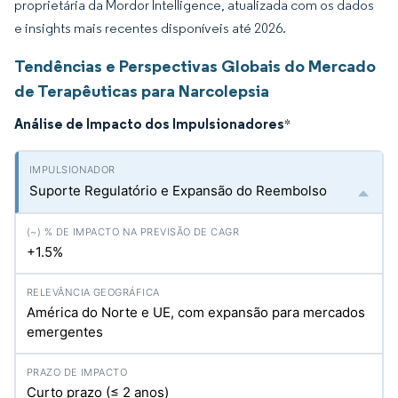
proprietária da Mordor Intelligence, atualizada com os dados
e insights mais recentes disponíveis até 2026.
Tendências e Perspectivas Globais do Mercado
de Terapêuticas para Narcolepsia
Análise de Impacto dos Impulsionadores
*
Suporte Regulatório e Expansão do Reembolso
+1.5%
América do Norte e UE, com expansão para mercados
emergentes
Curto prazo (≤ 2 anos)