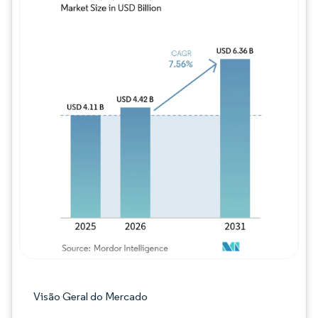
Imagem © Mordor Intelligence. O reuso req
Visão Geral do Mercado