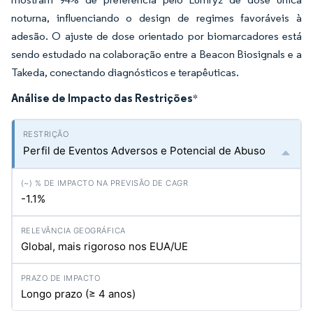
noturna, influenciando o design de regimes favoráveis à
adesão. O ajuste de dose orientado por biomarcadores está
sendo estudado na colaboração entre a Beacon Biosignals e a
Takeda, conectando diagnósticos e terapêuticas.
Análise de Impacto das Restrições
*
Perfil de Eventos Adversos e Potencial de Abuso
-1.1%
Global, mais rigoroso nos EUA/UE
Longo prazo (≥ 4 anos)