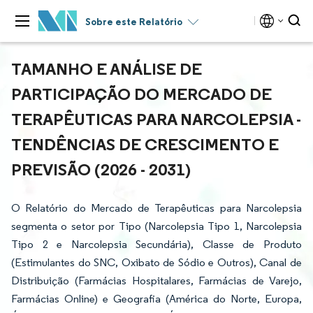
Sobre este Relatório
TAMANHO E ANÁLISE DE
PARTICIPAÇÃO DO MERCADO DE
TERAPÊUTICAS PARA NARCOLEPSIA -
TENDÊNCIAS DE CRESCIMENTO E
PREVISÃO (2026 - 2031)
O Relatório do Mercado de Terapêuticas para Narcolepsia
segmenta o setor por Tipo (Narcolepsia Tipo 1, Narcolepsia
Tipo 2 e Narcolepsia Secundária), Classe de Produto
(Estimulantes do SNC, Oxibato de Sódio e Outros), Canal de
Distribuição (Farmácias Hospitalares, Farmácias de Varejo,
Farmácias Online) e Geografia (América do Norte, Europa,