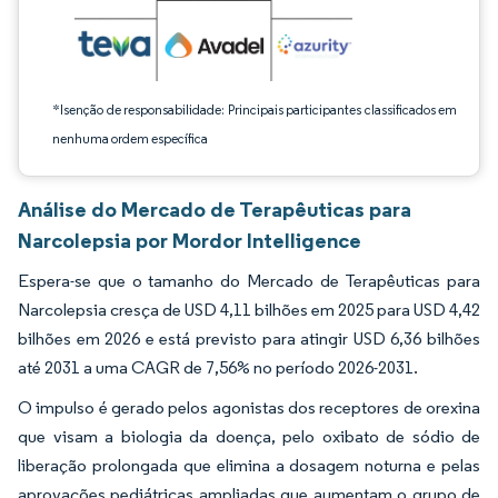
*Isenção de responsabilidade: Principais participantes classificados em
nenhuma ordem específica
Análise do Mercado de Terapêuticas para
Narcolepsia por Mordor Intelligence
Espera-se que o tamanho do Mercado de Terapêuticas para
Narcolepsia cresça de USD 4,11 bilhões em 2025 para USD 4,42
bilhões em 2026 e está previsto para atingir USD 6,36 bilhões
até 2031 a uma CAGR de 7,56% no período 2026-2031.
O impulso é gerado pelos agonistas dos receptores de orexina
que visam a biologia da doença, pelo oxibato de sódio de
liberação prolongada que elimina a dosagem noturna e pelas
aprovações pediátricas ampliadas que aumentam o grupo de