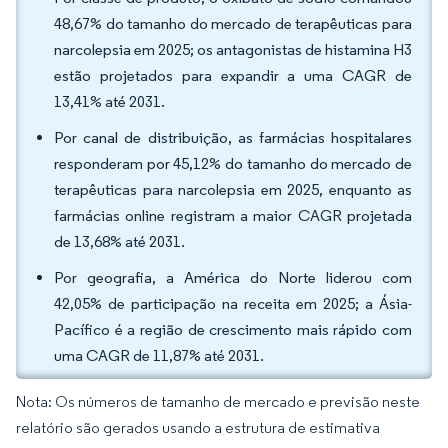
48,67% do tamanho do mercado de terapêuticas para
narcolepsia em 2025; os antagonistas de histamina H3
estão projetados para expandir a uma CAGR de
13,41% até 2031.
Por canal de distribuição, as farmácias hospitalares
responderam por 45,12% do tamanho do mercado de
terapêuticas para narcolepsia em 2025, enquanto as
farmácias online registram a maior CAGR projetada
de 13,68% até 2031.
Por geografia, a América do Norte liderou com
42,05% de participação na receita em 2025; a Ásia-
Pacífico é a região de crescimento mais rápido com
uma CAGR de 11,87% até 2031.
Nota: Os números de tamanho de mercado e previsão neste
relatório são gerados usando a estrutura de estimativa