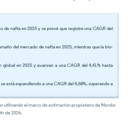
cado de nafta en 2025 y se prevé que registre una CAGR del
 tamaño del mercado de nafta en 2025, mientras que la bio-
en global en 2025 y avanzan a una CAGR del 4,41% hasta
y se está expandiendo a una CAGR del 4,68%, superando a
an utilizando el marco de estimación propietario de Mordor
tir de 2026.