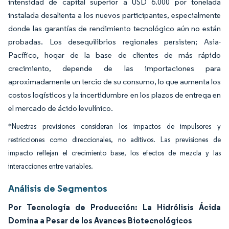
intensidad de capital superior a USD 6.000 por tonelada
instalada desalienta a los nuevos participantes, especialmente
donde las garantías de rendimiento tecnológico aún no están
probadas. Los desequilibrios regionales persisten; Asia-
Pacífico, hogar de la base de clientes de más rápido
crecimiento, depende de las importaciones para
aproximadamente un tercio de su consumo, lo que aumenta los
costos logísticos y la incertidumbre en los plazos de entrega en
el mercado de ácido levulínico.
*Nuestras previsiones consideran los impactos de impulsores y
restricciones como direccionales, no aditivos. Las previsiones de
impacto reflejan el crecimiento base, los efectos de mezcla y las
interacciones entre variables.
Análisis de Segmentos
Por Tecnología de Producción: La Hidrólisis Ácida
Domina a Pesar de los Avances Biotecnológicos