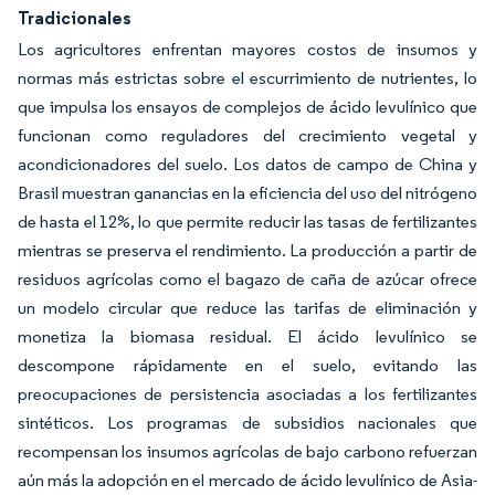
Tradicionales
Los agricultores enfrentan mayores costos de insumos y
normas más estrictas sobre el escurrimiento de nutrientes, lo
que impulsa los ensayos de complejos de ácido levulínico que
funcionan como reguladores del crecimiento vegetal y
acondicionadores del suelo. Los datos de campo de China y
Brasil muestran ganancias en la eficiencia del uso del nitrógeno
de hasta el 12%, lo que permite reducir las tasas de fertilizantes
mientras se preserva el rendimiento. La producción a partir de
residuos agrícolas como el bagazo de caña de azúcar ofrece
un modelo circular que reduce las tarifas de eliminación y
monetiza la biomasa residual. El ácido levulínico se
descompone rápidamente en el suelo, evitando las
preocupaciones de persistencia asociadas a los fertilizantes
sintéticos. Los programas de subsidios nacionales que
recompensan los insumos agrícolas de bajo carbono refuerzan
aún más la adopción en el mercado de ácido levulínico de Asia-