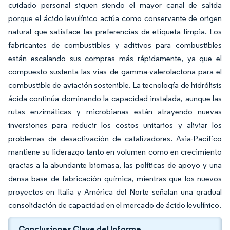
cuidado personal siguen siendo el mayor canal de salida
porque el ácido levulínico actúa como conservante de origen
natural que satisface las preferencias de etiqueta limpia. Los
fabricantes de combustibles y aditivos para combustibles
están escalando sus compras más rápidamente, ya que el
compuesto sustenta las vías de gamma-valerolactona para el
combustible de aviación sostenible. La tecnología de hidrólisis
ácida continúa dominando la capacidad instalada, aunque las
rutas enzimáticas y microbianas están atrayendo nuevas
inversiones para reducir los costos unitarios y aliviar los
problemas de desactivación de catalizadores. Asia-Pacífico
mantiene su liderazgo tanto en volumen como en crecimiento
gracias a la abundante biomasa, las políticas de apoyo y una
densa base de fabricación química, mientras que los nuevos
proyectos en Italia y América del Norte señalan una gradual
consolidación de capacidad en el mercado de ácido levulínico.
Conclusiones Clave del Informe