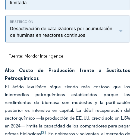
limitada
Desactivación de catalizadores por acumulación
de huminas en reactores continuos
Fuente: Mordor Intelligence
Alto Costo de Producción frente a Sustitutos
Petroquímicos
El ácido levulínico sigue siendo más costoso que los
intermedios petroquímicos establecidos porque los
rendimientos de biomasa son modestos y la purificación
posterior es intensiva en capital. La débil recuperación del
sector químico —la producción de EE. UU. creció solo un 1,5%
en 2024— limita la capacidad de los compradores para pagar
[2]
primas biológicas
. En polímeros y solventes, el mercado de