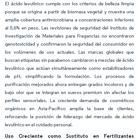
El ácido levulínico cumple con los criterios de belleza limpia
porque se origina a partir de biomasa vegetal y muestra una
amplia cobertura antimicrobiana a concentraciones inferiores
al 0,6% en peso. Las revisiones de seguridad del Instituto de
Investigación de Materiales para Fragancias no encontraron
genotoxicidad y confirmaron la seguridad del consumidor en
los volúmenes de uso actuales. Las marcas globales que
buscan etiquetas sin parabenos cambiaron a mezclas de ácido
levulínico que actúan simultáneamente como estabilizadores
de pH, simplificando la formulación. Los procesos de
purificación mejorados ahora entregan grados incoloros y de
bajo olor que se integran en sueros premium sin afectar los
perfiles sensoriales. La creciente demanda de cosméticos
orgánicos en Asia-Pacífico amplía la base de clientes,
reforzando la posición de liderazgo del mercado de ácido
levulínico en el cuidado personal.
Uso Creciente como Sustituto en Fertilizantes