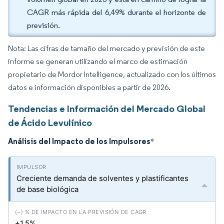
CAGR más rápida del 6,49% durante el horizonte de
previsión.
Nota: Las cifras de tamaño del mercado y previsión de este
informe se generan utilizando el marco de estimación
propietario de Mordor Intelligence, actualizado con los últimos
datos e información disponibles a partir de 2026.
Tendencias e Información del Mercado Global
de Ácido Levulínico
Análisis del Impacto de los Impulsores
*
Creciente demanda de solventes y plastificantes
de base biológica
+1.5%