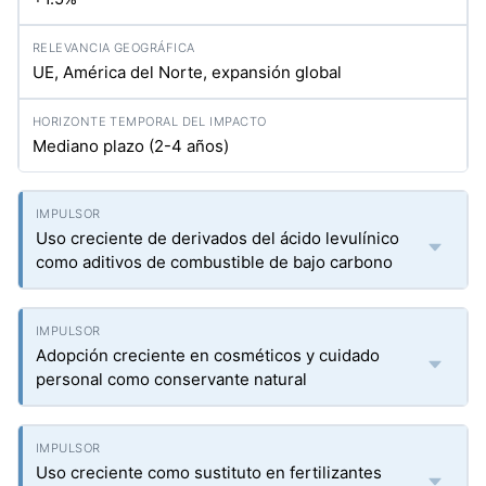
UE, América del Norte, expansión global
Mediano plazo (2-4 años)
Uso creciente de derivados del ácido levulínico
como aditivos de combustible de bajo carbono
Adopción creciente en cosméticos y cuidado
personal como conservante natural
Uso creciente como sustituto en fertilizantes