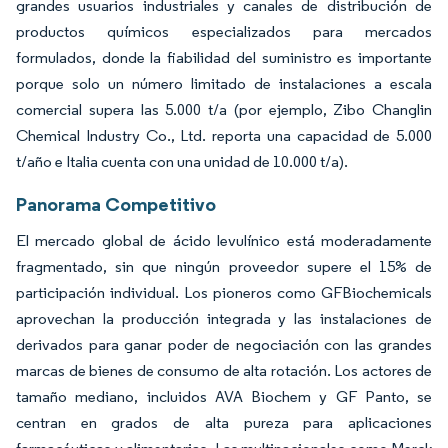
grandes usuarios industriales y canales de distribución de
productos químicos especializados para mercados
formulados, donde la fiabilidad del suministro es importante
porque solo un número limitado de instalaciones a escala
comercial supera las 5.000 t/a (por ejemplo, Zibo Changlin
Chemical Industry Co., Ltd. reporta una capacidad de 5.000
t/año e Italia cuenta con una unidad de 10.000 t/a).
Panorama Competitivo
El mercado global de ácido levulínico está moderadamente
fragmentado, sin que ningún proveedor supere el 15% de
participación individual. Los pioneros como GFBiochemicals
aprovechan la producción integrada y las instalaciones de
derivados para ganar poder de negociación con las grandes
marcas de bienes de consumo de alta rotación. Los actores de
tamaño mediano, incluidos AVA Biochem y GF Panto, se
centran en grados de alta pureza para aplicaciones