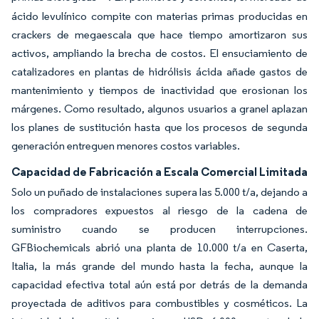
ácido levulínico compite con materias primas producidas en
crackers de megaescala que hace tiempo amortizaron sus
activos, ampliando la brecha de costos. El ensuciamiento de
catalizadores en plantas de hidrólisis ácida añade gastos de
mantenimiento y tiempos de inactividad que erosionan los
márgenes. Como resultado, algunos usuarios a granel aplazan
los planes de sustitución hasta que los procesos de segunda
generación entreguen menores costos variables.
Capacidad de Fabricación a Escala Comercial Limitada
Solo un puñado de instalaciones supera las 5.000 t/a, dejando a
los compradores expuestos al riesgo de la cadena de
suministro cuando se producen interrupciones.
GFBiochemicals abrió una planta de 10.000 t/a en Caserta,
Italia, la más grande del mundo hasta la fecha, aunque la
capacidad efectiva total aún está por detrás de la demanda
proyectada de aditivos para combustibles y cosméticos. La