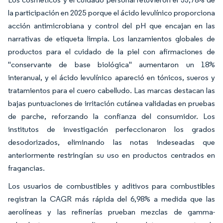
la participación en 2025 porque el ácido levulínico proporciona
acción antimicrobiana y control del pH que encajan en las
narrativas de etiqueta limpia. Los lanzamientos globales de
productos para el cuidado de la piel con afirmaciones de
"conservante de base biológica" aumentaron un 18%
interanual, y el ácido levulínico apareció en tónicos, sueros y
tratamientos para el cuero cabelludo. Las marcas destacan las
bajas puntuaciones de irritación cutánea validadas en pruebas
de parche, reforzando la confianza del consumidor. Los
institutos de investigación perfeccionaron los grados
desodorizados, eliminando las notas indeseadas que
anteriormente restringían su uso en productos centrados en
fragancias.
Los usuarios de combustibles y aditivos para combustibles
registran la CAGR más rápida del 6,98% a medida que las
aerolíneas y las refinerías prueban mezclas de gamma-