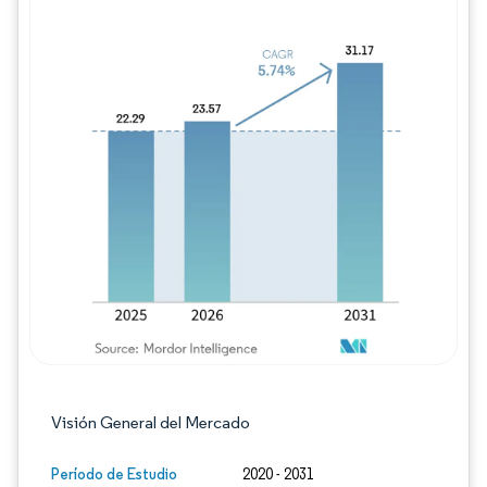
Imagen © Mordor Intelligence. El uso requie
Visión General del Mercado
Período de Estudio
2020 - 2031