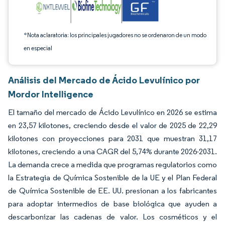
*Nota aclaratoria: los principales jugadores no se ordenaron de un modo
en especial
Análisis del Mercado de Ácido Levulínico por
Mordor Intelligence
El tamaño del mercado de Ácido Levulínico en 2026 se estima
en 23,57 kilotones, creciendo desde el valor de 2025 de 22,29
kilotones con proyecciones para 2031 que muestran 31,17
kilotones, creciendo a una CAGR del 5,74% durante 2026-2031.
La demanda crece a medida que programas regulatorios como
la Estrategia de Química Sostenible de la UE y el Plan Federal
de Química Sostenible de EE. UU. presionan a los fabricantes
para adoptar intermedios de base biológica que ayuden a
descarbonizar las cadenas de valor. Los cosméticos y el