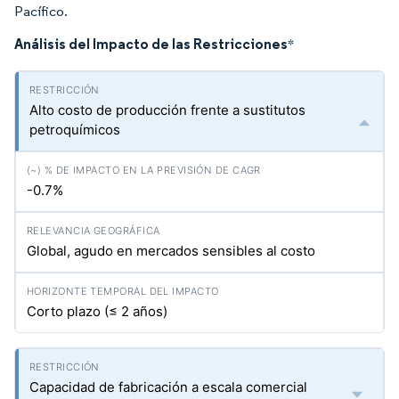
Pacífico.
Análisis del Impacto de las Restricciones
*
Alto costo de producción frente a sustitutos
petroquímicos
-0.7%
Global, agudo en mercados sensibles al costo
Corto plazo (≤ 2 años)
Capacidad de fabricación a escala comercial