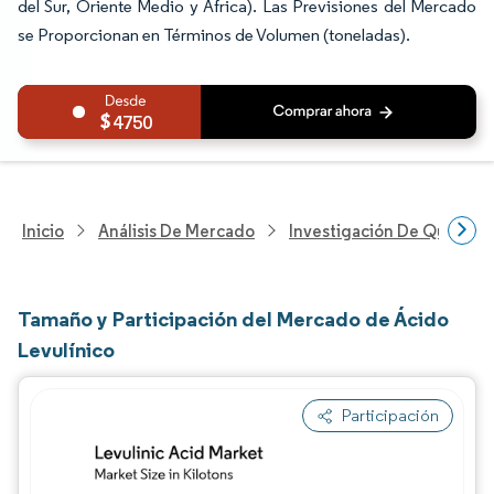
del Sur, Oriente Medio y África). Las Previsiones del Mercado
se Proporcionan en Términos de Volumen (toneladas).
4750
Inicio
Análisis De Mercado
Investigación De Químicos
Tamaño y Participación del Mercado de Ácido
Levulínico
Participación