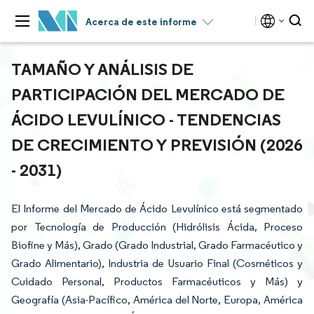
Acerca de este informe
TAMAÑO Y ANÁLISIS DE
PARTICIPACIÓN DEL MERCADO DE
ÁCIDO LEVULÍNICO - TENDENCIAS
DE CRECIMIENTO Y PREVISIÓN (2026
- 2031)
El Informe del Mercado de Ácido Levulínico está segmentado
por Tecnología de Producción (Hidrólisis Ácida, Proceso
Biofine y Más), Grado (Grado Industrial, Grado Farmacéutico y
Grado Alimentario), Industria de Usuario Final (Cosméticos y
Cuidado Personal, Productos Farmacéuticos y Más) y
Geografía (Asia-Pacífico, América del Norte, Europa, América