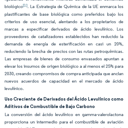
[1]
biológico
. La Estrategia de Química de la UE enmarca los
plastificantes de base biológica como preferidos bajo los
criterios de uso esencial, alentando a los propietarios de
marcas a especificar derivados de ácido levulínico. Los
proveedores de catalizadores establecidos han reducido la
demanda de energía de esterificación en casi un 20%,
reduciendo la brecha de precios con las rutas petroquímicas.
Las empresas de bienes de consumo envasados apuntan a
elevar los insumos de origen biológico a al menos el 25% para
2030, creando compromisos de compra anticipada que anclan
nuevos acuerdos de capacidad en el mercado de ácido
levulínico.
Uso Creciente de Derivados del Ácido Levulínico como
Aditivos de Combustible de Bajo Carbono
La conversión del ácido levulínico en gamma-valerolactona
proporciona un intermedio para el combustible de aviación