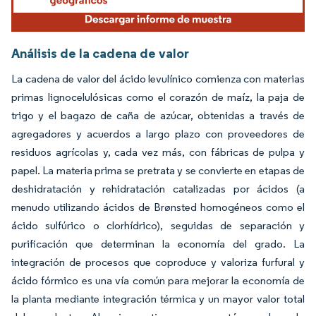
Análisis de la cadena de valor
La cadena de valor del ácido levulínico comienza con materias
primas lignocelulósicas como el corazón de maíz, la paja de
trigo y el bagazo de caña de azúcar, obtenidas a través de
agregadores y acuerdos a largo plazo con proveedores de
residuos agrícolas y, cada vez más, con fábricas de pulpa y
papel. La materia prima se pretrata y se convierte en etapas de
deshidratación y rehidratación catalizadas por ácidos (a
menudo utilizando ácidos de Brønsted homogéneos como el
ácido sulfúrico o clorhídrico), seguidas de separación y
purificación que determinan la economía del grado. La
integración de procesos que coproduce y valoriza furfural y
ácido fórmico es una vía común para mejorar la economía de
la planta mediante integración térmica y un mayor valor total