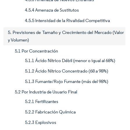
4.5.4 Amenaza de Sustitutos
4.5.5 Intensidad de la Rivalidad Competitiva
5. Previsiones de Tamaño y Crecimiento del Mercado (Valor
y Volumen)
5.1 Por Concentración
5.1.1 Ácido Nítrico Débil (menor o igual al 68%)
5.1.2 Ácido Nítrico Concentrado (68 a 98%)
5.1.3 Fumante/Rojo Fumante (más del 98%)
5.2 Por Industria de Usuario Final
5.2.1 Fertilizantes
5.2.2 Fabricación Química
5.2.3 Explosivos