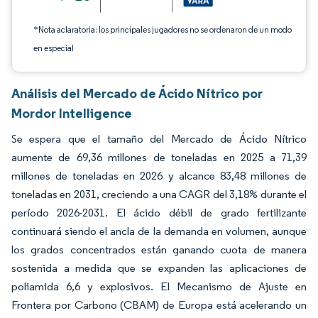
*Nota aclaratoria: los principales jugadores no se ordenaron de un modo
en especial
Análisis del Mercado de Ácido Nítrico por
Mordor Intelligence
Se espera que el tamaño del Mercado de Ácido Nítrico
aumente de 69,36 millones de toneladas en 2025 a 71,39
millones de toneladas en 2026 y alcance 83,48 millones de
toneladas en 2031, creciendo a una CAGR del 3,18% durante el
período 2026-2031. El ácido débil de grado fertilizante
continuará siendo el ancla de la demanda en volumen, aunque
los grados concentrados están ganando cuota de manera
sostenida a medida que se expanden las aplicaciones de
poliamida 6,6 y explosivos. El Mecanismo de Ajuste en
Frontera por Carbono (CBAM) de Europa está acelerando un