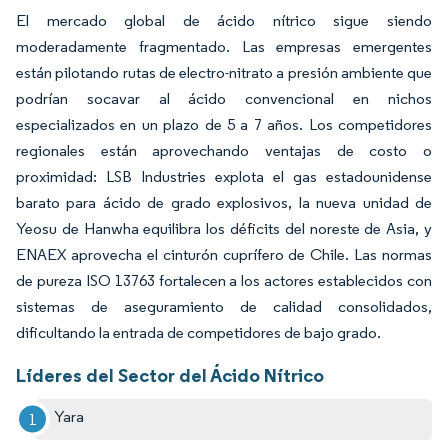
El mercado global de ácido nítrico sigue siendo
moderadamente fragmentado. Las empresas emergentes
están pilotando rutas de electro-nitrato a presión ambiente que
podrían socavar al ácido convencional en nichos
especializados en un plazo de 5 a 7 años. Los competidores
regionales están aprovechando ventajas de costo o
proximidad: LSB Industries explota el gas estadounidense
barato para ácido de grado explosivos, la nueva unidad de
Yeosu de Hanwha equilibra los déficits del noreste de Asia, y
ENAEX aprovecha el cinturón cuprífero de Chile. Las normas
de pureza ISO 13763 fortalecen a los actores establecidos con
sistemas de aseguramiento de calidad consolidados,
dificultando la entrada de competidores de bajo grado.
Líderes del Sector del Ácido Nítrico
Yara