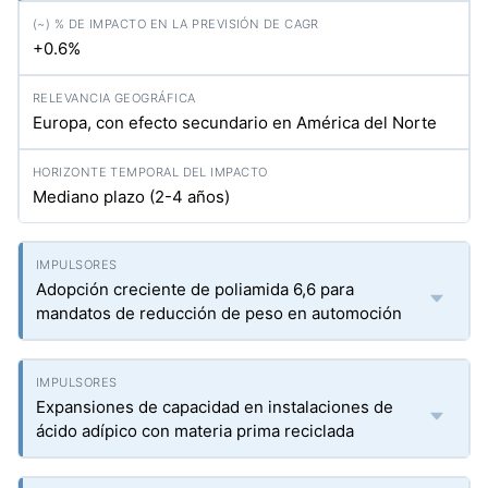
+0.6%
Europa, con efecto secundario en América del Norte
Mediano plazo (2-4 años)
Adopción creciente de poliamida 6,6 para
mandatos de reducción de peso en automoción
Expansiones de capacidad en instalaciones de
ácido adípico con materia prima reciclada