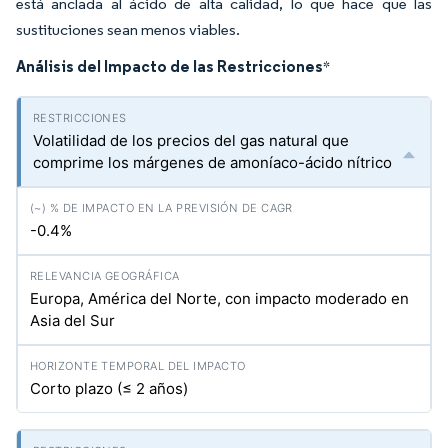
está anclada al ácido de alta calidad, lo que hace que las
sustituciones sean menos viables.
Análisis del Impacto de las Restricciones
*
Volatilidad de los precios del gas natural que
comprime los márgenes de amoníaco-ácido nítrico
-0.4%
Europa, América del Norte, con impacto moderado en
Asia del Sur
Corto plazo (≤ 2 años)