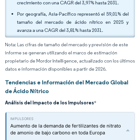
crecimiento con una CAGR del 3,97% hasta 2031.
Por geografía, Asia-Pacífico representó el 59,01% del
tamaño del mercado de ácido nítrico en 2025 y
avanza a una CAGR del 3,81% hasta 2031.
Nota: Las cifras de tamaño del mercado y previsión de este
informe se generan utilizando el marco de estimación
propietario de Mordor Intelligence, actualizado con los últimos
datos e información disponibles a partir de 2026.
Tendencias e Información del Mercado Global
de Ácido Nítrico
Análisis del Impacto de los Impulsores
*
Aumento de la demanda de fertilizantes de nitrato
de amonio de bajo carbono en toda Europa