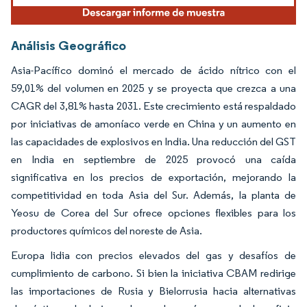
Análisis Geográfico
Asia-Pacífico dominó el mercado de ácido nítrico con el
59,01% del volumen en 2025 y se proyecta que crezca a una
CAGR del 3,81% hasta 2031. Este crecimiento está respaldado
por iniciativas de amoníaco verde en China y un aumento en
las capacidades de explosivos en India. Una reducción del GST
en India en septiembre de 2025 provocó una caída
significativa en los precios de exportación, mejorando la
competitividad en toda Asia del Sur. Además, la planta de
Yeosu de Corea del Sur ofrece opciones flexibles para los
productores químicos del noreste de Asia.
Europa lidia con precios elevados del gas y desafíos de
cumplimiento de carbono. Si bien la iniciativa CBAM redirige
las importaciones de Rusia y Bielorrusia hacia alternativas