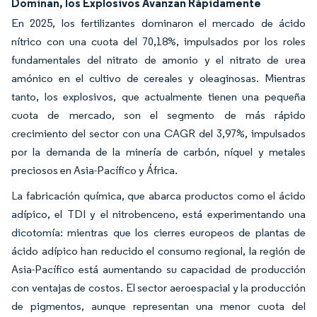
Dominan, los Explosivos Avanzan Rápidamente
En 2025, los fertilizantes dominaron el mercado de ácido
nítrico con una cuota del 70,18%, impulsados por los roles
fundamentales del nitrato de amonio y el nitrato de urea
amónico en el cultivo de cereales y oleaginosas. Mientras
tanto, los explosivos, que actualmente tienen una pequeña
cuota de mercado, son el segmento de más rápido
crecimiento del sector con una CAGR del 3,97%, impulsados
por la demanda de la minería de carbón, níquel y metales
preciosos en Asia-Pacífico y África.
La fabricación química, que abarca productos como el ácido
adípico, el TDI y el nitrobenceno, está experimentando una
dicotomía: mientras que los cierres europeos de plantas de
ácido adípico han reducido el consumo regional, la región de
Asia-Pacífico está aumentando su capacidad de producción
con ventajas de costos. El sector aeroespacial y la producción
de pigmentos, aunque representan una menor cuota del