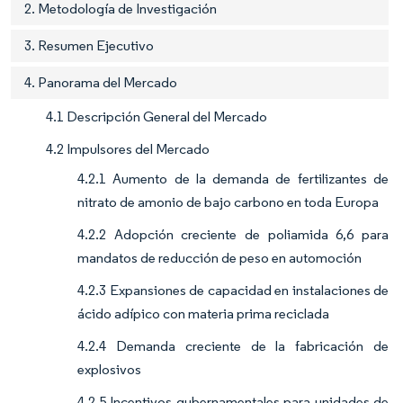
2. Metodología de Investigación
3. Resumen Ejecutivo
4. Panorama del Mercado
4.1 Descripción General del Mercado
4.2 Impulsores del Mercado
4.2.1 Aumento de la demanda de fertilizantes de
nitrato de amonio de bajo carbono en toda Europa
4.2.2 Adopción creciente de poliamida 6,6 para
mandatos de reducción de peso en automoción
4.2.3 Expansiones de capacidad en instalaciones de
ácido adípico con materia prima reciclada
4.2.4 Demanda creciente de la fabricación de
explosivos
4.2.5 Incentivos gubernamentales para unidades de