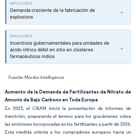
Demanda creciente de la fabricación de
explosivos
Incentivos gubernamentales para unidades de
ácido nítrico débil en sitio en clústeres
farmacéuticos indios
Fuente: Mordor Intelligence
Aumento de la Demanda de Fertilizantes de Nitrato de
Amonio de Bajo Carbono en Toda Europa
En 2023, el CBAM inició la presentación de informes de
transición, preparando el terreno para los gravámenes sobre
las emisiones incorporadas en los fertilizantes a partir de 2026.
Esta medida orienta a los compradores europeos hacia un