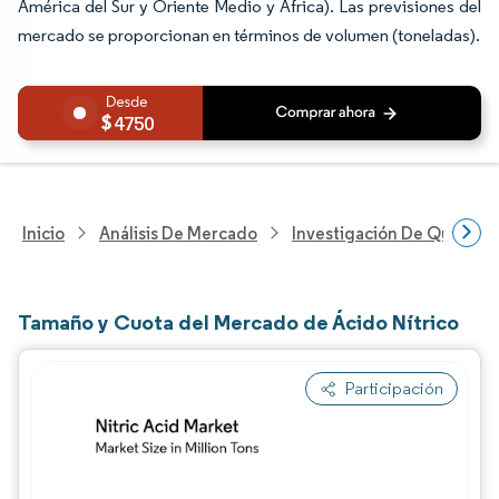
América del Sur y Oriente Medio y África). Las previsiones del
mercado se proporcionan en términos de volumen (toneladas).
4750
Inicio
Análisis De Mercado
Investigación De Químicos
Tamaño y Cuota del Mercado de Ácido Nítrico
Participación