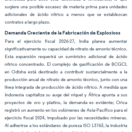
sugiere una posible escasez de materia prima para unidades
adicionales de ácido nítrico a menos que se establezcan
contratos a largo plazo.
Demanda Creciente de la Fabricación de Explosivos
Para el ejercicio fiscal 2026-27, India planea aumentar
significativamente su capacidad de nitrato de amonio técnico.
Esta expansión requerirá un suministro adicional de ácido
nítrico concentrado. El complejo de gasificación de BCGCL
en Odisha está destinado a contribuir sustancialmente a la
producción anual de nitrato de amonio técnico, junto con una
línea integrada de producción de ácido nítrico. A medida que
Indonesia capitaliza su auge del níquel y África apunta a sus
proyectos de oro y platino, la demanda es evidente; Orica
registró un aumento en los volúmenes de Asia-Pacífico para el
ejercicio fiscal 2024, impulsado por las necesidades mineras.
Al adherirse a los estándares de pureza ISO 13763, la industria