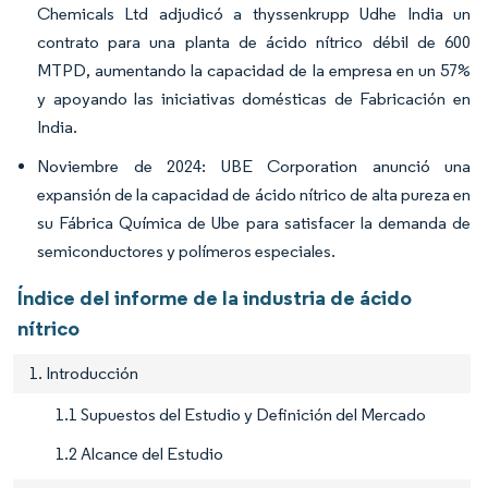
Chemicals Ltd adjudicó a thyssenkrupp Udhe India un
contrato para una planta de ácido nítrico débil de 600
MTPD, aumentando la capacidad de la empresa en un 57%
y apoyando las iniciativas domésticas de Fabricación en
India.
Noviembre de 2024: UBE Corporation anunció una
expansión de la capacidad de ácido nítrico de alta pureza en
su Fábrica Química de Ube para satisfacer la demanda de
semiconductores y polímeros especiales.
Índice del informe de la industria de ácido
nítrico
1. Introducción
1.1 Supuestos del Estudio y Definición del Mercado
1.2 Alcance del Estudio