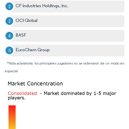
CF Industries Holdings, Inc.
OCI Global
BASF
EuroChem Group
*Nota aclaratoria: los principales jugadores no se ordenaron de un modo en
especial