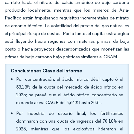
cambio hacia el nitrato de calcio amónico de bajo carbono
producido localmente, mientras que los mineros de Asia-
Pacífico están impulsando requisitos incrementales de nitrato
de amonio técnico. La volatilidad del precio del gas natural es
el principal riesgo de costos. Por lo tanto, el capital estratégico
está fluyendo hacia regiones con materias primas de bajo
costo o hacia proyectos descarbonizados que monetizan las
primas de bajo carbono bajo políticas similares al CBAM.
Conclusiones Clave del Informe
Por concentración, el ácido nítrico débil capturó el
58,18% de la cuota del mercado de ácido nítrico en
2025; se prevé que el ácido nítrico concentrado se
expanda a una CAGR del 3,64% hasta 2031.
Por industria de usuario final, los fertilizantes
dominaron con una cuota de ingresos del 70,18% en
2025, mientras que los explosivos lideraron el