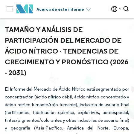
Acerca de este informe
TAMAÑO Y ANÁLISIS DE
PARTICIPACIÓN DEL MERCADO DE
ÁCIDO NÍTRICO - TENDENCIAS DE
CRECIMIENTO Y PRONÓSTICO (2026
- 2031)
El Informe del Mercado de Ácido Nítrico está segmentado por
concentración (ácido nítrico débil, ácido nítrico concentrado y
ácido nítrico fumante/rojo fumante), industria de usuario final
(fertilizantes, fabricación química, explosivos, aeroespacial,
tintas/pigmentos/colorantes y otras industrias de usuario final)
y geografía (Asia-Pacífico, América del Norte, Europa,