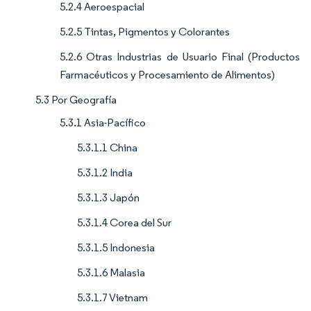
5.2.4 Aeroespacial
5.2.5 Tintas, Pigmentos y Colorantes
5.2.6 Otras Industrias de Usuario Final (Productos
Farmacéuticos y Procesamiento de Alimentos)
5.3 Por Geografía
5.3.1 Asia-Pacífico
5.3.1.1 China
5.3.1.2 India
5.3.1.3 Japón
5.3.1.4 Corea del Sur
5.3.1.5 Indonesia
5.3.1.6 Malasia
5.3.1.7 Vietnam