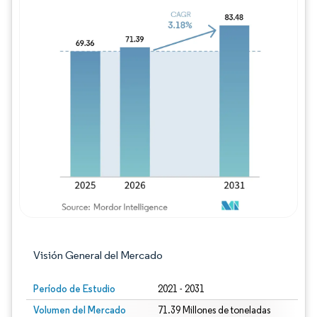
Imagen © Mordor Intelligence. El uso requie
Visión General del Mercado
Período de Estudio
2021 - 2031
Volumen del Mercado
71.39 Millones de toneladas