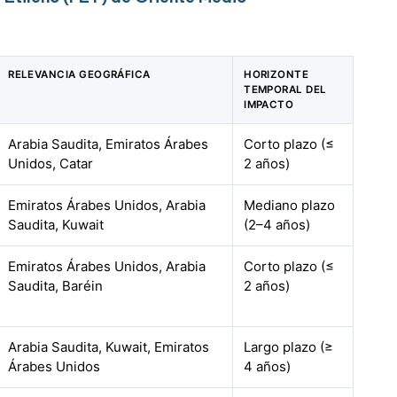
RELEVANCIA GEOGRÁFICA
HORIZONTE
TEMPORAL DEL
IMPACTO
Arabia Saudita, Emiratos Árabes
Corto plazo (≤
Unidos, Catar
2 años)
Emiratos Árabes Unidos, Arabia
Mediano plazo
Saudita, Kuwait
(2–4 años)
Emiratos Árabes Unidos, Arabia
Corto plazo (≤
Saudita, Baréin
2 años)
Arabia Saudita, Kuwait, Emiratos
Largo plazo (≥
Árabes Unidos
4 años)