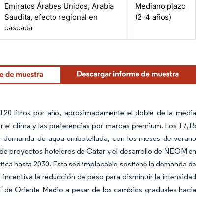
Emiratos Árabes Unidos, Arabia
Mediano plazo
Saudita, efecto regional en
(2-4 años)
cascada
120 litros por año, aproximadamente el doble de la media
r el clima y las preferencias por marcas premium. Los 17,15
 de demanda de agua embotellada, con los meses de verano
de proyectos hoteleros de Catar y el desarrollo de NEOM en
tica hasta 2030. Esta sed implacable sostiene la demanda de
e incentiva la reducción de peso para disminuir la intensidad
ET de Oriente Medio a pesar de los cambios graduales hacia