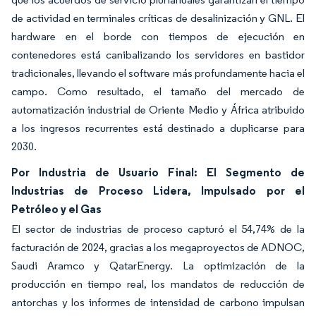
de actividad en terminales críticas de desalinización y GNL. El
hardware en el borde con tiempos de ejecución en
contenedores está canibalizando los servidores en bastidor
tradicionales, llevando el software más profundamente hacia el
campo. Como resultado, el tamaño del mercado de
automatización industrial de Oriente Medio y África atribuido
a los ingresos recurrentes está destinado a duplicarse para
2030.
Por Industria de Usuario Final: El Segmento de
Industrias de Proceso Lidera, Impulsado por el
Petróleo y el Gas
El sector de industrias de proceso capturó el 54,74% de la
facturación de 2024, gracias a los megaproyectos de ADNOC,
Saudi Aramco y QatarEnergy. La optimización de la
producción en tiempo real, los mandatos de reducción de
antorchas y los informes de intensidad de carbono impulsan