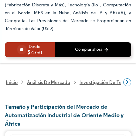
(Fabricación Discreta y Más), Tecnología (IIoT, Computación
en el Borde, MES en la Nube, Análisis de IA y AR/VR), y
Geografía. Las Previsiones del Mercado se Proporcionan en
Términos de Valor (USD).
4750
Inicio
Análisis De Mercado
Investigación De Tecnolo
Tamaño y Participación del Mercado de
Automatización Industrial de Oriente Medio y
África