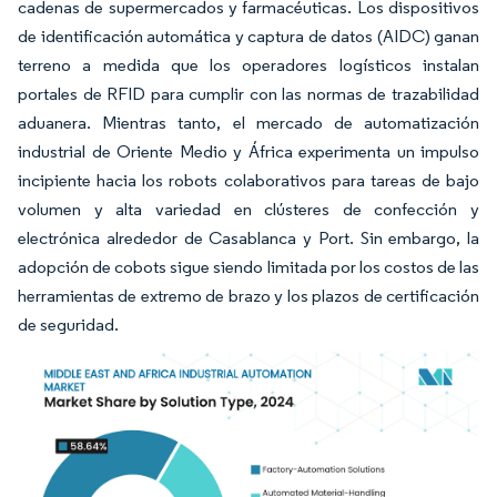
cadenas de supermercados y farmacéuticas. Los dispositivos
de identificación automática y captura de datos (AIDC) ganan
terreno a medida que los operadores logísticos instalan
portales de RFID para cumplir con las normas de trazabilidad
aduanera. Mientras tanto, el mercado de automatización
industrial de Oriente Medio y África experimenta un impulso
incipiente hacia los robots colaborativos para tareas de bajo
volumen y alta variedad en clústeres de confección y
electrónica alrededor de Casablanca y Port. Sin embargo, la
adopción de cobots sigue siendo limitada por los costos de las
herramientas de extremo de brazo y los plazos de certificación
de seguridad.