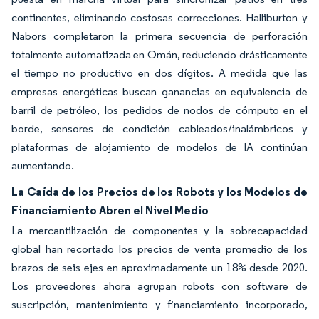
continentes, eliminando costosas correcciones. Halliburton y
Nabors completaron la primera secuencia de perforación
totalmente automatizada en Omán, reduciendo drásticamente
el tiempo no productivo en dos dígitos. A medida que las
empresas energéticas buscan ganancias en equivalencia de
barril de petróleo, los pedidos de nodos de cómputo en el
borde, sensores de condición cableados/inalámbricos y
plataformas de alojamiento de modelos de IA continúan
aumentando.
La Caída de los Precios de los Robots y los Modelos de
Financiamiento Abren el Nivel Medio
La mercantilización de componentes y la sobrecapacidad
global han recortado los precios de venta promedio de los
brazos de seis ejes en aproximadamente un 18% desde 2020.
Los proveedores ahora agrupan robots con software de
suscripción, mantenimiento y financiamiento incorporado,