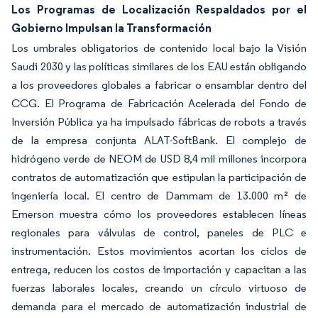
Los Programas de Localización Respaldados por el
Gobierno Impulsan la Transformación
Los umbrales obligatorios de contenido local bajo la Visión
Saudi 2030 y las políticas similares de los EAU están obligando
a los proveedores globales a fabricar o ensamblar dentro del
CCG. El Programa de Fabricación Acelerada del Fondo de
Inversión Pública ya ha impulsado fábricas de robots a través
de la empresa conjunta ALAT-SoftBank. El complejo de
hidrógeno verde de NEOM de USD 8,4 mil millones incorpora
contratos de automatización que estipulan la participación de
ingeniería local. El centro de Dammam de 13.000 m² de
Emerson muestra cómo los proveedores establecen líneas
regionales para válvulas de control, paneles de PLC e
instrumentación. Estos movimientos acortan los ciclos de
entrega, reducen los costos de importación y capacitan a las
fuerzas laborales locales, creando un círculo virtuoso de
demanda para el mercado de automatización industrial de