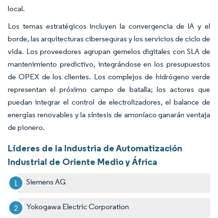
local.
Los temas estratégicos incluyen la convergencia de IA y el
borde, las arquitecturas ciberseguras y los servicios de ciclo de
vida. Los proveedores agrupan gemelos digitales con SLA de
mantenimiento predictivo, integrándose en los presupuestos
de OPEX de los clientes. Los complejos de hidrógeno verde
representan el próximo campo de batalla; los actores que
puedan integrar el control de electrolizadores, el balance de
energías renovables y la síntesis de amoníaco ganarán ventaja
de pionero.
Líderes de la Industria de Automatización
Industrial de Oriente Medio y África
Siemens AG
Yokogawa Electric Corporation