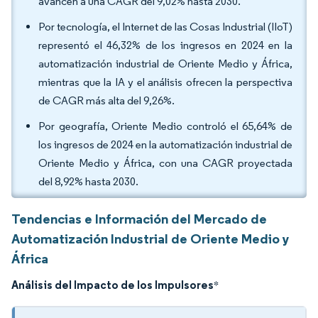
avancen a una CAGR del 9,02% hasta 2030.
Por tecnología, el Internet de las Cosas Industrial (IIoT)
representó el 46,32% de los ingresos en 2024 en la
automatización industrial de Oriente Medio y África,
mientras que la IA y el análisis ofrecen la perspectiva
de CAGR más alta del 9,26%.
Por geografía, Oriente Medio controló el 65,64% de
los ingresos de 2024 en la automatización industrial de
Oriente Medio y África, con una CAGR proyectada
del 8,92% hasta 2030.
Tendencias e Información del Mercado de
Automatización Industrial de Oriente Medio y
África
Análisis del Impacto de los Impulsores
*