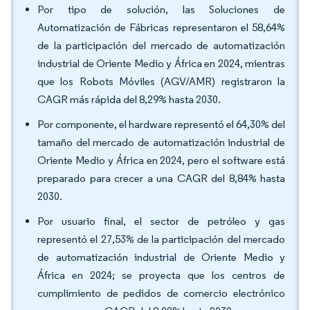
Por tipo de solución, las Soluciones de
Automatización de Fábricas representaron el 58,64%
de la participación del mercado de automatización
industrial de Oriente Medio y África en 2024, mientras
que los Robots Móviles (AGV/AMR) registraron la
CAGR más rápida del 8,29% hasta 2030.
Por componente, el hardware representó el 64,30% del
tamaño del mercado de automatización industrial de
Oriente Medio y África en 2024, pero el software está
preparado para crecer a una CAGR del 8,84% hasta
2030.
Por usuario final, el sector de petróleo y gas
representó el 27,53% de la participación del mercado
de automatización industrial de Oriente Medio y
África en 2024; se proyecta que los centros de
cumplimiento de pedidos de comercio electrónico