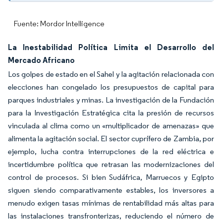
Fuente: Mordor Intelligence
La Inestabilidad Política Limita el Desarrollo del
Mercado Africano
Los golpes de estado en el Sahel y la agitación relacionada con
elecciones han congelado los presupuestos de capital para
parques industriales y minas. La investigación de la Fundación
para la Investigación Estratégica cita la presión de recursos
vinculada al clima como un «multiplicador de amenazas» que
alimenta la agitación social. El sector cuprífero de Zambia, por
ejemplo, lucha contra interrupciones de la red eléctrica e
incertidumbre política que retrasan las modernizaciones del
control de procesos. Si bien Sudáfrica, Marruecos y Egipto
siguen siendo comparativamente estables, los inversores a
menudo exigen tasas mínimas de rentabilidad más altas para
las instalaciones transfronterizas, reduciendo el número de