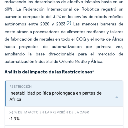
reduciendo los desembolsos de efectivo iniciales hasta en un
60%. La Federación Internacional de Robótica registró un
aumento compuesto del 31% en los envíos de robots móviles
[2]
autónomos entre 2020 y 2023.
Las menores barreras de
costo atraen a procesadores de alimentos medianos y talleres
de fabricación de metales en todo el CCG y el norte de África
hacia proyectos de automatización por primera vez,
ampliando la base direccionable para el mercado de
automatización industrial de Oriente Medio y África.
Análisis del Impacto de las Restricciones
*
Inestabilidad política prolongada en partes de
África
-1.3%