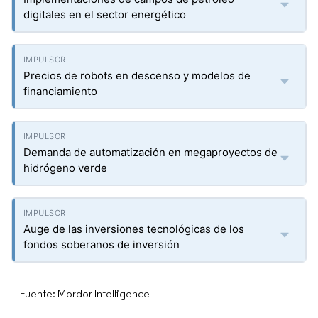
digitales en el sector energético
Precios de robots en descenso y modelos de
financiamiento
Demanda de automatización en megaproyectos de
hidrógeno verde
Auge de las inversiones tecnológicas de los
fondos soberanos de inversión
Fuente: Mordor Intelligence