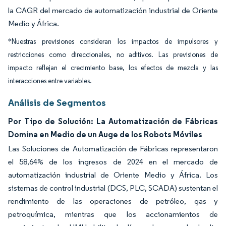
la CAGR del mercado de automatización industrial de Oriente
Medio y África.
*Nuestras previsiones consideran los impactos de impulsores y
restricciones como direccionales, no aditivos. Las previsiones de
impacto reflejan el crecimiento base, los efectos de mezcla y las
interacciones entre variables.
Análisis de Segmentos
Por Tipo de Solución: La Automatización de Fábricas
Domina en Medio de un Auge de los Robots Móviles
Las Soluciones de Automatización de Fábricas representaron
el 58,64% de los ingresos de 2024 en el mercado de
automatización industrial de Oriente Medio y África. Los
sistemas de control industrial (DCS, PLC, SCADA) sustentan el
rendimiento de las operaciones de petróleo, gas y
petroquímica, mientras que los accionamientos de