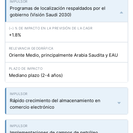
Programas de localización respaldados por el
gobierno (Visión Saudi 2030)
+1.8%
Oriente Medio, principalmente Arabia Saudita y EAU
Mediano plazo (2-4 años)
Rápido crecimiento del almacenamiento en
comercio electrónico
Implementaciones de campos de petróleo