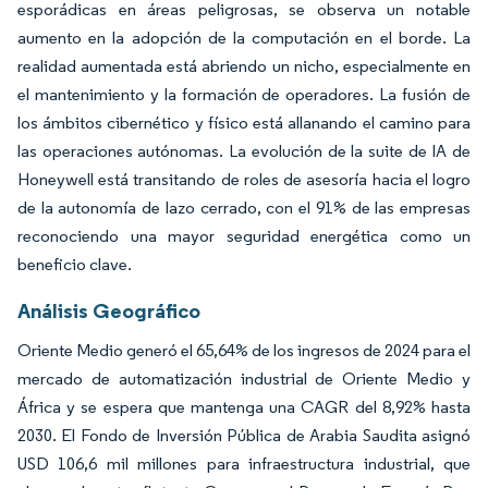
esporádicas en áreas peligrosas, se observa un notable
aumento en la adopción de la computación en el borde. La
realidad aumentada está abriendo un nicho, especialmente en
el mantenimiento y la formación de operadores. La fusión de
los ámbitos cibernético y físico está allanando el camino para
las operaciones autónomas. La evolución de la suite de IA de
Honeywell está transitando de roles de asesoría hacia el logro
de la autonomía de lazo cerrado, con el 91% de las empresas
reconociendo una mayor seguridad energética como un
beneficio clave.
Análisis Geográfico
Oriente Medio generó el 65,64% de los ingresos de 2024 para el
mercado de automatización industrial de Oriente Medio y
África y se espera que mantenga una CAGR del 8,92% hasta
2030. El Fondo de Inversión Pública de Arabia Saudita asignó
USD 106,6 mil millones para infraestructura industrial, que