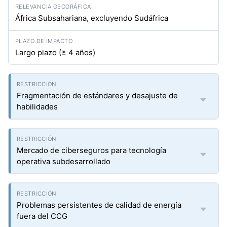
África Subsahariana, excluyendo Sudáfrica
Largo plazo (≥ 4 años)
Fragmentación de estándares y desajuste de
habilidades
Mercado de ciberseguros para tecnología
operativa subdesarrollado
Problemas persistentes de calidad de energía
fuera del CCG