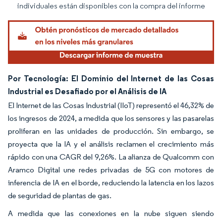
individuales están disponibles con la compra del informe
Por Tecnología: El Dominio del Internet de las Cosas
Industrial es Desafiado por el Análisis de IA
El Internet de las Cosas Industrial (IIoT) representó el 46,32% de
los ingresos de 2024, a medida que los sensores y las pasarelas
proliferan en las unidades de producción. Sin embargo, se
proyecta que la IA y el análisis reclamen el crecimiento más
rápido con una CAGR del 9,26%. La alianza de Qualcomm con
Aramco Digital une redes privadas de 5G con motores de
inferencia de IA en el borde, reduciendo la latencia en los lazos
de seguridad de plantas de gas.
A medida que las conexiones en la nube siguen siendo