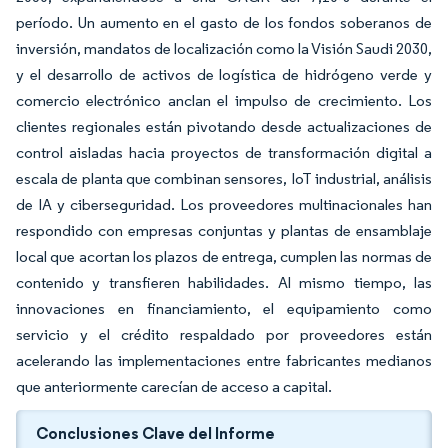
período. Un aumento en el gasto de los fondos soberanos de
inversión, mandatos de localización como la Visión Saudi 2030,
y el desarrollo de activos de logística de hidrógeno verde y
comercio electrónico anclan el impulso de crecimiento. Los
clientes regionales están pivotando desde actualizaciones de
control aisladas hacia proyectos de transformación digital a
escala de planta que combinan sensores, IoT industrial, análisis
de IA y ciberseguridad. Los proveedores multinacionales han
respondido con empresas conjuntas y plantas de ensamblaje
local que acortan los plazos de entrega, cumplen las normas de
contenido y transfieren habilidades. Al mismo tiempo, las
innovaciones en financiamiento, el equipamiento como
servicio y el crédito respaldado por proveedores están
acelerando las implementaciones entre fabricantes medianos
que anteriormente carecían de acceso a capital.
Conclusiones Clave del Informe