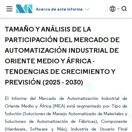
Acerca de este informe
TAMAÑO Y ANÁLISIS DE LA
PARTICIPACIÓN DEL MERCADO DE
AUTOMATIZACIÓN INDUSTRIAL DE
ORIENTE MEDIO Y ÁFRICA -
TENDENCIAS DE CRECIMIENTO Y
PREVISIÓN (2025 - 2030)
El Informe del Mercado de Automatización Industrial de
Oriente Medio y África (MEA) está segmentado por Tipo de
Solución (Soluciones de Manejo Automatizado de Materiales y
Soluciones de Automatización de Fábricas), Componente
(Hardware, Software y Más), Industria de Usuario Final