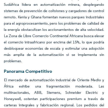
Sudáfrica lidera en automatización minera, desplegando
sistemas de prevención de colisiones y cargadores de control
remoto. Kenia y Ghana fomentan nuevos parques industriales
para el agroprocesamiento, pero los problemas de calidad de
la energía obstaculizan los accionamientos de alta velocidad.
La Zona de Libre Comercio Continental Africana busca elevar
el comercio intraafricano por encima del 15%, lo que podría
desbloquear economías de escala y estimular una adopción
más amplia de la automatización si se implementa sin
problemas.
Panorama Competitivo
El mercado de automatización industrial de Oriente Medio y
África exhibe una fragmentación moderada. Las
multinacionales, ABB, Siemens, Schneider Electric y
Honeywell, ostentan participaciones premium a través de
carteras integrales y fabricación regional. Los pedidos del