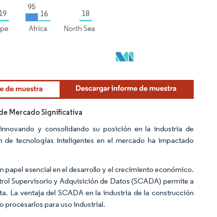
de Mercado Significativa
 innovando y consolidando su posición en la industria de
ón de tecnologías inteligentes en el mercado ha impactado
n papel esencial en el desarrollo y el crecimiento económico.
ontrol Supervisorio y Adquisición de Datos (SCADA) permite a
ota. La ventaja del SCADA en la industria de la construcción
o procesarlos para uso industrial.