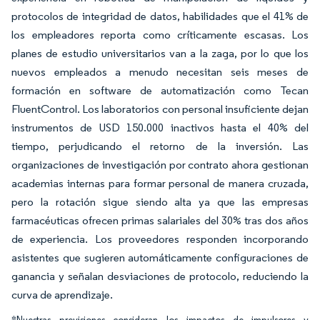
protocolos de integridad de datos, habilidades que el 41% de
los empleadores reporta como críticamente escasas. Los
planes de estudio universitarios van a la zaga, por lo que los
nuevos empleados a menudo necesitan seis meses de
formación en software de automatización como Tecan
FluentControl. Los laboratorios con personal insuficiente dejan
instrumentos de USD 150.000 inactivos hasta el 40% del
tiempo, perjudicando el retorno de la inversión. Las
organizaciones de investigación por contrato ahora gestionan
academias internas para formar personal de manera cruzada,
pero la rotación sigue siendo alta ya que las empresas
farmacéuticas ofrecen primas salariales del 30% tras dos años
de experiencia. Los proveedores responden incorporando
asistentes que sugieren automáticamente configuraciones de
ganancia y señalan desviaciones de protocolo, reduciendo la
curva de aprendizaje.