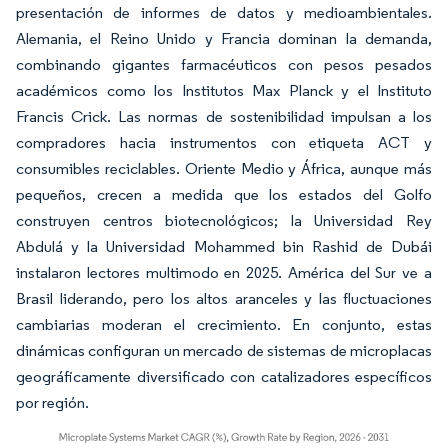
presentación de informes de datos y medioambientales.
Alemania, el Reino Unido y Francia dominan la demanda,
combinando gigantes farmacéuticos con pesos pesados
académicos como los Institutos Max Planck y el Instituto
Francis Crick. Las normas de sostenibilidad impulsan a los
compradores hacia instrumentos con etiqueta ACT y
consumibles reciclables. Oriente Medio y África, aunque más
pequeños, crecen a medida que los estados del Golfo
construyen centros biotecnológicos; la Universidad Rey
Abdulá y la Universidad Mohammed bin Rashid de Dubái
instalaron lectores multimodo en 2025. América del Sur ve a
Brasil liderando, pero los altos aranceles y las fluctuaciones
cambiarias moderan el crecimiento. En conjunto, estas
dinámicas configuran un mercado de sistemas de microplacas
geográficamente diversificado con catalizadores específicos
por región.