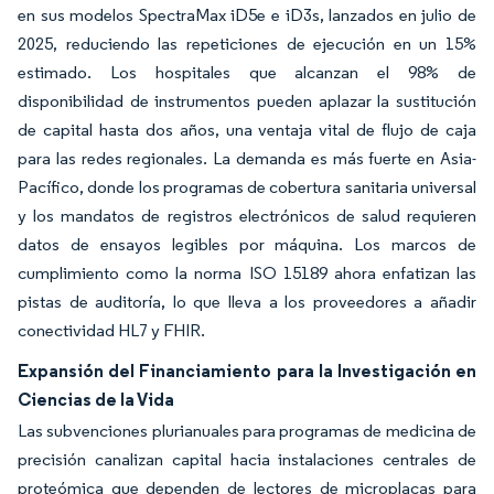
en sus modelos SpectraMax iD5e e iD3s, lanzados en julio de
2025, reduciendo las repeticiones de ejecución en un 15%
estimado. Los hospitales que alcanzan el 98% de
disponibilidad de instrumentos pueden aplazar la sustitución
de capital hasta dos años, una ventaja vital de flujo de caja
para las redes regionales. La demanda es más fuerte en Asia-
Pacífico, donde los programas de cobertura sanitaria universal
y los mandatos de registros electrónicos de salud requieren
datos de ensayos legibles por máquina. Los marcos de
cumplimiento como la norma ISO 15189 ahora enfatizan las
pistas de auditoría, lo que lleva a los proveedores a añadir
conectividad HL7 y FHIR.
Expansión del Financiamiento para la Investigación en
Ciencias de la Vida
Las subvenciones plurianuales para programas de medicina de
precisión canalizan capital hacia instalaciones centrales de
proteómica que dependen de lectores de microplacas para