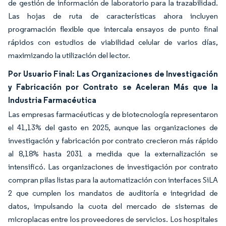
de gestión de información de laboratorio para la trazabilidad.
Las hojas de ruta de características ahora incluyen
programación flexible que intercala ensayos de punto final
rápidos con estudios de viabilidad celular de varios días,
maximizando la utilización del lector.
Por Usuario Final: Las Organizaciones de Investigación
y Fabricación por Contrato se Aceleran Más que la
Industria Farmacéutica
Las empresas farmacéuticas y de biotecnología representaron
el 41,13% del gasto en 2025, aunque las organizaciones de
investigación y fabricación por contrato crecieron más rápido
al 8,18% hasta 2031 a medida que la externalización se
intensificó. Las organizaciones de investigación por contrato
compran pilas listas para la automatización con interfaces SiLA
2 que cumplen los mandatos de auditoría e integridad de
datos, impulsando la cuota del mercado de sistemas de
microplacas entre los proveedores de servicios. Los hospitales