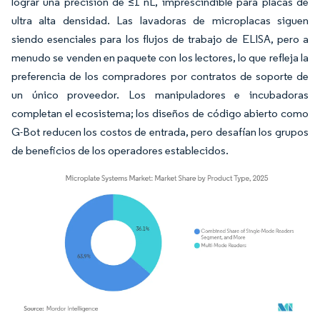
lograr una precisión de ≤1 nL, imprescindible para placas de
ultra alta densidad. Las lavadoras de microplacas siguen
siendo esenciales para los flujos de trabajo de ELISA, pero a
menudo se venden en paquete con los lectores, lo que refleja la
preferencia de los compradores por contratos de soporte de
un único proveedor. Los manipuladores e incubadoras
completan el ecosistema; los diseños de código abierto como
G-Bot reducen los costos de entrada, pero desafían los grupos
de beneficios de los operadores establecidos.