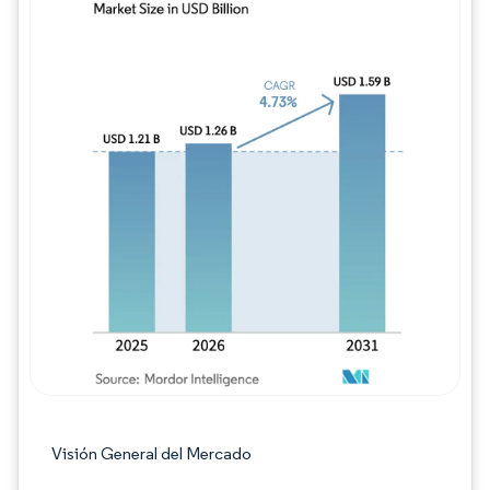
Imagen © Mordor Intelligence. El uso requie
Visión General del Mercado