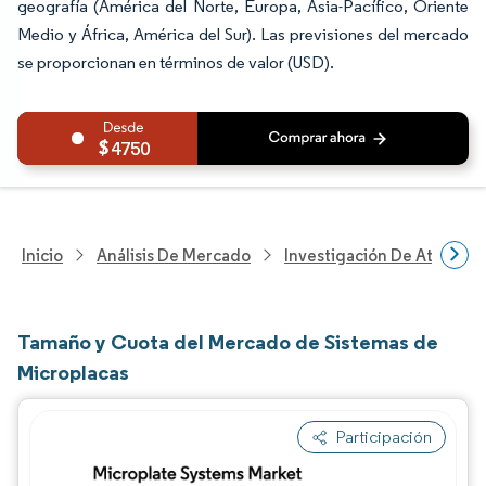
geografía (América del Norte, Europa, Asia-Pacífico, Oriente
Medio y África, América del Sur). Las previsiones del mercado
se proporcionan en términos de valor (USD).
4750
Inicio
Análisis De Mercado
Investigación De Atenció
Tamaño y Cuota del Mercado de Sistemas de
Microplacas
Participación