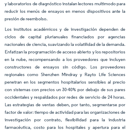
y laboratorios de diagnóstico instalan lectores multimodo para
reducir los menús de ensayos en menos dispositivos ante la
presión de reembolso.
Los institutos académicos y de investigación dependen de
ciclos de capital plurianuales financiados por agencias
nacionales de ciencia, suavizando la volatilidad de la demanda.
Enfatizan la programación de acceso abierto y los repositorios
en la nube, recompensando a los proveedores que incluyen
constructores de ensayos sin código. Los proveedores
regionales como Shenzhen Mindray y Rayto Life Sciences
penetran en los segmentos hospitalarios sensibles al precio
con sistemas con precios un 30-40% por debajo de sus pares
occidentales y respaldados por redes de servicio de 24 horas.
Las estrategias de ventas deben, por tanto, segmentarse por
factor de valor: tiempo de actividad para las organizaciones de
investigación por contrato, flexibilidad para la industria
farmacéutica, costo para los hospitales y apertura para el