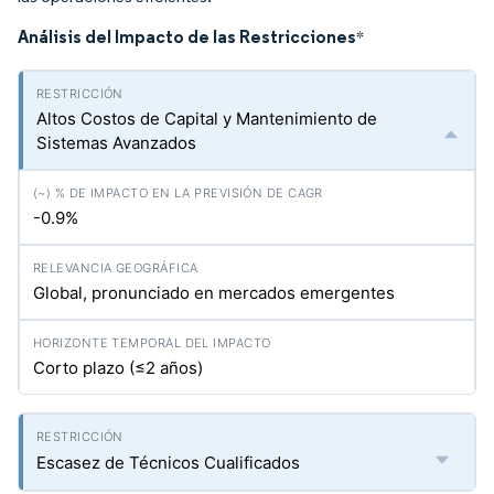
Análisis del Impacto de las Restricciones
*
Altos Costos de Capital y Mantenimiento de
Sistemas Avanzados
-0.9%
Global, pronunciado en mercados emergentes
Corto plazo (≤2 años)
Escasez de Técnicos Cualificados