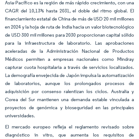
Asia-Pacífico es la región de más rápido crecimiento, con una
CAGR del 10,13% hasta 2031, el doble del ritmo global. El
financiamiento estatal de China de más de USD 20 mil millones
en 2024 y la hoja de ruta de India hacia un valor biotecnológico
de USD 300 mil millones para 2030 proporcionan capital sólido
para la infraestructura de laboratorio. Las aprobaciones
aceleradas de la Administración Nacional de Productos
Médicos permiten a empresas nacionales como Mindray
capturar cuota hospitalaria a través de servicios localizados.
La demografía envejecida de Japón impulsa la automatización
de laboratorios, aunque los prolongados procesos de
adquisición por consenso ralentizan los ciclos. Australia y
Corea del Sur mantienen una demanda estable vinculada a
proyectos de genómica y bioseguridad en las principales
universidades.
El mercado europeo refleja el reglamento revisado sobre
diagnóstico in vitro, que aumenta los requisitos de