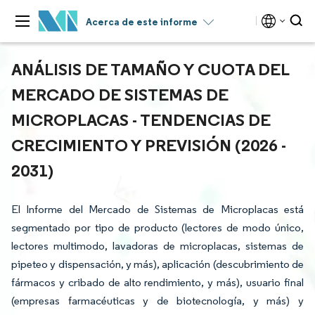
Acerca de este informe
ANÁLISIS DE TAMAÑO Y CUOTA DEL
MERCADO DE SISTEMAS DE
MICROPLACAS - TENDENCIAS DE
CRECIMIENTO Y PREVISIÓN (2026 -
2031)
El Informe del Mercado de Sistemas de Microplacas está
segmentado por tipo de producto (lectores de modo único,
lectores multimodo, lavadoras de microplacas, sistemas de
pipeteo y dispensación, y más), aplicación (descubrimiento de
fármacos y cribado de alto rendimiento, y más), usuario final
(empresas farmacéuticas y de biotecnología, y más) y