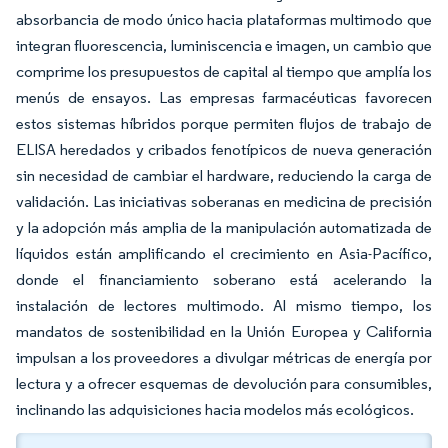
absorbancia de modo único hacia plataformas multimodo que
integran fluorescencia, luminiscencia e imagen, un cambio que
comprime los presupuestos de capital al tiempo que amplía los
menús de ensayos. Las empresas farmacéuticas favorecen
estos sistemas híbridos porque permiten flujos de trabajo de
ELISA heredados y cribados fenotípicos de nueva generación
sin necesidad de cambiar el hardware, reduciendo la carga de
validación. Las iniciativas soberanas en medicina de precisión
y la adopción más amplia de la manipulación automatizada de
líquidos están amplificando el crecimiento en Asia-Pacífico,
donde el financiamiento soberano está acelerando la
instalación de lectores multimodo. Al mismo tiempo, los
mandatos de sostenibilidad en la Unión Europea y California
impulsan a los proveedores a divulgar métricas de energía por
lectura y a ofrecer esquemas de devolución para consumibles,
inclinando las adquisiciones hacia modelos más ecológicos.