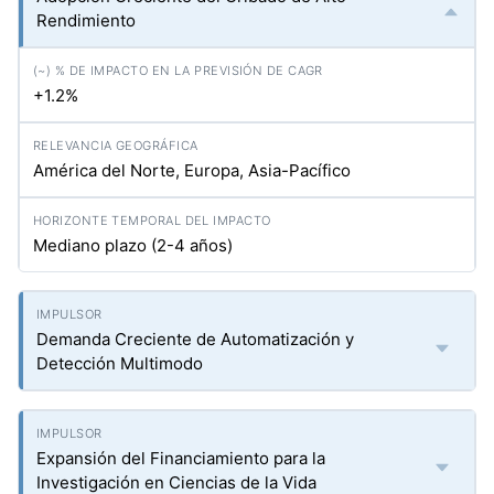
Rendimiento
+1.2%
América del Norte, Europa, Asia-Pacífico
Mediano plazo (2-4 años)
Demanda Creciente de Automatización y
Detección Multimodo
Expansión del Financiamiento para la
Investigación en Ciencias de la Vida