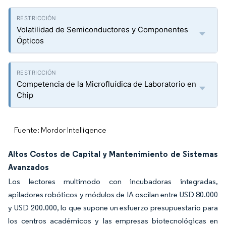
Volatilidad de Semiconductores y Componentes
Ópticos
Competencia de la Microfluídica de Laboratorio en
Chip
Fuente: Mordor Intelligence
Altos Costos de Capital y Mantenimiento de Sistemas
Avanzados
Los lectores multimodo con incubadoras integradas,
apiladores robóticos y módulos de IA oscilan entre USD 80.000
y USD 200.000, lo que supone un esfuerzo presupuestario para
los centros académicos y las empresas biotecnológicas en