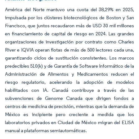
América del Norte mantuvo una cuota del 38,29% en 2025,
impulsada por los clústeres biotecnológicos de Boston y San
Francisco, que juntos recaudaron más de USD 30 mil millones
en financiamiento de capital de riesgo en 2024. Las grandes
organizaciones de investigación por contrato como Charles
River e IQVIA operan flotas de más de 500 lectores cada una,
garantizando ciclos de sustitución consistentes. Los marcos
predecibles 510(k) y de Garantía de Software Informático de la
Administración de Alimentos y Medicamentos reducen el
riesgo regulatorio, acelerando la adopción de modelos
habilitados con IA. Canadá contribuye a través de las
subvenciones de Genome Canada que dirigen fondos a
centros de medicina de precisión, mientras que la demanda de
México es incipiente pero creciente a medida que los
laboratorios privados en Ciudad de México migran del ELISA
manual a plataformas semiautomáticas.