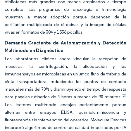
bibliotecas más grandes con menos empleados a tiempo
completo. Los programas de oncología e inmunología
muestran la mayor adopción porque dependen de la
perfilación multiplexada de citocinas y la imagen de células
vivas en formatos de 384 y 1536 pocillos.
Demanda Creciente de Automatización y Detección
Multimodo en Diagnóstico
Los laboratorios clínicos ahora vinculan la recepción de
muestras, la centrifugación, la alicuotación y los
inmunoensayos en microplacas en un único flujo de trabajo de
cinta transportadora, reduciendo los puntos de contacto
manual en más del 70% y disminuyendo el tiempo de respuesta
[2]
para paneles rutinarios de 4 horas a menos de 90 minutos.
Los lectores multimodo encajan perfectamente porque
alternan entre ensayos ELISA, quimioluminiscencia y
fluorescencia sin intervención del operador. Molecular Devices
incorporó algoritmos de control de calidad impulsados por IA