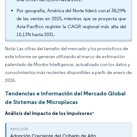
Por geografía, América del Norte lideró con el 38,29%
de las ventas en 2025, mientras que se proyecta que
Asia-Pacífico registre la CAGR regional más alta del
10,13% hasta 2031.
Nota: Las cifras del tamaño del mercado y los pronósticos de
este informe se generan utilizando el marco de estimación
patentado de Mordor Intelligence, actualizado con los datos y
conocimientos más recientes disponibles a partir de enero de
2026.
Tendencias e Información del Mercado Global
de Sistemas de Microplacas
Análisis del Impacto de los Impulsores
*
Adopción Creciente del Cribado de Alto