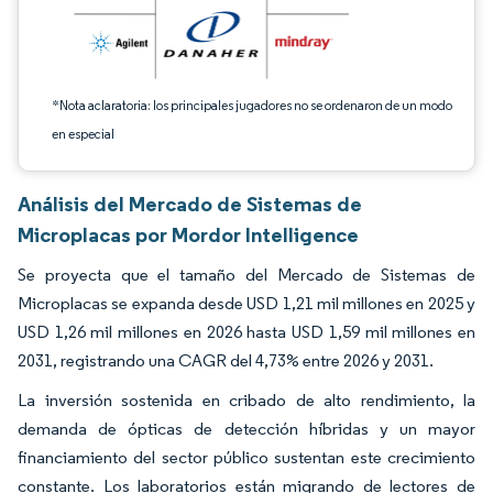
*Nota aclaratoria: los principales jugadores no se ordenaron de un modo
en especial
Análisis del Mercado de Sistemas de
Microplacas por Mordor Intelligence
Se proyecta que el tamaño del Mercado de Sistemas de
Microplacas se expanda desde USD 1,21 mil millones en 2025 y
USD 1,26 mil millones en 2026 hasta USD 1,59 mil millones en
2031, registrando una CAGR del 4,73% entre 2026 y 2031.
La inversión sostenida en cribado de alto rendimiento, la
demanda de ópticas de detección híbridas y un mayor
financiamiento del sector público sustentan este crecimiento
constante. Los laboratorios están migrando de lectores de