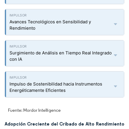
Avances Tecnológicos en Sensibilidad y
Rendimiento
Surgimiento de Análisis en Tiempo Real Integrado
con IA
Impulso de Sostenibilidad hacia Instrumentos
Energéticamente Eficientes
Fuente: Mordor Intelligence
Adopción Creciente del Cribado de Alto Rendimiento