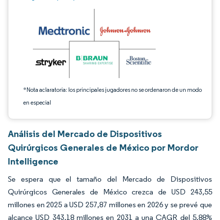
*Nota aclaratoria: los principales jugadores no se ordenaron de un modo
en especial
Análisis del Mercado de Dispositivos
Quirúrgicos Generales de México por Mordor
Intelligence
Se espera que el tamaño del Mercado de Dispositivos
Quirúrgicos Generales de México crezca de USD 243,55
millones en 2025 a USD 257,87 millones en 2026 y se prevé que
alcance USD 343,18 millones en 2031 a una CAGR del 5,88%