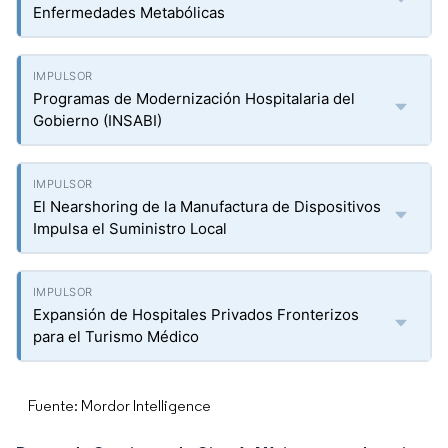
Enfermedades Metabólicas
Programas de Modernización Hospitalaria del
Gobierno (INSABI)
El Nearshoring de la Manufactura de Dispositivos
Impulsa el Suministro Local
Expansión de Hospitales Privados Fronterizos
para el Turismo Médico
Fuente: Mordor Intelligence