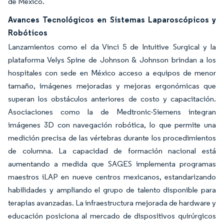
de México.
Avances Tecnológicos en Sistemas Laparoscópicos y
Robóticos
Lanzamientos como el da Vinci 5 de Intuitive Surgical y la
plataforma Velys Spine de Johnson & Johnson brindan a los
hospitales con sede en México acceso a equipos de menor
tamaño, imágenes mejoradas y mejoras ergonómicas que
superan los obstáculos anteriores de costo y capacitación.
Asociaciones como la de Medtronic-Siemens integran
imágenes 3D con navegación robótica, lo que permite una
medición precisa de las vértebras durante los procedimientos
de columna. La capacidad de formación nacional está
aumentando a medida que SAGES implementa programas
maestros iLAP en nueve centros mexicanos, estandarizando
habilidades y ampliando el grupo de talento disponible para
terapias avanzadas. La infraestructura mejorada de hardware y
educación posiciona al mercado de dispositivos quirúrgicos