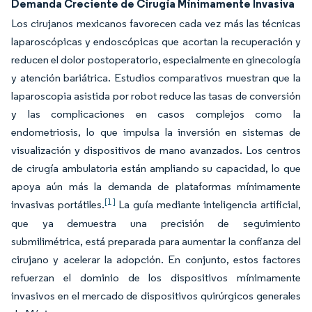
Demanda Creciente de Cirugía Mínimamente Invasiva
Los cirujanos mexicanos favorecen cada vez más las técnicas
laparoscópicas y endoscópicas que acortan la recuperación y
reducen el dolor postoperatorio, especialmente en ginecología
y atención bariátrica. Estudios comparativos muestran que la
laparoscopia asistida por robot reduce las tasas de conversión
y las complicaciones en casos complejos como la
endometriosis, lo que impulsa la inversión en sistemas de
visualización y dispositivos de mano avanzados. Los centros
de cirugía ambulatoria están ampliando su capacidad, lo que
apoya aún más la demanda de plataformas mínimamente
[1]
invasivas portátiles.
La guía mediante inteligencia artificial,
que ya demuestra una precisión de seguimiento
submilimétrica, está preparada para aumentar la confianza del
cirujano y acelerar la adopción. En conjunto, estos factores
refuerzan el dominio de los dispositivos mínimamente
invasivos en el mercado de dispositivos quirúrgicos generales