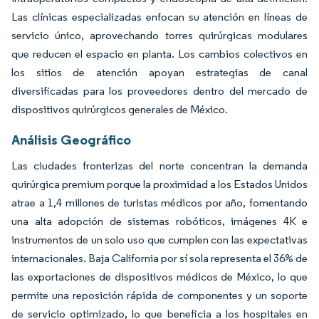
Las clínicas especializadas enfocan su atención en líneas de
servicio único, aprovechando torres quirúrgicas modulares
que reducen el espacio en planta. Los cambios colectivos en
los sitios de atención apoyan estrategias de canal
diversificadas para los proveedores dentro del mercado de
dispositivos quirúrgicos generales de México.
Análisis Geográfico
Las ciudades fronterizas del norte concentran la demanda
quirúrgica premium porque la proximidad a los Estados Unidos
atrae a 1,4 millones de turistas médicos por año, fomentando
una alta adopción de sistemas robóticos, imágenes 4K e
instrumentos de un solo uso que cumplen con las expectativas
internacionales. Baja California por sí sola representa el 36% de
las exportaciones de dispositivos médicos de México, lo que
permite una reposición rápida de componentes y un soporte
de servicio optimizado, lo que beneficia a los hospitales en