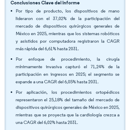
Conclusiones Clave del Informe
Por tipo de producto, los dispositivos de mano
lideraron con el 37,02% de la participación del
mercado de dispositivos quirúrgicos generales de
México en 2025, mientras que los sistemas robóticos
y asistidos por computadora registraron la CAGR
más rápida del 6,61% hasta 2031.
Por enfoque de procedimiento, la cirugía
mínimamente invasiva capturó el 71,24% de la
participación en ingresos en 2025; el segmento se
expande a una CAGR del 6,05% hasta 2031.
Por aplicación, los procedimientos ortopédicos
representaron el 25,18% del tamaño del mercado de
dispositivos quirúrgicos generales de México en 2025,
mientras que se proyecta que la cardiología crezca a
una CAGR del 6,02% hasta 2031.