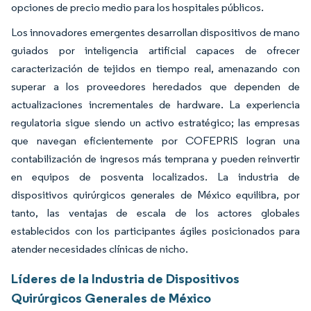
opciones de precio medio para los hospitales públicos.
Los innovadores emergentes desarrollan dispositivos de mano
guiados por inteligencia artificial capaces de ofrecer
caracterización de tejidos en tiempo real, amenazando con
superar a los proveedores heredados que dependen de
actualizaciones incrementales de hardware. La experiencia
regulatoria sigue siendo un activo estratégico; las empresas
que navegan eficientemente por COFEPRIS logran una
contabilización de ingresos más temprana y pueden reinvertir
en equipos de posventa localizados. La industria de
dispositivos quirúrgicos generales de México equilibra, por
tanto, las ventajas de escala de los actores globales
establecidos con los participantes ágiles posicionados para
atender necesidades clínicas de nicho.
Líderes de la Industria de Dispositivos
Quirúrgicos Generales de México