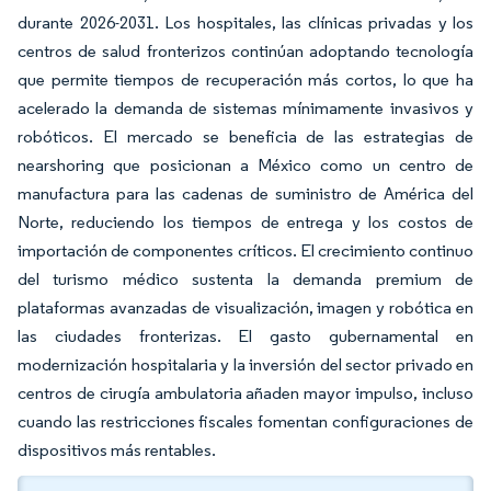
durante 2026-2031. Los hospitales, las clínicas privadas y los
centros de salud fronterizos continúan adoptando tecnología
que permite tiempos de recuperación más cortos, lo que ha
acelerado la demanda de sistemas mínimamente invasivos y
robóticos. El mercado se beneficia de las estrategias de
nearshoring que posicionan a México como un centro de
manufactura para las cadenas de suministro de América del
Norte, reduciendo los tiempos de entrega y los costos de
importación de componentes críticos. El crecimiento continuo
del turismo médico sustenta la demanda premium de
plataformas avanzadas de visualización, imagen y robótica en
las ciudades fronterizas. El gasto gubernamental en
modernización hospitalaria y la inversión del sector privado en
centros de cirugía ambulatoria añaden mayor impulso, incluso
cuando las restricciones fiscales fomentan configuraciones de
dispositivos más rentables.