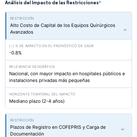
Análisis del Impacto de las Restricciones
*
Alto Costo de Capital de los Equipos Quirúrgicos
Avanzados
-0.8%
Nacional, con mayor impacto en hospitales públicos e
instalaciones privadas más pequeñas
Mediano plazo (2-4 años)
Plazos de Registro en COFEPRIS y Carga de
Documentación