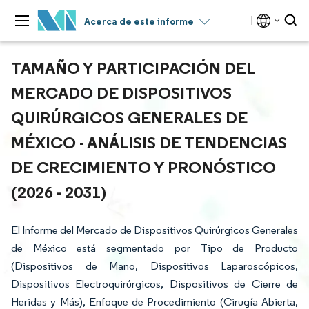
Acerca de este informe
TAMAÑO Y PARTICIPACIÓN DEL
MERCADO DE DISPOSITIVOS
QUIRÚRGICOS GENERALES DE
MÉXICO - ANÁLISIS DE TENDENCIAS
DE CRECIMIENTO Y PRONÓSTICO
(2026 - 2031)
El Informe del Mercado de Dispositivos Quirúrgicos Generales
de México está segmentado por Tipo de Producto
(Dispositivos de Mano, Dispositivos Laparoscópicos,
Dispositivos Electroquirúrgicos, Dispositivos de Cierre de
Heridas y Más), Enfoque de Procedimiento (Cirugía Abierta,