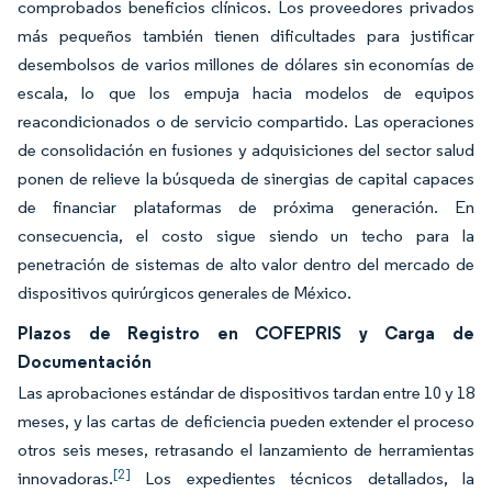
comprobados beneficios clínicos. Los proveedores privados
más pequeños también tienen dificultades para justificar
desembolsos de varios millones de dólares sin economías de
escala, lo que los empuja hacia modelos de equipos
reacondicionados o de servicio compartido. Las operaciones
de consolidación en fusiones y adquisiciones del sector salud
ponen de relieve la búsqueda de sinergias de capital capaces
de financiar plataformas de próxima generación. En
consecuencia, el costo sigue siendo un techo para la
penetración de sistemas de alto valor dentro del mercado de
dispositivos quirúrgicos generales de México.
Plazos de Registro en COFEPRIS y Carga de
Documentación
Las aprobaciones estándar de dispositivos tardan entre 10 y 18
meses, y las cartas de deficiencia pueden extender el proceso
otros seis meses, retrasando el lanzamiento de herramientas
[2]
innovadoras.
Los expedientes técnicos detallados, la