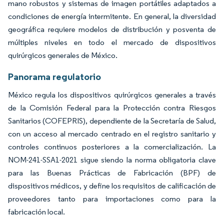
mano robustos y sistemas de imagen portátiles adaptados a
condiciones de energía intermitente. En general, la diversidad
geográfica requiere modelos de distribución y posventa de
múltiples niveles en todo el mercado de dispositivos
quirúrgicos generales de México.
Panorama regulatorio
México regula los dispositivos quirúrgicos generales a través
de la Comisión Federal para la Protección contra Riesgos
Sanitarios (COFEPRIS), dependiente de la Secretaría de Salud,
con un acceso al mercado centrado en el registro sanitario y
controles continuos posteriores a la comercialización. La
NOM-241-SSA1-2021 sigue siendo la norma obligatoria clave
para las Buenas Prácticas de Fabricación (BPF) de
dispositivos médicos, y define los requisitos de calificación de
proveedores tanto para importaciones como para la
fabricación local.