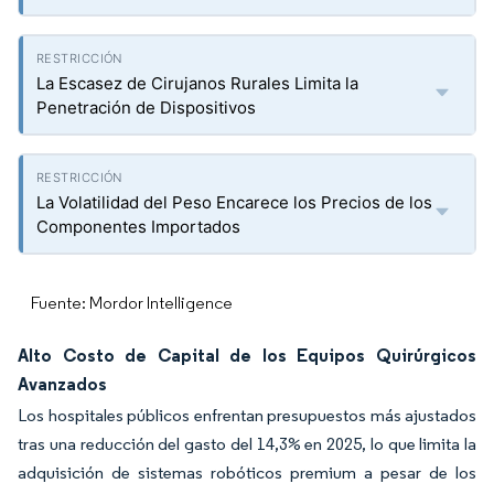
La Escasez de Cirujanos Rurales Limita la
Penetración de Dispositivos
La Volatilidad del Peso Encarece los Precios de los
Componentes Importados
Fuente: Mordor Intelligence
Alto Costo de Capital de los Equipos Quirúrgicos
Avanzados
Los hospitales públicos enfrentan presupuestos más ajustados
tras una reducción del gasto del 14,3% en 2025, lo que limita la
adquisición de sistemas robóticos premium a pesar de los