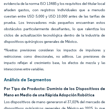
evidencia de la norma ISO 13485 y los requisitos del titular local
añaden gastos, con registros individuales que a menudo
cuestan entre USD 5.000 y USD 10.000 antes de las tarifas de
prueba. Los innovadores más pequeños encuentran estos
obstáculos particularmente desafiantes, lo que ralentiza los
ciclos de actualización tecnológica dentro de la industria de
dispositivos quirúrgicos generales de México.
*Nuestras previsiones consideran los impactos de impulsores y
restricciones como direccionales, no aditivos. Las previsiones de
impacto reflejan el crecimiento base, los efectos de mezcla y las
interacciones entre variables.
Análisis de Segmentos
Por Tipo de Producto: Dominio de los Dispositivos de
Mano en Medio de una Rápida Adopción Robótica
Los dispositivos de mano generaron el 37,02% del mercado de
dispositivos quirúrgicos generales de México en 2025, lo que