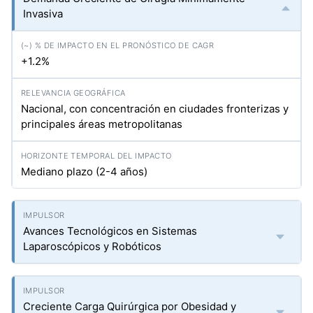
Invasiva
+1.2%
Nacional, con concentración en ciudades fronterizas y
principales áreas metropolitanas
Mediano plazo (2-4 años)
Avances Tecnológicos en Sistemas
Laparoscópicos y Robóticos
Creciente Carga Quirúrgica por Obesidad y