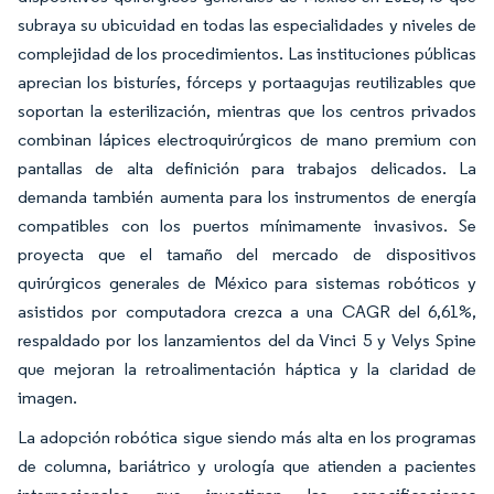
subraya su ubicuidad en todas las especialidades y niveles de
complejidad de los procedimientos. Las instituciones públicas
aprecian los bisturíes, fórceps y portaagujas reutilizables que
soportan la esterilización, mientras que los centros privados
combinan lápices electroquirúrgicos de mano premium con
pantallas de alta definición para trabajos delicados. La
demanda también aumenta para los instrumentos de energía
compatibles con los puertos mínimamente invasivos. Se
proyecta que el tamaño del mercado de dispositivos
quirúrgicos generales de México para sistemas robóticos y
asistidos por computadora crezca a una CAGR del 6,61%,
respaldado por los lanzamientos del da Vinci 5 y Velys Spine
que mejoran la retroalimentación háptica y la claridad de
imagen.
La adopción robótica sigue siendo más alta en los programas
de columna, bariátrico y urología que atienden a pacientes