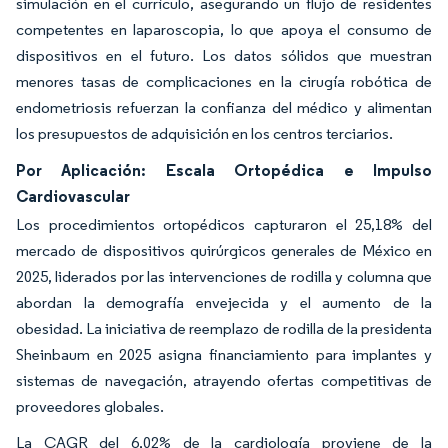
simulación en el currículo, asegurando un flujo de residentes
competentes en laparoscopia, lo que apoya el consumo de
dispositivos en el futuro. Los datos sólidos que muestran
menores tasas de complicaciones en la cirugía robótica de
endometriosis refuerzan la confianza del médico y alimentan
los presupuestos de adquisición en los centros terciarios.
Por Aplicación: Escala Ortopédica e Impulso
Cardiovascular
Los procedimientos ortopédicos capturaron el 25,18% del
mercado de dispositivos quirúrgicos generales de México en
2025, liderados por las intervenciones de rodilla y columna que
abordan la demografía envejecida y el aumento de la
obesidad. La iniciativa de reemplazo de rodilla de la presidenta
Sheinbaum en 2025 asigna financiamiento para implantes y
sistemas de navegación, atrayendo ofertas competitivas de
proveedores globales.
La CAGR del 6,02% de la cardiología proviene de la