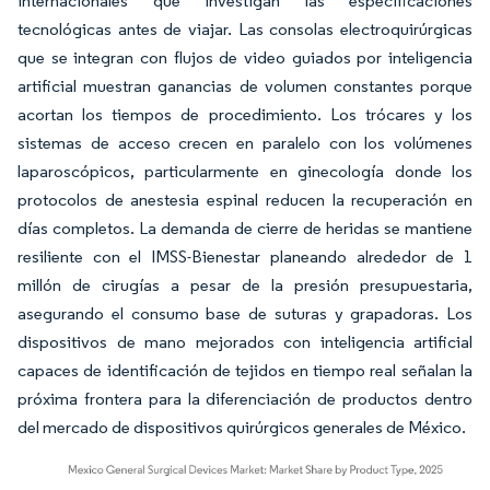
internacionales que investigan las especificaciones
tecnológicas antes de viajar. Las consolas electroquirúrgicas
que se integran con flujos de video guiados por inteligencia
artificial muestran ganancias de volumen constantes porque
acortan los tiempos de procedimiento. Los trócares y los
sistemas de acceso crecen en paralelo con los volúmenes
laparoscópicos, particularmente en ginecología donde los
protocolos de anestesia espinal reducen la recuperación en
días completos. La demanda de cierre de heridas se mantiene
resiliente con el IMSS-Bienestar planeando alrededor de 1
millón de cirugías a pesar de la presión presupuestaria,
asegurando el consumo base de suturas y grapadoras. Los
dispositivos de mano mejorados con inteligencia artificial
capaces de identificación de tejidos en tiempo real señalan la
próxima frontera para la diferenciación de productos dentro
del mercado de dispositivos quirúrgicos generales de México.