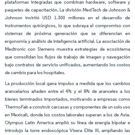
plataformas integradas que combinan hardware, software y
paquetes de capacitación. La división MedTech de Johnson &
Johnson invirtió USD 1.300 millones en el desarrollo de
instrumentos quirúrgicos, lo que subraya el compromiso con
sistemas de próxima generación que se diferencian en
ergonomía y análisis de inteligencia artificial. La asociación de
Medtronic con Siemens muestra estrategias de ecosistema
que consolidan los flujos de trabajo de imagen y navegación
bajo contratos de servicio unificados, aumentando los costos
de cambio para los hospitales.
La producción local gana impulso a medida que los cambios
arancelarios añaden entre el 4% y el 8% de aranceles a los
bienes terminados importados, motivando a empresas como
ThermoFab a construir carcasas y componentes de un solo uso
en Mexicali, donde los costos laborales superan a los de Asia.
Olympus Latin America amplió su línea de energía bipolar e
introdujo la torre endoscópica Visera Elite III, ampliando las