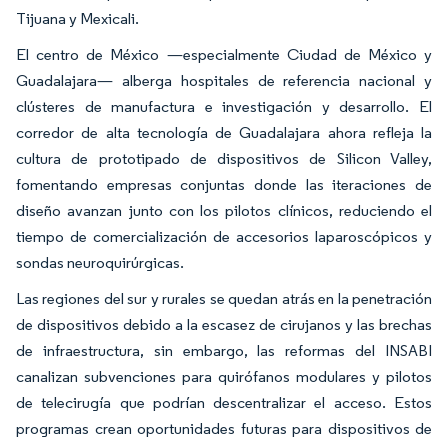
Tijuana y Mexicali.
El centro de México —especialmente Ciudad de México y
Guadalajara— alberga hospitales de referencia nacional y
clústeres de manufactura e investigación y desarrollo. El
corredor de alta tecnología de Guadalajara ahora refleja la
cultura de prototipado de dispositivos de Silicon Valley,
fomentando empresas conjuntas donde las iteraciones de
diseño avanzan junto con los pilotos clínicos, reduciendo el
tiempo de comercialización de accesorios laparoscópicos y
sondas neuroquirúrgicas.
Las regiones del sur y rurales se quedan atrás en la penetración
de dispositivos debido a la escasez de cirujanos y las brechas
de infraestructura, sin embargo, las reformas del INSABI
canalizan subvenciones para quirófanos modulares y pilotos
de telecirugía que podrían descentralizar el acceso. Estos
programas crean oportunidades futuras para dispositivos de