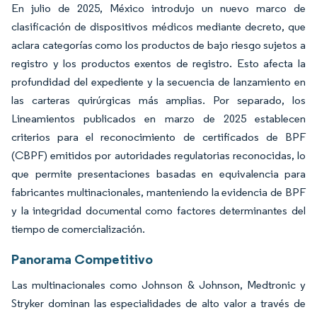
En julio de 2025, México introdujo un nuevo marco de
clasificación de dispositivos médicos mediante decreto, que
aclara categorías como los productos de bajo riesgo sujetos a
registro y los productos exentos de registro. Esto afecta la
profundidad del expediente y la secuencia de lanzamiento en
las carteras quirúrgicas más amplias. Por separado, los
Lineamientos publicados en marzo de 2025 establecen
criterios para el reconocimiento de certificados de BPF
(CBPF) emitidos por autoridades regulatorias reconocidas, lo
que permite presentaciones basadas en equivalencia para
fabricantes multinacionales, manteniendo la evidencia de BPF
y la integridad documental como factores determinantes del
tiempo de comercialización.
Panorama Competitivo
Las multinacionales como Johnson & Johnson, Medtronic y
Stryker dominan las especialidades de alto valor a través de