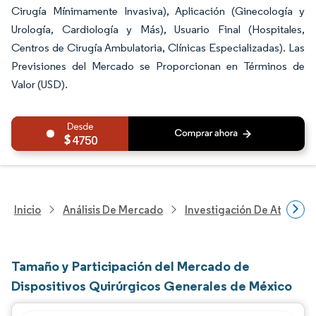
Cirugía Mínimamente Invasiva), Aplicación (Ginecología y
Urología, Cardiología y Más), Usuario Final (Hospitales,
Centros de Cirugía Ambulatoria, Clínicas Especializadas). Las
Previsiones del Mercado se Proporcionan en Términos de
Valor (USD).
4750
Inicio
Análisis De Mercado
Investigación De Atenció
Tamaño y Participación del Mercado de
Dispositivos Quirúrgicos Generales de México