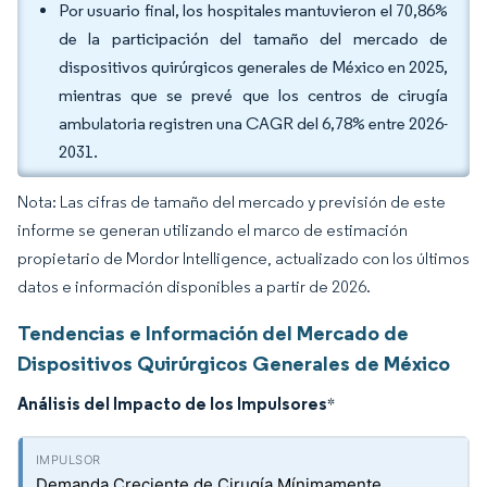
Por usuario final, los hospitales mantuvieron el 70,86%
de la participación del tamaño del mercado de
dispositivos quirúrgicos generales de México en 2025,
mientras que se prevé que los centros de cirugía
ambulatoria registren una CAGR del 6,78% entre 2026-
2031.
Nota: Las cifras de tamaño del mercado y previsión de este
informe se generan utilizando el marco de estimación
propietario de Mordor Intelligence, actualizado con los últimos
datos e información disponibles a partir de 2026.
Tendencias e Información del Mercado de
Dispositivos Quirúrgicos Generales de México
Análisis del Impacto de los Impulsores
*
Demanda Creciente de Cirugía Mínimamente