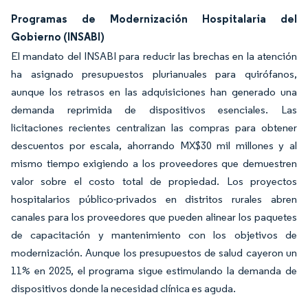
Programas de Modernización Hospitalaria del
Gobierno (INSABI)
El mandato del INSABI para reducir las brechas en la atención
ha asignado presupuestos plurianuales para quirófanos,
aunque los retrasos en las adquisiciones han generado una
demanda reprimida de dispositivos esenciales. Las
licitaciones recientes centralizan las compras para obtener
descuentos por escala, ahorrando MX$30 mil millones y al
mismo tiempo exigiendo a los proveedores que demuestren
valor sobre el costo total de propiedad. Los proyectos
hospitalarios público-privados en distritos rurales abren
canales para los proveedores que pueden alinear los paquetes
de capacitación y mantenimiento con los objetivos de
modernización. Aunque los presupuestos de salud cayeron un
11% en 2025, el programa sigue estimulando la demanda de
dispositivos donde la necesidad clínica es aguda.