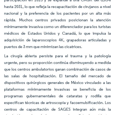
hasta 2031, lo que refleja la recapacitación de cirujanos a nivel
nacional y la preferencia de los pacientes por un alta más
rápida. Muchos centros privados posicionan la atención
mínimamente invasiva como un diferenciador para los turistas
médicos de Estados Unidos y Canadá, lo que impulsa la
adquisición de laparoscopios 4K, grapadoras articuladas y
puertos de 3 mm que minimizan las cicatrices.
La cirugía abierta persiste para el trauma y la patología
urgente, pero su proporción continúa disminuyendo a medida
que los centros ambulatorios ganan combinación de casos de
las salas de hospitalización. El tamaño del mercado de
dispositivos quirúrgicos generales de México vinculado a las
plataformas mínimamente invasivas se beneficia de los
programas gubernamentales de cataratas y rodilla que
especifican técnicas de artroscopia y facoemulsificación. Los
centros de capacitación de SAGES integran aún más la