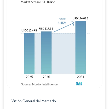
Imagen © Mordor Intelligence. El uso requie
Visión General del Mercado