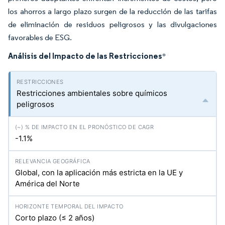
los ahorros a largo plazo surgen de la reducción de las tarifas
de eliminación de residuos peligrosos y las divulgaciones
favorables de ESG.
Análisis del Impacto de las Restricciones
*
Restricciones ambientales sobre químicos
peligrosos
-1.1%
Global, con la aplicación más estricta en la UE y
América del Norte
Corto plazo (≤ 2 años)