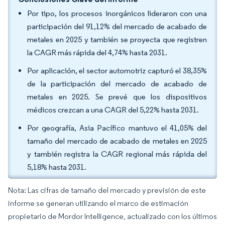
Por tipo, los procesos inorgánicos lideraron con una
participación del 91,12% del mercado de acabado de
metales en 2025 y también se proyecta que registren
la CAGR más rápida del 4,74% hasta 2031.
Por aplicación, el sector automotriz capturó el 38,35%
de la participación del mercado de acabado de
metales en 2025. Se prevé que los dispositivos
médicos crezcan a una CAGR del 5,22% hasta 2031.
Por geografía, Asia Pacífico mantuvo el 41,05% del
tamaño del mercado de acabado de metales en 2025
y también registra la CAGR regional más rápida del
5,18% hasta 2031.
Nota: Las cifras de tamaño del mercado y previsión de este
informe se generan utilizando el marco de estimación
propietario de Mordor Intelligence, actualizado con los últimos