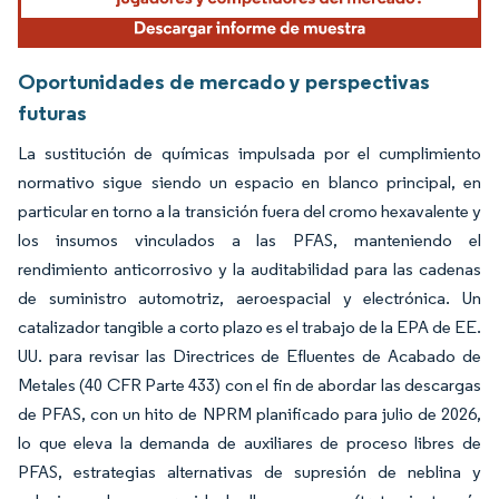
Oportunidades de mercado y perspectivas
futuras
La sustitución de químicas impulsada por el cumplimiento
normativo sigue siendo un espacio en blanco principal, en
particular en torno a la transición fuera del cromo hexavalente y
los insumos vinculados a las PFAS, manteniendo el
rendimiento anticorrosivo y la auditabilidad para las cadenas
de suministro automotriz, aeroespacial y electrónica. Un
catalizador tangible a corto plazo es el trabajo de la EPA de EE.
UU. para revisar las Directrices de Efluentes de Acabado de
Metales (40 CFR Parte 433) con el fin de abordar las descargas
de PFAS, con un hito de NPRM planificado para julio de 2026,
lo que eleva la demanda de auxiliares de proceso libres de
PFAS, estrategias alternativas de supresión de neblina y