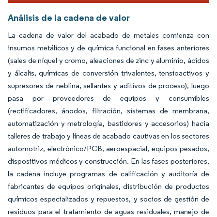
Análisis de la cadena de valor
La cadena de valor del acabado de metales comienza con
insumos metálicos y de química funcional en fases anteriores
(sales de níquel y cromo, aleaciones de zinc y aluminio, ácidos
y álcalis, químicas de conversión trivalentes, tensioactivos y
supresores de neblina, sellantes y aditivos de proceso), luego
pasa por proveedores de equipos y consumibles
(rectificadores, ánodos, filtración, sistemas de membrana,
automatización y metrología, bastidores y accesorios) hacia
talleres de trabajo y líneas de acabado cautivas en los sectores
automotriz, electrónico/PCB, aeroespacial, equipos pesados,
dispositivos médicos y construcción. En las fases posteriores,
la cadena incluye programas de calificación y auditoría de
fabricantes de equipos originales, distribución de productos
químicos especializados y repuestos, y socios de gestión de
residuos para el tratamiento de aguas residuales, manejo de