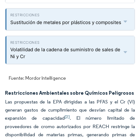
Sustitución de metales por plásticos y composites
Volatilidad de la cadena de suministro de sales de
Ni y Cr
Fuente: Mordor Intelligence
Restricciones Ambientales sobre Químicos Peligrosos
Las propuestas de la EPA dirigidas a las PFAS y el Cr (VI)
generan gastos de cumplimiento que desvían capital de la
[2]
expansión de capacidad
. El número limitado de
proveedores de cromo autorizados por REACH restringe la
disponibilidad de materias primas, generando primas de