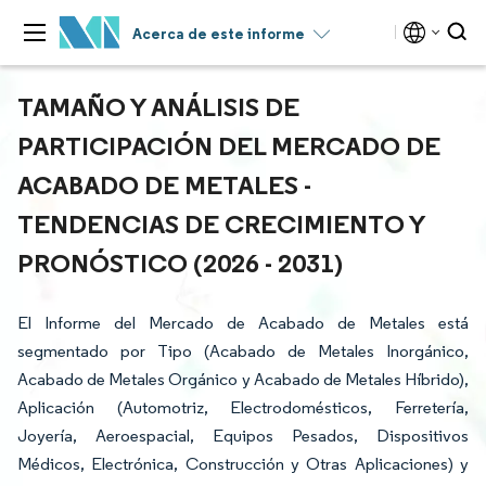
Acerca de este informe
TAMAÑO Y ANÁLISIS DE
PARTICIPACIÓN DEL MERCADO DE
ACABADO DE METALES -
TENDENCIAS DE CRECIMIENTO Y
PRONÓSTICO (2026 - 2031)
El Informe del Mercado de Acabado de Metales está
segmentado por Tipo (Acabado de Metales Inorgánico,
Acabado de Metales Orgánico y Acabado de Metales Híbrido),
Aplicación (Automotriz, Electrodomésticos, Ferretería,
Joyería, Aeroespacial, Equipos Pesados, Dispositivos
Médicos, Electrónica, Construcción y Otras Aplicaciones) y