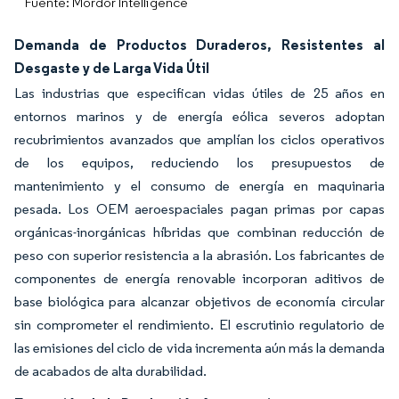
Fuente: Mordor Intelligence
Demanda de Productos Duraderos, Resistentes al
Desgaste y de Larga Vida Útil
Las industrias que especifican vidas útiles de 25 años en
entornos marinos y de energía eólica severos adoptan
recubrimientos avanzados que amplían los ciclos operativos
de los equipos, reduciendo los presupuestos de
mantenimiento y el consumo de energía en maquinaria
pesada. Los OEM aeroespaciales pagan primas por capas
orgánicas-inorgánicas híbridas que combinan reducción de
peso con superior resistencia a la abrasión. Los fabricantes de
componentes de energía renovable incorporan aditivos de
base biológica para alcanzar objetivos de economía circular
sin comprometer el rendimiento. El escrutinio regulatorio de
las emisiones del ciclo de vida incrementa aún más la demanda
de acabados de alta durabilidad.