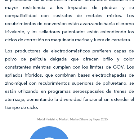
mayor resistencia a los impactos de piedras y su
compatibilidad con sustratos de metales mixtos. Los
recubrimientos de conversión están avanzando hacia el cromo
trivalente, y los selladores patentados están extendiendo los
ciclos de corrosión en maquinaria marina y fuera de carretera.
Los productores de electrodomésticos prefieren capas de
polvo de película delgada que ofrecen brillo y color
consistentes mientras cumplen con los límites de COV. Los
apilados híbridos, que combinan bases electrochapadas de
zinc-níquel con recubrimientos superiores de poliuretano, se
están utilizando en programas aeroespaciales de trenes de
aterrizaje, aumentando la diversidad funcional sin extender el
tiempo de ciclo.