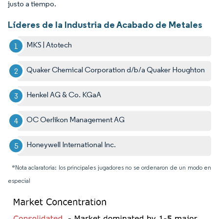
justo a tiempo.
Líderes de la Industria de Acabado de Metales
MKS | Atotech
Quaker Chemical Corporation d/b/a Quaker Houghton
Henkel AG & Co. KGaA
OC Oerlikon Management AG
Honeywell International Inc.
*Nota aclaratoria: los principales jugadores no se ordenaron de un modo en
especial