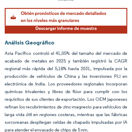
Análisis Geográfico
Asia Pacífico controló el 41,05% del tamaño del mercado de
acabado de metales en 2025 y también registró la CAGR
regional más rápida del 5,18% hasta 2031, impulsada por la
producción de vehículos de China y las inversiones PLI en
electrónica de India. Los proveedores regionales incorporan
químicas trivalentes y libres de flúor para cumplir con los
requisitos de sus clientes de exportación. Los OEM japoneses
refinan los recubrimientos de zinc-magnesio para vehículos de
larga vida útil en regiones costeras, mientras que las fábricas
surcoreanas despliegan celdas de chapado impulsadas por IA
para atender el envasado de chips de 5 nm.