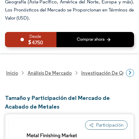
Geografía (Asia-Pacífico, América del Norte, Europa y más).
Los Pronósticos del Mercado se Proporcionan en Términos de
Valor (USD).
4750
Inicio
Análisis De Mercado
Investigación De Químicos
Tamaño y Participación del Mercado de
Acabado de Metales
Participación