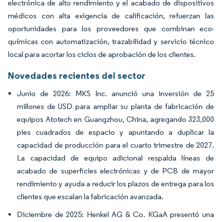
electrónica de alto rendimiento y el acabado de dispositivos
médicos con alta exigencia de calificación, refuerzan las
oportunidades para los proveedores que combinan eco-
químicas con automatización, trazabilidad y servicio técnico
local para acortar los ciclos de aprobación de los clientes.
Novedades recientes del sector
Junio de 2026: MKS Inc. anunció una inversión de 25
millones de USD para ampliar su planta de fabricación de
equipos Atotech en Guangzhou, China, agregando 323,000
pies cuadrados de espacio y apuntando a duplicar la
capacidad de producción para el cuarto trimestre de 2027.
La capacidad de equipo adicional respalda líneas de
acabado de superficies electrónicas y de PCB de mayor
rendimiento y ayuda a reducir los plazos de entrega para los
clientes que escalan la fabricación avanzada.
Diciembre de 2025: Henkel AG & Co. KGaA presentó una