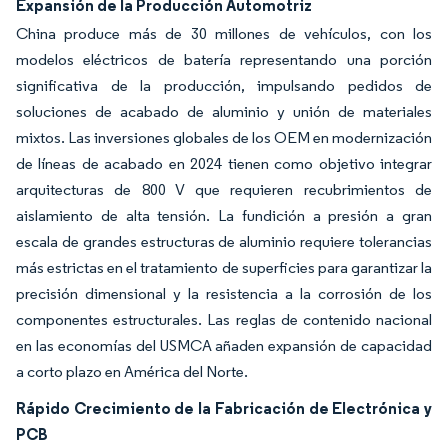
Expansión de la Producción Automotriz
China produce más de 30 millones de vehículos, con los
modelos eléctricos de batería representando una porción
significativa de la producción, impulsando pedidos de
soluciones de acabado de aluminio y unión de materiales
mixtos. Las inversiones globales de los OEM en modernización
de líneas de acabado en 2024 tienen como objetivo integrar
arquitecturas de 800 V que requieren recubrimientos de
aislamiento de alta tensión. La fundición a presión a gran
escala de grandes estructuras de aluminio requiere tolerancias
más estrictas en el tratamiento de superficies para garantizar la
precisión dimensional y la resistencia a la corrosión de los
componentes estructurales. Las reglas de contenido nacional
en las economías del USMCA añaden expansión de capacidad
a corto plazo en América del Norte.
Rápido Crecimiento de la Fabricación de Electrónica y
PCB