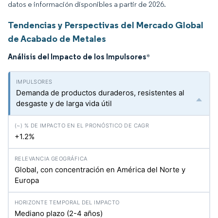
datos e información disponibles a partir de 2026.
Tendencias y Perspectivas del Mercado Global
de Acabado de Metales
Análisis del Impacto de los Impulsores
*
Demanda de productos duraderos, resistentes al
desgaste y de larga vida útil
+1.2%
Global, con concentración en América del Norte y
Europa
Mediano plazo (2-4 años)