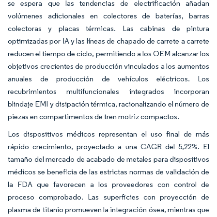
se espera que las tendencias de electrificación añadan
volúmenes adicionales en colectores de baterías, barras
colectoras y placas térmicas. Las cabinas de pintura
optimizadas por IA y las líneas de chapado de carrete a carrete
reducen el tiempo de ciclo, permitiendo a los OEM alcanzar los
objetivos crecientes de producción vinculados a los aumentos
anuales de producción de vehículos eléctricos. Los
recubrimientos multifuncionales integrados incorporan
blindaje EMI y disipación térmica, racionalizando el número de
piezas en compartimentos de tren motriz compactos.
Los dispositivos médicos representan el uso final de más
rápido crecimiento, proyectado a una CAGR del 5,22%. El
tamaño del mercado de acabado de metales para dispositivos
médicos se beneficia de las estrictas normas de validación de
la FDA que favorecen a los proveedores con control de
proceso comprobado. Las superficies con proyección de
plasma de titanio promueven la integración ósea, mientras que