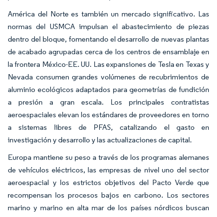
América del Norte es también un mercado significativo. Las
normas del USMCA impulsan el abastecimiento de piezas
dentro del bloque, fomentando el desarrollo de nuevas plantas
de acabado agrupadas cerca de los centros de ensamblaje en
la frontera México-EE. UU. Las expansiones de Tesla en Texas y
Nevada consumen grandes volúmenes de recubrimientos de
aluminio ecológicos adaptados para geometrías de fundición
a presión a gran escala. Los principales contratistas
aeroespaciales elevan los estándares de proveedores en torno
a sistemas libres de PFAS, catalizando el gasto en
investigación y desarrollo y las actualizaciones de capital.
Europa mantiene su peso a través de los programas alemanes
de vehículos eléctricos, las empresas de nivel uno del sector
aeroespacial y los estrictos objetivos del Pacto Verde que
recompensan los procesos bajos en carbono. Los sectores
marino y marino en alta mar de los países nórdicos buscan