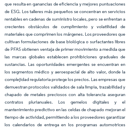
que resulta en ganancias de eficiencia y mejores puntuaciones
de ESG. Los talleres más pequeños se concentran en servicios
rentables en cadenas de suministro locales, pero se enfrentan a
crecientes obstáculos de cumplimiento y volatilidad de
materiales que comprimen los márgenes. Los proveedores que
cultivan formulaciones de base biológica o surfactantes libres
de PFAS obtienen ventaja de primer movimiento a medida que
las marcas globales establecen prohibiciones graduales de
sustancias. Las oportunidades emergentes se encuentran en
los segmentos médico y aeroespacial de alto valor, donde la
complejidad regulatoria protege los precios. Las empresas que
demuestran protocolos validados de sala limpia, trazabilidad y
chapado de metales preciosos con alta tolerancia aseguran
contratos plurianuales. Los gemelos digitales y el
mantenimiento predictivo en las celdas de chapado mejoran el
tiempo de actividad, permitiendo a los proveedores garantizar
los calendarios de entrega en los programas automotrices