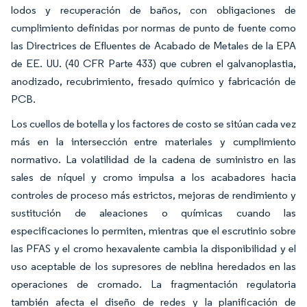
lodos y recuperación de baños, con obligaciones de
cumplimiento definidas por normas de punto de fuente como
las Directrices de Efluentes de Acabado de Metales de la EPA
de EE. UU. (40 CFR Parte 433) que cubren el galvanoplastia,
anodizado, recubrimiento, fresado químico y fabricación de
PCB.
Los cuellos de botella y los factores de costo se sitúan cada vez
más en la intersección entre materiales y cumplimiento
normativo. La volatilidad de la cadena de suministro en las
sales de níquel y cromo impulsa a los acabadores hacia
controles de proceso más estrictos, mejoras de rendimiento y
sustitución de aleaciones o químicas cuando las
especificaciones lo permiten, mientras que el escrutinio sobre
las PFAS y el cromo hexavalente cambia la disponibilidad y el
uso aceptable de los supresores de neblina heredados en las
operaciones de cromado. La fragmentación regulatoria
también afecta el diseño de redes y la planificación de