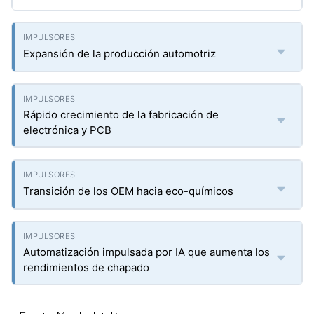
Expansión de la producción automotriz
Rápido crecimiento de la fabricación de
electrónica y PCB
Transición de los OEM hacia eco-químicos
Automatización impulsada por IA que aumenta los
rendimientos de chapado