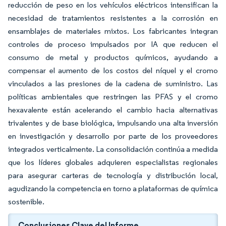
reducción de peso en los vehículos eléctricos intensifican la
necesidad de tratamientos resistentes a la corrosión en
ensamblajes de materiales mixtos. Los fabricantes integran
controles de proceso impulsados por IA que reducen el
consumo de metal y productos químicos, ayudando a
compensar el aumento de los costos del níquel y el cromo
vinculados a las presiones de la cadena de suministro. Las
políticas ambientales que restringen las PFAS y el cromo
hexavalente están acelerando el cambio hacia alternativas
trivalentes y de base biológica, impulsando una alta inversión
en investigación y desarrollo por parte de los proveedores
integrados verticalmente. La consolidación continúa a medida
que los líderes globales adquieren especialistas regionales
para asegurar carteras de tecnología y distribución local,
agudizando la competencia en torno a plataformas de química
sostenible.
Conclusiones Clave del Informe