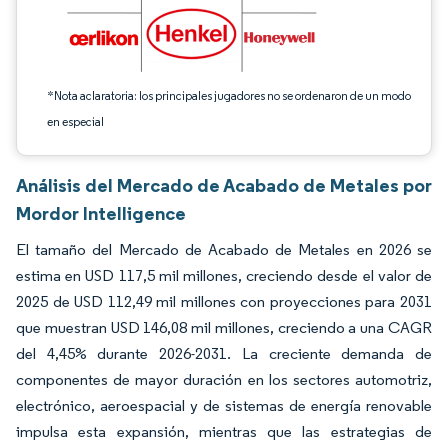
*Nota aclaratoria: los principales jugadores no se ordenaron de un modo
en especial
Análisis del Mercado de Acabado de Metales por
Mordor Intelligence
El tamaño del Mercado de Acabado de Metales en 2026 se
estima en USD 117,5 mil millones, creciendo desde el valor de
2025 de USD 112,49 mil millones con proyecciones para 2031
que muestran USD 146,08 mil millones, creciendo a una CAGR
del 4,45% durante 2026-2031. La creciente demanda de
componentes de mayor duración en los sectores automotriz,
electrónico, aeroespacial y de sistemas de energía renovable
impulsa esta expansión, mientras que las estrategias de