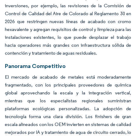
inversiones, por ejemplo, las revisiones de la Comisión de
Control de Calidad del Aire de Colorado al Reglamento 30 en
2026 que restringen nuevas líneas de acabado con cromo
hexavalente y agregan requisitos de control y limpieza para las
instalaciones existentes, lo que puede desplazar el trabajo
hacia operadores más grandes con infraestructura sólida de
contención y tratamiento de aguas residuales.
Panorama Competitivo
El mercado de acabado de metales está moderadamente
fragmentado, con los principales proveedores de química
global aprovechando la escala y la integración vertical,
mientras que los especialistas regionales suministran
plataformas ecológicas personalizadas. La adopción de
tecnología forma una clara división. Los finishers de gran
escala alineados con los OEM invierten en sistemas de calidad
mejorados por IA y tratamiento de agua de circuito cerrado, lo