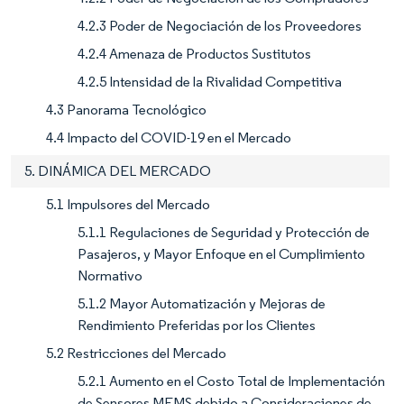
4.2.3 Poder de Negociación de los Proveedores
4.2.4 Amenaza de Productos Sustitutos
4.2.5 Intensidad de la Rivalidad Competitiva
4.3 Panorama Tecnológico
4.4 Impacto del COVID-19 en el Mercado
5. DINÁMICA DEL MERCADO
5.1 Impulsores del Mercado
5.1.1 Regulaciones de Seguridad y Protección de
Pasajeros, y Mayor Enfoque en el Cumplimiento
Normativo
5.1.2 Mayor Automatización y Mejoras de
Rendimiento Preferidas por los Clientes
5.2 Restricciones del Mercado
5.2.1 Aumento en el Costo Total de Implementación
de Sensores MEMS debido a Consideraciones de