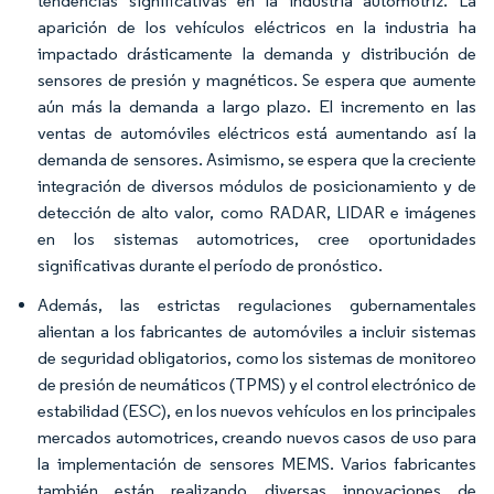
tendencias significativas en la industria automotriz. La
aparición de los vehículos eléctricos en la industria ha
impactado drásticamente la demanda y distribución de
sensores de presión y magnéticos. Se espera que aumente
aún más la demanda a largo plazo. El incremento en las
ventas de automóviles eléctricos está aumentando así la
demanda de sensores. Asimismo, se espera que la creciente
integración de diversos módulos de posicionamiento y de
detección de alto valor, como RADAR, LIDAR e imágenes
en los sistemas automotrices, cree oportunidades
significativas durante el período de pronóstico.
Además, las estrictas regulaciones gubernamentales
alientan a los fabricantes de automóviles a incluir sistemas
de seguridad obligatorios, como los sistemas de monitoreo
de presión de neumáticos (TPMS) y el control electrónico de
estabilidad (ESC), en los nuevos vehículos en los principales
mercados automotrices, creando nuevos casos de uso para
la implementación de sensores MEMS. Varios fabricantes
también están realizando diversas innovaciones de