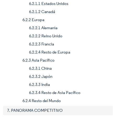
6.2.1.1 Estados Unidos
6.2.1.2 Canadá
6.2.2 Europa
6.2.2.1 Alemania
6.2.2.2 Reino Unido
6.2.2.3 Francia
6.2.2.4 Resto de Europa
6.2.3 Asia Pacífico
6.2.3.1 China
6.2.3.2 Japón
6.2.3.3 India
6.2.3.4 Resto de Asia Pacífico
6.2.4 Resto del Mundo
7. PANORAMA COMPETITIVO