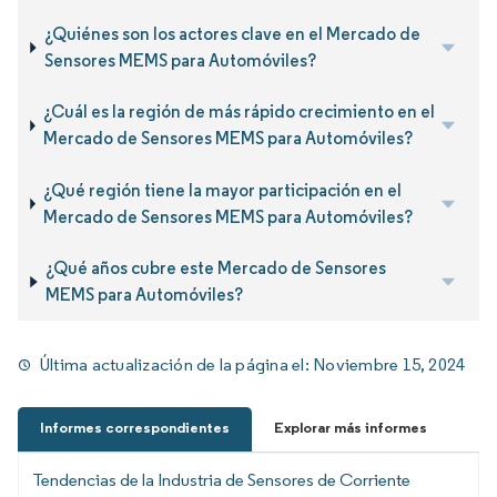
¿Quiénes son los actores clave en el Mercado de
Sensores MEMS para Automóviles?
¿Cuál es la región de más rápido crecimiento en el
Mercado de Sensores MEMS para Automóviles?
¿Qué región tiene la mayor participación en el
Mercado de Sensores MEMS para Automóviles?
¿Qué años cubre este Mercado de Sensores
MEMS para Automóviles?
Última actualización de la página el:
Noviembre 15, 2024
Informes correspondientes
Explorar más informes
Tendencias de la Industria de Sensores de Corriente