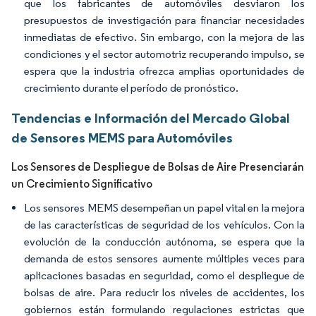
que los fabricantes de automóviles desviaron los
presupuestos de investigación para financiar necesidades
inmediatas de efectivo. Sin embargo, con la mejora de las
condiciones y el sector automotriz recuperando impulso, se
espera que la industria ofrezca amplias oportunidades de
crecimiento durante el período de pronóstico.
Tendencias e Información del Mercado Global
de Sensores MEMS para Automóviles
Los Sensores de Despliegue de Bolsas de Aire Presenciarán
un Crecimiento Significativo
Los sensores MEMS desempeñan un papel vital en la mejora
de las características de seguridad de los vehículos. Con la
evolución de la conducción autónoma, se espera que la
demanda de estos sensores aumente múltiples veces para
aplicaciones basadas en seguridad, como el despliegue de
bolsas de aire. Para reducir los niveles de accidentes, los
gobiernos están formulando regulaciones estrictas que