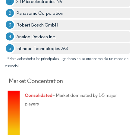
STMicroelectronics NV
Panasonic Corporation
Robert Bosch GmbH
Analog Devices Inc.
Infineon Technologies AG
*Nota aclaratoria: los principales jugadores no se ordenaron de un modo en
especial