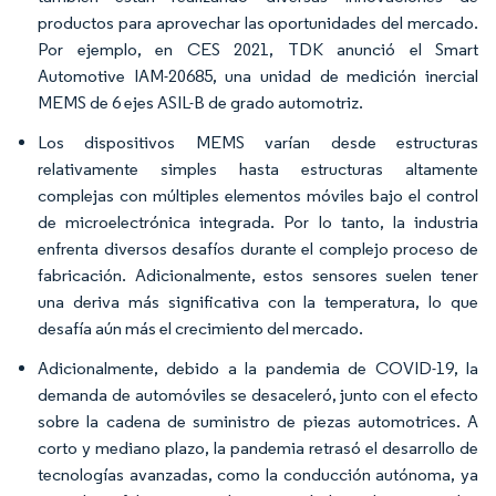
productos para aprovechar las oportunidades del mercado.
Por ejemplo, en CES 2021, TDK anunció el Smart
Automotive IAM-20685, una unidad de medición inercial
MEMS de 6 ejes ASIL-B de grado automotriz.
Los dispositivos MEMS varían desde estructuras
relativamente simples hasta estructuras altamente
complejas con múltiples elementos móviles bajo el control
de microelectrónica integrada. Por lo tanto, la industria
enfrenta diversos desafíos durante el complejo proceso de
fabricación. Adicionalmente, estos sensores suelen tener
una deriva más significativa con la temperatura, lo que
desafía aún más el crecimiento del mercado.
Adicionalmente, debido a la pandemia de COVID-19, la
demanda de automóviles se desaceleró, junto con el efecto
sobre la cadena de suministro de piezas automotrices. A
corto y mediano plazo, la pandemia retrasó el desarrollo de
tecnologías avanzadas, como la conducción autónoma, ya