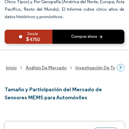
Otros Tipos) y Por Geografía (América del Norte, Europa, Asia
Pacífico, Resto del Mundo). El informe cubre cinco años de
datos históricos y pronósticos.
4750
Inicio
Análisis De Mercado
Investigación De Tecnolo
Tamaño y Participación del Mercado de
Sensores MEMS para Automóviles