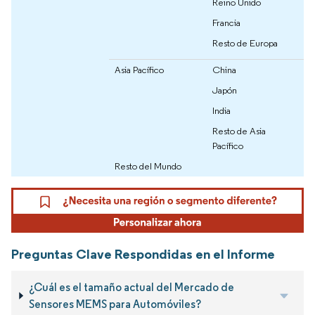
Reino Unido
Francia
Resto de Europa
Asia Pacífico
China
Japón
India
Resto de Asia
Pacífico
Resto del Mundo
Preguntas Clave Respondidas en el Informe
¿Cuál es el tamaño actual del Mercado de
Sensores MEMS para Automóviles?