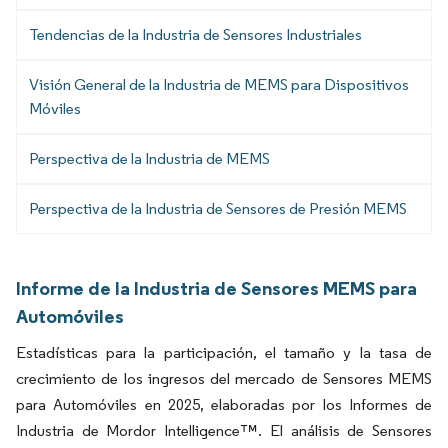
Tendencias de la Industria de Sensores Industriales
Visión General de la Industria de MEMS para Dispositivos
Móviles
Perspectiva de la Industria de MEMS
Perspectiva de la Industria de Sensores de Presión MEMS
Informe de la Industria de Sensores MEMS para
Automóviles
Estadísticas para la participación, el tamaño y la tasa de
crecimiento de los ingresos del mercado de Sensores MEMS
para Automóviles en 2025, elaboradas por los Informes de
Industria de Mordor Intelligence™. El análisis de Sensores