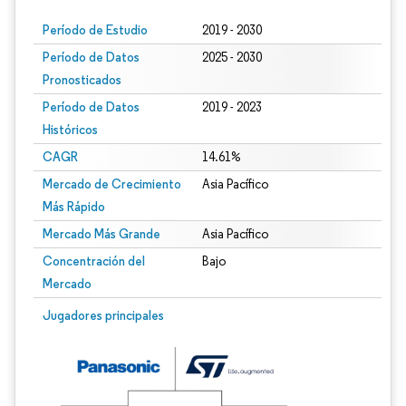
Período de Estudio
2019 - 2030
Período de Datos
2025 - 2030
Pronosticados
Período de Datos
2019 - 2023
Históricos
CAGR
14.61%
Mercado de Crecimiento
Asia Pacífico
Más Rápido
Mercado Más Grande
Asia Pacífico
Concentración del
Bajo
Mercado
Jugadores principales