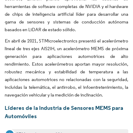
herramientas de software completas de NVIDIA y el hardware
de chips de inteligencia artificial líder para desarrollar una
gama de sensores y sistemas de conducción autónoma
basados en LiDAR de estado sólido.
En abril de 2021, STMicroelectronics presentó el acelerómetro
lineal de tres ejes AIS2IH, un acelerómetro MEMS de próxima
generación para aplicaciones automotrices de alto
rendimiento. Estos acelerómetros aportan mayor resolución,
robustez mecánica y estabilidad de temperatura a las
aplicaciones automotrices no relacionadas con la seguridad,
incluidas la telemática, el antirrobo, el infoentretenimiento, la
navegación vehicular y la medición de inclinación.
Líderes de la Industria de Sensores MEMS para
Automóviles