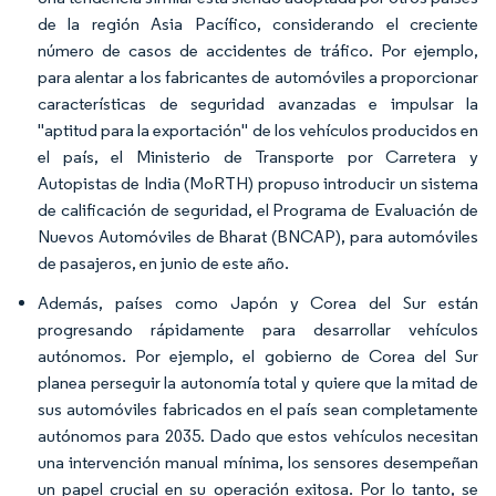
de la región Asia Pacífico, considerando el creciente
número de casos de accidentes de tráfico. Por ejemplo,
para alentar a los fabricantes de automóviles a proporcionar
características de seguridad avanzadas e impulsar la
"aptitud para la exportación" de los vehículos producidos en
el país, el Ministerio de Transporte por Carretera y
Autopistas de India (MoRTH) propuso introducir un sistema
de calificación de seguridad, el Programa de Evaluación de
Nuevos Automóviles de Bharat (BNCAP), para automóviles
de pasajeros, en junio de este año.
Además, países como Japón y Corea del Sur están
progresando rápidamente para desarrollar vehículos
autónomos. Por ejemplo, el gobierno de Corea del Sur
planea perseguir la autonomía total y quiere que la mitad de
sus automóviles fabricados en el país sean completamente
autónomos para 2035. Dado que estos vehículos necesitan
una intervención manual mínima, los sensores desempeñan
un papel crucial en su operación exitosa. Por lo tanto, se