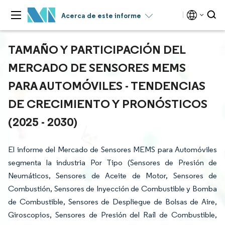
Acerca de este informe
TAMAÑO Y PARTICIPACIÓN DEL
MERCADO DE SENSORES MEMS
PARA AUTOMÓVILES - TENDENCIAS
DE CRECIMIENTO Y PRONÓSTICOS
(2025 - 2030)
El informe del Mercado de Sensores MEMS para Automóviles
segmenta la industria Por Tipo (Sensores de Presión de
Neumáticos, Sensores de Aceite de Motor, Sensores de
Combustión, Sensores de Inyección de Combustible y Bomba
de Combustible, Sensores de Despliegue de Bolsas de Aire,
Giroscopios, Sensores de Presión del Raíl de Combustible,