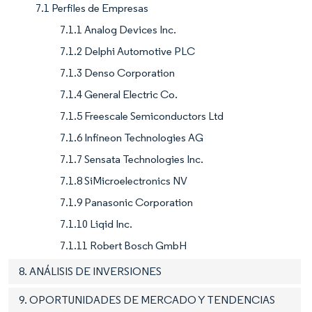
7.1 Perfiles de Empresas
7.1.1 Analog Devices Inc.
7.1.2 Delphi Automotive PLC
7.1.3 Denso Corporation
7.1.4 General Electric Co.
7.1.5 Freescale Semiconductors Ltd
7.1.6 Infineon Technologies AG
7.1.7 Sensata Technologies Inc.
7.1.8 SiMicroelectronics NV
7.1.9 Panasonic Corporation
7.1.10 Liqid Inc.
7.1.11 Robert Bosch GmbH
8. ANÁLISIS DE INVERSIONES
9. OPORTUNIDADES DE MERCADO Y TENDENCIAS