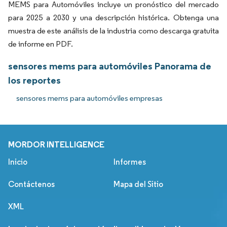
MEMS para Automóviles incluye un pronóstico del mercado
para 2025 a 2030 y una descripción histórica. Obtenga una
muestra de este análisis de la industria como descarga gratuita
de informe en PDF.
sensores mems para automóviles Panorama de
los reportes
sensores mems para automóviles empresas
MORDOR INTELLIGENCE
Inicio
Informes
Contáctenos
Mapa del Sitio
XML