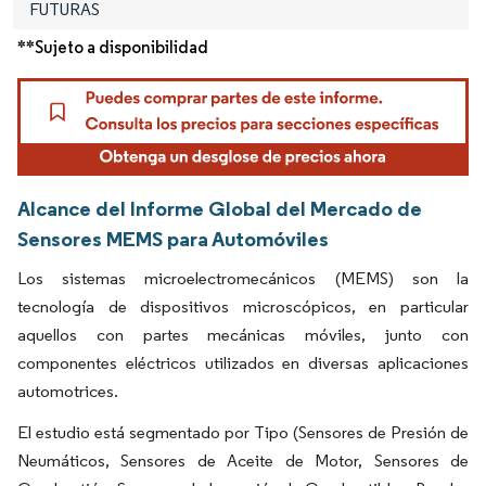
FUTURAS
**Sujeto a disponibilidad
Alcance del Informe Global del Mercado de
Sensores MEMS para Automóviles
Los sistemas microelectromecánicos (MEMS) son la
tecnología de dispositivos microscópicos, en particular
aquellos con partes mecánicas móviles, junto con
componentes eléctricos utilizados en diversas aplicaciones
automotrices.
El estudio está segmentado por Tipo (Sensores de Presión de
Neumáticos, Sensores de Aceite de Motor, Sensores de