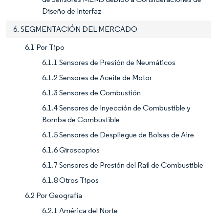
Diseño de Interfaz
6. SEGMENTACIÓN DEL MERCADO
6.1 Por Tipo
6.1.1 Sensores de Presión de Neumáticos
6.1.2 Sensores de Aceite de Motor
6.1.3 Sensores de Combustión
6.1.4 Sensores de Inyección de Combustible y
Bomba de Combustible
6.1.5 Sensores de Despliegue de Bolsas de Aire
6.1.6 Giroscopios
6.1.7 Sensores de Presión del Raíl de Combustible
6.1.8 Otros Tipos
6.2 Por Geografía
6.2.1 América del Norte