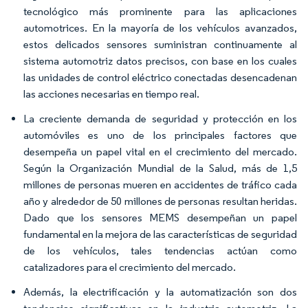
tecnológico más prominente para las aplicaciones
automotrices. En la mayoría de los vehículos avanzados,
estos delicados sensores suministran continuamente al
sistema automotriz datos precisos, con base en los cuales
las unidades de control eléctrico conectadas desencadenan
las acciones necesarias en tiempo real.
La creciente demanda de seguridad y protección en los
automóviles es uno de los principales factores que
desempeña un papel vital en el crecimiento del mercado.
Según la Organización Mundial de la Salud, más de 1,5
millones de personas mueren en accidentes de tráfico cada
año y alrededor de 50 millones de personas resultan heridas.
Dado que los sensores MEMS desempeñan un papel
fundamental en la mejora de las características de seguridad
de los vehículos, tales tendencias actúan como
catalizadores para el crecimiento del mercado.
Además, la electrificación y la automatización son dos