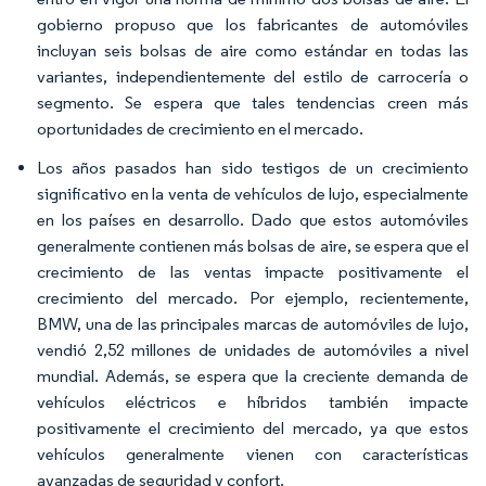
gobierno propuso que los fabricantes de automóviles
incluyan seis bolsas de aire como estándar en todas las
variantes, independientemente del estilo de carrocería o
segmento. Se espera que tales tendencias creen más
oportunidades de crecimiento en el mercado.
Los años pasados han sido testigos de un crecimiento
significativo en la venta de vehículos de lujo, especialmente
en los países en desarrollo. Dado que estos automóviles
generalmente contienen más bolsas de aire, se espera que el
crecimiento de las ventas impacte positivamente el
crecimiento del mercado. Por ejemplo, recientemente,
BMW, una de las principales marcas de automóviles de lujo,
vendió 2,52 millones de unidades de automóviles a nivel
mundial. Además, se espera que la creciente demanda de
vehículos eléctricos e híbridos también impacte
positivamente el crecimiento del mercado, ya que estos
vehículos generalmente vienen con características
avanzadas de seguridad y confort.