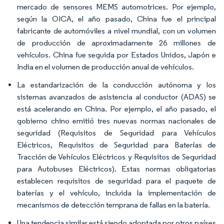
mercado de sensores MEMS automotrices. Por ejemplo,
según la OICA, el año pasado, China fue el principal
fabricante de automóviles a nivel mundial, con un volumen
de producción de aproximadamente 26 millones de
vehículos. China fue seguida por Estados Unidos, Japón e
India en el volumen de producción anual de vehículos.
La estandarización de la conducción autónoma y los
sistemas avanzados de asistencia al conductor (ADAS) se
está acelerando en China. Por ejemplo, el año pasado, el
gobierno chino emitió tres nuevas normas nacionales de
seguridad (Requisitos de Seguridad para Vehículos
Eléctricos, Requisitos de Seguridad para Baterías de
Tracción de Vehículos Eléctricos y Requisitos de Seguridad
para Autobuses Eléctricos). Estas normas obligatorias
establecen requisitos de seguridad para el paquete de
baterías y el vehículo, incluida la implementación de
mecanismos de detección temprana de fallas en la batería.
Una tendencia similar está siendo adoptada por otros países