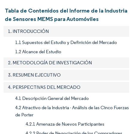
Tabla de Contenidos del Informe de la Industria
de Sensores MEMS para Automóviles
1. INTRODUCCIÓN
1.1 Supuestos del Estudio y Definición del Mercado
1.2 Alcance del Estudio
2. METODOLOGÍA DE INVESTIGACIÓN
3. RESUMEN EJECUTIVO
4. PERSPECTIVAS DEL MERCADO
4.1 Descripción General del Mercado
4.2 Atractivo de la Industria - Análisis de las Cinco Fuerzas
de Porter
4.2.1 Amenaza de Nuevos Participantes
4.2.2 Poder de Negociación de los Compradores