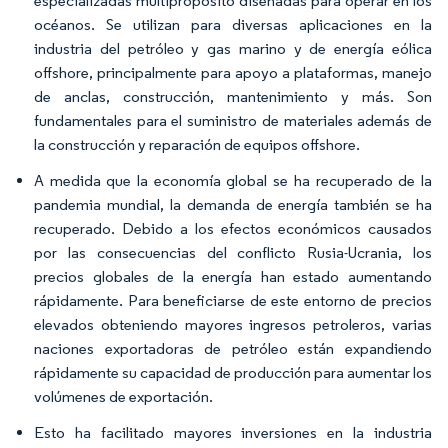
especializadas multipropósito diseñadas para operar en los
océanos. Se utilizan para diversas aplicaciones en la
industria del petróleo y gas marino y de energía eólica
offshore, principalmente para apoyo a plataformas, manejo
de anclas, construcción, mantenimiento y más. Son
fundamentales para el suministro de materiales además de
la construcción y reparación de equipos offshore.
A medida que la economía global se ha recuperado de la
pandemia mundial, la demanda de energía también se ha
recuperado. Debido a los efectos económicos causados
por las consecuencias del conflicto Rusia-Ucrania, los
precios globales de la energía han estado aumentando
rápidamente. Para beneficiarse de este entorno de precios
elevados obteniendo mayores ingresos petroleros, varias
naciones exportadoras de petróleo están expandiendo
rápidamente su capacidad de producción para aumentar los
volúmenes de exportación.
Esto ha facilitado mayores inversiones en la industria