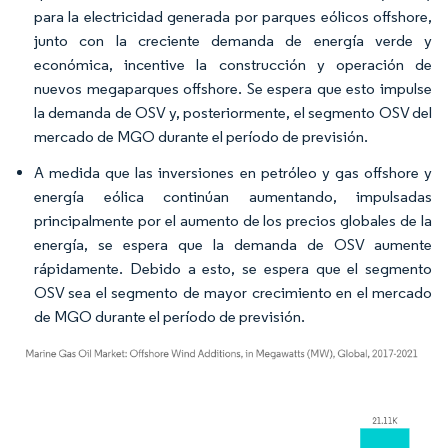
para la electricidad generada por parques eólicos offshore,
junto con la creciente demanda de energía verde y
económica, incentive la construcción y operación de
nuevos megaparques offshore. Se espera que esto impulse
la demanda de OSV y, posteriormente, el segmento OSV del
mercado de MGO durante el período de previsión.
A medida que las inversiones en petróleo y gas offshore y
energía eólica continúan aumentando, impulsadas
principalmente por el aumento de los precios globales de la
energía, se espera que la demanda de OSV aumente
rápidamente. Debido a esto, se espera que el segmento
OSV sea el segmento de mayor crecimiento en el mercado
de MGO durante el período de previsión.