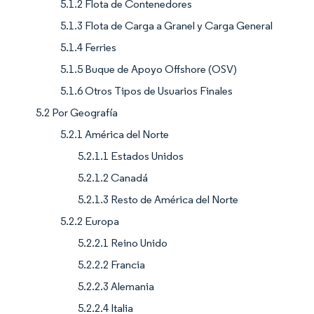
5.1.2 Flota de Contenedores
5.1.3 Flota de Carga a Granel y Carga General
5.1.4 Ferries
5.1.5 Buque de Apoyo Offshore (OSV)
5.1.6 Otros Tipos de Usuarios Finales
5.2 Por Geografía
5.2.1 América del Norte
5.2.1.1 Estados Unidos
5.2.1.2 Canadá
5.2.1.3 Resto de América del Norte
5.2.2 Europa
5.2.2.1 Reino Unido
5.2.2.2 Francia
5.2.2.3 Alemania
5.2.2.4 Italia