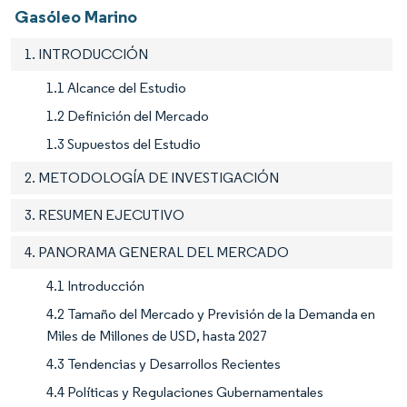
Gasóleo Marino
1. INTRODUCCIÓN
1.1 Alcance del Estudio
1.2 Definición del Mercado
1.3 Supuestos del Estudio
2. METODOLOGÍA DE INVESTIGACIÓN
3. RESUMEN EJECUTIVO
4. PANORAMA GENERAL DEL MERCADO
4.1 Introducción
4.2 Tamaño del Mercado y Previsión de la Demanda en
Miles de Millones de USD, hasta 2027
4.3 Tendencias y Desarrollos Recientes
4.4 Políticas y Regulaciones Gubernamentales