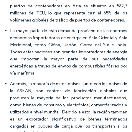
puertos de contenedores en Asia se situaron en 532,7
millones de TEU, lo que representa casi el 65% de los
volúmenes globales de tráfico de puertos de contenedores.
La mayor parte de esta demanda proviene de las enormes
economías importadoras de energía en Asia Oriental y Asia
Meridional, como China, Japón, Corea del Sur e India.
Todas estas naciones son grandes importadoras de energía
que importan la mayor parte de sus necesidades
energéticas a través de envíos de combustibles fósiles por
vía marítima.
Además, la mayoría de estos países, junto con los países de
la ASEAN, son centros de fabricación globales que
producen la mayoría de los productos manufacturados,
como bienes de consumo y electrónica, comercializados y
utilizados a nivel mundial. Debido a esto, la región también
es un exportador significativo de bienes terminados
cargados en buques de carga que los transportan a los