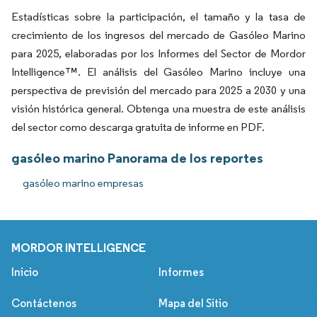
Estadísticas sobre la participación, el tamaño y la tasa de
crecimiento de los ingresos del mercado de Gasóleo Marino
para 2025, elaboradas por los Informes del Sector de Mordor
Intelligence™. El análisis del Gasóleo Marino incluye una
perspectiva de previsión del mercado para 2025 a 2030 y una
visión histórica general. Obtenga una muestra de este análisis
del sector como descarga gratuita de informe en PDF.
gasóleo marino Panorama de los reportes
gasóleo marino empresas
MORDOR INTELLIGENCE
Inicio
Informes
Contáctenos
Mapa del Sitio