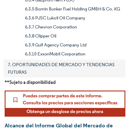
6.3.5 Bomin Bunker Fuel Holding GMBH & Co. KG
6.3.6 PJSC Lukoil Oil Company
6.3.7 Chevron Corporation
6.3.8 Clipper Oil
6.3.9 Gulf Agency Company Ltd
6.3.10 ExxonMobil Corporation
7. OPORTUNIDADES DE MERCADO Y TENDENCIAS
FUTURAS
**Sujeto a disponibilidad
Alcance del Informe Global del Mercado de