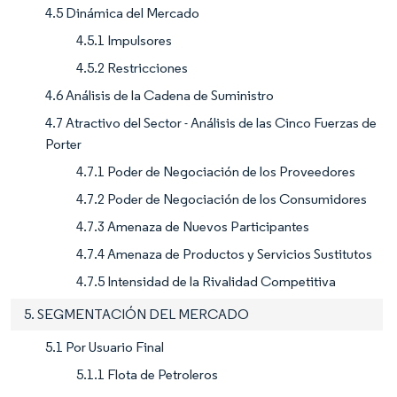
4.5 Dinámica del Mercado
4.5.1 Impulsores
4.5.2 Restricciones
4.6 Análisis de la Cadena de Suministro
4.7 Atractivo del Sector - Análisis de las Cinco Fuerzas de
Porter
4.7.1 Poder de Negociación de los Proveedores
4.7.2 Poder de Negociación de los Consumidores
4.7.3 Amenaza de Nuevos Participantes
4.7.4 Amenaza de Productos y Servicios Sustitutos
4.7.5 Intensidad de la Rivalidad Competitiva
5. SEGMENTACIÓN DEL MERCADO
5.1 Por Usuario Final
5.1.1 Flota de Petroleros