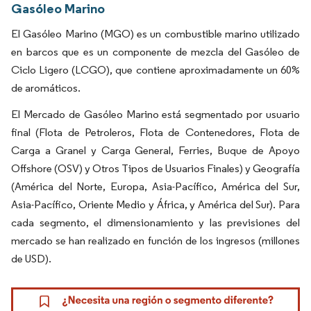
Gasóleo Marino
El Gasóleo Marino (MGO) es un combustible marino utilizado
en barcos que es un componente de mezcla del Gasóleo de
Ciclo Ligero (LCGO), que contiene aproximadamente un 60%
de aromáticos.
El Mercado de Gasóleo Marino está segmentado por usuario
final (Flota de Petroleros, Flota de Contenedores, Flota de
Carga a Granel y Carga General, Ferries, Buque de Apoyo
Offshore (OSV) y Otros Tipos de Usuarios Finales) y Geografía
(América del Norte, Europa, Asia-Pacífico, América del Sur,
Asia-Pacífico, Oriente Medio y África, y América del Sur). Para
cada segmento, el dimensionamiento y las previsiones del
mercado se han realizado en función de los ingresos (millones
de USD).