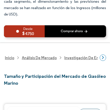
cada segmento, el dimensionamiento y las previsiones del
mercado se han realizado en función de los ingresos (millones
de USD).
4750
Inicio
Análisis De Mercado
Investigación De Energía Y
Tamaño y Participación del Mercado de Gasóleo
Marino