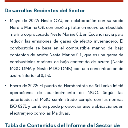
Desarrollos Recientes del Sector
Mayo de 2022: Neste OYJ, en colaboración con su socio
Nordic Marine Oil, comenzó a pilotar un nuevo combustible
marino coprocesado Neste Marine 0.1 en Escandinavia para
reducir las emisiones de gases de efecto invernadero. El
combustible se basa en el combustible marino de bajo
contenido de azufre Neste Marine 0.1, que es una gama de
combustibles marinos de bajo contenido de azufre (Neste
MGO DMA y Neste MDO DMB) con una concentración de
azufre inferior al 0,1%.
Enero de 2022: El puerto de Hambantota de Sri Lanka inició
operaciones de abastecimiento de MGO. Según las
autoridades, el MGO suministrado cumple con las normas
ISO 8271 y también puede proporcionarse a ubicaciones en
el extranjero como las Maldivas.
Tabla de Contenidos del Informe del Sector de