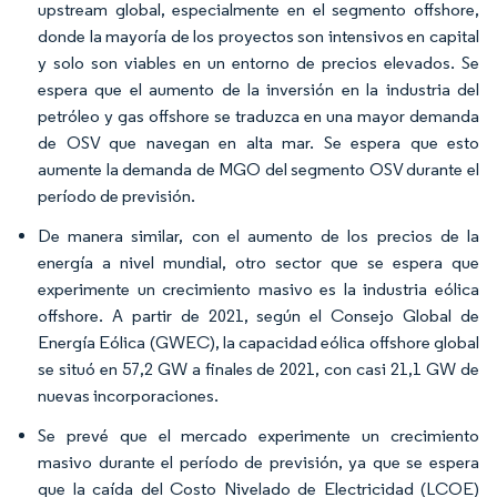
upstream global, especialmente en el segmento offshore,
donde la mayoría de los proyectos son intensivos en capital
y solo son viables en un entorno de precios elevados. Se
espera que el aumento de la inversión en la industria del
petróleo y gas offshore se traduzca en una mayor demanda
de OSV que navegan en alta mar. Se espera que esto
aumente la demanda de MGO del segmento OSV durante el
período de previsión.
De manera similar, con el aumento de los precios de la
energía a nivel mundial, otro sector que se espera que
experimente un crecimiento masivo es la industria eólica
offshore. A partir de 2021, según el Consejo Global de
Energía Eólica (GWEC), la capacidad eólica offshore global
se situó en 57,2 GW a finales de 2021, con casi 21,1 GW de
nuevas incorporaciones.
Se prevé que el mercado experimente un crecimiento
masivo durante el período de previsión, ya que se espera
que la caída del Costo Nivelado de Electricidad (LCOE)