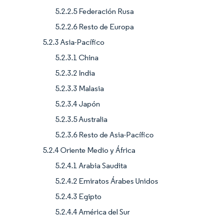
5.2.2.5 Federación Rusa
5.2.2.6 Resto de Europa
5.2.3 Asia-Pacífico
5.2.3.1 China
5.2.3.2 India
5.2.3.3 Malasia
5.2.3.4 Japón
5.2.3.5 Australia
5.2.3.6 Resto de Asia-Pacífico
5.2.4 Oriente Medio y África
5.2.4.1 Arabia Saudita
5.2.4.2 Emiratos Árabes Unidos
5.2.4.3 Egipto
5.2.4.4 América del Sur