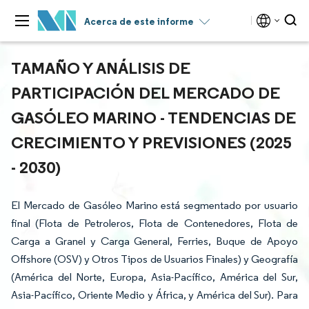
Acerca de este informe
TAMAÑO Y ANÁLISIS DE
PARTICIPACIÓN DEL MERCADO DE
GASÓLEO MARINO - TENDENCIAS DE
CRECIMIENTO Y PREVISIONES (2025
- 2030)
El Mercado de Gasóleo Marino está segmentado por usuario
final (Flota de Petroleros, Flota de Contenedores, Flota de
Carga a Granel y Carga General, Ferries, Buque de Apoyo
Offshore (OSV) y Otros Tipos de Usuarios Finales) y Geografía
(América del Norte, Europa, Asia-Pacífico, América del Sur,
Asia-Pacífico, Oriente Medio y África, y América del Sur). Para