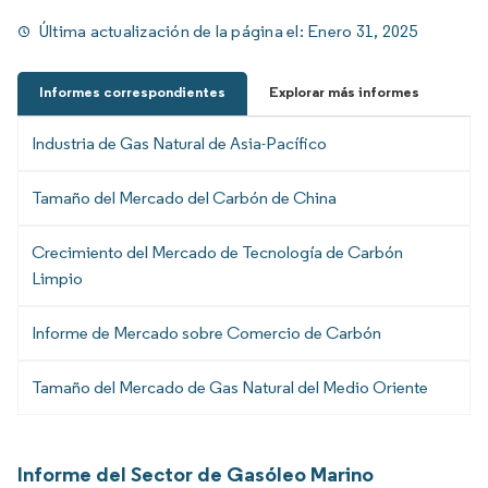
Última actualización de la página el:
Enero 31, 2025
Informes correspondientes
Explorar más informes
Industria de Gas Natural de Asia-Pacífico
Tamaño del Mercado del Carbón de China
Crecimiento del Mercado de Tecnología de Carbón
Limpio
Informe de Mercado sobre Comercio de Carbón
Tamaño del Mercado de Gas Natural del Medio Oriente
Informe del Sector de Gasóleo Marino