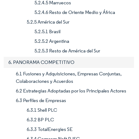
5.2.4.5 Marruecos
5.2.4.6 Resto de Oriente Medio y África
5.2.5 América del Sur
5.2.5.1 Brasil
5.2.5.2 Argentina
5.2.5.3 Resto de América del Sur
6. PANORAMA COMPETITIVO
6.1 Fusiones y Adquisiciones, Empresas Conjuntas,
Colaboraciones y Acuerdos
6.2 Estrategias Adoptadas por los Principales Actores
6.3 Perfiles de Empresas
6.3.1 Shell PLC
6.3.2 BP PLC
6.3.3 TotalEnergies SE
6.3.4 Gazprom Neft PJSC