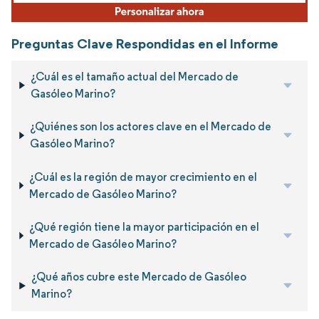
Preguntas Clave Respondidas en el Informe
¿Cuál es el tamaño actual del Mercado de
Gasóleo Marino?
¿Quiénes son los actores clave en el Mercado de
Gasóleo Marino?
¿Cuál es la región de mayor crecimiento en el
Mercado de Gasóleo Marino?
¿Qué región tiene la mayor participación en el
Mercado de Gasóleo Marino?
¿Qué años cubre este Mercado de Gasóleo
Marino?