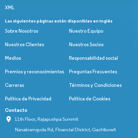
XML
Las siguientes páginas están disponibles en inglés
Sobre Nosotros
Nuestro Equipo
Nuestros Clientes
Nuestros Socios
Medios
Responsabilidad social
Premios y reconocimientos
Preguntas Frecuentes
Carreras
Términos y Condiciones
Política de Privacidad
Política de Cookies
Contacto
11th Floor, Rajapushpa Summit
Nanakramguda Rd, Financial District, Gachibowli