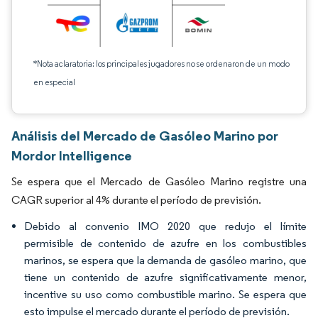
*Nota aclaratoria: los principales jugadores no se ordenaron de un modo
en especial
Análisis del Mercado de Gasóleo Marino por
Mordor Intelligence
Se espera que el Mercado de Gasóleo Marino registre una
CAGR superior al 4% durante el período de previsión.
Debido al convenio IMO 2020 que redujo el límite
permisible de contenido de azufre en los combustibles
marinos, se espera que la demanda de gasóleo marino, que
tiene un contenido de azufre significativamente menor,
incentive su uso como combustible marino. Se espera que
esto impulse el mercado durante el período de previsión.