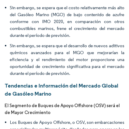
Sin embargo, se espera que el costo relativamente más alto
del Gasóleo Marino (MGO) de bajo contenido de azufre
conforme con IMO 2020, en comparación con otros
combustibles marinos, frene el crecimiento del mercado
durante el período de previsión.
Sin embargo, se espera que el desarrollo de nuevos aditivos
químicos avanzados para el MGO que mejorarían la
eficiencia y el rendimiento del motor proporcione una
oportunidad de crecimiento significativa para el mercado
durante el período de previsión.
Tendencias e Información del Mercado Global
de Gasóleo Marino
El Segmento de Buques de Apoyo Offshore (OSV) será el
de Mayor Crecimiento
Los Buques de Apoyo Offshore, o OSV, son embarcaciones