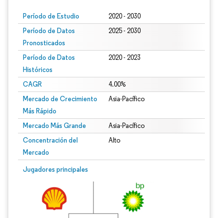
Período de Estudio
2020 - 2030
Período de Datos
2025 - 2030
Pronosticados
Período de Datos
2020 - 2023
Históricos
CAGR
4.00%
Mercado de Crecimiento
Asia-Pacífico
Más Rápido
Mercado Más Grande
Asia-Pacífico
Concentración del
Alto
Mercado
Jugadores principales