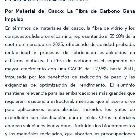
Por Material del Casco: La Fibra de Carbono Gana
Impulso
En términos de materiales del casco, la fibra de vidrio y los
compuestos lideraron el camino, representando el 55,68% de la
cuota de mercado en 2025, ofreciendo durabilidad probada,
rentabilidad y procesos de fabricación establecidos en
astilleros globales. La fibra de carbono es el segmento de
mayor crecimiento con una CAGR del 12,98% hasta 2031,
impulsada por los beneficios de reducción de peso y las
exigencias de optimización del rendimiento. El aluminio
mantiene relevancia para las embarcaciones más grandes que
requieren resistencia estructural, mientras que el acero sirve
para aplicaciones especializadas, incluidos los yates de
expedición con clasificación para el hielo. Otros materiales
abarcan soluciones innovadoras, incluidos los biocompuestos
y los materiales reciclados, que abordan las preocupaciones