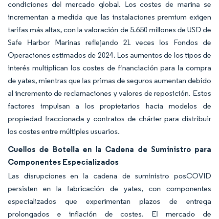
condiciones del mercado global. Los costes de marina se
incrementan a medida que las instalaciones premium exigen
tarifas más altas, con la valoración de 5.650 millones de USD de
Safe Harbor Marinas reflejando 21 veces los Fondos de
Operaciones estimados de 2024. Los aumentos de los tipos de
interés multiplican los costes de financiación para la compra
de yates, mientras que las primas de seguros aumentan debido
al incremento de reclamaciones y valores de reposición. Estos
factores impulsan a los propietarios hacia modelos de
propiedad fraccionada y contratos de chárter para distribuir
los costes entre múltiples usuarios.
Cuellos de Botella en la Cadena de Suministro para
Componentes Especializados
Las disrupciones en la cadena de suministro posCOVID
persisten en la fabricación de yates, con componentes
especializados que experimentan plazos de entrega
prolongados e inflación de costes. El mercado de