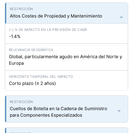
Altos Costes de Propiedad y Mantenimiento
-1.4%
Global, particularmente agudo en América del Norte y
Europa
Corto plazo (≤ 2 años)
Cuellos de Botella en la Cadena de Suministro
para Componentes Especializados