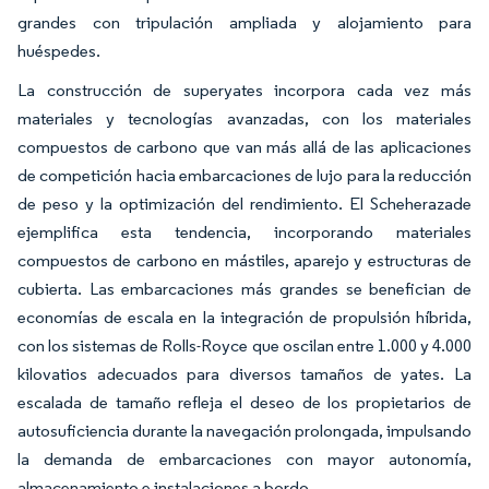
grandes con tripulación ampliada y alojamiento para
huéspedes.
La construcción de superyates incorpora cada vez más
materiales y tecnologías avanzadas, con los materiales
compuestos de carbono que van más allá de las aplicaciones
de competición hacia embarcaciones de lujo para la reducción
de peso y la optimización del rendimiento. El Scheherazade
ejemplifica esta tendencia, incorporando materiales
compuestos de carbono en mástiles, aparejo y estructuras de
cubierta. Las embarcaciones más grandes se benefician de
economías de escala en la integración de propulsión híbrida,
con los sistemas de Rolls-Royce que oscilan entre 1.000 y 4.000
kilovatios adecuados para diversos tamaños de yates. La
escalada de tamaño refleja el deseo de los propietarios de
autosuficiencia durante la navegación prolongada, impulsando
la demanda de embarcaciones con mayor autonomía,
almacenamiento e instalaciones a bordo.