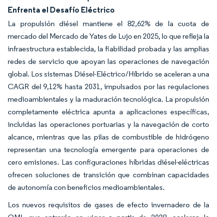
Enfrenta el Desafío Eléctrico
La propulsión diésel mantiene el 82,62% de la cuota de
mercado del Mercado de Yates de Lujo en 2025, lo que refleja la
infraestructura establecida, la fiabilidad probada y las amplias
redes de servicio que apoyan las operaciones de navegación
global. Los sistemas Diésel-Eléctrico/Híbrido se aceleran a una
CAGR del 9,12% hasta 2031, impulsados por las regulaciones
medioambientales y la maduración tecnológica. La propulsión
completamente eléctrica apunta a aplicaciones específicas,
incluidas las operaciones portuarias y la navegación de corto
alcance, mientras que las pilas de combustible de hidrógeno
representan una tecnología emergente para operaciones de
cero emisiones. Las configuraciones híbridas diésel-eléctricas
ofrecen soluciones de transición que combinan capacidades
de autonomía con beneficios medioambientales.
Los nuevos requisitos de gases de efecto invernadero de la