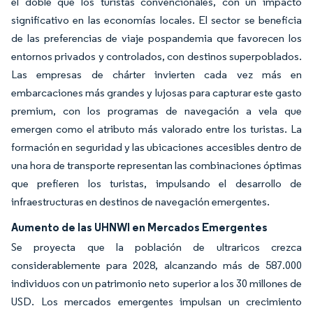
el doble que los turistas convencionales, con un impacto
significativo en las economías locales. El sector se beneficia
de las preferencias de viaje pospandemia que favorecen los
entornos privados y controlados, con destinos superpoblados.
Las empresas de chárter invierten cada vez más en
embarcaciones más grandes y lujosas para capturar este gasto
premium, con los programas de navegación a vela que
emergen como el atributo más valorado entre los turistas. La
formación en seguridad y las ubicaciones accesibles dentro de
una hora de transporte representan las combinaciones óptimas
que prefieren los turistas, impulsando el desarrollo de
infraestructuras en destinos de navegación emergentes.
Aumento de las UHNWI en Mercados Emergentes
Se proyecta que la población de ultraricos crezca
considerablemente para 2028, alcanzando más de 587.000
individuos con un patrimonio neto superior a los 30 millones de
USD. Los mercados emergentes impulsan un crecimiento