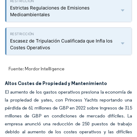
Estrictas Regulaciones de Emisiones
Medioambientales
Escasez de Tripulación Cualificada que Infla los
Costes Operativos
Fuente: Mordor Intelligence
Altos Costes de Propiedad y Mantenimiento
El aumento de los gastos operativos presiona la economía de
la propiedad de yates, con Princess Yachts reportando una
pérdida de 61 millones de GBP en 2022 sobre ingresos de 315
millones de GBP en condiciones de mercado difíciles. La
empresa anunció una reducción de 250 puestos de trabajo
debido al aumento de los costes operativos y las difíciles