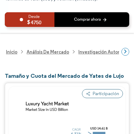
4750
Inicio
Análisis De Mercado
Investigación Automotriz
Tamaño y Cuota del Mercado de Yates de Lujo
Participación