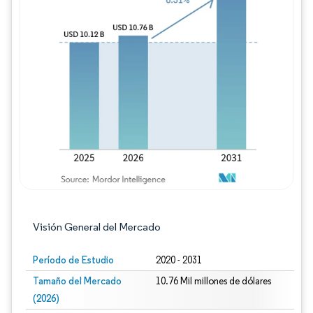
Imagen © Mordor Intelligence. El uso requie
Visión General del Mercado
Período de Estudio
2020 - 2031
Tamaño del Mercado
10.76 Mil millones de dólares
(2026)