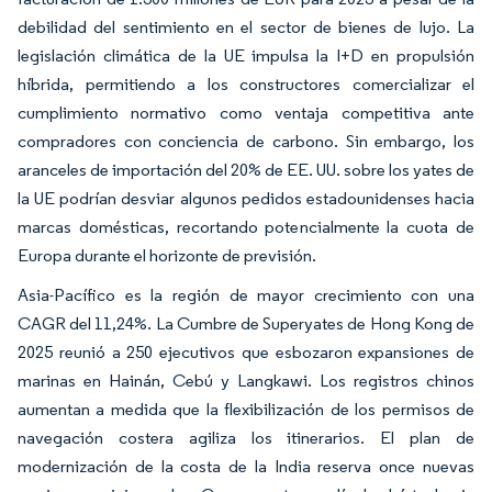
debilidad del sentimiento en el sector de bienes de lujo. La
legislación climática de la UE impulsa la I+D en propulsión
híbrida, permitiendo a los constructores comercializar el
cumplimiento normativo como ventaja competitiva ante
compradores con conciencia de carbono. Sin embargo, los
aranceles de importación del 20% de EE. UU. sobre los yates de
la UE podrían desviar algunos pedidos estadounidenses hacia
marcas domésticas, recortando potencialmente la cuota de
Europa durante el horizonte de previsión.
Asia-Pacífico es la región de mayor crecimiento con una
CAGR del 11,24%. La Cumbre de Superyates de Hong Kong de
2025 reunió a 250 ejecutivos que esbozaron expansiones de
marinas en Hainán, Cebú y Langkawi. Los registros chinos
aumentan a medida que la flexibilización de los permisos de
navegación costera agiliza los itinerarios. El plan de
modernización de la costa de la India reserva once nuevas