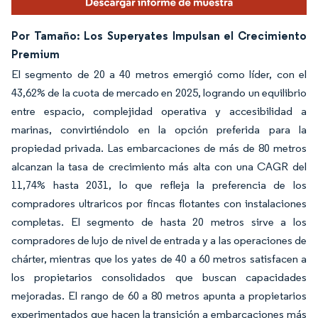
Por Tamaño: Los Superyates Impulsan el Crecimiento
Premium
El segmento de 20 a 40 metros emergió como líder, con el
43,62% de la cuota de mercado en 2025, logrando un equilibrio
entre espacio, complejidad operativa y accesibilidad a
marinas, convirtiéndolo en la opción preferida para la
propiedad privada. Las embarcaciones de más de 80 metros
alcanzan la tasa de crecimiento más alta con una CAGR del
11,74% hasta 2031, lo que refleja la preferencia de los
compradores ultraricos por fincas flotantes con instalaciones
completas. El segmento de hasta 20 metros sirve a los
compradores de lujo de nivel de entrada y a las operaciones de
chárter, mientras que los yates de 40 a 60 metros satisfacen a
los propietarios consolidados que buscan capacidades
mejoradas. El rango de 60 a 80 metros apunta a propietarios
experimentados que hacen la transición a embarcaciones más