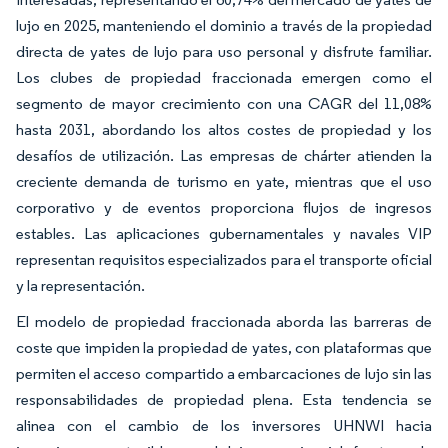
lujo en 2025, manteniendo el dominio a través de la propiedad
directa de yates de lujo para uso personal y disfrute familiar.
Los clubes de propiedad fraccionada emergen como el
segmento de mayor crecimiento con una CAGR del 11,08%
hasta 2031, abordando los altos costes de propiedad y los
desafíos de utilización. Las empresas de chárter atienden la
creciente demanda de turismo en yate, mientras que el uso
corporativo y de eventos proporciona flujos de ingresos
estables. Las aplicaciones gubernamentales y navales VIP
representan requisitos especializados para el transporte oficial
y la representación.
El modelo de propiedad fraccionada aborda las barreras de
coste que impiden la propiedad de yates, con plataformas que
permiten el acceso compartido a embarcaciones de lujo sin las
responsabilidades de propiedad plena. Esta tendencia se
alinea con el cambio de los inversores UHNWI hacia