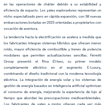
en las operaciones de chárter debido a su estabilidad y
eficiencia de espacio. Los yates exploradores representan un
nicho especializado pero en rápida expansión, con 58 nuevas
embarcaciones botadas en 2025 orientadas a propietarios con
vocación de aventura.
La tendencia hacia la electrificación se acelera a medida que
los fabricantes integran sistemas híbridos que ofrecen menor
ruido, mayor eficiencia de combustible y trenes de potencia
modulares que permiten actualizaciones sencillas. Ferretti
Group presentó el Riva El-Iseo, su primer modelo
completamente eléctrico en el segmento E-Luxury,
combinando el diseño tradicional con la moderna tecnología
eléctrica. La integración de energía solar y los sistemas de
gestión de energía basados en inteligencia artificial optimizan
el consumo de energía, mejorando la experiencia de lujo al
tiempo que abordan las preocupaciones medioambientales.
Los fabricantes de yates a motor ofrecen cada vez más