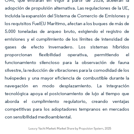
OMI, que entrarán en vigor a partir de 2028, aceleran la
adopción de propulsión alternativa. Las regulaciones de la UE,
incluida la expansión del Sistema de Comercio de Emisiones y
los requisitos FuelEU Marítimo, afectan a los buques de más de
5.000 toneladas de arqueo bruto, exigiendo el registro de
emisiones y el cumplimiento de los límites de intensidad de
gases de efecto invernadero. Los sistemas híbridos
proporcionan flexibilidad operativa, permitiendo el
funcionamiento silencioso para la observación de fauna
silvestre, la reducción de vibraciones para la comodidad de los
huéspedes y una mayor eficiencia de combustible durante la
navegación en modo desplazamiento. La integración
tecnológica apoya el posicionamiento de lujo al tiempo que
aborda el cumplimiento regulatorio, creando ventajas
competitivas para los adoptadores tempranos en mercados
con sensibilidad medioambiental.