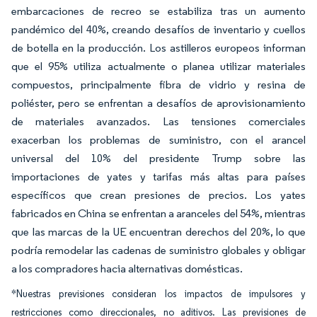
embarcaciones de recreo se estabiliza tras un aumento
pandémico del 40%, creando desafíos de inventario y cuellos
de botella en la producción. Los astilleros europeos informan
que el 95% utiliza actualmente o planea utilizar materiales
compuestos, principalmente fibra de vidrio y resina de
poliéster, pero se enfrentan a desafíos de aprovisionamiento
de materiales avanzados. Las tensiones comerciales
exacerban los problemas de suministro, con el arancel
universal del 10% del presidente Trump sobre las
importaciones de yates y tarifas más altas para países
específicos que crean presiones de precios. Los yates
fabricados en China se enfrentan a aranceles del 54%, mientras
que las marcas de la UE encuentran derechos del 20%, lo que
podría remodelar las cadenas de suministro globales y obligar
a los compradores hacia alternativas domésticas.
*Nuestras previsiones consideran los impactos de impulsores y
restricciones como direccionales, no aditivos. Las previsiones de