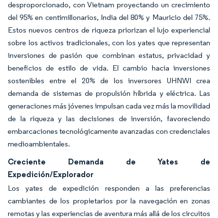
desproporcionado, con Vietnam proyectando un crecimiento
del 95% en centimillonarios, India del 80% y Mauricio del 75%.
Estos nuevos centros de riqueza priorizan el lujo experiencial
sobre los activos tradicionales, con los yates que representan
inversiones de pasión que combinan estatus, privacidad y
beneficios de estilo de vida. El cambio hacia inversiones
sostenibles entre el 20% de los inversores UHNWI crea
demanda de sistemas de propulsión híbrida y eléctrica. Las
generaciones más jóvenes impulsan cada vez más la movilidad
de la riqueza y las decisiones de inversión, favoreciendo
embarcaciones tecnológicamente avanzadas con credenciales
medioambientales.
Creciente Demanda de Yates de
Expedición/Explorador
Los yates de expedición responden a las preferencias
cambiantes de los propietarios por la navegación en zonas
remotas y las experiencias de aventura más allá de los circuitos