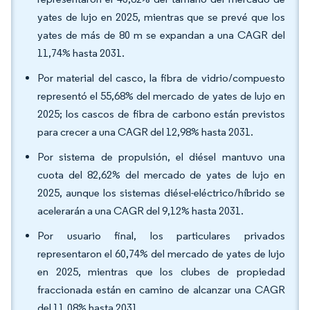
yates de lujo en 2025, mientras que se prevé que los
yates de más de 80 m se expandan a una CAGR del
11,74% hasta 2031.
Por material del casco, la fibra de vidrio/compuesto
representó el 55,68% del mercado de yates de lujo en
2025; los cascos de fibra de carbono están previstos
para crecer a una CAGR del 12,98% hasta 2031.
Por sistema de propulsión, el diésel mantuvo una
cuota del 82,62% del mercado de yates de lujo en
2025, aunque los sistemas diésel-eléctrico/híbrido se
acelerarán a una CAGR del 9,12% hasta 2031.
Por usuario final, los particulares privados
representaron el 60,74% del mercado de yates de lujo
en 2025, mientras que los clubes de propiedad
fraccionada están en camino de alcanzar una CAGR
del 11,08% hasta 2031.