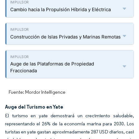
Cambio hacia la Propulsión Híbrida y Eléctrica
Construcción de Islas Privadas y Marinas Remotas
Auge de las Plataformas de Propiedad
Fraccionada
Fuente: Mordor Intelligence
Auge del Turismo en Yate
El turismo en yate demostrará un crecimiento saludable,
representando el 26% de la economía marina para 2030. Los
turistas en yate gastan aproximadamente 287 USD diarios, casi