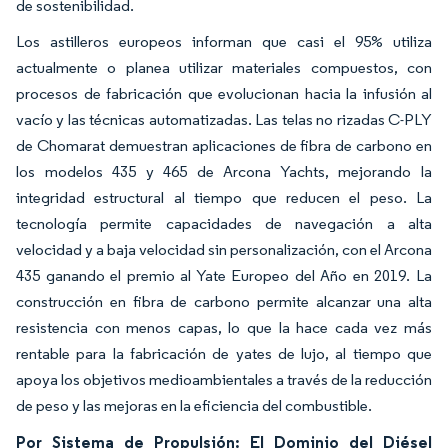
de sostenibilidad.
Los astilleros europeos informan que casi el 95% utiliza
actualmente o planea utilizar materiales compuestos, con
procesos de fabricación que evolucionan hacia la infusión al
vacío y las técnicas automatizadas. Las telas no rizadas C-PLY
de Chomarat demuestran aplicaciones de fibra de carbono en
los modelos 435 y 465 de Arcona Yachts, mejorando la
integridad estructural al tiempo que reducen el peso. La
tecnología permite capacidades de navegación a alta
velocidad y a baja velocidad sin personalización, con el Arcona
435 ganando el premio al Yate Europeo del Año en 2019. La
construcción en fibra de carbono permite alcanzar una alta
resistencia con menos capas, lo que la hace cada vez más
rentable para la fabricación de yates de lujo, al tiempo que
apoya los objetivos medioambientales a través de la reducción
de peso y las mejoras en la eficiencia del combustible.
Por Sistema de Propulsión: El Dominio del Diésel