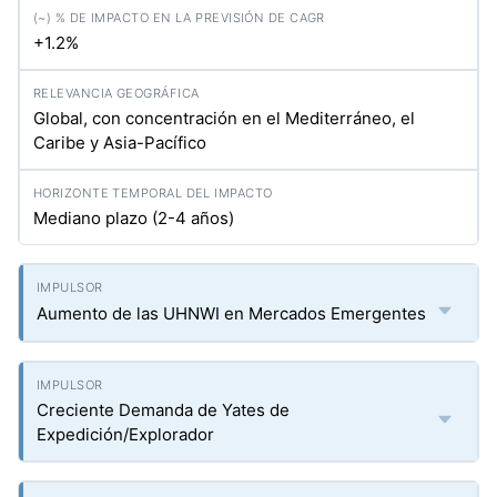
+1.2%
Global, con concentración en el Mediterráneo, el
Caribe y Asia-Pacífico
Mediano plazo (2-4 años)
Aumento de las UHNWI en Mercados Emergentes
Creciente Demanda de Yates de
Expedición/Explorador