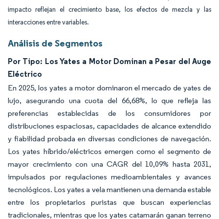
impacto reflejan el crecimiento base, los efectos de mezcla y las
interacciones entre variables.
Análisis de Segmentos
Por Tipo: Los Yates a Motor Dominan a Pesar del Auge
Eléctrico
En 2025, los yates a motor dominaron el mercado de yates de
lujo, asegurando una cuota del 66,68%, lo que refleja las
preferencias establecidas de los consumidores por
distribuciones espaciosas, capacidades de alcance extendido
y fiabilidad probada en diversas condiciones de navegación.
Los yates híbrido/eléctricos emergen como el segmento de
mayor crecimiento con una CAGR del 10,09% hasta 2031,
impulsados por regulaciones medioambientales y avances
tecnológicos. Los yates a vela mantienen una demanda estable
entre los propietarios puristas que buscan experiencias
tradicionales, mientras que los yates catamarán ganan terreno