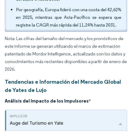
Por geografía, Europa lideró con una cuota del 42,62%
en 2025, mientras que Asia-Pacífico se espera que
registre la CAGR más rápida del 11,24% hasta 2031.
Nota: Las cifras del tamaño del mercado y los pronósticos de
este informe se generan utilizando el marco de estimación
patentado de Mordor Intelligence, actualizado con los datos y
conocimientos más recientes disponibles a partir de enero de
2026.
Tendencias e Información del Mercado Global
de Yates de Lujo
Análisis del Impacto de los Impulsores
*
Auge del Turismo en Yate