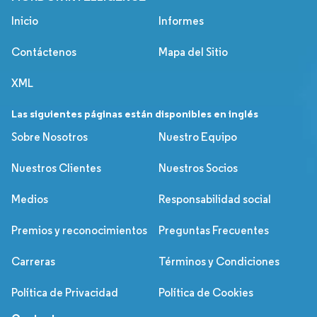
Inicio
Informes
Contáctenos
Mapa del Sitio
XML
Las siguientes páginas están disponibles en inglés
Sobre Nosotros
Nuestro Equipo
Nuestros Clientes
Nuestros Socios
Medios
Responsabilidad social
Premios y reconocimientos
Preguntas Frecuentes
Carreras
Términos y Condiciones
Política de Privacidad
Política de Cookies