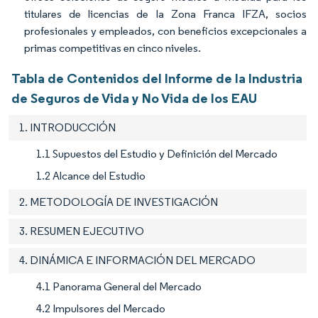
titulares de licencias de la Zona Franca IFZA, socios
profesionales y empleados, con beneficios excepcionales a
primas competitivas en cinco niveles.
Tabla de Contenidos del Informe de la Industria
de Seguros de Vida y No Vida de los EAU
1. INTRODUCCIÓN
1.1 Supuestos del Estudio y Definición del Mercado
1.2 Alcance del Estudio
2. METODOLOGÍA DE INVESTIGACIÓN
3. RESUMEN EJECUTIVO
4. DINÁMICA E INFORMACIÓN DEL MERCADO
4.1 Panorama General del Mercado
4.2 Impulsores del Mercado