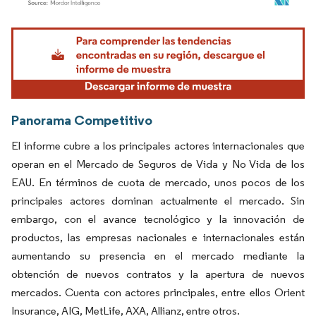
Imagen © Mordor Intelligence. El uso requiere atribución según CC BY 4.0.
Panorama Competitivo
El informe cubre a los principales actores internacionales que
operan en el Mercado de Seguros de Vida y No Vida de los
EAU. En términos de cuota de mercado, unos pocos de los
principales actores dominan actualmente el mercado. Sin
embargo, con el avance tecnológico y la innovación de
productos, las empresas nacionales e internacionales están
aumentando su presencia en el mercado mediante la
obtención de nuevos contratos y la apertura de nuevos
mercados. Cuenta con actores principales, entre ellos Orient
Insurance, AIG, MetLife, AXA, Allianz, entre otros.