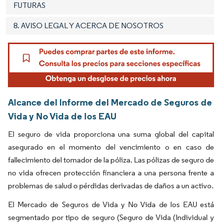
FUTURAS
8. AVISO LEGAL Y ACERCA DE NOSOTROS
Alcance del Informe del Mercado de Seguros de
Vida y No Vida de los EAU
El seguro de vida proporciona una suma global del capital
asegurado en el momento del vencimiento o en caso de
fallecimiento del tomador de la póliza. Las pólizas de seguro de
no vida ofrecen protección financiera a una persona frente a
problemas de salud o pérdidas derivadas de daños a un activo.
El Mercado de Seguros de Vida y No Vida de los EAU está
segmentado por tipo de seguro (Seguro de Vida (Individual y