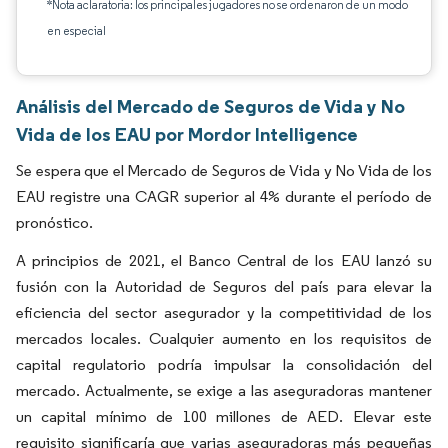
*Nota aclaratoria: los principales jugadores no se ordenaron de un modo
en especial
Análisis del Mercado de Seguros de Vida y No
Vida de los EAU por Mordor Intelligence
Se espera que el Mercado de Seguros de Vida y No Vida de los
EAU registre una CAGR superior al 4% durante el período de
pronóstico.
A principios de 2021, el Banco Central de los EAU lanzó su
fusión con la Autoridad de Seguros del país para elevar la
eficiencia del sector asegurador y la competitividad de los
mercados locales. Cualquier aumento en los requisitos de
capital regulatorio podría impulsar la consolidación del
mercado. Actualmente, se exige a las aseguradoras mantener
un capital mínimo de 100 millones de AED. Elevar este
requisito significaría que varias aseguradoras más pequeñas