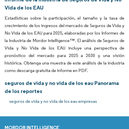
Vida de los EAU
Estadísticas sobre la participación, el tamaño y la tasa de
crecimiento de los ingresos del mercado de Seguros de Vida y
No Vida de los EAU para 2025, elaboradas por los Informes de
la Industria de Mordor Intelligence™. El análisis de Seguros de
Vida y No Vida de los EAU incluye una perspectiva de
pronóstico del mercado para 2025 a 2030 y una visión
histórica. Obtenga una muestra de este análisis de la industria
como descarga gratuita de informe en PDF.
seguros de vida y no vida de los eau Panorama
de los reportes
seguros de vida y no vida de los eau empresas
MORDOR INTELLIGENCE