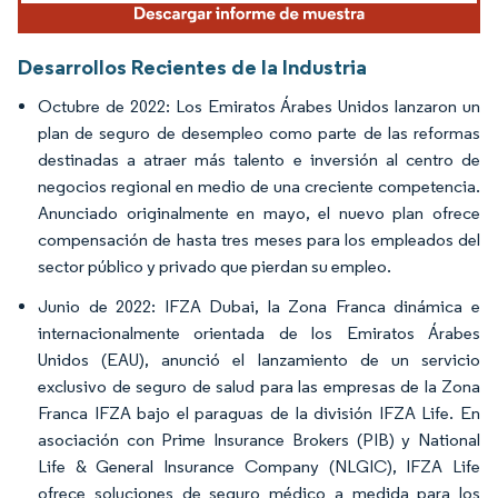
Desarrollos Recientes de la Industria
Octubre de 2022: Los Emiratos Árabes Unidos lanzaron un
plan de seguro de desempleo como parte de las reformas
destinadas a atraer más talento e inversión al centro de
negocios regional en medio de una creciente competencia.
Anunciado originalmente en mayo, el nuevo plan ofrece
compensación de hasta tres meses para los empleados del
sector público y privado que pierdan su empleo.
Junio de 2022: IFZA Dubai, la Zona Franca dinámica e
internacionalmente orientada de los Emiratos Árabes
Unidos (EAU), anunció el lanzamiento de un servicio
exclusivo de seguro de salud para las empresas de la Zona
Franca IFZA bajo el paraguas de la división IFZA Life. En
asociación con Prime Insurance Brokers (PIB) y National
Life & General Insurance Company (NLGIC), IFZA Life
ofrece soluciones de seguro médico a medida para los