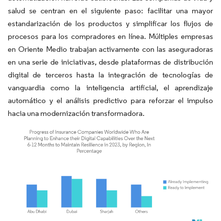
salud se centran en el siguiente paso: facilitar una mayor
estandarización de los productos y simplificar los flujos de
procesos para los compradores en línea. Múltiples empresas
en Oriente Medio trabajan activamente con las aseguradoras
en una serie de iniciativas, desde plataformas de distribución
digital de terceros hasta la integración de tecnologías de
vanguardia como la inteligencia artificial, el aprendizaje
automático y el análisis predictivo para reforzar el impulso
hacia una modernización transformadora.