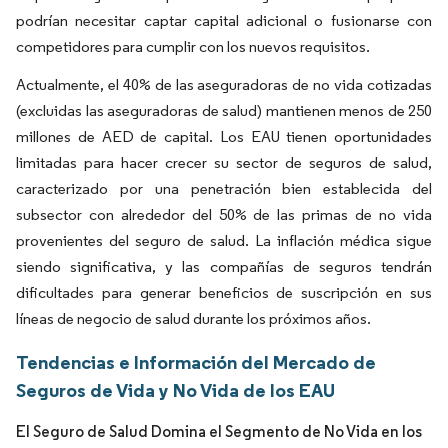
podrían necesitar captar capital adicional o fusionarse con
competidores para cumplir con los nuevos requisitos.
Actualmente, el 40% de las aseguradoras de no vida cotizadas
(excluidas las aseguradoras de salud) mantienen menos de 250
millones de AED de capital. Los EAU tienen oportunidades
limitadas para hacer crecer su sector de seguros de salud,
caracterizado por una penetración bien establecida del
subsector con alrededor del 50% de las primas de no vida
provenientes del seguro de salud. La inflación médica sigue
siendo significativa, y las compañías de seguros tendrán
dificultades para generar beneficios de suscripción en sus
líneas de negocio de salud durante los próximos años.
Tendencias e Información del Mercado de
Seguros de Vida y No Vida de los EAU
El Seguro de Salud Domina el Segmento de No Vida en los