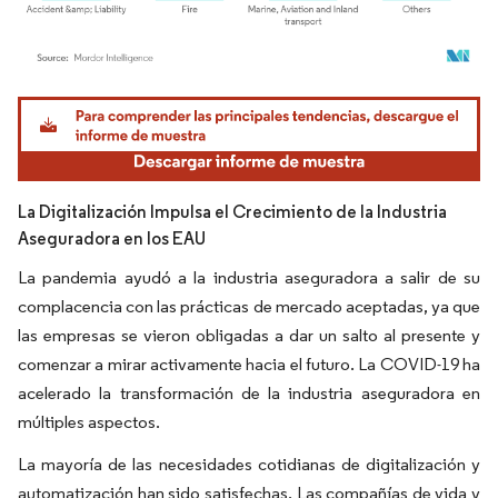
Imagen © Mordor Intelligence. El uso requiere atribución según CC BY 4.0.
La Digitalización Impulsa el Crecimiento de la Industria
Aseguradora en los EAU
La pandemia ayudó a la industria aseguradora a salir de su
complacencia con las prácticas de mercado aceptadas, ya que
las empresas se vieron obligadas a dar un salto al presente y
comenzar a mirar activamente hacia el futuro. La COVID-19 ha
acelerado la transformación de la industria aseguradora en
múltiples aspectos.
La mayoría de las necesidades cotidianas de digitalización y
automatización han sido satisfechas. Las compañías de vida y