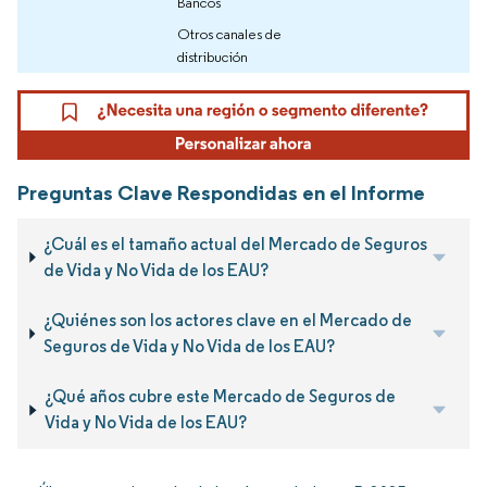
Bancos
Otros canales de
distribución
Preguntas Clave Respondidas en el Informe
¿Cuál es el tamaño actual del Mercado de Seguros
de Vida y No Vida de los EAU?
¿Quiénes son los actores clave en el Mercado de
Seguros de Vida y No Vida de los EAU?
¿Qué años cubre este Mercado de Seguros de
Vida y No Vida de los EAU?