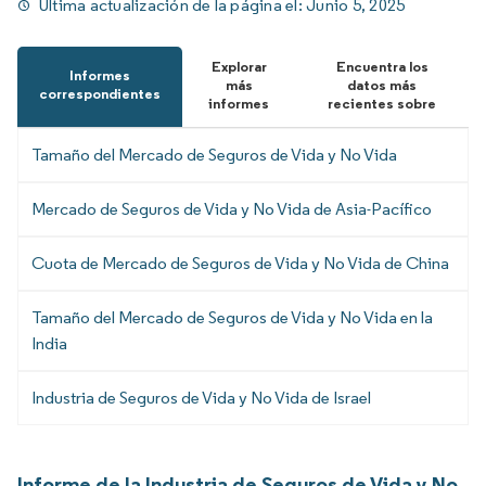
Última actualización de la página el:
Junio 5, 2025
Explorar
Encuentra los
Informes
más
datos más
correspondientes
informes
recientes sobre
Tamaño del Mercado de Seguros de Vida y No Vida
Mercado de Seguros de Vida y No Vida de Asia-Pacífico
Cuota de Mercado de Seguros de Vida y No Vida de China
Tamaño del Mercado de Seguros de Vida y No Vida en la
India
Industria de Seguros de Vida y No Vida de Israel
Informe de la Industria de Seguros de Vida y No