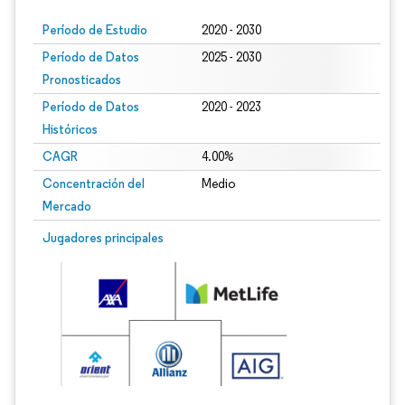
Período de Estudio
2020 - 2030
Período de Datos
2025 - 2030
Pronosticados
Período de Datos
2020 - 2023
Históricos
CAGR
4.00%
Concentración del
Medio
Mercado
Jugadores principales