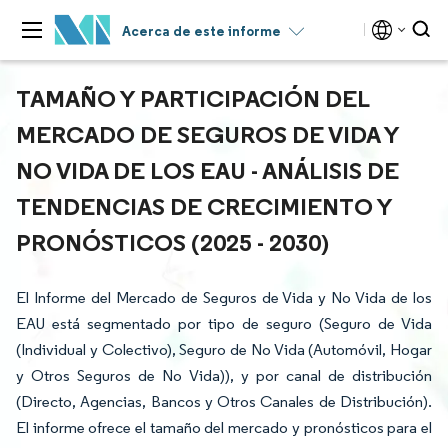
Acerca de este informe
TAMAÑO Y PARTICIPACIÓN DEL
MERCADO DE SEGUROS DE VIDA Y
NO VIDA DE LOS EAU - ANÁLISIS DE
TENDENCIAS DE CRECIMIENTO Y
PRONÓSTICOS (2025 - 2030)
El Informe del Mercado de Seguros de Vida y No Vida de los
EAU está segmentado por tipo de seguro (Seguro de Vida
(Individual y Colectivo), Seguro de No Vida (Automóvil, Hogar
y Otros Seguros de No Vida)), y por canal de distribución
(Directo, Agencias, Bancos y Otros Canales de Distribución).
El informe ofrece el tamaño del mercado y pronósticos para el