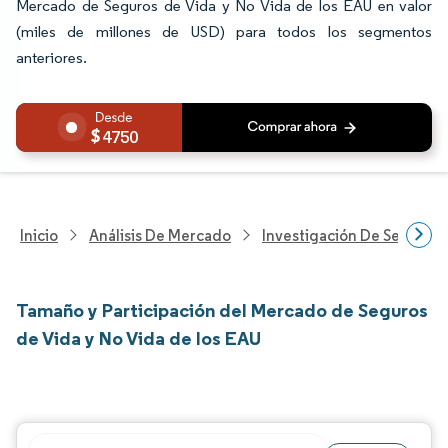
Mercado de Seguros de Vida y No Vida de los EAU en valor
(miles de millones de USD) para todos los segmentos
anteriores.
4750
Inicio
Análisis De Mercado
Investigación De Servicios
Tamaño y Participación del Mercado de Seguros
de Vida y No Vida de los EAU