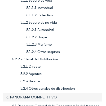
5.1.1 Seguro de vida
5.1.1.1 Individual
5.1.1.2 Colectivo
5.1.2 Seguro de no vida
5.1.2.1 Automóvil
5.1.2.2 Hogar
5.1.2.3 Marítimo
5.1.2.4 Otros seguros
5.2 Por Canal de Distribución
5.2.1 Directo
5.2.2 Agentes
5.2.3 Bancos
5.2.4 Otros canales de distribución
6. PANORAMA COMPETITIVO
6.1 Panorama General de la Concentración del Mercado