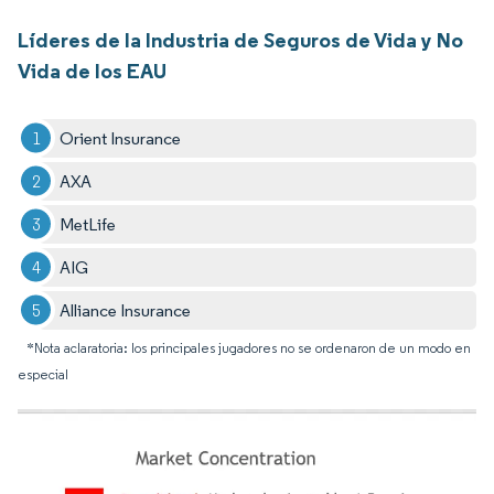
Líderes de la Industria de Seguros de Vida y No
Vida de los EAU
Orient Insurance
AXA
MetLife
AIG
Alliance Insurance
*Nota aclaratoria: los principales jugadores no se ordenaron de un modo en
especial