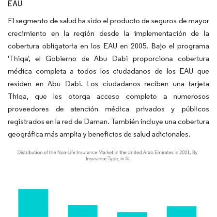
EAU
El segmento de salud ha sido el producto de seguros de mayor
crecimiento en la región desde la implementación de la
cobertura obligatoria en los EAU en 2005. Bajo el programa
'Thiqa', el Gobierno de Abu Dabi proporciona cobertura
médica completa a todos los ciudadanos de los EAU que
residen en Abu Dabi. Los ciudadanos reciben una tarjeta
Thiqa, que les otorga acceso completo a numerosos
proveedores de atención médica privados y públicos
registrados en la red de Daman. También incluye una cobertura
geográfica más amplia y beneficios de salud adicionales.