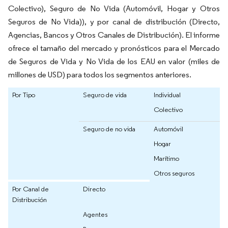
Colectivo), Seguro de No Vida (Automóvil, Hogar y Otros
Seguros de No Vida)), y por canal de distribución (Directo,
Agencias, Bancos y Otros Canales de Distribución). El informe
ofrece el tamaño del mercado y pronósticos para el Mercado
de Seguros de Vida y No Vida de los EAU en valor (miles de
millones de USD) para todos los segmentos anteriores.
Por Tipo
Seguro de vida
Individual
Colectivo
Seguro de no vida
Automóvil
Hogar
Marítimo
Otros seguros
Por Canal de
Directo
Distribución
Agentes