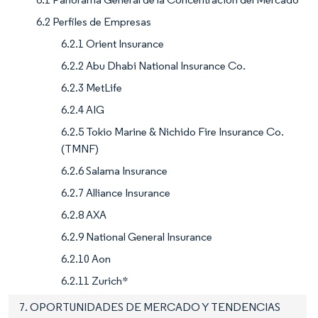
6.2 Perfiles de Empresas
6.2.1 Orient Insurance
6.2.2 Abu Dhabi National Insurance Co.
6.2.3 MetLife
6.2.4 AIG
6.2.5 Tokio Marine & Nichido Fire Insurance Co.
(TMNF)
6.2.6 Salama Insurance
6.2.7 Alliance Insurance
6.2.8 AXA
6.2.9 National General Insurance
6.2.10 Aon
6.2.11 Zurich*
7. OPORTUNIDADES DE MERCADO Y TENDENCIAS