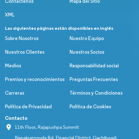
Contáctenos
Mapa del Sitio
XML
Las siguientes páginas están disponibles en inglés
Sobre Nosotros
Nuestro Equipo
Nuestros Clientes
Nuestros Socios
Medios
Responsabilidad social
Premios y reconocimientos
Preguntas Frecuentes
Carreras
Términos y Condiciones
Política de Privacidad
Política de Cookies
Contacto
11th Floor, Rajapushpa Summit
Nanakramguda Rd, Financial District, Gachibowli