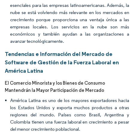
esenciales para las empresas latinoamericanas. Además, la
nube se está volviendo más relevante en los mercados en
crecimiento porque proporciona una ventaja única a las
empresas locales. Los servicios en la nube son más
económicos y también ayudan a las organizaciones a
avanzar tecnológicamente.
Tendencias e Información del Mercado de
Software de Gestión de la Fuerza Laboral en
América Latina
El Comercio Minorista y los Bienes de Consumo
Mantendrán la Mayor Participación de Mercado
América Latina es uno de los mayores exportadores hacia
los Estados Unidos y exporta muchos productos a otras
regiones del mundo. Países como Brasil, Argentina y
Colombia tienen una fuerza laboral en crecimiento a pesar
del menor crecimiento poblacional.