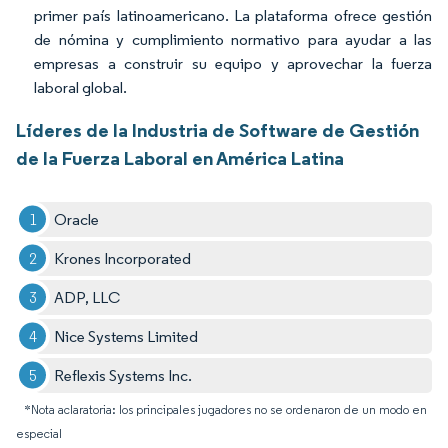
primer país latinoamericano. La plataforma ofrece gestión
de nómina y cumplimiento normativo para ayudar a las
empresas a construir su equipo y aprovechar la fuerza
laboral global.
Líderes de la Industria de Software de Gestión
de la Fuerza Laboral en América Latina
Oracle
Krones Incorporated
ADP, LLC
Nice Systems Limited
Reflexis Systems Inc.
*Nota aclaratoria: los principales jugadores no se ordenaron de un modo en
especial