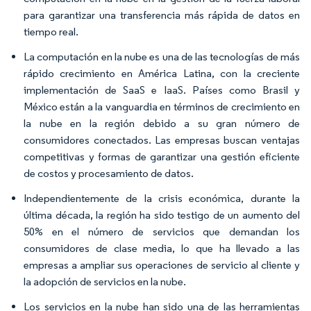
para garantizar una transferencia más rápida de datos en
tiempo real.
La computación en la nube es una de las tecnologías de más
rápido crecimiento en América Latina, con la creciente
implementación de SaaS e IaaS. Países como Brasil y
México están a la vanguardia en términos de crecimiento en
la nube en la región debido a su gran número de
consumidores conectados. Las empresas buscan ventajas
competitivas y formas de garantizar una gestión eficiente
de costos y procesamiento de datos.
Independientemente de la crisis económica, durante la
última década, la región ha sido testigo de un aumento del
50% en el número de servicios que demandan los
consumidores de clase media, lo que ha llevado a las
empresas a ampliar sus operaciones de servicio al cliente y
la adopción de servicios en la nube.
Los servicios en la nube han sido una de las herramientas