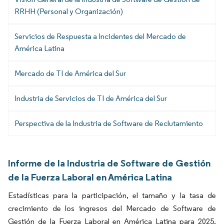
RRHH (Personal y Organización)
Servicios de Respuesta a Incidentes del Mercado de
América Latina
Mercado de TI de América del Sur
Industria de Servicios de TI de América del Sur
Perspectiva de la Industria de Software de Reclutamiento
Informe de la Industria de Software de Gestión
de la Fuerza Laboral en América Latina
Estadísticas para la participación, el tamaño y la tasa de
crecimiento de los ingresos del Mercado de Software de
Gestión de la Fuerza Laboral en América Latina para 2025,