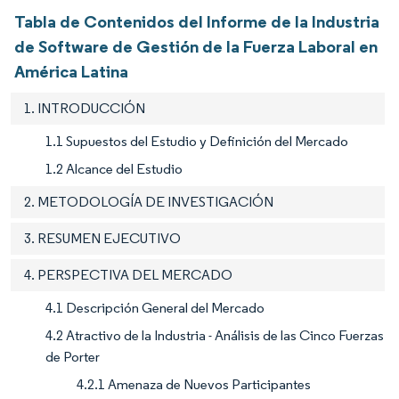
Tabla de Contenidos del Informe de la Industria
de Software de Gestión de la Fuerza Laboral en
América Latina
1. INTRODUCCIÓN
1.1 Supuestos del Estudio y Definición del Mercado
1.2 Alcance del Estudio
2. METODOLOGÍA DE INVESTIGACIÓN
3. RESUMEN EJECUTIVO
4. PERSPECTIVA DEL MERCADO
4.1 Descripción General del Mercado
4.2 Atractivo de la Industria - Análisis de las Cinco Fuerzas
de Porter
4.2.1 Amenaza de Nuevos Participantes