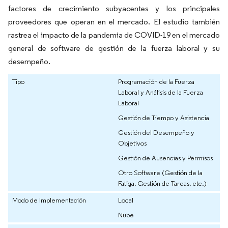
factores de crecimiento subyacentes y los principales
proveedores que operan en el mercado. El estudio también
rastrea el impacto de la pandemia de COVID-19 en el mercado
general de software de gestión de la fuerza laboral y su
desempeño.
Tipo
Programación de la Fuerza
Laboral y Análisis de la Fuerza
Laboral
Gestión de Tiempo y Asistencia
Gestión del Desempeño y
Objetivos
Gestión de Ausencias y Permisos
Otro Software (Gestión de la
Fatiga, Gestión de Tareas, etc.)
Modo de Implementación
Local
Nube