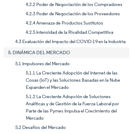
4.2.2 Poder de Negociación de los Compradores
4.2.3 Poder de Negociación de los Proveedores
4.2.4 Amenaza de Productos Sustitutos
4.2.5 Intensidad de la Rivalidad Competitiva
4.3 Evaluación del Impacto del COVID-19 en la Industria
5. DINÁMICA DEL MERCADO
5.1 Impulsores del Mercado
5.1.1 La Creciente Adopción del Internet de las
Cosas (IoT) y las Soluciones Basadas en la Nube
Expanden el Mercado
5.1.2 La Creciente Adopción de Soluciones
Analíticas y de Gestión de la Fuerza Laboral por
Parte de las Pymes Impulsa el Crecimiento del
Mercado
5.2 Desafíos del Mercado