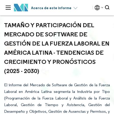
Acerca de este informe
TAMAÑO Y PARTICIPACIÓN DEL
MERCADO DE SOFTWARE DE
GESTIÓN DE LA FUERZA LABORAL EN
AMÉRICA LATINA - TENDENCIAS DE
CRECIMIENTO Y PRONÓSTICOS
(2025 - 2030)
El informe del Mercado de Software de Gestión de la Fuerza
Laboral en América Latina segmenta la industria por Tipo
(Programación de la Fuerza Laboral y Análisis de la Fuerza
Laboral, Gestión de Tiempo y Asistencia, Gestión del
Desempeño y Objetivos, Gestión de Ausencias y Permisos, y