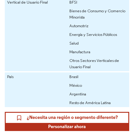
Vertical de Usuario Final
BFSI
Bienes de Consumo y Comercio
Minorista
Automotriz
Energía y Servicios Públicos
Salud
Manufactura
Otros Sectores Verticales de
Usuario Final
País
Brasil
México
Argentina
Resto de América Latina