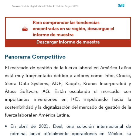
Imagen © Mordor Intelligence. El uso requiere atribución según CC BY 4.0.
Panorama Competitivo
El mercado de gestión de la fuerza laboral en América Latina
está muy fragmentado debido a actores como Infor, Oracle,
Sierra Data Systems, ADP, Kappix, Krones Incorporated y
Atoss Software AG. Están escalando el mercado con
importantes inversiones en I+D, impulsando hacia la
sostenibilidad y la digitalización del mercado de gestión de la
fuerza laboral en América Latina.
En abril de 2021, Deel, una solución internacional de
nómina, lanzó oficialmente operaciones en México, su