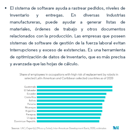
El sistema de software ayuda a rastrear pedidos, niveles de
inventario y entregas. En diversas industrias
manufactureras, puede ayudar a generar listas de
materiales, órdenes de trabajo y otros documentos
relacionados con la producción. Las empresas que poseen
sistemas de software de gestión de la fuerza laboral evitan
interrupciones y exceso de existencias. Es una herramienta
de optimización de datos de inventario, que es más precisa
y avanzada que las hojas de cálculo.