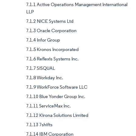
7.1.1 Active Operations Management International
LLP
7.1.2 NICE Systems Ltd
7.1.3 Oracle Corporation
7.1.4 Infor Group
7.1.5 Kronos Incorporated
7.1.6 Reflexis Systems Inc.
7.1.7 SISQUAL
7.1.8 Workday Inc.
7.1.9 WorkForce Software LLC
7.1.10 Blue Yonder Group Inc.
7.1.11 ServiceMax Inc.
7.1.12 Kirona Solutions Limited
7.1.13 7shifts
7.1.14 IBM Corporation