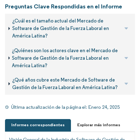
Preguntas Clave Respondidas en el Informe
¿Cuál es el tamaño actual del Mercado de
Software de Gestión de la Fuerza Laboral en
América Latina?
¿Quiénes son los actores clave en el Mercado de
Software de Gestión de la Fuerza Laboral en
América Latina?
¿Qué años cubre este Mercado de Software de
Gestión de la Fuerza Laboral en América Latina?
Última actualización de la página el:
Enero 24, 2025
Informes correspondientes
Explorar más informes
Visión General de la Industria de Software de Gestión de