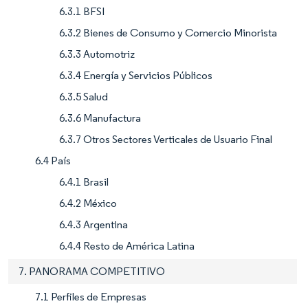
6.3.1 BFSI
6.3.2 Bienes de Consumo y Comercio Minorista
6.3.3 Automotriz
6.3.4 Energía y Servicios Públicos
6.3.5 Salud
6.3.6 Manufactura
6.3.7 Otros Sectores Verticales de Usuario Final
6.4 País
6.4.1 Brasil
6.4.2 México
6.4.3 Argentina
6.4.4 Resto de América Latina
7. PANORAMA COMPETITIVO
7.1 Perfiles de Empresas