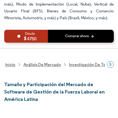
más), Modo de Implementación (Local, Nube), Vertical de
Usuario Final (BFSI, Bienes de Consumo y Comercio
Minorista, Automotriz, y más) y País (Brasil, México, y más).
4750
Inicio
Análisis De Mercado
Investigación De Tecnolo
Tamaño y Participación del Mercado de
Software de Gestión de la Fuerza Laboral en
América Latina