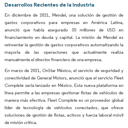
Desarrollos Recientes de la Industria
En diciembre de 2021, Mendel, una solución de gestión de
gastos corporativos para empresas en América Latina,
anunció que había asegurado 35 millones de USD en
financiamiento en deuda y capital. La misión de Mendel es
reinventar la gestión de gastos corporativos automatizando la
mayoría de las operaciones que actualmente realiza
manualmente el director financiero de una empresa.
En marzo de 2021, OnStar México, el servicio de seguridad y
conectividad de General Motors, anunció que el servicio Fleet
Complete sería lanzado en México. Esta nueva plataforma en
línea permite a las empresas gestionar flotas de vehículos de
manera más efectiva. Fleet Complete es un proveedor global
líder de tecnología de vehículos conectados, que ofrece
soluciones de gestión de flotas, activos y fuerza laboral móvil
de misión crítica.