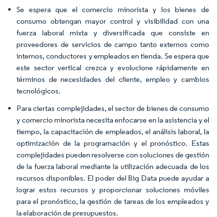
Se espera que el comercio minorista y los bienes de
consumo obtengan mayor control y visibilidad con una
fuerza laboral mixta y diversificada que consiste en
proveedores de servicios de campo tanto externos como
internos, conductores y empleados en tienda. Se espera que
este sector vertical crezca y evolucione rápidamente en
términos de necesidades del cliente, empleo y cambios
tecnológicos.
Para ciertas complejidades, el sector de bienes de consumo
y comercio minorista necesita enfocarse en la asistencia y el
tiempo, la capacitación de empleados, el análisis laboral, la
optimización de la programación y el pronóstico. Estas
complejidades pueden resolverse con soluciones de gestión
de la fuerza laboral mediante la utilización adecuada de los
recursos disponibles. El poder del Big Data puede ayudar a
lograr estos recursos y proporcionar soluciones móviles
para el pronóstico, la gestión de tareas de los empleados y
la elaboración de presupuestos.