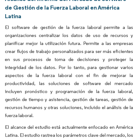
de Gestión de la Fuerza Laboral en América
Latina
El software de gestión de la fuerza laboral permite a las
organizaciones centralizar los datos de uso de recursos y
planificar mejor la utilización futura. Permite a las empresas
crear flujos de trabajo personalizados para ser más eficientes
en sus procesos de toma de decisiones y proteger la
integridad de los datos. Por lo tanto, para gestionar varios
aspectos de la fuerza laboral con el fin de mejorar la
productividad, las soluciones de software del mercado
incluyen pronóstico y programación de la fuerza laboral,
gestión de tiempo y asistencia, gestión de tareas, gestión de
recursos humanos y otras soluciones, incluido el análisis de la
fuerza laboral.
El alcance del estudio está actualmente enfocado en América
Latina. El estudio rastrea los parámetros clave del mercado, los