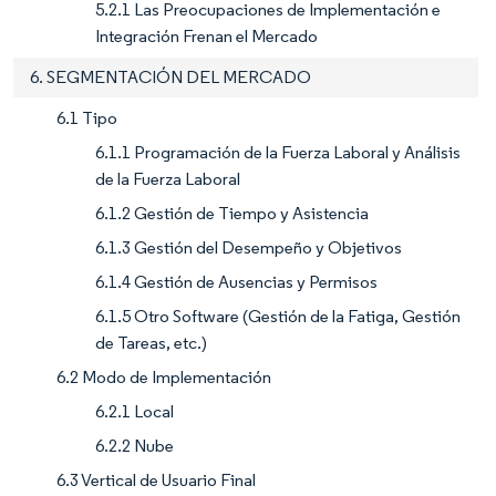
5.2.1 Las Preocupaciones de Implementación e
Integración Frenan el Mercado
6. SEGMENTACIÓN DEL MERCADO
6.1 Tipo
6.1.1 Programación de la Fuerza Laboral y Análisis
de la Fuerza Laboral
6.1.2 Gestión de Tiempo y Asistencia
6.1.3 Gestión del Desempeño y Objetivos
6.1.4 Gestión de Ausencias y Permisos
6.1.5 Otro Software (Gestión de la Fatiga, Gestión
de Tareas, etc.)
6.2 Modo de Implementación
6.2.1 Local
6.2.2 Nube
6.3 Vertical de Usuario Final