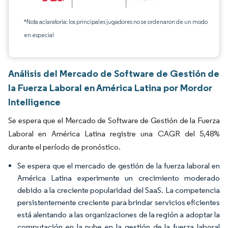
*Nota aclaratoria: los principales jugadores no se ordenaron de un modo
en especial
Análisis del Mercado de Software de Gestión de
la Fuerza Laboral en América Latina por Mordor
Intelligence
Se espera que el Mercado de Software de Gestión de la Fuerza
Laboral en América Latina registre una CAGR del 5,48%
durante el período de pronóstico.
Se espera que el mercado de gestión de la fuerza laboral en
América Latina experimente un crecimiento moderado
debido a la creciente popularidad del SaaS. La competencia
persistentemente creciente para brindar servicios eficientes
está alentando a las organizaciones de la región a adoptar la
computación en la nube en la gestión de la fuerza laboral