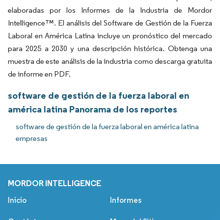
elaboradas por los Informes de la Industria de Mordor
Intelligence™. El análisis del Software de Gestión de la Fuerza
Laboral en América Latina incluye un pronóstico del mercado
para 2025 a 2030 y una descripción histórica. Obtenga una
muestra de este análisis de la industria como descarga gratuita
de informe en PDF.
software de gestión de la fuerza laboral en
américa latina Panorama de los reportes
software de gestión de la fuerza laboral en américa latina
empresas
MORDOR INTELLIGENCE
Inicio
Informes