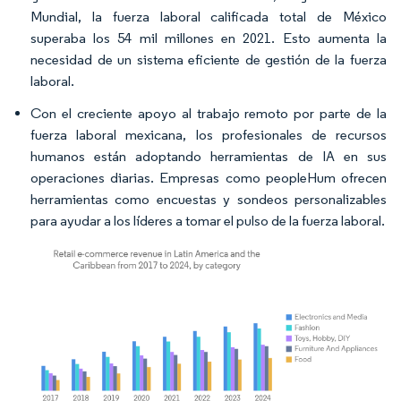
Mundial, la fuerza laboral calificada total de México
superaba los 54 mil millones en 2021. Esto aumenta la
necesidad de un sistema eficiente de gestión de la fuerza
laboral.
Con el creciente apoyo al trabajo remoto por parte de la
fuerza laboral mexicana, los profesionales de recursos
humanos están adoptando herramientas de IA en sus
operaciones diarias. Empresas como peopleHum ofrecen
herramientas como encuestas y sondeos personalizables
para ayudar a los líderes a tomar el pulso de la fuerza laboral.