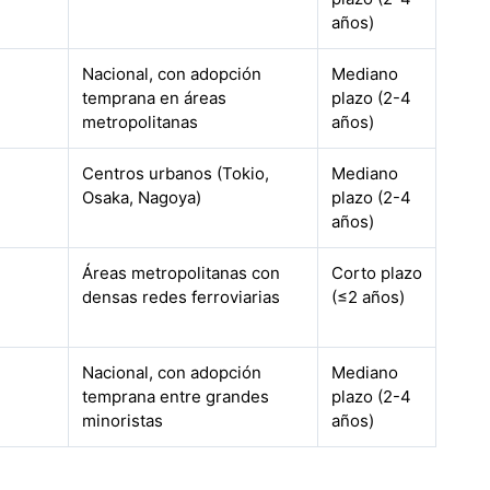
años)
Nacional, con adopción
Mediano
temprana en áreas
plazo (2-4
metropolitanas
años)
Centros urbanos (Tokio,
Mediano
Osaka, Nagoya)
plazo (2-4
años)
Áreas metropolitanas con
Corto plazo
densas redes ferroviarias
(≤2 años)
Nacional, con adopción
Mediano
temprana entre grandes
plazo (2-4
minoristas
años)