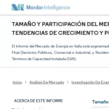
TAMAÑO Y PARTICIPACIÓN DEL MER
TENDENCIAS DE CRECIMIENTO Y PR
El Informe del Mercado de Energía en Italia está segmentad
Final (Servicios Públicos, Comercial e Industrial, y Resi
Términos de Capacidad Instalada (GW).
Inicio
Análisis De Mercado
Investigación De Ener
ACERCA DE ESTE INFORME
Tamaño 