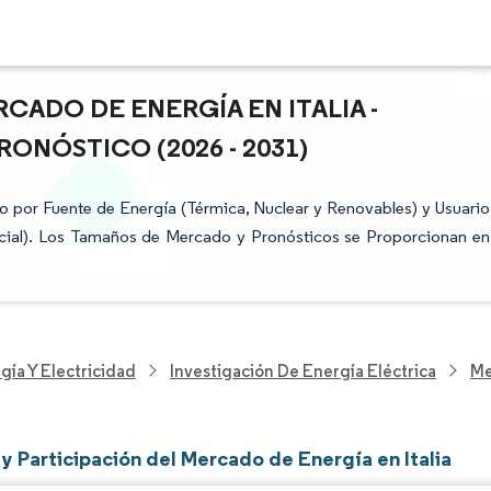
CADO DE ENERGÍA EN ITALIA -
ONÓSTICO (2026 - 2031)
o por Fuente de Energía (Térmica, Nuclear y Renovables) y Usuario
dencial). Los Tamaños de Mercado y Pronósticos se Proporcionan en
gía Y Electricidad
Investigación De Energía Eléctrica
Me
y Participación del Mercado de Energía en Italia