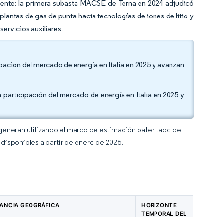
mente: la primera subasta MACSE de Terna en 2024 adjudicó
 plantas de gas de punta hacia tecnologías de iones de litio y
servicios auxiliares.
ipación del mercado de energía en Italia en 2025 y avanzan
a participación del mercado de energía en Italia en 2025 y
 generan utilizando el marco de estimación patentado de
disponibles a partir de enero de 2026.
VANCIA GEOGRÁFICA
HORIZONTE
TEMPORAL DEL