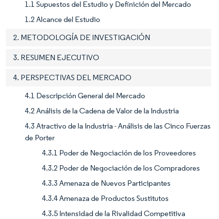
1.1 Supuestos del Estudio y Definición del Mercado
1.2 Alcance del Estudio
2. METODOLOGÍA DE INVESTIGACIÓN
3. RESUMEN EJECUTIVO
4. PERSPECTIVAS DEL MERCADO
4.1 Descripción General del Mercado
4.2 Análisis de la Cadena de Valor de la Industria
4.3 Atractivo de la Industria - Análisis de las Cinco Fuerzas
de Porter
4.3.1 Poder de Negociación de los Proveedores
4.3.2 Poder de Negociación de los Compradores
4.3.3 Amenaza de Nuevos Participantes
4.3.4 Amenaza de Productos Sustitutos
4.3.5 Intensidad de la Rivalidad Competitiva