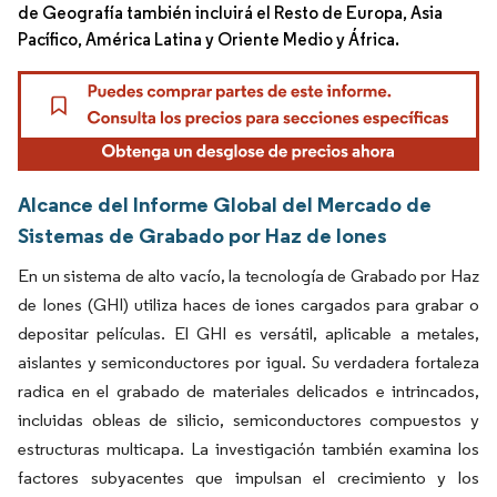
de Geografía también incluirá el Resto de Europa, Asia
Pacífico, América Latina y Oriente Medio y África.
Alcance del Informe Global del Mercado de
Sistemas de Grabado por Haz de Iones
En un sistema de alto vacío, la tecnología de Grabado por Haz
de Iones (GHI) utiliza haces de iones cargados para grabar o
depositar películas. El GHI es versátil, aplicable a metales,
aislantes y semiconductores por igual. Su verdadera fortaleza
radica en el grabado de materiales delicados e intrincados,
incluidas obleas de silicio, semiconductores compuestos y
estructuras multicapa. La investigación también examina los
factores subyacentes que impulsan el crecimiento y los