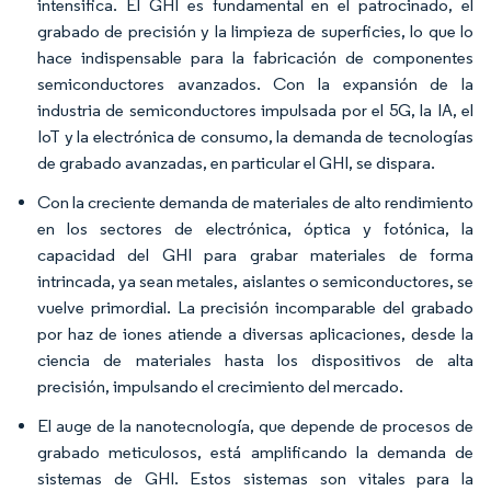
intensifica. El GHI es fundamental en el patrocinado, el
grabado de precisión y la limpieza de superficies, lo que lo
hace indispensable para la fabricación de componentes
semiconductores avanzados. Con la expansión de la
industria de semiconductores impulsada por el 5G, la IA, el
IoT y la electrónica de consumo, la demanda de tecnologías
de grabado avanzadas, en particular el GHI, se dispara.
Con la creciente demanda de materiales de alto rendimiento
en los sectores de electrónica, óptica y fotónica, la
capacidad del GHI para grabar materiales de forma
intrincada, ya sean metales, aislantes o semiconductores, se
vuelve primordial. La precisión incomparable del grabado
por haz de iones atiende a diversas aplicaciones, desde la
ciencia de materiales hasta los dispositivos de alta
precisión, impulsando el crecimiento del mercado.
El auge de la nanotecnología, que depende de procesos de
grabado meticulosos, está amplificando la demanda de
sistemas de GHI. Estos sistemas son vitales para la