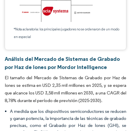
*Nota aclaratoria: los principales jugadores no se ordenaron de un modo
en especial
Análisis del Mercado de Sistemas de Grabado
por Haz de Iones por Mordor Intelligence
El tamaño del Mercado de Sistemas de Grabado por Haz de
Iones se estima en USD 2,35 mil millones en 2025, y se espera
que alcance los USD 3,58 mil millones en 2030, a una CAGR del
8,78% durante el período de previsión (2025-2030).
A medida que los dispositivos semiconductores se reducen
y ganan potencia, la importancia de las técnicas de grabado
precisas, como el Grabado por Haz de Iones (GHI), se