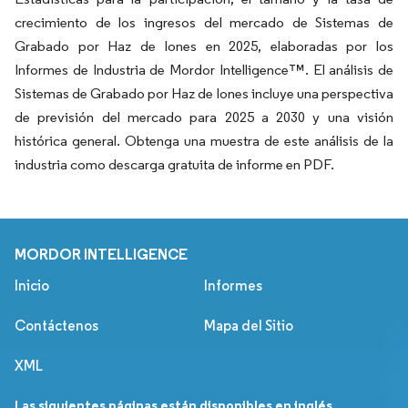
crecimiento de los ingresos del mercado de Sistemas de
Grabado por Haz de Iones en 2025, elaboradas por los
Informes de Industria de Mordor Intelligence™. El análisis de
Sistemas de Grabado por Haz de Iones incluye una perspectiva
de previsión del mercado para 2025 a 2030 y una visión
histórica general. Obtenga una muestra de este análisis de la
industria como descarga gratuita de informe en PDF.
MORDOR INTELLIGENCE
Inicio
Informes
Contáctenos
Mapa del Sitio
XML
Las siguientes páginas están disponibles en inglés