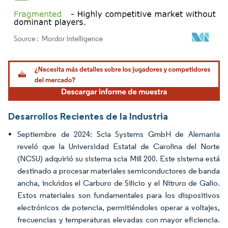
Imagen © Mordor Intelligence. El uso requiere atribución según CC BY 4.0.
Desarrollos Recientes de la Industria
Septiembre de 2024: Scia Systems GmbH de Alemania
reveló que la Universidad Estatal de Carolina del Norte
(NCSU) adquirió su sistema scia Mill 200. Este sistema está
destinado a procesar materiales semiconductores de banda
ancha, incluidos el Carburo de Silicio y el Nitruro de Galio.
Estos materiales son fundamentales para los dispositivos
electrónicos de potencia, permitiéndoles operar a voltajes,
frecuencias y temperaturas elevadas con mayor eficiencia.