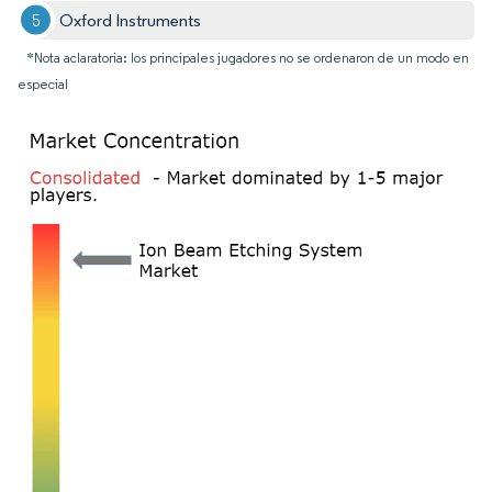
Oxford Instruments
*Nota aclaratoria: los principales jugadores no se ordenaron de un modo en
especial