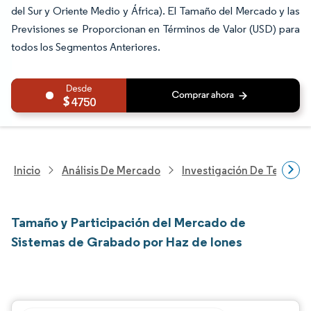
del Sur y Oriente Medio y África). El Tamaño del Mercado y las
Previsiones se Proporcionan en Términos de Valor (USD) para
todos los Segmentos Anteriores.
4750
Inicio
Análisis De Mercado
Investigación De Tecnolo
Tamaño y Participación del Mercado de
Sistemas de Grabado por Haz de Iones