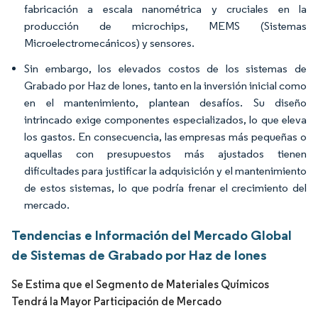
fabricación a escala nanométrica y cruciales en la
producción de microchips, MEMS (Sistemas
Microelectromecánicos) y sensores.
Sin embargo, los elevados costos de los sistemas de
Grabado por Haz de Iones, tanto en la inversión inicial como
en el mantenimiento, plantean desafíos. Su diseño
intrincado exige componentes especializados, lo que eleva
los gastos. En consecuencia, las empresas más pequeñas o
aquellas con presupuestos más ajustados tienen
dificultades para justificar la adquisición y el mantenimiento
de estos sistemas, lo que podría frenar el crecimiento del
mercado.
Tendencias e Información del Mercado Global
de Sistemas de Grabado por Haz de Iones
Se Estima que el Segmento de Materiales Químicos
Tendrá la Mayor Participación de Mercado