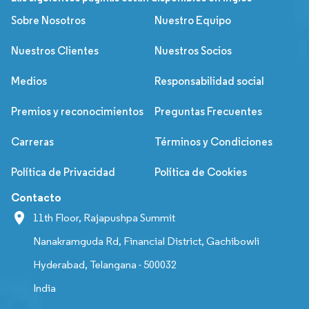
Sobre Nosotros
Nuestro Equipo
Nuestros Clientes
Nuestros Socios
Medios
Responsabilidad social
Premios y reconocimientos
Preguntas Frecuentes
Carreras
Términos y Condiciones
Política de Privacidad
Política de Cookies
Contacto
11th Floor, Rajapushpa Summit
Nanakramguda Rd, Financial District, Gachibowli
Hyderabad, Telangana - 500032
India