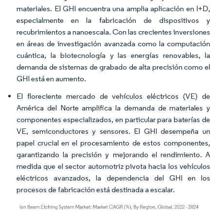
materiales. El GHI encuentra una amplia aplicación en I+D,
especialmente en la fabricación de dispositivos y
recubrimientos a nanoescala. Con las crecientes inversiones
en áreas de investigación avanzada como la computación
cuántica, la biotecnología y las energías renovables, la
demanda de sistemas de grabado de alta precisión como el
GHI está en aumento.
El floreciente mercado de vehículos eléctricos (VE) de
América del Norte amplifica la demanda de materiales y
componentes especializados, en particular para baterías de
VE, semiconductores y sensores. El GHI desempeña un
papel crucial en el procesamiento de estos componentes,
garantizando la precisión y mejorando el rendimiento. A
medida que el sector automotriz pivota hacia los vehículos
eléctricos avanzados, la dependencia del GHI en los
procesos de fabricación está destinada a escalar.