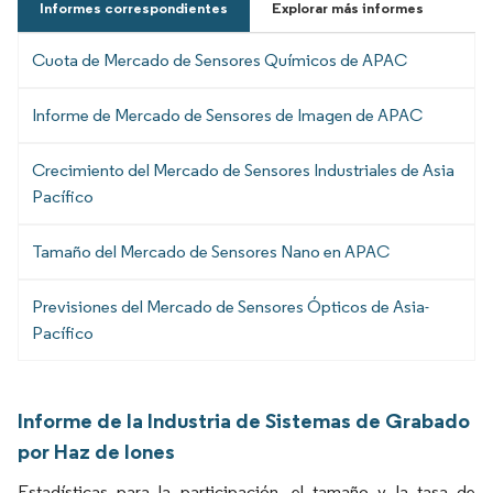
Informes correspondientes
Explorar más informes
Cuota de Mercado de Sensores Químicos de APAC
Informe de Mercado de Sensores de Imagen de APAC
Crecimiento del Mercado de Sensores Industriales de Asia
Pacífico
Tamaño del Mercado de Sensores Nano en APAC
Previsiones del Mercado de Sensores Ópticos de Asia-
Pacífico
Informe de la Industria de Sistemas de Grabado
por Haz de Iones
Estadísticas para la participación, el tamaño y la tasa de