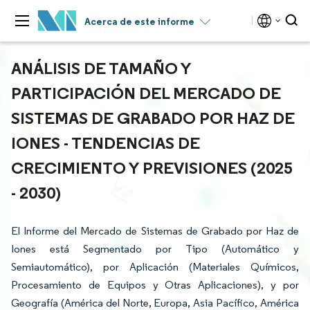
Acerca de este informe
ANÁLISIS DE TAMAÑO Y
PARTICIPACIÓN DEL MERCADO DE
SISTEMAS DE GRABADO POR HAZ DE
IONES - TENDENCIAS DE
CRECIMIENTO Y PREVISIONES (2025
- 2030)
El Informe del Mercado de Sistemas de Grabado por Haz de
Iones está Segmentado por Tipo (Automático y
Semiautomático), por Aplicación (Materiales Químicos,
Procesamiento de Equipos y Otras Aplicaciones), y por
Geografía (América del Norte, Europa, Asia Pacífico, América