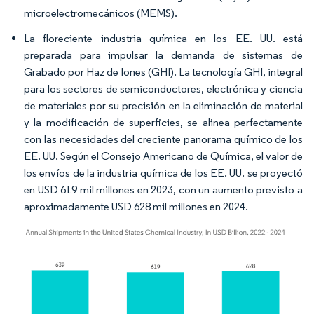
microelectromecánicos (MEMS).
La floreciente industria química en los EE. UU. está
preparada para impulsar la demanda de sistemas de
Grabado por Haz de Iones (GHI). La tecnología GHI, integral
para los sectores de semiconductores, electrónica y ciencia
de materiales por su precisión en la eliminación de material
y la modificación de superficies, se alinea perfectamente
con las necesidades del creciente panorama químico de los
EE. UU. Según el Consejo Americano de Química, el valor de
los envíos de la industria química de los EE. UU. se proyectó
en USD 619 mil millones en 2023, con un aumento previsto a
aproximadamente USD 628 mil millones en 2024.