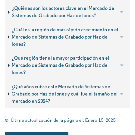
¿Quiénes son los actores clave en el Mercado de
Sistemas de Grabado por Haz de Iones?
¿Cuál es la región de más rápido crecimiento en el
Mercado de Sistemas de Grabado por Haz de
Iones?
¿Qué región tiene la mayor participación en el
Mercado de Sistemas de Grabado por Haz de
Iones?
¿Qué años cubre este Mercado de Sistemas de
Grabado por Haz de Iones y cuál fue el tamaño del
mercado en 2024?
Última actualización de la página el:
Enero 15, 2025