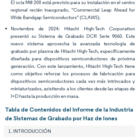
El scia Mill 200 está previsto para su instalación en el centro
regional recién inaugurado, "Commercial Leap Ahead for
Wide Bandgap Semiconductors" (CLAWS).
Noviembre de 2024: Hitachi High-Tech Corporation
presentó su Sistema de Grabado DCR Serie 9060. Este
nuevo sistema aprovecha la avanzada tecnología de
grabado por plasma de Hitachi High-Tech, específicamente
diseñada para dispositivos semiconductores de próxima
generación. Con este lanzamiento, Hitachi High-Tech tiene
como objetivo reforzar los procesos de fabricación para
dispositivos semiconductores cada vez más intrincados y
miniaturizados, asistiendo a los clientes desde las etapas de
I+D hasta la producción en masa.
Tabla de Contenidos del Informe de la Industria
de Sistemas de Grabado por Haz de Iones
1. INTRODUCCIÓN