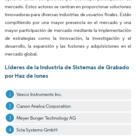
mercado. Estos actores se centran en proporcionar soluciones
innovadoras para diversas industrias de usuarios finales. Están
compitiendo por una mayor presencia en el mercado y una
mayor participación de mercado mediante la implementación
de estrategias como la innovación, la investigación y el
desarrollo, la expansión y las fusiones y adquisiciones en el
mercado global.
Líderes de la Industria de Sistemas de Grabado
por Haz de Iones
Veeco Instruments Inc.
Canon Anelva Corporation
Meyer Burger Technology AG
Scia Systems GmbH