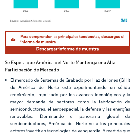
Imagen © Mordor Intelligence. El uso requiere atribución según CC BY 4.0.
Se Espera que América del Norte Mantenga una Alta
Participación de Mercado
El mercado de Sistemas de Grabado por Haz de Iones (GHI)
de América del Norte está experimentando un sólido
crecimiento, impulsado por los avances tecnológicos y la
mayor demanda de sectores como la fabricación de
semiconductores, el aeroespacial, la defensa y las energías
renovables. Dominando el panorama global de
semiconductores, América del Norte ve a los principales
actores invertir en tecnologías de vanguardia. A medida que