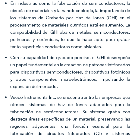
En industrias como la fabricación de semiconductores, la
ciencia de materiales y la nanotecnología, la importancia de
los sistemas de Grabado por Haz de Iones (GHI) en el
procesamiento de materiales químicos está en aumento. La
compatibilidad del GHI abarca metales, semiconductores,
polímeros y cerámicas, lo que lo hace apto para grabar
tanto superficies conductoras como aislantes.
Con su capacidad de grabado preciso, el GHI desempeña
un papel fundamental en la creación de patrones intrincados
para dispositivos semiconductores, dispositivos fotónicos
y otros componentes microelectrónicos, impulsando la
expansión del mercado.
Veeco Instruments Inc. se encuentra entre las empresas que
ofrecen sistemas de haz de iones adaptados para la
fabricación de semiconductores. Su sistema graba con
destreza áreas específicas de un material, preservando las
regiones adyacentes, una función esencial para la
fabricación de circuitos integrados (CI) y sistemas