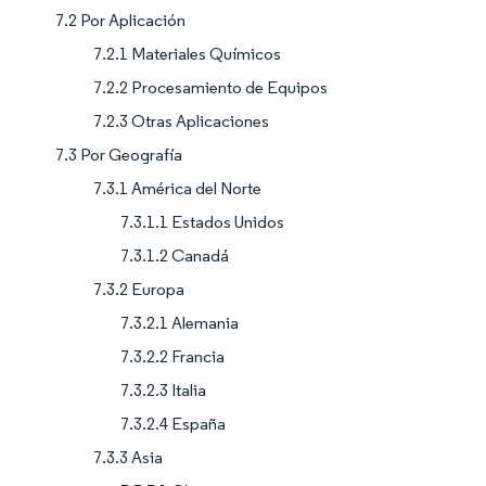
7.2 Por Aplicación
7.2.1 Materiales Químicos
7.2.2 Procesamiento de Equipos
7.2.3 Otras Aplicaciones
7.3 Por Geografía
7.3.1 América del Norte
7.3.1.1 Estados Unidos
7.3.1.2 Canadá
7.3.2 Europa
7.3.2.1 Alemania
7.3.2.2 Francia
7.3.2.3 Italia
7.3.2.4 España
7.3.3 Asia