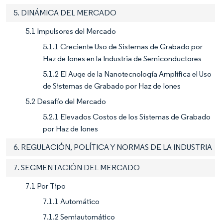
5. DINÁMICA DEL MERCADO
5.1 Impulsores del Mercado
5.1.1 Creciente Uso de Sistemas de Grabado por
Haz de Iones en la Industria de Semiconductores
5.1.2 El Auge de la Nanotecnología Amplifica el Uso
de Sistemas de Grabado por Haz de Iones
5.2 Desafío del Mercado
5.2.1 Elevados Costos de los Sistemas de Grabado
por Haz de Iones
6. REGULACIÓN, POLÍTICA Y NORMAS DE LA INDUSTRIA
7. SEGMENTACIÓN DEL MERCADO
7.1 Por Tipo
7.1.1 Automático
7.1.2 Semiautomático