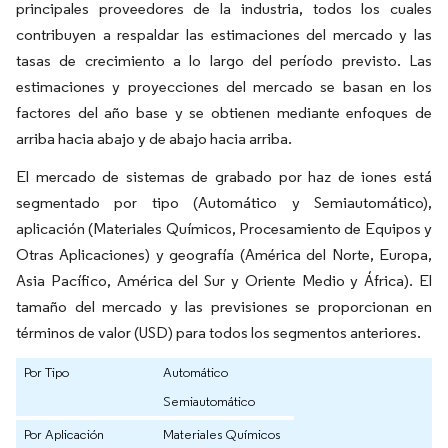
principales proveedores de la industria, todos los cuales
contribuyen a respaldar las estimaciones del mercado y las
tasas de crecimiento a lo largo del período previsto. Las
estimaciones y proyecciones del mercado se basan en los
factores del año base y se obtienen mediante enfoques de
arriba hacia abajo y de abajo hacia arriba.
El mercado de sistemas de grabado por haz de iones está
segmentado por tipo (Automático y Semiautomático),
aplicación (Materiales Químicos, Procesamiento de Equipos y
Otras Aplicaciones) y geografía (América del Norte, Europa,
Asia Pacífico, América del Sur y Oriente Medio y África). El
tamaño del mercado y las previsiones se proporcionan en
términos de valor (USD) para todos los segmentos anteriores.
Por Tipo
Automático
Semiautomático
Por Aplicación
Materiales Químicos