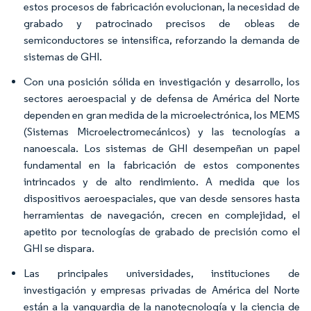
estos procesos de fabricación evolucionan, la necesidad de
grabado y patrocinado precisos de obleas de
semiconductores se intensifica, reforzando la demanda de
sistemas de GHI.
Con una posición sólida en investigación y desarrollo, los
sectores aeroespacial y de defensa de América del Norte
dependen en gran medida de la microelectrónica, los MEMS
(Sistemas Microelectromecánicos) y las tecnologías a
nanoescala. Los sistemas de GHI desempeñan un papel
fundamental en la fabricación de estos componentes
intrincados y de alto rendimiento. A medida que los
dispositivos aeroespaciales, que van desde sensores hasta
herramientas de navegación, crecen en complejidad, el
apetito por tecnologías de grabado de precisión como el
GHI se dispara.
Las principales universidades, instituciones de
investigación y empresas privadas de América del Norte
están a la vanguardia de la nanotecnología y la ciencia de