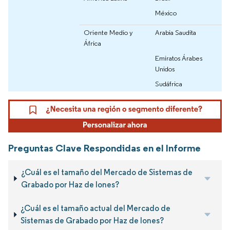
México
Oriente Medio y
Arabia Saudita
África
Emiratos Árabes
Unidos
Sudáfrica
Preguntas Clave Respondidas en el Informe
¿Cuál es el tamaño del Mercado de Sistemas de
Grabado por Haz de Iones?
¿Cuál es el tamaño actual del Mercado de
Sistemas de Grabado por Haz de Iones?