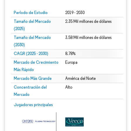
Período de Estudio
2019 - 2030
Tamaño del Mercado
2.35 Mil millones de dólares
(2025)
Tamaño del Mercado
3.58 Mil millones de dólares
(2030)
CAGR (2025 - 2030)
8.78%
Mercado de Crecimiento
Europa
Más Rápido
Mercado Más Grande
América del Norte
Concentración del
Alto
Mercado
Jugadores principales