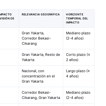
 IMPACTO
RELEVANCIA GEOGRÁFICA
HORIZONTE
VISIÓN DE
TEMPORAL DEL
IMPACTO
Gran Yakarta,
Mediano plazo
Corredor Bekasi-
(2-4 años)
Cikarang
Gran Yakarta, Resto de
Corto plazo (≤
Yakarta
2 años)
Nacional, con
Largo plazo (≥
concentración en el
4 años)
Gran Yakarta
Corredor Bekasi-
Mediano plazo
Cikarang, Gran Yakarta
(2-4 años)