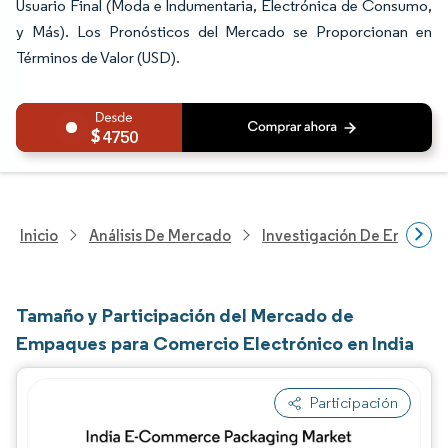
Usuario Final (Moda e Indumentaria, Electrónica de Consumo,
y Más). Los Pronósticos del Mercado se Proporcionan en
Términos de Valor (USD).
4750
Inicio
Análisis De Mercado
Investigación De Envases
Tamaño y Participación del Mercado de
Empaques para Comercio Electrónico en India
Participación