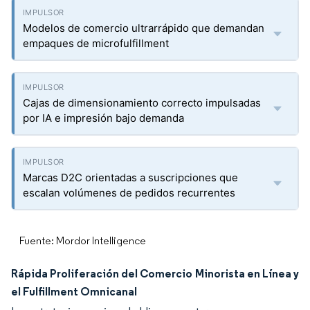
Modelos de comercio ultrarrápido que demandan
empaques de microfulfillment
Cajas de dimensionamiento correcto impulsadas
por IA e impresión bajo demanda
Marcas D2C orientadas a suscripciones que
escalan volúmenes de pedidos recurrentes
Fuente: Mordor Intelligence
Rápida Proliferación del Comercio Minorista en Línea y
el Fulfillment Omnicanal