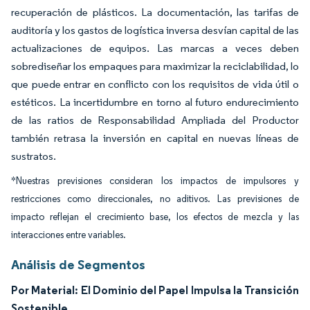
recuperación de plásticos. La documentación, las tarifas de
auditoría y los gastos de logística inversa desvían capital de las
actualizaciones de equipos. Las marcas a veces deben
sobrediseñar los empaques para maximizar la reciclabilidad, lo
que puede entrar en conflicto con los requisitos de vida útil o
estéticos. La incertidumbre en torno al futuro endurecimiento
de las ratios de Responsabilidad Ampliada del Productor
también retrasa la inversión en capital en nuevas líneas de
sustratos.
*Nuestras previsiones consideran los impactos de impulsores y
restricciones como direccionales, no aditivos. Las previsiones de
impacto reflejan el crecimiento base, los efectos de mezcla y las
interacciones entre variables.
Análisis de Segmentos
Por Material: El Dominio del Papel Impulsa la Transición
Sostenible