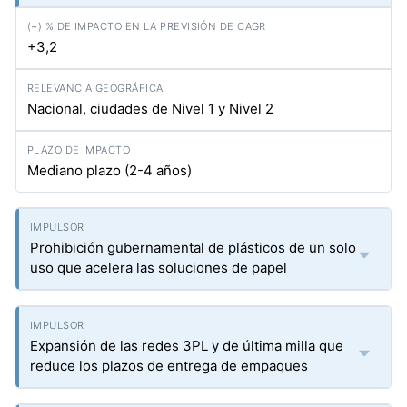
+3,2
Nacional, ciudades de Nivel 1 y Nivel 2
Mediano plazo (2-4 años)
Prohibición gubernamental de plásticos de un solo
uso que acelera las soluciones de papel
Expansión de las redes 3PL y de última milla que
reduce los plazos de entrega de empaques