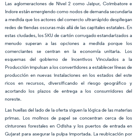
Las aglomeraciones de Nivel 2 como Jaipur, Coimbatore e
Indore están emergiendo como nodos de demanda secundaria
a medida que los actores del comercio ultrarrápido despliegan
redes de tiendas oscuras más allá de las capitales estatales. En
estas ciudades, los SKU de cartón corrugado estandarizados a
menudo superan a las opciones a medida porque los
comerciantes se centran en la economía unitaria. Los
esquemas del gobierno de Incentivos Vinculados a la
Producción impulsan a los convertidores a establecer líneas de
producción en nuevas instalaciones en los estados del este
ricos en recursos, diversificando el riesgo geográfico y
acortando los plazos de entrega a los consumidores del
noreste.
Las huellas del lado de la oferta siguen la lógica de las materias
primas. Los molinos de papel se concentran cerca de los
cinturones forestales en Odisha y los puertos de entrada en
Gujarat para asegurar la pulpa importada. La reubicación por