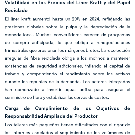
Volatilidad en los Precios del Liner Kraft y del Papel
Reciclado
El liner kraft aumentó hasta un 20% en 2024, reflejando las
presiones globales sobre la pulpa y la depreciación de la
moneda local. Muchos convertidores carecen de programas
de compra anticipada, lo que obliga a renegociaciones
trimestrales que erosionan los márgenes brutos. La recolección
irregular de fibra reciclada obliga a los molinos a mantener
existencias de seguridad adicionales, inflando el capital de
trabajo y comprimiendo el rendimiento sobre los activos
durante los repuntes de la demanda. Los actores integrados
han comenzado a invertir aguas arriba para asegurar el
suministro de fibra y estabilizar las curvas de costos.
Carga de Cumplimiento de los Objetivos de
Responsabilidad Ampliada del Productor
Los talleres más pequeños tienen dificultades con el rigor de
los informes asociados al seguimiento de los volúmenes de