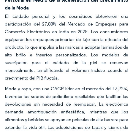
de la Moda
El cuidado personal y los cosméticos obtuvieron una
participación del 27,88% del Mercado de Empaques para
Comercio Electrónico en India en 2025. Los consumidores
equiparan los empaques primarios de lujo con la eficacia del
producto, lo que impulsa a las marcas a adoptar laminados de
alto brillo e insertos personalizados. Los modelos de
suscripción para el cuidado de la piel se renuevan
mensualmente, amplificando el volumen incluso cuando el
crecimiento del PIB fluctúa.
Moda y ropa, con una CAGR líder en el mercado del 13,72%,
favorece los sobres de polietileno resellables que facilitan las
devoluciones sin necesidad de reempacar. La electrónica
demanda amortiguación antiestática, mientras que los
alimentos y bebidas se apoyan en películas de alta barrera para
extender la vida útil. Las adquisiciones de tapas y cierres de