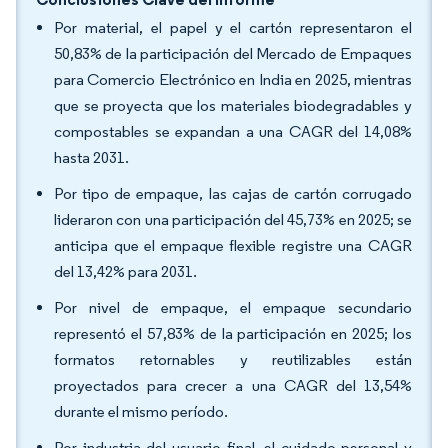
Por material, el papel y el cartón representaron el
50,83% de la participación del Mercado de Empaques
para Comercio Electrónico en India en 2025, mientras
que se proyecta que los materiales biodegradables y
compostables se expandan a una CAGR del 14,08%
hasta 2031.
Por tipo de empaque, las cajas de cartón corrugado
lideraron con una participación del 45,73% en 2025; se
anticipa que el empaque flexible registre una CAGR
del 13,42% para 2031.
Por nivel de empaque, el empaque secundario
representó el 57,83% de la participación en 2025; los
formatos retornables y reutilizables están
proyectados para crecer a una CAGR del 13,54%
durante el mismo período.
Por industria del usuario final, el cuidado personal y