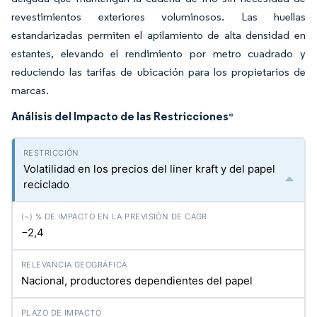
revestimientos exteriores voluminosos. Las huellas
estandarizadas permiten el apilamiento de alta densidad en
estantes, elevando el rendimiento por metro cuadrado y
reduciendo las tarifas de ubicación para los propietarios de
marcas.
Análisis del Impacto de las Restricciones
*
Volatilidad en los precios del liner kraft y del papel
reciclado
−2,4
Nacional, productores dependientes del papel