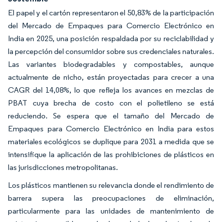
El papel y el cartón representaron el 50,83% de la participación
del Mercado de Empaques para Comercio Electrónico en
India en 2025, una posición respaldada por su reciclabilidad y
la percepción del consumidor sobre sus credenciales naturales.
Las variantes biodegradables y compostables, aunque
actualmente de nicho, están proyectadas para crecer a una
CAGR del 14,08%, lo que refleja los avances en mezclas de
PBAT cuya brecha de costo con el polietileno se está
reduciendo. Se espera que el tamaño del Mercado de
Empaques para Comercio Electrónico en India para estos
materiales ecológicos se duplique para 2031 a medida que se
intensifique la aplicación de las prohibiciones de plásticos en
las jurisdicciones metropolitanas.
Los plásticos mantienen su relevancia donde el rendimiento de
barrera supera las preocupaciones de eliminación,
particularmente para las unidades de mantenimiento de