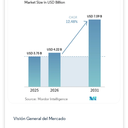
Imagen © Mordor Intelligence. El uso requie
Visión General del Mercado