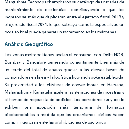
Manjushree Technopack ampliaron su catálogo de unidades de
mantenimiento de existencias, contribuyendo a que los
ingresos se más que duplicaran entre el ejercicio fiscal 2018 y
el ejercicio fiscal 2024, lo que subraya cómo la especialización
por uso final puede generar un incremento en los márgenes.
Análisis Geográfico
Las zonas metropolitanas anclan el consumo, con Delhi NCR,
Bombay y Bangalore generando conjuntamente bien más de
un tercio del total de envíos gracias a las densas bases de
compradores en línea y la logística hub-and-spoke establecida.
Su proximidad a los clústeres de convertidores en Haryana,
Maharashtra y Karnataka acelera las iteraciones de muestras y
el tiempo de respuesta de pedidos. Los corredores sur y oeste
exhiben una adopción más temprana de formatos
biodegradables a medida que los organismos cívicos hacen
cumplir rigurosamente las prohibiciones de uso único.