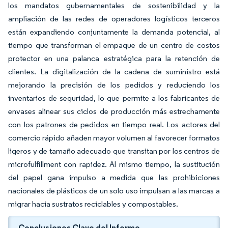
los mandatos gubernamentales de sostenibilidad y la
ampliación de las redes de operadores logísticos terceros
están expandiendo conjuntamente la demanda potencial, al
tiempo que transforman el empaque de un centro de costos
protector en una palanca estratégica para la retención de
clientes. La digitalización de la cadena de suministro está
mejorando la precisión de los pedidos y reduciendo los
inventarios de seguridad, lo que permite a los fabricantes de
envases alinear sus ciclos de producción más estrechamente
con los patrones de pedidos en tiempo real. Los actores del
comercio rápido añaden mayor volumen al favorecer formatos
ligeros y de tamaño adecuado que transitan por los centros de
microfulfillment con rapidez. Al mismo tiempo, la sustitución
del papel gana impulso a medida que las prohibiciones
nacionales de plásticos de un solo uso impulsan a las marcas a
migrar hacia sustratos reciclables y compostables.
Conclusiones Clave del Informe