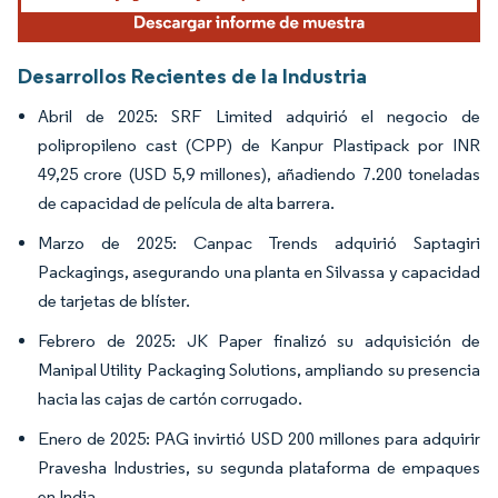
Desarrollos Recientes de la Industria
Abril de 2025: SRF Limited adquirió el negocio de
polipropileno cast (CPP) de Kanpur Plastipack por INR
49,25 crore (USD 5,9 millones), añadiendo 7.200 toneladas
de capacidad de película de alta barrera.
Marzo de 2025: Canpac Trends adquirió Saptagiri
Packagings, asegurando una planta en Silvassa y capacidad
de tarjetas de blíster.
Febrero de 2025: JK Paper finalizó su adquisición de
Manipal Utility Packaging Solutions, ampliando su presencia
hacia las cajas de cartón corrugado.
Enero de 2025: PAG invirtió USD 200 millones para adquirir
Pravesha Industries, su segunda plataforma de empaques
en India.