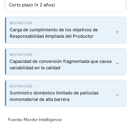
Corto plazo (≤ 2 años)
Carga de cumplimiento de los objetivos de
Responsabilidad Ampliada del Productor
Capacidad de conversión fragmentada que causa
variabilidad en la calidad
Suministro doméstico limitado de películas
monomaterial de alta barrera
Fuente: Mordor Intelligence