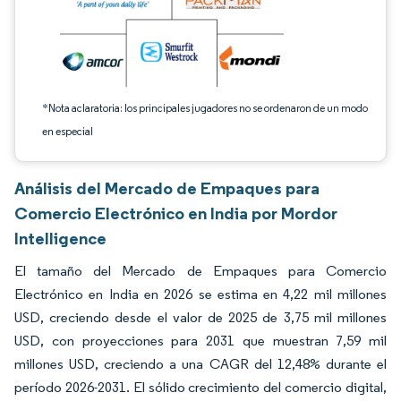
*Nota aclaratoria: los principales jugadores no se ordenaron de un modo
en especial
Análisis del Mercado de Empaques para
Comercio Electrónico en India por Mordor
Intelligence
El tamaño del Mercado de Empaques para Comercio
Electrónico en India en 2026 se estima en 4,22 mil millones
USD, creciendo desde el valor de 2025 de 3,75 mil millones
USD, con proyecciones para 2031 que muestran 7,59 mil
millones USD, creciendo a una CAGR del 12,48% durante el
período 2026-2031. El sólido crecimiento del comercio digital,