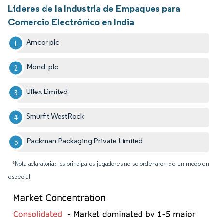
Líderes de la Industria de Empaques para
Comercio Electrónico en India
Amcor plc
Mondi plc
Uflex Limited
Smurfit WestRock
Packman Packaging Private Limited
*Nota aclaratoria: los principales jugadores no se ordenaron de un modo en
especial