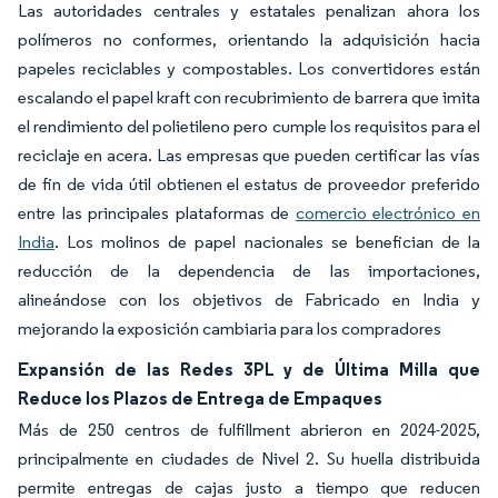
Las autoridades centrales y estatales penalizan ahora los
polímeros no conformes, orientando la adquisición hacia
papeles reciclables y compostables. Los convertidores están
escalando el papel kraft con recubrimiento de barrera que imita
el rendimiento del polietileno pero cumple los requisitos para el
reciclaje en acera. Las empresas que pueden certificar las vías
de fin de vida útil obtienen el estatus de proveedor preferido
entre las principales plataformas de
comercio electrónico en
India
. Los molinos de papel nacionales se benefician de la
reducción de la dependencia de las importaciones,
alineándose con los objetivos de Fabricado en India y
mejorando la exposición cambiaria para los compradores
Expansión de las Redes 3PL y de Última Milla que
Reduce los Plazos de Entrega de Empaques
Más de 250 centros de fulfillment abrieron en 2024-2025,
principalmente en ciudades de Nivel 2. Su huella distribuida
permite entregas de cajas justo a tiempo que reducen