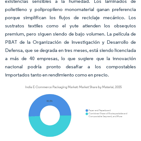
existencias sensibles a la humedad. Los laminados de
polietileno y polipropileno monomaterial ganan preferencia
porque simplifican los flujos de reciclaje mecánico. Los
sustratos textiles como el yute atienden los obsequios
premium, pero siguen siendo de bajo volumen. La película de
PBAT de la Organización de Investigación y Desarrollo de
Defensa, que se degrada en tres meses, está siendo licenciada
a más de 40 empresas, lo que sugiere que la innovación
nacional podría pronto desafiar a los compostables
importados tanto en rendimiento como en precio.