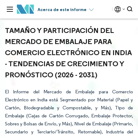
Acerca de este informe
TAMAÑO Y PARTICIPACIÓN DEL
MERCADO DE EMBALAJE PARA
COMERCIO ELECTRÓNICO EN INDIA
- TENDENCIAS DE CRECIMIENTO Y
PRONÓSTICO (2026 - 2031)
El Informe del Mercado de Embalaje para Comercio
Electrónico en India está Segmentado por Material (Papel y
Cartón, Biodegradable y Compostable, y Más), Tipo de
Embalaje (Cajas de Cartón Corrugado, Embalaje Protector,
Sobres y Bolsas de Envío, y Más), Nivel de Embalaje (Primario,
Secundario y Terciario/Tránsito, Retornable), Industria del