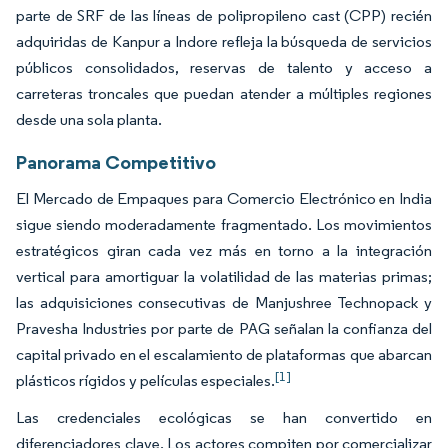
parte de SRF de las líneas de polipropileno cast (CPP) recién
adquiridas de Kanpur a Indore refleja la búsqueda de servicios
públicos consolidados, reservas de talento y acceso a
carreteras troncales que puedan atender a múltiples regiones
desde una sola planta.
Panorama Competitivo
El Mercado de Empaques para Comercio Electrónico en India
sigue siendo moderadamente fragmentado. Los movimientos
estratégicos giran cada vez más en torno a la integración
vertical para amortiguar la volatilidad de las materias primas;
las adquisiciones consecutivas de Manjushree Technopack y
Pravesha Industries por parte de PAG señalan la confianza del
capital privado en el escalamiento de plataformas que abarcan
[1]
plásticos rígidos y películas especiales.
Las credenciales ecológicas se han convertido en
diferenciadores clave. Los actores compiten por comercializar