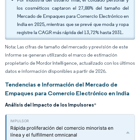
los cosméticos captaron el 27,88% del tamaño del
Mercado de Empaques para Comercio Electrónico en
India en 2025, mientras que se prevé que moda y ropa
registre la CAGR más rápida del 13,72% hasta 2031.
Nota: Las cifras de tamaño del mercado y previsión de este
informe se generan utilizando el marco de estimación
propietario de Mordor Intelligence, actualizado con los últimos
datos e información disponibles a partir de 2026.
Tendencias e Información del Mercado de
Empaques para Comercio Electrónico en India
Análisis del Impacto de los Impulsores
*
Rápida proliferación del comercio minorista en
línea y el fulfillment omnicanal