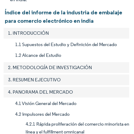
Índice del informe de la industria de embalaje
para comercio electrónico en india
1. INTRODUCCIÓN
1.1 Supuestos del Estudio y Definición del Mercado
1.2 Alcance del Estudio
2. METODOLOGÍA DE INVESTIGACIÓN
3. RESUMEN EJECUTIVO
4. PANORAMA DEL MERCADO
4.1 Visión General del Mercado
4.2 Impulsores del Mercado
4.2.1 Rápida proliferación del comercio minorista en
línea y el fulfillment omnicanal