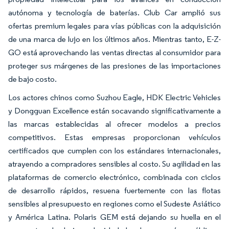
autónoma y tecnología de baterías. Club Car amplió sus
ofertas premium legales para vías públicas con la adquisición
de una marca de lujo en los últimos años. Mientras tanto, E-Z-
GO está aprovechando las ventas directas al consumidor para
proteger sus márgenes de las presiones de las importaciones
de bajo costo.
Los actores chinos como Suzhou Eagle, HDK Electric Vehicles
y Dongguan Excellence están socavando significativamente a
las marcas establecidas al ofrecer modelos a precios
competitivos. Estas empresas proporcionan vehículos
certificados que cumplen con los estándares internacionales,
atrayendo a compradores sensibles al costo. Su agilidad en las
plataformas de comercio electrónico, combinada con ciclos
de desarrollo rápidos, resuena fuertemente con las flotas
sensibles al presupuesto en regiones como el Sudeste Asiático
y América Latina. Polaris GEM está dejando su huella en el