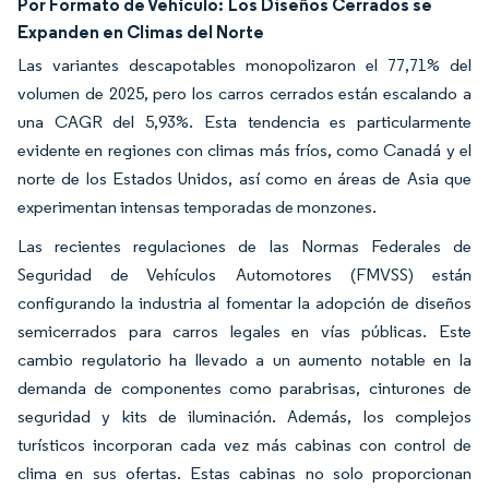
Por Formato de Vehículo:
Los Diseños Cerrados se
Expanden en Climas del Norte
Las variantes descapotables monopolizaron el 77,71% del
volumen de 2025, pero los carros cerrados están escalando a
una CAGR del 5,93%. Esta tendencia es particularmente
evidente en regiones con climas más fríos, como Canadá y el
norte de los Estados Unidos, así como en áreas de Asia que
experimentan intensas temporadas de monzones.
Las recientes regulaciones de las Normas Federales de
Seguridad de Vehículos Automotores (FMVSS) están
configurando la industria al fomentar la adopción de diseños
semicerrados para carros legales en vías públicas. Este
cambio regulatorio ha llevado a un aumento notable en la
demanda de componentes como parabrisas, cinturones de
seguridad y kits de iluminación. Además, los complejos
turísticos incorporan cada vez más cabinas con control de
clima en sus ofertas. Estas cabinas no solo proporcionan