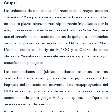
Grupal
Las unidades de dos plazas aún mantienen la mayor porción
con el 47,63% de participación de mercado en 2025, aunque las
de cuatro plazas avanzan más rápidamente impulsadas por la
adopción residencial en la región del Cinturón Solar. Se prevé
que el tamaño del mercado de carros de golf para los modelos
de cuatro plazas se expanda un 5,88% anual hasta 2031.
Modelos como el Liberty de E-Z-GO y el G30Es de cinco
plazas de Yamaha combinan eficiencia de espacio con mayor
capacidad de pasajeros.
Las comunidades de jubilados adaptan asientos traseros
orientados hacia atrás y cajas de carga, impulsando los
ingresos del mercado de posventa. Los megaproyectos del
CCG se inclinan por carros de seis y ocho plazas con aire
acondicionado para juego VIP y en grupo, configurando
niveles de demanda premium.