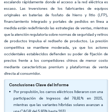
escalando rápidamente donde el acceso a la red eléctrica es
escaso. Las inversiones de los fabricantes de equipos
originales en baterías de fosfato de hierro y litio (LFP),
financiamiento integrado y portales de pedidos en línea a
medida están redefiniendo las estrategias de ventas, mientras
que la atención regulatoria sobre normas de seguridad y retiros
de productos impulsa el rediseño de productos. La presión
competitiva se mantiene moderada, ya que los actores
occidentales establecidos defienden su poder de fijación de
precios frente a los competidores chinos de menor costo
mediante características premium y plataformas de venta
directa al consumidor.
Conclusiones Clave del Informe
Por propulsión, los carros eléctricos lideraron con una
participación de ingresos del 78,81% en 2025,
mientras que las variantes híbridas solares avanzan a
una CAGR del 5,83% hasta 2031.