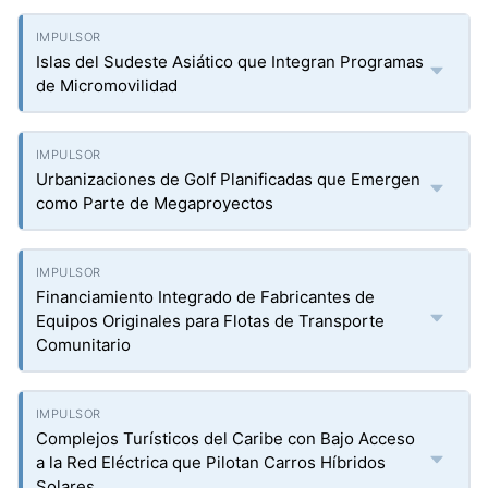
Islas del Sudeste Asiático que Integran Programas
de Micromovilidad
Urbanizaciones de Golf Planificadas que Emergen
como Parte de Megaproyectos
Financiamiento Integrado de Fabricantes de
Equipos Originales para Flotas de Transporte
Comunitario
Complejos Turísticos del Caribe con Bajo Acceso
a la Red Eléctrica que Pilotan Carros Híbridos
Solares