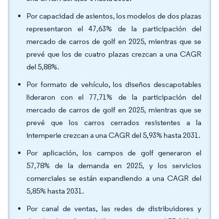
Por capacidad de asientos, los modelos de dos plazas
representaron el 47,63% de la participación del
mercado de carros de golf en 2025, mientras que se
prevé que los de cuatro plazas crezcan a una CAGR
del 5,88%.
Por formato de vehículo, los diseños descapotables
lideraron con el 77,71% de la participación del
mercado de carros de golf en 2025, mientras que se
prevé que los carros cerrados resistentes a la
intemperie crezcan a una CAGR del 5,93% hasta 2031.
Por aplicación, los campos de golf generaron el
57,78% de la demanda en 2025, y los servicios
comerciales se están expandiendo a una CAGR del
5,85% hasta 2031.
Por canal de ventas, las redes de distribuidores y