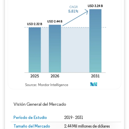
Imagen © Mordor Intelligence. El uso requie
Visión General del Mercado
Período de Estudio
2019 - 2031
Tamaño del Mercado
2.44 Mil millones de dólares