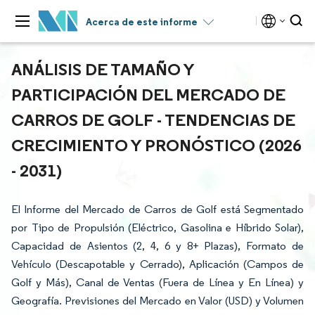
Acerca de este informe
ANÁLISIS DE TAMAÑO Y
PARTICIPACIÓN DEL MERCADO DE
CARROS DE GOLF - TENDENCIAS DE
CRECIMIENTO Y PRONÓSTICO (2026
- 2031)
El Informe del Mercado de Carros de Golf está Segmentado
por Tipo de Propulsión (Eléctrico, Gasolina e Híbrido Solar),
Capacidad de Asientos (2, 4, 6 y 8+ Plazas), Formato de
Vehículo (Descapotable y Cerrado), Aplicación (Campos de
Golf y Más), Canal de Ventas (Fuera de Línea y En Línea) y
Geografía. Previsiones del Mercado en Valor (USD) y Volumen