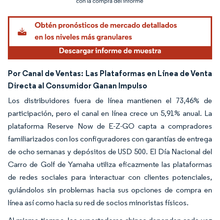
Por Canal de Ventas:
Las Plataformas en Línea de Venta
Directa al Consumidor Ganan Impulso
Los distribuidores fuera de línea mantienen el 73,46% de
participación, pero el canal en línea crece un 5,91% anual. La
plataforma Reserve Now de E-Z-GO capta a compradores
familiarizados con los configuradores con garantías de entrega
de ocho semanas y depósitos de USD 500. El Día Nacional del
Carro de Golf de Yamaha utiliza eficazmente las plataformas
de redes sociales para interactuar con clientes potenciales,
guiándolos sin problemas hacia sus opciones de compra en
línea así como hacia su red de socios minoristas físicos.