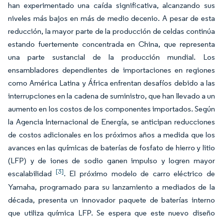
han experimentado una caída significativa, alcanzando sus
niveles más bajos en más de medio decenio. A pesar de esta
reducción, la mayor parte de la producción de celdas continúa
estando fuertemente concentrada en China, que representa
una parte sustancial de la producción mundial. Los
ensambladores dependientes de importaciones en regiones
como América Latina y África enfrentan desafíos debido a las
interrupciones en la cadena de suministro, que han llevado a un
aumento en los costos de los componentes importados. Según
la Agencia Internacional de Energía, se anticipan reducciones
de costos adicionales en los próximos años a medida que los
avances en las químicas de baterías de fosfato de hierro y litio
(LFP) y de iones de sodio ganen impulso y logren mayor
[3]
escalabilidad
. El próximo modelo de carro eléctrico de
Yamaha, programado para su lanzamiento a mediados de la
década, presenta un innovador paquete de baterías interno
que utiliza química LFP. Se espera que este nuevo diseño