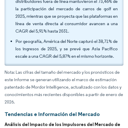
distribuidores fuera de línea mantuvieron el 73,46% de
la participación del mercado de carros de golf en
2025, mientras que se proyecta que las plataformas en
línea de venta directa al consumidor avancen a una
CAGR del 5,91% hasta 2031.
Por geografía, América del Norte capturó el 38,71% de
los ingresos de 2025, y se prevé que Asia Pacífico
escale a una CAGR del 5,87% en el mismo horizonte.
Nota: Las cifras del tamaño del mercado y los pronósticos de
este informe se generan utilizando el marco de estimación
patentado de Mordor Intelligence, actualizado con los datos y
conocimientos más recientes disponibles a partir de enero de
2026.
Tendencias e Información del Mercado
Análisis del Impacto de los Impulsores del Mercado de