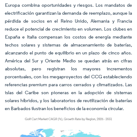
Europa combina oportunidades y riesgos. Los mandatos de
electrificación garantizan la demanda de reemplazo, aunque la
pérdida de socios en el Reino Unido, Alemania y Francia
reduce el potencial de crecimiento en volumen. Los clubes en
España e Italia compensan los costos de energía mediante
techos solares y sistemas de almacenamiento de baterías,
alcanzando el punto de equilibrio en un plazo de cinco años.
América del Sur y Oriente Medio se quedan atrás en cifras
absolutas, pero registran los mayores incrementos
porcentuales, con los megaproyectos del CCG estableciendo
referencias premium para carros cerrados y climatizados. Las
islas del Caribe son pioneras en la adopción de sistemas
solares híbridos, y los laboratorios de reutilización de baterías
en Barbados ilustran los beneficios de la economía circular.