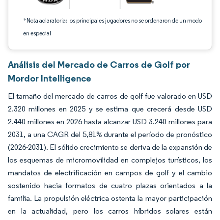
*Nota aclaratoria: los principales jugadores no se ordenaron de un modo
en especial
Análisis del Mercado de Carros de Golf por
Mordor Intelligence
El tamaño del mercado de carros de golf fue valorado en USD
2.320 millones en 2025 y se estima que crecerá desde USD
2.440 millones en 2026 hasta alcanzar USD 3.240 millones para
2031, a una CAGR del 5,81% durante el período de pronóstico
(2026-2031). El sólido crecimiento se deriva de la expansión de
los esquemas de micromovilidad en complejos turísticos, los
mandatos de electrificación en campos de golf y el cambio
sostenido hacia formatos de cuatro plazas orientados a la
familia. La propulsión eléctrica ostenta la mayor participación
en la actualidad, pero los carros híbridos solares están