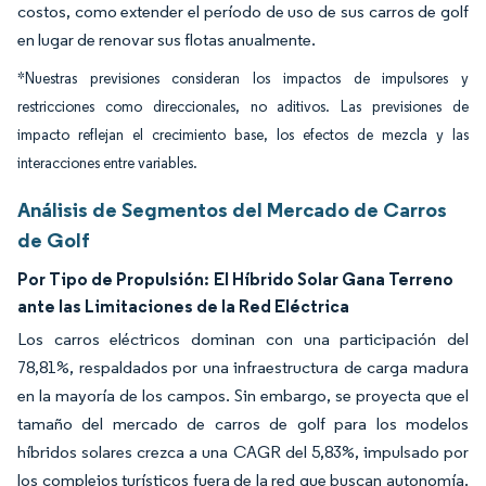
costos, como extender el período de uso de sus carros de golf
en lugar de renovar sus flotas anualmente.
*Nuestras previsiones consideran los impactos de impulsores y
restricciones como direccionales, no aditivos. Las previsiones de
impacto reflejan el crecimiento base, los efectos de mezcla y las
interacciones entre variables.
Análisis de Segmentos del Mercado de Carros
de Golf
Por Tipo de Propulsión:
El Híbrido Solar Gana Terreno
ante las Limitaciones de la Red Eléctrica
Los carros eléctricos dominan con una participación del
78,81%, respaldados por una infraestructura de carga madura
en la mayoría de los campos. Sin embargo, se proyecta que el
tamaño del mercado de carros de golf para los modelos
híbridos solares crezca a una CAGR del 5,83%, impulsado por
los complejos turísticos fuera de la red que buscan autonomía.