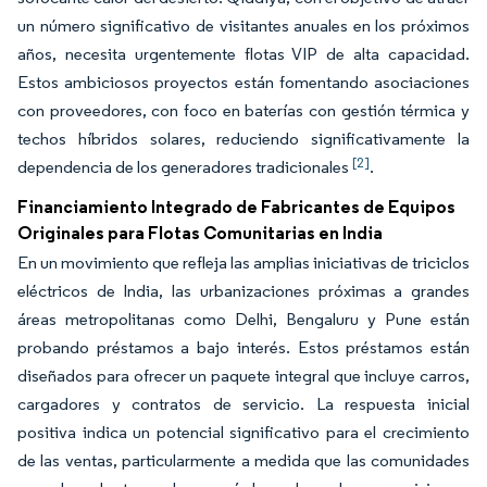
un número significativo de visitantes anuales en los próximos
años, necesita urgentemente flotas VIP de alta capacidad.
Estos ambiciosos proyectos están fomentando asociaciones
con proveedores, con foco en baterías con gestión térmica y
techos híbridos solares, reduciendo significativamente la
[2]
dependencia de los generadores tradicionales
.
Financiamiento Integrado de Fabricantes de Equipos
Originales para Flotas Comunitarias en India
En un movimiento que refleja las amplias iniciativas de triciclos
eléctricos de India, las urbanizaciones próximas a grandes
áreas metropolitanas como Delhi, Bengaluru y Pune están
probando préstamos a bajo interés. Estos préstamos están
diseñados para ofrecer un paquete integral que incluye carros,
cargadores y contratos de servicio. La respuesta inicial
positiva indica un potencial significativo para el crecimiento
de las ventas, particularmente a medida que las comunidades