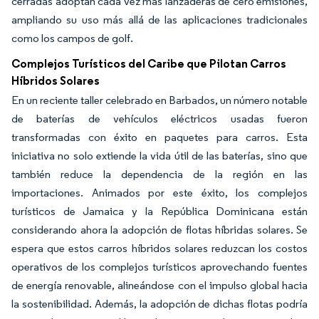
cerradas adoptan cada vez más lanzaderas de cero emisiones,
ampliando su uso más allá de las aplicaciones tradicionales
como los campos de golf.
Complejos Turísticos del Caribe que Pilotan Carros
Híbridos Solares
En un reciente taller celebrado en Barbados, un número notable
de baterías de vehículos eléctricos usadas fueron
transformadas con éxito en paquetes para carros. Esta
iniciativa no solo extiende la vida útil de las baterías, sino que
también reduce la dependencia de la región en las
importaciones. Animados por este éxito, los complejos
turísticos de Jamaica y la República Dominicana están
considerando ahora la adopción de flotas híbridas solares. Se
espera que estos carros híbridos solares reduzcan los costos
operativos de los complejos turísticos aprovechando fuentes
de energía renovable, alineándose con el impulso global hacia
la sostenibilidad. Además, la adopción de dichas flotas podría