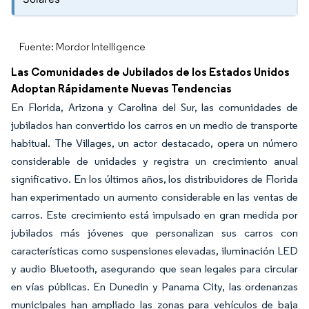
Fuente: Mordor Intelligence
Las Comunidades de Jubilados de los Estados Unidos
Adoptan Rápidamente Nuevas Tendencias
En Florida, Arizona y Carolina del Sur, las comunidades de
jubilados han convertido los carros en un medio de transporte
habitual. The Villages, un actor destacado, opera un número
considerable de unidades y registra un crecimiento anual
significativo. En los últimos años, los distribuidores de Florida
han experimentado un aumento considerable en las ventas de
carros. Este crecimiento está impulsado en gran medida por
jubilados más jóvenes que personalizan sus carros con
características como suspensiones elevadas, iluminación LED
y audio Bluetooth, asegurando que sean legales para circular
en vías públicas. En Dunedin y Panama City, las ordenanzas
municipales han ampliado las zonas para vehículos de baja