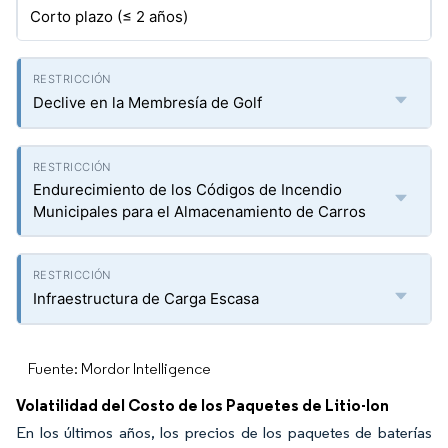
Corto plazo (≤ 2 años)
Declive en la Membresía de Golf
Endurecimiento de los Códigos de Incendio
Municipales para el Almacenamiento de Carros
Infraestructura de Carga Escasa
Fuente: Mordor Intelligence
Volatilidad del Costo de los Paquetes de Litio-Ion
En los últimos años, los precios de los paquetes de baterías