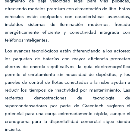
segmento de baja velocidad legal para vías públicas,
ofreciendo modelos premium con alimentación de litio. Estos
vehículos están equipados con características avanzadas,
incluidos sistemas de iluminación modernos, frenado
energéticamente eficiente y conectividad integrada con
teléfonos inteligentes.
Los avances tecnológicos están diferenciando a los actores:
los paquetes de baterías con mayor eficiencia prometen
ahorros de energía significativos, la guía electromagnética
permite el enrutamiento sin necesidad de depósitos, y los
paneles de control de flotas conectados a la nube ayudan a
reducir los tiempos de inactividad por mantenimiento. Las
recientes demostraciones de tecnología de
supercondensadores por parte de Greentech sugieren el
potencial para una carga extremadamente rápida, aunque el
cronograma para la disponibilidad comercial sigue siendo
incierto.