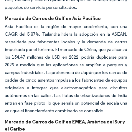
paquetes de servicio personalizados.
Mercado de Carros de Golf en Asia Pacífico
Asia Pacífico es la región de mayor crecimiento, con una
CAGR del 5,87%. Tailandia lidera la adopción en la ASEAN,
respaldada por fabricantes locales y la demanda de carros
impulsada por el turismo. El mercado de China, que ya alcanzó
los 134,47 millones de USD en 2022, podría duplicarse para
2029 a medida que las aplicaciones se amplíen a parques y
campus industriales. La preferencia de Japón por los carros de
caddie de cinco asientos impulsa a los fabricantes de equipos
originales a integrar guía electromagnética para circuitos
autónomos en las calles. Las flotas de urbanizaciones de India
entran en fase piloto, lo que señala un potencial de escala una
vez que el financiamiento combinado se consolide.
Mercado de Carros de Golf en EMEA, América del Sur y
el Caribe