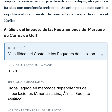
mejorar la imagen ecológica de estos complejos, atrayendo a
turistas con conciencia ambiental. Se anticipa que este cambio
impulsará el crecimiento del mercado de carros de golf en el
Caribe.
Análisis del Impacto de las Restricciones del Mercado
de Carros de Golf
*
Volatilidad del Costo de los Paquetes de Litio-Ion
-0.7%
Global, agudo en mercados dependientes de
importaciones (América Latina, África, Sudeste
Asiático)