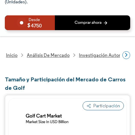
(Unidades).
4750
Inicio
Análisis De Mercado
Investigación Automotriz
Tamaño y Participación del Mercado de Carros
de Golf
Participación