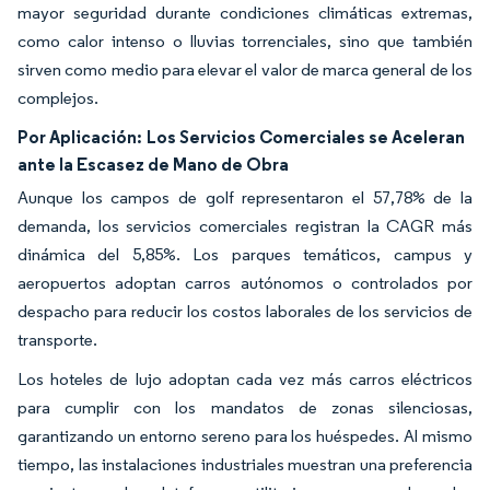
mayor seguridad durante condiciones climáticas extremas,
como calor intenso o lluvias torrenciales, sino que también
sirven como medio para elevar el valor de marca general de los
complejos.
Por Aplicación:
Los Servicios Comerciales se Aceleran
ante la Escasez de Mano de Obra
Aunque los campos de golf representaron el 57,78% de la
demanda, los servicios comerciales registran la CAGR más
dinámica del 5,85%. Los parques temáticos, campus y
aeropuertos adoptan carros autónomos o controlados por
despacho para reducir los costos laborales de los servicios de
transporte.
Los hoteles de lujo adoptan cada vez más carros eléctricos
para cumplir con los mandatos de zonas silenciosas,
garantizando un entorno sereno para los huéspedes. Al mismo
tiempo, las instalaciones industriales muestran una preferencia