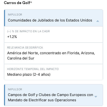
Carros de Golf
*
Comunidades de Jubilados de los Estados Unidos
+1.2%
América del Norte, concentrado en Florida, Arizona,
Carolina del Sur
Mediano plazo (2-4 años)
Campos de Golf y Clubes de Campo Europeos con
Mandato de Electrificar sus Operaciones