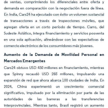
de ventas, comprimiendo los diferenciales entre oferta y
demanda en comparación con la negociación fuera de línea.
En India, Cars24 ha ejecutado con éxito un volumen sustancial
de transacciones a través de inspecciones móviles, que
agregan oferta en un corto período de tiempo. Carro, del
Sudeste Asiático, integra financiamiento y servicios posventa
en una sola aplicación, alineándose con las expectativas de
comercio electrónico de los consumidores más jóvenes.
Aumento de la Demanda de Movilidad Personal en
Mercados Emergentes
Cars24 obtuvo USD 450 millones en financiamiento, mientras
que Spinny recaudó USD 283 millones, impulsando una
expansión de red que ahora abarca 100 ciudades de India. En
2024, China experimentó un crecimiento comercial
significativo, impulsado por la eliminación por parte de las
autoridades de las barreras a las transferencias
interprovinciales. Mientras tanto, Brasil registró un aumento