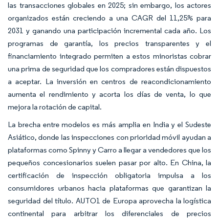
las transacciones globales en 2025; sin embargo, los actores
organizados están creciendo a una CAGR del 11,25% para
2031 y ganando una participación incremental cada año. Los
programas de garantía, los precios transparentes y el
financiamiento integrado permiten a estos minoristas cobrar
una prima de seguridad que los compradores están dispuestos
a aceptar. La inversión en centros de reacondicionamiento
aumenta el rendimiento y acorta los días de venta, lo que
mejora la rotación de capital.
La brecha entre modelos es más amplia en India y el Sudeste
Asiático, donde las inspecciones con prioridad móvil ayudan a
plataformas como Spinny y Carro a llegar a vendedores que los
pequeños concesionarios suelen pasar por alto. En China, la
certificación de inspección obligatoria impulsa a los
consumidores urbanos hacia plataformas que garantizan la
seguridad del título. AUTO1 de Europa aprovecha la logística
continental para arbitrar los diferenciales de precios