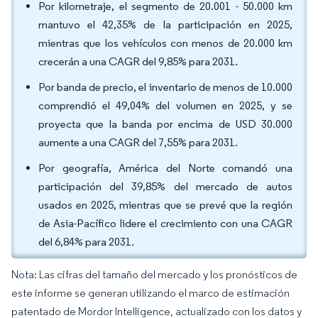
Por kilometraje, el segmento de 20.001 - 50.000 km
mantuvo el 42,35% de la participación en 2025,
mientras que los vehículos con menos de 20.000 km
crecerán a una CAGR del 9,85% para 2031.
Por banda de precio, el inventario de menos de 10.000
comprendió el 49,04% del volumen en 2025, y se
proyecta que la banda por encima de USD 30.000
aumente a una CAGR del 7,55% para 2031.
Por geografía, América del Norte comandó una
participación del 39,85% del mercado de autos
usados en 2025, mientras que se prevé que la región
de Asia-Pacífico lidere el crecimiento con una CAGR
del 6,84% para 2031.
Nota: Las cifras del tamaño del mercado y los pronósticos de
este informe se generan utilizando el marco de estimación
patentado de Mordor Intelligence, actualizado con los datos y