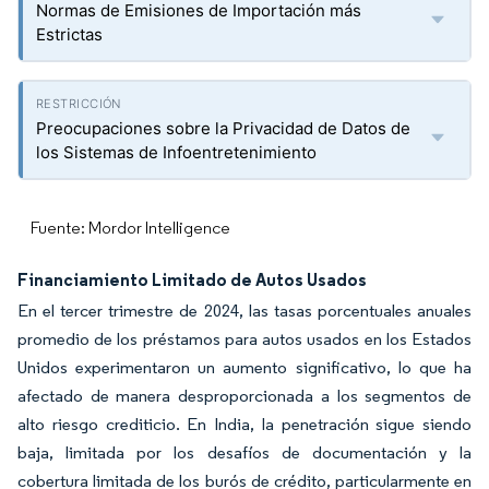
Normas de Emisiones de Importación más
Estrictas
Preocupaciones sobre la Privacidad de Datos de
los Sistemas de Infoentretenimiento
Fuente: Mordor Intelligence
Financiamiento Limitado de Autos Usados
En el tercer trimestre de 2024, las tasas porcentuales anuales
promedio de los préstamos para autos usados en los Estados
Unidos experimentaron un aumento significativo, lo que ha
afectado de manera desproporcionada a los segmentos de
alto riesgo crediticio. En India, la penetración sigue siendo
baja, limitada por los desafíos de documentación y la
cobertura limitada de los burós de crédito, particularmente en