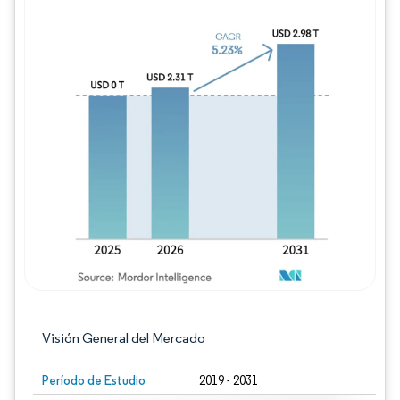
Imagen © Mordor Intelligence. El uso requie
Visión General del Mercado
Período de Estudio
2019 - 2031