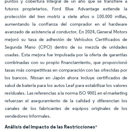
puntos y cobertura integral de un año que se transfiere a
futuros propietarios. Ford Blue Advantage extiende la
protección del tren motriz a siete años o 100.000 millas,
aumentando la confianza del comprador en el hardware
avanzado de asistencia al conductor. En 2024, General Motors
mejoró su tasa de adhesión de Vehículos Certificados de
Segunda Mano (CPO) dentro de su mezcla de unidades
usadas. Esta mejora fue impulsada por la oferta de garantías
combinadas con su propio financiamiento, que proporcionó
tasas más competitivas en comparación con las ofrecidas por
los bancos. Nissan en Japón ahora incluye certificados de
salud de batería para los autos Leaf para estabilizar los valores
residuales. Las referencias a la norma ISO 9001 en el marketing
refuerzan el aseguramiento de la calidad y diferencian los
canales de los fabricantes de equipos originales de los
vendedores informales.
Análisis del Impacto de las Restricciones
*