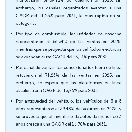
mantuvieron el 69,12% del volumen en 2025; sin
embargo, los canales organizados avanzan a una
CAGR del 11,25% para 2031, la más rápida en su
categoría.
Por tipo de combustible, las unidades de gasolina
representaron el 66,34% de las ventas en 2025,
mientras que se proyecta que los vehículos eléctricos
se expandan a una CAGR del 15,14% para 2031.
Por canal de ventas, los concesionarios fuera de línea
retuvieron el 71,23% de las ventas en 2025; sin
embargo, se espera que las plataformas en línea
escalen a una CAGR del 13,26% para 2031.
Por antigüedad del vehículo, los vehículos de 3 a 5
años representaron el 39,48% del volumen en 2025, y
se proyecta que el inventario de autos de menos de 3
años crezca a una CAGR del 11,78% para 2031.