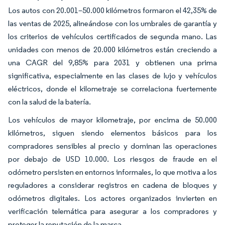
Los autos con 20.001–50.000 kilómetros formaron el 42,35% de
las ventas de 2025, alineándose con los umbrales de garantía y
los criterios de vehículos certificados de segunda mano. Las
unidades con menos de 20.000 kilómetros están creciendo a
una CAGR del 9,85% para 2031 y obtienen una prima
significativa, especialmente en las clases de lujo y vehículos
eléctricos, donde el kilometraje se correlaciona fuertemente
con la salud de la batería.
Los vehículos de mayor kilometraje, por encima de 50.000
kilómetros, siguen siendo elementos básicos para los
compradores sensibles al precio y dominan las operaciones
por debajo de USD 10.000. Los riesgos de fraude en el
odómetro persisten en entornos informales, lo que motiva a los
reguladores a considerar registros en cadena de bloques y
odómetros digitales. Los actores organizados invierten en
verificación telemática para asegurar a los compradores y
proteger la reputación de la marca.