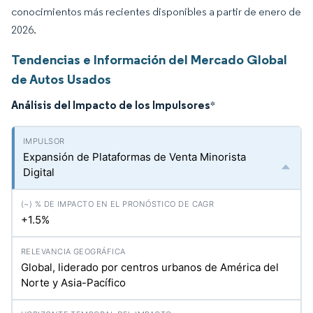
conocimientos más recientes disponibles a partir de enero de
2026.
Tendencias e Información del Mercado Global
de Autos Usados
Análisis del Impacto de los Impulsores
*
Expansión de Plataformas de Venta Minorista
Digital
+1.5%
Global, liderado por centros urbanos de América del
Norte y Asia-Pacífico