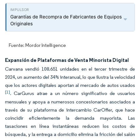
Garantías de Recompra de Fabricantes de Equipos
Originales
Fuente: Mordor Intelligence
Expansión de Plataformas de Venta Minorista Digital
Carvana vendió 108.651 unidades en el tercer trimestre de
2024, un aumento del 34% interanual, lo que ilustra la velocidad
que los actores digitales aportan al mercado de autos usados
[1]
. CarGurus atrae a un número significativo de usuarios
mensuales y apoya a numerosos concesionarios asociados a
través de su plataforma de intercambio CarOffer, que hace
coincidir eficientemente la demanda mayorista. Las
tasaciones en línea instantáneas reducen los costos de
búsqueda, y la entrega a domicilio elimina la fricción del salón