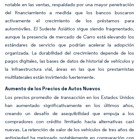
notable en las ventas, respaldado por una mayor penetración
del financiamiento a medida que los bancos buscaron
activamente el crecimiento de los préstamos para
automóviles. El Sudeste Asiático sigue siendo fragmentado,
aunque la presencia de mercado de Carro está elevando los
estándares de servicio que podrían acelerar la adopción
organizada. La durabilidad del crecimiento depende de los
pagos digitales, las bases de datos de historial de vehículos y
la infraestructura vial, áreas en las que los prestamistas
multilaterales están invirtiendo fuertemente.
Aumento de los Precios de Autos Nuevos
Los precios promedio de transacción en los Estados Unidos
han aumentado significativamente en los últimos años,
creando un desafío de asequibilidad que empuja a los
compradores con crédito limitado hacia alternativas casi
nuevas. La retención de valor de los vehículos de tres años de
antigüedad ha mejorado notablemente en comparación con