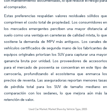
con mantenimiento documentado, lo que reduce el riesgo para
el comprador.
Estas preferencias respaldan valores residuales sólidos que
comprimen el costo total de propiedad. Los consumidores en
los mercados emergentes perciben una mayor distancia al
suelo como una ventaja en carreteras de calidad mixta, lo que
sostiene la demanda de MPV más antiguos. Los canales de
vehículos certificados de segunda mano de los fabricantes de
equipos originales priorizan los SUV para capturar una mayor
ganancia bruta por unidad. Los proveedores de accesorios
para el mercado de posventa se concentran en este tipo de
carrocería, profundizando el ecosistema que enmarca los
precios de reventa. Las aseguradoras reportan menores tasas
de pérdida total para los SUV de tamaño mediano en
comparación con los sedanes, lo que mejora aún más la
retención de valor.