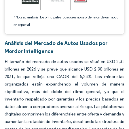
*Nota aclaratoria: los principales jugadores no se ordenaron de un modo
en especial
Análisis del Mercado de Autos Usados por
Mordor Intelligence
El tamaño del mercado de autos usados se situó en USD 2,31
billones en 2026 y se prevé que alcance USD 2,98 billones en
2031, lo que refleja una CAGR del 5,23%. Los minoristas
organizados están expandiendo el volumen de manera
significativa, más del doble del ritmo general, ya que el
inventario respaldado por garantías y los precios basados en
datos atraen a compradores aversos al riesgo. Las plataformas
digitales comprimen los diferenciales entre oferta y demanda y
aumentan la rotación de inventario, desafiando la estructura de
costos de los concesionarios tradicionales. Los precios de los