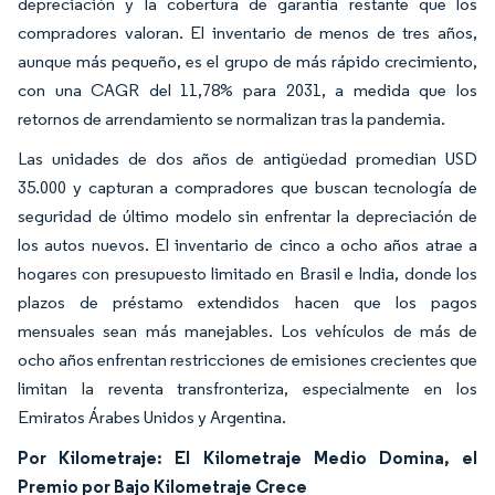
depreciación y la cobertura de garantía restante que los
compradores valoran. El inventario de menos de tres años,
aunque más pequeño, es el grupo de más rápido crecimiento,
con una CAGR del 11,78% para 2031, a medida que los
retornos de arrendamiento se normalizan tras la pandemia.
Las unidades de dos años de antigüedad promedian USD
35.000 y capturan a compradores que buscan tecnología de
seguridad de último modelo sin enfrentar la depreciación de
los autos nuevos. El inventario de cinco a ocho años atrae a
hogares con presupuesto limitado en Brasil e India, donde los
plazos de préstamo extendidos hacen que los pagos
mensuales sean más manejables. Los vehículos de más de
ocho años enfrentan restricciones de emisiones crecientes que
limitan la reventa transfronteriza, especialmente en los
Emiratos Árabes Unidos y Argentina.
Por Kilometraje: El Kilometraje Medio Domina, el
Premio por Bajo Kilometraje Crece