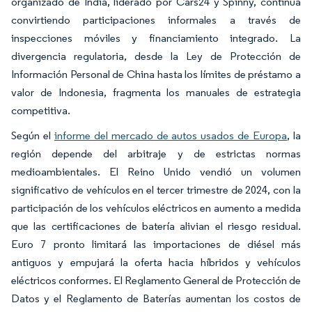
organizado de India, liderado por Cars24 y Spinny, continúa
convirtiendo participaciones informales a través de
inspecciones móviles y financiamiento integrado. La
divergencia regulatoria, desde la Ley de Protección de
Información Personal de China hasta los límites de préstamo a
valor de Indonesia, fragmenta los manuales de estrategia
competitiva.
Según el
informe del mercado de autos usados de Europa
, la
región depende del arbitraje y de estrictas normas
medioambientales. El Reino Unido vendió un volumen
significativo de vehículos en el tercer trimestre de 2024, con la
participación de los vehículos eléctricos en aumento a medida
que las certificaciones de batería alivian el riesgo residual.
Euro 7 pronto limitará las importaciones de diésel más
antiguos y empujará la oferta hacia híbridos y vehículos
eléctricos conformes. El Reglamento General de Protección de
Datos y el Reglamento de Baterías aumentan los costos de