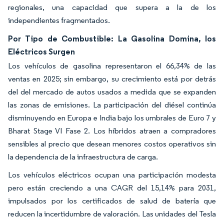
regionales, una capacidad que supera a la de los
independientes fragmentados.
Por Tipo de Combustible: La Gasolina Domina, los
Eléctricos Surgen
Los vehículos de gasolina representaron el 66,34% de las
ventas en 2025; sin embargo, su crecimiento está por detrás
del del mercado de autos usados a medida que se expanden
las zonas de emisiones. La participación del diésel continúa
disminuyendo en Europa e India bajo los umbrales de Euro 7 y
Bharat Stage VI Fase 2. Los híbridos atraen a compradores
sensibles al precio que desean menores costos operativos sin
la dependencia de la infraestructura de carga.
Los vehículos eléctricos ocupan una participación modesta
pero están creciendo a una CAGR del 15,14% para 2031,
impulsados por los certificados de salud de batería que
reducen la incertidumbre de valoración. Las unidades del Tesla