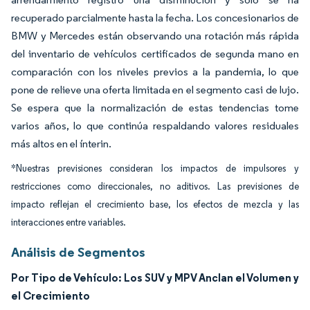
recuperado parcialmente hasta la fecha. Los concesionarios de
BMW y Mercedes están observando una rotación más rápida
del inventario de vehículos certificados de segunda mano en
comparación con los niveles previos a la pandemia, lo que
pone de relieve una oferta limitada en el segmento casi de lujo.
Se espera que la normalización de estas tendencias tome
varios años, lo que continúa respaldando valores residuales
más altos en el ínterin.
*Nuestras previsiones consideran los impactos de impulsores y
restricciones como direccionales, no aditivos. Las previsiones de
impacto reflejan el crecimiento base, los efectos de mezcla y las
interacciones entre variables.
Análisis de Segmentos
Por Tipo de Vehículo: Los SUV y MPV Anclan el Volumen y
el Crecimiento