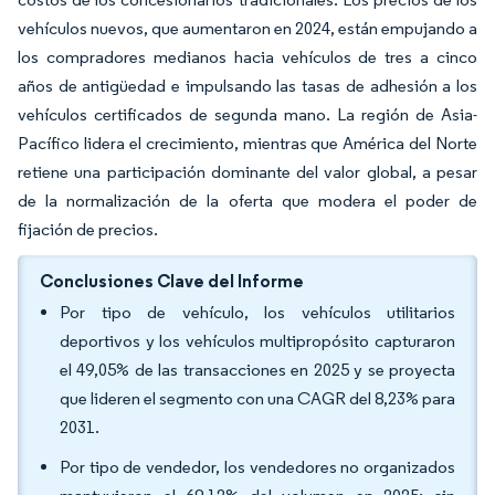
vehículos nuevos, que aumentaron en 2024, están empujando a
los compradores medianos hacia vehículos de tres a cinco
años de antigüedad e impulsando las tasas de adhesión a los
vehículos certificados de segunda mano. La región de Asia-
Pacífico lidera el crecimiento, mientras que América del Norte
retiene una participación dominante del valor global, a pesar
de la normalización de la oferta que modera el poder de
fijación de precios.
Conclusiones Clave del Informe
Por tipo de vehículo, los vehículos utilitarios
deportivos y los vehículos multipropósito capturaron
el 49,05% de las transacciones en 2025 y se proyecta
que lideren el segmento con una CAGR del 8,23% para
2031.
Por tipo de vendedor, los vendedores no organizados