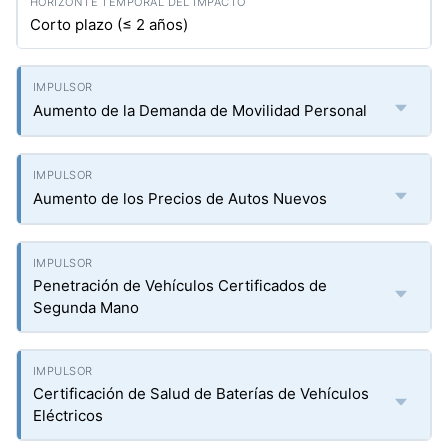
Corto plazo (≤ 2 años)
Aumento de la Demanda de Movilidad Personal
Aumento de los Precios de Autos Nuevos
Penetración de Vehículos Certificados de
Segunda Mano
Certificación de Salud de Baterías de Vehículos
Eléctricos