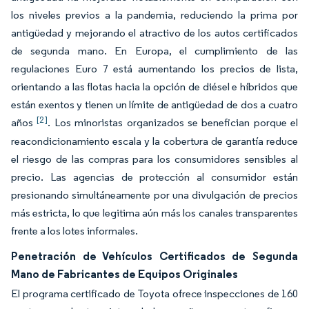
los niveles previos a la pandemia, reduciendo la prima por
antigüedad y mejorando el atractivo de los autos certificados
de segunda mano. En Europa, el cumplimiento de las
regulaciones Euro 7 está aumentando los precios de lista,
orientando a las flotas hacia la opción de diésel e híbridos que
están exentos y tienen un límite de antigüedad de dos a cuatro
[2]
años
. Los minoristas organizados se benefician porque el
reacondicionamiento escala y la cobertura de garantía reduce
el riesgo de las compras para los consumidores sensibles al
precio. Las agencias de protección al consumidor están
presionando simultáneamente por una divulgación de precios
más estricta, lo que legitima aún más los canales transparentes
frente a los lotes informales.
Penetración de Vehículos Certificados de Segunda
Mano de Fabricantes de Equipos Originales
El programa certificado de Toyota ofrece inspecciones de 160