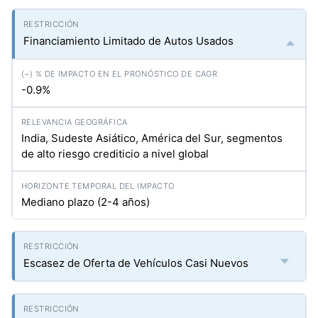
Financiamiento Limitado de Autos Usados
-0.9%
India, Sudeste Asiático, América del Sur, segmentos
de alto riesgo crediticio a nivel global
Mediano plazo (2-4 años)
Escasez de Oferta de Vehículos Casi Nuevos