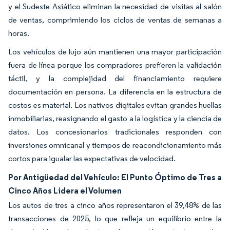
y el Sudeste Asiático eliminan la necesidad de visitas al salón
de ventas, comprimiendo los ciclos de ventas de semanas a
horas.
Los vehículos de lujo aún mantienen una mayor participación
fuera de línea porque los compradores prefieren la validación
táctil, y la complejidad del financiamiento requiere
documentación en persona. La diferencia en la estructura de
costos es material. Los nativos digitales evitan grandes huellas
inmobiliarias, reasignando el gasto a la logística y la ciencia de
datos. Los concesionarios tradicionales responden con
inversiones omnicanal y tiempos de reacondicionamiento más
cortos para igualar las expectativas de velocidad.
Por Antigüedad del Vehículo: El Punto Óptimo de Tres a
Cinco Años Lidera el Volumen
Los autos de tres a cinco años representaron el 39,48% de las
transacciones de 2025, lo que refleja un equilibrio entre la