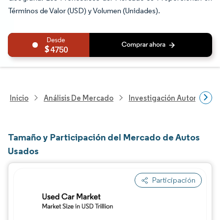
Términos de Valor (USD) y Volumen (Unidades).
4750
Inicio
Análisis De Mercado
Investigación Automotriz
Tamaño y Participación del Mercado de Autos
Usados
Participación