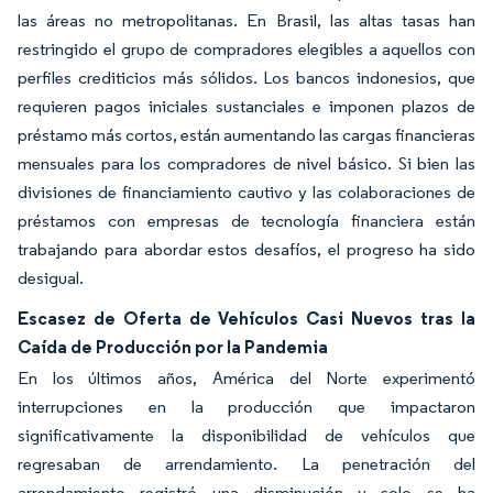
las áreas no metropolitanas. En Brasil, las altas tasas han
restringido el grupo de compradores elegibles a aquellos con
perfiles crediticios más sólidos. Los bancos indonesios, que
requieren pagos iniciales sustanciales e imponen plazos de
préstamo más cortos, están aumentando las cargas financieras
mensuales para los compradores de nivel básico. Si bien las
divisiones de financiamiento cautivo y las colaboraciones de
préstamos con empresas de tecnología financiera están
trabajando para abordar estos desafíos, el progreso ha sido
desigual.
Escasez de Oferta de Vehículos Casi Nuevos tras la
Caída de Producción por la Pandemia
En los últimos años, América del Norte experimentó
interrupciones en la producción que impactaron
significativamente la disponibilidad de vehículos que
regresaban de arrendamiento. La penetración del
arrendamiento registró una disminución y solo se ha