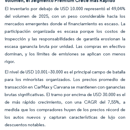
Volumen, el Segmento Premium Crece más Rápido
El inventario por debajo de USD 10.000 representó el 49,04%
del volumen de 2025, con un peso considerable hacia los
mercados emergentes donde el financiamiento es escaso. La
participación organizada es escasa porque los costos de
inspección y las responsabilidades de garantía erosionan la
escasa ganancia bruta por unidad. Las compras en efectivo
dominan, y los límites de emisiones se aplican con menos
rigor.
El nivel de USD 10.001–30.000 es el principal campo de batalla
para los minoristas organizados. Los precios promedio de
transacción en CarMax y Carvana se mantienen con ganancias
brutas significativas. El tramo por encima de USD 30.000 es el
de más rápido crecimiento, con una CAGR del 7,55%, a
medida que los compradores huyen de los precios récord de
los autos nuevos y capturan características de lujo con
descuentos notables.