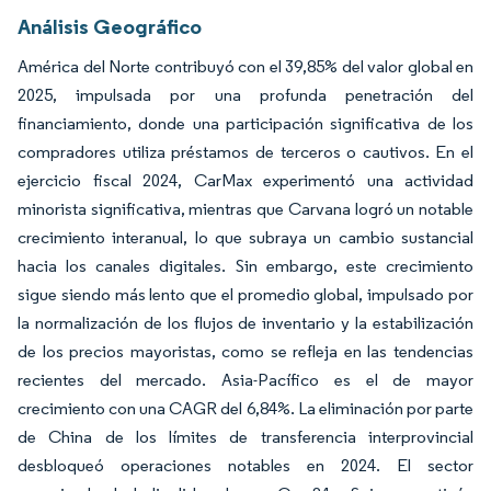
Análisis Geográfico
América del Norte contribuyó con el 39,85% del valor global en
2025, impulsada por una profunda penetración del
financiamiento, donde una participación significativa de los
compradores utiliza préstamos de terceros o cautivos. En el
ejercicio fiscal 2024, CarMax experimentó una actividad
minorista significativa, mientras que Carvana logró un notable
crecimiento interanual, lo que subraya un cambio sustancial
hacia los canales digitales. Sin embargo, este crecimiento
sigue siendo más lento que el promedio global, impulsado por
la normalización de los flujos de inventario y la estabilización
de los precios mayoristas, como se refleja en las tendencias
recientes del mercado. Asia-Pacífico es el de mayor
crecimiento con una CAGR del 6,84%. La eliminación por parte
de China de los límites de transferencia interprovincial
desbloqueó operaciones notables en 2024. El sector