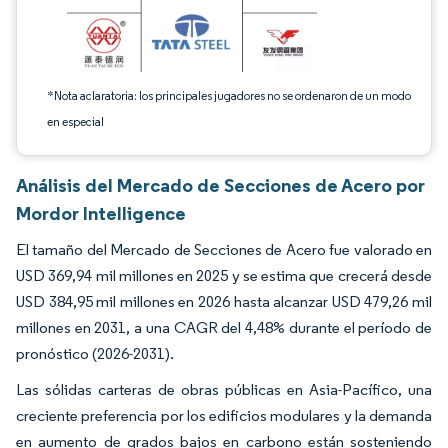
*Nota aclaratoria: los principales jugadores no se ordenaron de un modo
en especial
Análisis del Mercado de Secciones de Acero por
Mordor Intelligence
El tamaño del Mercado de Secciones de Acero fue valorado en
USD 369,94 mil millones en 2025 y se estima que crecerá desde
USD 384,95 mil millones en 2026 hasta alcanzar USD 479,26 mil
millones en 2031, a una CAGR del 4,48% durante el período de
pronóstico (2026-2031).
Las sólidas carteras de obras públicas en Asia-Pacífico, una
creciente preferencia por los edificios modulares y la demanda
en aumento de grados bajos en carbono están sosteniendo