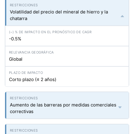
Volatilidad del precio del mineral de hierro y la
chatarra
-0.5%
Global
Corto plazo (≤ 2 años)
Aumento de las barreras por medidas comerciales
correctivas