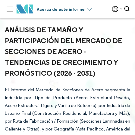
Acerca de este informe
ANÁLISIS DE TAMAÑO Y
PARTICIPACIÓN DEL MERCADO DE
SECCIONES DE ACERO -
TENDENCIAS DE CRECIMIENTO Y
PRONÓSTICO (2026 - 2031)
El Informe del Mercado de Secciones de Acero segmenta la
industria por Tipo de Producto (Acero Estructural Pesado,
Acero Estructural Ligero y Varilla de Refuerzo), por Industria de
Usuario Final (Construcción Residencial, Manufactura y Más),
por Ruta de Fabricación / Formación (Secciones Laminadas en
Caliente y Otras), y por Geografía (Asia-Pacífico, América del