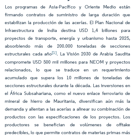
Los programas de Asia-Pacífico y Oriente Medio están
firmando contratos de suministro de larga duración que
estabilizan la producción de las acerías. El Plan Nacional de
Infraestructura de India destina USD 1,4 billones para
proyectos de transporte, energía y urbanismo hasta 2025,
absorbiendo más de 200.000 toneladas de secciones
[1]
estructurales cada año
. La Visión 2030 de Arabia Saudita
compromete USD 500 mil millones para NEOM y proyectos
relacionados, lo que se traduce en un requerimiento
acumulado que supera los 10 millones de toneladas de
secciones estructurales durante la década. Las inversiones en
el África Subsahariana, como el nuevo enlace ferroviario de
mineral de hierro de Mauritania, diversifican aún más la
demanda y alientan a las acerías a alinear su combinación de
productos con las especificaciones de los proyectos. Los
productores se benefician de volúmenes de offtake
predecibles, lo que permite contratos de materias primas más