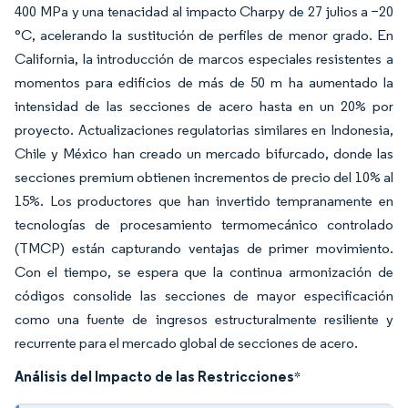
400 MPa y una tenacidad al impacto Charpy de 27 julios a −20
°C, acelerando la sustitución de perfiles de menor grado. En
California, la introducción de marcos especiales resistentes a
momentos para edificios de más de 50 m ha aumentado la
intensidad de las secciones de acero hasta en un 20% por
proyecto. Actualizaciones regulatorias similares en Indonesia,
Chile y México han creado un mercado bifurcado, donde las
secciones premium obtienen incrementos de precio del 10% al
15%. Los productores que han invertido tempranamente en
tecnologías de procesamiento termomecánico controlado
(TMCP) están capturando ventajas de primer movimiento.
Con el tiempo, se espera que la continua armonización de
códigos consolide las secciones de mayor especificación
como una fuente de ingresos estructuralmente resiliente y
recurrente para el mercado global de secciones de acero.
Análisis del Impacto de las Restricciones
*