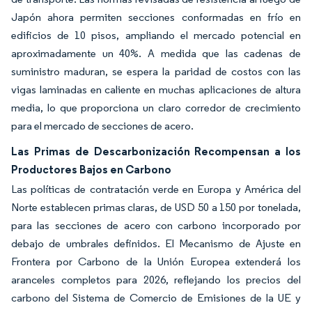
Japón ahora permiten secciones conformadas en frío en
edificios de 10 pisos, ampliando el mercado potencial en
aproximadamente un 40%. A medida que las cadenas de
suministro maduran, se espera la paridad de costos con las
vigas laminadas en caliente en muchas aplicaciones de altura
media, lo que proporciona un claro corredor de crecimiento
para el mercado de secciones de acero.
Las Primas de Descarbonización Recompensan a los
Productores Bajos en Carbono
Las políticas de contratación verde en Europa y América del
Norte establecen primas claras, de USD 50 a 150 por tonelada,
para las secciones de acero con carbono incorporado por
debajo de umbrales definidos. El Mecanismo de Ajuste en
Frontera por Carbono de la Unión Europea extenderá los
aranceles completos para 2026, reflejando los precios del
carbono del Sistema de Comercio de Emisiones de la UE y