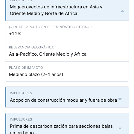
Megaproyectos de infraestructura en Asia y
Oriente Medio y Norte de África
+1.2%
Asia-Pacífico, Oriente Medio y África
Mediano plazo (2-4 años)
Adopción de construcción modular y fuera de obra
Prima de descarbonización para secciones bajas
en carbono