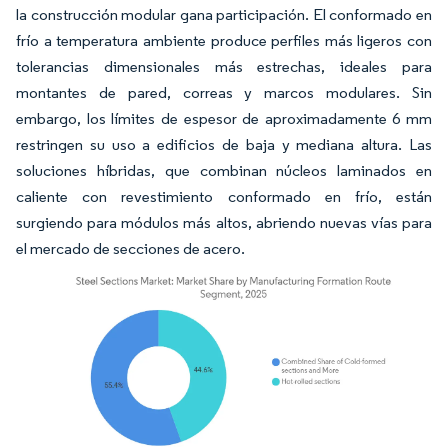
la construcción modular gana participación. El conformado en
frío a temperatura ambiente produce perfiles más ligeros con
tolerancias dimensionales más estrechas, ideales para
montantes de pared, correas y marcos modulares. Sin
embargo, los límites de espesor de aproximadamente 6 mm
restringen su uso a edificios de baja y mediana altura. Las
soluciones híbridas, que combinan núcleos laminados en
caliente con revestimiento conformado en frío, están
surgiendo para módulos más altos, abriendo nuevas vías para
el mercado de secciones de acero.