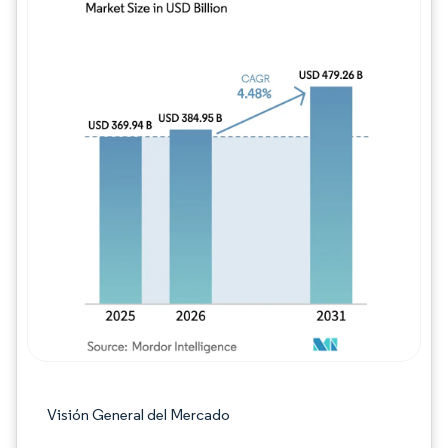
Imagen © Mordor Intelligence. El uso requie
Visión General del Mercado