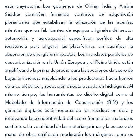
esta trayectoria. Los gobiernos de China, India y Arabia
Saudita continúan firmando contratos de adquisición
plurianuales que estabilizan la utilización de las acerías,
mientras que los fabricantes de equipos originales del sector
automotriz y aeroespacial especifican perfiles de alta
resistencia para aligerar las plataformas sin sacrificar la
absorción de energía en impactos. Los mandatos paralelos de
descarbonización en la Unión Europea y el Reino Unido están
amplificando la prima de precio para las secciones de acero de
bajas emisiones, impulsando a los productores hacia hornos
de arco eléctrico y reducción directa basada en hidrógeno. Al
mismo tiempo, las herramientas de diseño digital como el
Modelado de Información de Construcción (BIM) y los
gemelos digitales están reduciendo los residuos en obra y
reforzando la competitividad del acero frente a los materiales
sustitutos. La volatilidad de las materias primas y la escasez de
mano de obra calificada moderarán los márgenes, pero es