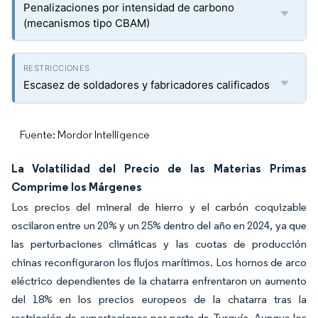
Penalizaciones por intensidad de carbono
(mecanismos tipo CBAM)
Escasez de soldadores y fabricadores calificados
Fuente: Mordor Intelligence
La Volatilidad del Precio de las Materias Primas
Comprime los Márgenes
Los precios del mineral de hierro y el carbón coquizable
oscilaron entre un 20% y un 25% dentro del año en 2024, ya que
las perturbaciones climáticas y las cuotas de producción
chinas reconfiguraron los flujos marítimos. Los hornos de arco
eléctrico dependientes de la chatarra enfrentaron un aumento
del 18% en los precios europeos de la chatarra tras la
restricción de exportaciones por parte de Turquía. Aunque los