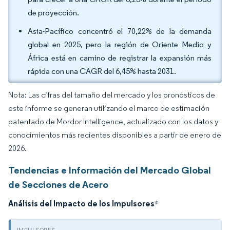
de proyección.
Asia-Pacífico concentró el 70,22% de la demanda
global en 2025, pero la región de Oriente Medio y
África está en camino de registrar la expansión más
rápida con una CAGR del 6,45% hasta 2031.
Nota: Las cifras del tamaño del mercado y los pronósticos de
este informe se generan utilizando el marco de estimación
patentado de Mordor Intelligence, actualizado con los datos y
conocimientos más recientes disponibles a partir de enero de
2026.
Tendencias e Información del Mercado Global
de Secciones de Acero
Análisis del Impacto de los Impulsores
*