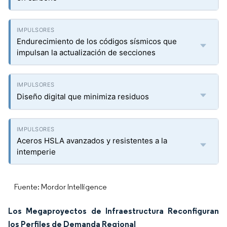
Endurecimiento de los códigos sísmicos que
impulsan la actualización de secciones
Diseño digital que minimiza residuos
Aceros HSLA avanzados y resistentes a la
intemperie
Fuente: Mordor Intelligence
Los Megaproyectos de Infraestructura Reconfiguran
los Perfiles de Demanda Regional