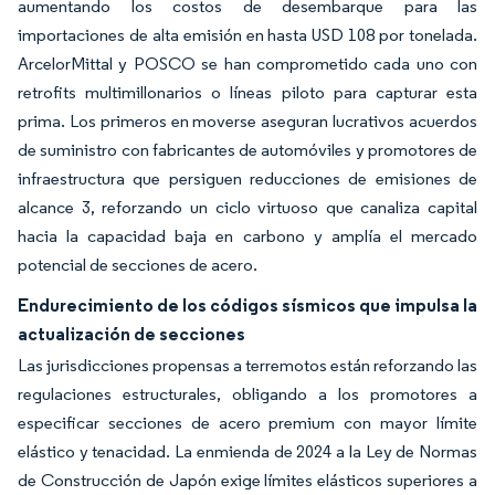
aumentando los costos de desembarque para las
importaciones de alta emisión en hasta USD 108 por tonelada.
ArcelorMittal y POSCO se han comprometido cada uno con
retrofits multimillonarios o líneas piloto para capturar esta
prima. Los primeros en moverse aseguran lucrativos acuerdos
de suministro con fabricantes de automóviles y promotores de
infraestructura que persiguen reducciones de emisiones de
alcance 3, reforzando un ciclo virtuoso que canaliza capital
hacia la capacidad baja en carbono y amplía el mercado
potencial de secciones de acero.
Endurecimiento de los códigos sísmicos que impulsa la
actualización de secciones
Las jurisdicciones propensas a terremotos están reforzando las
regulaciones estructurales, obligando a los promotores a
especificar secciones de acero premium con mayor límite
elástico y tenacidad. La enmienda de 2024 a la Ley de Normas
de Construcción de Japón exige límites elásticos superiores a