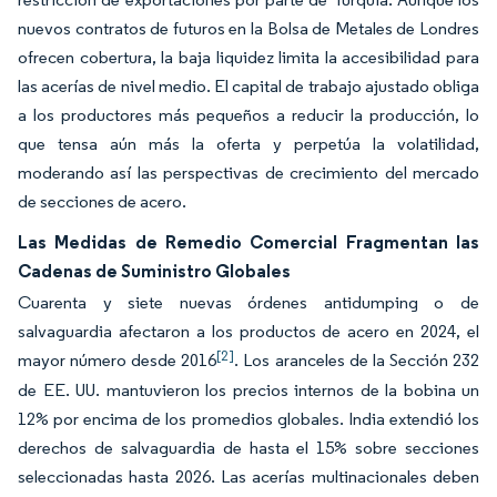
nuevos contratos de futuros en la Bolsa de Metales de Londres
ofrecen cobertura, la baja liquidez limita la accesibilidad para
las acerías de nivel medio. El capital de trabajo ajustado obliga
a los productores más pequeños a reducir la producción, lo
que tensa aún más la oferta y perpetúa la volatilidad,
moderando así las perspectivas de crecimiento del mercado
de secciones de acero.
Las Medidas de Remedio Comercial Fragmentan las
Cadenas de Suministro Globales
Cuarenta y siete nuevas órdenes antidumping o de
salvaguardia afectaron a los productos de acero en 2024, el
[2]
mayor número desde 2016
. Los aranceles de la Sección 232
de EE. UU. mantuvieron los precios internos de la bobina un
12% por encima de los promedios globales. India extendió los
derechos de salvaguardia de hasta el 15% sobre secciones
seleccionadas hasta 2026. Las acerías multinacionales deben