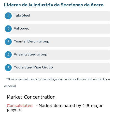
Líderes de la Industria de Secciones de Acero
Tata Steel
Vallourec
Yuantai Derun Group
Anyang Steel Group
Youfa Steel Pipe Group
*Nota aclaratoria: los principales jugadores no se ordenaron de un modo en
especial