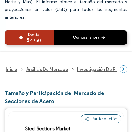
Norte y Más). El informe ofrece el tamaño del mercado y
proyecciones en valor (USD) para todos los segmentos
anteriores.
4750
Inicio
Análisis De Mercado
Investigación De Producto
Tamaño y Participación del Mercado de
Secciones de Acero
Participación