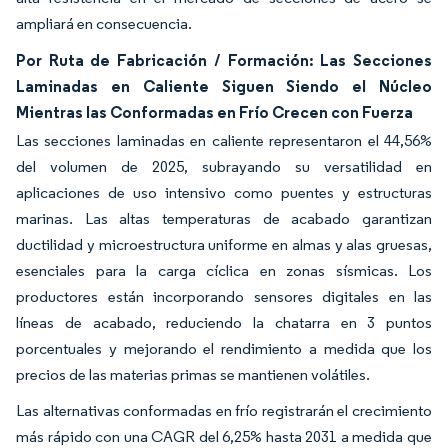
ampliará en consecuencia.
Por Ruta de Fabricación / Formación: Las Secciones
Laminadas en Caliente Siguen Siendo el Núcleo
Mientras las Conformadas en Frío Crecen con Fuerza
Las secciones laminadas en caliente representaron el 44,56%
del volumen de 2025, subrayando su versatilidad en
aplicaciones de uso intensivo como puentes y estructuras
marinas. Las altas temperaturas de acabado garantizan
ductilidad y microestructura uniforme en almas y alas gruesas,
esenciales para la carga cíclica en zonas sísmicas. Los
productores están incorporando sensores digitales en las
líneas de acabado, reduciendo la chatarra en 3 puntos
porcentuales y mejorando el rendimiento a medida que los
precios de las materias primas se mantienen volátiles.
Las alternativas conformadas en frío registrarán el crecimiento
más rápido con una CAGR del 6,25% hasta 2031 a medida que