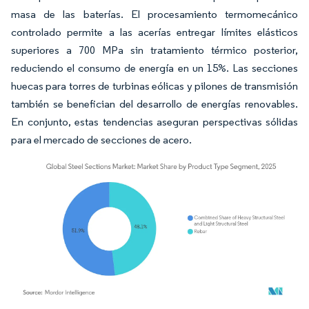
masa de las baterías. El procesamiento termomecánico
controlado permite a las acerías entregar límites elásticos
superiores a 700 MPa sin tratamiento térmico posterior,
reduciendo el consumo de energía en un 15%. Las secciones
huecas para torres de turbinas eólicas y pilones de transmisión
también se benefician del desarrollo de energías renovables.
En conjunto, estas tendencias aseguran perspectivas sólidas
para el mercado de secciones de acero.