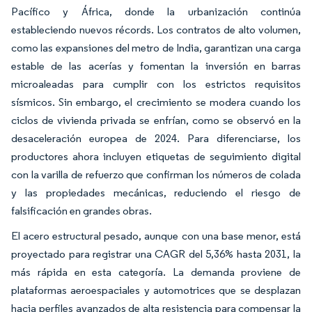
Pacífico y África, donde la urbanización continúa
estableciendo nuevos récords. Los contratos de alto volumen,
como las expansiones del metro de India, garantizan una carga
estable de las acerías y fomentan la inversión en barras
microaleadas para cumplir con los estrictos requisitos
sísmicos. Sin embargo, el crecimiento se modera cuando los
ciclos de vivienda privada se enfrían, como se observó en la
desaceleración europea de 2024. Para diferenciarse, los
productores ahora incluyen etiquetas de seguimiento digital
con la varilla de refuerzo que confirman los números de colada
y las propiedades mecánicas, reduciendo el riesgo de
falsificación en grandes obras.
El acero estructural pesado, aunque con una base menor, está
proyectado para registrar una CAGR del 5,36% hasta 2031, la
más rápida en esta categoría. La demanda proviene de
plataformas aeroespaciales y automotrices que se desplazan
hacia perfiles avanzados de alta resistencia para compensar la