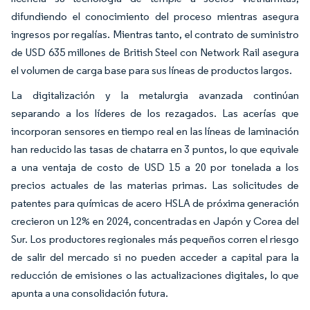
difundiendo el conocimiento del proceso mientras asegura
ingresos por regalías. Mientras tanto, el contrato de suministro
de USD 635 millones de British Steel con Network Rail asegura
el volumen de carga base para sus líneas de productos largos.
La digitalización y la metalurgia avanzada continúan
separando a los líderes de los rezagados. Las acerías que
incorporan sensores en tiempo real en las líneas de laminación
han reducido las tasas de chatarra en 3 puntos, lo que equivale
a una ventaja de costo de USD 15 a 20 por tonelada a los
precios actuales de las materias primas. Las solicitudes de
patentes para químicas de acero HSLA de próxima generación
crecieron un 12% en 2024, concentradas en Japón y Corea del
Sur. Los productores regionales más pequeños corren el riesgo
de salir del mercado si no pueden acceder a capital para la
reducción de emisiones o las actualizaciones digitales, lo que
apunta a una consolidación futura.