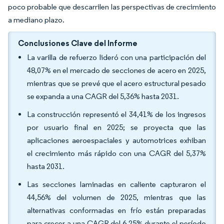
poco probable que descarrilen las perspectivas de crecimiento
a mediano plazo.
Conclusiones Clave del Informe
La varilla de refuerzo lideró con una participación del
48,07% en el mercado de secciones de acero en 2025,
mientras que se prevé que el acero estructural pesado
se expanda a una CAGR del 5,36% hasta 2031.
La construcción representó el 34,41% de los ingresos
por usuario final en 2025; se proyecta que las
aplicaciones aeroespaciales y automotrices exhiban
el crecimiento más rápido con una CAGR del 5,37%
hasta 2031.
Las secciones laminadas en caliente capturaron el
44,56% del volumen de 2025, mientras que las
alternativas conformadas en frío están preparadas
para crecer a una CAGR del 6,25% durante el período