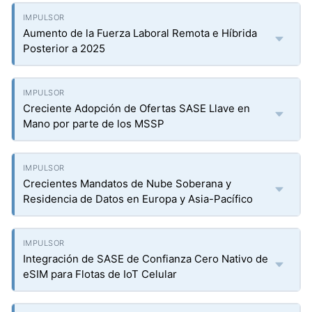
Aumento de la Fuerza Laboral Remota e Híbrida
Posterior a 2025
Creciente Adopción de Ofertas SASE Llave en
Mano por parte de los MSSP
Crecientes Mandatos de Nube Soberana y
Residencia de Datos en Europa y Asia-Pacífico
Integración de SASE de Confianza Cero Nativo de
eSIM para Flotas de IoT Celular