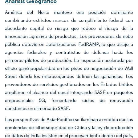
Análisis Geográfico
América del Norte mantuvo una posición dominante
combinando estrictos marcos de cumplimiento federal con
abundante capital de riesgo que reduce el riesgo de la
innovación agresiva de productos. Los proveedores de nube
pública obtuvieron autorizaciones FedRAMP, lo que atrajo a
agencias federales y contratistas de defensa hacia los
primeros pilotos de producción. La inspección acelerada por
silicio ganó popularidad en los pisos de negociación de Wall
Street donde los microsegundos definen las ganancias. Los
proveedores de servicios gestionados en los Estados Unidos
ampliaron el alcance del canal integrando SASE en paquetes
empresariales 5G, fomentando ciclos de renovación
constantes en el mercado SASE.
Las perspectivas de Asia-Pacífico se iluminan a medida que las
enmiendas de ciberseguridad de China y la ley de protección
de datos de India insisten en el procesamiento dentro del país,