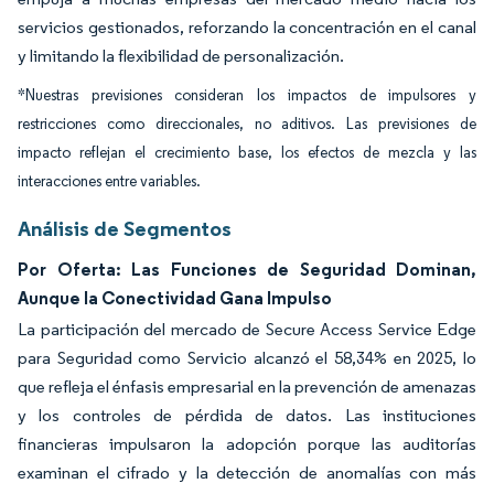
servicios gestionados, reforzando la concentración en el canal
y limitando la flexibilidad de personalización.
*Nuestras previsiones consideran los impactos de impulsores y
restricciones como direccionales, no aditivos. Las previsiones de
impacto reflejan el crecimiento base, los efectos de mezcla y las
interacciones entre variables.
Análisis de Segmentos
Por Oferta: Las Funciones de Seguridad Dominan,
Aunque la Conectividad Gana Impulso
La participación del mercado de Secure Access Service Edge
para Seguridad como Servicio alcanzó el 58,34% en 2025, lo
que refleja el énfasis empresarial en la prevención de amenazas
y los controles de pérdida de datos. Las instituciones
financieras impulsaron la adopción porque las auditorías
examinan el cifrado y la detección de anomalías con más