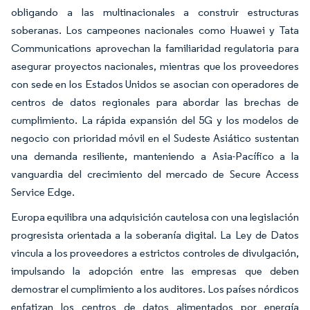
obligando a las multinacionales a construir estructuras
soberanas. Los campeones nacionales como Huawei y Tata
Communications aprovechan la familiaridad regulatoria para
asegurar proyectos nacionales, mientras que los proveedores
con sede en los Estados Unidos se asocian con operadores de
centros de datos regionales para abordar las brechas de
cumplimiento. La rápida expansión del 5G y los modelos de
negocio con prioridad móvil en el Sudeste Asiático sustentan
una demanda resiliente, manteniendo a Asia-Pacífico a la
vanguardia del crecimiento del mercado de Secure Access
Service Edge.
Europa equilibra una adquisición cautelosa con una legislación
progresista orientada a la soberanía digital. La Ley de Datos
vincula a los proveedores a estrictos controles de divulgación,
impulsando la adopción entre las empresas que deben
demostrar el cumplimiento a los auditores. Los países nórdicos
enfatizan los centros de datos alimentados por energía