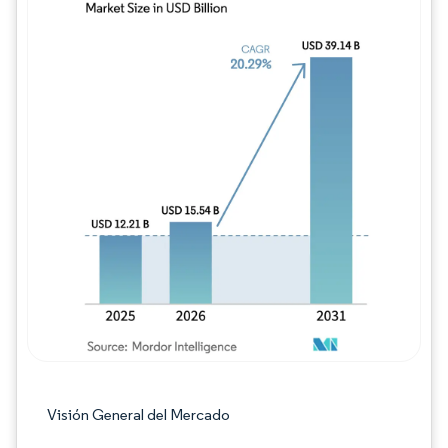
Imagen © Mordor Intelligence. El uso requie
Visión General del Mercado