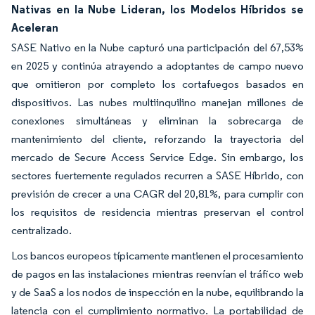
Nativas en la Nube Lideran, los Modelos Híbridos se
Aceleran
SASE Nativo en la Nube capturó una participación del 67,53%
en 2025 y continúa atrayendo a adoptantes de campo nuevo
que omitieron por completo los cortafuegos basados en
dispositivos. Las nubes multiinquilino manejan millones de
conexiones simultáneas y eliminan la sobrecarga de
mantenimiento del cliente, reforzando la trayectoria del
mercado de Secure Access Service Edge. Sin embargo, los
sectores fuertemente regulados recurren a SASE Híbrido, con
previsión de crecer a una CAGR del 20,81%, para cumplir con
los requisitos de residencia mientras preservan el control
centralizado.
Los bancos europeos típicamente mantienen el procesamiento
de pagos en las instalaciones mientras reenvían el tráfico web
y de SaaS a los nodos de inspección en la nube, equilibrando la
latencia con el cumplimiento normativo. La portabilidad de