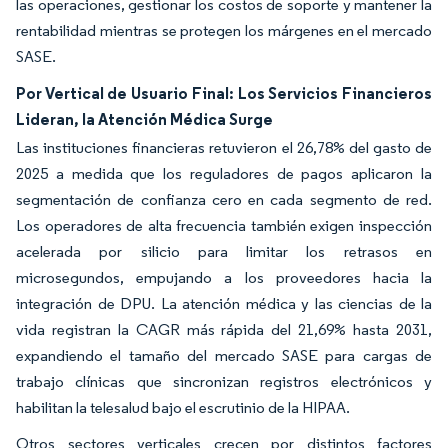
las operaciones, gestionar los costos de soporte y mantener la
rentabilidad mientras se protegen los márgenes en el mercado
SASE.
Por Vertical de Usuario Final: Los Servicios Financieros
Lideran, la Atención Médica Surge
Las instituciones financieras retuvieron el 26,78% del gasto de
2025 a medida que los reguladores de pagos aplicaron la
segmentación de confianza cero en cada segmento de red.
Los operadores de alta frecuencia también exigen inspección
acelerada por silicio para limitar los retrasos en
microsegundos, empujando a los proveedores hacia la
integración de DPU. La atención médica y las ciencias de la
vida registran la CAGR más rápida del 21,69% hasta 2031,
expandiendo el tamaño del mercado SASE para cargas de
trabajo clínicas que sincronizan registros electrónicos y
habilitan la telesalud bajo el escrutinio de la HIPAA.
Otros sectores verticales crecen por distintos factores