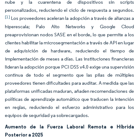
nube y la cuarentena de dispositivos sin scripts
personalizados, reduciendo el ciclo de respuesta a segundos.
[1]
Los proveedores aceleran la adopción a través de alianzas a
hiperescala; Palo Alto Networks y Google Cloud
preaprovisionan nodos SASE en el borde, lo que permite a los
clientes habilitar la microsegmentación a través de API en lugar
de adquisición de hardware, reduciendo el tiempo de
implementación de meses a días. Las instituciones financieras
lideran la adopción porque PCI DSS v4.0 exige una supervisión
continua de todo el segmento que las pilas de múltiples
proveedores tienen dificultades para auditar. A medida que las
plataformas unificadas maduran, añaden recomendaciones de
políticas de aprendizaje automático que traducen la intención
en reglas, reduciendo el esfuerzo administrativo para los
equipos de seguridad ya sobrecargados.
Aumento de la Fuerza Laboral Remota e Híbrida
Posterior a 2025