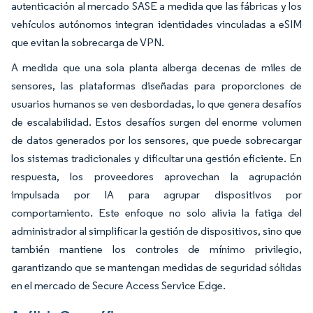
autenticación al mercado SASE a medida que las fábricas y los
vehículos autónomos integran identidades vinculadas a eSIM
que evitan la sobrecarga de VPN.
A medida que una sola planta alberga decenas de miles de
sensores, las plataformas diseñadas para proporciones de
usuarios humanos se ven desbordadas, lo que genera desafíos
de escalabilidad. Estos desafíos surgen del enorme volumen
de datos generados por los sensores, que puede sobrecargar
los sistemas tradicionales y dificultar una gestión eficiente. En
respuesta, los proveedores aprovechan la agrupación
impulsada por IA para agrupar dispositivos por
comportamiento. Este enfoque no solo alivia la fatiga del
administrador al simplificar la gestión de dispositivos, sino que
también mantiene los controles de mínimo privilegio,
garantizando que se mantengan medidas de seguridad sólidas
en el mercado de Secure Access Service Edge.