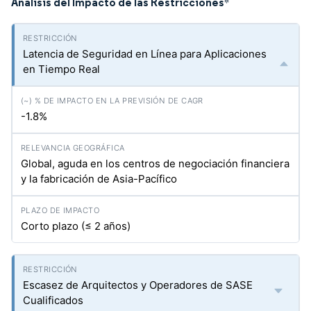
Análisis del Impacto de las Restricciones
*
Latencia de Seguridad en Línea para Aplicaciones
en Tiempo Real
-1.8%
Global, aguda en los centros de negociación financiera
y la fabricación de Asia-Pacífico
Corto plazo (≤ 2 años)
Escasez de Arquitectos y Operadores de SASE
Cualificados