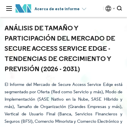
Acerca de este informe
ANÁLISIS DE TAMAÑO Y
PARTICIPACIÓN DEL MERCADO DE
SECURE ACCESS SERVICE EDGE -
TENDENCIAS DE CRECIMIENTO Y
PREVISIÓN (2026 - 2031)
El Informe del Mercado de Secure Access Service Edge está
segmentado por Oferta (Red como Servicio y más), Modo de
Implementación (SASE Nativo en la Nube, SASE Híbrido y
más), Tamaño de Organización (Grandes Empresas y más),
Vertical de Usuario Final (Banca, Servicios Financieros y
Seguros (BFSI), Comercio Minorista y Comercio Electrónico y