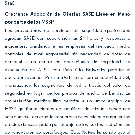
SaaS.
Creciente Adopción de Ofertas SASE Llave en Mano
por parte de los MSSP
Los proveedores de servicios de seguridad gestionados
agrupan SASE con supervisión las 24 horas y respuesta a
incidentes, brindando a las empresas del mercado medio
controles de nivel empresarial sin necesidad de dotar de
personal a un centro de operaciones de seguridad. La
asociación de AT&T con Palo Alto Networks permite al
operador revender Prisma SASE junto con conectividad 5G,
monetizando los segmentos de red a través del valor de
seguridad en lugar de los precios de ancho de banda. La
orquestación multiinquilino permite a un único equipo de
MSSP gestionar cientos de inquilinos de clientes desde una
sola consola, generando economías de escala que empujan los
precios de suscripción por debajo de los costos tradicionales
de renovación de cortafuegos. Cato Networks señaló que el