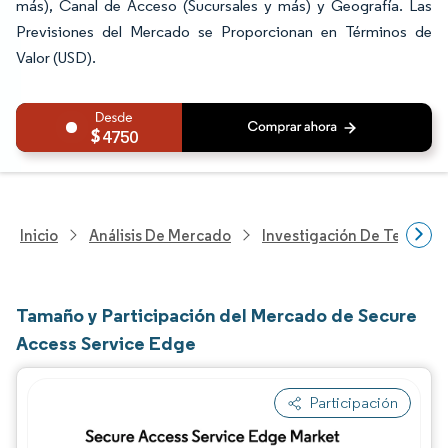
más), Canal de Acceso (Sucursales y más) y Geografía. Las
Previsiones del Mercado se Proporcionan en Términos de
Valor (USD).
4750
Inicio
Análisis De Mercado
Investigación De Tecnolo
Tamaño y Participación del Mercado de Secure
Access Service Edge
Participación