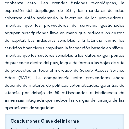
confianza cero. Las grandes fusiones tecnológicas, la
expansión del despliegue de 5G y los mandatos de nube
soberana están acelerando la inversión de los proveedores,
mientras que los proveedores de servicios gestionados
agrupan suscripciones llave en mano que reducen los costos
de capital. Las industrias sensibles a la latencia, como los
servicios financieros, impulsan la inspección basada en silicio,
mientras que los sectores sensibles a los datos exigen puntos
de presencia dentro del país, lo que da forma a las hojas de ruta
de productos en todo el mercado de Secure Access Service
Edge (SASE). La competencia entre proveedores ahora
depende de motores de políticas automatizados, garantías de
latencia por debajo de 50 milisegundos e inteligencia de
amenazas integrada que reduce las cargas de trabajo de las
operaciones de seguridad.
Conclusiones Clave del Informe