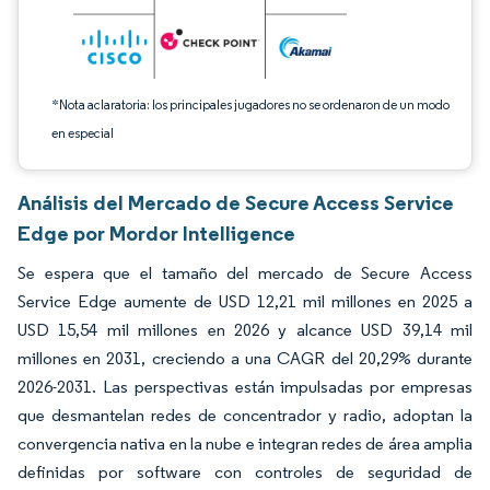
*Nota aclaratoria: los principales jugadores no se ordenaron de un modo
en especial
Análisis del Mercado de Secure Access Service
Edge por Mordor Intelligence
Se espera que el tamaño del mercado de Secure Access
Service Edge aumente de USD 12,21 mil millones en 2025 a
USD 15,54 mil millones en 2026 y alcance USD 39,14 mil
millones en 2031, creciendo a una CAGR del 20,29% durante
2026-2031. Las perspectivas están impulsadas por empresas
que desmantelan redes de concentrador y radio, adoptan la
convergencia nativa en la nube e integran redes de área amplia
definidas por software con controles de seguridad de