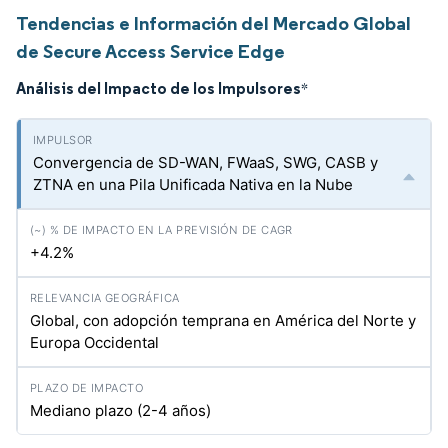
Tendencias e Información del Mercado Global
de Secure Access Service Edge
Análisis del Impacto de los Impulsores
*
Convergencia de SD-WAN, FWaaS, SWG, CASB y
ZTNA en una Pila Unificada Nativa en la Nube
+4.2%
Global, con adopción temprana en América del Norte y
Europa Occidental
Mediano plazo (2-4 años)