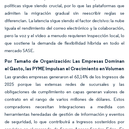
políticas sigue siendo crucial, por lo que las plataformas que
admiten la migración gradual sin reescribir reglas se
diferencian. La latencia sigue siendo el factor decisivo: la nube
iguala el rendimiento del correo electrónico y la colaboración,
pero la voz y el video a menudo requieren inspección local, lo
que sostiene la demanda de flexibilidad híbrida en todo el
mercado SASE.
Por Tamaño de Organización: Las Empresas Dominan
el Gasto, las PYME Impulsan el Crecimiento en Volumen
Las grandes empresas generaron el 63,14% de los ingresos de
2025 porque las extensas redes de sucursales y las
obligaciones de cumplimiento en capas generan valores de
contrato en el rango de varios millones de dólares. Estos
compradores necesitan integraciones a medida con
herramientas heredadas de gestión de información y eventos
de seguridad, lo que contribuirá a ingresos sostenidos por