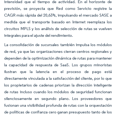
intensidad que el tiempo de actividad. En el horizonte de
previsión, se proyecta que Red como Servicio registre la
CAGR más rápida del 20,63%, impulsando el mercado SASE a
medida que el transporte basado en Internet reemplaza los
circuitos MPLS y los análisis de selección de rutas se vuelven
integrales para el ajuste del rendimiento.
La consolidación de sucursales también impulsa los módulos
de red, ya que las organizaciones cierran centros regionales y
dependen de la optimización dinámica de rutas para mantener
la capacidad de respuesta de SaaS. Los grupos minoristas
ilustran que la latencia en el proceso de pago está
directamente vinculada a la satisfacción del cliente, por lo que
los propietarios de cadenas priorizan la dirección inteligente
de rutas incluso cuando los módulos de seguridad funcionan
silenciosamente en segundo plano. Los proveedores que
fusionan una visibilidad profunda de rutas con la orquestación
de políticas de confianza cero ganan presupuesto tanto de los