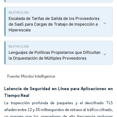
Escalada de Tarifas de Salida de los Proveedores
de SaaS para Cargas de Trabajo de Inspección a
Hiperescala
Lenguajes de Políticas Propietarios que Dificultan
la Orquestación de Múltiples Proveedores
Fuente: Mordor Intelligence
Latencia de Seguridad en Línea para Aplicaciones en
Tiempo Real
La inspección profunda de paquetes y el descifrado TLS
añaden entre 12 y 35 milisegundos de retraso al tráfico cifrado,
un margen que los operadores de alta frecuencia rechazan