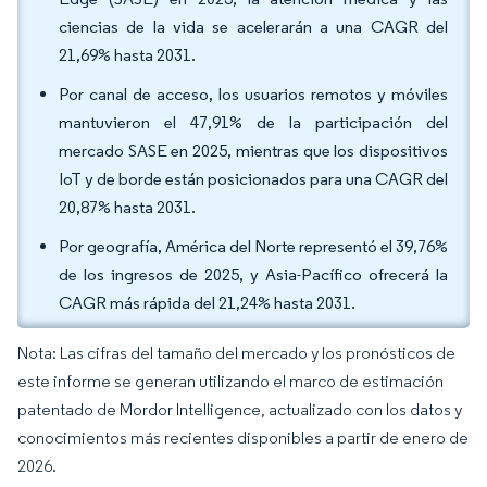
ciencias de la vida se acelerarán a una CAGR del
21,69% hasta 2031.
Por canal de acceso, los usuarios remotos y móviles
mantuvieron el 47,91% de la participación del
mercado SASE en 2025, mientras que los dispositivos
IoT y de borde están posicionados para una CAGR del
20,87% hasta 2031.
Por geografía, América del Norte representó el 39,76%
de los ingresos de 2025, y Asia-Pacífico ofrecerá la
CAGR más rápida del 21,24% hasta 2031.
Nota: Las cifras del tamaño del mercado y los pronósticos de
este informe se generan utilizando el marco de estimación
patentado de Mordor Intelligence, actualizado con los datos y
conocimientos más recientes disponibles a partir de enero de
2026.