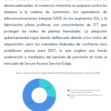
desencadenantes: el comercio minorista se prepara contra los
ataques a la cadena de suministro, los operadores de
telecomunicaciones integran SASE en los segmentos 5G, y la
fabricación pilota políticas con conocimiento de OT que
protegen las redes de plantas heredadas. La adopción
gubernamental sigue siendo deliberada debido a los ciclos de
adquisición, pero los mandatos federales de confianza cero
establecen plazos para 2027, lo que sugiere una fuerte
aceleración a mediados del período de previsión en todo el
mercado de Secure Access Service Edge.