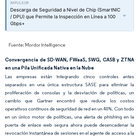
Descarga de Seguridad a Nivel de Chip (SmartNIC
/ DPU) que Permite la Inspección en Línea a 100
Gbps+
Fuente: Mordor Intelligence
Convergencia de SD-WAN, FWaaS, SWG, CASB y ZTNA
en una Pila Unificada Nativa en la Nube
Las empresas están integrando cinco controles antes
separados en una única estructura SASE para eliminar la
proliferación de consolas y la desviación de políticas, un
cambio que Gartner encontró que reduce los costos
operativos continuos de seguridad de red en un 40%. Con todo
en un único motor de políticas, una alerta de phishing en la
puerta de enlace web segura ahora puede desencadenar la
revocación instantánea de sesiones en el agente de acceso a la