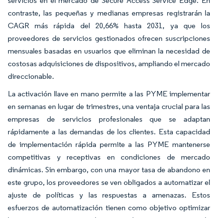
servicios en el mercado de Secure Access Service Edge. En
contraste, las pequeñas y medianas empresas registrarán la
CAGR más rápida del 20,66% hasta 2031, ya que los
proveedores de servicios gestionados ofrecen suscripciones
mensuales basadas en usuarios que eliminan la necesidad de
costosas adquisiciones de dispositivos, ampliando el mercado
direccionable.
La activación llave en mano permite a las PYME implementar
en semanas en lugar de trimestres, una ventaja crucial para las
empresas de servicios profesionales que se adaptan
rápidamente a las demandas de los clientes. Esta capacidad
de implementación rápida permite a las PYME mantenerse
competitivas y receptivas en condiciones de mercado
dinámicas. Sin embargo, con una mayor tasa de abandono en
este grupo, los proveedores se ven obligados a automatizar el
ajuste de políticas y las respuestas a amenazas. Estos
esfuerzos de automatización tienen como objetivo optimizar