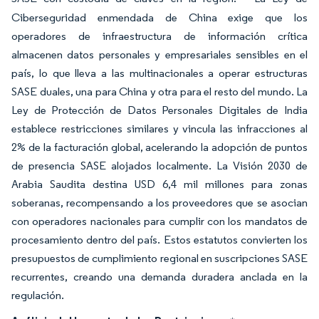
Ciberseguridad enmendada de China exige que los
operadores de infraestructura de información crítica
almacenen datos personales y empresariales sensibles en el
país, lo que lleva a las multinacionales a operar estructuras
SASE duales, una para China y otra para el resto del mundo. La
Ley de Protección de Datos Personales Digitales de India
establece restricciones similares y vincula las infracciones al
2% de la facturación global, acelerando la adopción de puntos
de presencia SASE alojados localmente. La Visión 2030 de
Arabia Saudita destina USD 6,4 mil millones para zonas
soberanas, recompensando a los proveedores que se asocian
con operadores nacionales para cumplir con los mandatos de
procesamiento dentro del país. Estos estatutos convierten los
presupuestos de cumplimiento regional en suscripciones SASE
recurrentes, creando una demanda duradera anclada en la
regulación.