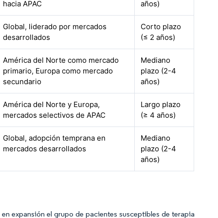
hacia APAC
años)
Global, liderado por mercados
Corto plazo
desarrollados
(≤ 2 años)
América del Norte como mercado
Mediano
primario, Europa como mercado
plazo (2-4
secundario
años)
América del Norte y Europa,
Largo plazo
mercados selectivos de APAC
(≥ 4 años)
Global, adopción temprana en
Mediano
mercados desarrollados
plazo (2-4
años)
n en expansión el grupo de pacientes susceptibles de terapia