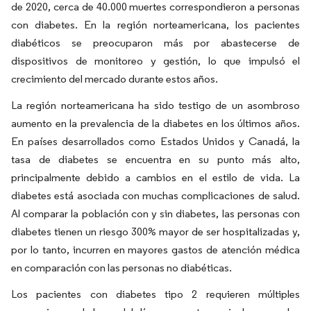
de 2020, cerca de 40.000 muertes correspondieron a personas
con diabetes. En la región norteamericana, los pacientes
diabéticos se preocuparon más por abastecerse de
dispositivos de monitoreo y gestión, lo que impulsó el
crecimiento del mercado durante estos años.
La región norteamericana ha sido testigo de un asombroso
aumento en la prevalencia de la diabetes en los últimos años.
En países desarrollados como Estados Unidos y Canadá, la
tasa de diabetes se encuentra en su punto más alto,
principalmente debido a cambios en el estilo de vida. La
diabetes está asociada con muchas complicaciones de salud.
Al comparar la población con y sin diabetes, las personas con
diabetes tienen un riesgo 300% mayor de ser hospitalizadas y,
por lo tanto, incurren en mayores gastos de atención médica
en comparación con las personas no diabéticas.
Los pacientes con diabetes tipo 2 requieren múltiples