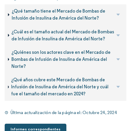
¿Qué tamaño tiene el Mercado de Bombas de
Infusión de Insulina de América del Norte?
¿Cuál es el tamaño actual del Mercado de Bombas
de Infusión de Insulina de América del Norte?
¿Quiénes son los actores clave en el Mercado de
Bombas de Infusión de Insulina de América del
Norte?
¿Qué años cubre este Mercado de Bombas de
Infusión de Insulina de América del Norte y cuál
fue el tamaño del mercado en 2024?
Última actualización de la página el:
Octubre 24, 2024
Informes correspondientes