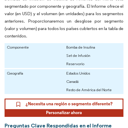
segmentado por componente y geografía. El informe ofrece el
valor (en USD) y el volumen (en unidades) para los segmentos
anteriores. Proporcionaremos un desglose por segmento
(valor y volumen) para todos los países cubiertos en la tabla de
contenidos.
Componente
Bomba de Insulina
Set de Infusión
Reservorio
Geografía
Estados Unidos
Canadá
Resto de América del Norte
Preguntas Clave Respondidas en el Informe