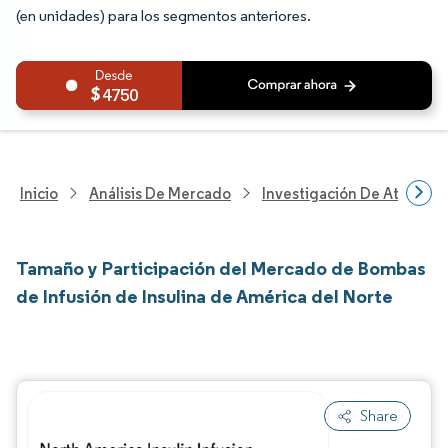
(en unidades) para los segmentos anteriores.
4750
Inicio
Análisis De Mercado
Investigación De Atenció
Tamaño y Participación del Mercado de Bombas
de Infusión de Insulina de América del Norte
Share