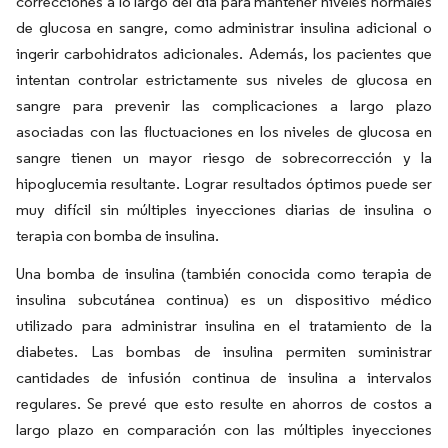
correcciones a lo largo del día para mantener niveles normales
de glucosa en sangre, como administrar insulina adicional o
ingerir carbohidratos adicionales. Además, los pacientes que
intentan controlar estrictamente sus niveles de glucosa en
sangre para prevenir las complicaciones a largo plazo
asociadas con las fluctuaciones en los niveles de glucosa en
sangre tienen un mayor riesgo de sobrecorrección y la
hipoglucemia resultante. Lograr resultados óptimos puede ser
muy difícil sin múltiples inyecciones diarias de insulina o
terapia con bomba de insulina.
Una bomba de insulina (también conocida como terapia de
insulina subcutánea continua) es un dispositivo médico
utilizado para administrar insulina en el tratamiento de la
diabetes. Las bombas de insulina permiten suministrar
cantidades de infusión continua de insulina a intervalos
regulares. Se prevé que esto resulte en ahorros de costos a
largo plazo en comparación con las múltiples inyecciones