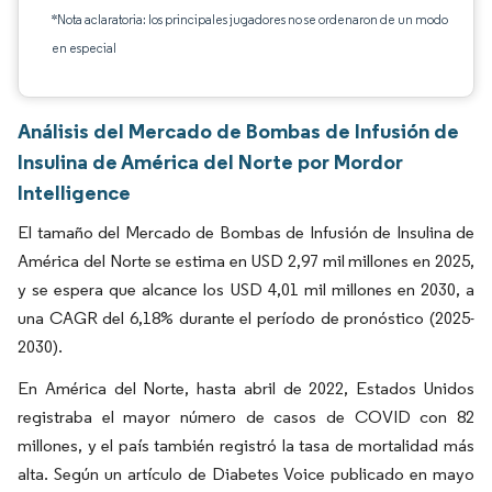
*Nota aclaratoria: los principales jugadores no se ordenaron de un modo
en especial
Análisis del Mercado de Bombas de Infusión de
Insulina de América del Norte por Mordor
Intelligence
El tamaño del Mercado de Bombas de Infusión de Insulina de
América del Norte se estima en USD 2,97 mil millones en 2025,
y se espera que alcance los USD 4,01 mil millones en 2030, a
una CAGR del 6,18% durante el período de pronóstico (2025-
2030).
En América del Norte, hasta abril de 2022, Estados Unidos
registraba el mayor número de casos de COVID con 82
millones, y el país también registró la tasa de mortalidad más
alta. Según un artículo de Diabetes Voice publicado en mayo