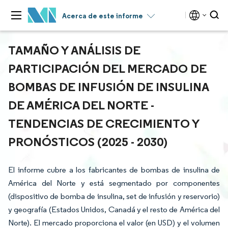
Acerca de este informe
TAMAÑO Y ANÁLISIS DE
PARTICIPACIÓN DEL MERCADO DE
BOMBAS DE INFUSIÓN DE INSULINA
DE AMÉRICA DEL NORTE -
TENDENCIAS DE CRECIMIENTO Y
PRONÓSTICOS (2025 - 2030)
El informe cubre a los fabricantes de bombas de insulina de
América del Norte y está segmentado por componentes
(dispositivo de bomba de insulina, set de infusión y reservorio)
y geografía (Estados Unidos, Canadá y el resto de América del
Norte). El mercado proporciona el valor (en USD) y el volumen