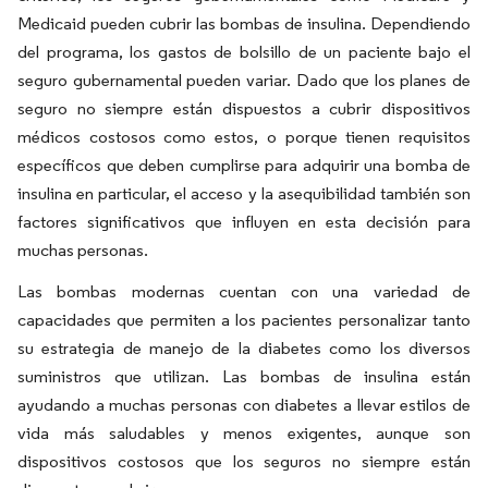
Medicaid pueden cubrir las bombas de insulina. Dependiendo
del programa, los gastos de bolsillo de un paciente bajo el
seguro gubernamental pueden variar. Dado que los planes de
seguro no siempre están dispuestos a cubrir dispositivos
médicos costosos como estos, o porque tienen requisitos
específicos que deben cumplirse para adquirir una bomba de
insulina en particular, el acceso y la asequibilidad también son
factores significativos que influyen en esta decisión para
muchas personas.
Las bombas modernas cuentan con una variedad de
capacidades que permiten a los pacientes personalizar tanto
su estrategia de manejo de la diabetes como los diversos
suministros que utilizan. Las bombas de insulina están
ayudando a muchas personas con diabetes a llevar estilos de
vida más saludables y menos exigentes, aunque son
dispositivos costosos que los seguros no siempre están