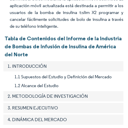
aplicación móvil actualizada está destinada a permitir a los
usuarios de la bomba de insulina t:slim X2 programar y
cancelar fácilmente solicitudes de bolo de insulina a través
de su teléfono inteligente.
Tabla de Contenidos del Informe de la Industria
de Bombas de Infusión de Insulina de América
del Norte
1. INTRODUCCIÓN
1.1 Supuestos del Estudio y Definición del Mercado
1.2 Alcance del Estudio
2. METODOLOGÍA DE INVESTIGACIÓN
3. RESUMEN EJECUTIVO
4. DINÁMICA DEL MERCADO