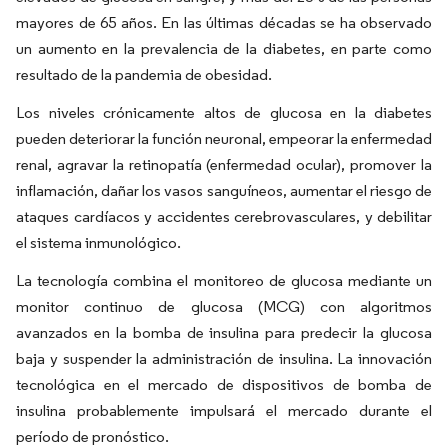
mayores de 65 años. En las últimas décadas se ha observado
un aumento en la prevalencia de la diabetes, en parte como
resultado de la pandemia de obesidad.
Los niveles crónicamente altos de glucosa en la diabetes
pueden deteriorar la función neuronal, empeorar la enfermedad
renal, agravar la retinopatía (enfermedad ocular), promover la
inflamación, dañar los vasos sanguíneos, aumentar el riesgo de
ataques cardíacos y accidentes cerebrovasculares, y debilitar
el sistema inmunológico.
La tecnología combina el monitoreo de glucosa mediante un
monitor continuo de glucosa (MCG) con algoritmos
avanzados en la bomba de insulina para predecir la glucosa
baja y suspender la administración de insulina. La innovación
tecnológica en el mercado de dispositivos de bomba de
insulina probablemente impulsará el mercado durante el
período de pronóstico.