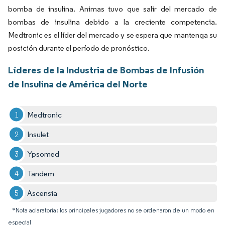
bomba de insulina. Animas tuvo que salir del mercado de
bombas de insulina debido a la creciente competencia.
Medtronic es el líder del mercado y se espera que mantenga su
posición durante el período de pronóstico.
Líderes de la Industria de Bombas de Infusión
de Insulina de América del Norte
Medtronic
Insulet
Ypsomed
Tandem
Ascensia
*Nota aclaratoria: los principales jugadores no se ordenaron de un modo en
especial