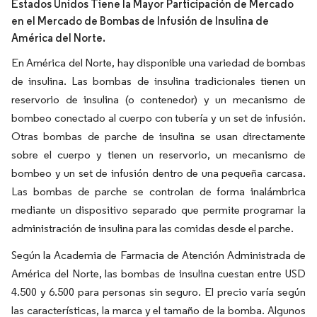
Estados Unidos Tiene la Mayor Participación de Mercado
en el Mercado de Bombas de Infusión de Insulina de
América del Norte.
En América del Norte, hay disponible una variedad de bombas
de insulina. Las bombas de insulina tradicionales tienen un
reservorio de insulina (o contenedor) y un mecanismo de
bombeo conectado al cuerpo con tubería y un set de infusión.
Otras bombas de parche de insulina se usan directamente
sobre el cuerpo y tienen un reservorio, un mecanismo de
bombeo y un set de infusión dentro de una pequeña carcasa.
Las bombas de parche se controlan de forma inalámbrica
mediante un dispositivo separado que permite programar la
administración de insulina para las comidas desde el parche.
Según la Academia de Farmacia de Atención Administrada de
América del Norte, las bombas de insulina cuestan entre USD
4.500 y 6.500 para personas sin seguro. El precio varía según
las características, la marca y el tamaño de la bomba. Algunos