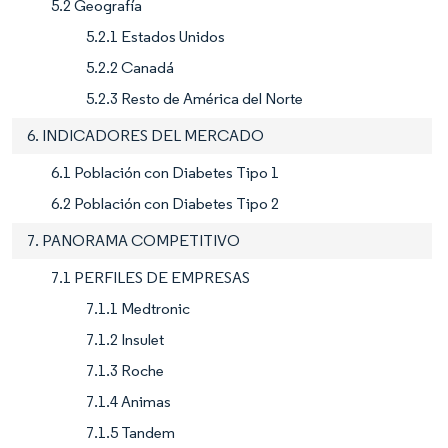
5.2 Geografía
5.2.1 Estados Unidos
5.2.2 Canadá
5.2.3 Resto de América del Norte
6. INDICADORES DEL MERCADO
6.1 Población con Diabetes Tipo 1
6.2 Población con Diabetes Tipo 2
7. PANORAMA COMPETITIVO
7.1 PERFILES DE EMPRESAS
7.1.1 Medtronic
7.1.2 Insulet
7.1.3 Roche
7.1.4 Animas
7.1.5 Tandem