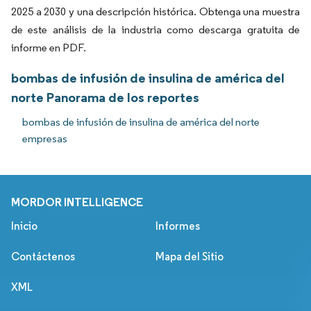
2025 a 2030 y una descripción histórica. Obtenga una muestra
de este análisis de la industria como descarga gratuita de
informe en PDF.
bombas de infusión de insulina de américa del
norte Panorama de los reportes
bombas de infusión de insulina de américa del norte
empresas
MORDOR INTELLIGENCE
Inicio
Informes
Contáctenos
Mapa del Sitio
XML