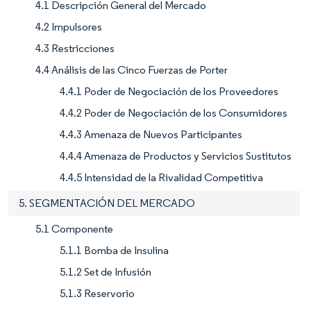
4.1 Descripción General del Mercado
4.2 Impulsores
4.3 Restricciones
4.4 Análisis de las Cinco Fuerzas de Porter
4.4.1 Poder de Negociación de los Proveedores
4.4.2 Poder de Negociación de los Consumidores
4.4.3 Amenaza de Nuevos Participantes
4.4.4 Amenaza de Productos y Servicios Sustitutos
4.4.5 Intensidad de la Rivalidad Competitiva
5. SEGMENTACIÓN DEL MERCADO
5.1 Componente
5.1.1 Bomba de Insulina
5.1.2 Set de Infusión
5.1.3 Reservorio