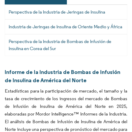
Perspectiva de la Industria de Jeringas de Insulina
Industria de Jeringas de Insulina de Oriente Medio y África
Perspectiva de la Industria de Bombas de Infusión de
Insulina en Corea del Sur
Informe de la Industria de Bombas de Infusión
de Insulina de América del Norte
Estadísticas para la participación de mercado, el tamaño y la
tasa de crecimiento de los ingresos del mercado de Bombas
de Infusión de Insulina de América del Norte en 2025,
elaboradas por Mordor Intelligence™ Informes de la Industria.
El análisis de Bombas de Infusión de Insulina de América del
Norte incluye una perspectiva de pronóstico del mercado para