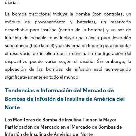
diarias.
La bomba tradicional incluye la bomba (con controles, un
módulo de procesamiento y baterías), un reservorio
desechable para insulina (dentro de la bomba) y un set de
infusión desechable, que incluye una cánula para inserción
subcutánea (bajo la piel) y un sistema de tubería para conectar
el reservorio de insulina con la cánula. La configuración del
dispositivo puede variar según el diseño. Sin embargo, la
aplicación de las bombas de infusión está aumentando
significativamente en todo el mundo.
Tendencias e Información del Mercado de
Bombas de Infusión de Insulina de América del
Norte
Los Monitores de Bomba de Insulina Tienen la Mayor
Participación de Mercado en el Mercado de Bombas de
Infusión de Insulina de América del Norte