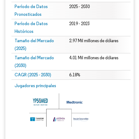
Período de Datos
2025 - 2030
Pronosticados
Período de Datos
2019 - 2023
Históricos
Tamaño del Mercado
2.97 Mil millones de dólares
(2025)
Tamaño del Mercado
4.01 Mil millones de dólares
(2030)
CAGR (2025 - 2030)
6.18%
Jugadores principales