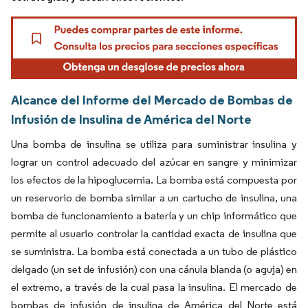
Alcance del Informe del Mercado de Bombas de
Infusión de Insulina de América del Norte
Una bomba de insulina se utiliza para suministrar insulina y
lograr un control adecuado del azúcar en sangre y minimizar
los efectos de la hipoglucemia. La bomba está compuesta por
un reservorio de bomba similar a un cartucho de insulina, una
bomba de funcionamiento a batería y un chip informático que
permite al usuario controlar la cantidad exacta de insulina que
se suministra. La bomba está conectada a un tubo de plástico
delgado (un set de infusión) con una cánula blanda (o aguja) en
el extremo, a través de la cual pasa la insulina. El mercado de
bombas de infusión de insulina de América del Norte está