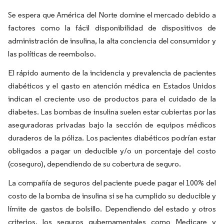
Se espera que América del Norte domine el mercado debido a
factores como la fácil disponibilidad de dispositivos de
administración de insulina, la alta conciencia del consumidor y
las políticas de reembolso.
El rápido aumento de la incidencia y prevalencia de pacientes
diabéticos y el gasto en atención médica en Estados Unidos
indican el creciente uso de productos para el cuidado de la
diabetes. Las bombas de insulina suelen estar cubiertas por las
aseguradoras privadas bajo la sección de equipos médicos
duraderos de la póliza. Los pacientes diabéticos podrían estar
obligados a pagar un deducible y/o un porcentaje del costo
(coseguro), dependiendo de su cobertura de seguro.
La compañía de seguros del paciente puede pagar el 100% del
costo de la bomba de insulina si se ha cumplido su deducible y
límite de gastos de bolsillo. Dependiendo del estado y otros
criterios, los seguros gubernamentales como Medicare y