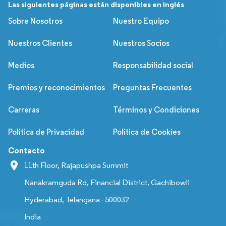
Las siguientes páginas están disponibles en inglés
Sobre Nosotros
Nuestro Equipo
Nuestros Clientes
Nuestros Socios
Medios
Responsabilidad social
Premios y reconocimientos
Preguntas Frecuentes
Carreras
Términos y Condiciones
Política de Privacidad
Política de Cookies
Contacto
11th Floor, Rajapushpa Summit
Nanakramguda Rd, Financial District, Gachibowli
Hyderabad, Telangana - 500032
India