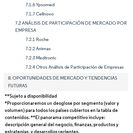
7.1.6 Ypsomed
7.1.7 Cellnovo
7.2 ANÁLISIS DE PARTICIPACIÓN DE MERCADO POR
EMPRESA
7.2.1 Roche
7.2.2 Animas
7.2.3 Medtronic
7.2.4 Otros Análisis de Participación de Empresas
8. OPORTUNIDADES DE MERCADO Y TENDENCIAS
FUTURAS
**Sujeto a disponibilidad
*Proporcionaremos un desglose por segmento (valor y
volumen) para todos los países cubiertos en la tabla de
contenidos. **El panorama competitivo incluye:
descripción general del negocio, finanzas, productos y
estrategias, y desarrollos recientes.