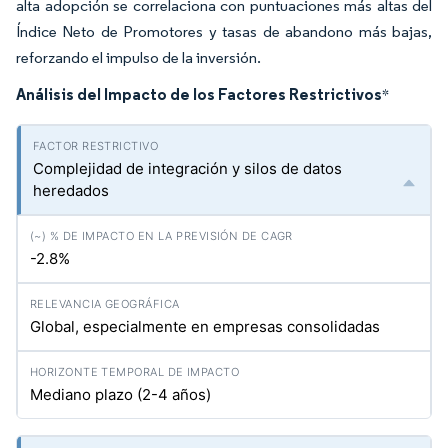
alta adopción se correlaciona con puntuaciones más altas del
Índice Neto de Promotores y tasas de abandono más bajas,
reforzando el impulso de la inversión.
Análisis del Impacto de los Factores Restrictivos
*
Complejidad de integración y silos de datos
heredados
-2.8%
Global, especialmente en empresas consolidadas
Mediano plazo (2-4 años)