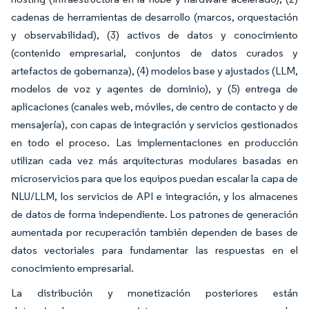
cadenas de herramientas de desarrollo (marcos, orquestación
y observabilidad), (3) activos de datos y conocimiento
(contenido empresarial, conjuntos de datos curados y
artefactos de gobernanza), (4) modelos base y ajustados (LLM,
modelos de voz y agentes de dominio), y (5) entrega de
aplicaciones (canales web, móviles, de centro de contacto y de
mensajería), con capas de integración y servicios gestionados
en todo el proceso. Las implementaciones en producción
utilizan cada vez más arquitecturas modulares basadas en
microservicios para que los equipos puedan escalar la capa de
NLU/LLM, los servicios de API e integración, y los almacenes
de datos de forma independiente. Los patrones de generación
aumentada por recuperación también dependen de bases de
datos vectoriales para fundamentar las respuestas en el
conocimiento empresarial.
La distribución y monetización posteriores están