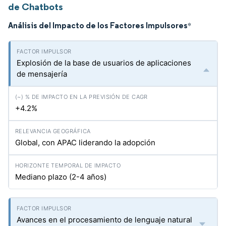
de Chatbots
Análisis del Impacto de los Factores Impulsores
*
Explosión de la base de usuarios de aplicaciones
de mensajería
+4.2%
Global, con APAC liderando la adopción
Mediano plazo (2-4 años)
Avances en el procesamiento de lenguaje natural