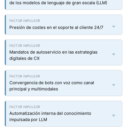
de los modelos de lenguaje de gran escala (LLM)
Presión de costes en el soporte al cliente 24/7
Mandatos de autoservicio en las estrategias
digitales de CX
Convergencia de bots con voz como canal
principal y multimodales
Automatización interna del conocimiento
impulsada por LLM