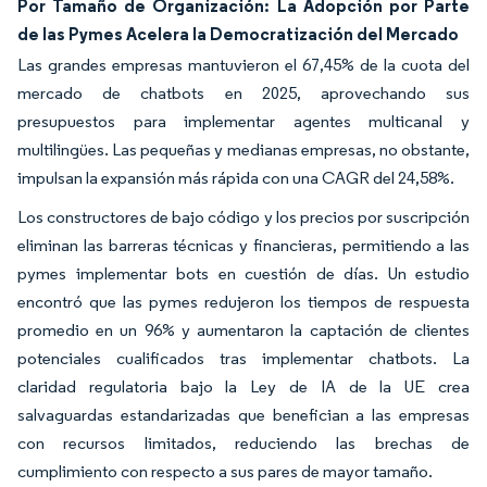
Por Tamaño de Organización: La Adopción por Parte
de las Pymes Acelera la Democratización del Mercado
Las grandes empresas mantuvieron el 67,45% de la cuota del
mercado de chatbots en 2025, aprovechando sus
presupuestos para implementar agentes multicanal y
multilingües. Las pequeñas y medianas empresas, no obstante,
impulsan la expansión más rápida con una CAGR del 24,58%.
Los constructores de bajo código y los precios por suscripción
eliminan las barreras técnicas y financieras, permitiendo a las
pymes implementar bots en cuestión de días. Un estudio
encontró que las pymes redujeron los tiempos de respuesta
promedio en un 96% y aumentaron la captación de clientes
potenciales cualificados tras implementar chatbots. La
claridad regulatoria bajo la Ley de IA de la UE crea
salvaguardas estandarizadas que benefician a las empresas
con recursos limitados, reduciendo las brechas de
cumplimiento con respecto a sus pares de mayor tamaño.