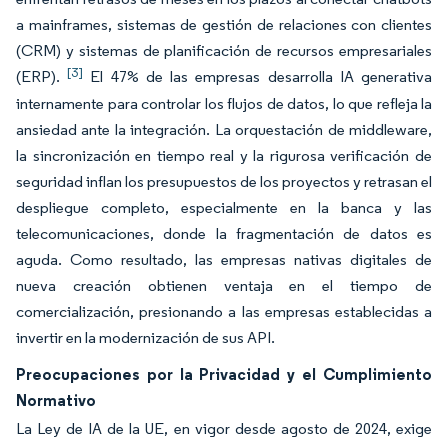
a mainframes, sistemas de gestión de relaciones con clientes
(CRM) y sistemas de planificación de recursos empresariales
[3]
(ERP).
El 47% de las empresas desarrolla IA generativa
internamente para controlar los flujos de datos, lo que refleja la
ansiedad ante la integración. La orquestación de middleware,
la sincronización en tiempo real y la rigurosa verificación de
seguridad inflan los presupuestos de los proyectos y retrasan el
despliegue completo, especialmente en la banca y las
telecomunicaciones, donde la fragmentación de datos es
aguda. Como resultado, las empresas nativas digitales de
nueva creación obtienen ventaja en el tiempo de
comercialización, presionando a las empresas establecidas a
invertir en la modernización de sus API.
Preocupaciones por la Privacidad y el Cumplimiento
Normativo
La Ley de IA de la UE, en vigor desde agosto de 2024, exige