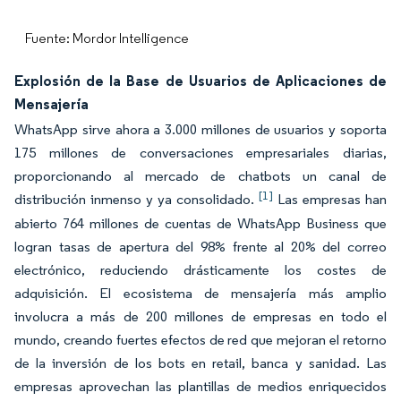
Fuente: Mordor Intelligence
Explosión de la Base de Usuarios de Aplicaciones de
Mensajería
WhatsApp sirve ahora a 3.000 millones de usuarios y soporta
175 millones de conversaciones empresariales diarias,
proporcionando al mercado de chatbots un canal de
[1]
distribución inmenso y ya consolidado.
Las empresas han
abierto 764 millones de cuentas de WhatsApp Business que
logran tasas de apertura del 98% frente al 20% del correo
electrónico, reduciendo drásticamente los costes de
adquisición. El ecosistema de mensajería más amplio
involucra a más de 200 millones de empresas en todo el
mundo, creando fuertes efectos de red que mejoran el retorno
de la inversión de los bots en retail, banca y sanidad. Las
empresas aprovechan las plantillas de medios enriquecidos