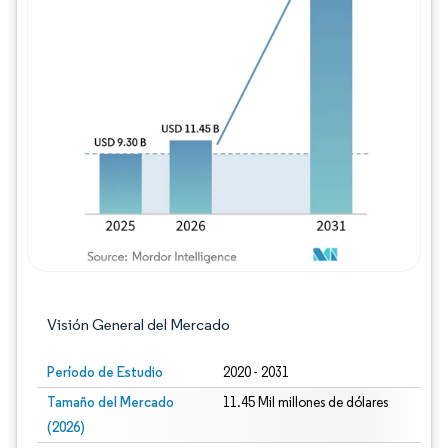
Imagen © Mordor Intelligence. El uso requie
Visión General del Mercado
Período de Estudio
2020 - 2031
Tamaño del Mercado
11.45 Mil millones de dólares
(2026)