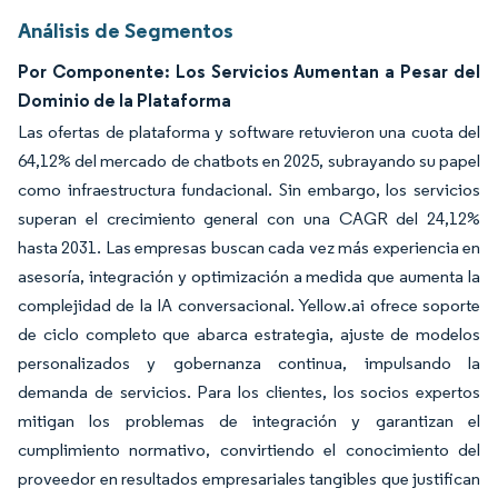
Análisis de Segmentos
Por Componente: Los Servicios Aumentan a Pesar del
Dominio de la Plataforma
Las ofertas de plataforma y software retuvieron una cuota del
64,12% del mercado de chatbots en 2025, subrayando su papel
como infraestructura fundacional. Sin embargo, los servicios
superan el crecimiento general con una CAGR del 24,12%
hasta 2031. Las empresas buscan cada vez más experiencia en
asesoría, integración y optimización a medida que aumenta la
complejidad de la IA conversacional. Yellow.ai ofrece soporte
de ciclo completo que abarca estrategia, ajuste de modelos
personalizados y gobernanza continua, impulsando la
demanda de servicios. Para los clientes, los socios expertos
mitigan los problemas de integración y garantizan el
cumplimiento normativo, convirtiendo el conocimiento del
proveedor en resultados empresariales tangibles que justifican