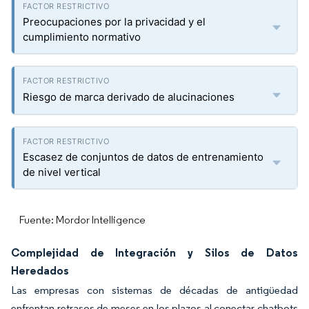
Preocupaciones por la privacidad y el
cumplimiento normativo
Riesgo de marca derivado de alucinaciones
Escasez de conjuntos de datos de entrenamiento
de nivel vertical
Fuente: Mordor Intelligence
Complejidad de Integración y Silos de Datos
Heredados
Las empresas con sistemas de décadas de antigüedad
enfrentan retrasos de meses en los plazos al conectar chatbots