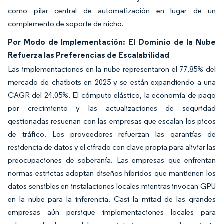
como pilar central de automatización en lugar de un
complemento de soporte de nicho.
Por Modo de Implementación: El Dominio de la Nube
Refuerza las Preferencias de Escalabilidad
Las implementaciones en la nube representaron el 77,85% del
mercado de chatbots en 2025 y se están expandiendo a una
CAGR del 24,05%. El cómputo elástico, la economía de pago
por crecimiento y las actualizaciones de seguridad
gestionadas resuenan con las empresas que escalan los picos
de tráfico. Los proveedores refuerzan las garantías de
residencia de datos y el cifrado con clave propia para aliviar las
preocupaciones de soberanía. Las empresas que enfrentan
normas estrictas adoptan diseños híbridos que mantienen los
datos sensibles en instalaciones locales mientras invocan GPU
en la nube para la inferencia. Casi la mitad de las grandes
empresas aún persigue implementaciones locales para