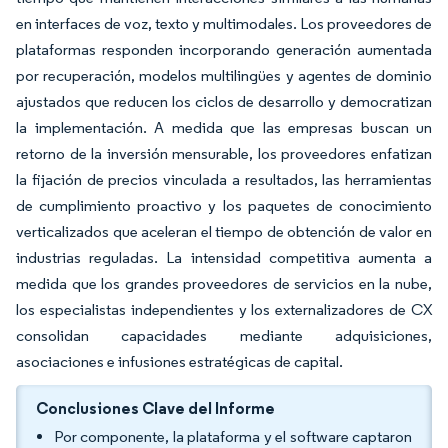
en interfaces de voz, texto y multimodales. Los proveedores de
plataformas responden incorporando generación aumentada
por recuperación, modelos multilingües y agentes de dominio
ajustados que reducen los ciclos de desarrollo y democratizan
la implementación. A medida que las empresas buscan un
retorno de la inversión mensurable, los proveedores enfatizan
la fijación de precios vinculada a resultados, las herramientas
de cumplimiento proactivo y los paquetes de conocimiento
verticalizados que aceleran el tiempo de obtención de valor en
industrias reguladas. La intensidad competitiva aumenta a
medida que los grandes proveedores de servicios en la nube,
los especialistas independientes y los externalizadores de CX
consolidan capacidades mediante adquisiciones,
asociaciones e infusiones estratégicas de capital.
Conclusiones Clave del Informe
Por componente, la plataforma y el software captaron