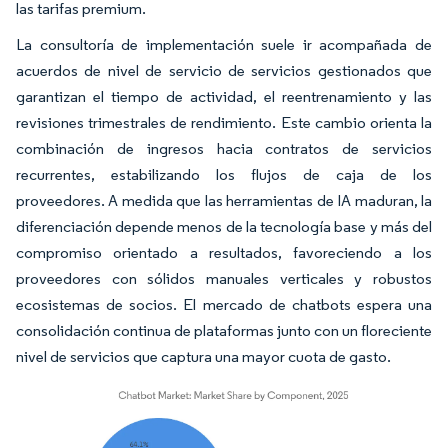
las tarifas premium.
La consultoría de implementación suele ir acompañada de
acuerdos de nivel de servicio de servicios gestionados que
garantizan el tiempo de actividad, el reentrenamiento y las
revisiones trimestrales de rendimiento. Este cambio orienta la
combinación de ingresos hacia contratos de servicios
recurrentes, estabilizando los flujos de caja de los
proveedores. A medida que las herramientas de IA maduran, la
diferenciación depende menos de la tecnología base y más del
compromiso orientado a resultados, favoreciendo a los
proveedores con sólidos manuales verticales y robustos
ecosistemas de socios. El mercado de chatbots espera una
consolidación continua de plataformas junto con un floreciente
nivel de servicios que captura una mayor cuota de gasto.