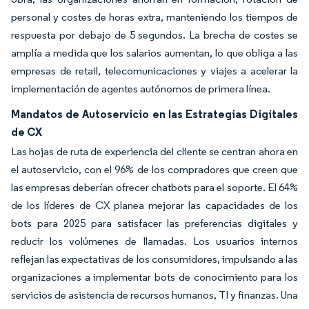
personal y costes de horas extra, manteniendo los tiempos de
respuesta por debajo de 5 segundos. La brecha de costes se
amplía a medida que los salarios aumentan, lo que obliga a las
empresas de retail, telecomunicaciones y viajes a acelerar la
implementación de agentes autónomos de primera línea.
Mandatos de Autoservicio en las Estrategias Digitales
de CX
Las hojas de ruta de experiencia del cliente se centran ahora en
el autoservicio, con el 96% de los compradores que creen que
las empresas deberían ofrecer chatbots para el soporte. El 64%
de los líderes de CX planea mejorar las capacidades de los
bots para 2025 para satisfacer las preferencias digitales y
reducir los volúmenes de llamadas. Los usuarios internos
reflejan las expectativas de los consumidores, impulsando a las
organizaciones a implementar bots de conocimiento para los
servicios de asistencia de recursos humanos, TI y finanzas. Una