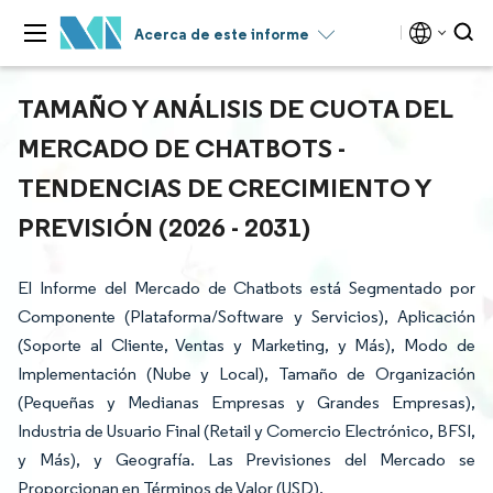
Acerca de este informe
TAMAÑO Y ANÁLISIS DE CUOTA DEL
MERCADO DE CHATBOTS -
TENDENCIAS DE CRECIMIENTO Y
PREVISIÓN (2026 - 2031)
El Informe del Mercado de Chatbots está Segmentado por
Componente (Plataforma/Software y Servicios), Aplicación
(Soporte al Cliente, Ventas y Marketing, y Más), Modo de
Implementación (Nube y Local), Tamaño de Organización
(Pequeñas y Medianas Empresas y Grandes Empresas),
Industria de Usuario Final (Retail y Comercio Electrónico, BFSI,
y Más), y Geografía. Las Previsiones del Mercado se
Proporcionan en Términos de Valor (USD).