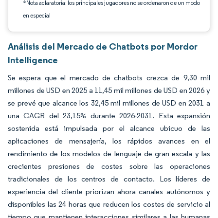
*Nota aclaratoria: los principales jugadores no se ordenaron de un modo
en especial
Análisis del Mercado de Chatbots por Mordor
Intelligence
Se espera que el mercado de chatbots crezca de 9,30 mil
millones de USD en 2025 a 11,45 mil millones de USD en 2026 y
se prevé que alcance los 32,45 mil millones de USD en 2031 a
una CAGR del 23,15% durante 2026-2031. Esta expansión
sostenida está impulsada por el alcance ubicuo de las
aplicaciones de mensajería, los rápidos avances en el
rendimiento de los modelos de lenguaje de gran escala y las
crecientes presiones de costes sobre las operaciones
tradicionales de los centros de contacto. Los líderes de
experiencia del cliente priorizan ahora canales autónomos y
disponibles las 24 horas que reducen los costes de servicio al
tiempo que mantienen interacciones similares a las humanas