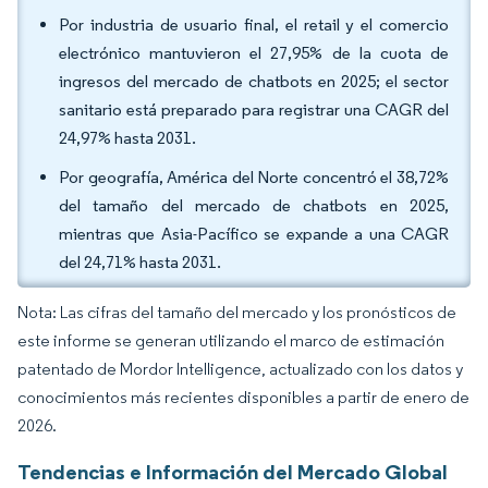
Por industria de usuario final, el retail y el comercio
electrónico mantuvieron el 27,95% de la cuota de
ingresos del mercado de chatbots en 2025; el sector
sanitario está preparado para registrar una CAGR del
24,97% hasta 2031.
Por geografía, América del Norte concentró el 38,72%
del tamaño del mercado de chatbots en 2025,
mientras que Asia-Pacífico se expande a una CAGR
del 24,71% hasta 2031.
Nota: Las cifras del tamaño del mercado y los pronósticos de
este informe se generan utilizando el marco de estimación
patentado de Mordor Intelligence, actualizado con los datos y
conocimientos más recientes disponibles a partir de enero de
2026.
Tendencias e Información del Mercado Global