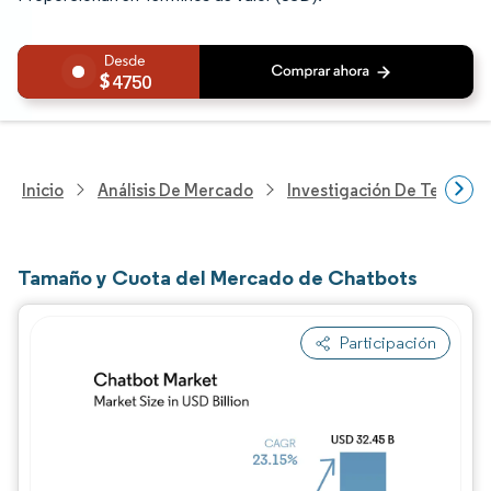
4750
Inicio
Análisis De Mercado
Investigación De Tecnolo
Tamaño y Cuota del Mercado de Chatbots
Participación