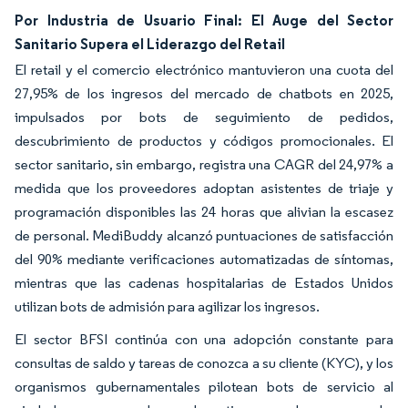
Por Industria de Usuario Final: El Auge del Sector
Sanitario Supera el Liderazgo del Retail
El retail y el comercio electrónico mantuvieron una cuota del
27,95% de los ingresos del mercado de chatbots en 2025,
impulsados por bots de seguimiento de pedidos,
descubrimiento de productos y códigos promocionales. El
sector sanitario, sin embargo, registra una CAGR del 24,97% a
medida que los proveedores adoptan asistentes de triaje y
programación disponibles las 24 horas que alivian la escasez
de personal. MediBuddy alcanzó puntuaciones de satisfacción
del 90% mediante verificaciones automatizadas de síntomas,
mientras que las cadenas hospitalarias de Estados Unidos
utilizan bots de admisión para agilizar los ingresos.
El sector BFSI continúa con una adopción constante para
consultas de saldo y tareas de conozca a su cliente (KYC), y los
organismos gubernamentales pilotean bots de servicio al