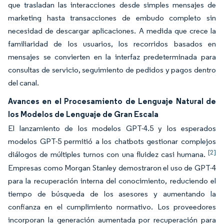
que trasladan las interacciones desde simples mensajes de
marketing hasta transacciones de embudo completo sin
necesidad de descargar aplicaciones. A medida que crece la
familiaridad de los usuarios, los recorridos basados en
mensajes se convierten en la interfaz predeterminada para
consultas de servicio, seguimiento de pedidos y pagos dentro
del canal.
Avances en el Procesamiento de Lenguaje Natural de
los Modelos de Lenguaje de Gran Escala
El lanzamiento de los modelos GPT-4.5 y los esperados
modelos GPT-5 permitió a los chatbots gestionar complejos
[2]
diálogos de múltiples turnos con una fluidez casi humana.
Empresas como Morgan Stanley demostraron el uso de GPT-4
para la recuperación interna del conocimiento, reduciendo el
tiempo de búsqueda de los asesores y aumentando la
confianza en el cumplimiento normativo. Los proveedores
incorporan la generación aumentada por recuperación para