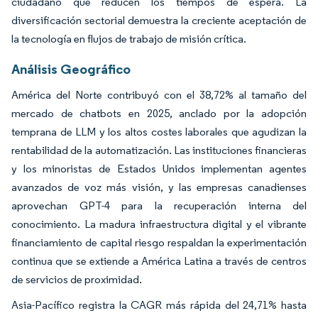
ciudadano que reducen los tiempos de espera. La
diversificación sectorial demuestra la creciente aceptación de
la tecnología en flujos de trabajo de misión crítica.
Análisis Geográfico
América del Norte contribuyó con el 38,72% al tamaño del
mercado de chatbots en 2025, anclado por la adopción
temprana de LLM y los altos costes laborales que agudizan la
rentabilidad de la automatización. Las instituciones financieras
y los minoristas de Estados Unidos implementan agentes
avanzados de voz más visión, y las empresas canadienses
aprovechan GPT-4 para la recuperación interna del
conocimiento. La madura infraestructura digital y el vibrante
financiamiento de capital riesgo respaldan la experimentación
continua que se extiende a América Latina a través de centros
de servicios de proximidad.
Asia-Pacífico registra la CAGR más rápida del 24,71% hasta