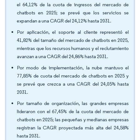
el 64,12% de la cuota de ingresos del mercado de
chatbots en 2025; se prevé que los servicios se
expandan a una CAGR del 24,12% hasta 2031.
Por aplicación, el soporte al cliente representó el
41,82% del tamaño del mercado de chatbots en 2025,
mientras que los recursos humanos y el reclutamiento
avanzan a una CAGR del 24,86% hasta 2031.
Por modo de implementación, la nube mantuvo el
77,85% de cuota del mercado de chatbots en 2025 y
se prevé que crezca a una CAGR del 24,05% hasta
2031.
Por tamaño de organización, las grandes empresas
lideraron con el 67,45% de la cuota del mercado de
chatbots en 2025; las pequeñas y medianas empresas
registran la CAGR proyectada más alta del 24,58%
hasta 2031.