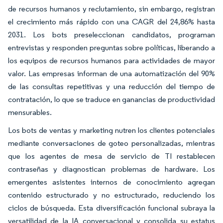
de recursos humanos y reclutamiento, sin embargo, registran
el crecimiento más rápido con una CAGR del 24,86% hasta
2031. Los bots preseleccionan candidatos, programan
entrevistas y responden preguntas sobre políticas, liberando a
los equipos de recursos humanos para actividades de mayor
valor. Las empresas informan de una automatización del 90%
de las consultas repetitivas y una reducción del tiempo de
contratación, lo que se traduce en ganancias de productividad
mensurables.
Los bots de ventas y marketing nutren los clientes potenciales
mediante conversaciones de goteo personalizadas, mientras
que los agentes de mesa de servicio de TI restablecen
contraseñas y diagnostican problemas de hardware. Los
emergentes asistentes internos de conocimiento agregan
contenido estructurado y no estructurado, reduciendo los
ciclos de búsqueda. Esta diversificación funcional subraya la
versatilidad de la IA conversacional y consolida su estatus