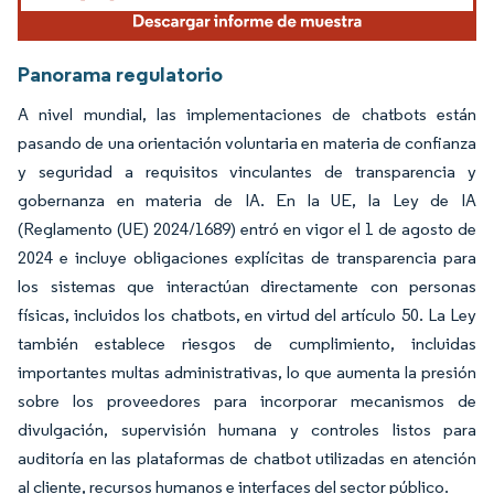
Panorama regulatorio
A nivel mundial, las implementaciones de chatbots están
pasando de una orientación voluntaria en materia de confianza
y seguridad a requisitos vinculantes de transparencia y
gobernanza en materia de IA. En la UE, la Ley de IA
(Reglamento (UE) 2024/1689) entró en vigor el 1 de agosto de
2024 e incluye obligaciones explícitas de transparencia para
los sistemas que interactúan directamente con personas
físicas, incluidos los chatbots, en virtud del artículo 50. La Ley
también establece riesgos de cumplimiento, incluidas
importantes multas administrativas, lo que aumenta la presión
sobre los proveedores para incorporar mecanismos de
divulgación, supervisión humana y controles listos para
auditoría en las plataformas de chatbot utilizadas en atención
al cliente, recursos humanos e interfaces del sector público.