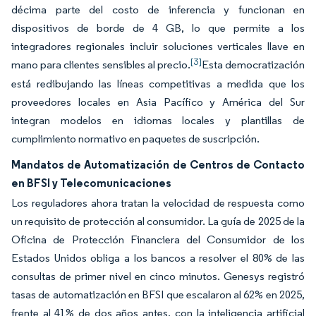
décima parte del costo de inferencia y funcionan en
dispositivos de borde de 4 GB, lo que permite a los
integradores regionales incluir soluciones verticales llave en
[3]
mano para clientes sensibles al precio.
Esta democratización
está redibujando las líneas competitivas a medida que los
proveedores locales en Asia Pacífico y América del Sur
integran modelos en idiomas locales y plantillas de
cumplimiento normativo en paquetes de suscripción.
Mandatos de Automatización de Centros de Contacto
en BFSI y Telecomunicaciones
Los reguladores ahora tratan la velocidad de respuesta como
un requisito de protección al consumidor. La guía de 2025 de la
Oficina de Protección Financiera del Consumidor de los
Estados Unidos obliga a los bancos a resolver el 80% de las
consultas de primer nivel en cinco minutos. Genesys registró
tasas de automatización en BFSI que escalaron al 62% en 2025,
frente al 41% de dos años antes, con la inteligencia artificial