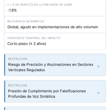
-1.8%
Global, agudo en implementaciones de alto volumen
Corto plazo (≤ 2 años)
Riesgo de Precisión y Alucinaciones en Sectores
Verticales Regulados
Presión de Cumplimiento por Falsificaciones
Profundas de Voz Sintética