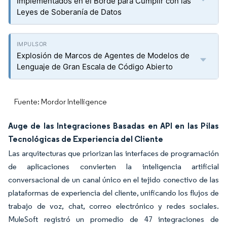
Implementados en el Borde para Cumplir con las
Leyes de Soberanía de Datos
Explosión de Marcos de Agentes de Modelos de
Lenguaje de Gran Escala de Código Abierto
Fuente: Mordor Intelligence
Auge de las Integraciones Basadas en API en las Pilas
Tecnológicas de Experiencia del Cliente
Las arquitecturas que priorizan las interfaces de programación
de aplicaciones convierten la inteligencia artificial
conversacional de un canal único en el tejido conectivo de las
plataformas de experiencia del cliente, unificando los flujos de
trabajo de voz, chat, correo electrónico y redes sociales.
MuleSoft registró un promedio de 47 integraciones de