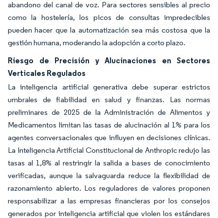
abandono del canal de voz. Para sectores sensibles al precio
como la hostelería, los picos de consultas impredecibles
pueden hacer que la automatización sea más costosa que la
gestión humana, moderando la adopción a corto plazo.
Riesgo de Precisión y Alucinaciones en Sectores
Verticales Regulados
La inteligencia artificial generativa debe superar estrictos
umbrales de fiabilidad en salud y finanzas. Las normas
preliminares de 2025 de la Administración de Alimentos y
Medicamentos limitan las tasas de alucinación al 1% para los
agentes conversacionales que influyen en decisiones clínicas.
La Inteligencia Artificial Constitucional de Anthropic redujo las
tasas al 1,8% al restringir la salida a bases de conocimiento
verificadas, aunque la salvaguarda reduce la flexibilidad de
razonamiento abierto. Los reguladores de valores proponen
responsabilizar a las empresas financieras por los consejos
generados por inteligencia artificial que violen los estándares