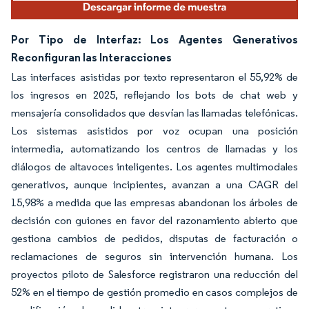
Por Tipo de Interfaz: Los Agentes Generativos
Reconfiguran las Interacciones
Las interfaces asistidas por texto representaron el 55,92% de
los ingresos en 2025, reflejando los bots de chat web y
mensajería consolidados que desvían las llamadas telefónicas.
Los sistemas asistidos por voz ocupan una posición
intermedia, automatizando los centros de llamadas y los
diálogos de altavoces inteligentes. Los agentes multimodales
generativos, aunque incipientes, avanzan a una CAGR del
15,98% a medida que las empresas abandonan los árboles de
decisión con guiones en favor del razonamiento abierto que
gestiona cambios de pedidos, disputas de facturación o
reclamaciones de seguros sin intervención humana. Los
proyectos piloto de Salesforce registraron una reducción del
52% en el tiempo de gestión promedio en casos complejos de