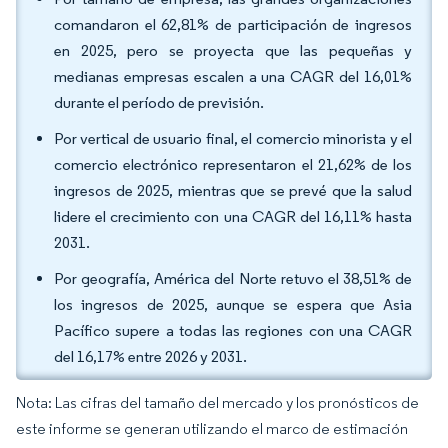
comandaron el 62,81% de participación de ingresos
en 2025, pero se proyecta que las pequeñas y
medianas empresas escalen a una CAGR del 16,01%
durante el período de previsión.
Por vertical de usuario final, el comercio minorista y el
comercio electrónico representaron el 21,62% de los
ingresos de 2025, mientras que se prevé que la salud
lidere el crecimiento con una CAGR del 16,11% hasta
2031.
Por geografía, América del Norte retuvo el 38,51% de
los ingresos de 2025, aunque se espera que Asia
Pacífico supere a todas las regiones con una CAGR
del 16,17% entre 2026 y 2031.
Nota: Las cifras del tamaño del mercado y los pronósticos de
este informe se generan utilizando el marco de estimación