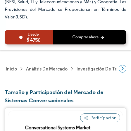
(BFSI, Salud, TI y Telecomunicaciones y Más) y Geografía. Las
Previsiones del Mercado se Proporcionan en Términos de
Valor (USD).
4750
Inicio
Análisis De Mercado
Investigación De Tecnolo
Tamaño y Participación del Mercado de
Sistemas Conversacionales
Participación