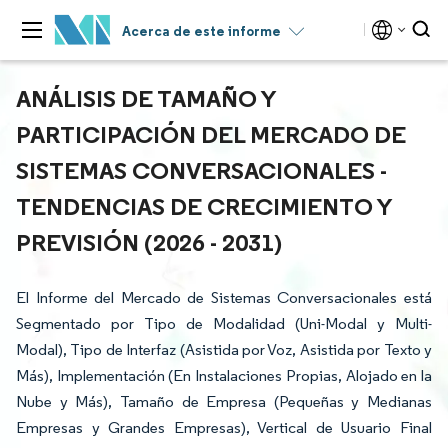
Acerca de este informe
ANÁLISIS DE TAMAÑO Y
PARTICIPACIÓN DEL MERCADO DE
SISTEMAS CONVERSACIONALES -
TENDENCIAS DE CRECIMIENTO Y
PREVISIÓN (2026 - 2031)
El Informe del Mercado de Sistemas Conversacionales está
Segmentado por Tipo de Modalidad (Uni-Modal y Multi-
Modal), Tipo de Interfaz (Asistida por Voz, Asistida por Texto y
Más), Implementación (En Instalaciones Propias, Alojado en la
Nube y Más), Tamaño de Empresa (Pequeñas y Medianas
Empresas y Grandes Empresas), Vertical de Usuario Final