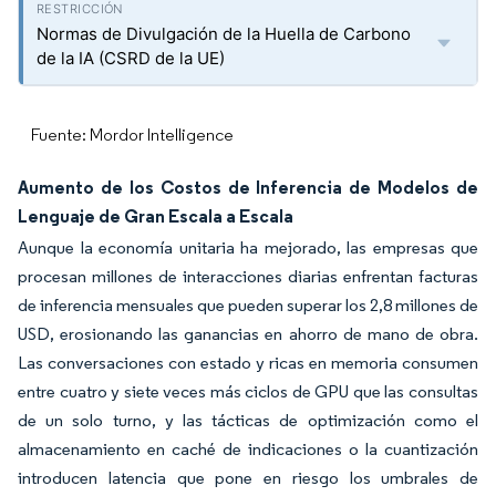
Normas de Divulgación de la Huella de Carbono
de la IA (CSRD de la UE)
Fuente: Mordor Intelligence
Aumento de los Costos de Inferencia de Modelos de
Lenguaje de Gran Escala a Escala
Aunque la economía unitaria ha mejorado, las empresas que
procesan millones de interacciones diarias enfrentan facturas
de inferencia mensuales que pueden superar los 2,8 millones de
USD, erosionando las ganancias en ahorro de mano de obra.
Las conversaciones con estado y ricas en memoria consumen
entre cuatro y siete veces más ciclos de GPU que las consultas
de un solo turno, y las tácticas de optimización como el
almacenamiento en caché de indicaciones o la cuantización
introducen latencia que pone en riesgo los umbrales de