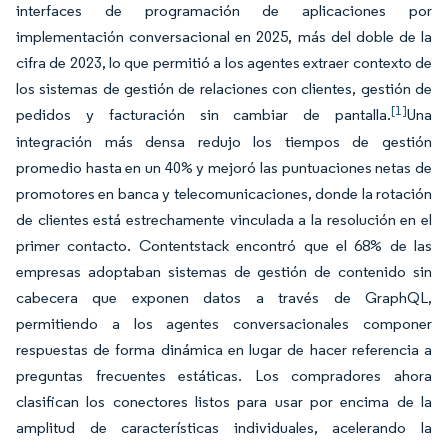
interfaces de programación de aplicaciones por
implementación conversacional en 2025, más del doble de la
cifra de 2023, lo que permitió a los agentes extraer contexto de
los sistemas de gestión de relaciones con clientes, gestión de
[1]
pedidos y facturación sin cambiar de pantalla.
Una
integración más densa redujo los tiempos de gestión
promedio hasta en un 40% y mejoró las puntuaciones netas de
promotores en banca y telecomunicaciones, donde la rotación
de clientes está estrechamente vinculada a la resolución en el
primer contacto. Contentstack encontró que el 68% de las
empresas adoptaban sistemas de gestión de contenido sin
cabecera que exponen datos a través de GraphQL,
permitiendo a los agentes conversacionales componer
respuestas de forma dinámica en lugar de hacer referencia a
preguntas frecuentes estáticas. Los compradores ahora
clasifican los conectores listos para usar por encima de la
amplitud de características individuales, acelerando la