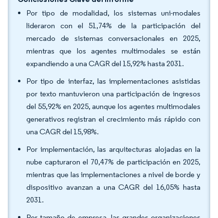
Por tipo de modalidad, los sistemas uni-modales
lideraron con el 51,74% de la participación del
mercado de sistemas conversacionales en 2025,
mientras que los agentes multimodales se están
expandiendo a una CAGR del 15,92% hasta 2031.
Por tipo de interfaz, las implementaciones asistidas
por texto mantuvieron una participación de ingresos
del 55,92% en 2025, aunque los agentes multimodales
generativos registran el crecimiento más rápido con
una CAGR del 15,98%.
Por implementación, las arquitecturas alojadas en la
nube capturaron el 70,47% de participación en 2025,
mientras que las implementaciones a nivel de borde y
dispositivo avanzan a una CAGR del 16,05% hasta
2031.
Por tamaño de empresa, las grandes organizaciones