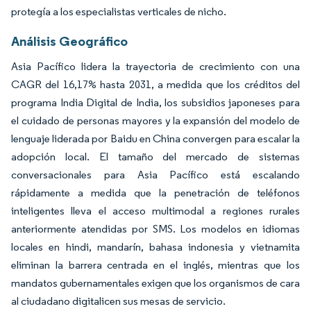
protegía a los especialistas verticales de nicho.
Análisis Geográfico
Asia Pacífico lidera la trayectoria de crecimiento con una
CAGR del 16,17% hasta 2031, a medida que los créditos del
programa India Digital de India, los subsidios japoneses para
el cuidado de personas mayores y la expansión del modelo de
lenguaje liderada por Baidu en China convergen para escalar la
adopción local. El tamaño del mercado de sistemas
conversacionales para Asia Pacífico está escalando
rápidamente a medida que la penetración de teléfonos
inteligentes lleva el acceso multimodal a regiones rurales
anteriormente atendidas por SMS. Los modelos en idiomas
locales en hindi, mandarín, bahasa indonesia y vietnamita
eliminan la barrera centrada en el inglés, mientras que los
mandatos gubernamentales exigen que los organismos de cara
al ciudadano digitalicen sus mesas de servicio.