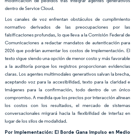
modificación de pedidos tras integrar agentes generativos
dentro de Service Cloud.
Los canales de voz enfrentan obstáculos de cumplimiento
normativo derivados de las preocupaciones por las
falsificaciones profundas, lo que lleva a la Comisión Federal de
Comunicaciones a redactar mandatos de autenticación para
2026 que podrían aumentar los costos de implementación. El
texto sigue siendo una opción de menor costo y más favorable
a la auditoría porque los registros proporcionan evidencias
claras. Los agentes multimodales generativos salvan la brecha,
aceptando voz para la accesibilidad, texto para la claridad e
imágenes para la confirmación, todo dentro de un único
compromiso. A medida que los precios por interacción alinean
los costos con los resultados, el mercado de sistemas
conversacionales migrará hacia la flexibilidad de interfaz en
lugar de los silos de modalidad.
Por Implementación: El Borde Gana Impulso en Medio