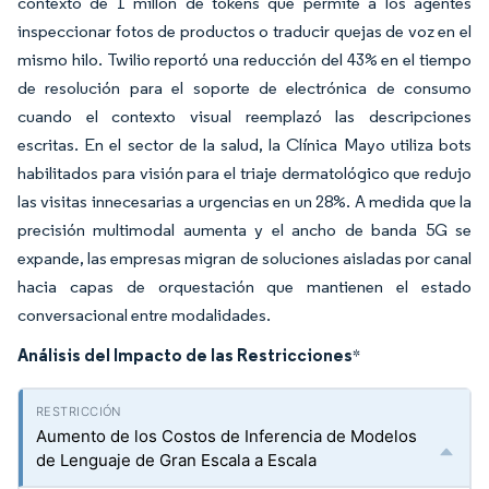
contexto de 1 millón de tokens que permite a los agentes
inspeccionar fotos de productos o traducir quejas de voz en el
mismo hilo. Twilio reportó una reducción del 43% en el tiempo
de resolución para el soporte de electrónica de consumo
cuando el contexto visual reemplazó las descripciones
escritas. En el sector de la salud, la Clínica Mayo utiliza bots
habilitados para visión para el triaje dermatológico que redujo
las visitas innecesarias a urgencias en un 28%. A medida que la
precisión multimodal aumenta y el ancho de banda 5G se
expande, las empresas migran de soluciones aisladas por canal
hacia capas de orquestación que mantienen el estado
conversacional entre modalidades.
Análisis del Impacto de las Restricciones
*
Aumento de los Costos de Inferencia de Modelos
de Lenguaje de Gran Escala a Escala