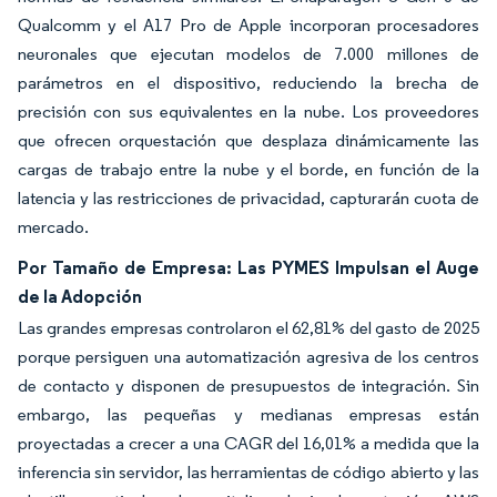
Qualcomm y el A17 Pro de Apple incorporan procesadores
neuronales que ejecutan modelos de 7.000 millones de
parámetros en el dispositivo, reduciendo la brecha de
precisión con sus equivalentes en la nube. Los proveedores
que ofrecen orquestación que desplaza dinámicamente las
cargas de trabajo entre la nube y el borde, en función de la
latencia y las restricciones de privacidad, capturarán cuota de
mercado.
Por Tamaño de Empresa: Las PYMES Impulsan el Auge
de la Adopción
Las grandes empresas controlaron el 62,81% del gasto de 2025
porque persiguen una automatización agresiva de los centros
de contacto y disponen de presupuestos de integración. Sin
embargo, las pequeñas y medianas empresas están
proyectadas a crecer a una CAGR del 16,01% a medida que la
inferencia sin servidor, las herramientas de código abierto y las