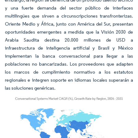
y una fuerte demanda del sector público de interfaces
multilingües que sirven a circunscripciones transfronterizas.
Oriente Medio y África, junto con América del Sur, presentan
oportunidades emergentes a medida que la Visión 2030 de
Arabia Saudita destina 20.000 millones de USD a
infraestructura de inteligencia artificial y Brasil y México
implementan la banca conversacional para llegar a las
poblaciones no bancarizadas. Los proveedores que adapten
los marcos de cumplimiento normativo a los estatutos
regionales e integren soporte en idiomas locales superarán a
las soluciones genéricas.