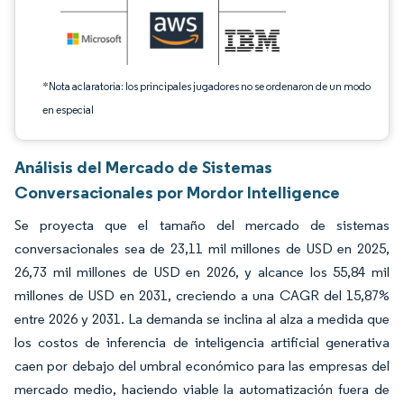
*Nota aclaratoria: los principales jugadores no se ordenaron de un modo
en especial
Análisis del Mercado de Sistemas
Conversacionales por Mordor Intelligence
Se proyecta que el tamaño del mercado de sistemas
conversacionales sea de 23,11 mil millones de USD en 2025,
26,73 mil millones de USD en 2026, y alcance los 55,84 mil
millones de USD en 2031, creciendo a una CAGR del 15,87%
entre 2026 y 2031. La demanda se inclina al alza a medida que
los costos de inferencia de inteligencia artificial generativa
caen por debajo del umbral económico para las empresas del
mercado medio, haciendo viable la automatización fuera de