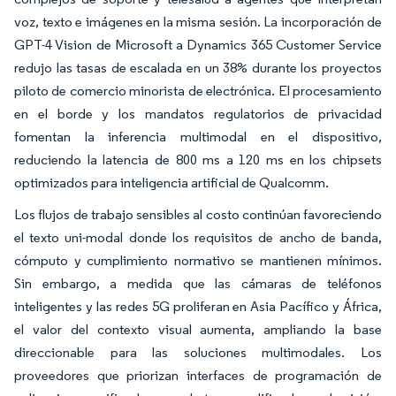
voz, texto e imágenes en la misma sesión. La incorporación de
GPT-4 Vision de Microsoft a Dynamics 365 Customer Service
redujo las tasas de escalada en un 38% durante los proyectos
piloto de comercio minorista de electrónica. El procesamiento
en el borde y los mandatos regulatorios de privacidad
fomentan la inferencia multimodal en el dispositivo,
reduciendo la latencia de 800 ms a 120 ms en los chipsets
optimizados para inteligencia artificial de Qualcomm.
Los flujos de trabajo sensibles al costo continúan favoreciendo
el texto uni-modal donde los requisitos de ancho de banda,
cómputo y cumplimiento normativo se mantienen mínimos.
Sin embargo, a medida que las cámaras de teléfonos
inteligentes y las redes 5G proliferan en Asia Pacífico y África,
el valor del contexto visual aumenta, ampliando la base
direccionable para las soluciones multimodales. Los
proveedores que priorizan interfaces de programación de