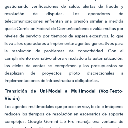
gestionando verificaciones de saldo, alertas de fraude y
resolución de disputas. Los operadores de
telecomunicaciones enfrentan una presión similar a medida
que la Comisión Federal de Comunicaciones evalúa multas por
niveles de servicio por tiempos de espera excesivos, lo que
lleva a los operadores a implementar agentes generativos para
la resolución de problemas de conectividad. Con el
cumplimiento normativo ahora vinculado a la automatización,
los ciclos de ventas se comprimen y los presupuestos se
desplazan de proyectos piloto discrecionales a
implementaciones de infraestructura obligatorias.
Transición de Uni-Modal a Multimodal (Voz-Texto-
Visión)
Los agentes multimodales que procesan voz, texto e imágenes
reducen los tiempos de resolución en escenarios de soporte
complejos. Google Gemini 1.5 Pro maneja una ventana de