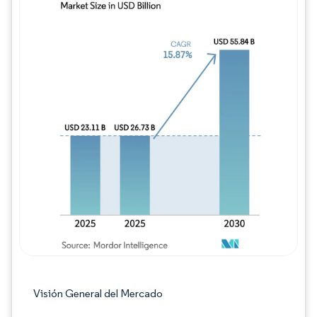
Imagen © Mordor Intelligence. El uso requie
Visión General del Mercado