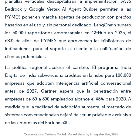
plantillas verticales descapitalizan la implementación. AWS
Bedrock y Google Vertex AI Agent Builder permiten a las
PYMES poner en marcha agentes de producción con precios
basados en el uso y sin personal dedicado. LangChain superó
los 50.000 repositorios empresariales en GitHub en 2025, el
68% de ellos de PYMES que aprovechan las bibliotecas de
indicaciones para el soporte al cliente y la calificación de
clientes potenciales.
La política regional acelera el cambio. El programa India
Digital de India subvenciona créditos en la nube para 100.000
empresas que adopten inteligencia artificial conversacional
antes de 2027. Gartner espera que la penetración entre
empresas de 50 a 500 empleados alcance el 45% para 2028. A
medida que la facilidad de adopción aumenta, el mercado de
sistemas conversacionales dejará de ser un privilegio exclusivo
de las empresas del Fortune 500.