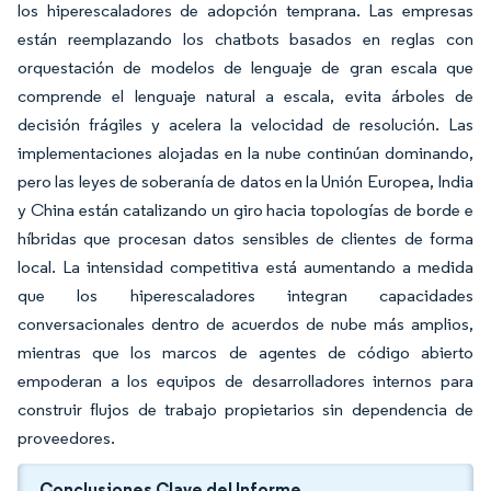
los hiperescaladores de adopción temprana. Las empresas
están reemplazando los chatbots basados en reglas con
orquestación de modelos de lenguaje de gran escala que
comprende el lenguaje natural a escala, evita árboles de
decisión frágiles y acelera la velocidad de resolución. Las
implementaciones alojadas en la nube continúan dominando,
pero las leyes de soberanía de datos en la Unión Europea, India
y China están catalizando un giro hacia topologías de borde e
híbridas que procesan datos sensibles de clientes de forma
local. La intensidad competitiva está aumentando a medida
que los hiperescaladores integran capacidades
conversacionales dentro de acuerdos de nube más amplios,
mientras que los marcos de agentes de código abierto
empoderan a los equipos de desarrolladores internos para
construir flujos de trabajo propietarios sin dependencia de
proveedores.
Conclusiones Clave del Informe