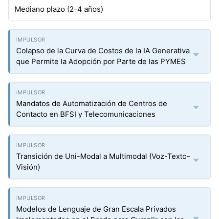
Mediano plazo (2-4 años)
Colapso de la Curva de Costos de la IA Generativa
que Permite la Adopción por Parte de las PYMES
Mandatos de Automatización de Centros de
Contacto en BFSI y Telecomunicaciones
Transición de Uni-Modal a Multimodal (Voz-Texto-
Visión)
Modelos de Lenguaje de Gran Escala Privados