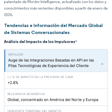
patentado de Mordor Intelligence, actualizado con los datos y
conocimientos más recientes disponibles a partir de enero de
2026.
Tendencias e Información del Mercado Global
de Sistemas Conversacionales
Análisis del Impacto de los Impulsores
*
Auge de las Integraciones Basadas en API en las
Pilas Tecnológicas de Experiencia del Cliente
+2.8%
Global, concentrado en América del Norte y Europa