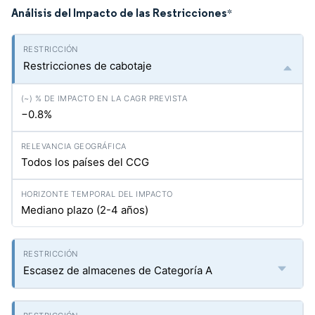
Análisis del Impacto de las Restricciones
*
Restricciones de cabotaje
−0.8%
Todos los países del CCG
Mediano plazo (2-4 años)
Escasez de almacenes de Categoría A