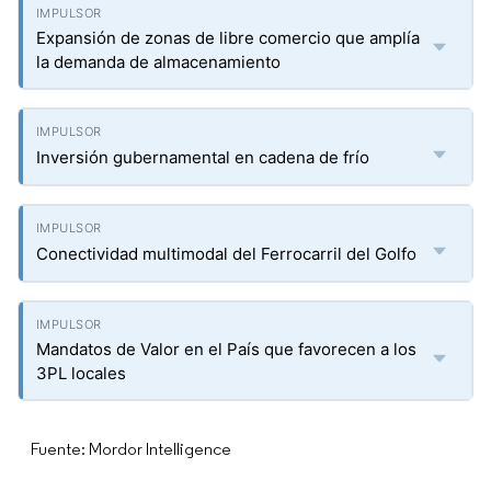
Expansión de zonas de libre comercio que amplía
la demanda de almacenamiento
Inversión gubernamental en cadena de frío
Conectividad multimodal del Ferrocarril del Golfo
Mandatos de Valor en el País que favorecen a los
3PL locales
Fuente: Mordor Intelligence