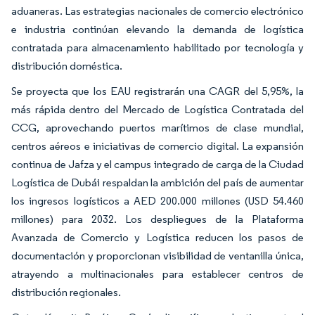
aduaneras. Las estrategias nacionales de comercio electrónico
e industria continúan elevando la demanda de logística
contratada para almacenamiento habilitado por tecnología y
distribución doméstica.
Se proyecta que los EAU registrarán una CAGR del 5,95%, la
más rápida dentro del Mercado de Logística Contratada del
CCG, aprovechando puertos marítimos de clase mundial,
centros aéreos e iniciativas de comercio digital. La expansión
continua de Jafza y el campus integrado de carga de la Ciudad
Logística de Dubái respaldan la ambición del país de aumentar
los ingresos logísticos a AED 200.000 millones (USD 54.460
millones) para 2032. Los despliegues de la Plataforma
Avanzada de Comercio y Logística reducen los pasos de
documentación y proporcionan visibilidad de ventanilla única,
atrayendo a multinacionales para establecer centros de
distribución regionales.