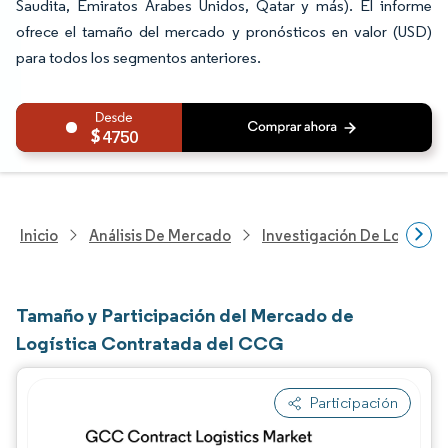
Saudita, Emiratos Árabes Unidos, Qatar y más). El informe
ofrece el tamaño del mercado y pronósticos en valor (USD)
para todos los segmentos anteriores.
4750
Inicio
Análisis De Mercado
Investigación De Logística
Tamaño y Participación del Mercado de
Logística Contratada del CCG
Participación