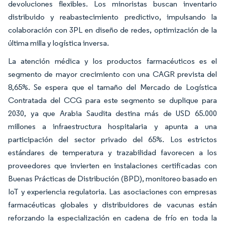
devoluciones flexibles. Los minoristas buscan inventario
distribuido y reabastecimiento predictivo, impulsando la
colaboración con 3PL en diseño de redes, optimización de la
última milla y logística inversa.
La atención médica y los productos farmacéuticos es el
segmento de mayor crecimiento con una CAGR prevista del
8,65%. Se espera que el tamaño del Mercado de Logística
Contratada del CCG para este segmento se duplique para
2030, ya que Arabia Saudita destina más de USD 65.000
millones a infraestructura hospitalaria y apunta a una
participación del sector privado del 65%. Los estrictos
estándares de temperatura y trazabilidad favorecen a los
proveedores que invierten en instalaciones certificadas con
Buenas Prácticas de Distribución (BPD), monitoreo basado en
IoT y experiencia regulatoria. Las asociaciones con empresas
farmacéuticas globales y distribuidores de vacunas están
reforzando la especialización en cadena de frío en toda la