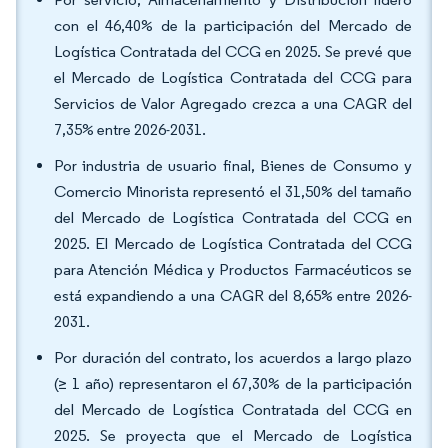
con el 46,40% de la participación del Mercado de
Logística Contratada del CCG en 2025. Se prevé que
el Mercado de Logística Contratada del CCG para
Servicios de Valor Agregado crezca a una CAGR del
7,35% entre 2026-2031.
Por industria de usuario final, Bienes de Consumo y
Comercio Minorista representó el 31,50% del tamaño
del Mercado de Logística Contratada del CCG en
2025. El Mercado de Logística Contratada del CCG
para Atención Médica y Productos Farmacéuticos se
está expandiendo a una CAGR del 8,65% entre 2026-
2031.
Por duración del contrato, los acuerdos a largo plazo
(≥ 1 año) representaron el 67,30% de la participación
del Mercado de Logística Contratada del CCG en
2025. Se proyecta que el Mercado de Logística