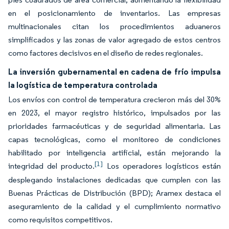
en el posicionamiento de inventarios. Las empresas
multinacionales citan los procedimientos aduaneros
simplificados y las zonas de valor agregado de estos centros
como factores decisivos en el diseño de redes regionales.
La inversión gubernamental en cadena de frío impulsa
la logística de temperatura controlada
Los envíos con control de temperatura crecieron más del 30%
en 2023, el mayor registro histórico, impulsados por las
prioridades farmacéuticas y de seguridad alimentaria. Las
capas tecnológicas, como el monitoreo de condiciones
habilitado por inteligencia artificial, están mejorando la
[1]
integridad del producto.
Los operadores logísticos están
desplegando instalaciones dedicadas que cumplen con las
Buenas Prácticas de Distribución (BPD); Aramex destaca el
aseguramiento de la calidad y el cumplimiento normativo
como requisitos competitivos.