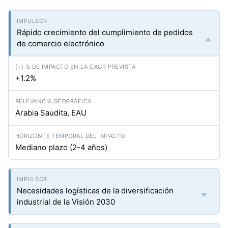
Rápido crecimiento del cumplimiento de pedidos
de comercio electrónico
+1.2%
Arabia Saudita, EAU
Mediano plazo (2-4 años)
Necesidades logísticas de la diversificación
industrial de la Visión 2030