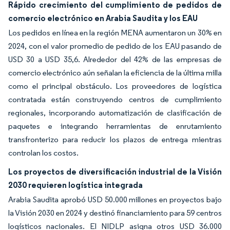
Rápido crecimiento del cumplimiento de pedidos de
comercio electrónico en Arabia Saudita y los EAU
Los pedidos en línea en la región MENA aumentaron un 30% en
2024, con el valor promedio de pedido de los EAU pasando de
USD 30 a USD 35,6. Alrededor del 42% de las empresas de
comercio electrónico aún señalan la eficiencia de la última milla
como el principal obstáculo. Los proveedores de logística
contratada están construyendo centros de cumplimiento
regionales, incorporando automatización de clasificación de
paquetes e integrando herramientas de enrutamiento
transfronterizo para reducir los plazos de entrega mientras
controlan los costos.
Los proyectos de diversificación industrial de la Visión
2030 requieren logística integrada
Arabia Saudita aprobó USD 50.000 millones en proyectos bajo
la Visión 2030 en 2024 y destinó financiamiento para 59 centros
logísticos nacionales. El NIDLP asigna otros USD 36.000