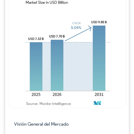
Imagen © Mordor Intelligence. El uso requie
Visión General del Mercado