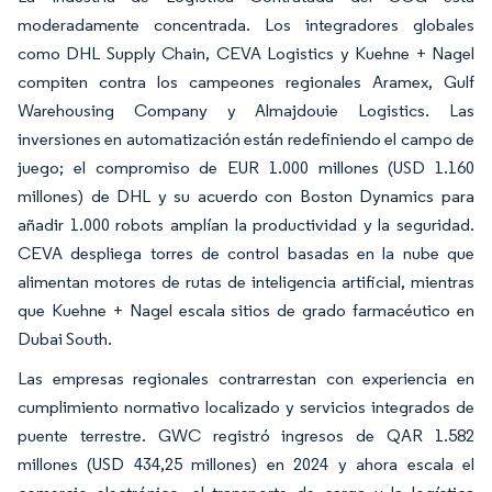
moderadamente concentrada. Los integradores globales
como DHL Supply Chain, CEVA Logistics y Kuehne + Nagel
compiten contra los campeones regionales Aramex, Gulf
Warehousing Company y Almajdouie Logistics. Las
inversiones en automatización están redefiniendo el campo de
juego; el compromiso de EUR 1.000 millones (USD 1.160
millones) de DHL y su acuerdo con Boston Dynamics para
añadir 1.000 robots amplían la productividad y la seguridad.
CEVA despliega torres de control basadas en la nube que
alimentan motores de rutas de inteligencia artificial, mientras
que Kuehne + Nagel escala sitios de grado farmacéutico en
Dubai South.
Las empresas regionales contrarrestan con experiencia en
cumplimiento normativo localizado y servicios integrados de
puente terrestre. GWC registró ingresos de QAR 1.582
millones (USD 434,25 millones) en 2024 y ahora escala el