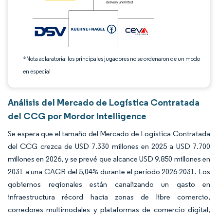
*Nota aclaratoria: los principales jugadores no se ordenaron de un modo
en especial
Análisis del Mercado de Logística Contratada
del CCG por Mordor Intelligence
Se espera que el tamaño del Mercado de Logística Contratada
del CCG crezca de USD 7.330 millones en 2025 a USD 7.700
millones en 2026, y se prevé que alcance USD 9.850 millones en
2031 a una CAGR del 5,04% durante el período 2026-2031. Los
gobiernos regionales están canalizando un gasto en
infraestructura récord hacia zonas de libre comercio,
corredores multimodales y plataformas de comercio digital,