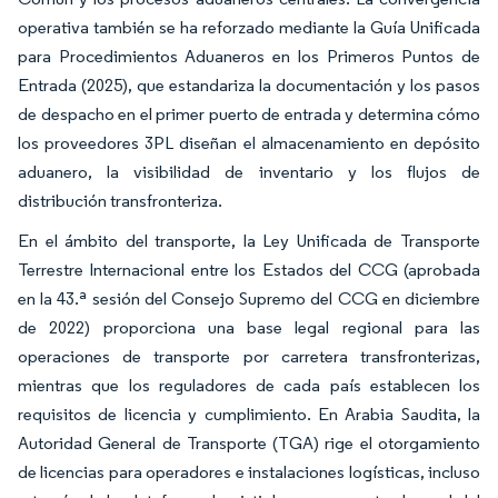
operativa también se ha reforzado mediante la Guía Unificada
para Procedimientos Aduaneros en los Primeros Puntos de
Entrada (2025), que estandariza la documentación y los pasos
de despacho en el primer puerto de entrada y determina cómo
los proveedores 3PL diseñan el almacenamiento en depósito
aduanero, la visibilidad de inventario y los flujos de
distribución transfronteriza.
En el ámbito del transporte, la Ley Unificada de Transporte
Terrestre Internacional entre los Estados del CCG (aprobada
en la 43.ª sesión del Consejo Supremo del CCG en diciembre
de 2022) proporciona una base legal regional para las
operaciones de transporte por carretera transfronterizas,
mientras que los reguladores de cada país establecen los
requisitos de licencia y cumplimiento. En Arabia Saudita, la
Autoridad General de Transporte (TGA) rige el otorgamiento
de licencias para operadores e instalaciones logísticas, incluso