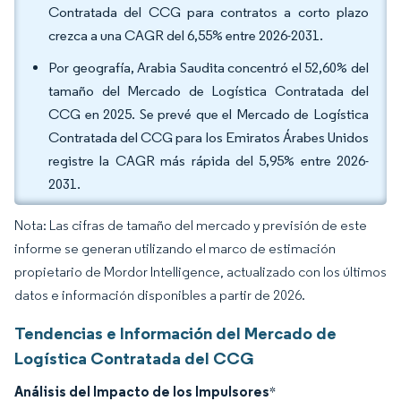
Contratada del CCG para contratos a corto plazo
crezca a una CAGR del 6,55% entre 2026-2031.
Por geografía, Arabia Saudita concentró el 52,60% del
tamaño del Mercado de Logística Contratada del
CCG en 2025. Se prevé que el Mercado de Logística
Contratada del CCG para los Emiratos Árabes Unidos
registre la CAGR más rápida del 5,95% entre 2026-
2031.
Nota: Las cifras de tamaño del mercado y previsión de este
informe se generan utilizando el marco de estimación
propietario de Mordor Intelligence, actualizado con los últimos
datos e información disponibles a partir de 2026.
Tendencias e Información del Mercado de
Logística Contratada del CCG
Análisis del Impacto de los Impulsores
*