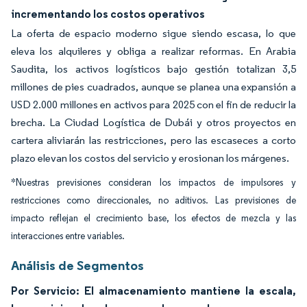
incrementando los costos operativos
La oferta de espacio moderno sigue siendo escasa, lo que
eleva los alquileres y obliga a realizar reformas. En Arabia
Saudita, los activos logísticos bajo gestión totalizan 3,5
millones de pies cuadrados, aunque se planea una expansión a
USD 2.000 millones en activos para 2025 con el fin de reducir la
brecha. La Ciudad Logística de Dubái y otros proyectos en
cartera aliviarán las restricciones, pero las escaseces a corto
plazo elevan los costos del servicio y erosionan los márgenes.
*Nuestras previsiones consideran los impactos de impulsores y
restricciones como direccionales, no aditivos. Las previsiones de
impacto reflejan el crecimiento base, los efectos de mezcla y las
interacciones entre variables.
Análisis de Segmentos
Por Servicio: El almacenamiento mantiene la escala,