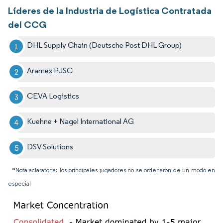
Líderes de la Industria de Logística Contratada
del CCG
DHL Supply Chain (Deutsche Post DHL Group)
Aramex PJSC
CEVA Logistics
Kuehne + Nagel International AG
DSV Solutions
*Nota aclaratoria: los principales jugadores no se ordenaron de un modo en
especial