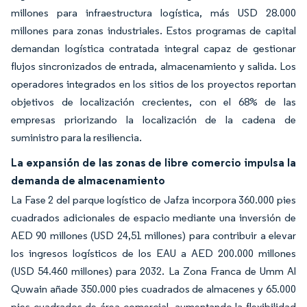
millones para infraestructura logística, más USD 28.000
millones para zonas industriales. Estos programas de capital
demandan logística contratada integral capaz de gestionar
flujos sincronizados de entrada, almacenamiento y salida. Los
operadores integrados en los sitios de los proyectos reportan
objetivos de localización crecientes, con el 68% de las
empresas priorizando la localización de la cadena de
suministro para la resiliencia.
La expansión de las zonas de libre comercio impulsa la
demanda de almacenamiento
La Fase 2 del parque logístico de Jafza incorpora 360.000 pies
cuadrados adicionales de espacio mediante una inversión de
AED 90 millones (USD 24,51 millones) para contribuir a elevar
los ingresos logísticos de los EAU a AED 200.000 millones
(USD 54.460 millones) para 2032. La Zona Franca de Umm Al
Quwain añade 350.000 pies cuadrados de almacenes y 65.000
pies cuadrados de área comercial, aumentando la flexibilidad