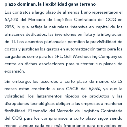
plazo dominan, la flexibilidad gana terreno
Los contratos a largo plazo de al menos 1 año representaron el
67,30% del Mercado de Logística Contratada del CCG en
2025, lo que refleja la naturaleza intensiva en capital de los
almacenes dedicados, las inversiones en flota y la integración
de TI. Los acuerdos plurianuales permiten la previsibilidad de
costos y justifican los gastos en automatización tanto para los
cargadores como para los 3PL. Gulf Warehousing Company se
centra en dichas asociaciones para sustentar sus planes de
expansión.
Sin embargo, los acuerdos a corto plazo de menos de 12
meses están creciendo a una CAGR del 6,55%, ya que la
volatilidad, los lanzamientos rápidos de productos y las
disrupciones tecnológicas obligan a las empresas a mantener
flexibilidad. El tamaño del Mercado de Logística Contratada
del CCG para los compromisos a corto plazo sigue siendo
menor, aunque cada vez más importante para proyectos en