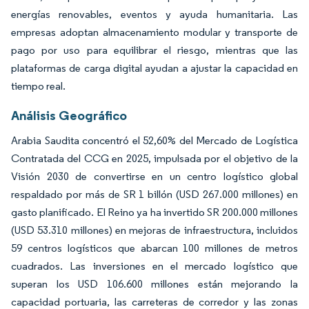
energías renovables, eventos y ayuda humanitaria. Las
empresas adoptan almacenamiento modular y transporte de
pago por uso para equilibrar el riesgo, mientras que las
plataformas de carga digital ayudan a ajustar la capacidad en
tiempo real.
Análisis Geográfico
Arabia Saudita concentró el 52,60% del Mercado de Logística
Contratada del CCG en 2025, impulsada por el objetivo de la
Visión 2030 de convertirse en un centro logístico global
respaldado por más de SR 1 billón (USD 267.000 millones) en
gasto planificado. El Reino ya ha invertido SR 200.000 millones
(USD 53.310 millones) en mejoras de infraestructura, incluidos
59 centros logísticos que abarcan 100 millones de metros
cuadrados. Las inversiones en el mercado logístico que
superan los USD 106.600 millones están mejorando la
capacidad portuaria, las carreteras de corredor y las zonas