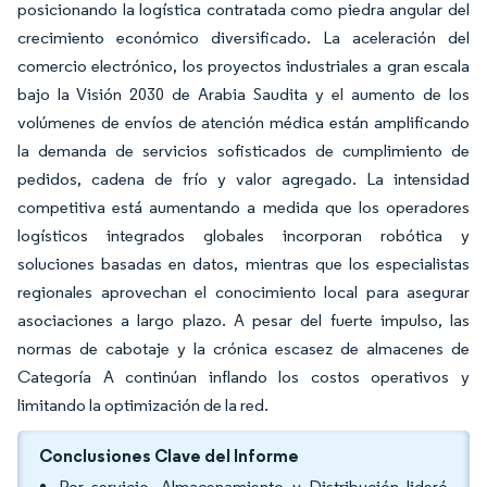
posicionando la logística contratada como piedra angular del
crecimiento económico diversificado. La aceleración del
comercio electrónico, los proyectos industriales a gran escala
bajo la Visión 2030 de Arabia Saudita y el aumento de los
volúmenes de envíos de atención médica están amplificando
la demanda de servicios sofisticados de cumplimiento de
pedidos, cadena de frío y valor agregado. La intensidad
competitiva está aumentando a medida que los operadores
logísticos integrados globales incorporan robótica y
soluciones basadas en datos, mientras que los especialistas
regionales aprovechan el conocimiento local para asegurar
asociaciones a largo plazo. A pesar del fuerte impulso, las
normas de cabotaje y la crónica escasez de almacenes de
Categoría A continúan inflando los costos operativos y
limitando la optimización de la red.
Conclusiones Clave del Informe
Por servicio, Almacenamiento y Distribución lideró