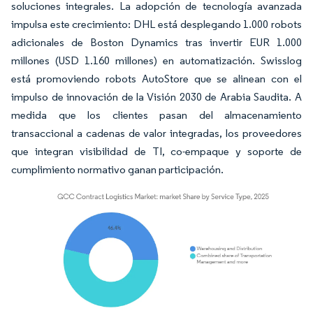
soluciones integrales. La adopción de tecnología avanzada
impulsa este crecimiento: DHL está desplegando 1.000 robots
adicionales de Boston Dynamics tras invertir EUR 1.000
millones (USD 1.160 millones) en automatización. Swisslog
está promoviendo robots AutoStore que se alinean con el
impulso de innovación de la Visión 2030 de Arabia Saudita. A
medida que los clientes pasan del almacenamiento
transaccional a cadenas de valor integradas, los proveedores
que integran visibilidad de TI, co-empaque y soporte de
cumplimiento normativo ganan participación.