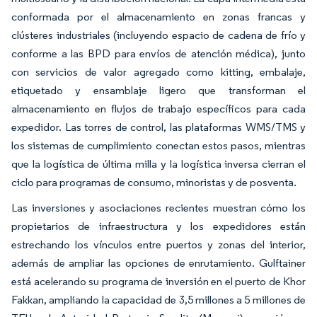
conformada por el almacenamiento en zonas francas y
clústeres industriales (incluyendo espacio de cadena de frío y
conforme a las BPD para envíos de atención médica), junto
con servicios de valor agregado como kitting, embalaje,
etiquetado y ensamblaje ligero que transforman el
almacenamiento en flujos de trabajo específicos para cada
expedidor. Las torres de control, las plataformas WMS/TMS y
los sistemas de cumplimiento conectan estos pasos, mientras
que la logística de última milla y la logística inversa cierran el
ciclo para programas de consumo, minoristas y de posventa.
Las inversiones y asociaciones recientes muestran cómo los
propietarios de infraestructura y los expedidores están
estrechando los vínculos entre puertos y zonas del interior,
además de ampliar las opciones de enrutamiento. Gulftainer
está acelerando su programa de inversión en el puerto de Khor
Fakkan, ampliando la capacidad de 3,5 millones a 5 millones de