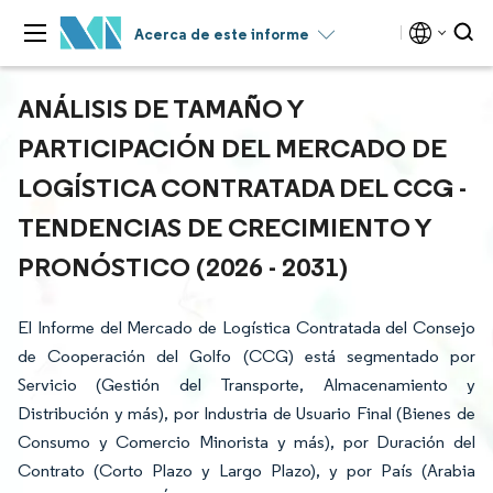
Acerca de este informe
ANÁLISIS DE TAMAÑO Y
PARTICIPACIÓN DEL MERCADO DE
LOGÍSTICA CONTRATADA DEL CCG -
TENDENCIAS DE CRECIMIENTO Y
PRONÓSTICO (2026 - 2031)
El Informe del Mercado de Logística Contratada del Consejo
de Cooperación del Golfo (CCG) está segmentado por
Servicio (Gestión del Transporte, Almacenamiento y
Distribución y más), por Industria de Usuario Final (Bienes de
Consumo y Comercio Minorista y más), por Duración del
Contrato (Corto Plazo y Largo Plazo), y por País (Arabia