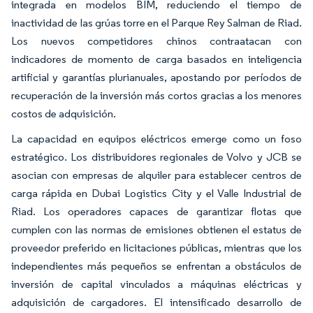
integrada en modelos BIM, reduciendo el tiempo de
inactividad de las grúas torre en el Parque Rey Salman de Riad.
Los nuevos competidores chinos contraatacan con
indicadores de momento de carga basados en inteligencia
artificial y garantías plurianuales, apostando por períodos de
recuperación de la inversión más cortos gracias a los menores
costos de adquisición.
La capacidad en equipos eléctricos emerge como un foso
estratégico. Los distribuidores regionales de Volvo y JCB se
asocian con empresas de alquiler para establecer centros de
carga rápida en Dubai Logistics City y el Valle Industrial de
Riad. Los operadores capaces de garantizar flotas que
cumplen con las normas de emisiones obtienen el estatus de
proveedor preferido en licitaciones públicas, mientras que los
independientes más pequeños se enfrentan a obstáculos de
inversión de capital vinculados a máquinas eléctricas y
adquisición de cargadores. El intensificado desarrollo de