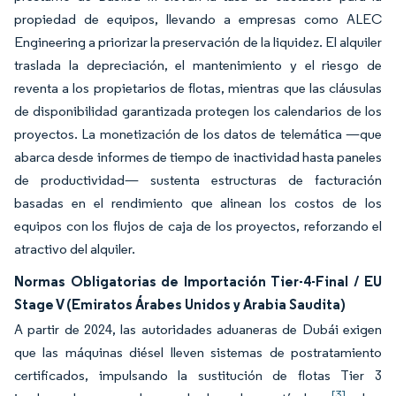
propiedad de equipos, llevando a empresas como ALEC
Engineering a priorizar la preservación de la liquidez. El alquiler
traslada la depreciación, el mantenimiento y el riesgo de
reventa a los propietarios de flotas, mientras que las cláusulas
de disponibilidad garantizada protegen los calendarios de los
proyectos. La monetización de los datos de telemática —que
abarca desde informes de tiempo de inactividad hasta paneles
de productividad— sustenta estructuras de facturación
basadas en el rendimiento que alinean los costos de los
equipos con los flujos de caja de los proyectos, reforzando el
atractivo del alquiler.
Normas Obligatorias de Importación Tier-4-Final / EU
Stage V (Emiratos Árabes Unidos y Arabia Saudita)
A partir de 2024, las autoridades aduaneras de Dubái exigen
que las máquinas diésel lleven sistemas de postratamiento
certificados, impulsando la sustitución de flotas Tier 3
[3]