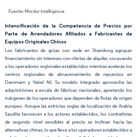
Fuente: Mordor Intelligence
Intensificación de la Competencia de Precios por
Parte de Arrendadores Afiliados a Fabricantes de
Equipos Originales Chinos
Los fabricantes de grúas con sede en Shandong agrupan
financiamiento sin intereses con ofertas de alquiler, socavando
a los operadores regionales establecidos mientras aceleran los
centros regionales de almacenamiento de repuestos en
Dammam y Yebel Alí. Su modelo integrado aprovecha las
adquisiciones a escala de fábricas nacionales, apretando los
márgenes de los operadores que dependen de flotas de origen
europeo. Aunque las estrictas reglas de localización de Arabia
Saudita favorecen a los actores establecidos, los contratistas
de segundo nivel sensibles al precio se inclinan hacia las
alternativas chinas, lo que lleva a los operadores establecidos a