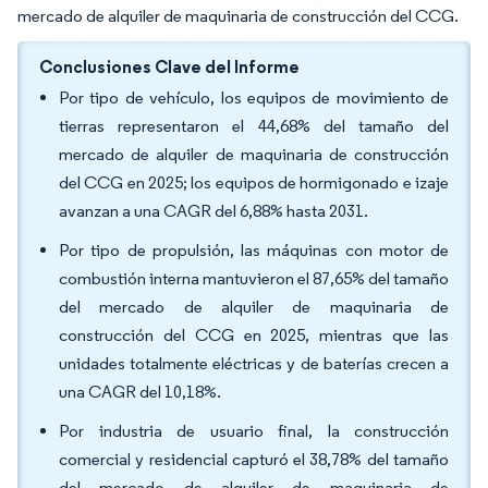
mercado de alquiler de maquinaria de construcción del CCG.
Conclusiones Clave del Informe
Por tipo de vehículo, los equipos de movimiento de
tierras representaron el 44,68% del tamaño del
mercado de alquiler de maquinaria de construcción
del CCG en 2025; los equipos de hormigonado e izaje
avanzan a una CAGR del 6,88% hasta 2031.
Por tipo de propulsión, las máquinas con motor de
combustión interna mantuvieron el 87,65% del tamaño
del mercado de alquiler de maquinaria de
construcción del CCG en 2025, mientras que las
unidades totalmente eléctricas y de baterías crecen a
una CAGR del 10,18%.
Por industria de usuario final, la construcción
comercial y residencial capturó el 38,78% del tamaño
del mercado de alquiler de maquinaria de