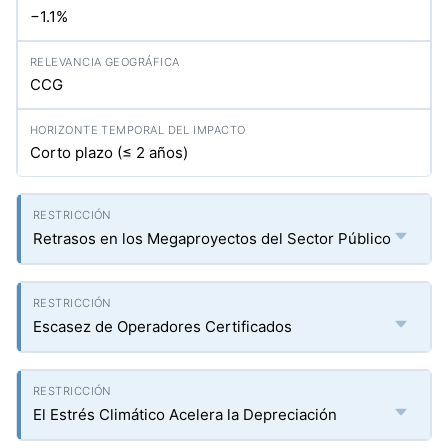
−1.1%
CCG
Corto plazo (≤ 2 años)
Retrasos en los Megaproyectos del Sector Público
Escasez de Operadores Certificados
El Estrés Climático Acelera la Depreciación