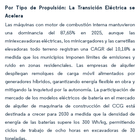
Por Tipo de Propulsión: La Transición Eléctrica se
Acelera
Las máquinas con motor de combustión interna mantuvieron
una dominancia del 87,65% en 2025, aunque las
miniexcavadoras eléctricas, los minicargadores y las carretillas
elevadoras todo terreno registran una CAGR del 10,18% a
medida que los municipios imponen límites de emisiones y
ruido en zonas residenciales. Las empresas de alquiler
despliegan remolques de carga móvil alimentados por
generadores híbridos, garantizando energía flexible en obra y
mitigando la inquietud por la autonomía. La participación de
mercado de los modelos eléctricos de batería en el mercado
de alquiler de maquinaria de construcción del CCG está
destinada a crecer para 2030 a medida que la densidad de
energía de las baterías supere los 300 Wh/kg, permitiendo
ciclos de trabajo de ocho horas en excavadoras de 30
toneladas.