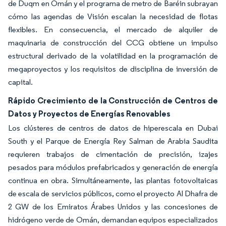
de Duqm en Omán y el programa de metro de Baréin subrayan
cómo las agendas de Visión escalan la necesidad de flotas
flexibles. En consecuencia, el mercado de alquiler de
maquinaria de construcción del CCG obtiene un impulso
estructural derivado de la volatilidad en la programación de
megaproyectos y los requisitos de disciplina de inversión de
capital.
Rápido Crecimiento de la Construcción de Centros de
Datos y Proyectos de Energías Renovables
Los clústeres de centros de datos de hiperescala en Dubai
South y el Parque de Energía Rey Salman de Arabia Saudita
requieren trabajos de cimentación de precisión, izajes
pesados para módulos prefabricados y generación de energía
continua en obra. Simultáneamente, las plantas fotovoltaicas
de escala de servicios públicos, como el proyecto Al Dhafra de
2 GW de los Emiratos Árabes Unidos y las concesiones de
hidrógeno verde de Omán, demandan equipos especializados