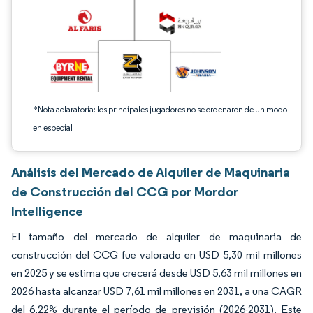
*Nota aclaratoria: los principales jugadores no se ordenaron de un modo
en especial
Análisis del Mercado de Alquiler de Maquinaria
de Construcción del CCG por Mordor
Intelligence
El tamaño del mercado de alquiler de maquinaria de
construcción del CCG fue valorado en USD 5,30 mil millones
en 2025 y se estima que crecerá desde USD 5,63 mil millones en
2026 hasta alcanzar USD 7,61 mil millones en 2031, a una CAGR
del 6,22% durante el período de previsión (2026-2031). Este