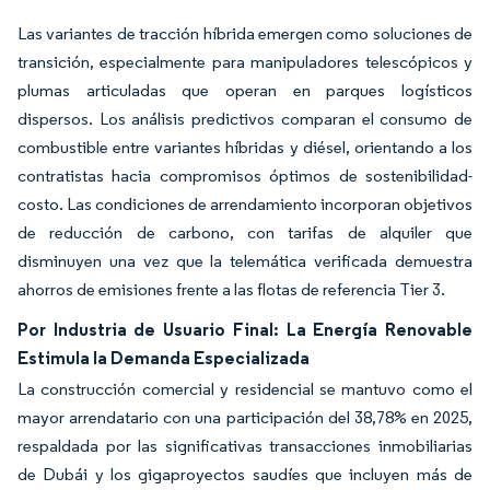
Las variantes de tracción híbrida emergen como soluciones de
transición, especialmente para manipuladores telescópicos y
plumas articuladas que operan en parques logísticos
dispersos. Los análisis predictivos comparan el consumo de
combustible entre variantes híbridas y diésel, orientando a los
contratistas hacia compromisos óptimos de sostenibilidad-
costo. Las condiciones de arrendamiento incorporan objetivos
de reducción de carbono, con tarifas de alquiler que
disminuyen una vez que la telemática verificada demuestra
ahorros de emisiones frente a las flotas de referencia Tier 3.
Por Industria de Usuario Final: La Energía Renovable
Estimula la Demanda Especializada
La construcción comercial y residencial se mantuvo como el
mayor arrendatario con una participación del 38,78% en 2025,
respaldada por las significativas transacciones inmobiliarias
de Dubái y los gigaproyectos saudíes que incluyen más de