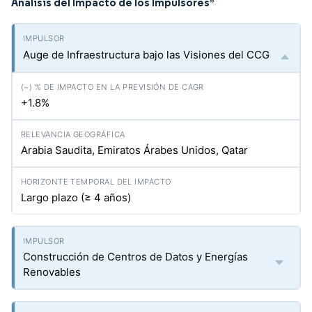
Análisis del Impacto de los Impulsores
*
Auge de Infraestructura bajo las Visiones del CCG
+1.8%
Arabia Saudita, Emiratos Árabes Unidos, Qatar
Largo plazo (≥ 4 años)
Construcción de Centros de Datos y Energías
Renovables