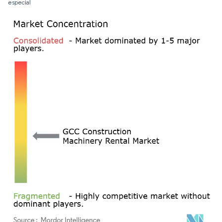
especial