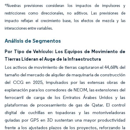
*Nuestras previsiones consideran los impactos de impulsores y
restricciones como direccionales, no aditivos. Las previsiones de
impacto reflejan el crecimiento base, los efectos de mezcla y las
interacciones entre variables.
Análisis de Segmentos
Por Tipo de Vehículo: Los Equipos de Movimiento de
Tierras Lideran el Auge de la Infraestructura
Los activos de movimiento de tierras capturaron el 44,68% del
tamaño del mercado de alquiler de maquinaria de construcción
del CCG en 2025, impulsados por las extensas obras de
explanación para los corredores de NEOM, las extensiones del
ferrocarril de carga de los Emiratos Árabes Unidos y las
plataformas de procesamiento de gas de Qatar. El control
digital de cuchillas en topadoras y las motoniveladoras
guiadas por GPS en 3D sustentan una mayor productividad
frente a los ajustados plazos de los proyectos, reforzando la