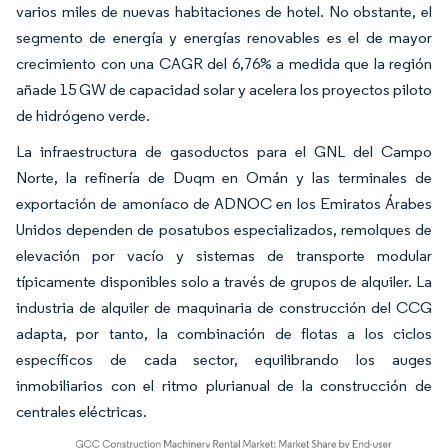
varios miles de nuevas habitaciones de hotel. No obstante, el
segmento de energía y energías renovables es el de mayor
crecimiento con una CAGR del 6,76% a medida que la región
añade 15 GW de capacidad solar y acelera los proyectos piloto
de hidrógeno verde.
La infraestructura de gasoductos para el GNL del Campo
Norte, la refinería de Duqm en Omán y las terminales de
exportación de amoníaco de ADNOC en los Emiratos Árabes
Unidos dependen de posatubos especializados, remolques de
elevación por vacío y sistemas de transporte modular
típicamente disponibles solo a través de grupos de alquiler. La
industria de alquiler de maquinaria de construcción del CCG
adapta, por tanto, la combinación de flotas a los ciclos
específicos de cada sector, equilibrando los auges
inmobiliarios con el ritmo plurianual de la construcción de
centrales eléctricas.