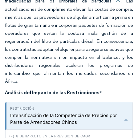
inadecuadas para los umbrales de partículas
. Las
actualizaciones de cumplimiento elevan los costos de compra,
mientras que los proveedores de alquiler amortizan la prima en
flotas de gran tamaño e incorporan paquetes de formación de
operadores que evitan la costosa mala gestión de la
regeneración del filtro de partículas diésel. En consecuencia,
los contratistas adoptan el alquiler para asegurarse activos que
cumplen la normativa sin un impacto en el balance, y los
distribuidores regionales aceleran los programas de
intercambio que alimentan los mercados secundarios en
África.
Análisis del Impacto de las Restricciones
*
Intensificación de la Competencia de Precios por
Parte de Arrendadores Chinos