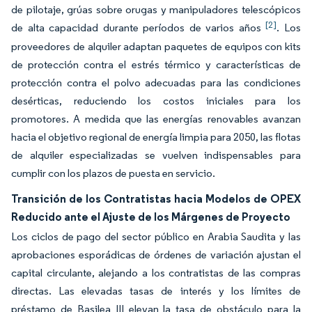
de pilotaje, grúas sobre orugas y manipuladores telescópicos
[2]
de alta capacidad durante períodos de varios años
. Los
proveedores de alquiler adaptan paquetes de equipos con kits
de protección contra el estrés térmico y características de
protección contra el polvo adecuadas para las condiciones
desérticas, reduciendo los costos iniciales para los
promotores. A medida que las energías renovables avanzan
hacia el objetivo regional de energía limpia para 2050, las flotas
de alquiler especializadas se vuelven indispensables para
cumplir con los plazos de puesta en servicio.
Transición de los Contratistas hacia Modelos de OPEX
Reducido ante el Ajuste de los Márgenes de Proyecto
Los ciclos de pago del sector público en Arabia Saudita y las
aprobaciones esporádicas de órdenes de variación ajustan el
capital circulante, alejando a los contratistas de las compras
directas. Las elevadas tasas de interés y los límites de
préstamo de Basilea III elevan la tasa de obstáculo para la