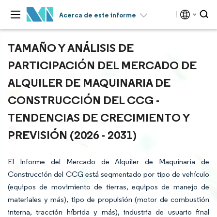
Acerca de este informe
TAMAÑO Y ANÁLISIS DE
PARTICIPACIÓN DEL MERCADO DE
ALQUILER DE MAQUINARIA DE
CONSTRUCCIÓN DEL CCG -
TENDENCIAS DE CRECIMIENTO Y
PREVISIÓN (2026 - 2031)
El Informe del Mercado de Alquiler de Maquinaria de
Construcción del CCG está segmentado por tipo de vehículo
(equipos de movimiento de tierras, equipos de manejo de
materiales y más), tipo de propulsión (motor de combustión
interna, tracción híbrida y más), industria de usuario final