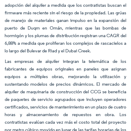
adopción del alquiler a medida que los contratistas buscan el
firmware más reciente sin el riesgo de la propiedad. Las grúas
de manejo de materiales ganan impulso en la expansión del
puerto de Duqm en Omán, mientras que las bombas de
hormigón y los plumas de distribución registran una CAGR del
6,88% a medida que proliferan los complejos de rascacielos a
lo largo del Bulevar de Riad y el Dubai Creek.
Las empresas de alquiler integran la telemática de los
fabricantes de equipos originales en paneles que asignan
equipos a múltiples obras, mejorando la utilización y
sustentando modelos de precios dinámicos. El mercado de
alquiler de maquinaria de construcción del CCG se beneficia
de paquetes de servicio agrupados que incluyen operadores
certificados, servicios de mantenimiento en un plazo de cuatro
horas y almacenamiento de repuestos en obra. Los
contratistas evalúan cada vez más el costo total del proyecto
por metro cúbico movido en lugar de las tarifas horarias de los