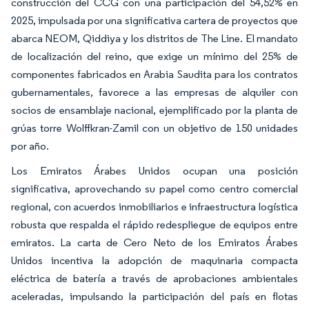
construcción del CCG con una participación del 54,52% en
2025, impulsada por una significativa cartera de proyectos que
abarca NEOM, Qiddiya y los distritos de The Line. El mandato
de localización del reino, que exige un mínimo del 25% de
componentes fabricados en Arabia Saudita para los contratos
gubernamentales, favorece a las empresas de alquiler con
socios de ensamblaje nacional, ejemplificado por la planta de
grúas torre Wolffkran-Zamil con un objetivo de 150 unidades
por año.
Los Emiratos Árabes Unidos ocupan una posición
significativa, aprovechando su papel como centro comercial
regional, con acuerdos inmobiliarios e infraestructura logística
robusta que respalda el rápido redespliegue de equipos entre
emiratos. La carta de Cero Neto de los Emiratos Árabes
Unidos incentiva la adopción de maquinaria compacta
eléctrica de batería a través de aprobaciones ambientales
aceleradas, impulsando la participación del país en flotas