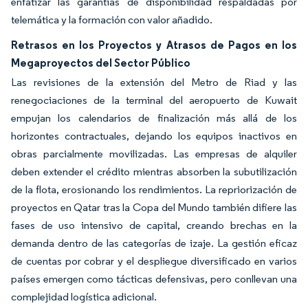
enfatizar las garantías de disponibilidad respaldadas por
telemática y la formación con valor añadido.
Retrasos en los Proyectos y Atrasos de Pagos en los
Megaproyectos del Sector Público
Las revisiones de la extensión del Metro de Riad y las
renegociaciones de la terminal del aeropuerto de Kuwait
empujan los calendarios de finalización más allá de los
horizontes contractuales, dejando los equipos inactivos en
obras parcialmente movilizadas. Las empresas de alquiler
deben extender el crédito mientras absorben la subutilización
de la flota, erosionando los rendimientos. La repriorización de
proyectos en Qatar tras la Copa del Mundo también difiere las
fases de uso intensivo de capital, creando brechas en la
demanda dentro de las categorías de izaje. La gestión eficaz
de cuentas por cobrar y el despliegue diversificado en varios
países emergen como tácticas defensivas, pero conllevan una
complejidad logística adicional.