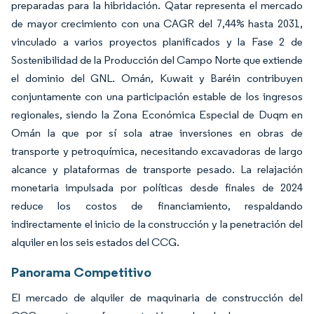
preparadas para la hibridación. Qatar representa el mercado
de mayor crecimiento con una CAGR del 7,44% hasta 2031,
vinculado a varios proyectos planificados y la Fase 2 de
Sostenibilidad de la Producción del Campo Norte que extiende
el dominio del GNL. Omán, Kuwait y Baréin contribuyen
conjuntamente con una participación estable de los ingresos
regionales, siendo la Zona Económica Especial de Duqm en
Omán la que por sí sola atrae inversiones en obras de
transporte y petroquímica, necesitando excavadoras de largo
alcance y plataformas de transporte pesado. La relajación
monetaria impulsada por políticas desde finales de 2024
reduce los costos de financiamiento, respaldando
indirectamente el inicio de la construcción y la penetración del
alquiler en los seis estados del CCG.
Panorama Competitivo
El mercado de alquiler de maquinaria de construcción del