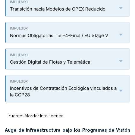
Transición hacia Modelos de OPEX Reducido
Normas Obligatorias Tier-4-Final / EU Stage V
Gestión Digital de Flotas y Telemática
Incentivos de Contratación Ecológica vinculados a
la COP28
Fuente: Mordor Intelligence
Auge de Infraestructura bajo los Programas de Visión