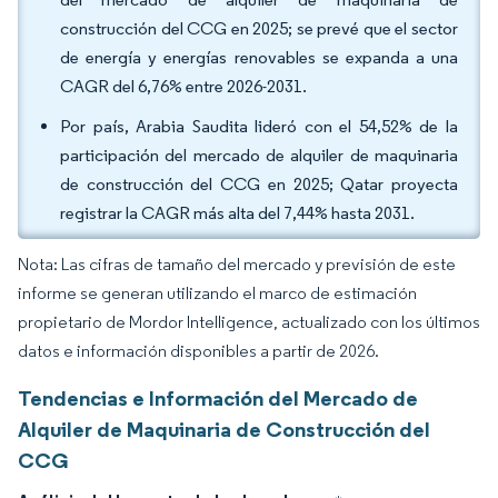
construcción del CCG en 2025; se prevé que el sector
de energía y energías renovables se expanda a una
CAGR del 6,76% entre 2026-2031.
Por país, Arabia Saudita lideró con el 54,52% de la
participación del mercado de alquiler de maquinaria
de construcción del CCG en 2025; Qatar proyecta
registrar la CAGR más alta del 7,44% hasta 2031.
Nota: Las cifras de tamaño del mercado y previsión de este
informe se generan utilizando el marco de estimación
propietario de Mordor Intelligence, actualizado con los últimos
datos e información disponibles a partir de 2026.
Tendencias e Información del Mercado de
Alquiler de Maquinaria de Construcción del
CCG