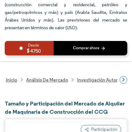
(construcción comercial y residencial, petróleo y
gas/petroquímicos y más) y país (Arabia Saudita, Emiratos
Árabes Unidos y más). Las previsiones del mercado se
presentan en términos de valor (USD).
4750
Inicio
Análisis De Mercado
Investigación Automotriz
Tamaño y Participación del Mercado de Alquiler
de Maquinaria de Construcción del CCG
Participación