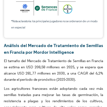
*Nota aclaratoria: los principales jugadores no se ordenaron de un modo
en especial
Análisis del Mercado de Tratamiento de Semillas
en Francia por Mordor Intelligence
El tamaño del Mercado de Tratamiento de Semillas en Francia
se estima en USD 208,58 millones en 2025, y se espera que
alcance USD 281,77 millones en 2030, a una CAGR del 6,2%
durante el período de pronóstico (2025-2030).
Los agricultores franceses están adoptando cada vez más
semillas tratadas para mejorar las tasas de germinación, la
resistencia a plagas y los rendimientos de los cultivos,