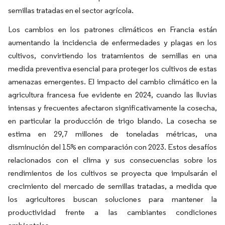
semillas tratadas en el sector agrícola.
Los cambios en los patrones climáticos en Francia están
aumentando la incidencia de enfermedades y plagas en los
cultivos, convirtiendo los tratamientos de semillas en una
medida preventiva esencial para proteger los cultivos de estas
amenazas emergentes. El impacto del cambio climático en la
agricultura francesa fue evidente en 2024, cuando las lluvias
intensas y frecuentes afectaron significativamente la cosecha,
en particular la producción de trigo blando. La cosecha se
estima en 29,7 millones de toneladas métricas, una
disminución del 15% en comparación con 2023. Estos desafíos
relacionados con el clima y sus consecuencias sobre los
rendimientos de los cultivos se proyecta que impulsarán el
crecimiento del mercado de semillas tratadas, a medida que
los agricultores buscan soluciones para mantener la
productividad frente a las cambiantes condiciones