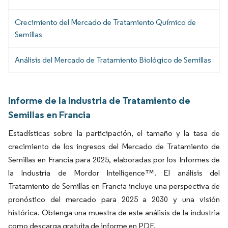
Crecimiento del Mercado de Tratamiento Químico de
Semillas
Análisis del Mercado de Tratamiento Biológico de Semillas
Informe de la Industria de Tratamiento de
Semillas en Francia
Estadísticas sobre la participación, el tamaño y la tasa de
crecimiento de los ingresos del Mercado de Tratamiento de
Semillas en Francia para 2025, elaboradas por los Informes de
la Industria de Mordor Intelligence™. El análisis del
Tratamiento de Semillas en Francia incluye una perspectiva de
pronóstico del mercado para 2025 a 2030 y una visión
histórica. Obtenga una muestra de este análisis de la industria
como descarga gratuita de informe en PDF.