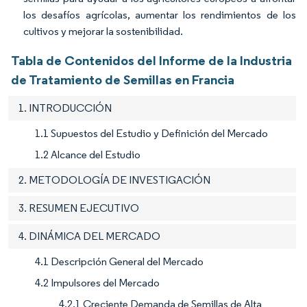
los desafíos agrícolas, aumentar los rendimientos de los
cultivos y mejorar la sostenibilidad.
Tabla de Contenidos del Informe de la Industria
de Tratamiento de Semillas en Francia
1. INTRODUCCIÓN
1.1 Supuestos del Estudio y Definición del Mercado
1.2 Alcance del Estudio
2. METODOLOGÍA DE INVESTIGACIÓN
3. RESUMEN EJECUTIVO
4. DINÁMICA DEL MERCADO
4.1 Descripción General del Mercado
4.2 Impulsores del Mercado
4.2.1 Creciente Demanda de Semillas de Alta