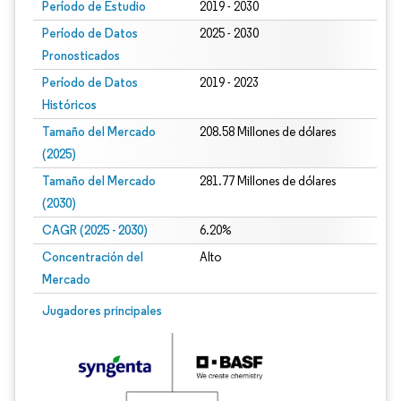
Período de Estudio
2019 - 2030
Período de Datos
2025 - 2030
Pronosticados
Período de Datos
2019 - 2023
Históricos
Tamaño del Mercado
208.58 Millones de dólares
(2025)
Tamaño del Mercado
281.77 Millones de dólares
(2030)
CAGR (2025 - 2030)
6.20%
Concentración del
Alto
Mercado
Jugadores principales