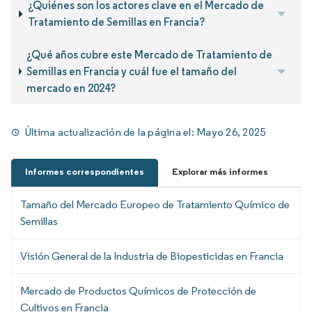
¿Quiénes son los actores clave en el Mercado de
Tratamiento de Semillas en Francia?
¿Qué años cubre este Mercado de Tratamiento de
Semillas en Francia y cuál fue el tamaño del
mercado en 2024?
Última actualización de la página el:
Mayo 26, 2025
Informes correspondientes
Explorar más informes
Tamaño del Mercado Europeo de Tratamiento Químico de
Semillas
Visión General de la Industria de Biopesticidas en Francia
Mercado de Productos Químicos de Protección de
Cultivos en Francia