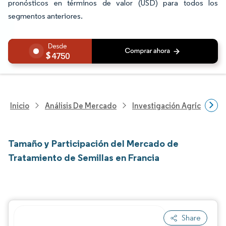
pronósticos en términos de valor (USD) para todos los
segmentos anteriores.
4750
Inicio
Análisis De Mercado
Investigación Agrícola
Tamaño y Participación del Mercado de
Tratamiento de Semillas en Francia
Share