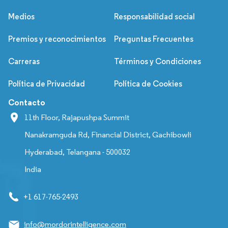
Medios
Responsabilidad social
Premios y reconocimientos
Preguntas Frecuentes
Carreras
Términos y Condiciones
Política de Privacidad
Política de Cookies
Contacto
11th Floor, Rajapushpa Summit
Nanakramguda Rd, Financial District, Gachibowli
Hyderabad, Telangana - 500032
India
+1 617-765-2493
info@mordorintelligence.com