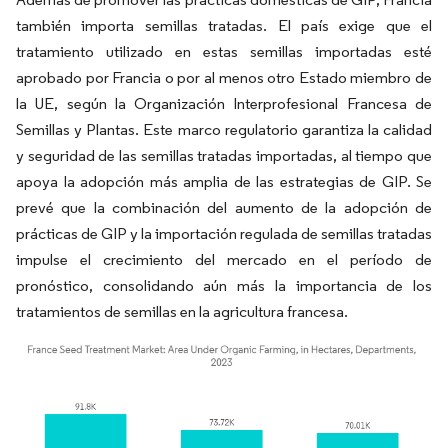
también importa semillas tratadas. El país exige que el
tratamiento utilizado en estas semillas importadas esté
aprobado por Francia o por al menos otro Estado miembro de
la UE, según la Organización Interprofesional Francesa de
Semillas y Plantas. Este marco regulatorio garantiza la calidad
y seguridad de las semillas tratadas importadas, al tiempo que
apoya la adopción más amplia de las estrategias de GIP. Se
prevé que la combinación del aumento de la adopción de
prácticas de GIP y la importación regulada de semillas tratadas
impulse el crecimiento del mercado en el período de
pronóstico, consolidando aún más la importancia de los
tratamientos de semillas en la agricultura francesa.