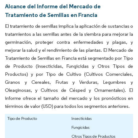
Alcance del Informe del Mercado de
Tratamiento de Semillas en Francia
El tratamiento de semillas implica la aplicación de sustancias o
tratamientos a las semillas antes de la siembra para mejorar la
germinación, proteger contra enfermedades y plagas, y
mejorar la salud y el rendimiento de las plantas. El Mercado de
Tratamiento de Semillas en Francia está segmentado por Tipo
de Producto (Insecticidas, Fungicidas y Otros Tipos de
Productos) y por Tipo de Cultivo (Cultivos Comerciales,
Granos y Cereales, Frutas y Verduras, Legumbres y
Oleaginosas, y Cultivos de Césped y Ornamentales). El
informe ofrece el tamaño del mercado y los pronósticos en
términos de valor (USD) para todos los segmentos anteriores.
Tipo de Producto
Insecticidas
Fungicidas
Otros Tipos de Productos