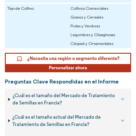
Tipo de Cultivo
Cultivos Comerciales
Granos y Cereales
Frutas y Verduras
Legumbres y Oleaginosas
Césped y Ornamentales
Preguntas Clave Respondidas en el Informe
¿Cuál es el tamaño del Mercado de Tratamiento
de Semillas en Francia?
¿Cuál es el tamaño actual del Mercado de
Tratamiento de Semillas en Francia?