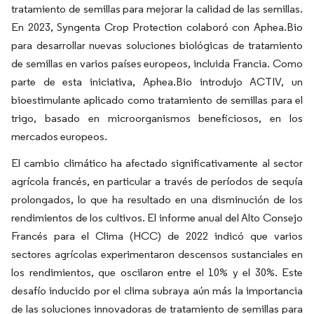
tratamiento de semillas para mejorar la calidad de las semillas.
En 2023, Syngenta Crop Protection colaboró con Aphea.Bio
para desarrollar nuevas soluciones biológicas de tratamiento
de semillas en varios países europeos, incluida Francia. Como
parte de esta iniciativa, Aphea.Bio introdujo ACTIV, un
bioestimulante aplicado como tratamiento de semillas para el
trigo, basado en microorganismos beneficiosos, en los
mercados europeos.
El cambio climático ha afectado significativamente al sector
agrícola francés, en particular a través de períodos de sequía
prolongados, lo que ha resultado en una disminución de los
rendimientos de los cultivos. El informe anual del Alto Consejo
Francés para el Clima (HCC) de 2022 indicó que varios
sectores agrícolas experimentaron descensos sustanciales en
los rendimientos, que oscilaron entre el 10% y el 30%. Este
desafío inducido por el clima subraya aún más la importancia
de las soluciones innovadoras de tratamiento de semillas para