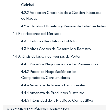
Calidad
4.2.2 Adopción Creciente de la Gestión Integrada
de Plagas
4.2.3 Cambio Climático y Presión de Enfermedades
4.3 Restricciones del Mercado
4.3.1 Entorno Regulatorio Estricto
4.3.2 Altos Costos de Desarrollo y Registro
4.4 Análisis de las Cinco Fuerzas de Porter
4.4.1 Poder de Negociación de los Proveedores
4.4.2 Poder de Negociación de los
Compradores/Consumidores
4.4.3 Amenaza de Nuevos Participantes
4.4.4 Amenaza de Productos Sustitutos
4.4.5 Intensidad de la Rivalidad Competitiva
5. SEGMENTACIÓN DEL MERCADO