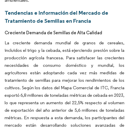
ambientales.
Tendencias e Información del Mercado de
Tratamiento de Semillas en Francia
Creciente Demanda de Semillas de Alta Calidad
La creciente demanda mundial de granos de cereales,
incluidos el trigo y la cebada, está ejerciendo presión sobre la
producción agrícola francesa. Para satisfacer las crecientes
necesidades de consumo doméstico y mundial, los
agricultores están adoptando cada vez más medidas de
tratamiento de semillas para mejorar los rendimientos de los
cultivos. Según los datos del Mapa Comercial de ITC, Francia
exportó 6,8 millones de toneladas métricas de cebada en 2023,
lo que representa un aumento del 22,5% respecto al volumen
de exportación del año anterior de 5,6 millones de toneladas
métricas. En respuesta a esta demanda, los participantes del
mercado están desarrollando soluciones avanzadas de