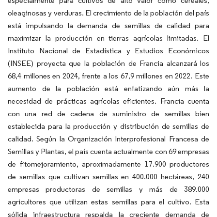
especialmente para cultivos de alto valor como cereales,
oleaginosas y verduras. El crecimiento de la población del país
está impulsando la demanda de semillas de calidad para
maximizar la producción en tierras agrícolas limitadas. El
Instituto Nacional de Estadística y Estudios Económicos
(INSEE) proyecta que la población de Francia alcanzará los
68,4 millones en 2024, frente a los 67,9 millones en 2022. Este
aumento de la población está enfatizando aún más la
necesidad de prácticas agrícolas eficientes. Francia cuenta
con una red de cadena de suministro de semillas bien
establecida para la producción y distribución de semillas de
calidad. Según la Organización Interprofesional Francesa de
Semillas y Plantas, el país cuenta actualmente con 69 empresas
de fitomejoramiento, aproximadamente 17.900 productores
de semillas que cultivan semillas en 400.000 hectáreas, 240
empresas productoras de semillas y más de 389.000
agricultores que utilizan estas semillas para el cultivo. Esta
sólida infraestructura respalda la creciente demanda de