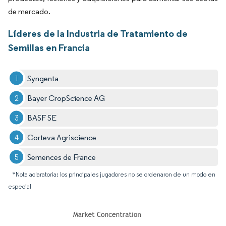
de mercado.
Líderes de la Industria de Tratamiento de
Semillas en Francia
Syngenta
Bayer CropScience AG
BASF SE
Corteva Agriscience
Semences de France
*Nota aclaratoria: los principales jugadores no se ordenaron de un modo en
especial