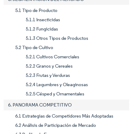
5.1 Tipo de Producto
5.1.1 Insecticidas
5.1.2 Fungicidas
5.1.3 Otros Tipos de Productos
5.2 Tipo de Cultivo
5.2.1 Cultivos Comerciales
5.2.2 Granos y Cereales
5.2.3 Frutas y Verduras
5.2.4 Legumbres y Oleaginosas
5.2.5 Césped y Ornamentales
6. PANORAMA COMPETITIVO
6.1 Estrategias de Competidores Más Adoptadas
6.2 Análisis de Participación de Mercado