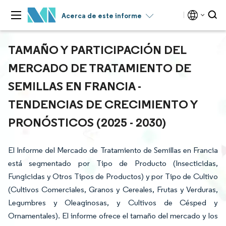
Acerca de este informe
TAMAÑO Y PARTICIPACIÓN DEL
MERCADO DE TRATAMIENTO DE
SEMILLAS EN FRANCIA -
TENDENCIAS DE CRECIMIENTO Y
PRONÓSTICOS (2025 - 2030)
El Informe del Mercado de Tratamiento de Semillas en Francia
está segmentado por Tipo de Producto (Insecticidas,
Fungicidas y Otros Tipos de Productos) y por Tipo de Cultivo
(Cultivos Comerciales, Granos y Cereales, Frutas y Verduras,
Legumbres y Oleaginosas, y Cultivos de Césped y
Ornamentales). El informe ofrece el tamaño del mercado y los