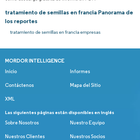
tratamiento de semillas en francia Panorama de
los reportes
tratamiento de semillas en francia empresas
MORDOR INTELLIGENCE
Inicio
Informes
Contáctenos
Mapa del Sitio
XML
Las siguientes páginas están disponibles en inglés
Sobre Nosotros
Nuestro Equipo
Nuestros Clientes
Nuestros Socios