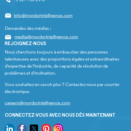
info@mordorintelligence.com
Demandes des médias :
media@mordorintelligence.com
REJOIGNEZ-NOUS
Nous cherchons toujours à embaucher des personnes
talentueuses avec des proportions égales et extraordinaires
d'expertise de l'industrie, de capacité de résolution de
problèmes et d'inclination.
Vous souhaitez en savoir plus ? Contactez-nous par courrier
électronique.
careers@mordorintelligence.com
CONNECTEZ-VOUS AVEC NOUS DÈS MAINTENANT