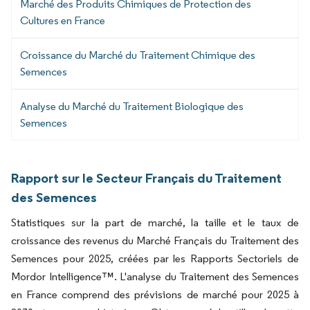
Marché des Produits Chimiques de Protection des
Cultures en France
Croissance du Marché du Traitement Chimique des
Semences
Analyse du Marché du Traitement Biologique des
Semences
Rapport sur le Secteur Français du Traitement
des Semences
Statistiques sur la part de marché, la taille et le taux de
croissance des revenus du Marché Français du Traitement des
Semences pour 2025, créées par les Rapports Sectoriels de
Mordor Intelligence™. L'analyse du Traitement des Semences
en France comprend des prévisions de marché pour 2025 à