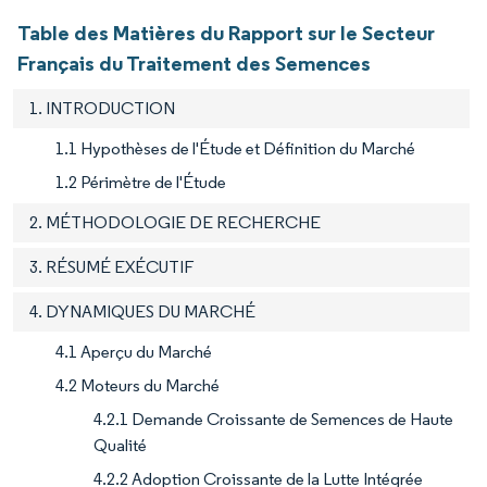
Table des Matières du Rapport sur le Secteur
Français du Traitement des Semences
1. INTRODUCTION
1.1 Hypothèses de l'Étude et Définition du Marché
1.2 Périmètre de l'Étude
2. MÉTHODOLOGIE DE RECHERCHE
3. RÉSUMÉ EXÉCUTIF
4. DYNAMIQUES DU MARCHÉ
4.1 Aperçu du Marché
4.2 Moteurs du Marché
4.2.1 Demande Croissante de Semences de Haute
Qualité
4.2.2 Adoption Croissante de la Lutte Intégrée