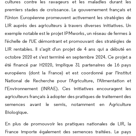
cultures contre les ravageurs et les maladies durant les
premiers stades de croissance. Le gouvernement français et
l'Union Européenne promeuvent activement les stratégies de
LIR auprès des agriculteurs à travers diverses initiatives. Un
exemple notable est le projet IPMworks, un réseau de fermes à
l'échelle de l'UE démontrant et promouvant des stratégies de
LIR rentables. Il s'agit d'un projet de 4 ans qui a débuté en
octobre 2020 et s'est terminé en septembre 2024. Ce projet a
été financé par H2020, implique 31 partenaires de 16 pays
européens (dont la France) et est coordonné par l'Institut
National de Recherche pour l'Agriculture, l'Alimentation et
l'Environnement (INRAE). Ces initiatives encouragent les
agriculteurs français à adopter des pratiques de traitement des
semences avant le semis, notamment en Agriculture
Biologique.
En plus de promouvoir les pratiques nationales de LIR, la
France importe également des semences traitées. Le pays