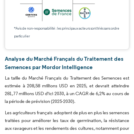
*Avis de non-responsabilité : les principaux acteurs sont triés sans ordre
particulier
Analyse du Marché Français du Traitement des
Semences par Mordor Intelligence
La taille du Marché Français du Traitement des Semences est
estimée à 208,58 millions USD en 2025, et devrait atteindre
281,77 millions USD d'ici 2030, à un CAGR de 6,2% au cours de
la période de prévision (2025-2030).
Les agriculteurs français adoptent de plus en plus les semences
traitées pour améliorer les taux de germination, la résistance
aux ravageurs et les rendements des cultures, notamment pour