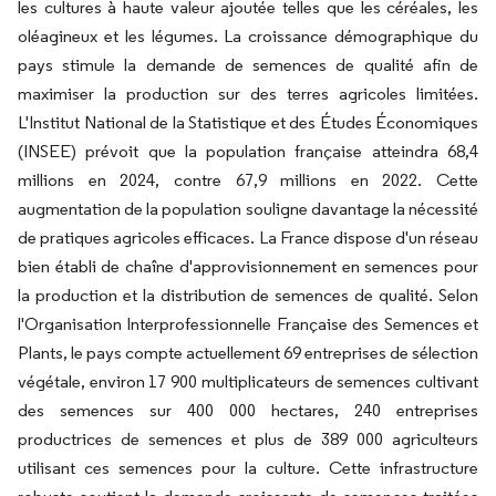
les cultures à haute valeur ajoutée telles que les céréales, les
oléagineux et les légumes. La croissance démographique du
pays stimule la demande de semences de qualité afin de
maximiser la production sur des terres agricoles limitées.
L'Institut National de la Statistique et des Études Économiques
(INSEE) prévoit que la population française atteindra 68,4
millions en 2024, contre 67,9 millions en 2022. Cette
augmentation de la population souligne davantage la nécessité
de pratiques agricoles efficaces. La France dispose d'un réseau
bien établi de chaîne d'approvisionnement en semences pour
la production et la distribution de semences de qualité. Selon
l'Organisation Interprofessionnelle Française des Semences et
Plants, le pays compte actuellement 69 entreprises de sélection
végétale, environ 17 900 multiplicateurs de semences cultivant
des semences sur 400 000 hectares, 240 entreprises
productrices de semences et plus de 389 000 agriculteurs
utilisant ces semences pour la culture. Cette infrastructure