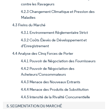
contre les Ravageurs
4.2.3 Changement Climatique et Pression des
Maladies
4.3 Freins du Marché
4.3.1 Environnement Réglementaire Strict
4.3.2 Coûts Élevés de Développement et
d'Enregistrement
4.4 Analyse des Cinq Forces de Porter
4.4.1 Pouvoir de Négociation des Fournisseurs
4.4.2 Pouvoir de Négociation des
Acheteurs/Consommateurs
4.4.3 Menace des Nouveaux Entrants
4.4.4 Menace des Produits de Substitution
4.4.5 Intensité de la Rivalité Concurrentielle
5. SEGMENTATION DU MARCHÉ