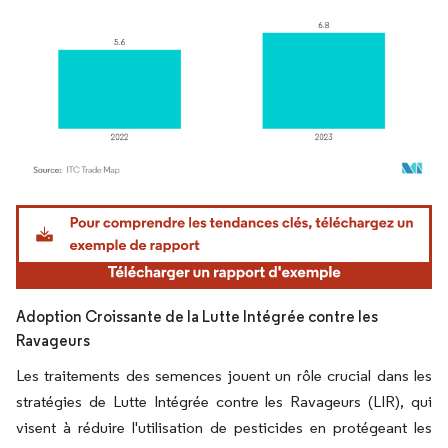
Image © Mordor Intelligence. La réutilisation nécessite une attribution sous CC BY 4.
Adoption Croissante de la Lutte Intégrée contre les
Ravageurs
Les traitements des semences jouent un rôle crucial dans les
stratégies de Lutte Intégrée contre les Ravageurs (LIR), qui
visent à réduire l'utilisation de pesticides en protégeant les