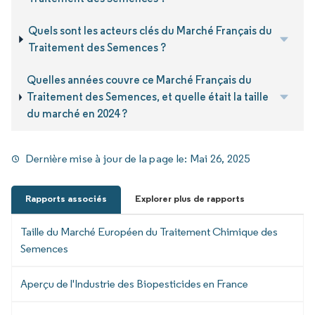
Quels sont les acteurs clés du Marché Français du
Traitement des Semences ?
Quelles années couvre ce Marché Français du
Traitement des Semences, et quelle était la taille
du marché en 2024 ?
Dernière mise à jour de la page le:
Mai 26, 2025
Rapports associés
Explorer plus de rapports
Taille du Marché Européen du Traitement Chimique des
Semences
Aperçu de l'Industrie des Biopesticides en France