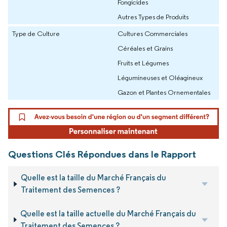
Fongicides
Autres Types de Produits
Type de Culture
Cultures Commerciales
Céréales et Grains
Fruits et Légumes
Légumineuses et Oléagineux
Gazon et Plantes Ornementales
Questions Clés Répondues dans le Rapport
Quelle est la taille du Marché Français du
Traitement des Semences ?
Quelle est la taille actuelle du Marché Français du
Traitement des Semences ?