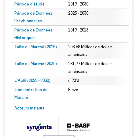
Période d'étude
2019 - 2030
Période de Données
2025 - 2030
Prévisionnelles
Période de Données
2019 - 2023
Historiques
Taille du Marché (2025)
208.58 Millions de dollars
américains
Taille du Marché (2030)
281.77 Millions de dollars
américains
CAGR (2025 - 2030)
6.20%
Concentration du
Élevé
Marché
Acteurs majeurs