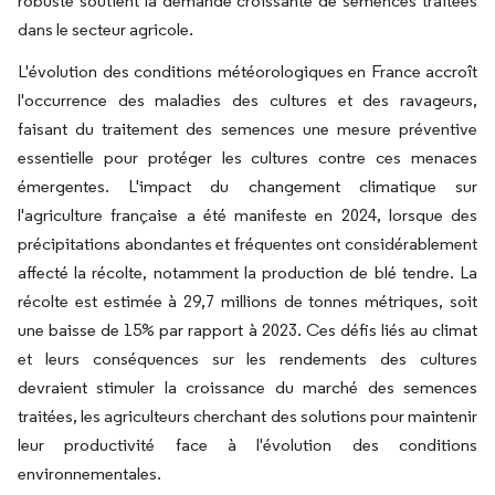
robuste soutient la demande croissante de semences traitées
dans le secteur agricole.
L'évolution des conditions météorologiques en France accroît
l'occurrence des maladies des cultures et des ravageurs,
faisant du traitement des semences une mesure préventive
essentielle pour protéger les cultures contre ces menaces
émergentes. L'impact du changement climatique sur
l'agriculture française a été manifeste en 2024, lorsque des
précipitations abondantes et fréquentes ont considérablement
affecté la récolte, notamment la production de blé tendre. La
récolte est estimée à 29,7 millions de tonnes métriques, soit
une baisse de 15% par rapport à 2023. Ces défis liés au climat
et leurs conséquences sur les rendements des cultures
devraient stimuler la croissance du marché des semences
traitées, les agriculteurs cherchant des solutions pour maintenir
leur productivité face à l'évolution des conditions
environnementales.