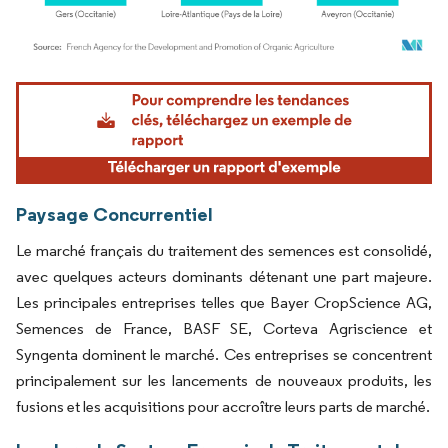
Image © Mordor Intelligence. La réutilisation nécessite une attribution sous CC BY 4.
Paysage Concurrentiel
Le marché français du traitement des semences est consolidé,
avec quelques acteurs dominants détenant une part majeure.
Les principales entreprises telles que Bayer CropScience AG,
Semences de France, BASF SE, Corteva Agriscience et
Syngenta dominent le marché. Ces entreprises se concentrent
principalement sur les lancements de nouveaux produits, les
fusions et les acquisitions pour accroître leurs parts de marché.