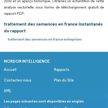
2030 et un aperçu historique. Obtenez un échantillon de cette
analyse sectorielle sous forme de téléchargement gratuit de
rapport PDF.
traitement des semences en france Instantanés
du rapport
traitement des semences en france entreprises
MORDOR INTELLIGENCE
Accueil
Rapports
Contactez-nous
Plan du Site
XML
Les pages suivantes sont disponibles en anglais