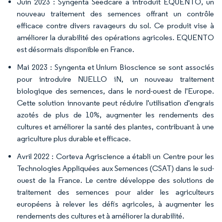
Juin 2023 : Syngenta Seedcare a introduit EQUENTO, un
nouveau traitement des semences offrant un contrôle
efficace contre divers ravageurs du sol. Ce produit vise à
améliorer la durabilité des opérations agricoles. EQUENTO
est désormais disponible en France.
Mai 2023 : Syngenta et Unium Bioscience se sont associés
pour introduire NUELLO iN, un nouveau traitement
biologique des semences, dans le nord-ouest de l'Europe.
Cette solution innovante peut réduire l'utilisation d'engrais
azotés de plus de 10%, augmenter les rendements des
cultures et améliorer la santé des plantes, contribuant à une
agriculture plus durable et efficace.
Avril 2022 : Corteva Agriscience a établi un Centre pour les
Technologies Appliquées aux Semences (CSAT) dans le sud-
ouest de la France. Le centre développe des solutions de
traitement des semences pour aider les agriculteurs
européens à relever les défis agricoles, à augmenter les
rendements des cultures et à améliorer la durabilité.