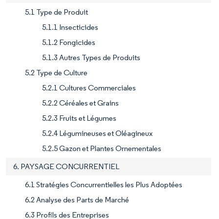
5.1 Type de Produit
5.1.1 Insecticides
5.1.2 Fongicides
5.1.3 Autres Types de Produits
5.2 Type de Culture
5.2.1 Cultures Commerciales
5.2.2 Céréales et Grains
5.2.3 Fruits et Légumes
5.2.4 Légumineuses et Oléagineux
5.2.5 Gazon et Plantes Ornementales
6. PAYSAGE CONCURRENTIEL
6.1 Stratégies Concurrentielles les Plus Adoptées
6.2 Analyse des Parts de Marché
6.3 Profils des Entreprises