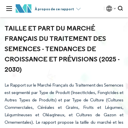
À propos de ce rapport
TAILLE ET PART DU MARCHÉ
FRANÇAIS DU TRAITEMENT DES
SEMENCES - TENDANCES DE
CROISSANCE ET PRÉVISIONS (2025 -
2030)
Le Rapport sur le Marché Français du Traitement des Semences
est segmenté par Type de Produit (Insecticides, Fongicides et
Autres Types de Produits) et par Type de Culture (Cultures
Commerciales, Céréales et Grains, Fruits et Légumes,
Légumineuses et Oléagineux, et Cultures de Gazon et
Ornementales). Le rapport propose la taille du marché et les