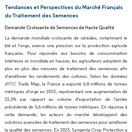
Tendances et Perspectives du Marché Français
du Traitement des Semences
Demande Croissante de Semences de Haute Qualité
La demande mondiale croissante de céréales, notamment le
blé et l'orge, exerce une pression sur la production agricole
française. Pour répondre aux besoins de consommation
intérieure et mondiale en hausse, les agriculteurs adoptent de
plus en plus des mesures de traitement des semences afin
d'améliorer les rendements des cultures. Selon les données
d'ITC Trade Map, la France a exporté 6,8 millions de tonnes
métriques d'orge en 2023, représentant une augmentation de
22,5% par rapport au volume d'exportation de l'année
précédente de 5,6 millions de tonnes métriques. En réponse à
cette demande, les acteurs du marché développent des
solutions avancées de traitement des semences pour améliorer
la qualité des semences. En 2023, Syngenta Crop Protection a