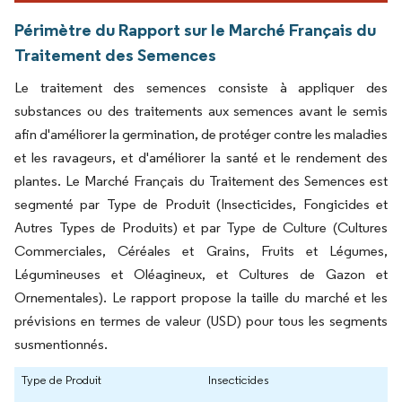
Périmètre du Rapport sur le Marché Français du
Traitement des Semences
Le traitement des semences consiste à appliquer des
substances ou des traitements aux semences avant le semis
afin d'améliorer la germination, de protéger contre les maladies
et les ravageurs, et d'améliorer la santé et le rendement des
plantes. Le Marché Français du Traitement des Semences est
segmenté par Type de Produit (Insecticides, Fongicides et
Autres Types de Produits) et par Type de Culture (Cultures
Commerciales, Céréales et Grains, Fruits et Légumes,
Légumineuses et Oléagineux, et Cultures de Gazon et
Ornementales). Le rapport propose la taille du marché et les
prévisions en termes de valeur (USD) pour tous les segments
susmentionnés.
Type de Produit
Insecticides