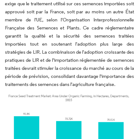
exige que le traitement utilisé sur ces semences importées soit
approuvé soit par la France, soit par au moins un autre État
membre de l'UE, selon l'Organisation Interprofessionnelle
Française des Semences et Plants. Ce cadre réglementaire
garantit la qualité et la sécurité des semences traitées
importées tout en soutenant l'adoption plus large des
stratégies de LIR. La combinaison de l'adoption croissante des
pratiques de LIR et de l'importation réglementée de semences
traitées devrait stimuler la croissance du marché au cours de la
période de prévision, consolidant davantage l'importance des
traitements des semences dans l'agriculture française.