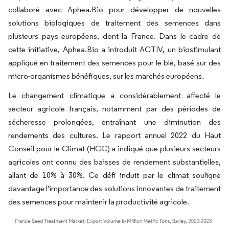
collaboré avec Aphea.Bio pour développer de nouvelles
solutions biologiques de traitement des semences dans
plusieurs pays européens, dont la France. Dans le cadre de
cette initiative, Aphea.Bio a introduit ACTIV, un biostimulant
appliqué en traitement des semences pour le blé, basé sur des
micro-organismes bénéfiques, sur les marchés européens.
Le changement climatique a considérablement affecté le
secteur agricole français, notamment par des périodes de
sécheresse prolongées, entraînant une diminution des
rendements des cultures. Le rapport annuel 2022 du Haut
Conseil pour le Climat (HCC) a indiqué que plusieurs secteurs
agricoles ont connu des baisses de rendement substantielles,
allant de 10% à 30%. Ce défi induit par le climat souligne
davantage l'importance des solutions innovantes de traitement
des semences pour maintenir la productivité agricole.