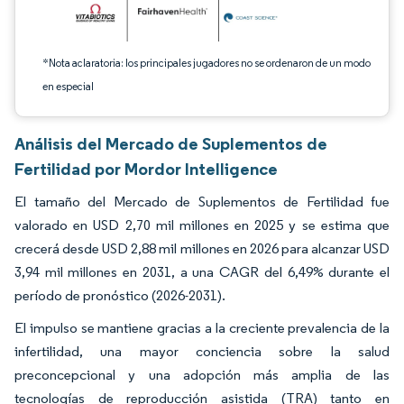
*Nota aclaratoria: los principales jugadores no se ordenaron de un modo
en especial
Análisis del Mercado de Suplementos de
Fertilidad por Mordor Intelligence
El tamaño del Mercado de Suplementos de Fertilidad fue
valorado en USD 2,70 mil millones en 2025 y se estima que
crecerá desde USD 2,88 mil millones en 2026 para alcanzar USD
3,94 mil millones en 2031, a una CAGR del 6,49% durante el
período de pronóstico (2026-2031).
El impulso se mantiene gracias a la creciente prevalencia de la
infertilidad, una mayor conciencia sobre la salud
preconcepcional y una adopción más amplia de las
tecnologías de reproducción asistida (TRA) tanto en