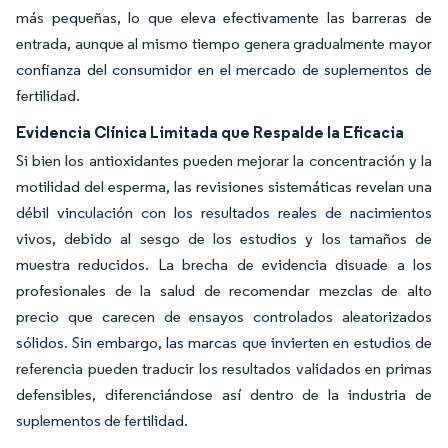
más pequeñas, lo que eleva efectivamente las barreras de
entrada, aunque al mismo tiempo genera gradualmente mayor
confianza del consumidor en el mercado de suplementos de
fertilidad.
Evidencia Clínica Limitada que Respalde la Eficacia
Si bien los antioxidantes pueden mejorar la concentración y la
motilidad del esperma, las revisiones sistemáticas revelan una
débil vinculación con los resultados reales de nacimientos
vivos, debido al sesgo de los estudios y los tamaños de
muestra reducidos. La brecha de evidencia disuade a los
profesionales de la salud de recomendar mezclas de alto
precio que carecen de ensayos controlados aleatorizados
sólidos. Sin embargo, las marcas que invierten en estudios de
referencia pueden traducir los resultados validados en primas
defensibles, diferenciándose así dentro de la industria de
suplementos de fertilidad.