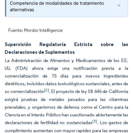
Competencia de modalidades de tratamiento
alternativas
Fuente: Mordor Intelligence
Supervisión Regulatoria Estricta sobre las
Declaraciones de Suplementos
La Administración de Alimentos y Medicamentos de los EE.
UU. (FDA) ahora exige una notificación previa a la
comercialización de 75 días para nuevos ingredientes
dietéticos, incluidos datos toxicológicos sustanciales, antes de
[2]
su comercialización
. El proyecto de ley SB 646 de California
exigirá pruebas de metales pesados para las vitaminas
prenatales, y organismos de defensa como el Centro para la
Ciencia en el Interés Público han cuestionado abiertamente las
[3]
declaraciones de fertilidad no sustanciadas
. Los gastos de
cumplimiento aumentan con mayor rapidez para las empresas