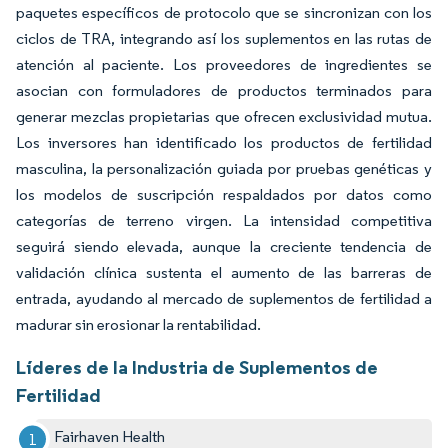
paquetes específicos de protocolo que se sincronizan con los
ciclos de TRA, integrando así los suplementos en las rutas de
atención al paciente. Los proveedores de ingredientes se
asocian con formuladores de productos terminados para
generar mezclas propietarias que ofrecen exclusividad mutua.
Los inversores han identificado los productos de fertilidad
masculina, la personalización guiada por pruebas genéticas y
los modelos de suscripción respaldados por datos como
categorías de terreno virgen. La intensidad competitiva
seguirá siendo elevada, aunque la creciente tendencia de
validación clínica sustenta el aumento de las barreras de
entrada, ayudando al mercado de suplementos de fertilidad a
madurar sin erosionar la rentabilidad.
Líderes de la Industria de Suplementos de
Fertilidad
Fairhaven Health