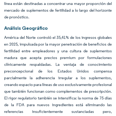
línea están destinadas a concentrar una mayor proporción del
mercado de suplementos de fertilidad a lo largo del horizonte
de pronóstico.
Análisis Geográfico
América del Norte controló el 35,41% de los ingresos globales
en 2025, impulsada por la mayor penetración de beneficios de
fertilidad entre empleadores y una cultura de suplementos
madura que acepta precios premium por formulaciones
clínicamente respaldadas. La ventaja de conocimiento
preconcepcional de los Estados Unidos compensa
parcialmente la adherencia irregular a los suplementos,
creando espacio para líneas de uso exclusivamente profesional
que también funcionan como complementos de prescripción.
El rigor regulatorio también se intensifica: la norma de 75 días
de la FDA para nuevos ingredientes está eliminando las
referencias insuficientemente sustanciadas pero,