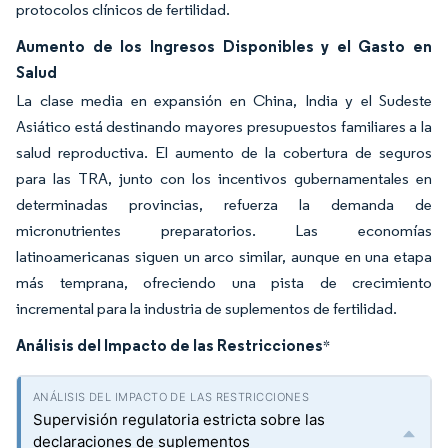
protocolos clínicos de fertilidad.
Aumento de los Ingresos Disponibles y el Gasto en
Salud
La clase media en expansión en China, India y el Sudeste
Asiático está destinando mayores presupuestos familiares a la
salud reproductiva. El aumento de la cobertura de seguros
para las TRA, junto con los incentivos gubernamentales en
determinadas provincias, refuerza la demanda de
micronutrientes preparatorios. Las economías
latinoamericanas siguen un arco similar, aunque en una etapa
más temprana, ofreciendo una pista de crecimiento
incremental para la industria de suplementos de fertilidad.
Análisis del Impacto de las Restricciones
*
Supervisión regulatoria estricta sobre las
declaraciones de suplementos