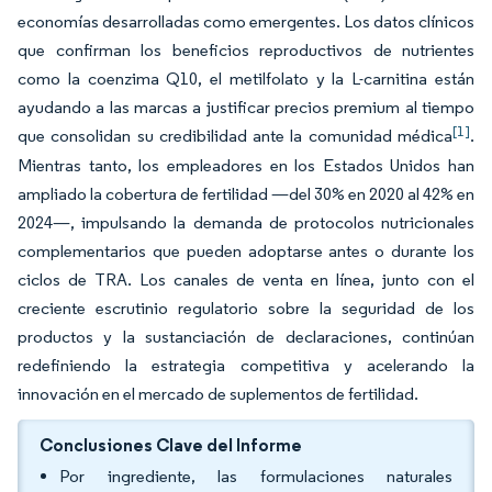
economías desarrolladas como emergentes. Los datos clínicos
que confirman los beneficios reproductivos de nutrientes
como la coenzima Q10, el metilfolato y la L-carnitina están
ayudando a las marcas a justificar precios premium al tiempo
[1]
que consolidan su credibilidad ante la comunidad médica
.
Mientras tanto, los empleadores en los Estados Unidos han
ampliado la cobertura de fertilidad —del 30% en 2020 al 42% en
2024—, impulsando la demanda de protocolos nutricionales
complementarios que pueden adoptarse antes o durante los
ciclos de TRA. Los canales de venta en línea, junto con el
creciente escrutinio regulatorio sobre la seguridad de los
productos y la sustanciación de declaraciones, continúan
redefiniendo la estrategia competitiva y acelerando la
innovación en el mercado de suplementos de fertilidad.
Conclusiones Clave del Informe
Por ingrediente, las formulaciones naturales