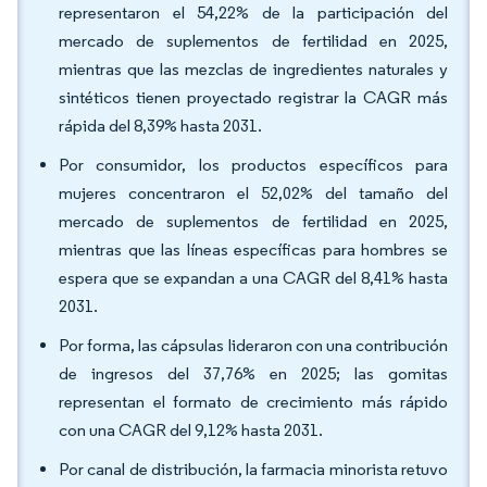
representaron el 54,22% de la participación del
mercado de suplementos de fertilidad en 2025,
mientras que las mezclas de ingredientes naturales y
sintéticos tienen proyectado registrar la CAGR más
rápida del 8,39% hasta 2031.
Por consumidor, los productos específicos para
mujeres concentraron el 52,02% del tamaño del
mercado de suplementos de fertilidad en 2025,
mientras que las líneas específicas para hombres se
espera que se expandan a una CAGR del 8,41% hasta
2031.
Por forma, las cápsulas lideraron con una contribución
de ingresos del 37,76% en 2025; las gomitas
representan el formato de crecimiento más rápido
con una CAGR del 9,12% hasta 2031.
Por canal de distribución, la farmacia minorista retuvo