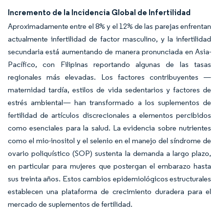
Incremento de la Incidencia Global de Infertilidad
Aproximadamente entre el 8% y el 12% de las parejas enfrentan
actualmente infertilidad de factor masculino, y la infertilidad
secundaria está aumentando de manera pronunciada en Asia-
Pacífico, con Filipinas reportando algunas de las tasas
regionales más elevadas. Los factores contribuyentes —
maternidad tardía, estilos de vida sedentarios y factores de
estrés ambiental— han transformado a los suplementos de
fertilidad de artículos discrecionales a elementos percibidos
como esenciales para la salud. La evidencia sobre nutrientes
como el mio-inositol y el selenio en el manejo del síndrome de
ovario poliquístico (SOP) sustenta la demanda a largo plazo,
en particular para mujeres que postergan el embarazo hasta
sus treinta años. Estos cambios epidemiológicos estructurales
establecen una plataforma de crecimiento duradera para el
mercado de suplementos de fertilidad.