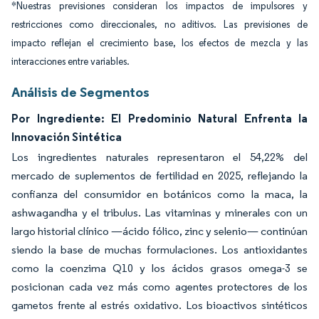
*Nuestras previsiones consideran los impactos de impulsores y
restricciones como direccionales, no aditivos. Las previsiones de
impacto reflejan el crecimiento base, los efectos de mezcla y las
interacciones entre variables.
Análisis de Segmentos
Por Ingrediente: El Predominio Natural Enfrenta la
Innovación Sintética
Los ingredientes naturales representaron el 54,22% del
mercado de suplementos de fertilidad en 2025, reflejando la
confianza del consumidor en botánicos como la maca, la
ashwagandha y el tribulus. Las vitaminas y minerales con un
largo historial clínico —ácido fólico, zinc y selenio— continúan
siendo la base de muchas formulaciones. Los antioxidantes
como la coenzima Q10 y los ácidos grasos omega-3 se
posicionan cada vez más como agentes protectores de los
gametos frente al estrés oxidativo. Los bioactivos sintéticos