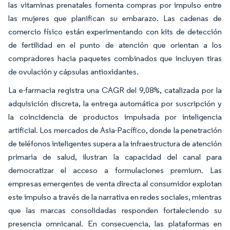
las vitaminas prenatales fomenta compras por impulso entre
las mujeres que planifican su embarazo. Las cadenas de
comercio físico están experimentando con kits de detección
de fertilidad en el punto de atención que orientan a los
compradores hacia paquetes combinados que incluyen tiras
de ovulación y cápsulas antioxidantes.
La e-farmacia registra una CAGR del 9,08%, catalizada por la
adquisición discreta, la entrega automática por suscripción y
la coincidencia de productos impulsada por inteligencia
artificial. Los mercados de Asia-Pacífico, donde la penetración
de teléfonos inteligentes supera a la infraestructura de atención
primaria de salud, ilustran la capacidad del canal para
democratizar el acceso a formulaciones premium. Las
empresas emergentes de venta directa al consumidor explotan
este impulso a través de la narrativa en redes sociales, mientras
que las marcas consolidadas responden fortaleciendo su
presencia omnicanal. En consecuencia, las plataformas en