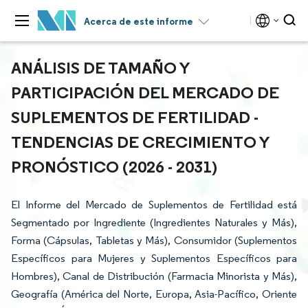
Acerca de este informe
ANÁLISIS DE TAMAÑO Y
PARTICIPACIÓN DEL MERCADO DE
SUPLEMENTOS DE FERTILIDAD -
TENDENCIAS DE CRECIMIENTO Y
PRONÓSTICO (2026 - 2031)
El Informe del Mercado de Suplementos de Fertilidad está
Segmentado por Ingrediente (Ingredientes Naturales y Más),
Forma (Cápsulas, Tabletas y Más), Consumidor (Suplementos
Específicos para Mujeres y Suplementos Específicos para
Hombres), Canal de Distribución (Farmacia Minorista y Más),
Geografía (América del Norte, Europa, Asia-Pacífico, Oriente