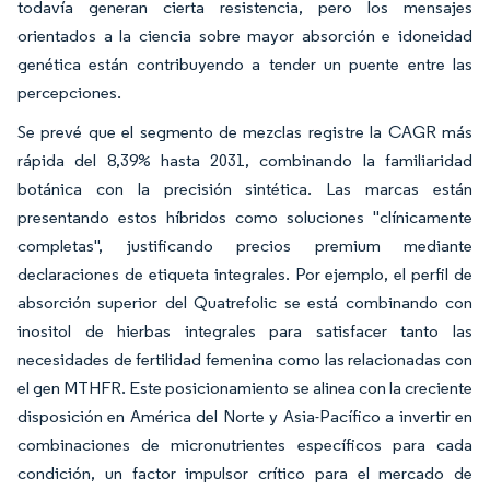
todavía generan cierta resistencia, pero los mensajes
orientados a la ciencia sobre mayor absorción e idoneidad
genética están contribuyendo a tender un puente entre las
percepciones.
Se prevé que el segmento de mezclas registre la CAGR más
rápida del 8,39% hasta 2031, combinando la familiaridad
botánica con la precisión sintética. Las marcas están
presentando estos híbridos como soluciones "clínicamente
completas", justificando precios premium mediante
declaraciones de etiqueta integrales. Por ejemplo, el perfil de
absorción superior del Quatrefolic se está combinando con
inositol de hierbas integrales para satisfacer tanto las
necesidades de fertilidad femenina como las relacionadas con
el gen MTHFR. Este posicionamiento se alinea con la creciente
disposición en América del Norte y Asia-Pacífico a invertir en
combinaciones de micronutrientes específicos para cada
condición, un factor impulsor crítico para el mercado de