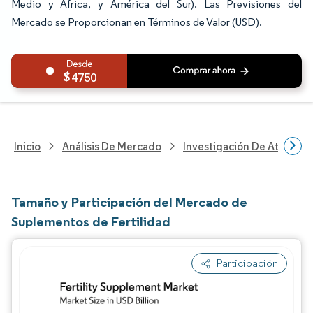
Medio y África, y América del Sur). Las Previsiones del
Mercado se Proporcionan en Términos de Valor (USD).
4750
Inicio
Análisis De Mercado
Investigación De Atenció
Tamaño y Participación del Mercado de
Suplementos de Fertilidad
Participación