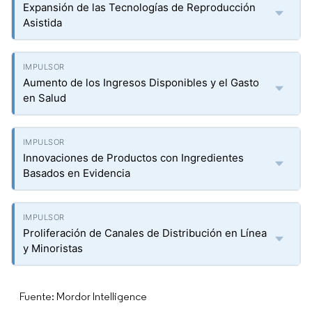
Expansión de las Tecnologías de Reproducción
Asistida
Aumento de los Ingresos Disponibles y el Gasto
en Salud
Innovaciones de Productos con Ingredientes
Basados en Evidencia
Proliferación de Canales de Distribución en Línea
y Minoristas
Fuente: Mordor Intelligence