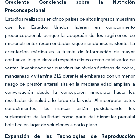
Creciente Conciencia sobre la Nutrición
Preconcepcional
Estudios realizados en cinco países de altos ingresos muestran
que los Estados Unidos lideran en conocimiento
preconcepcional, aunque la adopción de los regímenes de
micronutrientes recomendados sigue siendo inconsistente. La
orientación médica es la fuente de información de mayor
confianza, lo que eleva el respaldo clínico como catalizador de
ventas. Investigaciones que vinculan niveles óptimos de cobre,
manganeso y vitamina B12 durante el embarazo con un menor
riesgo de presión arterial alta en la mediana edad amplían la
conversación desde la concepción inmediata hasta los
resultados de salud a lo largo de la vida. Al incorporar estos
conocimientos, las marcas están posicionando los
suplementos de fertilidad como parte del bienestar prenatal
holístico en lugar de soluciones a corto plazo.
Expansión de las Tecnologías de Reproducción