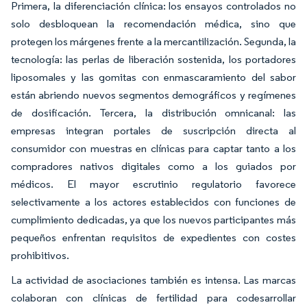
Primera, la diferenciación clínica: los ensayos controlados no
solo desbloquean la recomendación médica, sino que
protegen los márgenes frente a la mercantilización. Segunda, la
tecnología: las perlas de liberación sostenida, los portadores
liposomales y las gomitas con enmascaramiento del sabor
están abriendo nuevos segmentos demográficos y regímenes
de dosificación. Tercera, la distribución omnicanal: las
empresas integran portales de suscripción directa al
consumidor con muestras en clínicas para captar tanto a los
compradores nativos digitales como a los guiados por
médicos. El mayor escrutinio regulatorio favorece
selectivamente a los actores establecidos con funciones de
cumplimiento dedicadas, ya que los nuevos participantes más
pequeños enfrentan requisitos de expedientes con costes
prohibitivos.
La actividad de asociaciones también es intensa. Las marcas
colaboran con clínicas de fertilidad para codesarrollar