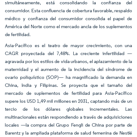
simultáneamente, está consolidando la confianza del
consumidor. Esta confluencia de cobertura favorable, respaldo
médico y confianza del consumidor consolida el papel de
América del Norte como el mercado ancla de los suplementos
de fertilidad.
Asia-Pacífico es el teatro de mayor crecimiento, con una
CAGR proyectada del 7,48%. La creciente infertilidad —
agravada por los estilos de vida urbanos, el aplazamiento de la
maternidad y el aumento de la incidencia del síndrome de
ovario poliquístico (SOP)— ha magnificado la demanda en
China, India y Filipinas. Se proyecta que el tamaño del
mercado de suplementos de fertilidad para Asia-Pacífico
supere los USD 1,49 mil millones en 2031, captando más de un
tercio de los dólares globales incrementales. Las
multinacionales están respondiendo a través de adquisiciones
locales —la compra del Grupo Fengli de China por parte de
Barentz y la ampliada plataforma de salud femenina de Nestlé