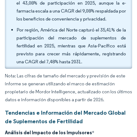
el 43,08% de participación en 2025, aunque la e-
farmacia escala a una CAGR del 9,08% respaldada por
los beneficios de conveniencia y privacidad.
Por región, América del Norte capturó el 35,41% de la
participación del mercado de suplementos de
fertilidad en 2025, mientras que Asia-Pacífico está
previsto para crecer más rápidamente, registrando
una CAGR del 7,48% hasta 2031.
Nota: Las cifras de tamaño del mercado y previsión de este
informe se generan utilizando el marco de estimación
propietario de Mordor Intelligence, actualizado con los últimos
datos e información disponibles a partir de 2026.
Tendencias e Información del Mercado Global
de Suplementos de Fertilidad
Análisis del Impacto de los Impulsores
*