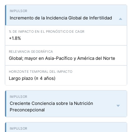
Incremento de la Incidencia Global de Infertilidad
+1.8%
Global; mayor en Asia-Pacífico y América del Norte
Largo plazo (≥ 4 años)
Creciente Conciencia sobre la Nutrición
Preconcepcional