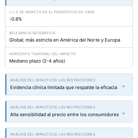
-0.8%
Global; más estricta en América del Norte y Europa
Mediano plazo (2-4 años)
Evidencia clínica limitada que respalde la eficacia
Alta sensibilidad al precio entre los consumidores