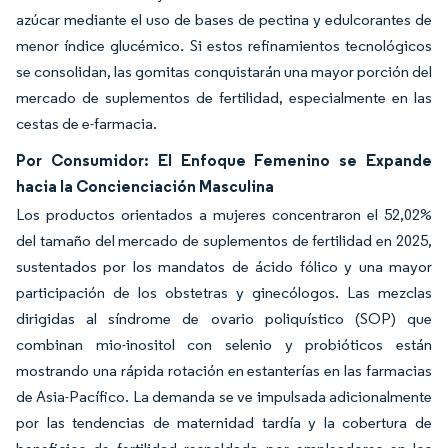
azúcar mediante el uso de bases de pectina y edulcorantes de
menor índice glucémico. Si estos refinamientos tecnológicos
se consolidan, las gomitas conquistarán una mayor porción del
mercado de suplementos de fertilidad, especialmente en las
cestas de e-farmacia.
Por Consumidor: El Enfoque Femenino se Expande
hacia la Concienciación Masculina
Los productos orientados a mujeres concentraron el 52,02%
del tamaño del mercado de suplementos de fertilidad en 2025,
sustentados por los mandatos de ácido fólico y una mayor
participación de los obstetras y ginecólogos. Las mezclas
dirigidas al síndrome de ovario poliquístico (SOP) que
combinan mio-inositol con selenio y probióticos están
mostrando una rápida rotación en estanterías en las farmacias
de Asia-Pacífico. La demanda se ve impulsada adicionalmente
por las tendencias de maternidad tardía y la cobertura de