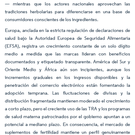
— mientras que los actores nacionales aprovechan las
tradiciones herbolarias para diferenciarse en una base de
consumidores conscientes de los ingredientes.
Europa, anclada en la estricta regulación de declaraciones de
salud bajo la Autoridad Europea de Seguridad Alimentaria
(EFSA), registra un crecimiento constante de un solo dígito
medio a medida que las marcas lideran con beneficios
documentados y etiquetado transparente. América del Sur y
Oriente Medio y África aún son incipientes, aunque los
incrementos graduales en los ingresos disponibles y la
penetración del comercio electrónico están fomentando la
adopción temprana. Las fluctuaciones de divisas y la
distribución fragmentada mantienen moderado el crecimiento
a corto plazo, pero el creciente uso de las TRA y los programas
de salud materna patrocinados por el gobierno apuntan a un
potencial a mediano plazo. En consecuencia, el mercado de
suplementos de fertilidad mantiene un perfil genuinamente