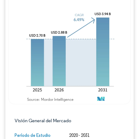
Imagen © Mordor Intelligence. El uso requie
Visión General del Mercado
Período de Estudio
2020 - 2031