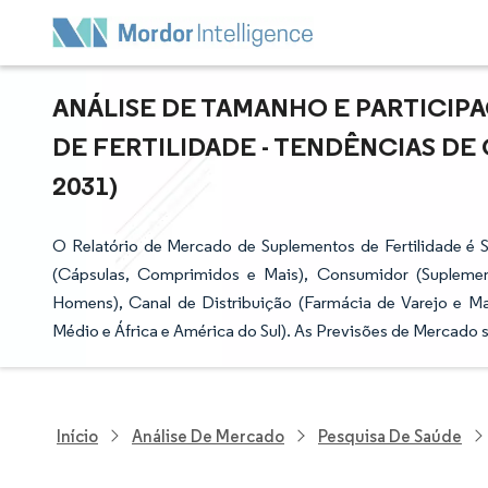
ANÁLISE DE TAMANHO E PARTICI
DE FERTILIDADE - TENDÊNCIAS DE 
2031)
O Relatório de Mercado de Suplementos de Fertilidade é S
(Cápsulas, Comprimidos e Mais), Consumidor (Suplemen
Homens), Canal de Distribuição (Farmácia de Varejo e Mai
Médio e África e América do Sul). As Previsões de Mercado 
Início
Análise De Mercado
Pesquisa De Saúde