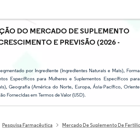
PAÇÃO DO MERCADO DE SUPLEMENTO
CRESCIMENTO E PREVISÃO (2026 -
egmentado por Ingrediente (Ingredientes Naturais e Mais), Forma
tos Específicos para Mulheres e Suplementos Específicos para
s), Geografia (América do Norte, Europa, Ásia-Pacífico, Oriente
são Fornecidas em Termos de Valor (USD).
Pesquisa Farmacêutica
Mercado De Suplemento De Fertili