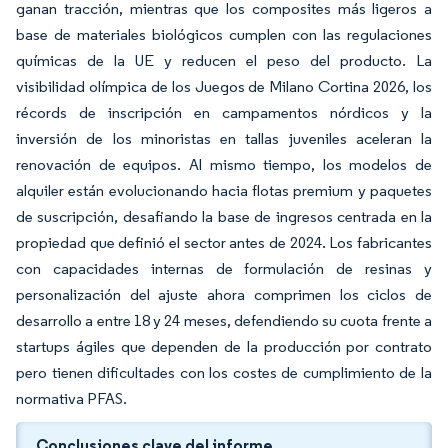
ganan tracción, mientras que los composites más ligeros a
base de materiales biológicos cumplen con las regulaciones
químicas de la UE y reducen el peso del producto. La
visibilidad olímpica de los Juegos de Milano Cortina 2026, los
récords de inscripción en campamentos nórdicos y la
inversión de los minoristas en tallas juveniles aceleran la
renovación de equipos. Al mismo tiempo, los modelos de
alquiler están evolucionando hacia flotas premium y paquetes
de suscripción, desafiando la base de ingresos centrada en la
propiedad que definió el sector antes de 2024. Los fabricantes
con capacidades internas de formulación de resinas y
personalización del ajuste ahora comprimen los ciclos de
desarrollo a entre 18 y 24 meses, defendiendo su cuota frente a
startups ágiles que dependen de la producción por contrato
pero tienen dificultades con los costes de cumplimiento de la
normativa PFAS.
Conclusiones clave del informe