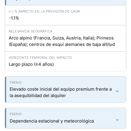
-1.1%
Arco alpino (Francia, Suiza, Austria, Italia); Pirineos
(España); centros de esquí alemanes de baja altitud
Largo plazo (≥4 años)
Elevado coste inicial del equipo premium frente a
la asequibilidad del alquiler
Dependencia estacional y meteorológica