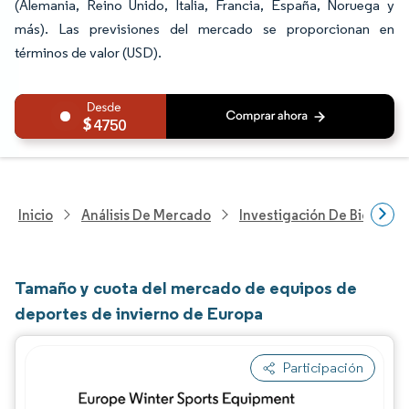
(Alemania, Reino Unido, Italia, Francia, España, Noruega y
más). Las previsiones del mercado se proporcionan en
términos de valor (USD).
4750
Inicio
Análisis De Mercado
Investigación De Bienes Y
Tamaño y cuota del mercado de equipos de
deportes de invierno de Europa
Participación