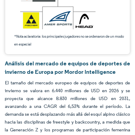
*Nota aclaratoria: los principales jugadores no se ordenaron de un modo
en especial
Análisis del mercado de equipos de deportes de
invierno de Europa por Mordor Intelligence
El tamaño del mercado europeo de equipos de deportes de
invierno se valora en 6.440 millones de USD en 2026 y se
proyecta que alcance 8.830 millones de USD en 2031,
avanzando a una CAGR del 6,53% durante el período. La
demanda se está desplazando más allá del esquí alpino clásico
hacia las disciplinas de freestyle y backcountry, a medida que
la Generación Z y los programas de participación femenina