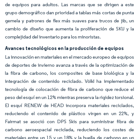
de equipos para adultos. Las marcas que se dirigen a este
grupo demográfico dan prioridad a tablas más cortas de punta
gemela y patrones de flex más suaves para trucos de jib, un
cambio de diseño que aumenta la proliferación de SKU y la
complejidad del inventario para los minoristas.
Avances tecnológicos en la producción de equipos
La innovación en materiales en el mercado europeo de equipos
de deportes de invierno avanza a través de la optimización de
la fibra de carbono, los composites de base biológica y la
integración de contenido reciclado. Völkl ha implementado
tecnología de colocación de fibra de carbono que reduce el
peso del esquí en un 12% mientras preserva la rigidez torsional.
El esquí RENEW de HEAD incorpora materiales reciclados,
reduciendo el contenido de plástico virgen en un 22%, y
Fairmat se asoció con DPS Skis para suministrar fibra de
carbono aeroespacial reciclada, reduciendo los costes de
materiales entre un 15 y un 18% y la huella de carbono en un