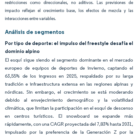
restricciones como direccionales, no aditivos. Las previsiones de
impacto reflejan el crecimiento base, los efectos de mezcla y las
interacciones entre variables.
Análisis de segmentos
Por tipo de deporte: el impulso del freestyle desafía el
dominio alpino
El esquí sigue siendo el segmento dominante en el mercado
europeo de equipos de deportes de invierno, captando el
63,55% de los ingresos en 2025, respaldado por su larga
tradición e infraestructura extensa en las regiones alpinas y
nórdicas. Sin embargo, el crecimiento se está moderando
debido al envejecimiento demográfico y la volatilidad
climática, que limitan la participación en el esquí de descenso
en centros turísticos. El snowboard se expande más
rápidamente, con una CAGR proyectada del 7,83% hasta 2031,
impulsado por la preferencia de la Generación Z por la