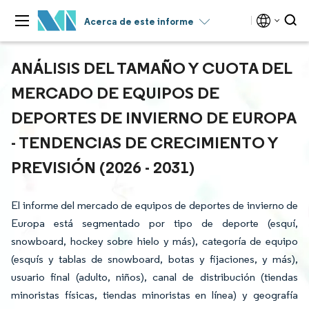
Acerca de este informe
ANÁLISIS DEL TAMAÑO Y CUOTA DEL
MERCADO DE EQUIPOS DE
DEPORTES DE INVIERNO DE EUROPA
- TENDENCIAS DE CRECIMIENTO Y
PREVISIÓN (2026 - 2031)
El informe del mercado de equipos de deportes de invierno de
Europa está segmentado por tipo de deporte (esquí,
snowboard, hockey sobre hielo y más), categoría de equipo
(esquís y tablas de snowboard, botas y fijaciones, y más),
usuario final (adulto, niños), canal de distribución (tiendas
minoristas físicas, tiendas minoristas en línea) y geografía