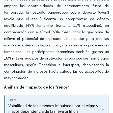
ampliar las oportunidades de entrenamiento fuera de
temporada. Un estudio paneuropeo sobre deporte juvenil
revela que el esquí alcanza un compromiso de género
equilibrado (49% femenino frente a 51% masculino), en
comparación con el fútbol (68% masculino), lo que pone de
relieve el potencial de mercado sin explotar para que las
marcas adapten su talla, gráficos y marketing a las preferencias
femeninas. Las participantes femeninas también gastan un
18% más en equipos de protección y ropa que sus homólogos
masculinos, según Decathlon e Intersport, desplazando la
combinación de ingresos hacia categorías de accesorios de
mayor margen.
Análisis del impacto de los frenos
*
Volatilidad de las nevadas impulsada por el clima y
mayor dependencia de la nieve artificial