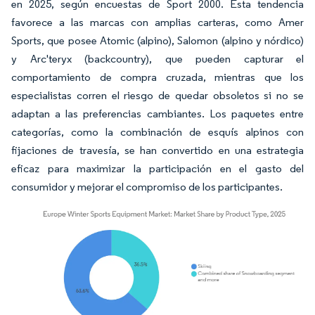
en 2025, según encuestas de Sport 2000. Esta tendencia
favorece a las marcas con amplias carteras, como Amer
Sports, que posee Atomic (alpino), Salomon (alpino y nórdico)
y Arc'teryx (backcountry), que pueden capturar el
comportamiento de compra cruzada, mientras que los
especialistas corren el riesgo de quedar obsoletos si no se
adaptan a las preferencias cambiantes. Los paquetes entre
categorías, como la combinación de esquís alpinos con
fijaciones de travesía, se han convertido en una estrategia
eficaz para maximizar la participación en el gasto del
consumidor y mejorar el compromiso de los participantes.