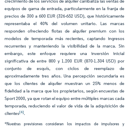
crecimiento de los servicios de alquiler canibaliza las ventas de
equipos de gama de entrada, particularmente en la franja de
precios de 300 a 600 EUR (326-652 USD), que históricamente
representaba el 40% del volumen unitario. Las marcas
responden ofreciendo flotas de alquiler premium con los
modelos de temporada más recientes, captando ingresos
recurrentes y manteniendo la visibilidad de la marca. Sin
embargo, este enfoque requiere una inversión inicial
significativa de entre 800 y 1.200 EUR (870-1.304 USD) por
conjunto de esquís, con ciclos de reemplazo de
aproximadamente tres años. Una percepción secundaria es
que los clientes de alquiler muestran un 25% menos de
fidelidad a la marca que los propietarios, según encuestas de
Sport 2000, ya que rotan el equipo entre múltiples marcas cada
temporada, reduciendo el valor de vida de la adquisición de
[4]
clientes
.
*Nuestras previsiones consideran los impactos de impulsores y