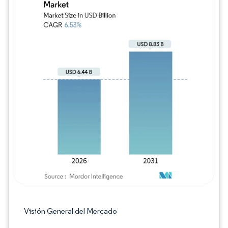
Imagen © Mordor Intelligence. El uso requie
Visión General del Mercado