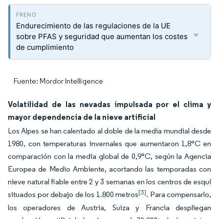
Endurecimiento de las regulaciones de la UE
sobre PFAS y seguridad que aumentan los costes
de cumplimiento
Fuente: Mordor Intelligence
Volatilidad de las nevadas impulsada por el clima y
mayor dependencia de la nieve artificial
Los Alpes se han calentado al doble de la media mundial desde
1980, con temperaturas invernales que aumentaron 1,8°C en
comparación con la media global de 0,9°C, según la Agencia
Europea de Medio Ambiente, acortando las temporadas con
nieve natural fiable entre 2 y 3 semanas en los centros de esquí
[3]
situados por debajo de los 1.800 metros
. Para compensarlo,
los operadores de Austria, Suiza y Francia despliegan