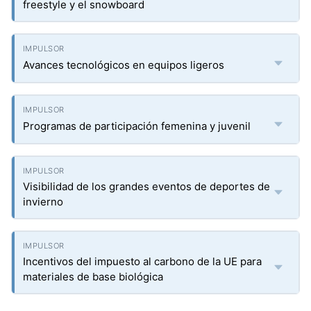
freestyle y el snowboard
Avances tecnológicos en equipos ligeros
Programas de participación femenina y juvenil
Visibilidad de los grandes eventos de deportes de
invierno
Incentivos del impuesto al carbono de la UE para
materiales de base biológica