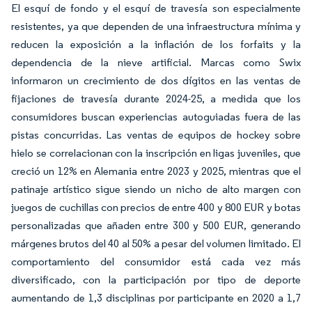
El esquí de fondo y el esquí de travesía son especialmente
resistentes, ya que dependen de una infraestructura mínima y
reducen la exposición a la inflación de los forfaits y la
dependencia de la nieve artificial. Marcas como Swix
informaron un crecimiento de dos dígitos en las ventas de
fijaciones de travesía durante 2024-25, a medida que los
consumidores buscan experiencias autoguiadas fuera de las
pistas concurridas. Las ventas de equipos de hockey sobre
hielo se correlacionan con la inscripción en ligas juveniles, que
creció un 12% en Alemania entre 2023 y 2025, mientras que el
patinaje artístico sigue siendo un nicho de alto margen con
juegos de cuchillas con precios de entre 400 y 800 EUR y botas
personalizadas que añaden entre 300 y 500 EUR, generando
márgenes brutos del 40 al 50% a pesar del volumen limitado. El
comportamiento del consumidor está cada vez más
diversificado, con la participación por tipo de deporte
aumentando de 1,3 disciplinas por participante en 2020 a 1,7