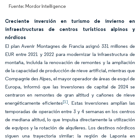
Fuente: Mordor Intelligence
Creciente inversión en turismo de invierno en
infraestructuras de centros turísticos alpinos y
nórdicos
El plan Avenir Montagnes de Francia asignó 331 millones de
EUR entre 2021 y 2022 para modernizar la infraestructura de
montaña, incluida la renovación de remontes y la ampliación
de la capacidad de producción de nieve artificial, mientras que
Compagnie des Alpes, el mayor operador de áreas de esquí de
Europa, informó que las inversiones de capital de 2024 se
centraron en remontes de gran altitud y cañones de nieve
[1]
energéticamente eficientes
. Estas inversiones amplían las
temporadas de operación entre 3 y 4 semanas en los centros
de mediana altitud, lo que impulsa directamente la utilización
de equipos y la rotación de alquileres. Los destinos nórdicos
siguen una trayectoria similar: la región de Laponia en