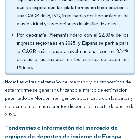
que se espera que las plataformas en línea crezcan a
una CAGR del 8,49%, impulsadas por herramientas de
ajuste virtual y suscripciones de alquiler flexibles.
Por geografía, Alemania lideró con el 22,83% de los
ingresos regionales en 2025, y España se perfila para
la CAGR más rápida a nivel nacional con un 8,14%
gracias a las mejoras en los centros de esquí del
Pirineo.
Nota: Las cifras del tamaño del mercado y los pronósticos de
este informe se generan utilizando el marco de estimación
patentado de Mordor Intelligence, actualizado con los datos y
conocimientos más recientes disponibles a partir de enero de
2026.
Tendencias e información del mercado de
equipos de deportes de invierno de Europa