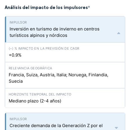
Análisis del impacto de los impulsores
*
Inversión en turismo de invierno en centros
turísticos alpinos y nórdicos
+0.9%
Francia, Suiza, Austria, Italia; Noruega, Finlandia,
Suecia
Mediano plazo (2-4 años)
Creciente demanda de la Generación Z por el